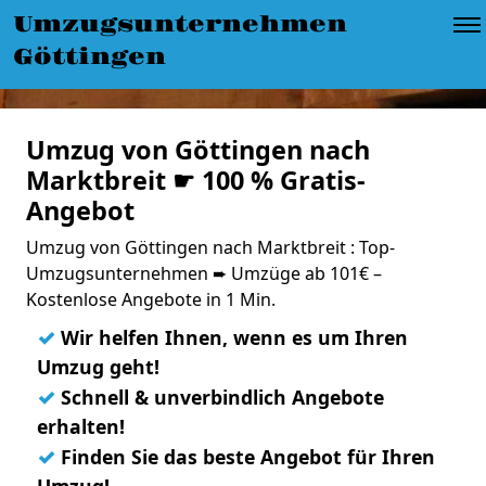
Umzugsunternehmen
Göttingen
Umzug von Göttingen nach
Marktbreit ☛ 100 % Gratis-
Angebot
Umzug von Göttingen nach Marktbreit : Top-
Umzugsunternehmen ➨ Umzüge ab 101€ –
Kostenlose Angebote in 1 Min.
✓
Wir helfen Ihnen, wenn es um Ihren
Umzug geht!
✓
Schnell & unverbindlich Angebote
erhalten!
✓
Finden Sie das beste Angebot für Ihren