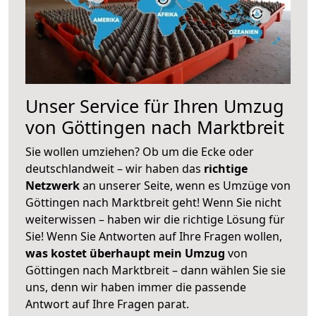
Unser Service für Ihren Umzug
von Göttingen nach Marktbreit
Sie wollen umziehen? Ob um die Ecke oder
deutschlandweit – wir haben das
richtige
Netzwerk
an unserer Seite, wenn es Umzüge von
Göttingen nach Marktbreit geht! Wenn Sie nicht
weiterwissen – haben wir die richtige Lösung für
Sie! Wenn Sie Antworten auf Ihre Fragen wollen,
was kostet überhaupt mein Umzug
von
Göttingen nach Marktbreit – dann wählen Sie sie
uns, denn wir haben immer die passende
Antwort auf Ihre Fragen parat.