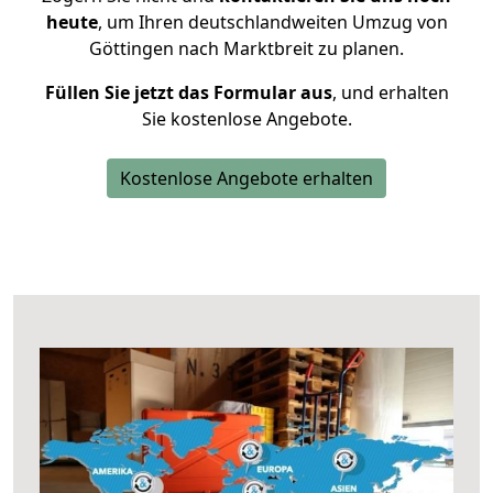
heute
, um Ihren deutschlandweiten Umzug von
Göttingen nach Marktbreit zu planen.
Füllen Sie jetzt das Formular aus
, und erhalten
Sie kostenlose Angebote.
Kostenlose Angebote erhalten