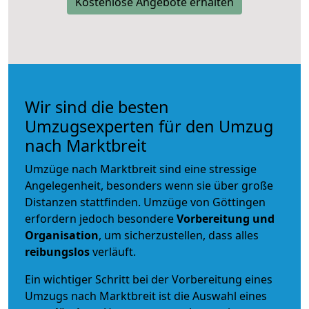
Kostenlose Angebote erhalten
Wir sind die besten
Umzugsexperten für den Umzug
nach Marktbreit
Umzüge nach Marktbreit sind eine stressige
Angelegenheit, besonders wenn sie über große
Distanzen stattfinden. Umzüge von Göttingen
erfordern jedoch besondere
Vorbereitung und
Organisation
, um sicherzustellen, dass alles
reibungslos
verläuft.
Ein wichtiger Schritt bei der Vorbereitung eines
Umzugs nach Marktbreit ist die Auswahl eines