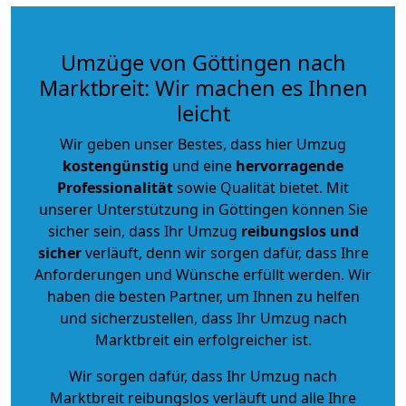
Umzüge von Göttingen nach
Marktbreit: Wir machen es Ihnen
leicht
Wir geben unser Bestes, dass hier Umzug
kostengünstig
und eine
hervorragende
Professionalität
sowie Qualität bietet. Mit
unserer Unterstützung in Göttingen können Sie
sicher sein, dass Ihr Umzug
reibungslos und
sicher
verläuft, denn wir sorgen dafür, dass Ihre
Anforderungen und Wünsche erfüllt werden. Wir
haben die besten Partner, um Ihnen zu helfen
und sicherzustellen, dass Ihr Umzug nach
Marktbreit ein erfolgreicher ist.
Wir sorgen dafür, dass Ihr Umzug nach
Marktbreit reibungslos verläuft und alle Ihre