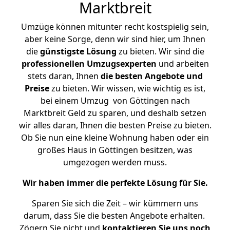
Marktbreit
Umzüge können mitunter recht kostspielig sein,
aber keine Sorge, denn wir sind hier, um Ihnen
die
günstigste
Lösung
zu bieten. Wir sind die
professionellen Umzugsexperten
und arbeiten
stets daran, Ihnen
die besten Angebote und
Preise
zu bieten. Wir wissen, wie wichtig es ist,
bei einem Umzug von Göttingen nach
Marktbreit Geld zu sparen, und deshalb setzen
wir alles daran, Ihnen die besten Preise zu bieten.
Ob Sie nun eine kleine Wohnung haben oder ein
großes Haus in Göttingen besitzen, was
umgezogen werden muss.
Wir haben immer die perfekte Lösung für Sie.
Sparen Sie sich die Zeit – wir kümmern uns
darum, dass Sie die besten Angebote erhalten.
Zögern Sie nicht und
kontaktieren Sie uns noch