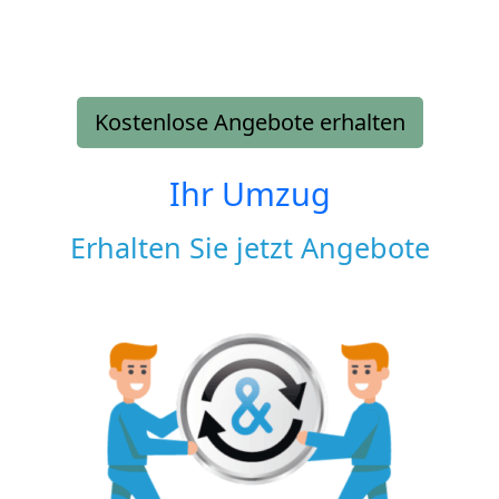
Kostenlose Angebote erhalten
Ihr Umzug
Erhalten Sie jetzt Angebote