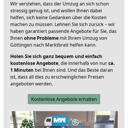
Wir verstehen, dass der Umzug an sich schon
stressig genug ist, und wollen Ihnen dabei
helfen, sich keine Gedanken über die Kosten
machen zu müssen. Lehnen Sie sich zurück – wir
haben garantiert passende Angebote für Sie, das
Ihnen
ohne Probleme
mit Ihrem Umzug von
Göttingen nach Marktbreit helfen kann.
Holen Sie sich ganz bequem und einfach
kostenlose Angebote
, die innerhalb von nur
ca.
1 Minuten
bei Ihnen sind. Und das Beste daran
ist, dass all dies zu erschwinglichen Preisen
angeboten werden.
Kostenlose Angebote erhalten