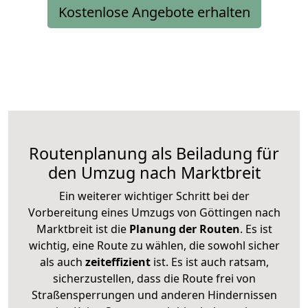
Kostenlose Angebote erhalten
Routenplanung als Beiladung für
den Umzug nach Marktbreit
Ein weiterer wichtiger Schritt bei der
Vorbereitung eines Umzugs von Göttingen nach
Marktbreit ist die
Planung der Routen
. Es ist
wichtig, eine Route zu wählen, die sowohl sicher
als auch
zeiteffizient
ist. Es ist auch ratsam,
sicherzustellen, dass die Route frei von
Straßensperrungen und anderen Hindernissen