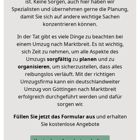
ist. Keine Sorgen, auch hier haben wir
Spezialisten und übernehmen gerne die Planung,
damit Sie sich auf andere wichtige Sachen
konzentrieren können.
In der Tat gibt es viele Dinge zu beachten bei
einem Umzug nach Marktbreit. Es ist wichtig,
sich Zeit zu nehmen, um alle Aspekte des
Umzugs
sorgfältig
zu
planen
und zu
organisieren
, um sicherzustellen, dass alles
reibungslos verläuft. Mit der richtigen
Umzugsfirma kann ein deutschlandweiter
Umzug von Göttingen nach Marktbreit
erfolgreich durchgeführt werden und dafür
sorgen wir.
Füllen Sie jetzt das Formular aus
und erhalten
Sie kostenlose Angebote