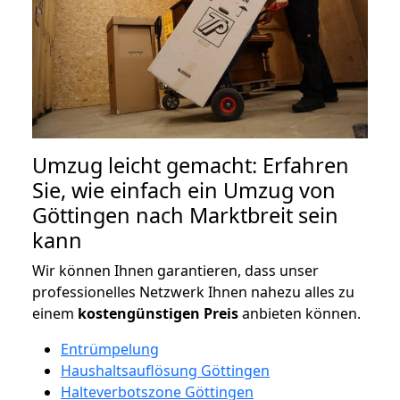
Umzug leicht gemacht: Erfahren
Sie, wie einfach ein Umzug von
Göttingen nach Marktbreit sein
kann
Wir können Ihnen garantieren, dass unser
professionelles Netzwerk Ihnen nahezu alles zu
einem
kostengünstigen
Preis
anbieten können.
Entrümpelung
Haushaltsauflösung Göttingen
Halteverbotszone Göttingen