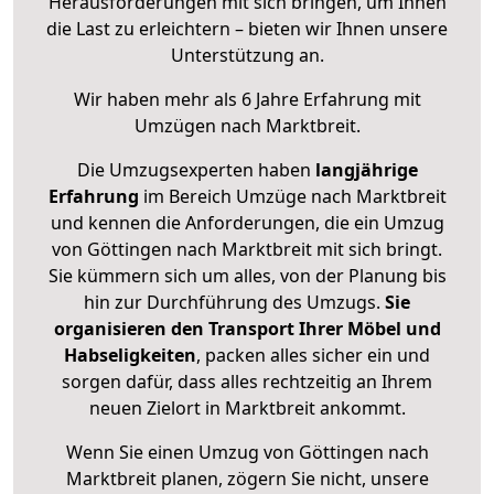
Herausforderungen mit sich bringen, um Ihnen
die Last zu erleichtern – bieten wir Ihnen unsere
Unterstützung an.
Wir haben mehr als 6 Jahre Erfahrung mit
Umzügen nach
Marktbreit
.
Die Umzugsexperten haben
langjährige
Erfahrung
im Bereich Umzüge nach Marktbreit
und kennen die Anforderungen, die ein Umzug
von Göttingen nach Marktbreit mit sich bringt.
Sie kümmern sich um alles, von der Planung bis
hin zur Durchführung des Umzugs.
Sie
organisieren den Transport Ihrer Möbel und
Habseligkeiten
, packen alles sicher ein und
sorgen dafür, dass alles rechtzeitig an Ihrem
neuen Zielort in Marktbreit ankommt.
Wenn Sie einen Umzug von Göttingen nach
Marktbreit planen, zögern Sie nicht, unsere