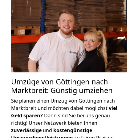
Umzüge von Göttingen nach
Marktbreit: Günstig umziehen
Sie planen einen Umzug von Göttingen nach
Marktbreit und möchten dabei möglichst
viel
Geld sparen?
Dann sind Sie bei uns genau
richtig! Unser Netzwerk bieten Ihnen
zuverlässige
und
kostengünstige
Umzugsdienstleistungen
zu fairen Preisen,