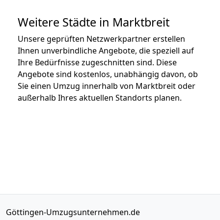
Weitere Städte in Marktbreit
Unsere geprüften Netzwerkpartner erstellen
Ihnen unverbindliche Angebote, die speziell auf
Ihre Bedürfnisse zugeschnitten sind. Diese
Angebote sind kostenlos, unabhängig davon, ob
Sie einen Umzug innerhalb von Marktbreit oder
außerhalb Ihres aktuellen Standorts planen.
Göttingen-Umzugsunternehmen.de