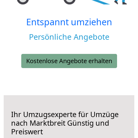
Entspannt umziehen
Persönliche Angebote
Kostenlose Angebote erhalten
Ihr Umzugsexperte für Umzüge
nach
Marktbreit
Günstig und
Preiswert