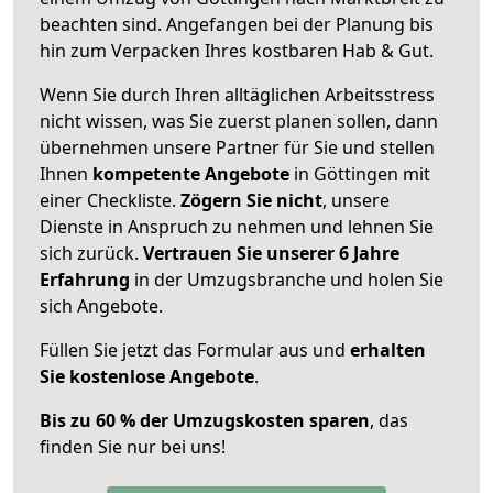
beachten sind.
Angefangen bei der Planung bis
hin zum Verpacken Ihres kostbaren Hab & Gut.
Wenn Sie durch Ihren alltäglichen Arbeitsstress
nicht wissen, was Sie zuerst planen sollen, dann
übernehmen unsere Partner für Sie und stellen
Ihnen
kompetente Angebote
in Göttingen mit
einer Checkliste.
Zögern Sie nicht
, unsere
Dienste in Anspruch zu nehmen und lehnen Sie
sich zurück.
Vertrauen Sie unserer 6 Jahre
Erfahrung
in der Umzugsbranche und holen Sie
sich Angebote.
Füllen Sie jetzt das Formular aus und
erhalten
Sie kostenlose Angebote
.
Bis zu 60 % der Umzugskosten sparen
, das
finden Sie nur bei uns!