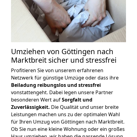
Umziehen von
Göttingen nach
Marktbreit
sicher und stressfrei
Profitieren Sie von unserem erfahrenen
Netzwerk für günstige Umzüge oder dass ihre
Beiladung reibungslos und stressfrei
vonstattengeht. Dabei legen unsere Partner
besonderen Wert auf
Sorgfalt und
Zuverlässigkeit.
Die Qualität und unser breite
Leistungen machen uns zu der optimalen Wahl
für Ihren Umzug von Göttingen nach Marktbreit.
Ob Sie nun eine kleine Wohnung oder ein großes
Haus umziehen, wir haben die passende Lösung