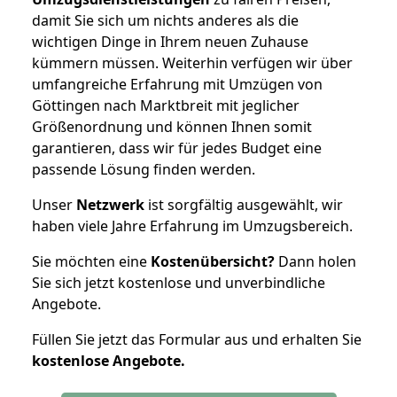
damit Sie sich um nichts anderes als die
wichtigen Dinge in Ihrem neuen Zuhause
kümmern müssen. Weiterhin verfügen wir über
umfangreiche Erfahrung mit Umzügen von
Göttingen nach Marktbreit mit jeglicher
Größenordnung und können Ihnen somit
garantieren, dass wir für jedes Budget eine
passende Lösung finden werden.
Unser
Netzwerk
ist sorgfältig ausgewählt, wir
haben viele Jahre Erfahrung im Umzugsbereich.
Sie möchten eine
Kostenübersicht?
Dann holen
Sie sich jetzt kostenlose und unverbindliche
Angebote.
Füllen Sie jetzt das Formular aus und erhalten Sie
kostenlose
Angebote.