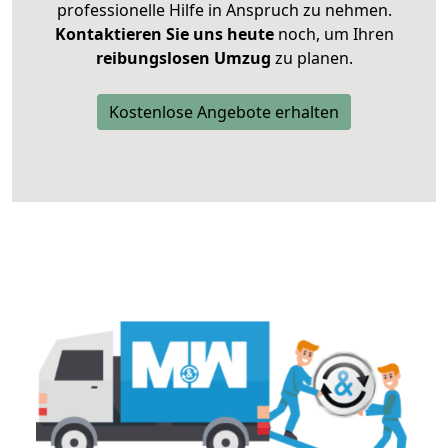
professionelle Hilfe in Anspruch zu nehmen.
Kontaktieren Sie uns heute
noch, um Ihren
reibungslosen Umzug
zu planen.
Kostenlose Angebote erhalten