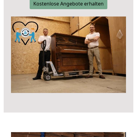
Kostenlose Angebote erhalten