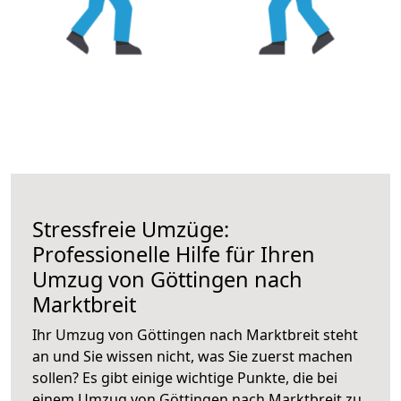
Stressfreie Umzüge:
Professionelle Hilfe für Ihren
Umzug von Göttingen nach
Marktbreit
Ihr Umzug von Göttingen nach Marktbreit steht
an und Sie wissen nicht, was Sie zuerst machen
sollen? Es gibt einige wichtige Punkte, die bei
einem Umzug von Göttingen nach Marktbreit zu