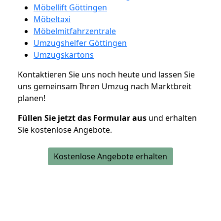
Möbellift Göttingen
Möbeltaxi
Möbelmitfahrzentrale
Umzugshelfer Göttingen
Umzugskartons
Kontaktieren Sie uns noch heute und lassen Sie
uns gemeinsam Ihren Umzug nach Marktbreit
planen!
Füllen Sie jetzt das Formular aus
und erhalten
Sie kostenlose Angebote.
Kostenlose Angebote erhalten