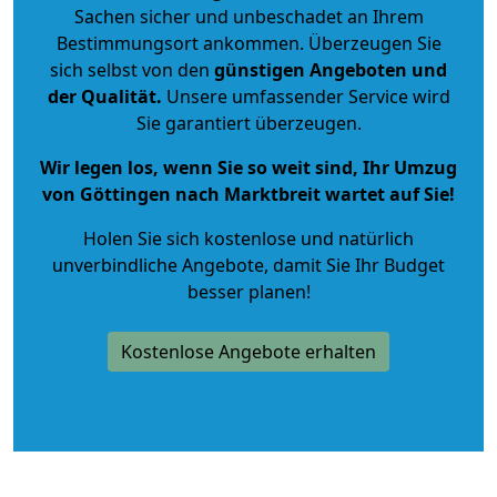
Sachen sicher und unbeschadet an Ihrem
Bestimmungsort ankommen. Überzeugen Sie
sich selbst von den
günstigen Angeboten und
der Qualität
.
Unsere umfassender Service wird
Sie garantiert überzeugen.
Wir legen los, wenn Sie so weit sind, Ihr Umzug
von Göttingen nach Marktbreit wartet auf Sie!
Holen Sie sich kostenlose und natürlich
unverbindliche Angebote
, damit Sie Ihr Budget
besser planen!
Kostenlose Angebote erhalten