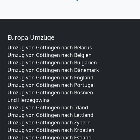
Europa-Umzüge
Umzug von Göttingen nach Belarus
Umzug von Göttingen nach Belgien
Umzug von Göttingen nach Bulgarien
Umzug von Göttingen nach Dänemark
Umzug von Göttingen nach England
Umzug von Göttingen nach Portugal
Umzug von Göttingen nach Bosnien
und Herzegowina
Umzug von Göttingen nach Irland
Umzug von Göttingen nach Lettland
Umzug von Göttingen nach Zypern
Umzug von Göttingen nach Kroatien
Umzug von Göttingen nach Estland