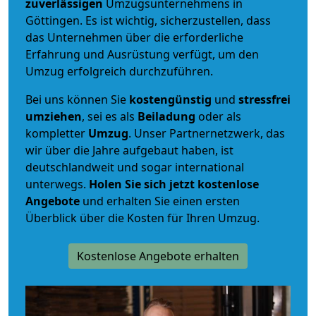
zuverlässigen
Umzugsunternehmens in
Göttingen. Es ist wichtig, sicherzustellen, dass
das Unternehmen über die erforderliche
Erfahrung und Ausrüstung verfügt, um den
Umzug erfolgreich durchzuführen.
Bei uns können Sie
kostengünstig
und
stressfrei
umziehen
, sei es als
Beiladung
oder als
kompletter
Umzug
. Unser Partnernetzwerk, das
wir über die Jahre aufgebaut haben, ist
deutschlandweit und sogar international
unterwegs.
Holen Sie sich jetzt kostenlose
Angebote
und erhalten Sie einen ersten
Überblick über die Kosten für Ihren Umzug.
Kostenlose Angebote erhalten