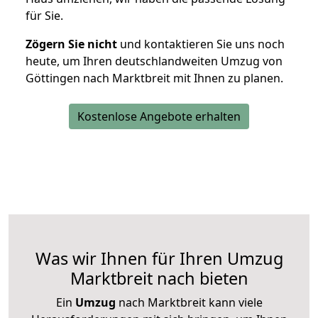
für Sie.
Zögern Sie nicht
und kontaktieren Sie uns noch
heute, um Ihren deutschlandweiten Umzug von
Göttingen nach Marktbreit mit Ihnen zu planen.
Kostenlose Angebote erhalten
Was wir Ihnen für Ihren Umzug
Marktbreit nach bieten
Ein
Umzug
nach Marktbreit kann viele