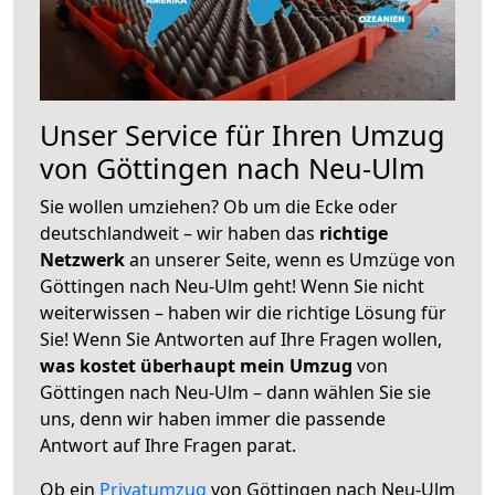
Unser Service für Ihren Umzug
von Göttingen nach Neu-Ulm
Sie wollen umziehen? Ob um die Ecke oder
deutschlandweit – wir haben das
richtige
Netzwerk
an unserer Seite, wenn es Umzüge von
Göttingen nach Neu-Ulm geht! Wenn Sie nicht
weiterwissen – haben wir die richtige Lösung für
Sie! Wenn Sie Antworten auf Ihre Fragen wollen,
was kostet überhaupt mein Umzug
von
Göttingen nach Neu-Ulm – dann wählen Sie sie
uns, denn wir haben immer die passende
Antwort auf Ihre Fragen parat.
Ob ein
Privatumzug
von Göttingen nach Neu-Ulm