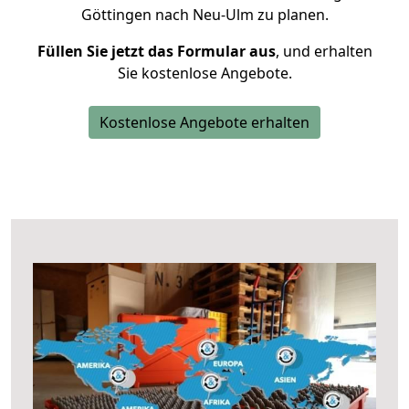
Göttingen nach Neu-Ulm zu planen.
Füllen Sie jetzt das Formular aus
, und erhalten
Sie kostenlose Angebote.
Kostenlose Angebote erhalten