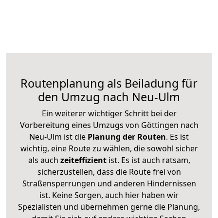
Routenplanung als Beiladung für
den Umzug nach Neu-Ulm
Ein weiterer wichtiger Schritt bei der
Vorbereitung eines Umzugs von Göttingen nach
Neu-Ulm ist die
Planung der Routen
. Es ist
wichtig, eine Route zu wählen, die sowohl sicher
als auch
zeiteffizient
ist. Es ist auch ratsam,
sicherzustellen, dass die Route frei von
Straßensperrungen und anderen Hindernissen
ist. Keine Sorgen, auch hier haben wir
Spezialisten und übernehmen gerne die Planung,