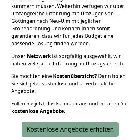
kümmern müssen. Weiterhin verfügen wir über
umfangreiche Erfahrung mit Umzügen von
Göttingen nach Neu-Ulm mit jeglicher
Größenordnung und können Ihnen somit
garantieren, dass wir für jedes Budget eine
passende Lösung finden werden.
Unser
Netzwerk
ist sorgfältig ausgewählt, wir
haben viele Jahre Erfahrung im Umzugsbereich.
Sie möchten eine
Kostenübersicht?
Dann holen
Sie sich jetzt kostenlose und unverbindliche
Angebote.
Füllen Sie jetzt das Formular aus und erhalten Sie
kostenlose
Angebote.
Kostenlose Angebote erhalten