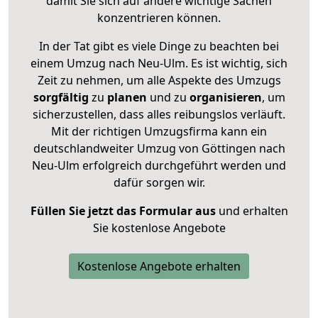
damit Sie sich auf andere wichtige Sachen
konzentrieren können.
In der Tat gibt es viele Dinge zu beachten bei
einem Umzug nach Neu-Ulm. Es ist wichtig, sich
Zeit zu nehmen, um alle Aspekte des Umzugs
sorgfältig
zu
planen
und zu
organisieren
, um
sicherzustellen, dass alles reibungslos verläuft.
Mit der richtigen Umzugsfirma kann ein
deutschlandweiter Umzug von Göttingen nach
Neu-Ulm erfolgreich durchgeführt werden und
dafür sorgen wir.
Füllen Sie jetzt das Formular aus
und erhalten
Sie kostenlose Angebote
Kostenlose Angebote erhalten