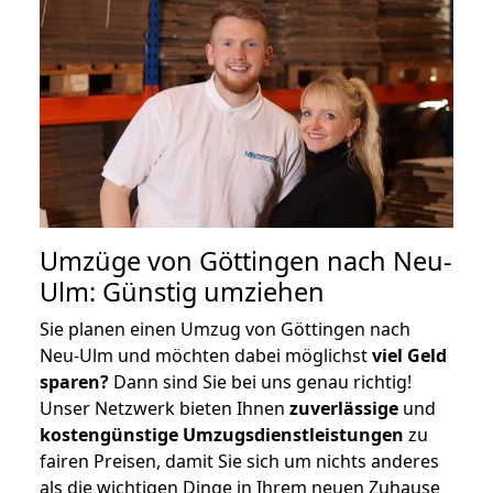
Umzüge von Göttingen nach Neu-
Ulm: Günstig umziehen
Sie planen einen Umzug von Göttingen nach
Neu-Ulm und möchten dabei möglichst
viel Geld
sparen?
Dann sind Sie bei uns genau richtig!
Unser Netzwerk bieten Ihnen
zuverlässige
und
kostengünstige Umzugsdienstleistungen
zu
fairen Preisen, damit Sie sich um nichts anderes
als die wichtigen Dinge in Ihrem neuen Zuhause