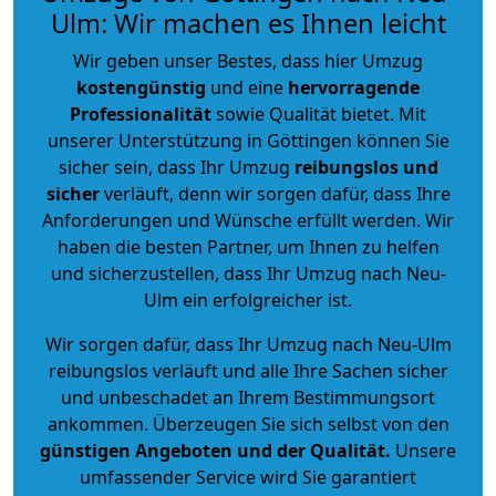
Ulm: Wir machen es Ihnen leicht
Wir geben unser Bestes, dass hier Umzug
kostengünstig
und eine
hervorragende
Professionalität
sowie Qualität bietet. Mit
unserer Unterstützung in Göttingen können Sie
sicher sein, dass Ihr Umzug
reibungslos und
sicher
verläuft, denn wir sorgen dafür, dass Ihre
Anforderungen und Wünsche erfüllt werden. Wir
haben die besten Partner, um Ihnen zu helfen
und sicherzustellen, dass Ihr Umzug nach Neu-
Ulm ein erfolgreicher ist.
Wir sorgen dafür, dass Ihr Umzug nach Neu-Ulm
reibungslos verläuft und alle Ihre Sachen sicher
und unbeschadet an Ihrem Bestimmungsort
ankommen. Überzeugen Sie sich selbst von den
günstigen Angeboten und der Qualität
.
Unsere
umfassender Service wird Sie garantiert