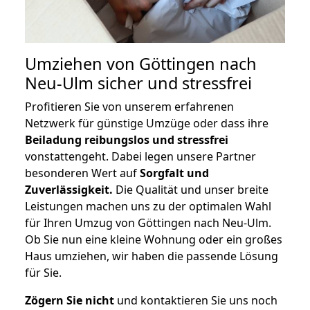
Umziehen von
Göttingen nach
Neu-Ulm
sicher und stressfrei
Profitieren Sie von unserem erfahrenen
Netzwerk für günstige Umzüge oder dass ihre
Beiladung reibungslos und stressfrei
vonstattengeht. Dabei legen unsere Partner
besonderen Wert auf
Sorgfalt und
Zuverlässigkeit.
Die Qualität und unser breite
Leistungen machen uns zu der optimalen Wahl
für Ihren Umzug von Göttingen nach Neu-Ulm.
Ob Sie nun eine kleine Wohnung oder ein großes
Haus umziehen, wir haben die passende Lösung
für Sie.
Zögern Sie nicht
und kontaktieren Sie uns noch