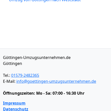
Göttingen-Umzugsunternehmen.de
Göttingen
Tel.:
01579-2482365
E-Mail:
info@goettingen-umzugsunternehmen.de
Öffnungszeiten:
Mo - Sa: 07:00 - 16:30 Uhr
Impressum
Datenschutz