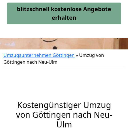
blitzschnell kostenlose Angebote
erhalten
Umzugsunternehmen Göttingen
»
Umzug von
Göttingen nach Neu-Ulm
Kostengünstiger Umzug
von Göttingen nach Neu-
Ulm