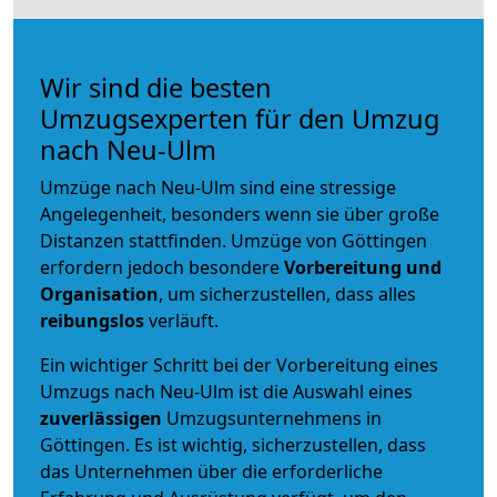
Wir sind die besten
Umzugsexperten für den Umzug
nach Neu-Ulm
Umzüge nach Neu-Ulm sind eine stressige
Angelegenheit, besonders wenn sie über große
Distanzen stattfinden. Umzüge von Göttingen
erfordern jedoch besondere
Vorbereitung und
Organisation
, um sicherzustellen, dass alles
reibungslos
verläuft.
Ein wichtiger Schritt bei der Vorbereitung eines
Umzugs nach Neu-Ulm ist die Auswahl eines
zuverlässigen
Umzugsunternehmens in
Göttingen. Es ist wichtig, sicherzustellen, dass
das Unternehmen über die erforderliche