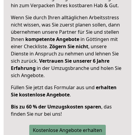
hin zum Verpacken Ihres kostbaren Hab & Gut.
Wenn Sie durch Ihren alltäglichen Arbeitsstress
nicht wissen, was Sie zuerst planen sollen, dann
übernehmen unsere Partner für Sie und stellen
Ihnen
kompetente Angebote
in Göttingen mit
einer Checkliste.
Zögern Sie nicht
, unsere
Dienste in Anspruch zu nehmen und lehnen Sie
sich zurück.
Vertrauen Sie unserer 6 Jahre
Erfahrung
in der Umzugsbranche und holen Sie
sich Angebote.
Füllen Sie jetzt das Formular aus und
erhalten
Sie kostenlose Angebote
.
Bis zu 60 % der Umzugskosten sparen
, das
finden Sie nur bei uns!
Kostenlose Angebote erhalten