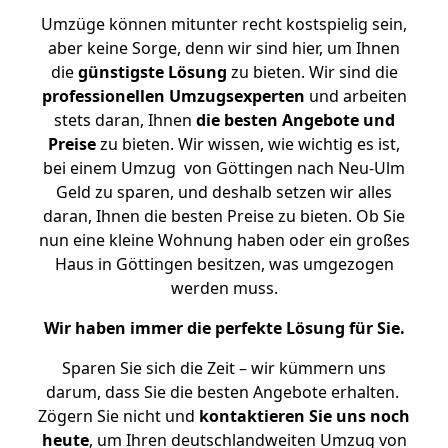
Umzüge können mitunter recht kostspielig sein,
aber keine Sorge, denn wir sind hier, um Ihnen
die
günstigste
Lösung
zu bieten. Wir sind die
professionellen Umzugsexperten
und arbeiten
stets daran, Ihnen
die besten Angebote und
Preise
zu bieten. Wir wissen, wie wichtig es ist,
bei einem Umzug von Göttingen nach Neu-Ulm
Geld zu sparen, und deshalb setzen wir alles
daran, Ihnen die besten Preise zu bieten. Ob Sie
nun eine kleine Wohnung haben oder ein großes
Haus in Göttingen besitzen, was umgezogen
werden muss.
Wir haben immer die perfekte Lösung für Sie.
Sparen Sie sich die Zeit – wir kümmern uns
darum, dass Sie die besten Angebote erhalten.
Zögern Sie nicht und
kontaktieren Sie uns noch
heute
, um Ihren deutschlandweiten Umzug von