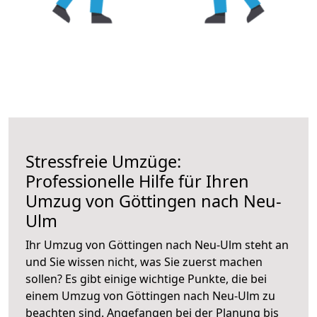
Stressfreie Umzüge:
Professionelle Hilfe für Ihren
Umzug von Göttingen nach Neu-
Ulm
Ihr Umzug von Göttingen nach Neu-Ulm steht an
und Sie wissen nicht, was Sie zuerst machen
sollen? Es gibt einige wichtige Punkte, die bei
einem Umzug von Göttingen nach Neu-Ulm zu
beachten sind.
Angefangen bei der Planung bis