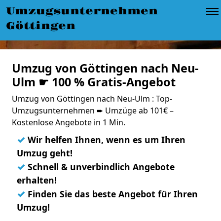
Umzugsunternehmen
Göttingen
Umzug von Göttingen nach Neu-
Ulm ☛ 100 % Gratis-Angebot
Umzug von Göttingen nach Neu-Ulm : Top-
Umzugsunternehmen ➨ Umzüge ab 101€ –
Kostenlose Angebote in 1 Min.
✓
Wir helfen Ihnen, wenn es um Ihren
Umzug geht!
✓
Schnell & unverbindlich Angebote
erhalten!
✓
Finden Sie das beste Angebot für Ihren
Umzug!