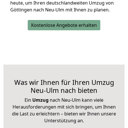
heute, um Ihren deutschlandweiten Umzug von
Göttingen nach Neu-Ulm mit Ihnen zu planen.
Kostenlose Angebote erhalten
Was wir Ihnen für Ihren Umzug
Neu-Ulm nach bieten
Ein
Umzug
nach Neu-Ulm kann viele
Herausforderungen mit sich bringen, um Ihnen
die Last zu erleichtern – bieten wir Ihnen unsere
Unterstützung an.