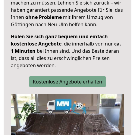
machen zu müssen. Lehnen Sie sich zurück – wir
haben garantiert passende Angebote für Sie, das
Ihnen
ohne Probleme
mit Ihrem Umzug von
Göttingen nach Neu-Ulm helfen kann.
Holen Sie sich ganz bequem und einfach
kostenlose Angebote
, die innerhalb von nur
ca.
1 Minuten
bei Ihnen sind. Und das Beste daran
ist, dass all dies zu erschwinglichen Preisen
angeboten werden.
Kostenlose Angebote erhalten