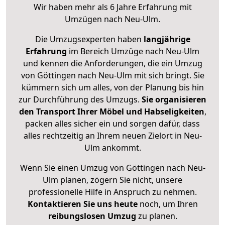
Wir haben mehr als 6 Jahre Erfahrung mit
Umzügen nach
Neu-Ulm
.
Die Umzugsexperten haben
langjährige
Erfahrung
im Bereich Umzüge nach Neu-Ulm
und kennen die Anforderungen, die ein Umzug
von Göttingen nach Neu-Ulm mit sich bringt. Sie
kümmern sich um alles, von der Planung bis hin
zur Durchführung des Umzugs.
Sie organisieren
den Transport Ihrer Möbel und Habseligkeiten
,
packen alles sicher ein und sorgen dafür, dass
alles rechtzeitig an Ihrem neuen Zielort in Neu-
Ulm ankommt.
Wenn Sie einen Umzug von Göttingen nach Neu-
Ulm planen, zögern Sie nicht, unsere
professionelle Hilfe in Anspruch zu nehmen.
Kontaktieren Sie uns heute
noch, um Ihren
reibungslosen Umzug
zu planen.