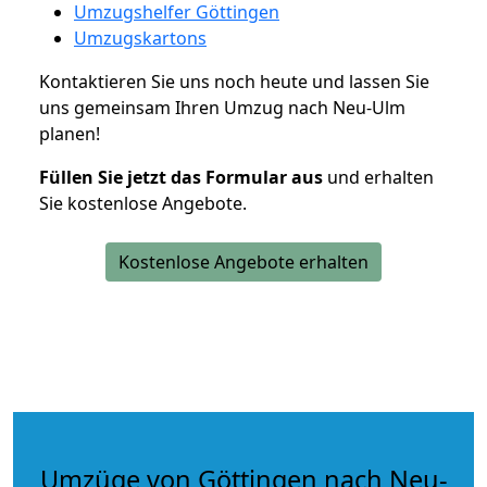
Umzugshelfer Göttingen
Umzugskartons
Kontaktieren Sie uns noch heute und lassen Sie
uns gemeinsam Ihren Umzug nach Neu-Ulm
planen!
Füllen Sie jetzt das Formular aus
und erhalten
Sie kostenlose Angebote.
Kostenlose Angebote erhalten
Umzüge von Göttingen nach Neu-