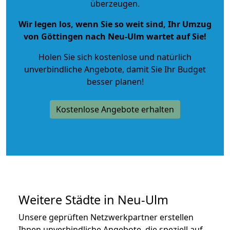
überzeugen.
Wir legen los, wenn Sie so weit sind, Ihr Umzug
von Göttingen nach Neu-Ulm wartet auf Sie!
Holen Sie sich kostenlose und natürlich
unverbindliche Angebote
, damit Sie Ihr Budget
besser planen!
Kostenlose Angebote erhalten
Weitere Städte in Neu-Ulm
Unsere geprüften Netzwerkpartner erstellen
Ihnen unverbindliche Angebote, die speziell auf