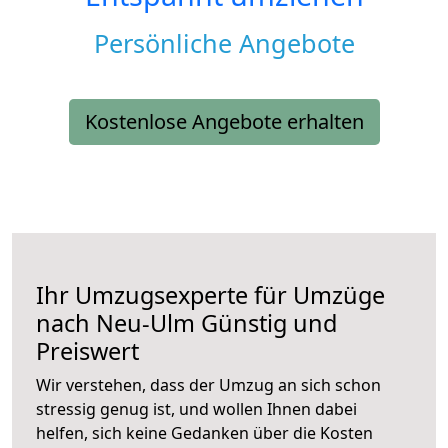
Persönliche Angebote
Kostenlose Angebote erhalten
Ihr Umzugsexperte für Umzüge
nach
Neu-Ulm
Günstig und
Preiswert
Wir verstehen, dass der Umzug an sich schon
stressig genug ist, und wollen Ihnen dabei
helfen, sich keine Gedanken über die Kosten