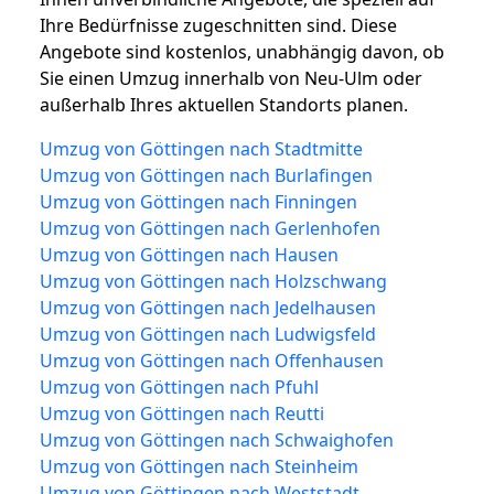
Ihre Bedürfnisse zugeschnitten sind. Diese
Angebote sind kostenlos, unabhängig davon, ob
Sie einen Umzug innerhalb von Neu-Ulm oder
außerhalb Ihres aktuellen Standorts planen.
Umzug von Göttingen nach Stadtmitte
Umzug von Göttingen nach Burlafingen
Umzug von Göttingen nach Finningen
Umzug von Göttingen nach Gerlenhofen
Umzug von Göttingen nach Hausen
Umzug von Göttingen nach Holzschwang
Umzug von Göttingen nach Jedelhausen
Umzug von Göttingen nach Ludwigsfeld
Umzug von Göttingen nach Offenhausen
Umzug von Göttingen nach Pfuhl
Umzug von Göttingen nach Reutti
Umzug von Göttingen nach Schwaighofen
Umzug von Göttingen nach Steinheim
Umzug von Göttingen nach Weststadt