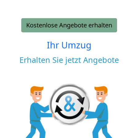
Kostenlose Angebote erhalten
Ihr Umzug
Erhalten Sie jetzt Angebote