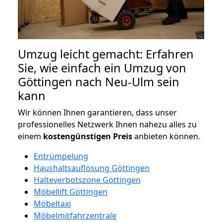
Umzug leicht gemacht: Erfahren
Sie, wie einfach ein Umzug von
Göttingen nach Neu-Ulm sein
kann
Wir können Ihnen garantieren, dass unser
professionelles Netzwerk Ihnen nahezu alles zu
einem
kostengünstigen
Preis
anbieten können.
Entrümpelung
Haushaltsauflösung Göttingen
Halteverbotszone Göttingen
Möbellift Göttingen
Möbeltaxi
Möbelmitfahrzentrale