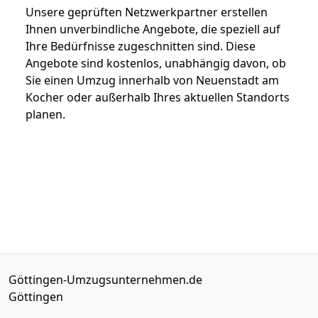
Unsere geprüften Netzwerkpartner erstellen
Ihnen unverbindliche Angebote, die speziell auf
Ihre Bedürfnisse zugeschnitten sind. Diese
Angebote sind kostenlos, unabhängig davon, ob
Sie einen Umzug innerhalb von Neuenstadt am
Kocher oder außerhalb Ihres aktuellen Standorts
planen.
Göttingen-Umzugsunternehmen.de
Göttingen