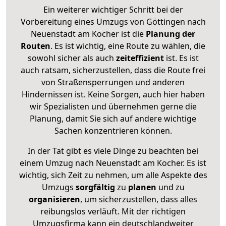
Ein weiterer wichtiger Schritt bei der
Vorbereitung eines Umzugs von Göttingen nach
Neuenstadt am Kocher ist die
Planung der
Routen
. Es ist wichtig, eine Route zu wählen, die
sowohl sicher als auch
zeiteffizient
ist. Es ist
auch ratsam, sicherzustellen, dass die Route frei
von Straßensperrungen und anderen
Hindernissen ist. Keine Sorgen, auch hier haben
wir Spezialisten und übernehmen gerne die
Planung, damit Sie sich auf andere wichtige
Sachen konzentrieren können.
In der Tat gibt es viele Dinge zu beachten bei
einem Umzug nach Neuenstadt am Kocher. Es ist
wichtig, sich Zeit zu nehmen, um alle Aspekte des
Umzugs
sorgfältig
zu
planen
und zu
organisieren
, um sicherzustellen, dass alles
reibungslos verläuft. Mit der richtigen
Umzugsfirma kann ein deutschlandweiter