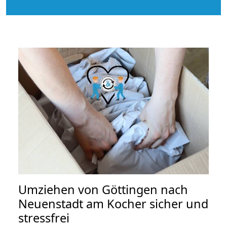
Umziehen von
Göttingen nach
Neuenstadt am Kocher
sicher und
stressfrei