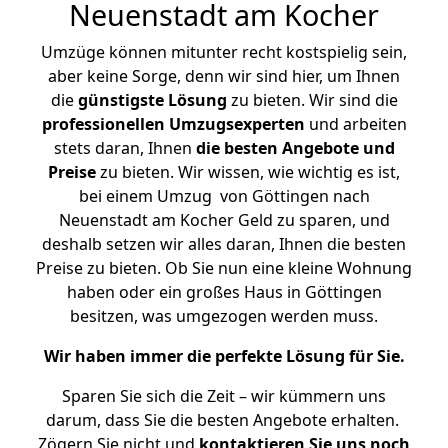
Neuenstadt am Kocher
Umzüge können mitunter recht kostspielig sein,
aber keine Sorge, denn wir sind hier, um Ihnen
die
günstigste
Lösung
zu bieten. Wir sind die
professionellen Umzugsexperten
und arbeiten
stets daran, Ihnen
die besten Angebote und
Preise
zu bieten. Wir wissen, wie wichtig es ist,
bei einem Umzug von Göttingen nach
Neuenstadt am Kocher Geld zu sparen, und
deshalb setzen wir alles daran, Ihnen die besten
Preise zu bieten. Ob Sie nun eine kleine Wohnung
haben oder ein großes Haus in Göttingen
besitzen, was umgezogen werden muss.
Wir haben immer die perfekte Lösung für Sie.
Sparen Sie sich die Zeit – wir kümmern uns
darum, dass Sie die besten Angebote erhalten.
Zögern Sie nicht und
kontaktieren Sie uns noch