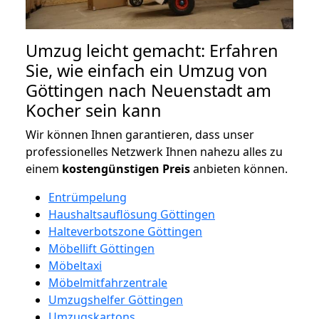
Umzug leicht gemacht: Erfahren
Sie, wie einfach ein Umzug von
Göttingen nach Neuenstadt am
Kocher sein kann
Wir können Ihnen garantieren, dass unser
professionelles Netzwerk Ihnen nahezu alles zu
einem
kostengünstigen
Preis
anbieten können.
Entrümpelung
Haushaltsauflösung Göttingen
Halteverbotszone Göttingen
Möbellift Göttingen
Möbeltaxi
Möbelmitfahrzentrale
Umzugshelfer Göttingen
Umzugskartons