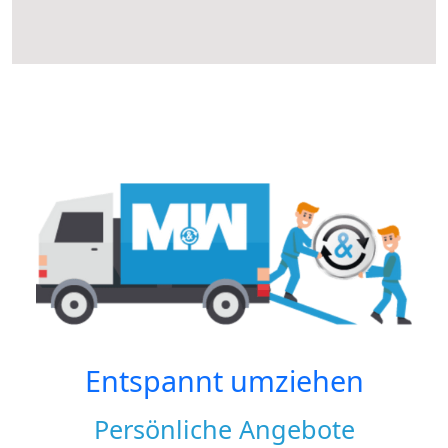
Entspannt umziehen
Persönliche Angebote