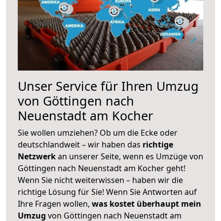
Unser Service für Ihren Umzug
von Göttingen nach
Neuenstadt am Kocher
Sie wollen umziehen? Ob um die Ecke oder
deutschlandweit – wir haben das
richtige
Netzwerk
an unserer Seite, wenn es Umzüge von
Göttingen nach Neuenstadt am Kocher geht!
Wenn Sie nicht weiterwissen – haben wir die
richtige Lösung für Sie! Wenn Sie Antworten auf
Ihre Fragen wollen,
was kostet überhaupt mein
Umzug
von Göttingen nach Neuenstadt am