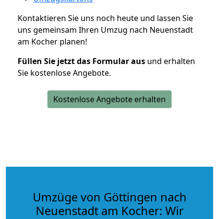
Kontaktieren Sie uns noch heute und lassen Sie
uns gemeinsam Ihren Umzug nach Neuenstadt
am Kocher planen!
Füllen Sie jetzt das Formular aus
und erhalten
Sie kostenlose Angebote.
Kostenlose Angebote erhalten
Umzüge von Göttingen nach
Neuenstadt am Kocher: Wir