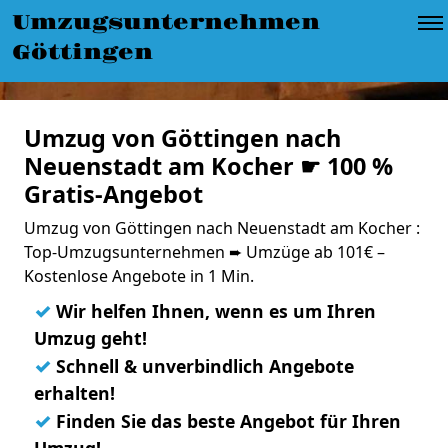
Umzugsunternehmen
Göttingen
Umzug von Göttingen nach
Neuenstadt am Kocher ☛ 100 %
Gratis-Angebot
Umzug von Göttingen nach Neuenstadt am Kocher :
Top-Umzugsunternehmen ➨ Umzüge ab 101€ –
Kostenlose Angebote in 1 Min.
✓
Wir helfen Ihnen, wenn es um Ihren
Umzug geht!
✓
Schnell & unverbindlich Angebote
erhalten!
✓
Finden Sie das beste Angebot für Ihren