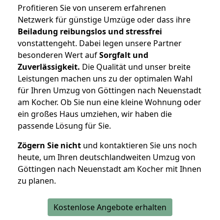
Profitieren Sie von unserem erfahrenen
Netzwerk für günstige Umzüge oder dass ihre
Beiladung reibungslos und stressfrei
vonstattengeht. Dabei legen unsere Partner
besonderen Wert auf
Sorgfalt und
Zuverlässigkeit.
Die Qualität und unser breite
Leistungen machen uns zu der optimalen Wahl
für Ihren Umzug von Göttingen nach Neuenstadt
am Kocher. Ob Sie nun eine kleine Wohnung oder
ein großes Haus umziehen, wir haben die
passende Lösung für Sie.
Zögern Sie nicht
und kontaktieren Sie uns noch
heute, um Ihren deutschlandweiten Umzug von
Göttingen nach Neuenstadt am Kocher mit Ihnen
zu planen.
Kostenlose Angebote erhalten