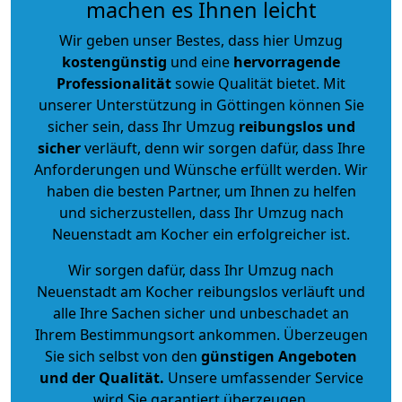
machen es Ihnen leicht
Wir geben unser Bestes, dass hier Umzug
kostengünstig
und eine
hervorragende
Professionalität
sowie Qualität bietet. Mit
unserer Unterstützung in Göttingen können Sie
sicher sein, dass Ihr Umzug
reibungslos und
sicher
verläuft, denn wir sorgen dafür, dass Ihre
Anforderungen und Wünsche erfüllt werden. Wir
haben die besten Partner, um Ihnen zu helfen
und sicherzustellen, dass Ihr Umzug nach
Neuenstadt am Kocher ein erfolgreicher ist.
Wir sorgen dafür, dass Ihr Umzug nach
Neuenstadt am Kocher reibungslos verläuft und
alle Ihre Sachen sicher und unbeschadet an
Ihrem Bestimmungsort ankommen. Überzeugen
Sie sich selbst von den
günstigen Angeboten
und der Qualität
.
Unsere umfassender Service
wird Sie garantiert überzeugen.