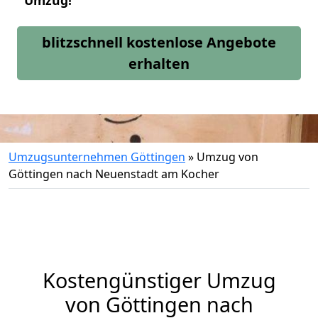
Umzug!
blitzschnell kostenlose Angebote
erhalten
Umzugsunternehmen Göttingen
»
Umzug von
Göttingen nach Neuenstadt am Kocher
Kostengünstiger Umzug
von Göttingen nach