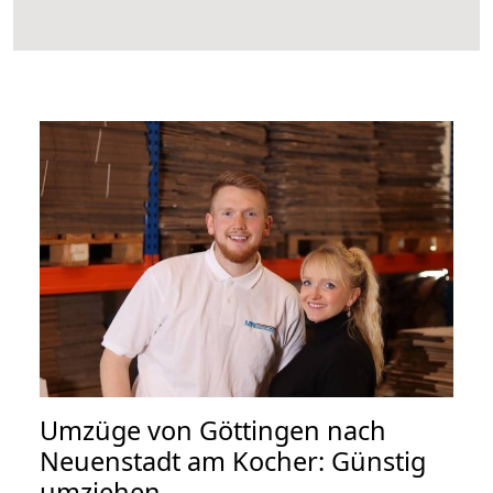
Umzüge von Göttingen nach
Neuenstadt am Kocher: Günstig
umziehen