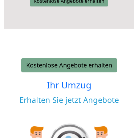
Kostenlose Angebote erhalten
Kostenlose Angebote erhalten
Ihr Umzug
Erhalten Sie jetzt Angebote