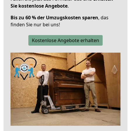
Sie kostenlose Angebote
.
Bis zu 60 % der Umzugskosten sparen
, das
finden Sie nur bei uns!
Kostenlose Angebote erhalten