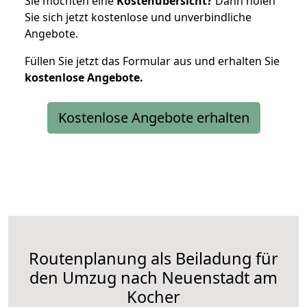
Sie möchten eine
Kostenübersicht?
Dann holen
Sie sich jetzt kostenlose und unverbindliche
Angebote.
Füllen Sie jetzt das Formular aus und erhalten Sie
kostenlose
Angebote.
Kostenlose Angebote erhalten
Routenplanung als Beiladung für
den Umzug nach Neuenstadt am
Kocher