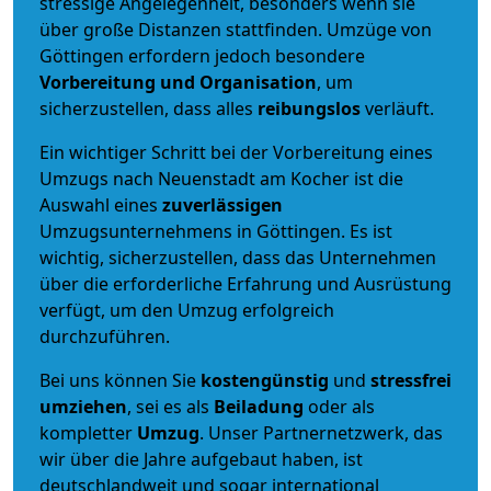
stressige Angelegenheit, besonders wenn sie
über große Distanzen stattfinden. Umzüge von
Göttingen erfordern jedoch besondere
Vorbereitung und Organisation
, um
sicherzustellen, dass alles
reibungslos
verläuft.
Ein wichtiger Schritt bei der Vorbereitung eines
Umzugs nach Neuenstadt am Kocher ist die
Auswahl eines
zuverlässigen
Umzugsunternehmens in Göttingen. Es ist
wichtig, sicherzustellen, dass das Unternehmen
über die erforderliche Erfahrung und Ausrüstung
verfügt, um den Umzug erfolgreich
durchzuführen.
Bei uns können Sie
kostengünstig
und
stressfrei
umziehen
, sei es als
Beiladung
oder als
kompletter
Umzug
. Unser Partnernetzwerk, das
wir über die Jahre aufgebaut haben, ist
deutschlandweit und sogar international