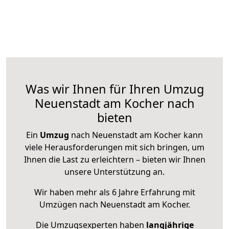
Was wir Ihnen für Ihren Umzug
Neuenstadt am Kocher nach
bieten
Ein
Umzug
nach Neuenstadt am Kocher kann
viele Herausforderungen mit sich bringen, um
Ihnen die Last zu erleichtern – bieten wir Ihnen
unsere Unterstützung an.
Wir haben mehr als 6 Jahre Erfahrung mit
Umzügen nach
Neuenstadt am Kocher
.
Die Umzugsexperten haben
langjährige