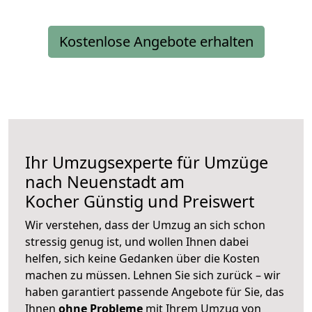
Kostenlose Angebote erhalten
Ihr Umzugsexperte für Umzüge
nach
Neuenstadt am
Kocher
Günstig und Preiswert
Wir verstehen, dass der Umzug an sich schon
stressig genug ist, und wollen Ihnen dabei
helfen, sich keine Gedanken über die Kosten
machen zu müssen. Lehnen Sie sich zurück – wir
haben garantiert passende Angebote für Sie, das
Ihnen
ohne Probleme
mit Ihrem Umzug von