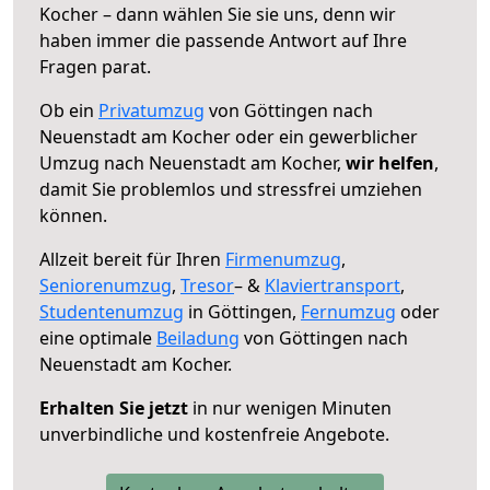
Kocher – dann wählen Sie sie uns, denn wir
haben immer die passende Antwort auf Ihre
Fragen parat.
Ob ein
Privatumzug
von Göttingen nach
Neuenstadt am Kocher oder ein gewerblicher
Umzug nach Neuenstadt am Kocher,
wir helfen
,
damit Sie problemlos und stressfrei umziehen
können.
Allzeit bereit für Ihren
Firmenumzug
,
Seniorenumzug
,
Tresor
– &
Klaviertransport
,
Studentenumzug
in Göttingen,
Fernumzug
oder
eine optimale
Beiladung
von Göttingen nach
Neuenstadt am Kocher.
Erhalten Sie jetzt
in nur wenigen Minuten
unverbindliche und kostenfreie Angebote.