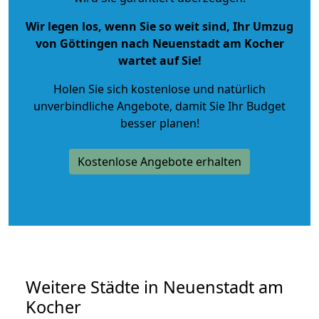
Wir legen los, wenn Sie so weit sind, Ihr Umzug
von Göttingen nach Neuenstadt am Kocher
wartet auf Sie!
Holen Sie sich kostenlose und natürlich
unverbindliche Angebote
, damit Sie Ihr Budget
besser planen!
Kostenlose Angebote erhalten
Weitere Städte in Neuenstadt am
Kocher