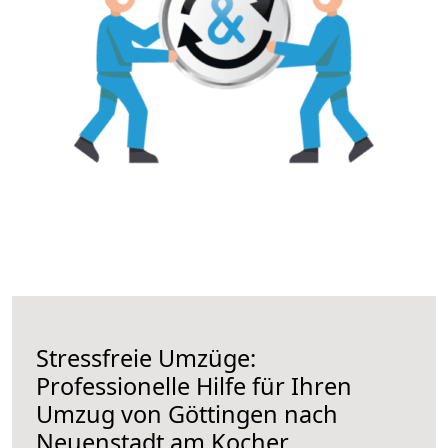
Stressfreie Umzüge:
Professionelle Hilfe für Ihren
Umzug von Göttingen nach
Neuenstadt am Kocher