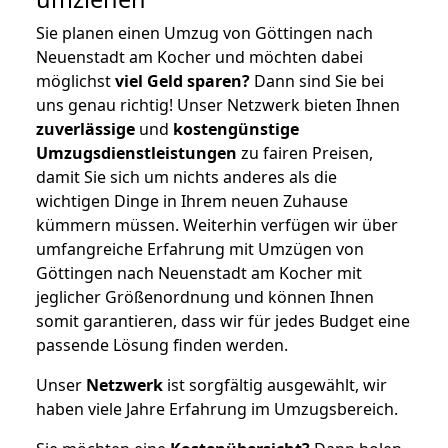
Sie planen einen Umzug von Göttingen nach
Neuenstadt am Kocher und möchten dabei
möglichst
viel Geld sparen?
Dann sind Sie bei
uns genau richtig! Unser Netzwerk bieten Ihnen
zuverlässige
und
kostengünstige
Umzugsdienstleistungen
zu fairen Preisen,
damit Sie sich um nichts anderes als die
wichtigen Dinge in Ihrem neuen Zuhause
kümmern müssen. Weiterhin verfügen wir über
umfangreiche Erfahrung mit Umzügen von
Göttingen nach Neuenstadt am Kocher mit
jeglicher Größenordnung und können Ihnen
somit garantieren, dass wir für jedes Budget eine
passende Lösung finden werden.
Unser
Netzwerk
ist sorgfältig ausgewählt, wir
haben viele Jahre Erfahrung im Umzugsbereich.