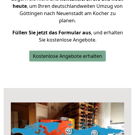
heute
, um Ihren deutschlandweiten Umzug von
Göttingen nach Neuenstadt am Kocher zu
planen.
Füllen Sie jetzt das Formular aus
, und erhalten
Sie kostenlose Angebote.
Kostenlose Angebote erhalten