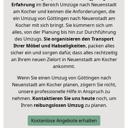
Erfahrung
im Bereich Umzüge nach Neuenstadt
am Kocher und kennen die Anforderungen, die
ein Umzug von Göttingen nach Neuenstadt am
Kocher mit sich bringt. Sie kümmern sich um
alles, von der Planung bis hin zur Durchführung
des Umzugs.
Sie organisieren den Transport
Ihrer Möbel und Habseligkeiten
, packen alles
sicher ein und sorgen dafür, dass alles rechtzeitig
an Ihrem neuen Zielort in Neuenstadt am Kocher
ankommt.
Wenn Sie einen Umzug von Göttingen nach
Neuenstadt am Kocher planen, zögern Sie nicht,
unsere professionelle Hilfe in Anspruch zu
nehmen.
Kontaktieren Sie uns heute
noch, um
Ihren
reibungslosen Umzug
zu planen.
Kostenlose Angebote erhalten