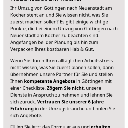
Ihr Umzug von Göttingen nach Neuenstadt am
Kocher steht an und Sie wissen nicht, was Sie
zuerst machen sollen? Es gibt einige wichtige
Punkte, die bei einem Umzug von Göttingen nach
Neuenstadt am Kocher zu beachten sind.
Angefangen bei der Planung bis hin zum
Verpacken Ihres kostbaren Hab & Gut.
Wenn Sie durch Ihren alltäglichen Arbeitsstress
nicht wissen, was Sie zuerst planen sollen, dann
übernehmen unsere Partner für Sie und stellen
Ihnen
kompetente Angebote
in Göttingen mit
einer Checkliste.
Zögern Sie nicht
, unsere
Dienste in Anspruch zu nehmen und lehnen Sie
sich zurück.
Vertrauen Sie unserer 6 Jahre
Erfahrung
in der Umzugsbranche und holen Sie
sich Angebote.
Füllen Sie jetzt das Formular aus und
erhalten