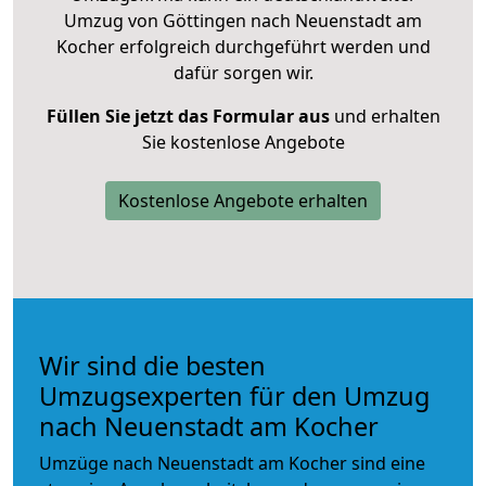
Umzug von Göttingen nach Neuenstadt am
Kocher erfolgreich durchgeführt werden und
dafür sorgen wir.
Füllen Sie jetzt das Formular aus
und erhalten
Sie kostenlose Angebote
Kostenlose Angebote erhalten
Wir sind die besten
Umzugsexperten für den Umzug
nach Neuenstadt am Kocher
Umzüge nach Neuenstadt am Kocher sind eine