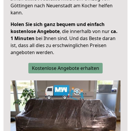
Göttingen nach Neuenstadt am Kocher helfen
kann.
Holen Sie sich ganz bequem und einfach
kostenlose Angebote
, die innerhalb von nur
ca.
1 Minuten
bei Ihnen sind. Und das Beste daran
ist, dass all dies zu erschwinglichen Preisen
angeboten werden.
Kostenlose Angebote erhalten