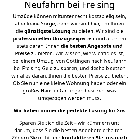
Neufahrn bei Freising
Umzüge können mitunter recht kostspielig sein,
aber keine Sorge, denn wir sind hier, um Ihnen
die
günstigste
Lösung
zu bieten. Wir sind die
professionellen Umzugsexperten
und arbeiten
stets daran, Ihnen
die besten Angebote und
Preise
zu bieten. Wir wissen, wie wichtig es ist,
bei einem Umzug von Göttingen nach Neufahrn
bei Freising Geld zu sparen, und deshalb setzen
wir alles daran, Ihnen die besten Preise zu bieten.
Ob Sie nun eine kleine Wohnung haben oder ein
großes Haus in Göttingen besitzen, was
umgezogen werden muss.
Wir haben immer die perfekte Lösung für Sie.
Sparen Sie sich die Zeit – wir kümmern uns
darum, dass Sie die besten Angebote erhalten.
Zögern Sie nicht und
kontaktieren Sie uns noch