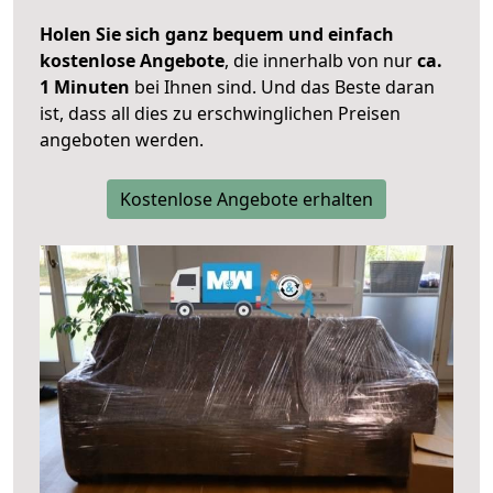
Holen Sie sich ganz bequem und einfach
kostenlose Angebote
, die innerhalb von nur
ca.
1 Minuten
bei Ihnen sind. Und das Beste daran
ist, dass all dies zu erschwinglichen Preisen
angeboten werden.
Kostenlose Angebote erhalten