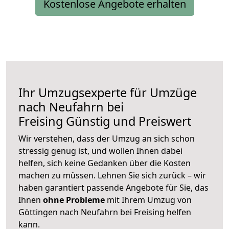
Kostenlose Angebote erhalten
Ihr Umzugsexperte für Umzüge
nach
Neufahrn bei
Freising
Günstig und Preiswert
Wir verstehen, dass der Umzug an sich schon
stressig genug ist, und wollen Ihnen dabei
helfen, sich keine Gedanken über die Kosten
machen zu müssen. Lehnen Sie sich zurück – wir
haben garantiert passende Angebote für Sie, das
Ihnen
ohne Probleme
mit Ihrem Umzug von
Göttingen nach Neufahrn bei Freising helfen
kann.