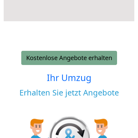
Kostenlose Angebote erhalten
Ihr Umzug
Erhalten Sie jetzt Angebote