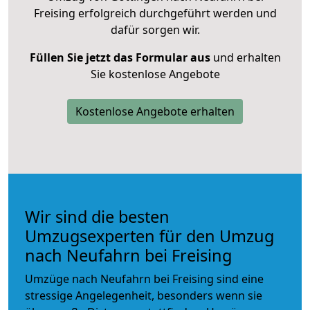
Freising erfolgreich durchgeführt werden und
dafür sorgen wir.
Füllen Sie jetzt das Formular aus
und erhalten
Sie kostenlose Angebote
Kostenlose Angebote erhalten
Wir sind die besten
Umzugsexperten für den Umzug
nach Neufahrn bei Freising
Umzüge nach Neufahrn bei Freising sind eine
stressige Angelegenheit, besonders wenn sie