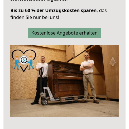
Bis zu 60 % der Umzugskosten sparen
, das
finden Sie nur bei uns!
Kostenlose Angebote erhalten