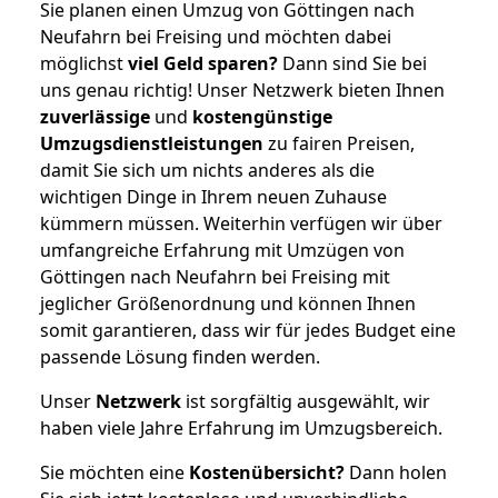
Sie planen einen Umzug von Göttingen nach
Neufahrn bei Freising und möchten dabei
möglichst
viel Geld sparen?
Dann sind Sie bei
uns genau richtig! Unser Netzwerk bieten Ihnen
zuverlässige
und
kostengünstige
Umzugsdienstleistungen
zu fairen Preisen,
damit Sie sich um nichts anderes als die
wichtigen Dinge in Ihrem neuen Zuhause
kümmern müssen. Weiterhin verfügen wir über
umfangreiche Erfahrung mit Umzügen von
Göttingen nach Neufahrn bei Freising mit
jeglicher Größenordnung und können Ihnen
somit garantieren, dass wir für jedes Budget eine
passende Lösung finden werden.
Unser
Netzwerk
ist sorgfältig ausgewählt, wir
haben viele Jahre Erfahrung im Umzugsbereich.
Sie möchten eine
Kostenübersicht?
Dann holen