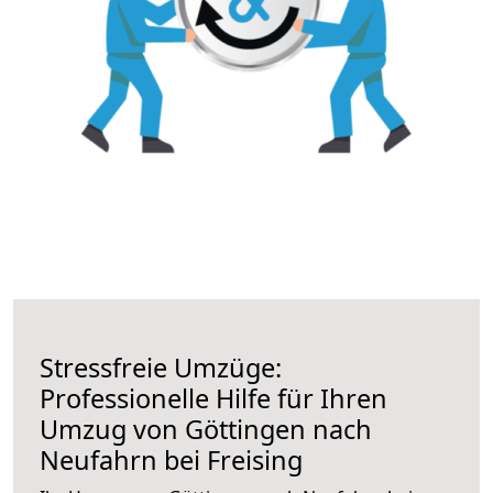
Stressfreie Umzüge:
Professionelle Hilfe für Ihren
Umzug von Göttingen nach
Neufahrn bei Freising