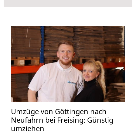
Umzüge von Göttingen nach
Neufahrn bei Freising: Günstig
umziehen