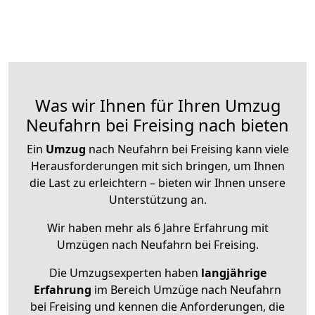
Was wir Ihnen für Ihren Umzug
Neufahrn bei Freising nach bieten
Ein
Umzug
nach Neufahrn bei Freising kann viele
Herausforderungen mit sich bringen, um Ihnen
die Last zu erleichtern – bieten wir Ihnen unsere
Unterstützung an.
Wir haben mehr als 6 Jahre Erfahrung mit
Umzügen nach
Neufahrn bei Freising
.
Die Umzugsexperten haben
langjährige
Erfahrung
im Bereich Umzüge nach Neufahrn
bei Freising und kennen die Anforderungen, die