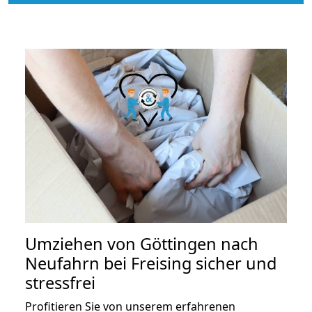
Umziehen von
Göttingen nach
Neufahrn bei Freising
sicher und
stressfrei
Profitieren Sie von unserem erfahrenen