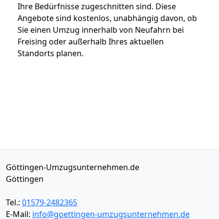
Ihre Bedürfnisse zugeschnitten sind. Diese
Angebote sind kostenlos, unabhängig davon, ob
Sie einen Umzug innerhalb von Neufahrn bei
Freising oder außerhalb Ihres aktuellen
Standorts planen.
Göttingen-Umzugsunternehmen.de
Göttingen
Tel.:
01579-2482365
E-Mail:
info@goettingen-umzugsunternehmen.de