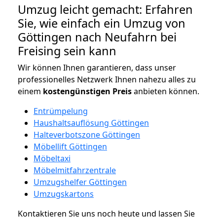
Umzug leicht gemacht: Erfahren
Sie, wie einfach ein Umzug von
Göttingen nach Neufahrn bei
Freising sein kann
Wir können Ihnen garantieren, dass unser
professionelles Netzwerk Ihnen nahezu alles zu
einem
kostengünstigen
Preis
anbieten können.
Entrümpelung
Haushaltsauflösung Göttingen
Halteverbotszone Göttingen
Möbellift Göttingen
Möbeltaxi
Möbelmitfahrzentrale
Umzugshelfer Göttingen
Umzugskartons
Kontaktieren Sie uns noch heute und lassen Sie