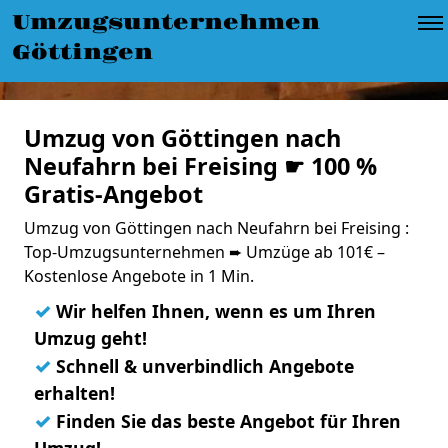
Umzugsunternehmen
Göttingen
Umzug von Göttingen nach
Neufahrn bei Freising ☛ 100 %
Gratis-Angebot
Umzug von Göttingen nach Neufahrn bei Freising :
Top-Umzugsunternehmen ➨ Umzüge ab 101€ –
Kostenlose Angebote in 1 Min.
✓
Wir helfen Ihnen, wenn es um Ihren
Umzug geht!
✓
Schnell & unverbindlich Angebote
erhalten!
✓
Finden Sie das beste Angebot für Ihren