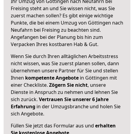
Ihr Umzug von Göttingen nach Neufahrn bei
Freising steht an und Sie wissen nicht, was Sie
zuerst machen sollen? Es gibt einige wichtige
Punkte, die bei einem Umzug von Göttingen nach
Neufahrn bei Freising zu beachten sind.
Angefangen bei der Planung bis hin zum
Verpacken Ihres kostbaren Hab & Gut.
Wenn Sie durch Ihren alltäglichen Arbeitsstress
nicht wissen, was Sie zuerst planen sollen, dann
übernehmen unsere Partner für Sie und stellen
Ihnen
kompetente Angebote
in Göttingen mit
einer Checkliste.
Zögern Sie nicht
, unsere
Dienste in Anspruch zu nehmen und lehnen Sie
sich zurück.
Vertrauen Sie unserer 6 Jahre
Erfahrung
in der Umzugsbranche und holen Sie
sich Angebote.
Füllen Sie jetzt das Formular aus und
erhalten
Sie kostenlose Angebote
.