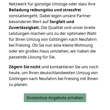
Netzwerk für günstige Umzüge oder dass ihre
Beiladung reibungslos und stressfrei
vonstattengeht. Dabei legen unsere Partner
besonderen Wert auf
Sorgfalt und
Zuverlässigkeit.
Die Qualität und unser breite
Leistungen machen uns zu der optimalen Wahl
für Ihren Umzug von Göttingen nach Neufahrn
bei Freising. Ob Sie nun eine kleine Wohnung
oder ein großes Haus umziehen, wir haben die
passende Lösung für Sie.
Zögern Sie nicht
und kontaktieren Sie uns noch
heute, um Ihren deutschlandweiten Umzug von
Göttingen nach Neufahrn bei Freising mit Ihnen
zu planen.
Kostenlose Angebote erhalten