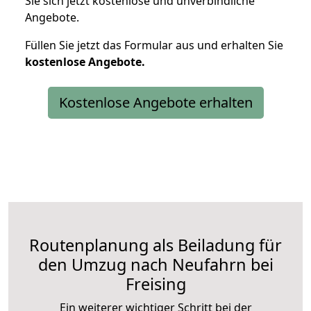
Sie sich jetzt kostenlose und unverbindliche
Angebote.
Füllen Sie jetzt das Formular aus und erhalten Sie
kostenlose
Angebote.
Kostenlose Angebote erhalten
Routenplanung als Beiladung für
den Umzug nach Neufahrn bei
Freising
Ein weiterer wichtiger Schritt bei der