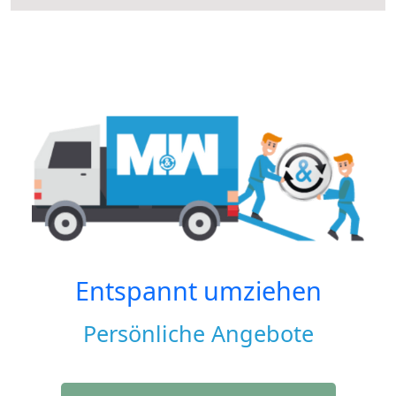
Entspannt umziehen
Persönliche Angebote