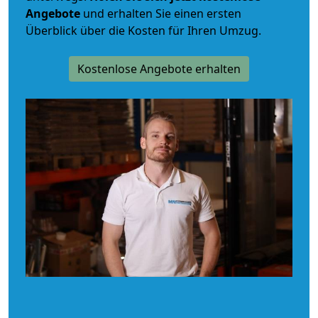
Angebote
und erhalten Sie einen ersten
Überblick über die Kosten für Ihren Umzug.
Kostenlose Angebote erhalten