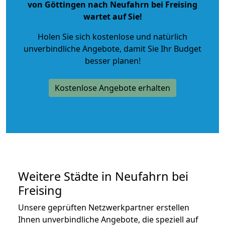
von Göttingen nach Neufahrn bei Freising
wartet auf Sie!
Holen Sie sich kostenlose und natürlich
unverbindliche Angebote
, damit Sie Ihr Budget
besser planen!
Kostenlose Angebote erhalten
Weitere Städte in Neufahrn bei
Freising
Unsere geprüften Netzwerkpartner erstellen
Ihnen unverbindliche Angebote, die speziell auf