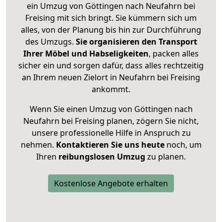
ein Umzug von Göttingen nach Neufahrn bei
Freising mit sich bringt. Sie kümmern sich um
alles, von der Planung bis hin zur Durchführung
des Umzugs.
Sie organisieren den Transport
Ihrer Möbel und Habseligkeiten
, packen alles
sicher ein und sorgen dafür, dass alles rechtzeitig
an Ihrem neuen Zielort in Neufahrn bei Freising
ankommt.
Wenn Sie einen Umzug von Göttingen nach
Neufahrn bei Freising planen, zögern Sie nicht,
unsere professionelle Hilfe in Anspruch zu
nehmen.
Kontaktieren Sie uns heute
noch, um
Ihren
reibungslosen Umzug
zu planen.
Kostenlose Angebote erhalten