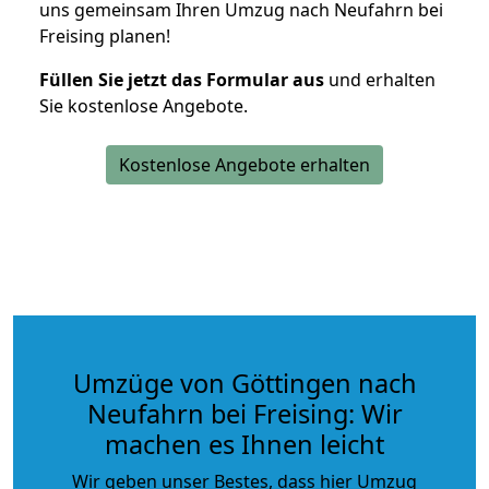
uns gemeinsam Ihren Umzug nach Neufahrn bei
Freising planen!
Füllen Sie jetzt das Formular aus
und erhalten
Sie kostenlose Angebote.
Kostenlose Angebote erhalten
Umzüge von Göttingen nach
Neufahrn bei Freising: Wir
machen es Ihnen leicht
Wir geben unser Bestes, dass hier Umzug