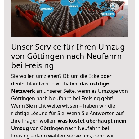
Unser Service für Ihren Umzug
von Göttingen nach Neufahrn
bei Freising
Sie wollen umziehen? Ob um die Ecke oder
deutschlandweit – wir haben das
richtige
Netzwerk
an unserer Seite, wenn es Umzüge von
Göttingen nach Neufahrn bei Freising geht!
Wenn Sie nicht weiterwissen – haben wir die
richtige Lösung für Sie! Wenn Sie Antworten auf
Ihre Fragen wollen,
was kostet überhaupt mein
Umzug
von Göttingen nach Neufahrn bei
Freising – dann wählen Sie sie uns, denn wir