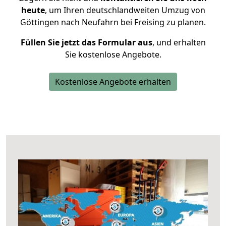
heute
, um Ihren deutschlandweiten Umzug von
Göttingen nach Neufahrn bei Freising zu planen.
Füllen Sie jetzt das Formular aus
, und erhalten
Sie kostenlose Angebote.
Kostenlose Angebote erhalten