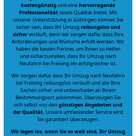
kostengünstig
und eine
hervorragende
Professionalität
sowie Qualität bietet. Mit
unserer Unterstützung in Göttingen können Sie
sicher sein, dass Ihr Umzug
reibungslos und
sicher
verläuft, denn wir sorgen dafür, dass Ihre
Anforderungen und Wünsche erfüllt werden. Wir
haben die besten Partner, um Ihnen zu helfen
und sicherzustellen, dass Ihr Umzug nach
Neufahrn bei Freising ein erfolgreicher ist.
Wir sorgen dafür, dass Ihr Umzug nach Neufahrn
bei Freising reibungslos verläuft und alle Ihre
Sachen sicher und unbeschadet an Ihrem
Bestimmungsort ankommen. Überzeugen Sie
sich selbst von den
günstigen Angeboten und
der Qualität
.
Unsere umfassender Service wird
Sie garantiert überzeugen.
Wir legen los, wenn Sie so weit sind, Ihr Umzug