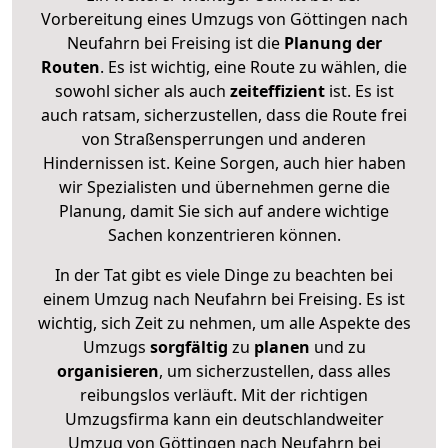
Vorbereitung eines Umzugs von Göttingen nach
Neufahrn bei Freising ist die
Planung der
Routen
. Es ist wichtig, eine Route zu wählen, die
sowohl sicher als auch
zeiteffizient
ist. Es ist
auch ratsam, sicherzustellen, dass die Route frei
von Straßensperrungen und anderen
Hindernissen ist. Keine Sorgen, auch hier haben
wir Spezialisten und übernehmen gerne die
Planung, damit Sie sich auf andere wichtige
Sachen konzentrieren können.
In der Tat gibt es viele Dinge zu beachten bei
einem Umzug nach Neufahrn bei Freising. Es ist
wichtig, sich Zeit zu nehmen, um alle Aspekte des
Umzugs
sorgfältig
zu
planen
und zu
organisieren
, um sicherzustellen, dass alles
reibungslos verläuft. Mit der richtigen
Umzugsfirma kann ein deutschlandweiter
Umzug von Göttingen nach Neufahrn bei