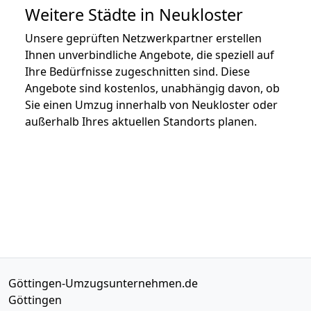
Weitere Städte in Neukloster
Unsere geprüften Netzwerkpartner erstellen
Ihnen unverbindliche Angebote, die speziell auf
Ihre Bedürfnisse zugeschnitten sind. Diese
Angebote sind kostenlos, unabhängig davon, ob
Sie einen Umzug innerhalb von Neukloster oder
außerhalb Ihres aktuellen Standorts planen.
Göttingen-Umzugsunternehmen.de
Göttingen