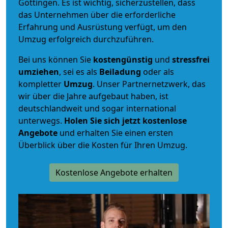
Göttingen. Es ist wichtig, sicherzustellen, dass
das Unternehmen über die erforderliche
Erfahrung und Ausrüstung verfügt, um den
Umzug erfolgreich durchzuführen.
Bei uns können Sie
kostengünstig
und
stressfrei
umziehen
, sei es als
Beiladung
oder als
kompletter
Umzug
. Unser Partnernetzwerk, das
wir über die Jahre aufgebaut haben, ist
deutschlandweit und sogar international
unterwegs.
Holen Sie sich jetzt kostenlose
Angebote
und erhalten Sie einen ersten
Überblick über die Kosten für Ihren Umzug.
Kostenlose Angebote erhalten