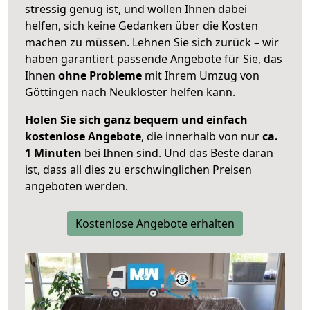
stressig genug ist, und wollen Ihnen dabei
helfen, sich keine Gedanken über die Kosten
machen zu müssen. Lehnen Sie sich zurück – wir
haben garantiert passende Angebote für Sie, das
Ihnen
ohne Probleme
mit Ihrem Umzug von
Göttingen nach Neukloster helfen kann.
Holen Sie sich ganz bequem und einfach
kostenlose Angebote
, die innerhalb von nur
ca.
1 Minuten
bei Ihnen sind. Und das Beste daran
ist, dass all dies zu erschwinglichen Preisen
angeboten werden.
Kostenlose Angebote erhalten