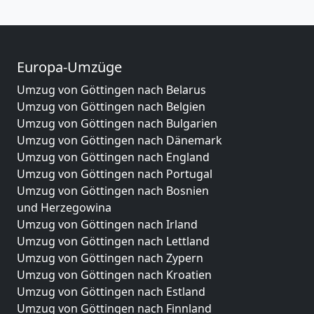
Europa-Umzüge
Umzug von Göttingen nach Belarus
Umzug von Göttingen nach Belgien
Umzug von Göttingen nach Bulgarien
Umzug von Göttingen nach Dänemark
Umzug von Göttingen nach England
Umzug von Göttingen nach Portugal
Umzug von Göttingen nach Bosnien
und Herzegowina
Umzug von Göttingen nach Irland
Umzug von Göttingen nach Lettland
Umzug von Göttingen nach Zypern
Umzug von Göttingen nach Kroatien
Umzug von Göttingen nach Estland
Umzug von Göttingen nach Finnland