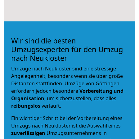
Wir sind die besten
Umzugsexperten für den Umzug
nach Neukloster
Umzüge nach Neukloster sind eine stressige
Angelegenheit, besonders wenn sie über große
Distanzen stattfinden. Umzüge von Göttingen
erfordern jedoch besondere
Vorbereitung und
Organisation
, um sicherzustellen, dass alles
reibungslos
verläuft.
Ein wichtiger Schritt bei der Vorbereitung eines
Umzugs nach Neukloster ist die Auswahl eines
zuverlässigen
Umzugsunternehmens in