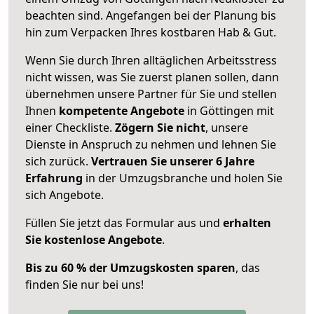
beachten sind.
Angefangen bei der Planung bis
hin zum Verpacken Ihres kostbaren Hab & Gut.
Wenn Sie durch Ihren alltäglichen Arbeitsstress
nicht wissen, was Sie zuerst planen sollen, dann
übernehmen unsere Partner für Sie und stellen
Ihnen
kompetente Angebote
in Göttingen mit
einer Checkliste.
Zögern Sie nicht
, unsere
Dienste in Anspruch zu nehmen und lehnen Sie
sich zurück.
Vertrauen Sie unserer 6 Jahre
Erfahrung
in der Umzugsbranche und holen Sie
sich Angebote.
Füllen Sie jetzt das Formular aus und
erhalten
Sie kostenlose Angebote
.
Bis zu 60 % der Umzugskosten sparen
, das
finden Sie nur bei uns!