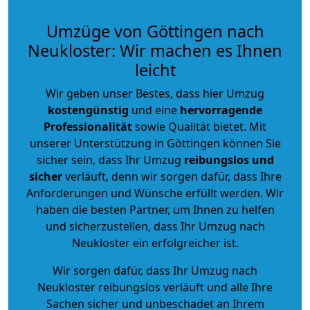
Umzüge von Göttingen nach
Neukloster: Wir machen es Ihnen
leicht
Wir geben unser Bestes, dass hier Umzug
kostengünstig
und eine
hervorragende
Professionalität
sowie Qualität bietet. Mit
unserer Unterstützung in Göttingen können Sie
sicher sein, dass Ihr Umzug
reibungslos und
sicher
verläuft, denn wir sorgen dafür, dass Ihre
Anforderungen und Wünsche erfüllt werden. Wir
haben die besten Partner, um Ihnen zu helfen
und sicherzustellen, dass Ihr Umzug nach
Neukloster ein erfolgreicher ist.
Wir sorgen dafür, dass Ihr Umzug nach
Neukloster reibungslos verläuft und alle Ihre
Sachen sicher und unbeschadet an Ihrem