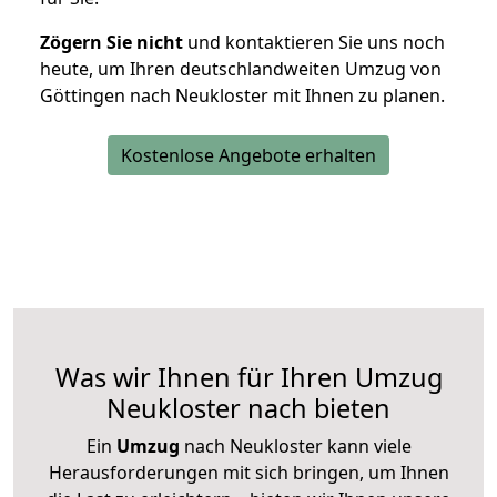
Zögern Sie nicht
und kontaktieren Sie uns noch
heute, um Ihren deutschlandweiten Umzug von
Göttingen nach Neukloster mit Ihnen zu planen.
Kostenlose Angebote erhalten
Was wir Ihnen für Ihren Umzug
Neukloster nach bieten
Ein
Umzug
nach Neukloster kann viele
Herausforderungen mit sich bringen, um Ihnen