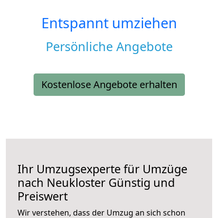
Entspannt umziehen
Persönliche Angebote
Kostenlose Angebote erhalten
Ihr Umzugsexperte für Umzüge
nach
Neukloster
Günstig und
Preiswert
Wir verstehen, dass der Umzug an sich schon