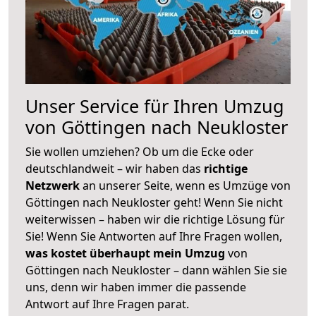
Unser Service für Ihren Umzug
von Göttingen nach Neukloster
Sie wollen umziehen? Ob um die Ecke oder
deutschlandweit – wir haben das
richtige
Netzwerk
an unserer Seite, wenn es Umzüge von
Göttingen nach Neukloster geht! Wenn Sie nicht
weiterwissen – haben wir die richtige Lösung für
Sie! Wenn Sie Antworten auf Ihre Fragen wollen,
was kostet überhaupt mein Umzug
von
Göttingen nach Neukloster – dann wählen Sie sie
uns, denn wir haben immer die passende
Antwort auf Ihre Fragen parat.