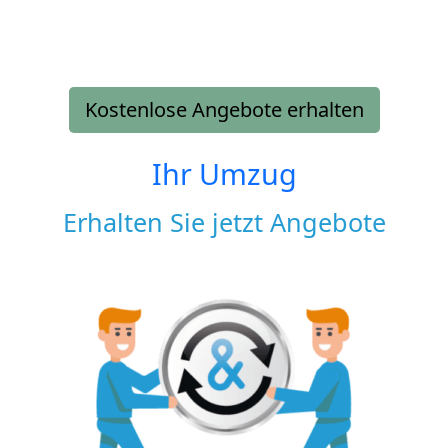
Kostenlose Angebote erhalten
Ihr Umzug
Erhalten Sie jetzt Angebote