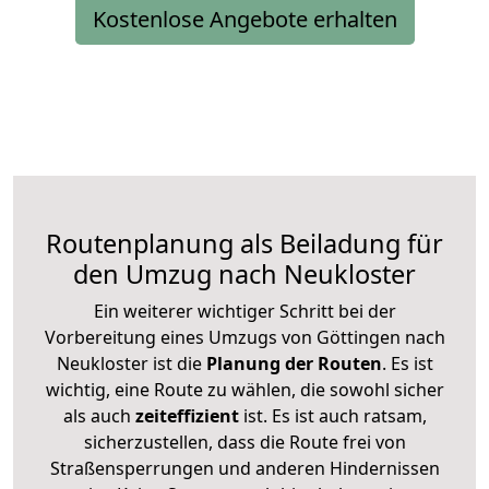
Kostenlose Angebote erhalten
Routenplanung als Beiladung für
den Umzug nach Neukloster
Ein weiterer wichtiger Schritt bei der
Vorbereitung eines Umzugs von Göttingen nach
Neukloster ist die
Planung der Routen
. Es ist
wichtig, eine Route zu wählen, die sowohl sicher
als auch
zeiteffizient
ist. Es ist auch ratsam,
sicherzustellen, dass die Route frei von
Straßensperrungen und anderen Hindernissen