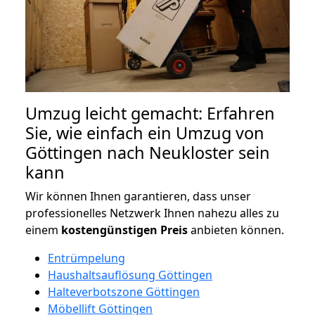
Umzug leicht gemacht: Erfahren
Sie, wie einfach ein Umzug von
Göttingen nach Neukloster sein
kann
Wir können Ihnen garantieren, dass unser
professionelles Netzwerk Ihnen nahezu alles zu
einem
kostengünstigen
Preis
anbieten können.
Entrümpelung
Haushaltsauflösung Göttingen
Halteverbotszone Göttingen
Möbellift Göttingen