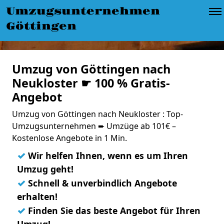
Umzugsunternehmen
Göttingen
Umzug von Göttingen nach
Neukloster ☛ 100 % Gratis-
Angebot
Umzug von Göttingen nach Neukloster : Top-
Umzugsunternehmen ➨ Umzüge ab 101€ –
Kostenlose Angebote in 1 Min.
✓
Wir helfen Ihnen, wenn es um Ihren
Umzug geht!
✓
Schnell & unverbindlich Angebote
erhalten!
✓
Finden Sie das beste Angebot für Ihren