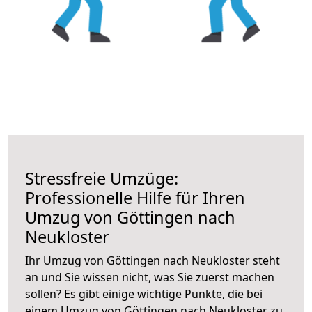
Stressfreie Umzüge:
Professionelle Hilfe für Ihren
Umzug von Göttingen nach
Neukloster
Ihr Umzug von Göttingen nach Neukloster steht
an und Sie wissen nicht, was Sie zuerst machen
sollen? Es gibt einige wichtige Punkte, die bei
einem Umzug von Göttingen nach Neukloster zu