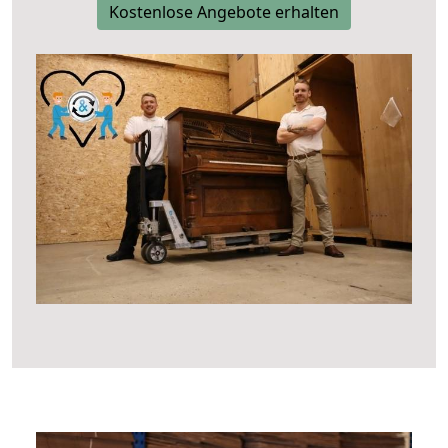
Kostenlose Angebote erhalten