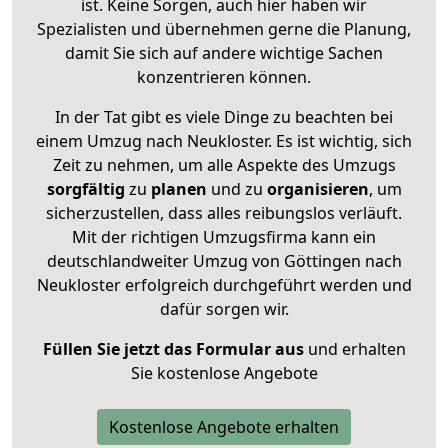
ist. Keine Sorgen, auch hier haben wir
Spezialisten und übernehmen gerne die Planung,
damit Sie sich auf andere wichtige Sachen
konzentrieren können.
In der Tat gibt es viele Dinge zu beachten bei
einem Umzug nach Neukloster. Es ist wichtig, sich
Zeit zu nehmen, um alle Aspekte des Umzugs
sorgfältig
zu
planen
und zu
organisieren
, um
sicherzustellen, dass alles reibungslos verläuft.
Mit der richtigen Umzugsfirma kann ein
deutschlandweiter Umzug von Göttingen nach
Neukloster erfolgreich durchgeführt werden und
dafür sorgen wir.
Füllen Sie jetzt das Formular aus
und erhalten
Sie kostenlose Angebote
Kostenlose Angebote erhalten