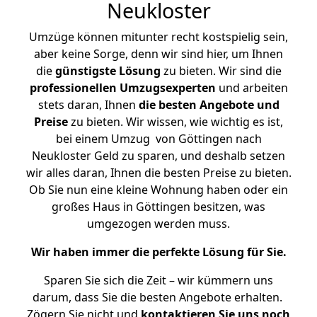
Neukloster
Umzüge können mitunter recht kostspielig sein,
aber keine Sorge, denn wir sind hier, um Ihnen
die
günstigste
Lösung
zu bieten. Wir sind die
professionellen Umzugsexperten
und arbeiten
stets daran, Ihnen
die besten Angebote und
Preise
zu bieten. Wir wissen, wie wichtig es ist,
bei einem Umzug von Göttingen nach
Neukloster Geld zu sparen, und deshalb setzen
wir alles daran, Ihnen die besten Preise zu bieten.
Ob Sie nun eine kleine Wohnung haben oder ein
großes Haus in Göttingen besitzen, was
umgezogen werden muss.
Wir haben immer die perfekte Lösung für Sie.
Sparen Sie sich die Zeit – wir kümmern uns
darum, dass Sie die besten Angebote erhalten.
Zögern Sie nicht und
kontaktieren Sie uns noch