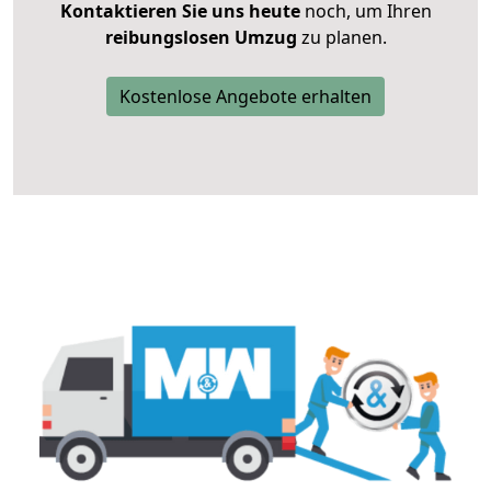
Kontaktieren Sie uns heute
noch, um Ihren
reibungslosen Umzug
zu planen.
Kostenlose Angebote erhalten