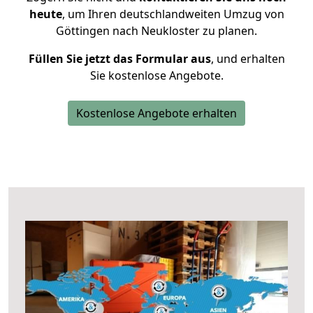
heute
, um Ihren deutschlandweiten Umzug von
Göttingen nach Neukloster zu planen.
Füllen Sie jetzt das Formular aus
, und erhalten
Sie kostenlose Angebote.
Kostenlose Angebote erhalten