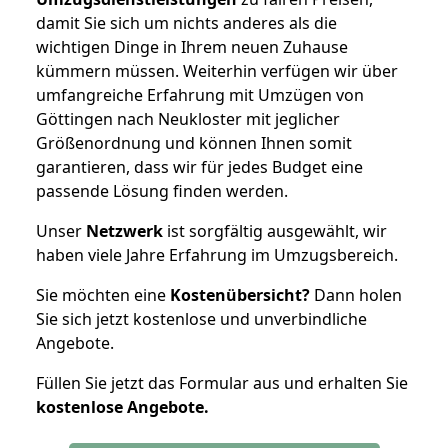
damit Sie sich um nichts anderes als die
wichtigen Dinge in Ihrem neuen Zuhause
kümmern müssen. Weiterhin verfügen wir über
umfangreiche Erfahrung mit Umzügen von
Göttingen nach Neukloster mit jeglicher
Größenordnung und können Ihnen somit
garantieren, dass wir für jedes Budget eine
passende Lösung finden werden.
Unser
Netzwerk
ist sorgfältig ausgewählt, wir
haben viele Jahre Erfahrung im Umzugsbereich.
Sie möchten eine
Kostenübersicht?
Dann holen
Sie sich jetzt kostenlose und unverbindliche
Angebote.
Füllen Sie jetzt das Formular aus und erhalten Sie
kostenlose
Angebote.