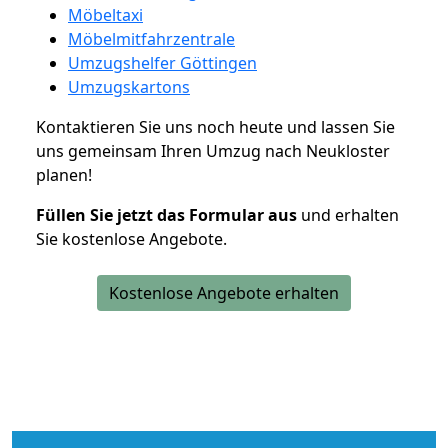
Möbeltaxi
Möbelmitfahrzentrale
Umzugshelfer Göttingen
Umzugskartons
Kontaktieren Sie uns noch heute und lassen Sie
uns gemeinsam Ihren Umzug nach Neukloster
planen!
Füllen Sie jetzt das Formular aus
und erhalten
Sie kostenlose Angebote.
Kostenlose Angebote erhalten