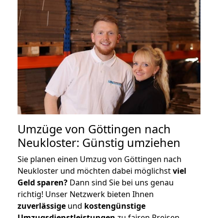
Umzüge von Göttingen nach
Neukloster: Günstig umziehen
Sie planen einen Umzug von Göttingen nach
Neukloster und möchten dabei möglichst
viel
Geld sparen?
Dann sind Sie bei uns genau
richtig! Unser Netzwerk bieten Ihnen
zuverlässige
und
kostengünstige
Umzugsdienstleistungen
zu fairen Preisen,