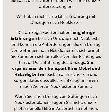
die Last zu erleichtern – bieten wir Ihnen unsere
Unterstützung an.
Wir haben mehr als 6 Jahre Erfahrung mit
Umzügen nach
Neukloster
.
Die Umzugsexperten haben
langjährige
Erfahrung
im Bereich Umzüge nach Neukloster
und kennen die Anforderungen, die ein Umzug
von Göttingen nach Neukloster mit sich bringt.
Sie kümmern sich um alles, von der Planung bis
hin zur Durchführung des Umzugs.
Sie
organisieren den Transport Ihrer Möbel und
Habseligkeiten
, packen alles sicher ein und
sorgen dafür, dass alles rechtzeitig an Ihrem
neuen Zielort in Neukloster ankommt.
Wenn Sie einen Umzug von Göttingen nach
Neukloster planen, zögern Sie nicht, unsere
professionelle Hilfe in Anspruch zu nehmen.