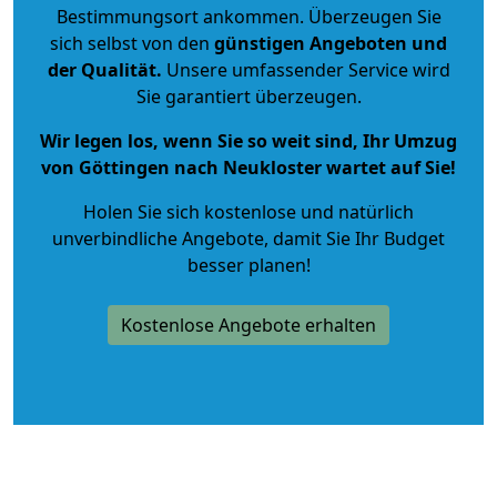
Bestimmungsort ankommen. Überzeugen Sie
sich selbst von den
günstigen Angeboten und
der Qualität
.
Unsere umfassender Service wird
Sie garantiert überzeugen.
Wir legen los, wenn Sie so weit sind, Ihr Umzug
von Göttingen nach Neukloster wartet auf Sie!
Holen Sie sich kostenlose und natürlich
unverbindliche Angebote
, damit Sie Ihr Budget
besser planen!
Kostenlose Angebote erhalten