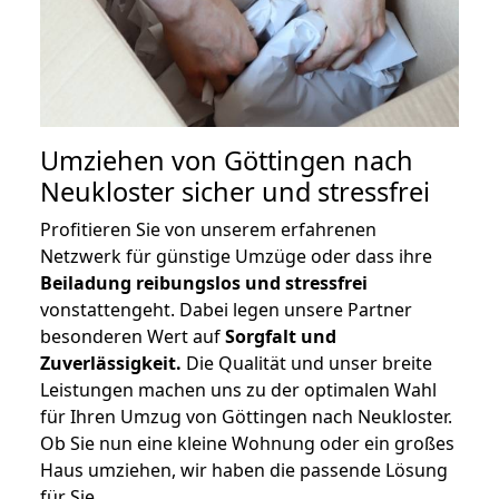
Umziehen von
Göttingen nach
Neukloster
sicher und stressfrei
Profitieren Sie von unserem erfahrenen
Netzwerk für günstige Umzüge oder dass ihre
Beiladung reibungslos und stressfrei
vonstattengeht. Dabei legen unsere Partner
besonderen Wert auf
Sorgfalt und
Zuverlässigkeit.
Die Qualität und unser breite
Leistungen machen uns zu der optimalen Wahl
für Ihren Umzug von Göttingen nach Neukloster.
Ob Sie nun eine kleine Wohnung oder ein großes
Haus umziehen, wir haben die passende Lösung
für Sie.