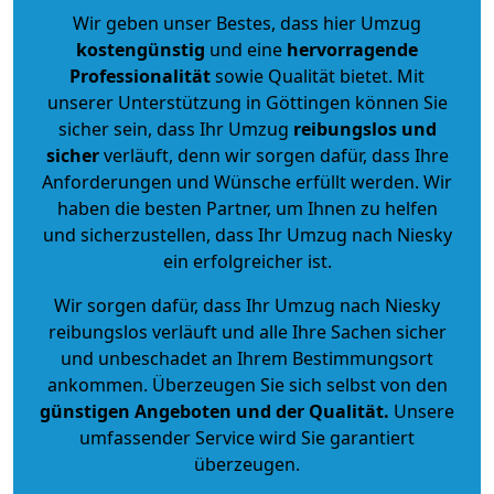
Wir geben unser Bestes, dass hier Umzug
kostengünstig
und eine
hervorragende
Professionalität
sowie Qualität bietet. Mit
unserer Unterstützung in Göttingen können Sie
sicher sein, dass Ihr Umzug
reibungslos und
sicher
verläuft, denn wir sorgen dafür, dass Ihre
Anforderungen und Wünsche erfüllt werden. Wir
haben die besten Partner, um Ihnen zu helfen
und sicherzustellen, dass Ihr Umzug nach Niesky
ein erfolgreicher ist.
Wir sorgen dafür, dass Ihr Umzug nach Niesky
reibungslos verläuft und alle Ihre Sachen sicher
und unbeschadet an Ihrem Bestimmungsort
ankommen. Überzeugen Sie sich selbst von den
günstigen Angeboten und der Qualität
.
Unsere
umfassender Service wird Sie garantiert
überzeugen.