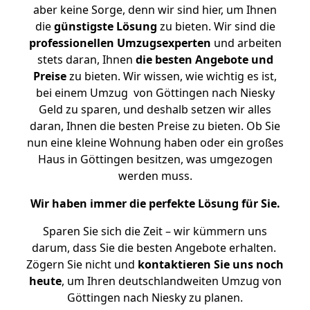
aber keine Sorge, denn wir sind hier, um Ihnen
die
günstigste
Lösung
zu bieten. Wir sind die
professionellen Umzugsexperten
und arbeiten
stets daran, Ihnen
die besten Angebote und
Preise
zu bieten. Wir wissen, wie wichtig es ist,
bei einem Umzug von Göttingen nach Niesky
Geld zu sparen, und deshalb setzen wir alles
daran, Ihnen die besten Preise zu bieten. Ob Sie
nun eine kleine Wohnung haben oder ein großes
Haus in Göttingen besitzen, was umgezogen
werden muss.
Wir haben immer die perfekte Lösung für Sie.
Sparen Sie sich die Zeit – wir kümmern uns
darum, dass Sie die besten Angebote erhalten.
Zögern Sie nicht und
kontaktieren Sie uns noch
heute
, um Ihren deutschlandweiten Umzug von
Göttingen nach Niesky zu planen.