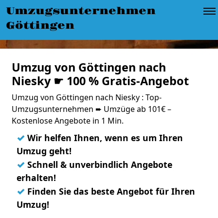
Umzugsunternehmen
Göttingen
Umzug von Göttingen nach
Niesky ☛ 100 % Gratis-Angebot
Umzug von Göttingen nach Niesky : Top-
Umzugsunternehmen ➨ Umzüge ab 101€ –
Kostenlose Angebote in 1 Min.
✓
Wir helfen Ihnen, wenn es um Ihren
Umzug geht!
✓
Schnell & unverbindlich Angebote
erhalten!
✓
Finden Sie das beste Angebot für Ihren
Umzug!