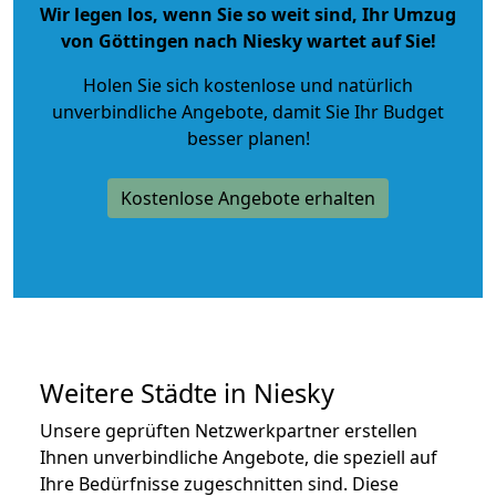
Wir legen los, wenn Sie so weit sind, Ihr Umzug
von Göttingen nach Niesky wartet auf Sie!
Holen Sie sich kostenlose und natürlich
unverbindliche Angebote
, damit Sie Ihr Budget
besser planen!
Kostenlose Angebote erhalten
Weitere Städte in Niesky
Unsere geprüften Netzwerkpartner erstellen
Ihnen unverbindliche Angebote, die speziell auf
Ihre Bedürfnisse zugeschnitten sind. Diese