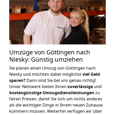
Umzüge von Göttingen nach
Niesky: Günstig umziehen
Sie planen einen Umzug von Göttingen nach
Niesky und möchten dabei möglichst
viel Geld
sparen?
Dann sind Sie bei uns genau richtig!
Unser Netzwerk bieten Ihnen
zuverlässige
und
kostengünstige Umzugsdienstleistungen
zu
fairen Preisen, damit Sie sich um nichts anderes
als die wichtigen Dinge in Ihrem neuen Zuhause
kümmern müssen. Weiterhin verfügen wir über