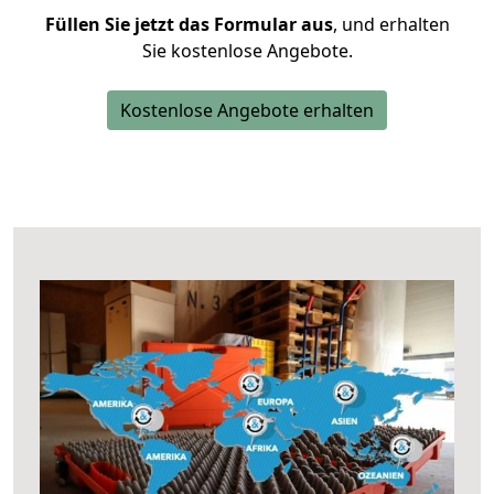
Füllen Sie jetzt das Formular aus
, und erhalten
Sie kostenlose Angebote.
Kostenlose Angebote erhalten