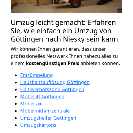
Umzug leicht gemacht: Erfahren
Sie, wie einfach ein Umzug von
Göttingen nach Niesky sein kann
Wir können Ihnen garantieren, dass unser
professionelles Netzwerk Ihnen nahezu alles zu
einem
kostengünstigen
Preis
anbieten können.
Entrümpelung
Haushaltsauflösung Göttingen
Halteverbotszone Göttingen
Möbellift Göttingen
Möbeltaxi
Möbelmitfahrzentrale
Umzugshelfer Göttingen
Umzugskartons