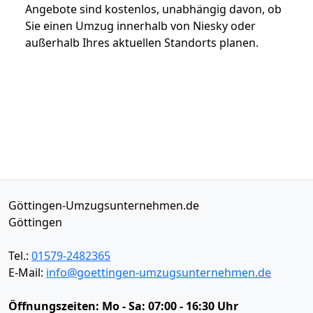
Angebote sind kostenlos, unabhängig davon, ob
Sie einen Umzug innerhalb von Niesky oder
außerhalb Ihres aktuellen Standorts planen.
Göttingen-Umzugsunternehmen.de
Göttingen
Tel.:
01579-2482365
E-Mail:
info@goettingen-umzugsunternehmen.de
Öffnungszeiten:
Mo - Sa: 07:00 - 16:30 Uhr