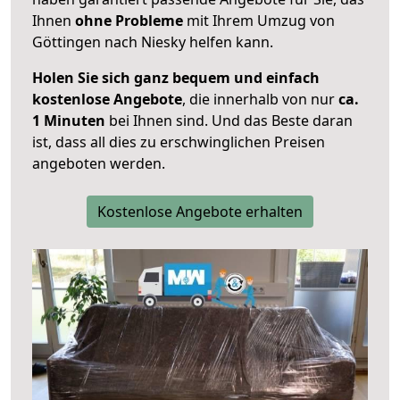
Ihnen
ohne Probleme
mit Ihrem Umzug von
Göttingen nach Niesky helfen kann.
Holen Sie sich ganz bequem und einfach
kostenlose Angebote
, die innerhalb von nur
ca.
1 Minuten
bei Ihnen sind. Und das Beste daran
ist, dass all dies zu erschwinglichen Preisen
angeboten werden.
Kostenlose Angebote erhalten