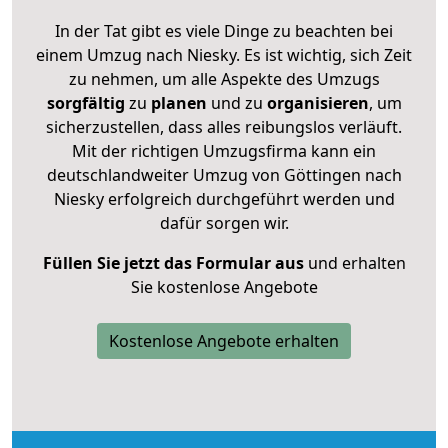
In der Tat gibt es viele Dinge zu beachten bei
einem Umzug nach Niesky. Es ist wichtig, sich Zeit
zu nehmen, um alle Aspekte des Umzugs
sorgfältig
zu
planen
und zu
organisieren
, um
sicherzustellen, dass alles reibungslos verläuft.
Mit der richtigen Umzugsfirma kann ein
deutschlandweiter Umzug von Göttingen nach
Niesky erfolgreich durchgeführt werden und
dafür sorgen wir.
Füllen Sie jetzt das Formular aus
und erhalten
Sie kostenlose Angebote
Kostenlose Angebote erhalten