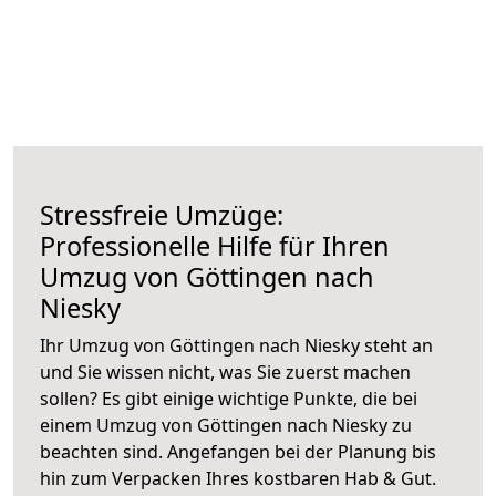
Stressfreie Umzüge:
Professionelle Hilfe für Ihren
Umzug von Göttingen nach
Niesky
Ihr Umzug von Göttingen nach Niesky steht an
und Sie wissen nicht, was Sie zuerst machen
sollen? Es gibt einige wichtige Punkte, die bei
einem Umzug von Göttingen nach Niesky zu
beachten sind.
Angefangen bei der Planung bis
hin zum Verpacken Ihres kostbaren Hab & Gut.