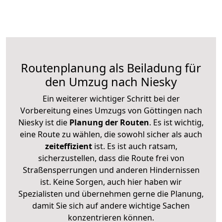
Routenplanung als Beiladung für
den Umzug nach Niesky
Ein weiterer wichtiger Schritt bei der
Vorbereitung eines Umzugs von Göttingen nach
Niesky ist die
Planung der Routen
. Es ist wichtig,
eine Route zu wählen, die sowohl sicher als auch
zeiteffizient
ist. Es ist auch ratsam,
sicherzustellen, dass die Route frei von
Straßensperrungen und anderen Hindernissen
ist. Keine Sorgen, auch hier haben wir
Spezialisten und übernehmen gerne die Planung,
damit Sie sich auf andere wichtige Sachen
konzentrieren können.