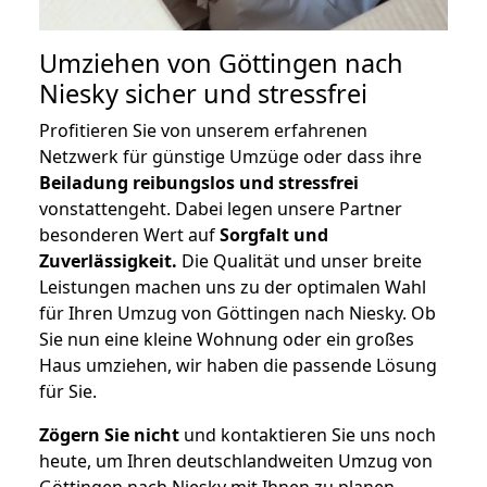
Umziehen von
Göttingen nach
Niesky
sicher und stressfrei
Profitieren Sie von unserem erfahrenen
Netzwerk für günstige Umzüge oder dass ihre
Beiladung reibungslos und stressfrei
vonstattengeht. Dabei legen unsere Partner
besonderen Wert auf
Sorgfalt und
Zuverlässigkeit.
Die Qualität und unser breite
Leistungen machen uns zu der optimalen Wahl
für Ihren Umzug von Göttingen nach Niesky. Ob
Sie nun eine kleine Wohnung oder ein großes
Haus umziehen, wir haben die passende Lösung
für Sie.
Zögern Sie nicht
und kontaktieren Sie uns noch
heute, um Ihren deutschlandweiten Umzug von