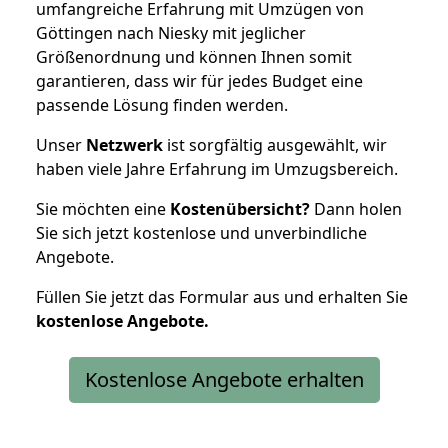
umfangreiche Erfahrung mit Umzügen von
Göttingen nach Niesky mit jeglicher
Größenordnung und können Ihnen somit
garantieren, dass wir für jedes Budget eine
passende Lösung finden werden.
Unser
Netzwerk
ist sorgfältig ausgewählt, wir
haben viele Jahre Erfahrung im Umzugsbereich.
Sie möchten eine
Kostenübersicht?
Dann holen
Sie sich jetzt kostenlose und unverbindliche
Angebote.
Füllen Sie jetzt das Formular aus und erhalten Sie
kostenlose
Angebote.
Kostenlose Angebote erhalten