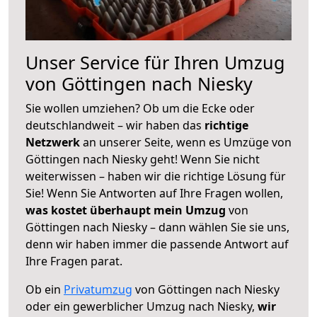
Unser Service für Ihren Umzug
von Göttingen nach Niesky
Sie wollen umziehen? Ob um die Ecke oder
deutschlandweit – wir haben das
richtige
Netzwerk
an unserer Seite, wenn es Umzüge von
Göttingen nach Niesky geht! Wenn Sie nicht
weiterwissen – haben wir die richtige Lösung für
Sie! Wenn Sie Antworten auf Ihre Fragen wollen,
was kostet überhaupt mein Umzug
von
Göttingen nach Niesky – dann wählen Sie sie uns,
denn wir haben immer die passende Antwort auf
Ihre Fragen parat.
Ob ein
Privatumzug
von Göttingen nach Niesky
oder ein gewerblicher Umzug nach Niesky,
wir