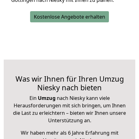
Göttingen nach Niesky mit Ihnen zu planen.
Kostenlose Angebote erhalten
Was wir Ihnen für Ihren Umzug
Niesky nach bieten
Ein
Umzug
nach Niesky kann viele
Herausforderungen mit sich bringen, um Ihnen
die Last zu erleichtern – bieten wir Ihnen unsere
Unterstützung an.
Wir haben mehr als 6 Jahre Erfahrung mit