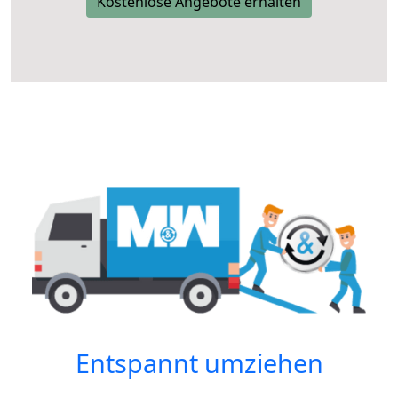
Kostenlose Angebote erhalten
Entspannt umziehen