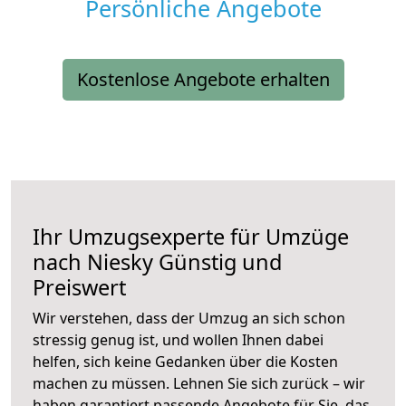
Persönliche Angebote
Kostenlose Angebote erhalten
Ihr Umzugsexperte für Umzüge
nach
Niesky
Günstig und
Preiswert
Wir verstehen, dass der Umzug an sich schon
stressig genug ist, und wollen Ihnen dabei
helfen, sich keine Gedanken über die Kosten
machen zu müssen. Lehnen Sie sich zurück – wir
haben garantiert passende Angebote für Sie, das