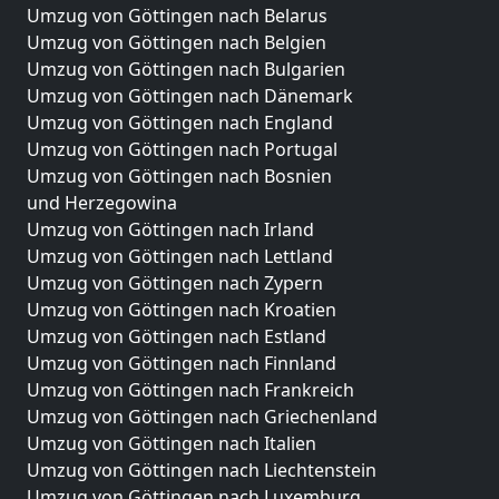
Umzug von Göttingen nach Belarus
Umzug von Göttingen nach Belgien
Umzug von Göttingen nach Bulgarien
Umzug von Göttingen nach Dänemark
Umzug von Göttingen nach England
Umzug von Göttingen nach Portugal
Umzug von Göttingen nach Bosnien
und Herzegowina
Umzug von Göttingen nach Irland
Umzug von Göttingen nach Lettland
Umzug von Göttingen nach Zypern
Umzug von Göttingen nach Kroatien
Umzug von Göttingen nach Estland
Umzug von Göttingen nach Finnland
Umzug von Göttingen nach Frankreich
Umzug von Göttingen nach Griechenland
Umzug von Göttingen nach Italien
Umzug von Göttingen nach Liechtenstein
Umzug von Göttingen nach Luxemburg