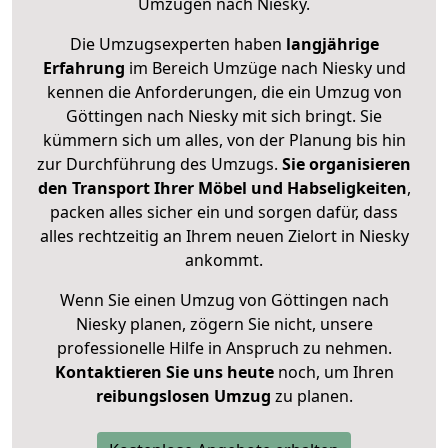
Umzügen nach
Niesky
.
Die Umzugsexperten haben
langjährige
Erfahrung
im Bereich Umzüge nach Niesky und
kennen die Anforderungen, die ein Umzug von
Göttingen nach Niesky mit sich bringt. Sie
kümmern sich um alles, von der Planung bis hin
zur Durchführung des Umzugs.
Sie organisieren
den Transport Ihrer Möbel und Habseligkeiten
,
packen alles sicher ein und sorgen dafür, dass
alles rechtzeitig an Ihrem neuen Zielort in Niesky
ankommt.
Wenn Sie einen Umzug von Göttingen nach
Niesky planen, zögern Sie nicht, unsere
professionelle Hilfe in Anspruch zu nehmen.
Kontaktieren Sie uns heute
noch, um Ihren
reibungslosen Umzug
zu planen.