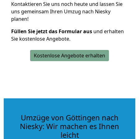
Kontaktieren Sie uns noch heute und lassen Sie
uns gemeinsam Ihren Umzug nach Niesky
planen!
Füllen Sie jetzt das Formular aus
und erhalten
Sie kostenlose Angebote.
Kostenlose Angebote erhalten
Umzüge von Göttingen nach
Niesky: Wir machen es Ihnen
leicht