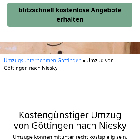
blitzschnell kostenlose Angebote
erhalten
Umzugsunternehmen Göttingen
»
Umzug von
Göttingen nach Niesky
Kostengünstiger Umzug
von Göttingen nach Niesky
Umzüge können mitunter recht kostspielig sein,