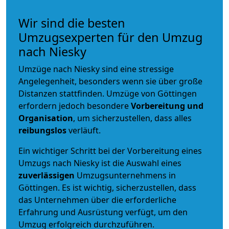
Wir sind die besten
Umzugsexperten für den Umzug
nach Niesky
Umzüge nach Niesky sind eine stressige
Angelegenheit, besonders wenn sie über große
Distanzen stattfinden. Umzüge von Göttingen
erfordern jedoch besondere
Vorbereitung und
Organisation
, um sicherzustellen, dass alles
reibungslos
verläuft.
Ein wichtiger Schritt bei der Vorbereitung eines
Umzugs nach Niesky ist die Auswahl eines
zuverlässigen
Umzugsunternehmens in
Göttingen. Es ist wichtig, sicherzustellen, dass
das Unternehmen über die erforderliche
Erfahrung und Ausrüstung verfügt, um den
Umzug erfolgreich durchzuführen.