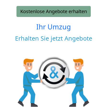
Kostenlose Angebote erhalten
Ihr Umzug
Erhalten Sie jetzt Angebote