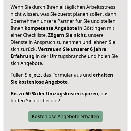
Wenn Sie durch Ihren alltäglichen Arbeitsstress
nicht wissen, was Sie zuerst planen sollen, dann
übernehmen unsere Partner für Sie und stellen
Ihnen
kompetente Angebote
in Göttingen mit
einer Checkliste.
Zögern Sie nicht
, unsere
Dienste in Anspruch zu nehmen und lehnen Sie
sich zurück.
Vertrauen Sie unserer 6 Jahre
Erfahrung
in der Umzugsbranche und holen Sie
sich Angebote.
Füllen Sie jetzt das Formular aus und
erhalten
Sie kostenlose Angebote
.
Bis zu 60 % der Umzugskosten sparen
, das
finden Sie nur bei uns!
Kostenlose Angebote erhalten