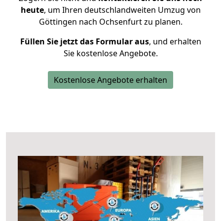
heute
, um Ihren deutschlandweiten Umzug von
Göttingen nach Ochsenfurt zu planen.
Füllen Sie jetzt das Formular aus
, und erhalten
Sie kostenlose Angebote.
Kostenlose Angebote erhalten