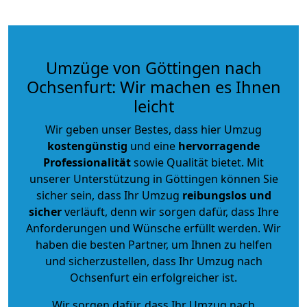
Umzüge von Göttingen nach
Ochsenfurt: Wir machen es Ihnen
leicht
Wir geben unser Bestes, dass hier Umzug
kostengünstig
und eine
hervorragende
Professionalität
sowie Qualität bietet. Mit
unserer Unterstützung in Göttingen können Sie
sicher sein, dass Ihr Umzug
reibungslos und
sicher
verläuft, denn wir sorgen dafür, dass Ihre
Anforderungen und Wünsche erfüllt werden. Wir
haben die besten Partner, um Ihnen zu helfen
und sicherzustellen, dass Ihr Umzug nach
Ochsenfurt ein erfolgreicher ist.
Wir sorgen dafür, dass Ihr Umzug nach