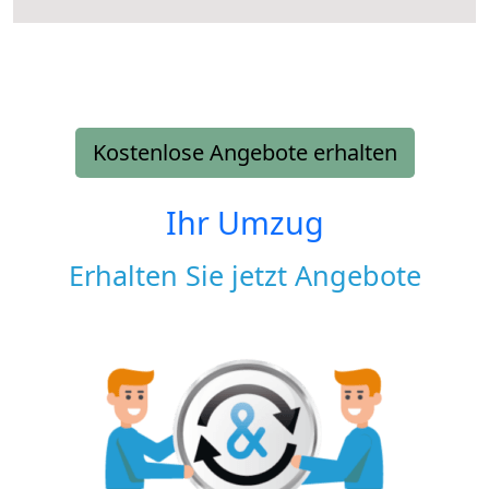
Kostenlose Angebote erhalten
Ihr Umzug
Erhalten Sie jetzt Angebote