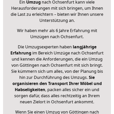
Ein
Umzug
nach Ochsenfurt kann viele
Herausforderungen mit sich bringen, um Ihnen
die Last zu erleichtern – bieten wir Ihnen unsere
Unterstützung an.
Wir haben mehr als 6 Jahre Erfahrung mit
Umzügen nach
Ochsenfurt
.
Die Umzugsexperten haben
langjährige
Erfahrung
im Bereich Umzüge nach Ochsenfurt
und kennen die Anforderungen, die ein Umzug
von Göttingen nach Ochsenfurt mit sich bringt.
Sie kümmern sich um alles, von der Planung bis
hin zur Durchführung des Umzugs.
Sie
organisieren den Transport Ihrer Möbel und
Habseligkeiten
, packen alles sicher ein und
sorgen dafür, dass alles rechtzeitig an Ihrem
neuen Zielort in Ochsenfurt ankommt.
Wenn Sie einen Umzug von Göttingen nach