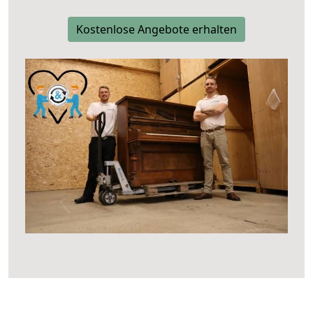
Kostenlose Angebote erhalten