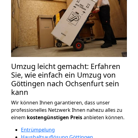
Umzug leicht gemacht: Erfahren
Sie, wie einfach ein Umzug von
Göttingen nach Ochsenfurt sein
kann
Wir können Ihnen garantieren, dass unser
professionelles Netzwerk Ihnen nahezu alles zu
einem
kostengünstigen
Preis
anbieten können.
Entrümpelung
Haushaltsauflösung Göttingen