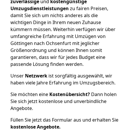
zuverlässige
und
kostengünstige
Umzugsdienstleistungen
zu fairen Preisen,
damit Sie sich um nichts anderes als die
wichtigen Dinge in Ihrem neuen Zuhause
kümmern müssen. Weiterhin verfügen wir über
umfangreiche Erfahrung mit Umzügen von
Göttingen nach Ochsenfurt mit jeglicher
Größenordnung und können Ihnen somit
garantieren, dass wir für jedes Budget eine
passende Lösung finden werden.
Unser
Netzwerk
ist sorgfältig ausgewählt, wir
haben viele Jahre Erfahrung im Umzugsbereich.
Sie möchten eine
Kostenübersicht?
Dann holen
Sie sich jetzt kostenlose und unverbindliche
Angebote.
Füllen Sie jetzt das Formular aus und erhalten Sie
kostenlose
Angebote.