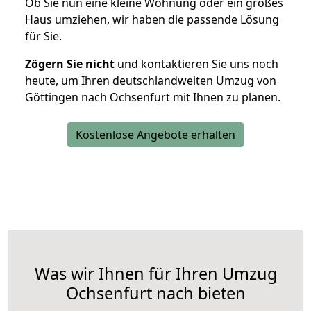
Ob Sie nun eine kleine Wohnung oder ein großes
Haus umziehen, wir haben die passende Lösung
für Sie.
Zögern Sie nicht
und kontaktieren Sie uns noch
heute, um Ihren deutschlandweiten Umzug von
Göttingen nach Ochsenfurt mit Ihnen zu planen.
Kostenlose Angebote erhalten
Was wir Ihnen für Ihren Umzug
Ochsenfurt nach bieten