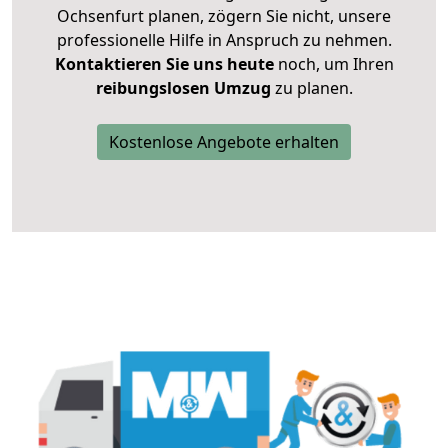
Ochsenfurt planen, zögern Sie nicht, unsere
professionelle Hilfe in Anspruch zu nehmen.
Kontaktieren Sie uns heute
noch, um Ihren
reibungslosen Umzug
zu planen.
Kostenlose Angebote erhalten