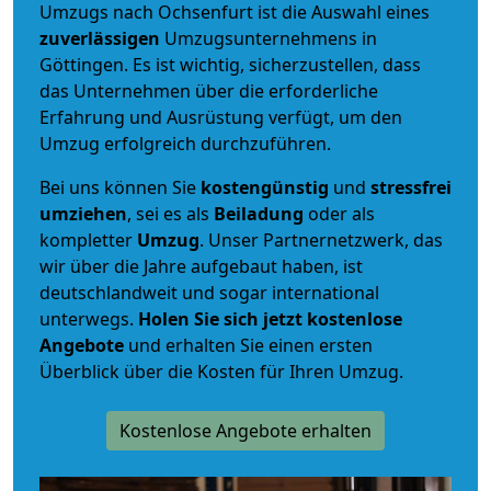
Umzugs nach Ochsenfurt ist die Auswahl eines
zuverlässigen
Umzugsunternehmens in
Göttingen. Es ist wichtig, sicherzustellen, dass
das Unternehmen über die erforderliche
Erfahrung und Ausrüstung verfügt, um den
Umzug erfolgreich durchzuführen.
Bei uns können Sie
kostengünstig
und
stressfrei
umziehen
, sei es als
Beiladung
oder als
kompletter
Umzug
. Unser Partnernetzwerk, das
wir über die Jahre aufgebaut haben, ist
deutschlandweit und sogar international
unterwegs.
Holen Sie sich jetzt kostenlose
Angebote
und erhalten Sie einen ersten
Überblick über die Kosten für Ihren Umzug.
Kostenlose Angebote erhalten