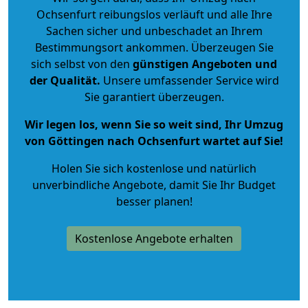
Ochsenfurt reibungslos verläuft und alle Ihre
Sachen sicher und unbeschadet an Ihrem
Bestimmungsort ankommen. Überzeugen Sie
sich selbst von den
günstigen Angeboten und
der Qualität
.
Unsere umfassender Service wird
Sie garantiert überzeugen.
Wir legen los, wenn Sie so weit sind, Ihr Umzug
von Göttingen nach Ochsenfurt wartet auf Sie!
Holen Sie sich kostenlose und natürlich
unverbindliche Angebote
, damit Sie Ihr Budget
besser planen!
Kostenlose Angebote erhalten