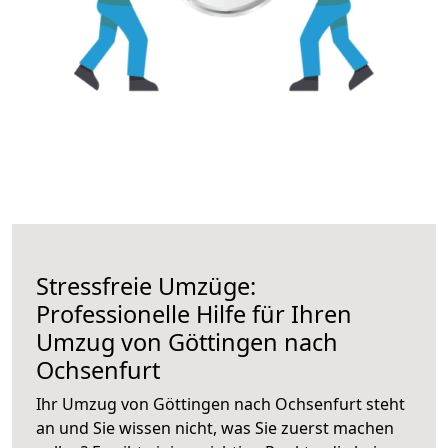
Stressfreie Umzüge:
Professionelle Hilfe für Ihren
Umzug von Göttingen nach
Ochsenfurt
Ihr Umzug von Göttingen nach Ochsenfurt steht
an und Sie wissen nicht, was Sie zuerst machen