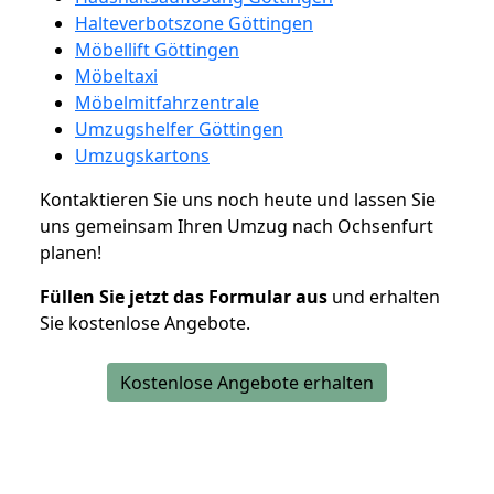
Halteverbotszone Göttingen
Möbellift Göttingen
Möbeltaxi
Möbelmitfahrzentrale
Umzugshelfer Göttingen
Umzugskartons
Kontaktieren Sie uns noch heute und lassen Sie
uns gemeinsam Ihren Umzug nach Ochsenfurt
planen!
Füllen Sie jetzt das Formular aus
und erhalten
Sie kostenlose Angebote.
Kostenlose Angebote erhalten