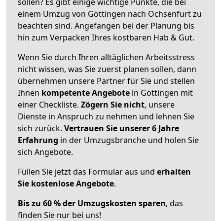
sollen? Es gibt einige wichtige Punkte, die bei
einem Umzug von Göttingen nach Ochsenfurt zu
beachten sind.
Angefangen bei der Planung bis
hin zum Verpacken Ihres kostbaren Hab & Gut.
Wenn Sie durch Ihren alltäglichen Arbeitsstress
nicht wissen, was Sie zuerst planen sollen, dann
übernehmen unsere Partner für Sie und stellen
Ihnen
kompetente Angebote
in Göttingen mit
einer Checkliste.
Zögern Sie nicht
, unsere
Dienste in Anspruch zu nehmen und lehnen Sie
sich zurück.
Vertrauen Sie unserer 6 Jahre
Erfahrung
in der Umzugsbranche und holen Sie
sich Angebote.
Füllen Sie jetzt das Formular aus und
erhalten
Sie kostenlose Angebote
.
Bis zu 60 % der Umzugskosten sparen
, das
finden Sie nur bei uns!