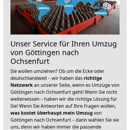
Unser Service für Ihren Umzug
von Göttingen nach
Ochsenfurt
Sie wollen umziehen? Ob um die Ecke oder
deutschlandweit – wir haben das
richtige
Netzwerk
an unserer Seite, wenn es Umzüge von
Göttingen nach Ochsenfurt geht! Wenn Sie nicht
weiterwissen – haben wir die richtige Lösung für
Sie! Wenn Sie Antworten auf Ihre Fragen wollen,
was kostet überhaupt mein Umzug
von
Göttingen nach Ochsenfurt – dann wählen Sie sie
uns, denn wir haben immer die passende