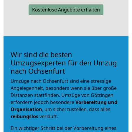
Kostenlose Angebote erhalten
Wir sind die besten
Umzugsexperten für den Umzug
nach Ochsenfurt
Umzüge nach Ochsenfurt sind eine stressige
Angelegenheit, besonders wenn sie über große
Distanzen stattfinden. Umzüge von Göttingen
erfordern jedoch besondere
Vorbereitung und
Organisation
, um sicherzustellen, dass alles
reibungslos
verläuft.
Ein wichtiger Schritt bei der Vorbereitung eines