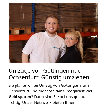
Umzüge von Göttingen nach
Ochsenfurt: Günstig umziehen
Sie planen einen Umzug von Göttingen nach
Ochsenfurt und möchten dabei möglichst
viel
Geld sparen?
Dann sind Sie bei uns genau
richtig! Unser Netzwerk bieten Ihnen