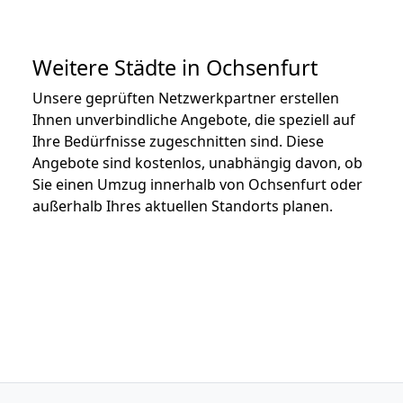
Weitere Städte in Ochsenfurt
Unsere geprüften Netzwerkpartner erstellen
Ihnen unverbindliche Angebote, die speziell auf
Ihre Bedürfnisse zugeschnitten sind. Diese
Angebote sind kostenlos, unabhängig davon, ob
Sie einen Umzug innerhalb von Ochsenfurt oder
außerhalb Ihres aktuellen Standorts planen.