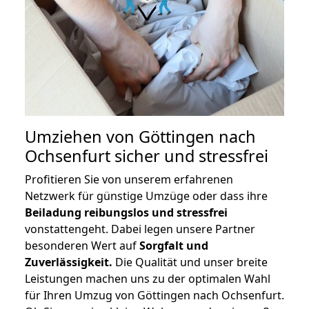
Umziehen von
Göttingen nach
Ochsenfurt
sicher und stressfrei
Profitieren Sie von unserem erfahrenen
Netzwerk für günstige Umzüge oder dass ihre
Beiladung reibungslos und stressfrei
vonstattengeht. Dabei legen unsere Partner
besonderen Wert auf
Sorgfalt und
Zuverlässigkeit.
Die Qualität und unser breite
Leistungen machen uns zu der optimalen Wahl
für Ihren Umzug von Göttingen nach Ochsenfurt.