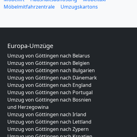
Möbelmitfahrzentrale
Umzugskartons
Europa-Umzüge
Umzug von Göttingen nach Belarus
Umzug von Göttingen nach Belgien
Umzug von Göttingen nach Bulgarien
Umzug von Göttingen nach Dänemark
Umzug von Göttingen nach England
Umzug von Göttingen nach Portugal
Umzug von Göttingen nach Bosnien
und Herzegowina
Umzug von Göttingen nach Irland
Umzug von Göttingen nach Lettland
Umzug von Göttingen nach Zypern
Umzug von Göttingen nach Kroatien