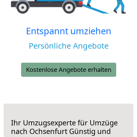
Entspannt umziehen
Persönliche Angebote
Kostenlose Angebote erhalten
Ihr Umzugsexperte für Umzüge
nach
Ochsenfurt
Günstig und