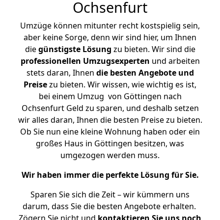
Ochsenfurt
Umzüge können mitunter recht kostspielig sein,
aber keine Sorge, denn wir sind hier, um Ihnen
die
günstigste
Lösung
zu bieten. Wir sind die
professionellen Umzugsexperten
und arbeiten
stets daran, Ihnen
die besten Angebote und
Preise
zu bieten. Wir wissen, wie wichtig es ist,
bei einem Umzug von Göttingen nach
Ochsenfurt Geld zu sparen, und deshalb setzen
wir alles daran, Ihnen die besten Preise zu bieten.
Ob Sie nun eine kleine Wohnung haben oder ein
großes Haus in Göttingen besitzen, was
umgezogen werden muss.
Wir haben immer die perfekte Lösung für Sie.
Sparen Sie sich die Zeit – wir kümmern uns
darum, dass Sie die besten Angebote erhalten.
Zögern Sie nicht und
kontaktieren Sie uns noch