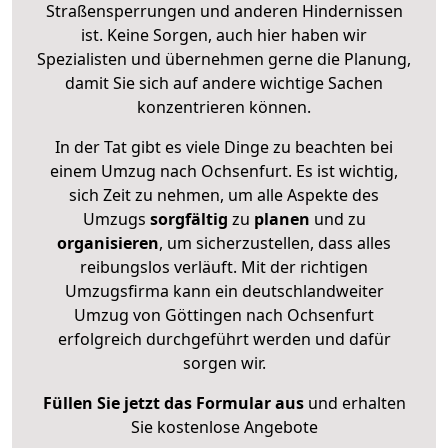
Straßensperrungen und anderen Hindernissen
ist. Keine Sorgen, auch hier haben wir
Spezialisten und übernehmen gerne die Planung,
damit Sie sich auf andere wichtige Sachen
konzentrieren können.
In der Tat gibt es viele Dinge zu beachten bei
einem Umzug nach Ochsenfurt. Es ist wichtig,
sich Zeit zu nehmen, um alle Aspekte des
Umzugs
sorgfältig
zu
planen
und zu
organisieren
, um sicherzustellen, dass alles
reibungslos verläuft. Mit der richtigen
Umzugsfirma kann ein deutschlandweiter
Umzug von Göttingen nach Ochsenfurt
erfolgreich durchgeführt werden und dafür
sorgen wir.
Füllen Sie jetzt das Formular aus
und erhalten
Sie kostenlose Angebote