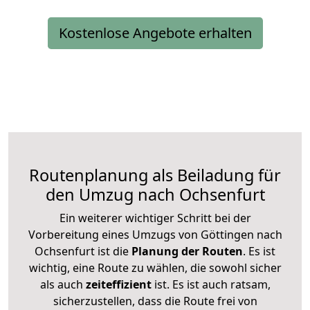
Kostenlose Angebote erhalten
Routenplanung als Beiladung für
den Umzug nach Ochsenfurt
Ein weiterer wichtiger Schritt bei der
Vorbereitung eines Umzugs von Göttingen nach
Ochsenfurt ist die
Planung der Routen
. Es ist
wichtig, eine Route zu wählen, die sowohl sicher
als auch
zeiteffizient
ist. Es ist auch ratsam,
sicherzustellen, dass die Route frei von