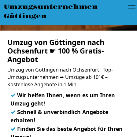
Umzugsunternehmen
Göttingen
Umzug von Göttingen nach
Ochsenfurt ☛ 100 % Gratis-
Angebot
Umzug von Göttingen nach Ochsenfurt : Top-
Umzugsunternehmen ➨ Umzüge ab 101€ –
Kostenlose Angebote in 1 Min.
✓
Wir helfen Ihnen, wenn es um Ihren
Umzug geht!
✓
Schnell & unverbindlich Angebote
erhalten!
✓
Finden Sie das beste Angebot für Ihren