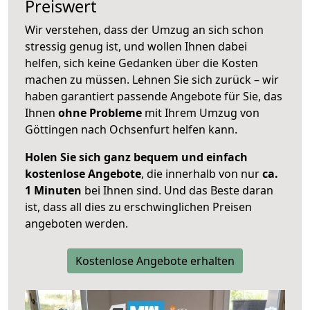
Preiswert
Wir verstehen, dass der Umzug an sich schon
stressig genug ist, und wollen Ihnen dabei
helfen, sich keine Gedanken über die Kosten
machen zu müssen. Lehnen Sie sich zurück – wir
haben garantiert passende Angebote für Sie, das
Ihnen
ohne Probleme
mit Ihrem Umzug von
Göttingen nach Ochsenfurt helfen kann.
Holen Sie sich ganz bequem und einfach
kostenlose Angebote
, die innerhalb von nur
ca.
1 Minuten
bei Ihnen sind. Und das Beste daran
ist, dass all dies zu erschwinglichen Preisen
angeboten werden.
Kostenlose Angebote erhalten