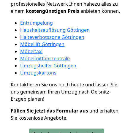
professionelles Netzwerk Ihnen nahezu alles zu
einem
kostengünstigen
Preis
anbieten können.
Entrümpelung
Haushaltsauflösung Göttingen
Halteverbotszone Göttingen
Möbellift Göttingen
Möbeltaxi
Möbelmitfahrzentrale
Umzugshelfer Göttingen
Umzugskartons
Kontaktieren Sie uns noch heute und lassen Sie
uns gemeinsam Ihren Umzug nach Oelsnitz-
Erzgeb planen!
Füllen Sie jetzt das Formular aus
und erhalten
Sie kostenlose Angebote.