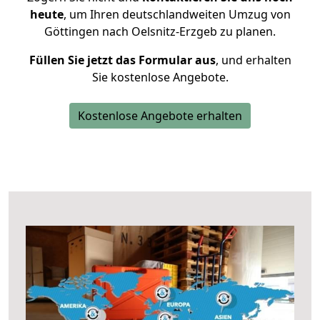
heute
, um Ihren deutschlandweiten Umzug von
Göttingen nach Oelsnitz-Erzgeb zu planen.
Füllen Sie jetzt das Formular aus
, und erhalten
Sie kostenlose Angebote.
Kostenlose Angebote erhalten