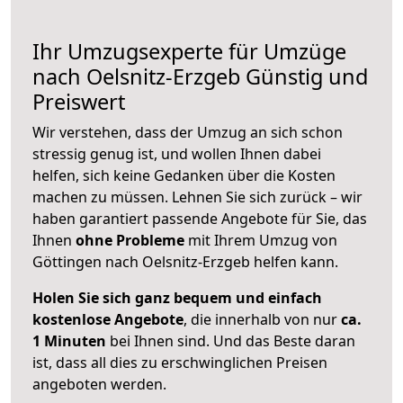
Ihr Umzugsexperte für Umzüge
nach
Oelsnitz-Erzgeb
Günstig und
Preiswert
Wir verstehen, dass der Umzug an sich schon
stressig genug ist, und wollen Ihnen dabei
helfen, sich keine Gedanken über die Kosten
machen zu müssen. Lehnen Sie sich zurück – wir
haben garantiert passende Angebote für Sie, das
Ihnen
ohne Probleme
mit Ihrem Umzug von
Göttingen nach Oelsnitz-Erzgeb helfen kann.
Holen Sie sich ganz bequem und einfach
kostenlose Angebote
, die innerhalb von nur
ca.
1 Minuten
bei Ihnen sind. Und das Beste daran
ist, dass all dies zu erschwinglichen Preisen
angeboten werden.