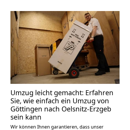
Umzug leicht gemacht: Erfahren
Sie, wie einfach ein Umzug von
Göttingen nach Oelsnitz-Erzgeb
sein kann
Wir können Ihnen garantieren, dass unser