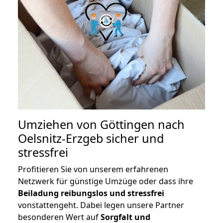
Umziehen von
Göttingen nach
Oelsnitz-Erzgeb
sicher und
stressfrei
Profitieren Sie von unserem erfahrenen
Netzwerk für günstige Umzüge oder dass ihre
Beiladung reibungslos und stressfrei
vonstattengeht. Dabei legen unsere Partner
besonderen Wert auf
Sorgfalt und