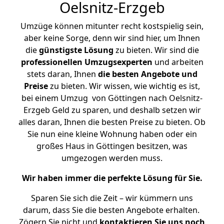
Oelsnitz-Erzgeb
Umzüge können mitunter recht kostspielig sein,
aber keine Sorge, denn wir sind hier, um Ihnen
die
günstigste
Lösung
zu bieten. Wir sind die
professionellen Umzugsexperten
und arbeiten
stets daran, Ihnen
die besten Angebote und
Preise
zu bieten. Wir wissen, wie wichtig es ist,
bei einem Umzug von Göttingen nach Oelsnitz-
Erzgeb Geld zu sparen, und deshalb setzen wir
alles daran, Ihnen die besten Preise zu bieten. Ob
Sie nun eine kleine Wohnung haben oder ein
großes Haus in Göttingen besitzen, was
umgezogen werden muss.
Wir haben immer die perfekte Lösung für Sie.
Sparen Sie sich die Zeit – wir kümmern uns
darum, dass Sie die besten Angebote erhalten.
Zögern Sie nicht und
kontaktieren Sie uns noch