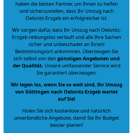
haben die besten Partner, um Ihnen zu helfen
und sicherzustellen, dass Ihr Umzug nach
Oelsnitz-Erzgeb ein erfolgreicher ist.
Wir sorgen dafür, dass Ihr Umzug nach Oelsnitz-
Erzgeb reibungslos verläuft und alle Ihre Sachen
sicher und unbeschadet an Ihrem
Bestimmungsort ankommen. Überzeugen Sie
sich selbst von den
günstigen Angeboten und
der Qualität
.
Unsere umfassender Service wird
Sie garantiert überzeugen.
Wir legen los, wenn Sie so weit sind, Ihr Umzug
von Göttingen nach Oelsnitz-Erzgeb wartet
auf Sie!
Holen Sie sich kostenlose und natürlich
unverbindliche Angebote
, damit Sie Ihr Budget
besser planen!