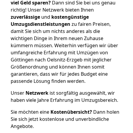
viel Geld sparen?
Dann sind Sie bei uns genau
richtig! Unser Netzwerk bieten Ihnen
zuverlässige
und
kostengünstige
Umzugsdienstleistungen
zu fairen Preisen,
damit Sie sich um nichts anderes als die
wichtigen Dinge in Ihrem neuen Zuhause
kümmern müssen. Weiterhin verfügen wir über
umfangreiche Erfahrung mit Umzügen von
Göttingen nach Oelsnitz-Erzgeb mit jeglicher
Größenordnung und können Ihnen somit
garantieren, dass wir für jedes Budget eine
passende Lösung finden werden.
Unser
Netzwerk
ist sorgfältig ausgewählt, wir
haben viele Jahre Erfahrung im Umzugsbereich.
Sie möchten eine
Kostenübersicht?
Dann holen
Sie sich jetzt kostenlose und unverbindliche
Angebote.