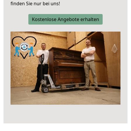
finden Sie nur bei uns!
Kostenlose Angebote erhalten