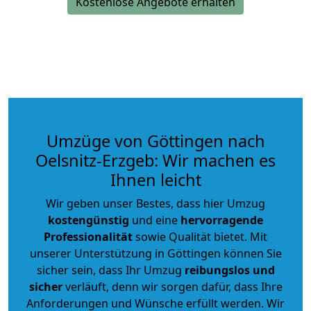
Kostenlose Angebote erhalten
Umzüge von Göttingen nach
Oelsnitz-Erzgeb: Wir machen es
Ihnen leicht
Wir geben unser Bestes, dass hier Umzug
kostengünstig
und eine
hervorragende
Professionalität
sowie Qualität bietet. Mit
unserer Unterstützung in Göttingen können Sie
sicher sein, dass Ihr Umzug
reibungslos und
sicher
verläuft, denn wir sorgen dafür, dass Ihre
Anforderungen und Wünsche erfüllt werden. Wir