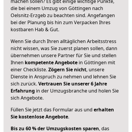
machen sollen? Es gibt einige wichtige Punkte,
die bei einem Umzug von Göttingen nach
Oelsnitz-Erzgeb zu beachten sind.
Angefangen
bei der Planung bis hin zum Verpacken Ihres
kostbaren Hab & Gut.
Wenn Sie durch Ihren alltäglichen Arbeitsstress
nicht wissen, was Sie zuerst planen sollen, dann
übernehmen unsere Partner für Sie und stellen
Ihnen
kompetente Angebote
in Göttingen mit
einer Checkliste.
Zögern Sie nicht
, unsere
Dienste in Anspruch zu nehmen und lehnen Sie
sich zurück.
Vertrauen Sie unserer 6 Jahre
Erfahrung
in der Umzugsbranche und holen Sie
sich Angebote.
Füllen Sie jetzt das Formular aus und
erhalten
Sie kostenlose Angebote
.
Bis zu 60 % der Umzugskosten sparen
, das