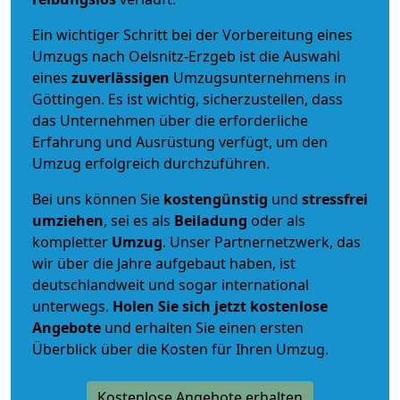
Ein wichtiger Schritt bei der Vorbereitung eines
Umzugs nach Oelsnitz-Erzgeb ist die Auswahl
eines
zuverlässigen
Umzugsunternehmens in
Göttingen. Es ist wichtig, sicherzustellen, dass
das Unternehmen über die erforderliche
Erfahrung und Ausrüstung verfügt, um den
Umzug erfolgreich durchzuführen.
Bei uns können Sie
kostengünstig
und
stressfrei
umziehen
, sei es als
Beiladung
oder als
kompletter
Umzug
. Unser Partnernetzwerk, das
wir über die Jahre aufgebaut haben, ist
deutschlandweit und sogar international
unterwegs.
Holen Sie sich jetzt kostenlose
Angebote
und erhalten Sie einen ersten
Überblick über die Kosten für Ihren Umzug.
Kostenlose Angebote erhalten