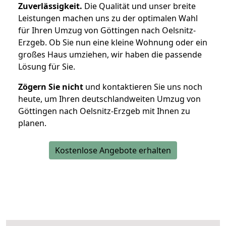
Zuverlässigkeit.
Die Qualität und unser breite
Leistungen machen uns zu der optimalen Wahl
für Ihren Umzug von Göttingen nach Oelsnitz-
Erzgeb. Ob Sie nun eine kleine Wohnung oder ein
großes Haus umziehen, wir haben die passende
Lösung für Sie.
Zögern Sie nicht
und kontaktieren Sie uns noch
heute, um Ihren deutschlandweiten Umzug von
Göttingen nach Oelsnitz-Erzgeb mit Ihnen zu
planen.
Kostenlose Angebote erhalten