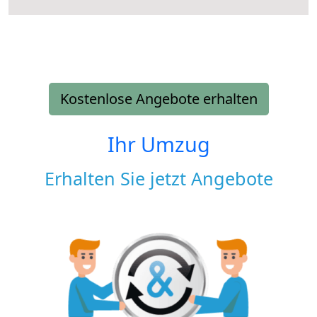
Kostenlose Angebote erhalten
Ihr Umzug
Erhalten Sie jetzt Angebote