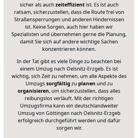
sicher als auch
zeiteffizient
ist. Es ist auch
ratsam, sicherzustellen, dass die Route frei von
Straßensperrungen und anderen Hindernissen
ist. Keine Sorgen, auch hier haben wir
Spezialisten und übernehmen gerne die Planung,
damit Sie sich auf andere wichtige Sachen
konzentrieren können.
In der Tat gibt es viele Dinge zu beachten bei
einem Umzug nach Oelsnitz-Erzgeb. Es ist
wichtig, sich Zeit zu nehmen, um alle Aspekte des
Umzugs
sorgfältig
zu
planen
und zu
organisieren
, um sicherzustellen, dass alles
reibungslos verläuft. Mit der richtigen
Umzugsfirma kann ein deutschlandweiter
Umzug von Göttingen nach Oelsnitz-Erzgeb
erfolgreich durchgeführt werden und dafür
sorgen wir.