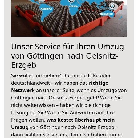
Unser Service für Ihren Umzug
von Göttingen nach Oelsnitz-
Erzgeb
Sie wollen umziehen? Ob um die Ecke oder
deutschlandweit – wir haben das
richtige
Netzwerk
an unserer Seite, wenn es Umzüge von
Göttingen nach Oelsnitz-Erzgeb geht! Wenn Sie
nicht weiterwissen – haben wir die richtige
Lösung für Sie! Wenn Sie Antworten auf Ihre
Fragen wollen,
was kostet überhaupt mein
Umzug
von Göttingen nach Oelsnitz-Erzgeb –
dann wählen Sie sie uns, denn wir haben immer