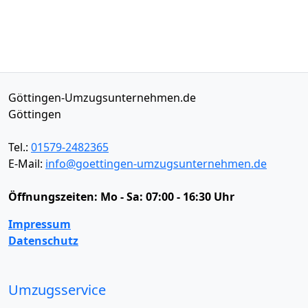
Göttingen-Umzugsunternehmen.de
Göttingen
Tel.:
01579-2482365
E-Mail:
info@goettingen-umzugsunternehmen.de
Öffnungszeiten:
Mo - Sa: 07:00 - 16:30 Uhr
Impressum
Datenschutz
Umzugsservice