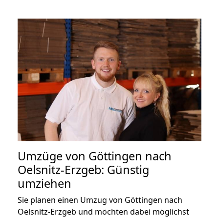
Umzüge von Göttingen nach
Oelsnitz-Erzgeb: Günstig
umziehen
Sie planen einen Umzug von Göttingen nach
Oelsnitz-Erzgeb und möchten dabei möglichst