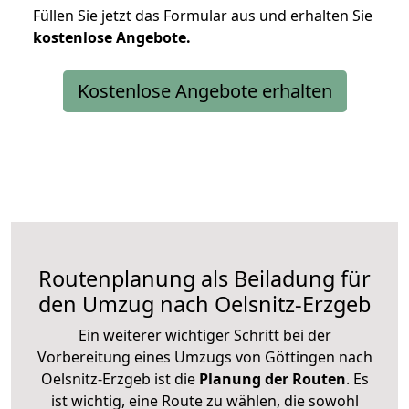
Füllen Sie jetzt das Formular aus und erhalten Sie
kostenlose
Angebote.
Kostenlose Angebote erhalten
Routenplanung als Beiladung für
den Umzug nach Oelsnitz-Erzgeb
Ein weiterer wichtiger Schritt bei der
Vorbereitung eines Umzugs von Göttingen nach
Oelsnitz-Erzgeb ist die
Planung der Routen
. Es
ist wichtig, eine Route zu wählen, die sowohl