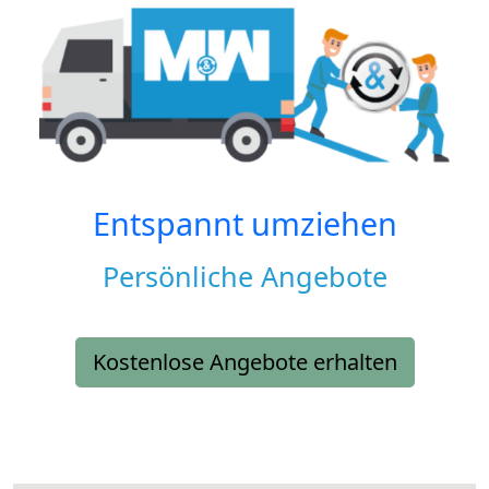
Entspannt umziehen
Persönliche Angebote
Kostenlose Angebote erhalten