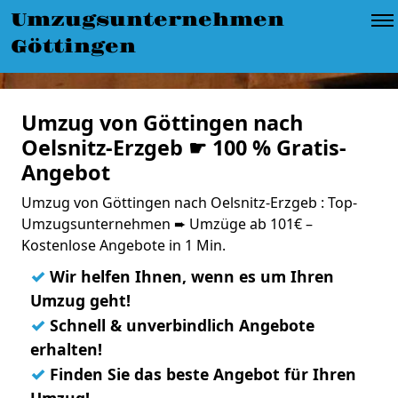
Umzugsunternehmen
Göttingen
Umzug von Göttingen nach
Oelsnitz-Erzgeb ☛ 100 % Gratis-
Angebot
Umzug von Göttingen nach Oelsnitz-Erzgeb : Top-
Umzugsunternehmen ➨ Umzüge ab 101€ –
Kostenlose Angebote in 1 Min.
✓
Wir helfen Ihnen, wenn es um Ihren
Umzug geht!
✓
Schnell & unverbindlich Angebote
erhalten!
✓
Finden Sie das beste Angebot für Ihren