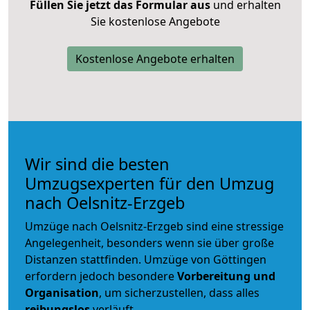
Füllen Sie jetzt das Formular aus
und erhalten
Sie kostenlose Angebote
Kostenlose Angebote erhalten
Wir sind die besten
Umzugsexperten für den Umzug
nach Oelsnitz-Erzgeb
Umzüge nach Oelsnitz-Erzgeb sind eine stressige
Angelegenheit, besonders wenn sie über große
Distanzen stattfinden. Umzüge von Göttingen
erfordern jedoch besondere
Vorbereitung und
Organisation
, um sicherzustellen, dass alles
reibungslos
verläuft.