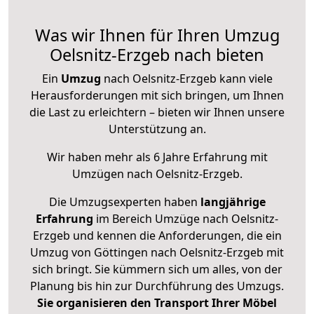
Was wir Ihnen für Ihren Umzug
Oelsnitz-Erzgeb nach bieten
Ein
Umzug
nach Oelsnitz-Erzgeb kann viele
Herausforderungen mit sich bringen, um Ihnen
die Last zu erleichtern – bieten wir Ihnen unsere
Unterstützung an.
Wir haben mehr als 6 Jahre Erfahrung mit
Umzügen nach
Oelsnitz-Erzgeb
.
Die Umzugsexperten haben
langjährige
Erfahrung
im Bereich Umzüge nach Oelsnitz-
Erzgeb und kennen die Anforderungen, die ein
Umzug von Göttingen nach Oelsnitz-Erzgeb mit
sich bringt. Sie kümmern sich um alles, von der
Planung bis hin zur Durchführung des Umzugs.
Sie organisieren den Transport Ihrer Möbel