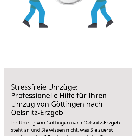
Stressfreie Umzüge:
Professionelle Hilfe für Ihren
Umzug von Göttingen nach
Oelsnitz-Erzgeb
Ihr Umzug von Göttingen nach Oelsnitz-Erzgeb
steht an und Sie wissen nicht, was Sie zuerst