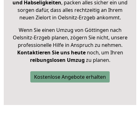
und Habseligkeiten
, packen alles sicher ein und
sorgen dafür, dass alles rechtzeitig an Ihrem
neuen Zielort in Oelsnitz-Erzgeb ankommt.
Wenn Sie einen Umzug von Göttingen nach
Oelsnitz-Erzgeb planen, zögern Sie nicht, unsere
professionelle Hilfe in Anspruch zu nehmen.
Kontaktieren Sie uns heute
noch, um Ihren
reibungslosen Umzug
zu planen.
Kostenlose Angebote erhalten