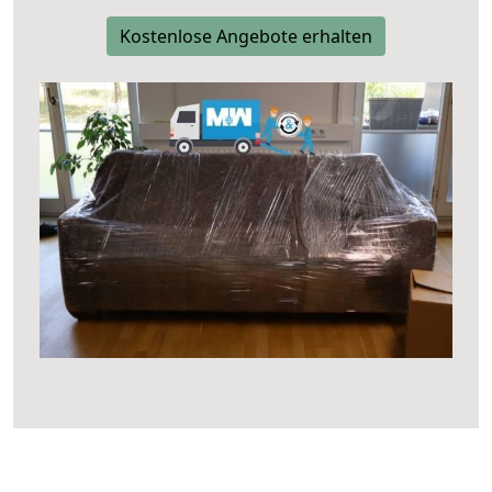
Kostenlose Angebote erhalten