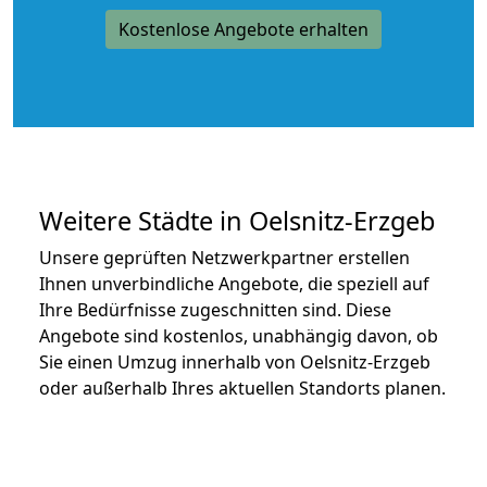
Kostenlose Angebote erhalten
Weitere Städte in Oelsnitz-Erzgeb
Unsere geprüften Netzwerkpartner erstellen
Ihnen unverbindliche Angebote, die speziell auf
Ihre Bedürfnisse zugeschnitten sind. Diese
Angebote sind kostenlos, unabhängig davon, ob
Sie einen Umzug innerhalb von Oelsnitz-Erzgeb
oder außerhalb Ihres aktuellen Standorts planen.