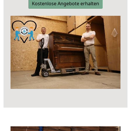
Kostenlose Angebote erhalten