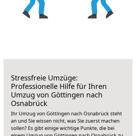
Stressfreie Umzüge:
Professionelle Hilfe für Ihren
Umzug von Göttingen nach
Osnabrück
Ihr Umzug von Göttingen nach Osnabrück steht
an und Sie wissen nicht, was Sie zuerst machen
sollen? Es gibt einige wichtige Punkte, die bei
einem Umzug von Göttingen nach Osnabrück zu