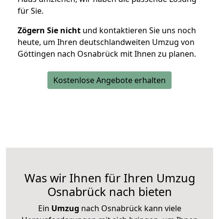
für Sie.
Zögern Sie nicht
und kontaktieren Sie uns noch
heute, um Ihren deutschlandweiten Umzug von
Göttingen nach Osnabrück mit Ihnen zu planen.
Kostenlose Angebote erhalten
Was wir Ihnen für Ihren Umzug
Osnabrück nach bieten
Ein
Umzug
nach Osnabrück kann viele