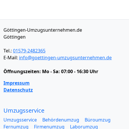
Göttingen-Umzugsunternehmen.de
Göttingen
Tel.:
01579-2482365
E-Mail:
info@goettingen-umzugsunternehmen.de
Öffnungszeiten:
Mo - Sa: 07:00 - 16:30 Uhr
Impressum
Datenschutz
Umzugsservice
Umzugsservice
Behördenumzug
Büroumzug
Fernumzug
Firmenumzug
Laborumzug