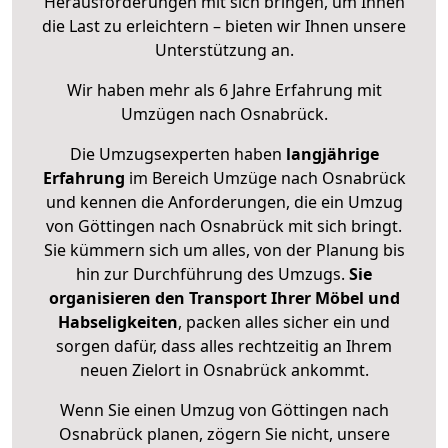
Herausforderungen mit sich bringen, um Ihnen
die Last zu erleichtern – bieten wir Ihnen unsere
Unterstützung an.
Wir haben mehr als 6 Jahre Erfahrung mit
Umzügen nach
Osnabrück
.
Die Umzugsexperten haben
langjährige
Erfahrung
im Bereich Umzüge nach Osnabrück
und kennen die Anforderungen, die ein Umzug
von Göttingen nach Osnabrück mit sich bringt.
Sie kümmern sich um alles, von der Planung bis
hin zur Durchführung des Umzugs.
Sie
organisieren den Transport Ihrer Möbel und
Habseligkeiten
, packen alles sicher ein und
sorgen dafür, dass alles rechtzeitig an Ihrem
neuen Zielort in Osnabrück ankommt.
Wenn Sie einen Umzug von Göttingen nach
Osnabrück planen, zögern Sie nicht, unsere