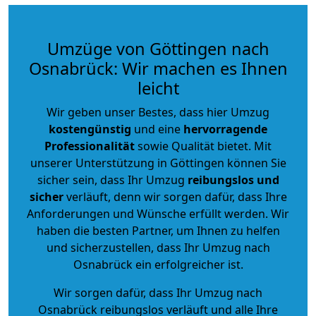
Umzüge von Göttingen nach
Osnabrück: Wir machen es Ihnen
leicht
Wir geben unser Bestes, dass hier Umzug
kostengünstig
und eine
hervorragende
Professionalität
sowie Qualität bietet. Mit
unserer Unterstützung in Göttingen können Sie
sicher sein, dass Ihr Umzug
reibungslos und
sicher
verläuft, denn wir sorgen dafür, dass Ihre
Anforderungen und Wünsche erfüllt werden. Wir
haben die besten Partner, um Ihnen zu helfen
und sicherzustellen, dass Ihr Umzug nach
Osnabrück ein erfolgreicher ist.
Wir sorgen dafür, dass Ihr Umzug nach
Osnabrück reibungslos verläuft und alle Ihre