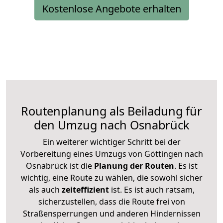
Kostenlose Angebote erhalten
Routenplanung als Beiladung für
den Umzug nach Osnabrück
Ein weiterer wichtiger Schritt bei der
Vorbereitung eines Umzugs von Göttingen nach
Osnabrück ist die
Planung der Routen
. Es ist
wichtig, eine Route zu wählen, die sowohl sicher
als auch
zeiteffizient
ist. Es ist auch ratsam,
sicherzustellen, dass die Route frei von
Straßensperrungen und anderen Hindernissen