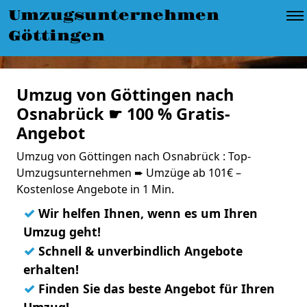
Umzugsunternehmen
Göttingen
Umzug von Göttingen nach
Osnabrück ☛ 100 % Gratis-
Angebot
Umzug von Göttingen nach Osnabrück : Top-
Umzugsunternehmen ➨ Umzüge ab 101€ –
Kostenlose Angebote in 1 Min.
✓
Wir helfen Ihnen, wenn es um Ihren
Umzug geht!
✓
Schnell & unverbindlich Angebote
erhalten!
✓
Finden Sie das beste Angebot für Ihren