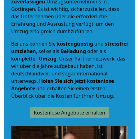
zuverlässigen
Umzugsunternehmens in
Göttingen. Es ist wichtig, sicherzustellen, dass
das Unternehmen über die erforderliche
Erfahrung und Ausrüstung verfügt, um den
Umzug erfolgreich durchzuführen.
Bei uns können Sie
kostengünstig
und
stressfrei
umziehen
, sei es als
Beiladung
oder als
kompletter
Umzug
. Unser Partnernetzwerk, das
wir über die Jahre aufgebaut haben, ist
deutschlandweit und sogar international
unterwegs.
Holen Sie sich jetzt kostenlose
Angebote
und erhalten Sie einen ersten
Überblick über die Kosten für Ihren Umzug.
Kostenlose Angebote erhalten