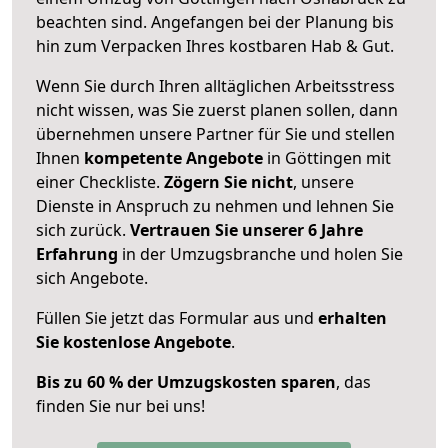
beachten sind.
Angefangen bei der Planung bis
hin zum Verpacken Ihres kostbaren Hab & Gut.
Wenn Sie durch Ihren alltäglichen Arbeitsstress
nicht wissen, was Sie zuerst planen sollen, dann
übernehmen unsere Partner für Sie und stellen
Ihnen
kompetente Angebote
in Göttingen mit
einer Checkliste.
Zögern Sie nicht
, unsere
Dienste in Anspruch zu nehmen und lehnen Sie
sich zurück.
Vertrauen Sie unserer 6 Jahre
Erfahrung
in der Umzugsbranche und holen Sie
sich Angebote.
Füllen Sie jetzt das Formular aus und
erhalten
Sie kostenlose Angebote
.
Bis zu 60 % der Umzugskosten sparen
, das
finden Sie nur bei uns!