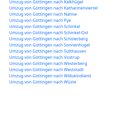
Umzug von Göttingen nach Kalkhügel
Umzug von Göttingen nach Katharinenviertel
Umzug von Göttingen nach Nahne
Umzug von Göttingen nach Pye
Umzug von Göttingen nach Schinkel
Umzug von Göttingen nach Schinkel-Ost
Umzug von Göttingen nach Schölerberg
Umzug von Göttingen nach Sonnenhügel
Umzug von Göttingen nach Sutthausen
Umzug von Göttingen nach Voxtrup
Umzug von Göttingen nach Westerberg
Umzug von Göttingen nach Weststadt
Umzug von Göttingen nach Widukindland
Umzug von Göttingen nach Wüste