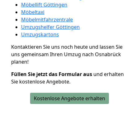
Möbellift Göttingen
Möbeltaxi
Möbelmitfahrzentrale
Umzugshelfer Göttingen
Umzugskartons
Kontaktieren Sie uns noch heute und lassen Sie
uns gemeinsam Ihren Umzug nach Osnabrück
planen!
Füllen Sie jetzt das Formular aus
und erhalten
Sie kostenlose Angebote.
Kostenlose Angebote erhalten