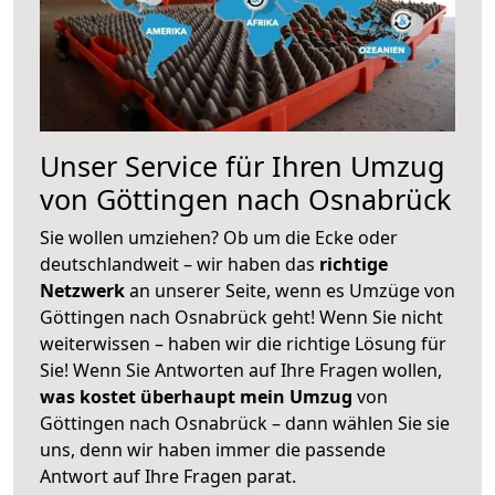
Unser Service für Ihren Umzug
von Göttingen nach Osnabrück
Sie wollen umziehen? Ob um die Ecke oder
deutschlandweit – wir haben das
richtige
Netzwerk
an unserer Seite, wenn es Umzüge von
Göttingen nach Osnabrück geht! Wenn Sie nicht
weiterwissen – haben wir die richtige Lösung für
Sie! Wenn Sie Antworten auf Ihre Fragen wollen,
was kostet überhaupt mein Umzug
von
Göttingen nach Osnabrück – dann wählen Sie sie
uns, denn wir haben immer die passende
Antwort auf Ihre Fragen parat.