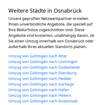
Weitere Städte in Osnabrück
Unsere geprüften Netzwerkpartner erstellen
Ihnen unverbindliche Angebote, die speziell auf
Ihre Bedürfnisse zugeschnitten sind. Diese
Angebote sind kostenlos, unabhängig davon, ob
Sie einen Umzug innerhalb von Osnabrück oder
außerhalb Ihres aktuellen Standorts planen.
Umzug von Göttingen nach Atter
Umzug von Göttingen nach Lüstringen
Umzug von Göttingen nach Dodesheide
Umzug von Göttingen nach Eversburg
Umzug von Göttingen nach Fledder
Umzug von Göttingen nach Gartlage
Umzug von Göttingen nach Hafen
Umzug von Göttingen nach Hellern
Umzug von Göttingen nach Innenstadt