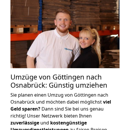
Umzüge von Göttingen nach
Osnabrück: Günstig umziehen
Sie planen einen Umzug von Göttingen nach
Osnabrück und möchten dabei möglichst
viel
Geld sparen?
Dann sind Sie bei uns genau
richtig! Unser Netzwerk bieten Ihnen
zuverlässige
und
kostengünstige
Umzugsdienstleistungen
zu fairen Preisen,