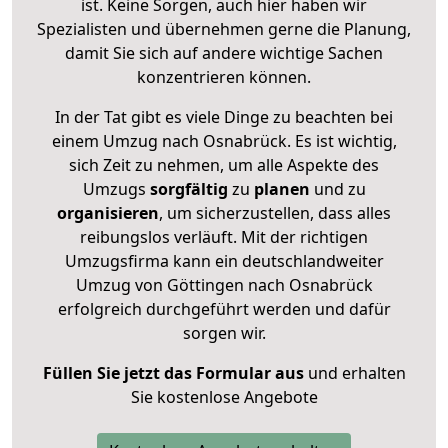
ist. Keine Sorgen, auch hier haben wir
Spezialisten und übernehmen gerne die Planung,
damit Sie sich auf andere wichtige Sachen
konzentrieren können.
In der Tat gibt es viele Dinge zu beachten bei
einem Umzug nach Osnabrück. Es ist wichtig,
sich Zeit zu nehmen, um alle Aspekte des
Umzugs
sorgfältig
zu
planen
und zu
organisieren
, um sicherzustellen, dass alles
reibungslos verläuft. Mit der richtigen
Umzugsfirma kann ein deutschlandweiter
Umzug von Göttingen nach Osnabrück
erfolgreich durchgeführt werden und dafür
sorgen wir.
Füllen Sie jetzt das Formular aus
und erhalten
Sie kostenlose Angebote