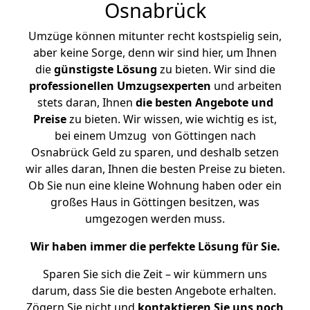
Osnabrück
Umzüge können mitunter recht kostspielig sein,
aber keine Sorge, denn wir sind hier, um Ihnen
die
günstigste
Lösung
zu bieten. Wir sind die
professionellen Umzugsexperten
und arbeiten
stets daran, Ihnen
die besten Angebote und
Preise
zu bieten. Wir wissen, wie wichtig es ist,
bei einem Umzug von Göttingen nach
Osnabrück Geld zu sparen, und deshalb setzen
wir alles daran, Ihnen die besten Preise zu bieten.
Ob Sie nun eine kleine Wohnung haben oder ein
großes Haus in Göttingen besitzen, was
umgezogen werden muss.
Wir haben immer die perfekte Lösung für Sie.
Sparen Sie sich die Zeit – wir kümmern uns
darum, dass Sie die besten Angebote erhalten.
Zögern Sie nicht und
kontaktieren Sie uns noch