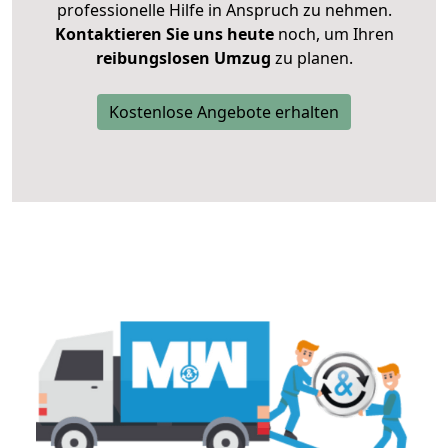
professionelle Hilfe in Anspruch zu nehmen.
Kontaktieren Sie uns heute
noch, um Ihren
reibungslosen Umzug
zu planen.
Kostenlose Angebote erhalten