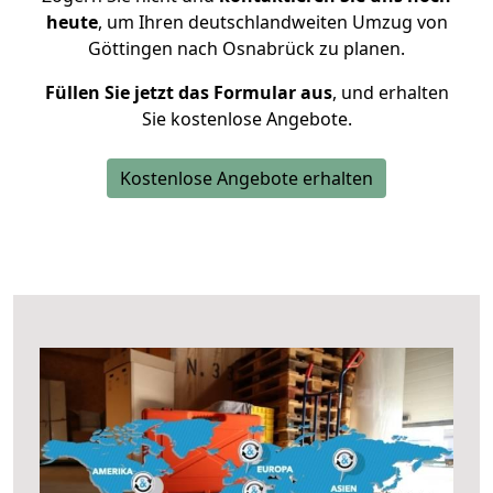
heute
, um Ihren deutschlandweiten Umzug von
Göttingen nach Osnabrück zu planen.
Füllen Sie jetzt das Formular aus
, und erhalten
Sie kostenlose Angebote.
Kostenlose Angebote erhalten