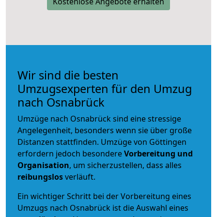
Kostenlose Angebote erhalten
Wir sind die besten
Umzugsexperten für den Umzug
nach Osnabrück
Umzüge nach Osnabrück sind eine stressige
Angelegenheit, besonders wenn sie über große
Distanzen stattfinden. Umzüge von Göttingen
erfordern jedoch besondere
Vorbereitung und
Organisation
, um sicherzustellen, dass alles
reibungslos
verläuft.
Ein wichtiger Schritt bei der Vorbereitung eines
Umzugs nach Osnabrück ist die Auswahl eines