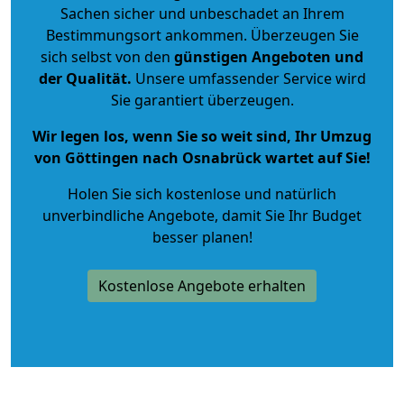
Sachen sicher und unbeschadet an Ihrem
Bestimmungsort ankommen. Überzeugen Sie
sich selbst von den
günstigen Angeboten und
der Qualität
.
Unsere umfassender Service wird
Sie garantiert überzeugen.
Wir legen los, wenn Sie so weit sind, Ihr Umzug
von Göttingen nach Osnabrück wartet auf Sie!
Holen Sie sich kostenlose und natürlich
unverbindliche Angebote
, damit Sie Ihr Budget
besser planen!
Kostenlose Angebote erhalten