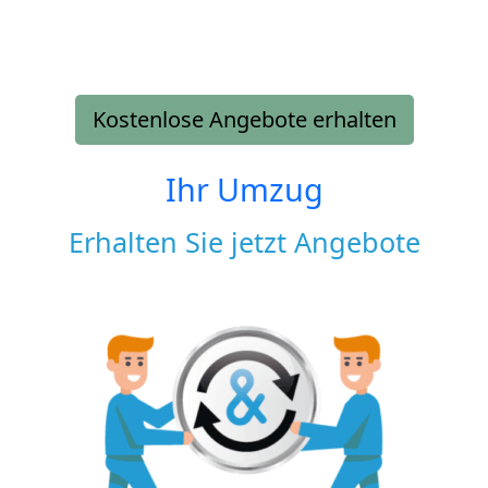
Kostenlose Angebote erhalten
Ihr Umzug
Erhalten Sie jetzt Angebote