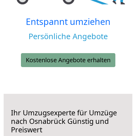
Entspannt umziehen
Persönliche Angebote
Kostenlose Angebote erhalten
Ihr Umzugsexperte für Umzüge
nach
Osnabrück
Günstig und
Preiswert