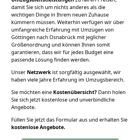
damit Sie sich um nichts anderes als die
wichtigen Dinge in Ihrem neuen Zuhause
kümmern müssen. Weiterhin verfügen wir über
umfangreiche Erfahrung mit Umzügen von
Göttingen nach Osnabrück mit jeglicher
Größenordnung und können Ihnen somit
garantieren, dass wir für jedes Budget eine
passende Lösung finden werden.
Unser
Netzwerk
ist sorgfältig ausgewählt, wir
haben viele Jahre Erfahrung im Umzugsbereich.
Sie möchten eine
Kostenübersicht?
Dann holen
Sie sich jetzt kostenlose und unverbindliche
Angebote.
Füllen Sie jetzt das Formular aus und erhalten Sie
kostenlose
Angebote.