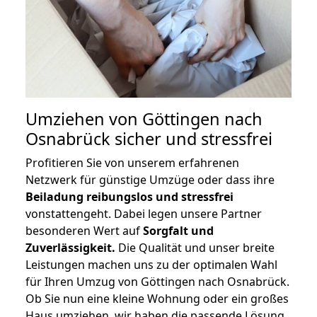
Umziehen von
Göttingen nach
Osnabrück
sicher und stressfrei
Profitieren Sie von unserem erfahrenen
Netzwerk für günstige Umzüge oder dass ihre
Beiladung reibungslos und stressfrei
vonstattengeht. Dabei legen unsere Partner
besonderen Wert auf
Sorgfalt und
Zuverlässigkeit.
Die Qualität und unser breite
Leistungen machen uns zu der optimalen Wahl
für Ihren Umzug von Göttingen nach Osnabrück.
Ob Sie nun eine kleine Wohnung oder ein großes
Haus umziehen, wir haben die passende Lösung