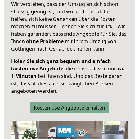
Wir verstehen, dass der Umzug an sich schon
stressig genug ist, und wollen Ihnen dabei
helfen, sich keine Gedanken über die Kosten
machen zu müssen. Lehnen Sie sich zurück – wir
haben garantiert passende Angebote für Sie, das
Ihnen
ohne Probleme
mit Ihrem Umzug von
Göttingen nach Osnabrück helfen kann.
Holen Sie sich ganz bequem und einfach
kostenlose Angebote
, die innerhalb von nur
ca.
1 Minuten
bei Ihnen sind. Und das Beste daran
ist, dass all dies zu erschwinglichen Preisen
angeboten werden.
Kostenlose Angebote erhalten