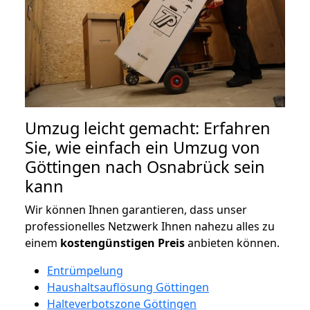
Umzug leicht gemacht: Erfahren
Sie, wie einfach ein Umzug von
Göttingen nach Osnabrück sein
kann
Wir können Ihnen garantieren, dass unser
professionelles Netzwerk Ihnen nahezu alles zu
einem
kostengünstigen
Preis
anbieten können.
Entrümpelung
Haushaltsauflösung Göttingen
Halteverbotszone Göttingen