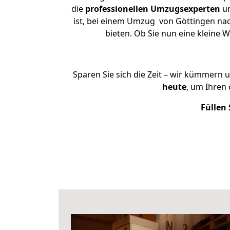
die
professionellen Umzugsexperten
un
ist, bei einem Umzug von Göttingen nac
bieten. Ob Sie nun eine klein
Sparen Sie sich die Zeit – wir kümmern 
heute
, um Ihren
Füllen 