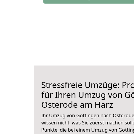
Stressfreie Umzüge: Pro
für Ihren Umzug von Gö
Osterode am Harz
Ihr Umzug von Göttingen nach Osterode 
wissen nicht, was Sie zuerst machen solle
Punkte, die bei einem Umzug von Götti