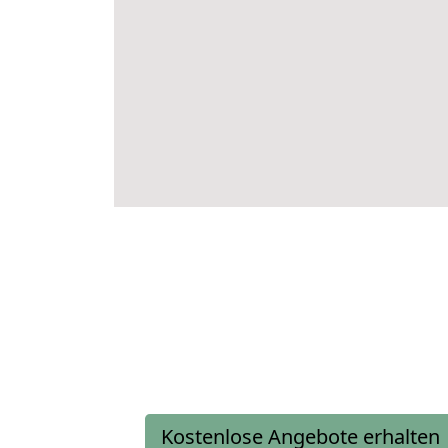
Kostenlose Angebote erhalten