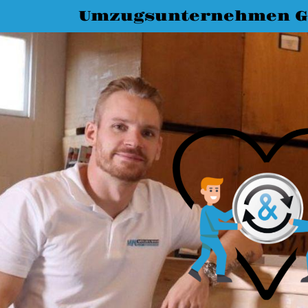
Umzugsunternehmen G