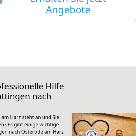
Angebote
fessionelle Hilfe
ttingen nach
am Harz steht an und Sie
n? Es gibt einige wichtige
ngen nach Osterode am Harz