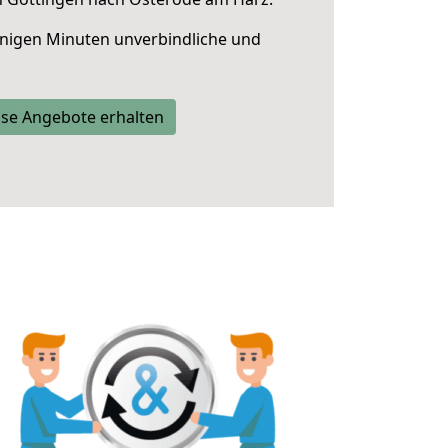
nigen Minuten unverbindliche und
se Angebote erhalten