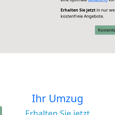
Erhalten Sie jetzt
in nur we
kostenfreie Angebote.
Kostenlo
Ihr Umzug
Erhalten Sie jetzt