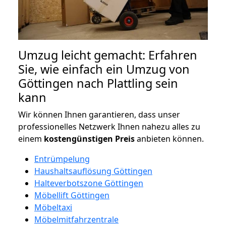
Umzug leicht gemacht: Erfahren
Sie, wie einfach ein Umzug von
Göttingen nach Plattling sein
kann
Wir können Ihnen garantieren, dass unser
professionelles Netzwerk Ihnen nahezu alles zu
einem
kostengünstigen
Preis
anbieten können.
Entrümpelung
Haushaltsauflösung Göttingen
Halteverbotszone Göttingen
Möbellift Göttingen
Möbeltaxi
Möbelmitfahrzentrale