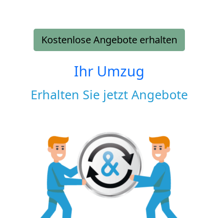
Kostenlose Angebote erhalten
Ihr Umzug
Erhalten Sie jetzt Angebote