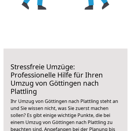
Stressfreie Umzüge:
Professionelle Hilfe für Ihren
Umzug von Göttingen nach
Plattling
Ihr Umzug von Göttingen nach Plattling steht an
und Sie wissen nicht, was Sie zuerst machen
sollen? Es gibt einige wichtige Punkte, die bei
einem Umzug von Göttingen nach Plattling zu
beachten sind.
Angefangen bei der Planung bis