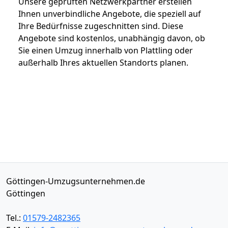
Unsere geprüften Netzwerkpartner erstellen
Ihnen unverbindliche Angebote, die speziell auf
Ihre Bedürfnisse zugeschnitten sind. Diese
Angebote sind kostenlos, unabhängig davon, ob
Sie einen Umzug innerhalb von Plattling oder
außerhalb Ihres aktuellen Standorts planen.
Göttingen-Umzugsunternehmen.de
Göttingen
Tel.:
01579-2482365