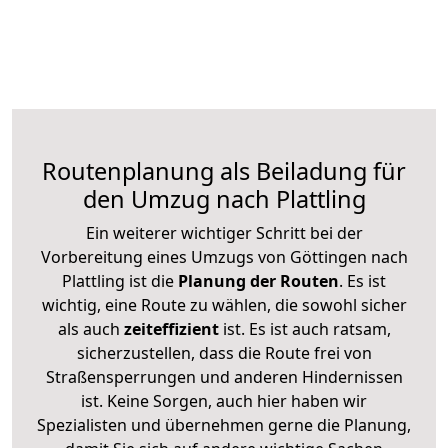
Routenplanung als Beiladung für
den Umzug nach Plattling
Ein weiterer wichtiger Schritt bei der
Vorbereitung eines Umzugs von Göttingen nach
Plattling ist die
Planung der Routen
. Es ist
wichtig, eine Route zu wählen, die sowohl sicher
als auch
zeiteffizient
ist. Es ist auch ratsam,
sicherzustellen, dass die Route frei von
Straßensperrungen und anderen Hindernissen
ist. Keine Sorgen, auch hier haben wir
Spezialisten und übernehmen gerne die Planung,