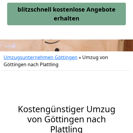
blitzschnell kostenlose Angebote
erhalten
Umzugsunternehmen Göttingen
»
Umzug von
Göttingen nach Plattling
Kostengünstiger Umzug
von Göttingen nach
Plattling