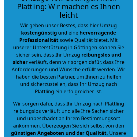
Plattling: Wir machen es Ihnen
leicht
Wir geben unser Bestes, dass hier Umzug
kostengünstig
und eine
hervorragende
Professionalität
sowie Qualität bietet. Mit
unserer Unterstützung in Göttingen können Sie
sicher sein, dass Ihr Umzug
reibungslos und
sicher
verläuft, denn wir sorgen dafür, dass Ihre
Anforderungen und Wünsche erfüllt werden. Wir
haben die besten Partner, um Ihnen zu helfen
und sicherzustellen, dass Ihr Umzug nach
Plattling ein erfolgreicher ist.
Wir sorgen dafür, dass Ihr Umzug nach Plattling
reibungslos verläuft und alle Ihre Sachen sicher
und unbeschadet an Ihrem Bestimmungsort
ankommen. Überzeugen Sie sich selbst von den
günstigen Angeboten und der Qualität
.
Unsere