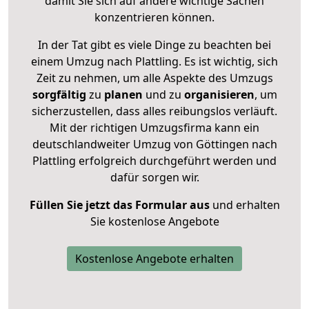
damit Sie sich auf andere wichtige Sachen
konzentrieren können.
In der Tat gibt es viele Dinge zu beachten bei
einem Umzug nach Plattling. Es ist wichtig, sich
Zeit zu nehmen, um alle Aspekte des Umzugs
sorgfältig
zu
planen
und zu
organisieren
, um
sicherzustellen, dass alles reibungslos verläuft.
Mit der richtigen Umzugsfirma kann ein
deutschlandweiter Umzug von Göttingen nach
Plattling erfolgreich durchgeführt werden und
dafür sorgen wir.
Füllen Sie jetzt das Formular aus
und erhalten
Sie kostenlose Angebote
Kostenlose Angebote erhalten