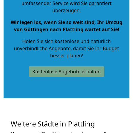
umfassender Service wird Sie garantiert
überzeugen.
Wir legen los, wenn Sie so weit sind, Ihr Umzug
von Göttingen nach Plattling wartet auf Sie!
Holen Sie sich kostenlose und natürlich
unverbindliche Angebote
, damit Sie Ihr Budget
besser planen!
Kostenlose Angebote erhalten
Weitere Städte in Plattling