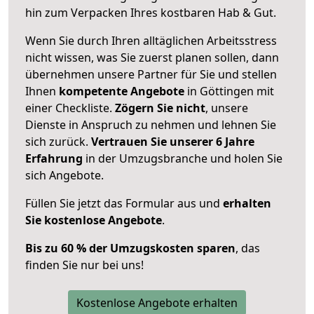
hin zum Verpacken Ihres kostbaren Hab & Gut.
Wenn Sie durch Ihren alltäglichen Arbeitsstress
nicht wissen, was Sie zuerst planen sollen, dann
übernehmen unsere Partner für Sie und stellen
Ihnen
kompetente Angebote
in Göttingen mit
einer Checkliste.
Zögern Sie nicht
, unsere
Dienste in Anspruch zu nehmen und lehnen Sie
sich zurück.
Vertrauen Sie unserer 6 Jahre
Erfahrung
in der Umzugsbranche und holen Sie
sich Angebote.
Füllen Sie jetzt das Formular aus und
erhalten
Sie kostenlose Angebote
.
Bis zu 60 % der Umzugskosten sparen
, das
finden Sie nur bei uns!
Kostenlose Angebote erhalten