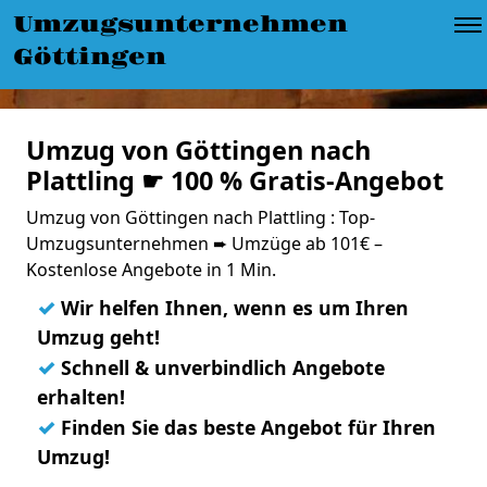
Umzugsunternehmen
Göttingen
Umzug von Göttingen nach
Plattling ☛ 100 % Gratis-Angebot
Umzug von Göttingen nach Plattling : Top-
Umzugsunternehmen ➨ Umzüge ab 101€ –
Kostenlose Angebote in 1 Min.
✓
Wir helfen Ihnen, wenn es um Ihren
Umzug geht!
✓
Schnell & unverbindlich Angebote
erhalten!
✓
Finden Sie das beste Angebot für Ihren
Umzug!