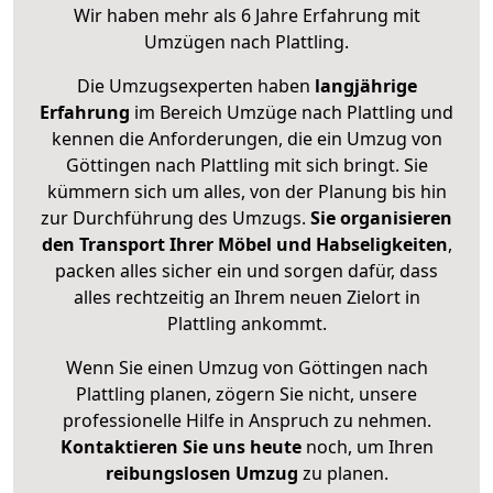
Wir haben mehr als 6 Jahre Erfahrung mit
Umzügen nach
Plattling
.
Die Umzugsexperten haben
langjährige
Erfahrung
im Bereich Umzüge nach Plattling und
kennen die Anforderungen, die ein Umzug von
Göttingen nach Plattling mit sich bringt. Sie
kümmern sich um alles, von der Planung bis hin
zur Durchführung des Umzugs.
Sie organisieren
den Transport Ihrer Möbel und Habseligkeiten
,
packen alles sicher ein und sorgen dafür, dass
alles rechtzeitig an Ihrem neuen Zielort in
Plattling ankommt.
Wenn Sie einen Umzug von Göttingen nach
Plattling planen, zögern Sie nicht, unsere
professionelle Hilfe in Anspruch zu nehmen.
Kontaktieren Sie uns heute
noch, um Ihren
reibungslosen Umzug
zu planen.