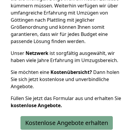
kümmern müssen. Weiterhin verfügen wir über
umfangreiche Erfahrung mit Umzügen von
Göttingen nach Plattling mit jeglicher
Größenordnung und können Ihnen somit
garantieren, dass wir für jedes Budget eine
passende Lösung finden werden.
Unser
Netzwerk
ist sorgfältig ausgewählt, wir
haben viele Jahre Erfahrung im Umzugsbereich.
Sie möchten eine
Kostenübersicht?
Dann holen
Sie sich jetzt kostenlose und unverbindliche
Angebote.
Füllen Sie jetzt das Formular aus und erhalten Sie
kostenlose
Angebote.
Kostenlose Angebote erhalten