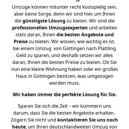
Umzüge können mitunter recht kostspielig sein,
aber keine Sorge, denn wir sind hier, um Ihnen
die
günstigste
Lösung
zu bieten. Wir sind die
professionellen Umzugsexperten
und arbeiten
stets daran, Ihnen
die besten Angebote und
Preise
zu bieten. Wir wissen, wie wichtig es ist,
bei einem Umzug von Göttingen nach Plattling
Geld zu sparen, und deshalb setzen wir alles
daran, Ihnen die besten Preise zu bieten. Ob Sie
nun eine kleine Wohnung haben oder ein großes
Haus in Göttingen besitzen, was umgezogen
werden muss.
Wir haben immer die perfekte Lösung für Sie.
Sparen Sie sich die Zeit – wir kümmern uns
darum, dass Sie die besten Angebote erhalten.
Zögern Sie nicht und
kontaktieren Sie uns noch
heute
, um Ihren deutschlandweiten Umzug von