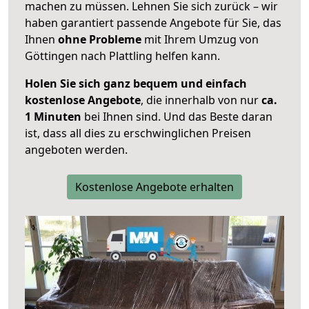
machen zu müssen. Lehnen Sie sich zurück – wir
haben garantiert passende Angebote für Sie, das
Ihnen
ohne Probleme
mit Ihrem Umzug von
Göttingen nach Plattling helfen kann.
Holen Sie sich ganz bequem und einfach
kostenlose Angebote
, die innerhalb von nur
ca.
1 Minuten
bei Ihnen sind. Und das Beste daran
ist, dass all dies zu erschwinglichen Preisen
angeboten werden.
Kostenlose Angebote erhalten