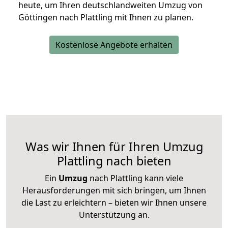
heute, um Ihren deutschlandweiten Umzug von
Göttingen nach Plattling mit Ihnen zu planen.
Kostenlose Angebote erhalten
Was wir Ihnen für Ihren Umzug
Plattling nach bieten
Ein
Umzug
nach Plattling kann viele
Herausforderungen mit sich bringen, um Ihnen
die Last zu erleichtern – bieten wir Ihnen unsere
Unterstützung an.