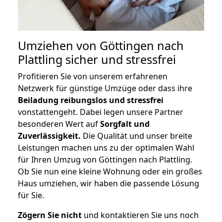
Umziehen von
Göttingen nach
Plattling
sicher und stressfrei
Profitieren Sie von unserem erfahrenen
Netzwerk für günstige Umzüge oder dass ihre
Beiladung reibungslos und stressfrei
vonstattengeht. Dabei legen unsere Partner
besonderen Wert auf
Sorgfalt und
Zuverlässigkeit.
Die Qualität und unser breite
Leistungen machen uns zu der optimalen Wahl
für Ihren Umzug von Göttingen nach Plattling.
Ob Sie nun eine kleine Wohnung oder ein großes
Haus umziehen, wir haben die passende Lösung
für Sie.
Zögern Sie nicht
und kontaktieren Sie uns noch