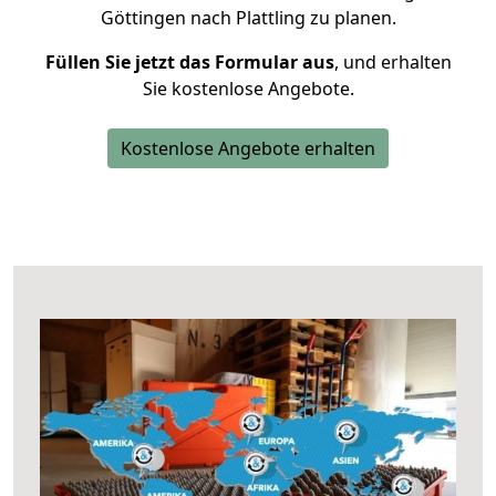
Göttingen nach Plattling zu planen.
Füllen Sie jetzt das Formular aus
, und erhalten
Sie kostenlose Angebote.
Kostenlose Angebote erhalten