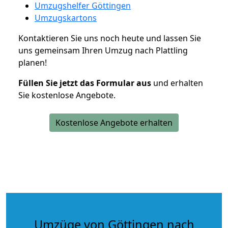
Umzugshelfer Göttingen
Umzugskartons
Kontaktieren Sie uns noch heute und lassen Sie
uns gemeinsam Ihren Umzug nach Plattling
planen!
Füllen Sie jetzt das Formular aus
und erhalten
Sie kostenlose Angebote.
Kostenlose Angebote erhalten
Umzüge von Göttingen nach