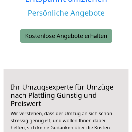
Persönliche Angebote
Kostenlose Angebote erhalten
Ihr Umzugsexperte für Umzüge
nach
Plattling
Günstig und
Preiswert
Wir verstehen, dass der Umzug an sich schon
stressig genug ist, und wollen Ihnen dabei
helfen, sich keine Gedanken über die Kosten