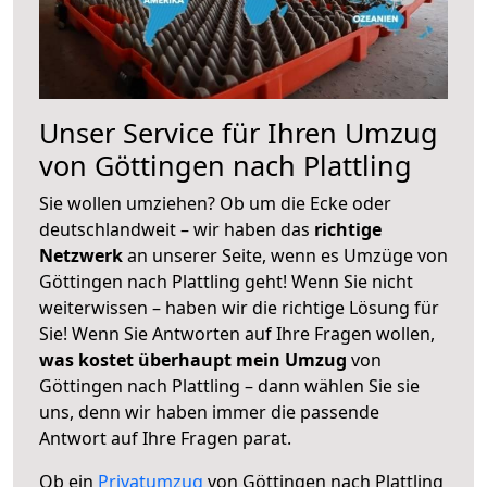
Unser Service für Ihren Umzug
von Göttingen nach Plattling
Sie wollen umziehen? Ob um die Ecke oder
deutschlandweit – wir haben das
richtige
Netzwerk
an unserer Seite, wenn es Umzüge von
Göttingen nach Plattling geht! Wenn Sie nicht
weiterwissen – haben wir die richtige Lösung für
Sie! Wenn Sie Antworten auf Ihre Fragen wollen,
was kostet überhaupt mein Umzug
von
Göttingen nach Plattling – dann wählen Sie sie
uns, denn wir haben immer die passende
Antwort auf Ihre Fragen parat.
Ob ein
Privatumzug
von Göttingen nach Plattling