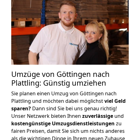
Umzüge von Göttingen nach
Plattling: Günstig umziehen
Sie planen einen Umzug von Göttingen nach
Plattling und möchten dabei möglichst
viel Geld
sparen?
Dann sind Sie bei uns genau richtig!
Unser Netzwerk bieten Ihnen
zuverlässige
und
kostengünstige Umzugsdienstleistungen
zu
fairen Preisen, damit Sie sich um nichts anderes
als die wichtigen Dinge in Ihrem neuen Zuhause