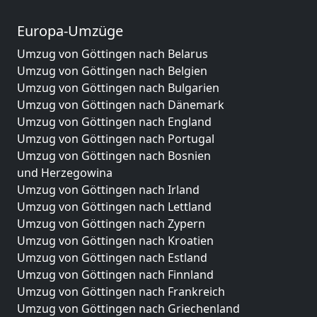
Europa-Umzüge
Umzug von Göttingen nach Belarus
Umzug von Göttingen nach Belgien
Umzug von Göttingen nach Bulgarien
Umzug von Göttingen nach Dänemark
Umzug von Göttingen nach England
Umzug von Göttingen nach Portugal
Umzug von Göttingen nach Bosnien
und Herzegowina
Umzug von Göttingen nach Irland
Umzug von Göttingen nach Lettland
Umzug von Göttingen nach Zypern
Umzug von Göttingen nach Kroatien
Umzug von Göttingen nach Estland
Umzug von Göttingen nach Finnland
Umzug von Göttingen nach Frankreich
Umzug von Göttingen nach Griechenland