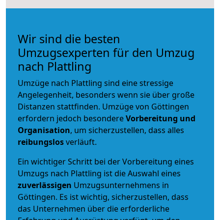
Wir sind die besten
Umzugsexperten für den Umzug
nach Plattling
Umzüge nach Plattling sind eine stressige
Angelegenheit, besonders wenn sie über große
Distanzen stattfinden. Umzüge von Göttingen
erfordern jedoch besondere
Vorbereitung und
Organisation
, um sicherzustellen, dass alles
reibungslos
verläuft.
Ein wichtiger Schritt bei der Vorbereitung eines
Umzugs nach Plattling ist die Auswahl eines
zuverlässigen
Umzugsunternehmens in
Göttingen. Es ist wichtig, sicherzustellen, dass
das Unternehmen über die erforderliche