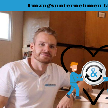
Umzugsunternehmen G