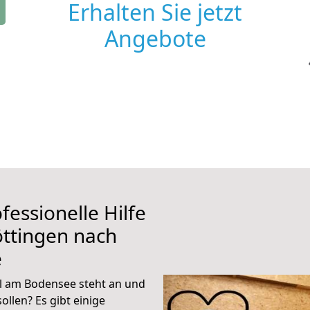
Erhalten Sie jetzt
Angebote
fessionelle Hilfe
ttingen nach
e
l am Bodensee steht an und
ollen? Es gibt einige