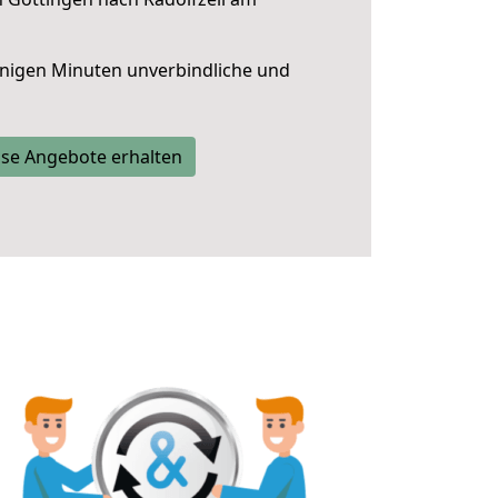
nigen Minuten unverbindliche und
se Angebote erhalten