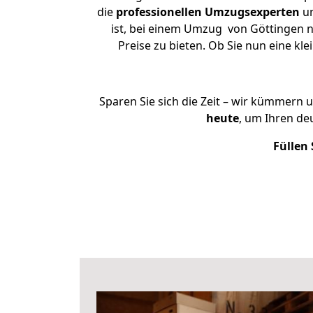
die
professionellen Umzugsexperten
un
ist, bei einem Umzug von Göttingen n
Preise zu bieten. Ob Sie nun eine 
Sparen Sie sich die Zeit – wir kümmern 
heute
, um Ihren de
Füllen 