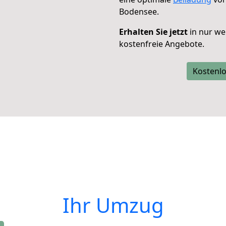
Bodensee.
Erhalten Sie jetzt
in nur we
kostenfreie Angebote.
Kostenlo
Ihr Umzug