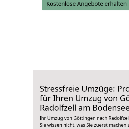
Kostenlose Angebote erhalten
Stressfreie Umzüge: Pro
für Ihren Umzug von Gö
Radolfzell am Bodense
Ihr Umzug von Göttingen nach Radolfzel
Sie wissen nicht, was Sie zuerst machen s