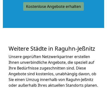
Kostenlose Angebote erhalten
Weitere Städte in Raguhn-Jeßnitz
Unsere geprüften Netzwerkpartner erstellen
Ihnen unverbindliche Angebote, die speziell auf
Ihre Bedürfnisse zugeschnitten sind. Diese
Angebote sind kostenlos, unabhängig davon, ob
Sie einen Umzug innerhalb von Raguhn-Jeßnitz
oder außerhalb Ihres aktuellen Standorts planen.