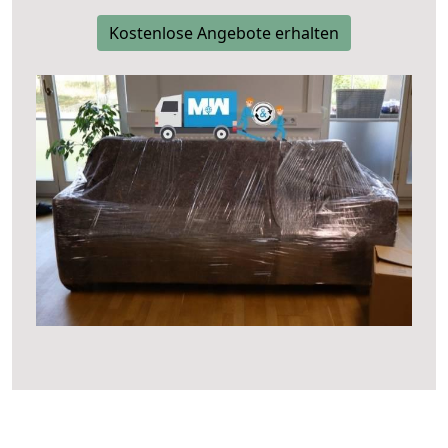
Kostenlose Angebote erhalten