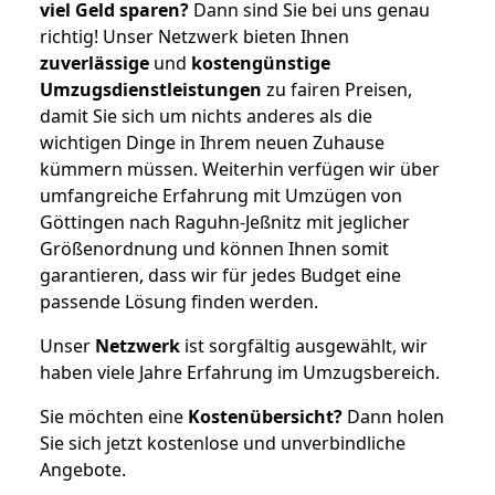
viel Geld sparen?
Dann sind Sie bei uns genau
richtig! Unser Netzwerk bieten Ihnen
zuverlässige
und
kostengünstige
Umzugsdienstleistungen
zu fairen Preisen,
damit Sie sich um nichts anderes als die
wichtigen Dinge in Ihrem neuen Zuhause
kümmern müssen. Weiterhin verfügen wir über
umfangreiche Erfahrung mit Umzügen von
Göttingen nach Raguhn-Jeßnitz mit jeglicher
Größenordnung und können Ihnen somit
garantieren, dass wir für jedes Budget eine
passende Lösung finden werden.
Unser
Netzwerk
ist sorgfältig ausgewählt, wir
haben viele Jahre Erfahrung im Umzugsbereich.
Sie möchten eine
Kostenübersicht?
Dann holen
Sie sich jetzt kostenlose und unverbindliche
Angebote.