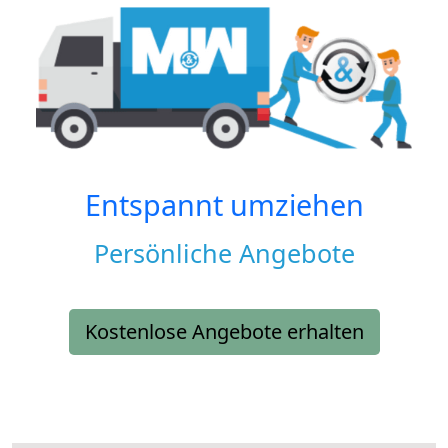
Entspannt umziehen
Persönliche Angebote
Kostenlose Angebote erhalten