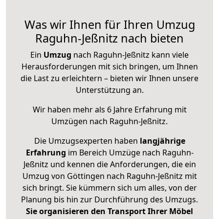
Was wir Ihnen für Ihren Umzug
Raguhn-Jeßnitz nach bieten
Ein
Umzug
nach Raguhn-Jeßnitz kann viele
Herausforderungen mit sich bringen, um Ihnen
die Last zu erleichtern – bieten wir Ihnen unsere
Unterstützung an.
Wir haben mehr als 6 Jahre Erfahrung mit
Umzügen nach
Raguhn-Jeßnitz
.
Die Umzugsexperten haben
langjährige
Erfahrung
im Bereich Umzüge nach Raguhn-
Jeßnitz und kennen die Anforderungen, die ein
Umzug von Göttingen nach Raguhn-Jeßnitz mit
sich bringt. Sie kümmern sich um alles, von der
Planung bis hin zur Durchführung des Umzugs.
Sie organisieren den Transport Ihrer Möbel