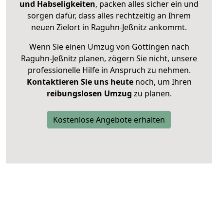
und Habseligkeiten
, packen alles sicher ein und
sorgen dafür, dass alles rechtzeitig an Ihrem
neuen Zielort in Raguhn-Jeßnitz ankommt.
Wenn Sie einen Umzug von Göttingen nach
Raguhn-Jeßnitz planen, zögern Sie nicht, unsere
professionelle Hilfe in Anspruch zu nehmen.
Kontaktieren Sie uns heute
noch, um Ihren
reibungslosen Umzug
zu planen.
Kostenlose Angebote erhalten