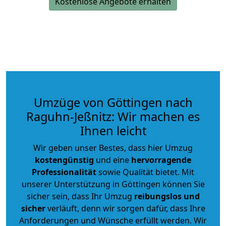
Kostenlose Angebote erhalten
Umzüge von Göttingen nach
Raguhn-Jeßnitz: Wir machen es
Ihnen leicht
Wir geben unser Bestes, dass hier Umzug
kostengünstig
und eine
hervorragende
Professionalität
sowie Qualität bietet. Mit
unserer Unterstützung in Göttingen können Sie
sicher sein, dass Ihr Umzug
reibungslos und
sicher
verläuft, denn wir sorgen dafür, dass Ihre
Anforderungen und Wünsche erfüllt werden. Wir