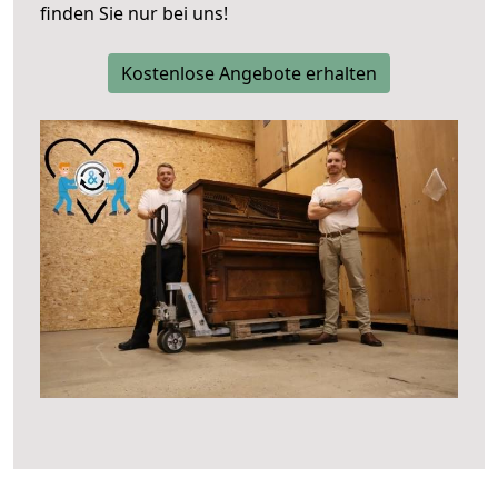
finden Sie nur bei uns!
Kostenlose Angebote erhalten