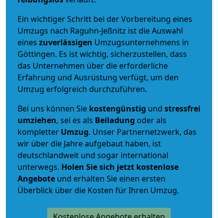
Ein wichtiger Schritt bei der Vorbereitung eines
Umzugs nach Raguhn-Jeßnitz ist die Auswahl
eines
zuverlässigen
Umzugsunternehmens in
Göttingen. Es ist wichtig, sicherzustellen, dass
das Unternehmen über die erforderliche
Erfahrung und Ausrüstung verfügt, um den
Umzug erfolgreich durchzuführen.
Bei uns können Sie
kostengünstig
und
stressfrei
umziehen
, sei es als
Beiladung
oder als
kompletter
Umzug
. Unser Partnernetzwerk, das
wir über die Jahre aufgebaut haben, ist
deutschlandweit und sogar international
unterwegs.
Holen Sie sich jetzt kostenlose
Angebote
und erhalten Sie einen ersten
Überblick über die Kosten für Ihren Umzug.
Kostenlose Angebote erhalten