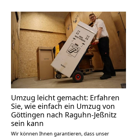
Umzug leicht gemacht: Erfahren
Sie, wie einfach ein Umzug von
Göttingen nach Raguhn-Jeßnitz
sein kann
Wir können Ihnen garantieren, dass unser