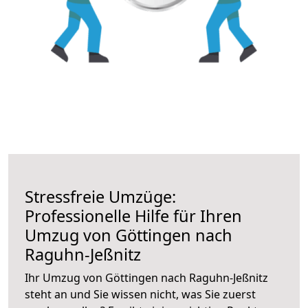
Stressfreie Umzüge:
Professionelle Hilfe für Ihren
Umzug von Göttingen nach
Raguhn-Jeßnitz
Ihr Umzug von Göttingen nach Raguhn-Jeßnitz
steht an und Sie wissen nicht, was Sie zuerst