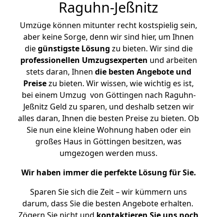
Raguhn-Jeßnitz
Umzüge können mitunter recht kostspielig sein,
aber keine Sorge, denn wir sind hier, um Ihnen
die
günstigste
Lösung
zu bieten. Wir sind die
professionellen Umzugsexperten
und arbeiten
stets daran, Ihnen
die besten Angebote und
Preise
zu bieten. Wir wissen, wie wichtig es ist,
bei einem Umzug von Göttingen nach Raguhn-
Jeßnitz Geld zu sparen, und deshalb setzen wir
alles daran, Ihnen die besten Preise zu bieten. Ob
Sie nun eine kleine Wohnung haben oder ein
großes Haus in Göttingen besitzen, was
umgezogen werden muss.
Wir haben immer die perfekte Lösung für Sie.
Sparen Sie sich die Zeit – wir kümmern uns
darum, dass Sie die besten Angebote erhalten.
Zögern Sie nicht und
kontaktieren Sie uns noch