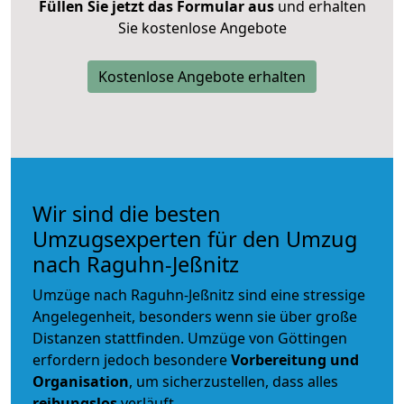
Füllen Sie jetzt das Formular aus
und erhalten
Sie kostenlose Angebote
Kostenlose Angebote erhalten
Wir sind die besten
Umzugsexperten für den Umzug
nach Raguhn-Jeßnitz
Umzüge nach Raguhn-Jeßnitz sind eine stressige
Angelegenheit, besonders wenn sie über große
Distanzen stattfinden. Umzüge von Göttingen
erfordern jedoch besondere
Vorbereitung und
Organisation
, um sicherzustellen, dass alles
reibungslos
verläuft.