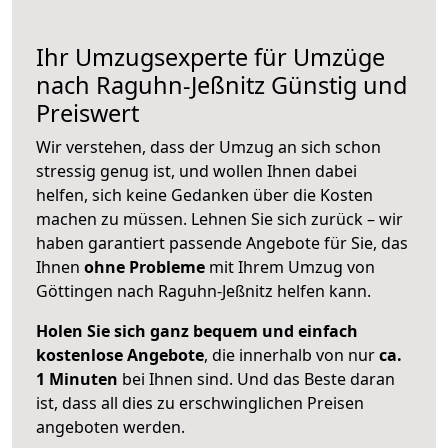
Ihr Umzugsexperte für Umzüge
nach
Raguhn-Jeßnitz
Günstig und
Preiswert
Wir verstehen, dass der Umzug an sich schon
stressig genug ist, und wollen Ihnen dabei
helfen, sich keine Gedanken über die Kosten
machen zu müssen. Lehnen Sie sich zurück – wir
haben garantiert passende Angebote für Sie, das
Ihnen
ohne Probleme
mit Ihrem Umzug von
Göttingen nach Raguhn-Jeßnitz helfen kann.
Holen Sie sich ganz bequem und einfach
kostenlose Angebote
, die innerhalb von nur
ca.
1 Minuten
bei Ihnen sind. Und das Beste daran
ist, dass all dies zu erschwinglichen Preisen
angeboten werden.