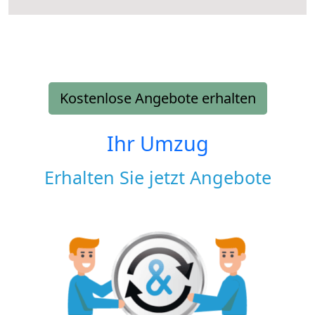
Kostenlose Angebote erhalten
Ihr Umzug
Erhalten Sie jetzt Angebote