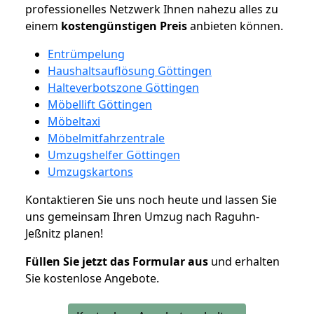
professionelles Netzwerk Ihnen nahezu alles zu
einem
kostengünstigen
Preis
anbieten können.
Entrümpelung
Haushaltsauflösung Göttingen
Halteverbotszone Göttingen
Möbellift Göttingen
Möbeltaxi
Möbelmitfahrzentrale
Umzugshelfer Göttingen
Umzugskartons
Kontaktieren Sie uns noch heute und lassen Sie
uns gemeinsam Ihren Umzug nach Raguhn-
Jeßnitz planen!
Füllen Sie jetzt das Formular aus
und erhalten
Sie kostenlose Angebote.