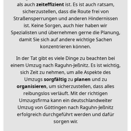
als auch
zeiteffizient
ist. Es ist auch ratsam,
sicherzustellen, dass die Route frei von
Straßensperrungen und anderen Hindernissen
ist. Keine Sorgen, auch hier haben wir
Spezialisten und übernehmen gerne die Planung,
damit Sie sich auf andere wichtige Sachen
konzentrieren können.
In der Tat gibt es viele Dinge zu beachten bei
einem Umzug nach Raguhn-Jeßnitz. Es ist wichtig,
sich Zeit zu nehmen, um alle Aspekte des
Umzugs
sorgfältig
zu
planen
und zu
organisieren
, um sicherzustellen, dass alles
reibungslos verläuft. Mit der richtigen
Umzugsfirma kann ein deutschlandweiter
Umzug von Göttingen nach Raguhn-Jeßnitz
erfolgreich durchgeführt werden und dafür
sorgen wir.