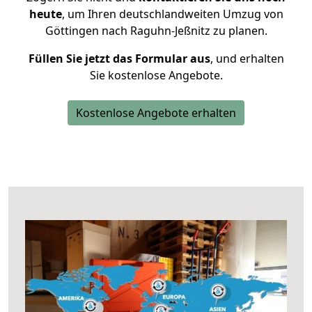
heute
, um Ihren deutschlandweiten Umzug von
Göttingen nach Raguhn-Jeßnitz zu planen.
Füllen Sie jetzt das Formular aus
, und erhalten
Sie kostenlose Angebote.
Kostenlose Angebote erhalten