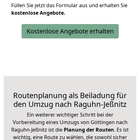
Füllen Sie jetzt das Formular aus und erhalten Sie
kostenlose
Angebote.
Kostenlose Angebote erhalten
Routenplanung als Beiladung für
den Umzug nach Raguhn-Jeßnitz
Ein weiterer wichtiger Schritt bei der
Vorbereitung eines Umzugs von Göttingen nach
Raguhn-Jeßnitz ist die
Planung der Routen
. Es ist
wichtig, eine Route zu wählen, die sowohl sicher