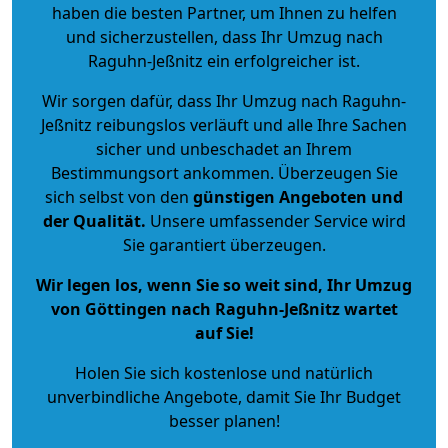
haben die besten Partner, um Ihnen zu helfen
und sicherzustellen, dass Ihr Umzug nach
Raguhn-Jeßnitz ein erfolgreicher ist.
Wir sorgen dafür, dass Ihr Umzug nach Raguhn-
Jeßnitz reibungslos verläuft und alle Ihre Sachen
sicher und unbeschadet an Ihrem
Bestimmungsort ankommen. Überzeugen Sie
sich selbst von den
günstigen Angeboten und
der Qualität
.
Unsere umfassender Service wird
Sie garantiert überzeugen.
Wir legen los, wenn Sie so weit sind, Ihr Umzug
von Göttingen nach Raguhn-Jeßnitz wartet
auf Sie!
Holen Sie sich kostenlose und natürlich
unverbindliche Angebote
, damit Sie Ihr Budget
besser planen!