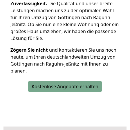
Zuverlässigkeit.
Die Qualität und unser breite
Leistungen machen uns zu der optimalen Wahl
für Ihren Umzug von Göttingen nach Raguhn-
Jeßnitz. Ob Sie nun eine kleine Wohnung oder ein
großes Haus umziehen, wir haben die passende
Lösung für Sie.
Zögern Sie nicht
und kontaktieren Sie uns noch
heute, um Ihren deutschlandweiten Umzug von
Göttingen nach Raguhn-Jeßnitz mit Ihnen zu
planen.
Kostenlose Angebote erhalten