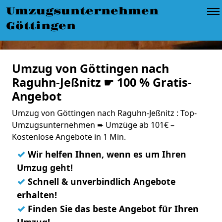
Umzugsunternehmen
Göttingen
Umzug von Göttingen nach
Raguhn-Jeßnitz ☛ 100 % Gratis-
Angebot
Umzug von Göttingen nach Raguhn-Jeßnitz : Top-
Umzugsunternehmen ➨ Umzüge ab 101€ –
Kostenlose Angebote in 1 Min.
✓
Wir helfen Ihnen, wenn es um Ihren
Umzug geht!
✓
Schnell & unverbindlich Angebote
erhalten!
✓
Finden Sie das beste Angebot für Ihren