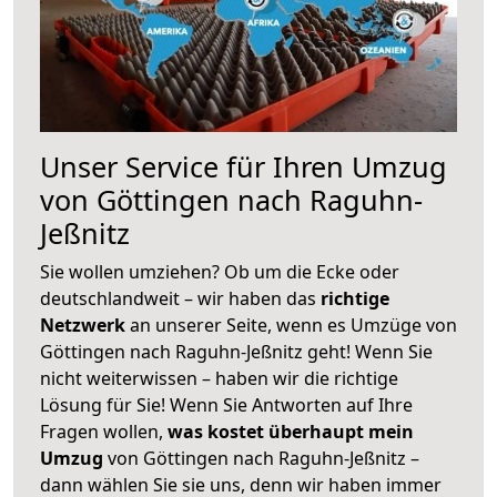
Unser Service für Ihren Umzug
von Göttingen nach Raguhn-
Jeßnitz
Sie wollen umziehen? Ob um die Ecke oder
deutschlandweit – wir haben das
richtige
Netzwerk
an unserer Seite, wenn es Umzüge von
Göttingen nach Raguhn-Jeßnitz geht! Wenn Sie
nicht weiterwissen – haben wir die richtige
Lösung für Sie! Wenn Sie Antworten auf Ihre
Fragen wollen,
was kostet überhaupt mein
Umzug
von Göttingen nach Raguhn-Jeßnitz –
dann wählen Sie sie uns, denn wir haben immer