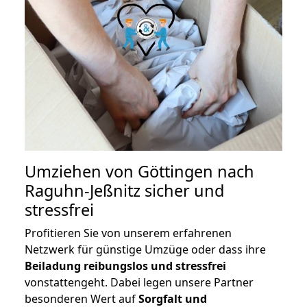
Umziehen von
Göttingen nach
Raguhn-Jeßnitz
sicher und
stressfrei
Profitieren Sie von unserem erfahrenen
Netzwerk für günstige Umzüge oder dass ihre
Beiladung reibungslos und stressfrei
vonstattengeht. Dabei legen unsere Partner
besonderen Wert auf
Sorgfalt und