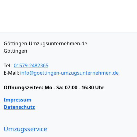
Göttingen-Umzugsunternehmen.de
Göttingen
Tel.:
01579-2482365
E-Mail:
info@goettingen-umzugsunternehmen.de
Öffnungszeiten:
Mo - Sa: 07:00 - 16:30 Uhr
Impressum
Datenschutz
Umzugsservice