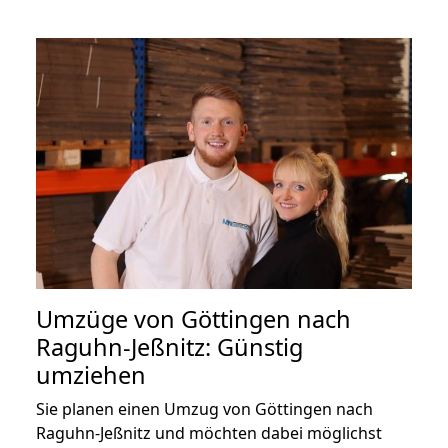
Umzüge von Göttingen nach
Raguhn-Jeßnitz: Günstig
umziehen
Sie planen einen Umzug von Göttingen nach
Raguhn-Jeßnitz und möchten dabei möglichst