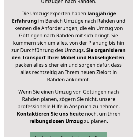
Umzügen nach
Rahden
.
Die Umzugsexperten haben
langjährige
Erfahrung
im Bereich Umzüge nach Rahden und
kennen die Anforderungen, die ein Umzug von
Göttingen nach Rahden mit sich bringt. Sie
kümmern sich um alles, von der Planung bis hin
zur Durchführung des Umzugs.
Sie organisieren
den Transport Ihrer Möbel und Habseligkeiten
,
packen alles sicher ein und sorgen dafür, dass
alles rechtzeitig an Ihrem neuen Zielort in
Rahden ankommt.
Wenn Sie einen Umzug von Göttingen nach
Rahden planen, zögern Sie nicht, unsere
professionelle Hilfe in Anspruch zu nehmen.
Kontaktieren Sie uns heute
noch, um Ihren
reibungslosen Umzug
zu planen.