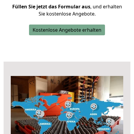
Füllen Sie jetzt das Formular aus
, und erhalten
Sie kostenlose Angebote.
Kostenlose Angebote erhalten