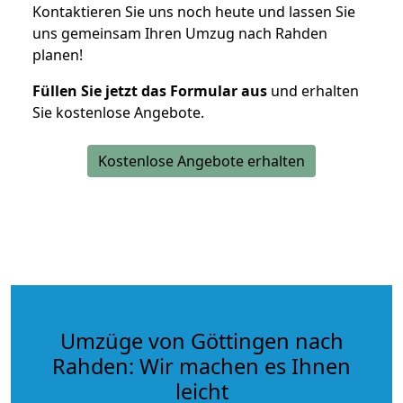
Kontaktieren Sie uns noch heute und lassen Sie
uns gemeinsam Ihren Umzug nach Rahden
planen!
Füllen Sie jetzt das Formular aus
und erhalten
Sie kostenlose Angebote.
Kostenlose Angebote erhalten
Umzüge von Göttingen nach
Rahden: Wir machen es Ihnen
leicht