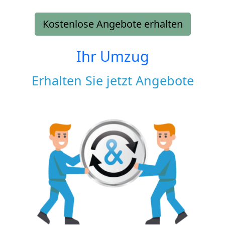
Kostenlose Angebote erhalten
Ihr Umzug
Erhalten Sie jetzt Angebote