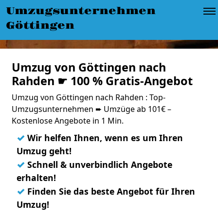
Umzugsunternehmen
Göttingen
Umzug von Göttingen nach
Rahden ☛ 100 % Gratis-Angebot
Umzug von Göttingen nach Rahden : Top-
Umzugsunternehmen ➨ Umzüge ab 101€ –
Kostenlose Angebote in 1 Min.
✓
Wir helfen Ihnen, wenn es um Ihren
Umzug geht!
✓
Schnell & unverbindlich Angebote
erhalten!
✓
Finden Sie das beste Angebot für Ihren
Umzug!