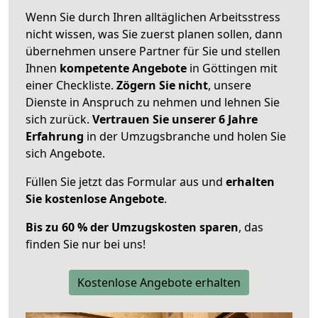
Wenn Sie durch Ihren alltäglichen Arbeitsstress
nicht wissen, was Sie zuerst planen sollen, dann
übernehmen unsere Partner für Sie und stellen
Ihnen
kompetente Angebote
in Göttingen mit
einer Checkliste.
Zögern Sie nicht
, unsere
Dienste in Anspruch zu nehmen und lehnen Sie
sich zurück.
Vertrauen Sie unserer 6 Jahre
Erfahrung
in der Umzugsbranche und holen Sie
sich Angebote.
Füllen Sie jetzt das Formular aus und
erhalten
Sie kostenlose Angebote
.
Bis zu 60 % der Umzugskosten sparen
, das
finden Sie nur bei uns!
Kostenlose Angebote erhalten