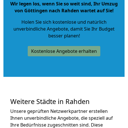
Wir legen los, wenn Sie so weit sind, Ihr Umzug
von Göttingen nach Rahden wartet auf Sie!
Holen Sie sich kostenlose und natürlich
unverbindliche Angebote
, damit Sie Ihr Budget
besser planen!
Kostenlose Angebote erhalten
Weitere Städte in Rahden
Unsere geprüften Netzwerkpartner erstellen
Ihnen unverbindliche Angebote, die speziell auf
Ihre Bedürfnisse zugeschnitten sind. Diese