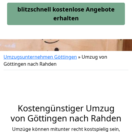
blitzschnell kostenlose Angebote
erhalten
Umzugsunternehmen Göttingen
»
Umzug von
Göttingen nach Rahden
Kostengünstiger Umzug
von Göttingen nach Rahden
Umzüge können mitunter recht kostspielig sein,