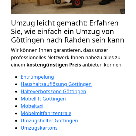
Umzug leicht gemacht: Erfahren
Sie, wie einfach ein Umzug von
Göttingen nach Rahden sein kann
Wir können Ihnen garantieren, dass unser
professionelles Netzwerk Ihnen nahezu alles zu
einem
kostengünstigen
Preis
anbieten können.
Entrümpelung
Haushaltsauflösung Göttingen
Halteverbotszone Göttingen
Möbellift Göttingen
Möbeltaxi
Möbelmitfahrzentrale
Umzugshelfer Göttingen
Umzugskartons