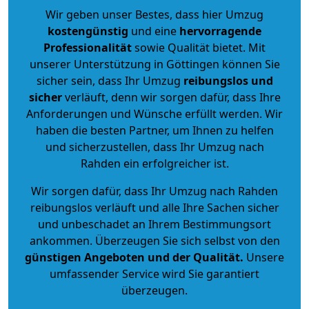
Wir geben unser Bestes, dass hier Umzug
kostengünstig
und eine
hervorragende
Professionalität
sowie Qualität bietet. Mit
unserer Unterstützung in Göttingen können Sie
sicher sein, dass Ihr Umzug
reibungslos und
sicher
verläuft, denn wir sorgen dafür, dass Ihre
Anforderungen und Wünsche erfüllt werden. Wir
haben die besten Partner, um Ihnen zu helfen
und sicherzustellen, dass Ihr Umzug nach
Rahden ein erfolgreicher ist.
Wir sorgen dafür, dass Ihr Umzug nach Rahden
reibungslos verläuft und alle Ihre Sachen sicher
und unbeschadet an Ihrem Bestimmungsort
ankommen. Überzeugen Sie sich selbst von den
günstigen Angeboten und der Qualität
.
Unsere
umfassender Service wird Sie garantiert
überzeugen.