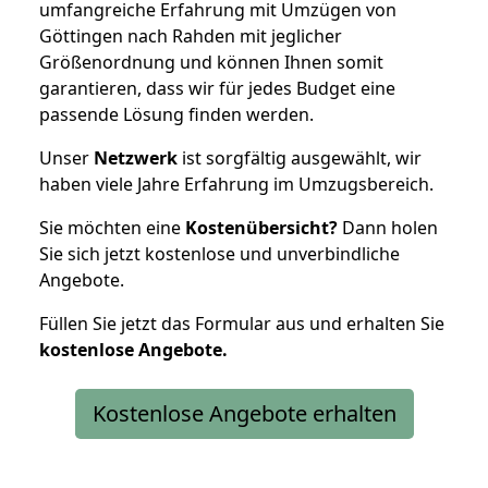
umfangreiche Erfahrung mit Umzügen von
Göttingen nach Rahden mit jeglicher
Größenordnung und können Ihnen somit
garantieren, dass wir für jedes Budget eine
passende Lösung finden werden.
Unser
Netzwerk
ist sorgfältig ausgewählt, wir
haben viele Jahre Erfahrung im Umzugsbereich.
Sie möchten eine
Kostenübersicht?
Dann holen
Sie sich jetzt kostenlose und unverbindliche
Angebote.
Füllen Sie jetzt das Formular aus und erhalten Sie
kostenlose
Angebote.
Kostenlose Angebote erhalten