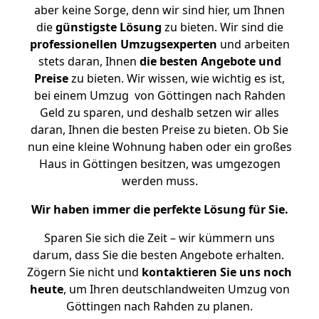
aber keine Sorge, denn wir sind hier, um Ihnen
die
günstigste
Lösung
zu bieten. Wir sind die
professionellen Umzugsexperten
und arbeiten
stets daran, Ihnen
die besten Angebote und
Preise
zu bieten. Wir wissen, wie wichtig es ist,
bei einem Umzug von Göttingen nach Rahden
Geld zu sparen, und deshalb setzen wir alles
daran, Ihnen die besten Preise zu bieten. Ob Sie
nun eine kleine Wohnung haben oder ein großes
Haus in Göttingen besitzen, was umgezogen
werden muss.
Wir haben immer die perfekte Lösung für Sie.
Sparen Sie sich die Zeit – wir kümmern uns
darum, dass Sie die besten Angebote erhalten.
Zögern Sie nicht und
kontaktieren Sie uns noch
heute
, um Ihren deutschlandweiten Umzug von
Göttingen nach Rahden zu planen.