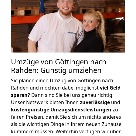
Umzüge von Göttingen nach
Rahden: Günstig umziehen
Sie planen einen Umzug von Göttingen nach
Rahden und möchten dabei möglichst
viel Geld
sparen?
Dann sind Sie bei uns genau richtig!
Unser Netzwerk bieten Ihnen
zuverlässige
und
kostengünstige Umzugsdienstleistungen
zu
fairen Preisen, damit Sie sich um nichts anderes
als die wichtigen Dinge in Ihrem neuen Zuhause
kümmern müssen. Weiterhin verfügen wir über