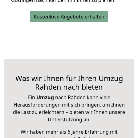
Göttingen nach Rahden mit Ihnen zu planen.
Kostenlose Angebote erhalten
Was wir Ihnen für Ihren Umzug
Rahden nach bieten
Ein
Umzug
nach Rahden kann viele
Herausforderungen mit sich bringen, um Ihnen
die Last zu erleichtern – bieten wir Ihnen unsere
Unterstützung an.
Wir haben mehr als 6 Jahre Erfahrung mit