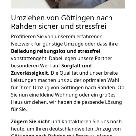
Umziehen von
Göttingen nach
Rahden
sicher und stressfrei
Profitieren Sie von unserem erfahrenen
Netzwerk für günstige Umzüge oder dass ihre
Beiladung reibungslos und stressfrei
vonstattengeht. Dabei legen unsere Partner
besonderen Wert auf
Sorgfalt und
Zuverlässigkeit.
Die Qualität und unser breite
Leistungen machen uns zu der optimalen Wahl
für Ihren Umzug von Göttingen nach Rahden. Ob
Sie nun eine kleine Wohnung oder ein großes
Haus umziehen, wir haben die passende Lösung
für Sie.
Zögern Sie nicht
und kontaktieren Sie uns noch
heute, um Ihren deutschlandweiten Umzug von