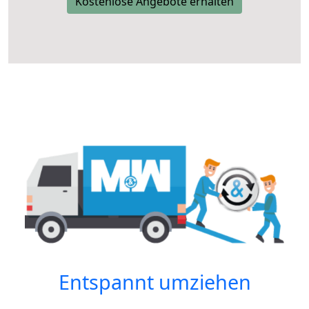
Kostenlose Angebote erhalten
Entspannt umziehen