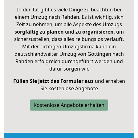
In der Tat gibt es viele Dinge zu beachten bei
einem Umzug nach Rahden. Es ist wichtig, sich
Zeit zu nehmen, um alle Aspekte des Umzugs
sorgfältig
zu
planen
und zu
organisieren
, um
sicherzustellen, dass alles reibungslos verläuft.
Mit der richtigen Umzugsfirma kann ein
deutschlandweiter Umzug von Göttingen nach
Rahden erfolgreich durchgeführt werden und
dafür sorgen wir.
Füllen Sie jetzt das Formular aus
und erhalten
Sie kostenlose Angebote
Kostenlose Angebote erhalten