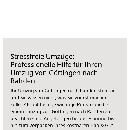
Stressfreie Umzüge:
Professionelle Hilfe für Ihren
Umzug von Göttingen nach
Rahden
Ihr Umzug von Göttingen nach Rahden steht an
und Sie wissen nicht, was Sie zuerst machen
sollen? Es gibt einige wichtige Punkte, die bei
einem Umzug von Göttingen nach Rahden zu
beachten sind.
Angefangen bei der Planung bis
hin zum Verpacken Ihres kostbaren Hab & Gut.