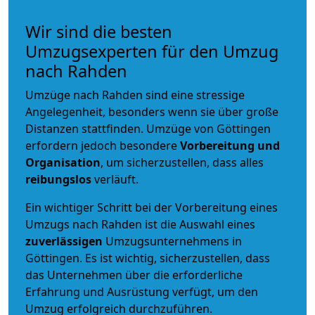
Wir sind die besten
Umzugsexperten für den Umzug
nach Rahden
Umzüge nach Rahden sind eine stressige
Angelegenheit, besonders wenn sie über große
Distanzen stattfinden. Umzüge von Göttingen
erfordern jedoch besondere
Vorbereitung und
Organisation
, um sicherzustellen, dass alles
reibungslos
verläuft.
Ein wichtiger Schritt bei der Vorbereitung eines
Umzugs nach Rahden ist die Auswahl eines
zuverlässigen
Umzugsunternehmens in
Göttingen. Es ist wichtig, sicherzustellen, dass
das Unternehmen über die erforderliche
Erfahrung und Ausrüstung verfügt, um den
Umzug erfolgreich durchzuführen.