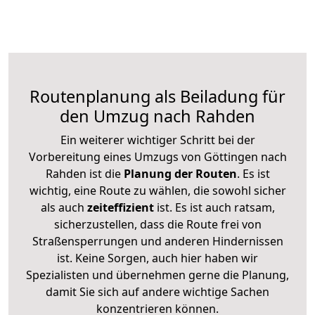
Routenplanung als Beiladung für
den Umzug nach Rahden
Ein weiterer wichtiger Schritt bei der
Vorbereitung eines Umzugs von Göttingen nach
Rahden ist die
Planung der Routen
. Es ist
wichtig, eine Route zu wählen, die sowohl sicher
als auch
zeiteffizient
ist. Es ist auch ratsam,
sicherzustellen, dass die Route frei von
Straßensperrungen und anderen Hindernissen
ist. Keine Sorgen, auch hier haben wir
Spezialisten und übernehmen gerne die Planung,
damit Sie sich auf andere wichtige Sachen
konzentrieren können.