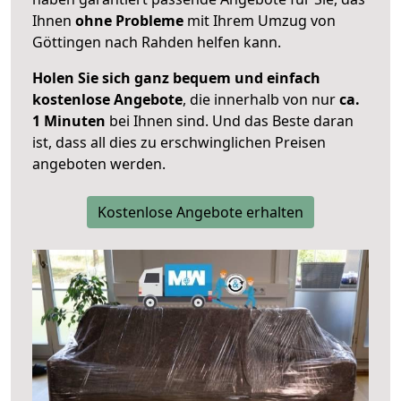
Ihnen
ohne Probleme
mit Ihrem Umzug von
Göttingen nach Rahden helfen kann.
Holen Sie sich ganz bequem und einfach
kostenlose Angebote
, die innerhalb von nur
ca.
1 Minuten
bei Ihnen sind. Und das Beste daran
ist, dass all dies zu erschwinglichen Preisen
angeboten werden.
Kostenlose Angebote erhalten