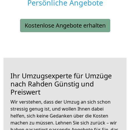
Persönliche Angebote
Kostenlose Angebote erhalten
Ihr Umzugsexperte für Umzüge
nach
Rahden
Günstig und
Preiswert
Wir verstehen, dass der Umzug an sich schon
stressig genug ist, und wollen Ihnen dabei
helfen, sich keine Gedanken über die Kosten
machen zu müssen. Lehnen Sie sich zurück – wir
haben garantiert passende Angebote für Sie, das