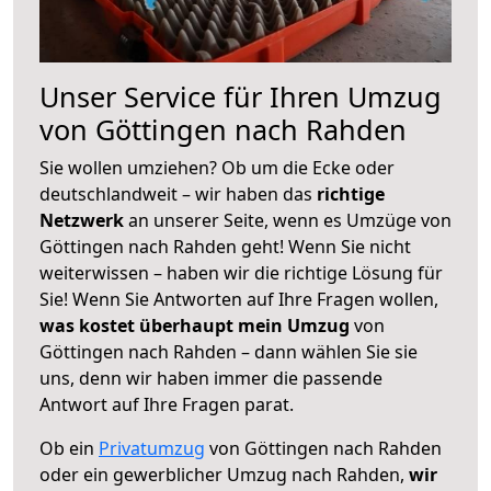
Unser Service für Ihren Umzug
von Göttingen nach Rahden
Sie wollen umziehen? Ob um die Ecke oder
deutschlandweit – wir haben das
richtige
Netzwerk
an unserer Seite, wenn es Umzüge von
Göttingen nach Rahden geht! Wenn Sie nicht
weiterwissen – haben wir die richtige Lösung für
Sie! Wenn Sie Antworten auf Ihre Fragen wollen,
was kostet überhaupt mein Umzug
von
Göttingen nach Rahden – dann wählen Sie sie
uns, denn wir haben immer die passende
Antwort auf Ihre Fragen parat.
Ob ein
Privatumzug
von Göttingen nach Rahden
oder ein gewerblicher Umzug nach Rahden,
wir