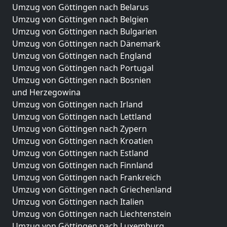
Umzug von Göttingen nach Belarus
Umzug von Göttingen nach Belgien
Umzug von Göttingen nach Bulgarien
Umzug von Göttingen nach Dänemark
Umzug von Göttingen nach England
Umzug von Göttingen nach Portugal
Umzug von Göttingen nach Bosnien
und Herzegowina
Umzug von Göttingen nach Irland
Umzug von Göttingen nach Lettland
Umzug von Göttingen nach Zypern
Umzug von Göttingen nach Kroatien
Umzug von Göttingen nach Estland
Umzug von Göttingen nach Finnland
Umzug von Göttingen nach Frankreich
Umzug von Göttingen nach Griechenland
Umzug von Göttingen nach Italien
Umzug von Göttingen nach Liechtenstein
Umzug von Göttingen nach Luxemburg