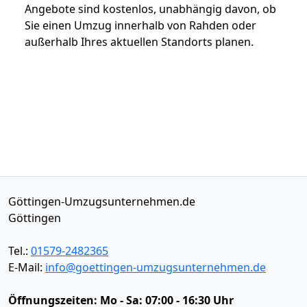
Angebote sind kostenlos, unabhängig davon, ob
Sie einen Umzug innerhalb von Rahden oder
außerhalb Ihres aktuellen Standorts planen.
Göttingen-Umzugsunternehmen.de
Göttingen
Tel.:
01579-2482365
E-Mail:
info@goettingen-umzugsunternehmen.de
Öffnungszeiten:
Mo - Sa: 07:00 - 16:30 Uhr