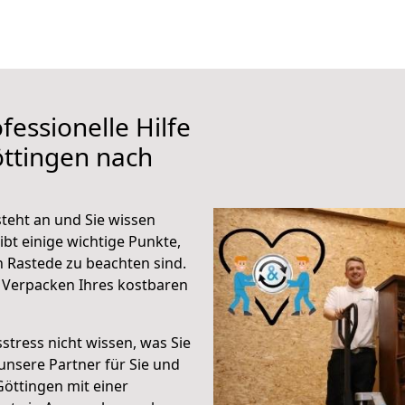
fessionelle Hilfe
ttingen nach
teht an und Sie wissen
ibt einige wichtige Punkte,
 Rastede zu beachten sind.
 Verpacken Ihres kostbaren
stress nicht wissen, was Sie
unsere Partner für Sie und
Göttingen mit einer