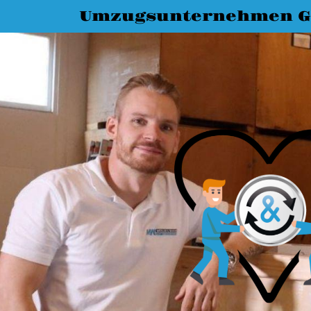
Umzugsunternehmen G