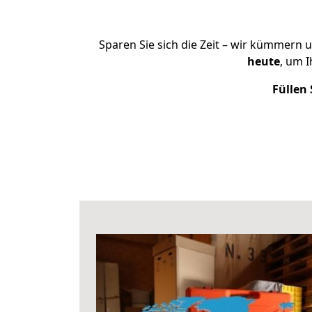
Sparen Sie sich die Zeit – wir kümmern 
heute
, um 
Füllen 