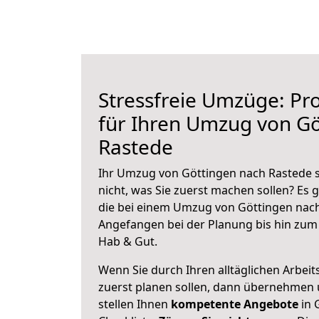
Stressfreie Umzüge: Pro
für Ihren Umzug von Gö
Rastede
Ihr Umzug von Göttingen nach Rastede s
nicht, was Sie zuerst machen sollen? Es g
die bei einem Umzug von Göttingen nach
Angefangen bei der Planung bis hin zum
Hab & Gut.
Wenn Sie durch Ihren alltäglichen Arbeits
zuerst planen sollen, dann übernehmen 
stellen Ihnen
kompetente Angebote
in 