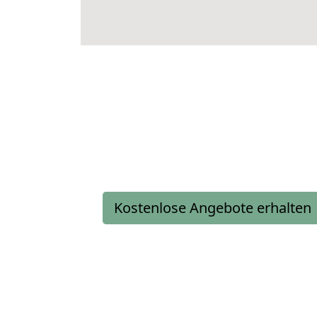
Kostenlose Angebote erhalten