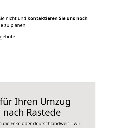
ie nicht und
kontaktieren Sie uns noch
e zu planen.
ngebote.
 für Ihren Umzug
n nach Rastede
 die Ecke oder deutschlandweit – wir