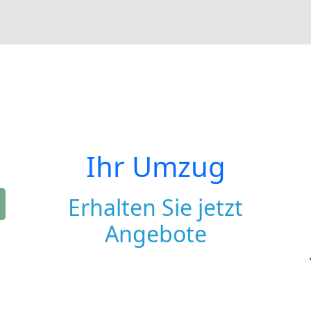
Ihr Umzug
Erhalten Sie jetzt
Angebote