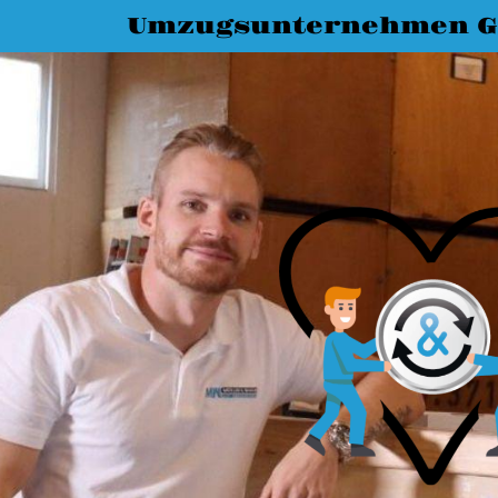
Umzugsunternehmen G