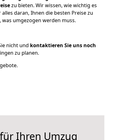
eise
zu bieten. Wir wissen, wie wichtig es
alles daran, Ihnen die besten Preise zu
en, was umgezogen werden muss.
ie nicht und
kontaktieren Sie uns noch
ingen zu planen.
ngebote.
 für Ihren Umzug