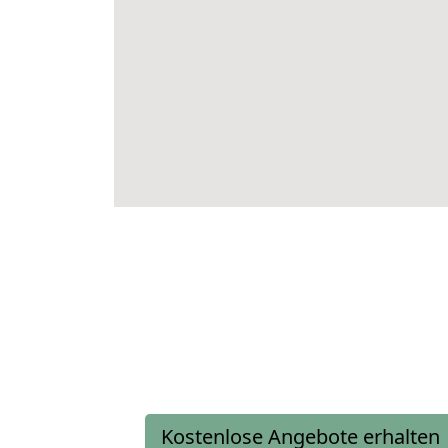
Kostenlose Angebote erhalten