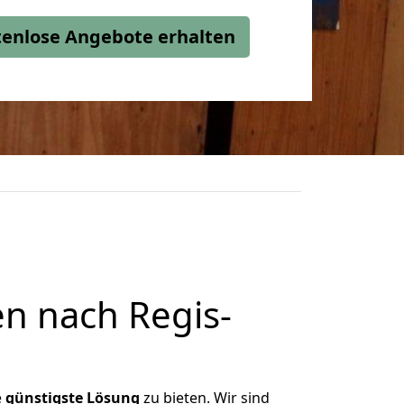
stenlose Angebote erhalten
n nach Regis-
e
günstigste
Lösung
zu bieten. Wir sind