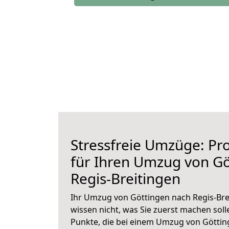
Stressfreie Umzüge: Pro
für Ihren Umzug von Gö
Regis-Breitingen
Ihr Umzug von Göttingen nach Regis-Brei
wissen nicht, was Sie zuerst machen solle
Punkte, die bei einem Umzug von Göttin