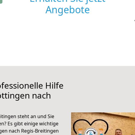
Angebote
fessionelle Hilfe
ttingen nach
tingen steht an und Sie
n? Es gibt einige wichtige
gen nach Regis-Breitingen