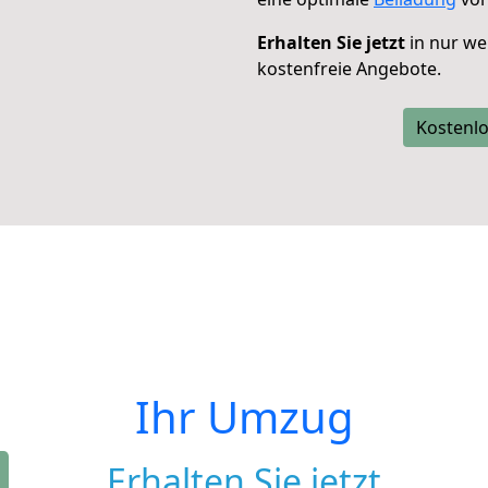
Erhalten Sie jetzt
in nur we
kostenfreie Angebote.
Kostenlo
Ihr Umzug
Erhalten Sie jetzt