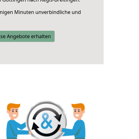
nigen Minuten unverbindliche und
se Angebote erhalten