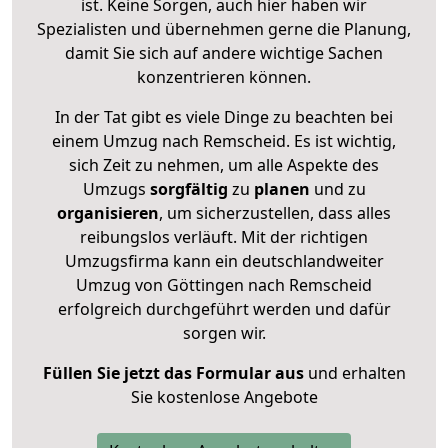
ist. Keine Sorgen, auch hier haben wir
Spezialisten und übernehmen gerne die Planung,
damit Sie sich auf andere wichtige Sachen
konzentrieren können.
In der Tat gibt es viele Dinge zu beachten bei
einem Umzug nach Remscheid. Es ist wichtig,
sich Zeit zu nehmen, um alle Aspekte des
Umzugs
sorgfältig
zu
planen
und zu
organisieren
, um sicherzustellen, dass alles
reibungslos verläuft. Mit der richtigen
Umzugsfirma kann ein deutschlandweiter
Umzug von Göttingen nach Remscheid
erfolgreich durchgeführt werden und dafür
sorgen wir.
Füllen Sie jetzt das Formular aus
und erhalten
Sie kostenlose Angebote