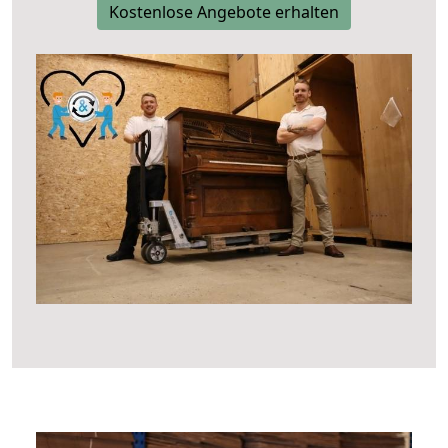
Kostenlose Angebote erhalten