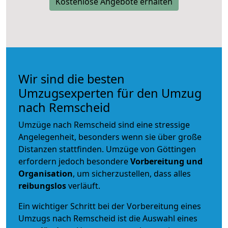
Kostenlose Angebote erhalten
Wir sind die besten
Umzugsexperten für den Umzug
nach Remscheid
Umzüge nach Remscheid sind eine stressige
Angelegenheit, besonders wenn sie über große
Distanzen stattfinden. Umzüge von Göttingen
erfordern jedoch besondere
Vorbereitung und
Organisation
, um sicherzustellen, dass alles
reibungslos
verläuft.
Ein wichtiger Schritt bei der Vorbereitung eines
Umzugs nach Remscheid ist die Auswahl eines