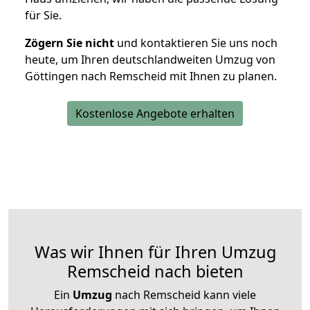
für Sie.
Zögern Sie nicht
und kontaktieren Sie uns noch
heute, um Ihren deutschlandweiten Umzug von
Göttingen nach Remscheid mit Ihnen zu planen.
Kostenlose Angebote erhalten
Was wir Ihnen für Ihren Umzug
Remscheid nach bieten
Ein
Umzug
nach Remscheid kann viele