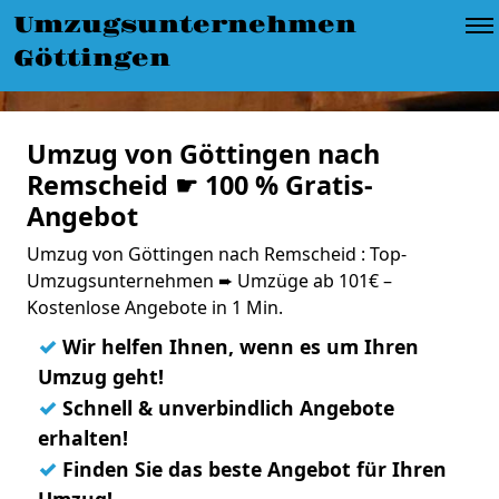
Umzugsunternehmen
Göttingen
Umzug von Göttingen nach
Remscheid ☛ 100 % Gratis-
Angebot
Umzug von Göttingen nach Remscheid : Top-
Umzugsunternehmen ➨ Umzüge ab 101€ –
Kostenlose Angebote in 1 Min.
✓
Wir helfen Ihnen, wenn es um Ihren
Umzug geht!
✓
Schnell & unverbindlich Angebote
erhalten!
✓
Finden Sie das beste Angebot für Ihren