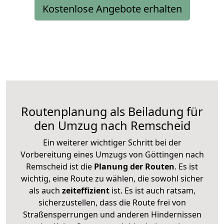
Kostenlose Angebote erhalten
Routenplanung als Beiladung für
den Umzug nach Remscheid
Ein weiterer wichtiger Schritt bei der
Vorbereitung eines Umzugs von Göttingen nach
Remscheid ist die
Planung der Routen
. Es ist
wichtig, eine Route zu wählen, die sowohl sicher
als auch
zeiteffizient
ist. Es ist auch ratsam,
sicherzustellen, dass die Route frei von
Straßensperrungen und anderen Hindernissen