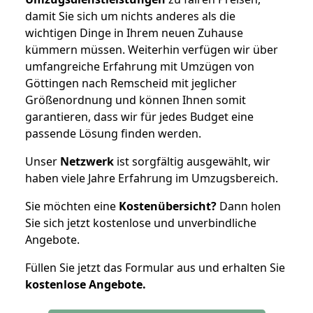
damit Sie sich um nichts anderes als die
wichtigen Dinge in Ihrem neuen Zuhause
kümmern müssen. Weiterhin verfügen wir über
umfangreiche Erfahrung mit Umzügen von
Göttingen nach Remscheid mit jeglicher
Größenordnung und können Ihnen somit
garantieren, dass wir für jedes Budget eine
passende Lösung finden werden.
Unser
Netzwerk
ist sorgfältig ausgewählt, wir
haben viele Jahre Erfahrung im Umzugsbereich.
Sie möchten eine
Kostenübersicht?
Dann holen
Sie sich jetzt kostenlose und unverbindliche
Angebote.
Füllen Sie jetzt das Formular aus und erhalten Sie
kostenlose
Angebote.