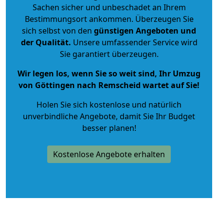
Sachen sicher und unbeschadet an Ihrem
Bestimmungsort ankommen. Überzeugen Sie
sich selbst von den
günstigen Angeboten und
der Qualität
.
Unsere umfassender Service wird
Sie garantiert überzeugen.
Wir legen los, wenn Sie so weit sind, Ihr Umzug
von Göttingen nach Remscheid wartet auf Sie!
Holen Sie sich kostenlose und natürlich
unverbindliche Angebote
, damit Sie Ihr Budget
besser planen!
Kostenlose Angebote erhalten