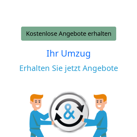
Kostenlose Angebote erhalten
Ihr Umzug
Erhalten Sie jetzt Angebote