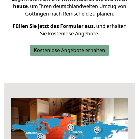
heute
, um Ihren deutschlandweiten Umzug von
Göttingen nach Remscheid zu planen.
Füllen Sie jetzt das Formular aus
, und erhalten
Sie kostenlose Angebote.
Kostenlose Angebote erhalten