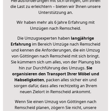
Herausforderungen mit sich bringen, um Ihnen
die Last zu erleichtern – bieten wir Ihnen unsere
Unterstützung an.
Wir haben mehr als 6 Jahre Erfahrung mit
Umzügen nach
Remscheid
.
Die Umzugsexperten haben
langjährige
Erfahrung
im Bereich Umzüge nach Remscheid
und kennen die Anforderungen, die ein Umzug
von Göttingen nach Remscheid mit sich bringt.
Sie kümmern sich um alles, von der Planung bis
hin zur Durchführung des Umzugs.
Sie
organisieren den Transport Ihrer Möbel und
Habseligkeiten
, packen alles sicher ein und
sorgen dafür, dass alles rechtzeitig an Ihrem
neuen Zielort in Remscheid ankommt.
Wenn Sie einen Umzug von Göttingen nach
Remscheid planen, zögern Sie nicht, unsere