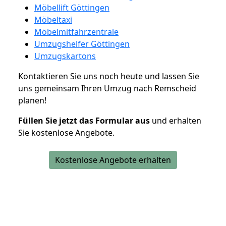
Möbellift Göttingen
Möbeltaxi
Möbelmitfahrzentrale
Umzugshelfer Göttingen
Umzugskartons
Kontaktieren Sie uns noch heute und lassen Sie
uns gemeinsam Ihren Umzug nach Remscheid
planen!
Füllen Sie jetzt das Formular aus
und erhalten
Sie kostenlose Angebote.
Kostenlose Angebote erhalten