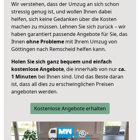
Wir verstehen, dass der Umzug an sich schon
stressig genug ist, und wollen Ihnen dabei
helfen, sich keine Gedanken über die Kosten
machen zu müssen. Lehnen Sie sich zurück – wir
haben garantiert passende Angebote für Sie, das
Ihnen
ohne Probleme
mit Ihrem Umzug von
Göttingen nach Remscheid helfen kann.
Holen Sie sich ganz bequem und einfach
kostenlose Angebote
, die innerhalb von nur
ca.
1 Minuten
bei Ihnen sind. Und das Beste daran
ist, dass all dies zu erschwinglichen Preisen
angeboten werden.
Kostenlose Angebote erhalten