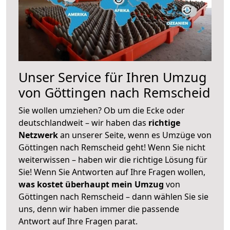
Unser Service für Ihren Umzug
von Göttingen nach Remscheid
Sie wollen umziehen? Ob um die Ecke oder
deutschlandweit – wir haben das
richtige
Netzwerk
an unserer Seite, wenn es Umzüge von
Göttingen nach Remscheid geht! Wenn Sie nicht
weiterwissen – haben wir die richtige Lösung für
Sie! Wenn Sie Antworten auf Ihre Fragen wollen,
was kostet überhaupt mein Umzug
von
Göttingen nach Remscheid – dann wählen Sie sie
uns, denn wir haben immer die passende
Antwort auf Ihre Fragen parat.