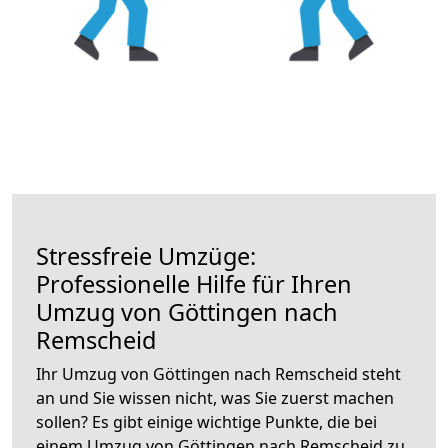
Stressfreie Umzüge:
Professionelle Hilfe für Ihren
Umzug von Göttingen nach
Remscheid
Ihr Umzug von Göttingen nach Remscheid steht
an und Sie wissen nicht, was Sie zuerst machen
sollen? Es gibt einige wichtige Punkte, die bei
einem Umzug von Göttingen nach Remscheid zu