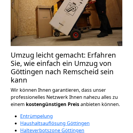
Umzug leicht gemacht: Erfahren
Sie, wie einfach ein Umzug von
Göttingen nach Remscheid sein
kann
Wir können Ihnen garantieren, dass unser
professionelles Netzwerk Ihnen nahezu alles zu
einem
kostengünstigen
Preis
anbieten können.
Entrümpelung
Haushaltsauflösung Göttingen
Halteverbotszone Göttingen