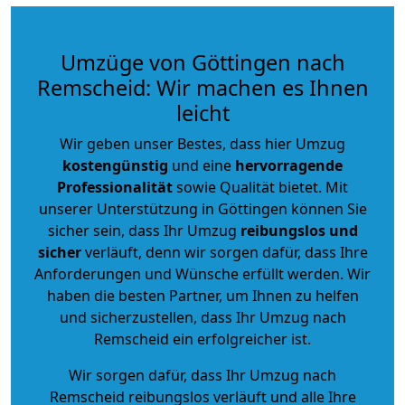
Umzüge von Göttingen nach
Remscheid: Wir machen es Ihnen
leicht
Wir geben unser Bestes, dass hier Umzug
kostengünstig
und eine
hervorragende
Professionalität
sowie Qualität bietet. Mit
unserer Unterstützung in Göttingen können Sie
sicher sein, dass Ihr Umzug
reibungslos und
sicher
verläuft, denn wir sorgen dafür, dass Ihre
Anforderungen und Wünsche erfüllt werden. Wir
haben die besten Partner, um Ihnen zu helfen
und sicherzustellen, dass Ihr Umzug nach
Remscheid ein erfolgreicher ist.
Wir sorgen dafür, dass Ihr Umzug nach
Remscheid reibungslos verläuft und alle Ihre