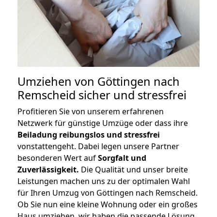
Umziehen von
Göttingen nach
Remscheid
sicher und stressfrei
Profitieren Sie von unserem erfahrenen
Netzwerk für günstige Umzüge oder dass ihre
Beiladung reibungslos und stressfrei
vonstattengeht. Dabei legen unsere Partner
besonderen Wert auf
Sorgfalt und
Zuverlässigkeit.
Die Qualität und unser breite
Leistungen machen uns zu der optimalen Wahl
für Ihren Umzug von Göttingen nach Remscheid.
Ob Sie nun eine kleine Wohnung oder ein großes
Haus umziehen, wir haben die passende Lösung