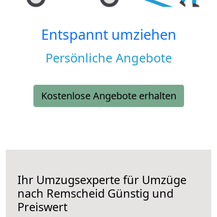
Entspannt umziehen
Persönliche Angebote
Kostenlose Angebote erhalten
Ihr Umzugsexperte für Umzüge
nach
Remscheid
Günstig und
Preiswert