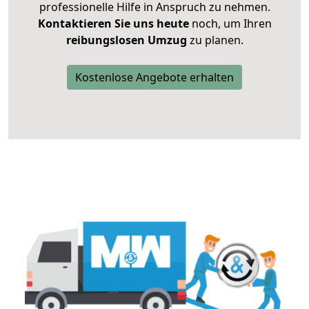
professionelle Hilfe in Anspruch zu nehmen.
Kontaktieren Sie uns heute
noch, um Ihren
reibungslosen Umzug
zu planen.
Kostenlose Angebote erhalten