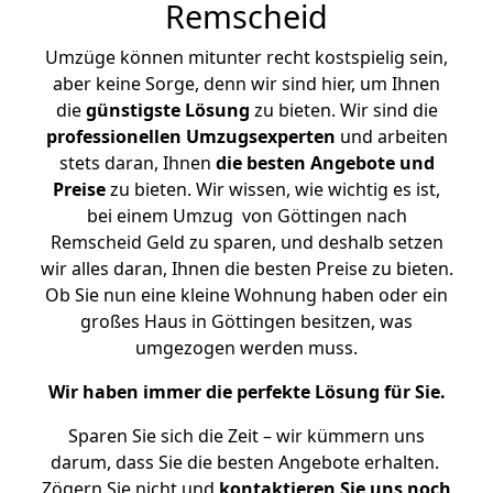
Remscheid
Umzüge können mitunter recht kostspielig sein,
aber keine Sorge, denn wir sind hier, um Ihnen
die
günstigste
Lösung
zu bieten. Wir sind die
professionellen Umzugsexperten
und arbeiten
stets daran, Ihnen
die besten Angebote und
Preise
zu bieten. Wir wissen, wie wichtig es ist,
bei einem Umzug von Göttingen nach
Remscheid Geld zu sparen, und deshalb setzen
wir alles daran, Ihnen die besten Preise zu bieten.
Ob Sie nun eine kleine Wohnung haben oder ein
großes Haus in Göttingen besitzen, was
umgezogen werden muss.
Wir haben immer die perfekte Lösung für Sie.
Sparen Sie sich die Zeit – wir kümmern uns
darum, dass Sie die besten Angebote erhalten.
Zögern Sie nicht und
kontaktieren Sie uns noch