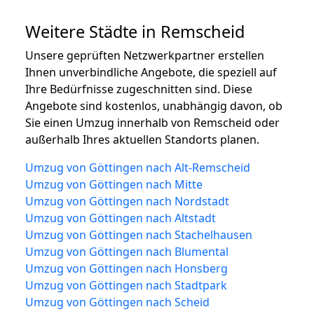
Weitere Städte in Remscheid
Unsere geprüften Netzwerkpartner erstellen
Ihnen unverbindliche Angebote, die speziell auf
Ihre Bedürfnisse zugeschnitten sind. Diese
Angebote sind kostenlos, unabhängig davon, ob
Sie einen Umzug innerhalb von Remscheid oder
außerhalb Ihres aktuellen Standorts planen.
Umzug von Göttingen nach Alt-Remscheid
Umzug von Göttingen nach Mitte
Umzug von Göttingen nach Nordstadt
Umzug von Göttingen nach Altstadt
Umzug von Göttingen nach Stachelhausen
Umzug von Göttingen nach Blumental
Umzug von Göttingen nach Honsberg
Umzug von Göttingen nach Stadtpark
Umzug von Göttingen nach Scheid