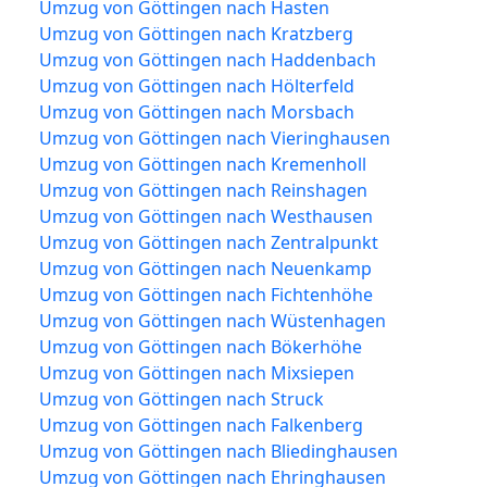
Umzug von Göttingen nach Hasten
Umzug von Göttingen nach Kratzberg
Umzug von Göttingen nach Haddenbach
Umzug von Göttingen nach Hölterfeld
Umzug von Göttingen nach Morsbach
Umzug von Göttingen nach Vieringhausen
Umzug von Göttingen nach Kremenholl
Umzug von Göttingen nach Reinshagen
Umzug von Göttingen nach Westhausen
Umzug von Göttingen nach Zentralpunkt
Umzug von Göttingen nach Neuenkamp
Umzug von Göttingen nach Fichtenhöhe
Umzug von Göttingen nach Wüstenhagen
Umzug von Göttingen nach Bökerhöhe
Umzug von Göttingen nach Mixsiepen
Umzug von Göttingen nach Struck
Umzug von Göttingen nach Falkenberg
Umzug von Göttingen nach Bliedinghausen
Umzug von Göttingen nach Ehringhausen