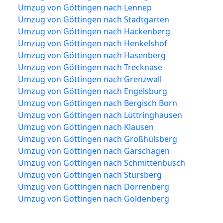
Umzug von Göttingen nach Lennep
Umzug von Göttingen nach Stadtgarten
Umzug von Göttingen nach Hackenberg
Umzug von Göttingen nach Henkelshof
Umzug von Göttingen nach Hasenberg
Umzug von Göttingen nach Trecknase
Umzug von Göttingen nach Grenzwall
Umzug von Göttingen nach Engelsburg
Umzug von Göttingen nach Bergisch Born
Umzug von Göttingen nach Lüttringhausen
Umzug von Göttingen nach Klausen
Umzug von Göttingen nach Großhülsberg
Umzug von Göttingen nach Garschagen
Umzug von Göttingen nach Schmittenbusch
Umzug von Göttingen nach Stursberg
Umzug von Göttingen nach Dörrenberg
Umzug von Göttingen nach Goldenberg