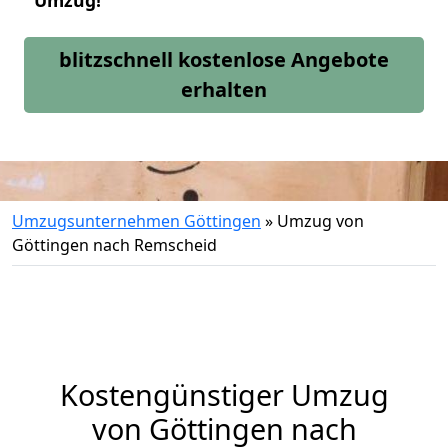
Umzug!
blitzschnell kostenlose Angebote
erhalten
Umzugsunternehmen Göttingen
»
Umzug von
Göttingen nach Remscheid
Kostengünstiger Umzug
von Göttingen nach