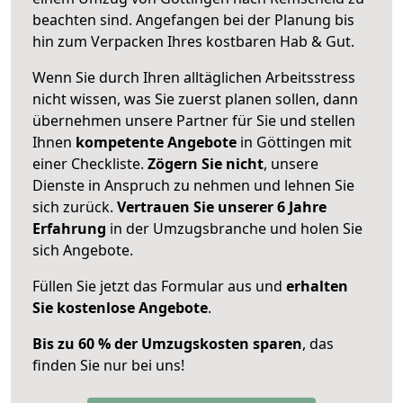
beachten sind.
Angefangen bei der Planung bis
hin zum Verpacken Ihres kostbaren Hab & Gut.
Wenn Sie durch Ihren alltäglichen Arbeitsstress
nicht wissen, was Sie zuerst planen sollen, dann
übernehmen unsere Partner für Sie und stellen
Ihnen
kompetente Angebote
in Göttingen mit
einer Checkliste.
Zögern Sie nicht
, unsere
Dienste in Anspruch zu nehmen und lehnen Sie
sich zurück.
Vertrauen Sie unserer 6 Jahre
Erfahrung
in der Umzugsbranche und holen Sie
sich Angebote.
Füllen Sie jetzt das Formular aus und
erhalten
Sie kostenlose Angebote
.
Bis zu 60 % der Umzugskosten sparen
, das
finden Sie nur bei uns!