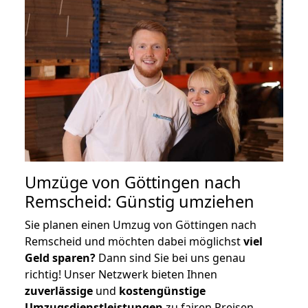
Umzüge von Göttingen nach
Remscheid: Günstig umziehen
Sie planen einen Umzug von Göttingen nach
Remscheid und möchten dabei möglichst
viel
Geld sparen?
Dann sind Sie bei uns genau
richtig! Unser Netzwerk bieten Ihnen
zuverlässige
und
kostengünstige
Umzugsdienstleistungen
zu fairen Preisen,