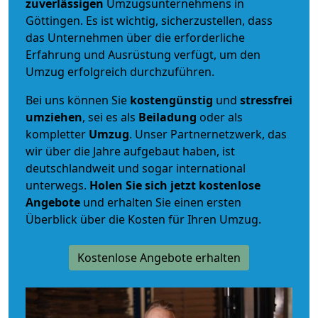
zuverlässigen
Umzugsunternehmens in
Göttingen. Es ist wichtig, sicherzustellen, dass
das Unternehmen über die erforderliche
Erfahrung und Ausrüstung verfügt, um den
Umzug erfolgreich durchzuführen.
Bei uns können Sie
kostengünstig
und
stressfrei
umziehen
, sei es als
Beiladung
oder als
kompletter
Umzug
. Unser Partnernetzwerk, das
wir über die Jahre aufgebaut haben, ist
deutschlandweit und sogar international
unterwegs.
Holen Sie sich jetzt kostenlose
Angebote
und erhalten Sie einen ersten
Überblick über die Kosten für Ihren Umzug.
Kostenlose Angebote erhalten