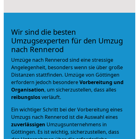
Wir sind die besten
Umzugsexperten für den Umzug
nach Rennerod
Umzüge nach Rennerod sind eine stressige
Angelegenheit, besonders wenn sie über große
Distanzen stattfinden. Umzüge von Göttingen
erfordern jedoch besondere
Vorbereitung und
Organisation
, um sicherzustellen, dass alles
reibungslos
verläuft.
Ein wichtiger Schritt bei der Vorbereitung eines
Umzugs nach Rennerod ist die Auswahl eines
zuverlässigen
Umzugsunternehmens in
Göttingen. Es ist wichtig, sicherzustellen, dass