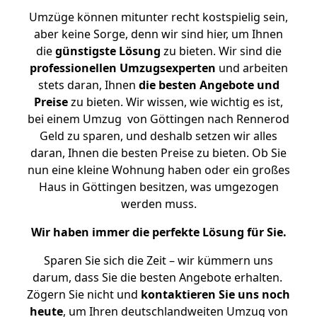
Umzüge können mitunter recht kostspielig sein,
aber keine Sorge, denn wir sind hier, um Ihnen
die
günstigste
Lösung
zu bieten. Wir sind die
professionellen Umzugsexperten
und arbeiten
stets daran, Ihnen
die besten Angebote und
Preise
zu bieten. Wir wissen, wie wichtig es ist,
bei einem Umzug von Göttingen nach Rennerod
Geld zu sparen, und deshalb setzen wir alles
daran, Ihnen die besten Preise zu bieten. Ob Sie
nun eine kleine Wohnung haben oder ein großes
Haus in Göttingen besitzen, was umgezogen
werden muss.
Wir haben immer die perfekte Lösung für Sie.
Sparen Sie sich die Zeit – wir kümmern uns
darum, dass Sie die besten Angebote erhalten.
Zögern Sie nicht und
kontaktieren Sie uns noch
heute
, um Ihren deutschlandweiten Umzug von