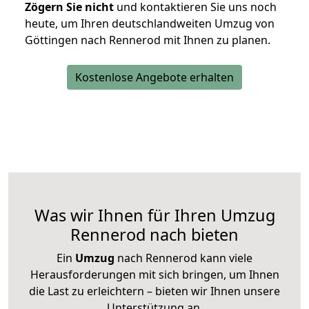
Zögern Sie nicht
und kontaktieren Sie uns noch
heute, um Ihren deutschlandweiten Umzug von
Göttingen nach Rennerod mit Ihnen zu planen.
Kostenlose Angebote erhalten
Was wir Ihnen für Ihren Umzug
Rennerod nach bieten
Ein
Umzug
nach Rennerod kann viele
Herausforderungen mit sich bringen, um Ihnen
die Last zu erleichtern – bieten wir Ihnen unsere
Unterstützung an.