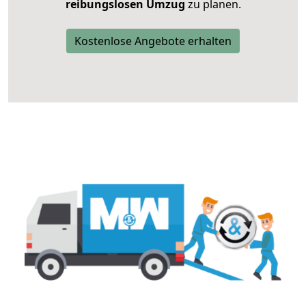
reibungslosen Umzug
zu planen.
Kostenlose Angebote erhalten