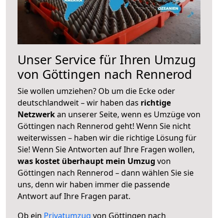
Unser Service für Ihren Umzug
von Göttingen nach Rennerod
Sie wollen umziehen? Ob um die Ecke oder
deutschlandweit – wir haben das
richtige
Netzwerk
an unserer Seite, wenn es Umzüge von
Göttingen nach Rennerod geht! Wenn Sie nicht
weiterwissen – haben wir die richtige Lösung für
Sie! Wenn Sie Antworten auf Ihre Fragen wollen,
was kostet überhaupt mein Umzug
von
Göttingen nach Rennerod – dann wählen Sie sie
uns, denn wir haben immer die passende
Antwort auf Ihre Fragen parat.
Ob ein
Privatumzug
von Göttingen nach