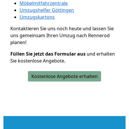
Möbelmitfahrzentrale
Umzugshelfer Göttingen
Umzugskartons
Kontaktieren Sie uns noch heute und lassen Sie
uns gemeinsam Ihren Umzug nach Rennerod
planen!
Füllen Sie jetzt das Formular aus
und erhalten
Sie kostenlose Angebote.
Kostenlose Angebote erhalten