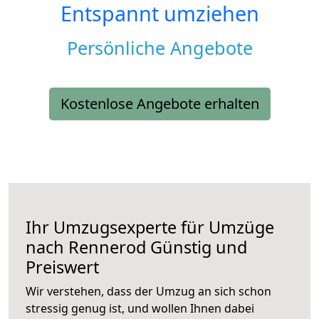
Entspannt umziehen
Persönliche Angebote
Kostenlose Angebote erhalten
Ihr Umzugsexperte für Umzüge
nach
Rennerod
Günstig und
Preiswert
Wir verstehen, dass der Umzug an sich schon
stressig genug ist, und wollen Ihnen dabei