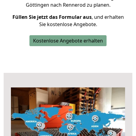
Göttingen nach Rennerod zu planen.
Füllen Sie jetzt das Formular aus
, und erhalten
Sie kostenlose Angebote.
Kostenlose Angebote erhalten