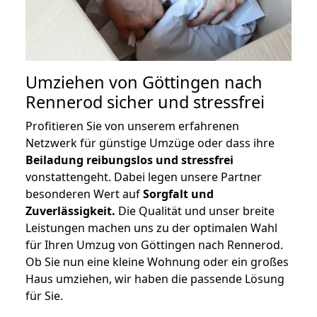
Umziehen von
Göttingen nach
Rennerod
sicher und stressfrei
Profitieren Sie von unserem erfahrenen
Netzwerk für günstige Umzüge oder dass ihre
Beiladung reibungslos und stressfrei
vonstattengeht. Dabei legen unsere Partner
besonderen Wert auf
Sorgfalt und
Zuverlässigkeit.
Die Qualität und unser breite
Leistungen machen uns zu der optimalen Wahl
für Ihren Umzug von Göttingen nach Rennerod.
Ob Sie nun eine kleine Wohnung oder ein großes
Haus umziehen, wir haben die passende Lösung
für Sie.