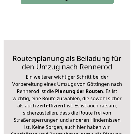
Routenplanung als Beiladung für
den Umzug nach Rennerod
Ein weiterer wichtiger Schritt bei der
Vorbereitung eines Umzugs von Göttingen nach
Rennerod ist die
Planung der Routen
. Es ist
wichtig, eine Route zu wählen, die sowohl sicher
als auch
zeiteffizient
ist. Es ist auch ratsam,
sicherzustellen, dass die Route frei von
Straßensperrungen und anderen Hindernissen
ist. Keine Sorgen, auch hier haben wir