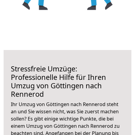
Stressfreie Umzüge:
Professionelle Hilfe für Ihren
Umzug von Göttingen nach
Rennerod
Ihr Umzug von Göttingen nach Rennerod steht
an und Sie wissen nicht, was Sie zuerst machen
sollen? Es gibt einige wichtige Punkte, die bei
einem Umzug von Göttingen nach Rennerod zu
beachten sind.
Angefangen bei der Planung bis