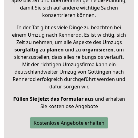
Spezialisten und übernehmen gerne die Planung,
damit Sie sich auf andere wichtige Sachen
konzentrieren können.
In der Tat gibt es viele Dinge zu beachten bei
einem Umzug nach Rennerod. Es ist wichtig, sich
Zeit zu nehmen, um alle Aspekte des Umzugs
sorgfältig
zu
planen
und zu
organisieren
, um
sicherzustellen, dass alles reibungslos verläuft.
Mit der richtigen Umzugsfirma kann ein
deutschlandweiter Umzug von Göttingen nach
Rennerod erfolgreich durchgeführt werden und
dafür sorgen wir.
Füllen Sie jetzt das Formular aus
und erhalten
Sie kostenlose Angebote
Kostenlose Angebote erhalten