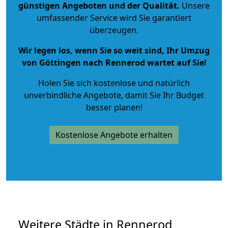
günstigen Angeboten und der Qualität
.
Unsere
umfassender Service wird Sie garantiert
überzeugen.
Wir legen los, wenn Sie so weit sind, Ihr Umzug
von Göttingen nach Rennerod wartet auf Sie!
Holen Sie sich kostenlose und natürlich
unverbindliche Angebote
, damit Sie Ihr Budget
besser planen!
Kostenlose Angebote erhalten
Weitere Städte in Rennerod