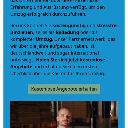
das Unternehmen über die erforderliche
Erfahrung und Ausrüstung verfügt, um den
Umzug erfolgreich durchzuführen.
Bei uns können Sie
kostengünstig
und
stressfrei
umziehen
, sei es als
Beiladung
oder als
kompletter
Umzug
. Unser Partnernetzwerk, das
wir über die Jahre aufgebaut haben, ist
deutschlandweit und sogar international
unterwegs.
Holen Sie sich jetzt kostenlose
Angebote
und erhalten Sie einen ersten
Überblick über die Kosten für Ihren Umzug.
Kostenlose Angebote erhalten