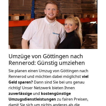
Umzüge von Göttingen nach
Rennerod: Günstig umziehen
Sie planen einen Umzug von Göttingen nach
Rennerod und möchten dabei möglichst
viel
Geld sparen?
Dann sind Sie bei uns genau
richtig! Unser Netzwerk bieten Ihnen
zuverlässige
und
kostengünstige
Umzugsdienstleistungen
zu fairen Preisen,
damit Sie sich um nichts anderes als die