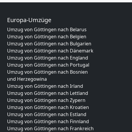
Europa-Umzüge
Umzug von Göttingen nach Belarus
Umzug von Göttingen nach Belgien
Umzug von Göttingen nach Bulgarien
Umzug von Göttingen nach Dänemark
Umzug von Göttingen nach England
Umzug von Göttingen nach Portugal
Umzug von Göttingen nach Bosnien
und Herzegowina
Umzug von Göttingen nach Irland
Umzug von Göttingen nach Lettland
Umzug von Göttingen nach Zypern
Umzug von Göttingen nach Kroatien
Umzug von Göttingen nach Estland
Umzug von Göttingen nach Finnland
Umzug von Göttingen nach Frankreich