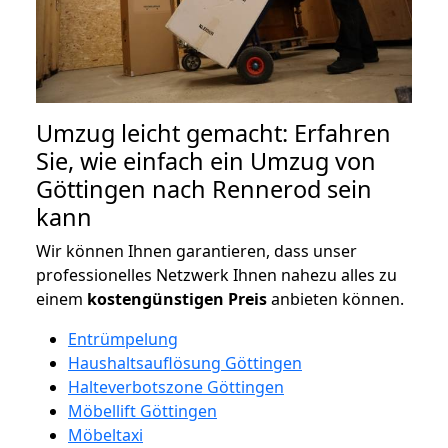
Umzug leicht gemacht: Erfahren
Sie, wie einfach ein Umzug von
Göttingen nach Rennerod sein
kann
Wir können Ihnen garantieren, dass unser
professionelles Netzwerk Ihnen nahezu alles zu
einem
kostengünstigen
Preis
anbieten können.
Entrümpelung
Haushaltsauflösung Göttingen
Halteverbotszone Göttingen
Möbellift Göttingen
Möbeltaxi