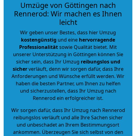
Umzüge von Göttingen nach
Rennerod: Wir machen es Ihnen
leicht
Wir geben unser Bestes, dass hier Umzug
kostengünstig
und eine
hervorragende
Professionalität
sowie Qualität bietet. Mit
unserer Unterstützung in Göttingen können Sie
sicher sein, dass Ihr Umzug
reibungslos und
sicher
verläuft, denn wir sorgen dafür, dass Ihre
Anforderungen und Wünsche erfüllt werden. Wir
haben die besten Partner, um Ihnen zu helfen
und sicherzustellen, dass Ihr Umzug nach
Rennerod ein erfolgreicher ist.
Wir sorgen dafür, dass Ihr Umzug nach Rennerod
reibungslos verläuft und alle Ihre Sachen sicher
und unbeschadet an Ihrem Bestimmungsort
ankommen. Überzeugen Sie sich selbst von den