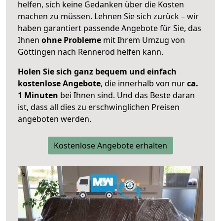
helfen, sich keine Gedanken über die Kosten
machen zu müssen. Lehnen Sie sich zurück – wir
haben garantiert passende Angebote für Sie, das
Ihnen
ohne Probleme
mit Ihrem Umzug von
Göttingen nach Rennerod helfen kann.
Holen Sie sich ganz bequem und einfach
kostenlose Angebote
, die innerhalb von nur
ca.
1 Minuten
bei Ihnen sind. Und das Beste daran
ist, dass all dies zu erschwinglichen Preisen
angeboten werden.
Kostenlose Angebote erhalten