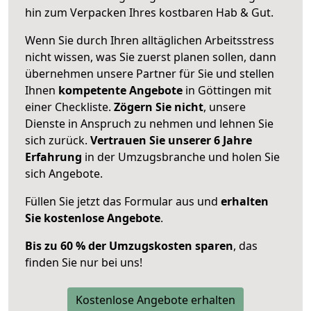
hin zum Verpacken Ihres kostbaren Hab & Gut.
Wenn Sie durch Ihren alltäglichen Arbeitsstress
nicht wissen, was Sie zuerst planen sollen, dann
übernehmen unsere Partner für Sie und stellen
Ihnen
kompetente Angebote
in Göttingen mit
einer Checkliste.
Zögern Sie nicht
, unsere
Dienste in Anspruch zu nehmen und lehnen Sie
sich zurück.
Vertrauen Sie unserer 6 Jahre
Erfahrung
in der Umzugsbranche und holen Sie
sich Angebote.
Füllen Sie jetzt das Formular aus und
erhalten
Sie kostenlose Angebote
.
Bis zu 60 % der Umzugskosten sparen
, das
finden Sie nur bei uns!
Kostenlose Angebote erhalten