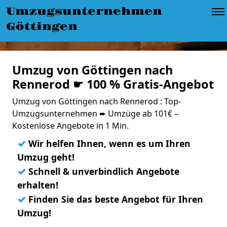
Umzugsunternehmen
Göttingen
Umzug von Göttingen nach
Rennerod ☛ 100 % Gratis-Angebot
Umzug von Göttingen nach Rennerod : Top-
Umzugsunternehmen ➨ Umzüge ab 101€ –
Kostenlose Angebote in 1 Min.
✓
Wir helfen Ihnen, wenn es um Ihren
Umzug geht!
✓
Schnell & unverbindlich Angebote
erhalten!
✓
Finden Sie das beste Angebot für Ihren
Umzug!