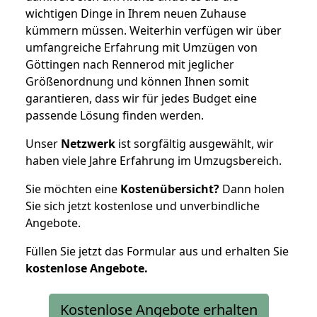
wichtigen Dinge in Ihrem neuen Zuhause
kümmern müssen. Weiterhin verfügen wir über
umfangreiche Erfahrung mit Umzügen von
Göttingen nach Rennerod mit jeglicher
Größenordnung und können Ihnen somit
garantieren, dass wir für jedes Budget eine
passende Lösung finden werden.
Unser
Netzwerk
ist sorgfältig ausgewählt, wir
haben viele Jahre Erfahrung im Umzugsbereich.
Sie möchten eine
Kostenübersicht?
Dann holen
Sie sich jetzt kostenlose und unverbindliche
Angebote.
Füllen Sie jetzt das Formular aus und erhalten Sie
kostenlose
Angebote.
Kostenlose Angebote erhalten