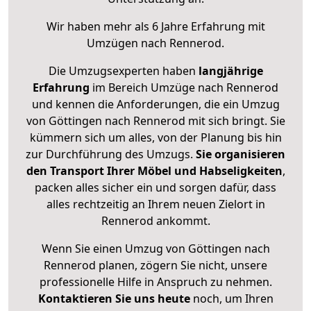
Wir haben mehr als 6 Jahre Erfahrung mit
Umzügen nach
Rennerod
.
Die Umzugsexperten haben
langjährige
Erfahrung
im Bereich Umzüge nach Rennerod
und kennen die Anforderungen, die ein Umzug
von Göttingen nach Rennerod mit sich bringt. Sie
kümmern sich um alles, von der Planung bis hin
zur Durchführung des Umzugs.
Sie organisieren
den Transport Ihrer Möbel und Habseligkeiten
,
packen alles sicher ein und sorgen dafür, dass
alles rechtzeitig an Ihrem neuen Zielort in
Rennerod ankommt.
Wenn Sie einen Umzug von Göttingen nach
Rennerod planen, zögern Sie nicht, unsere
professionelle Hilfe in Anspruch zu nehmen.
Kontaktieren Sie uns heute
noch, um Ihren