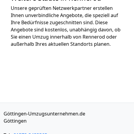
Unsere geprüften Netzwerkpartner erstellen
Ihnen unverbindliche Angebote, die speziell auf
Ihre Bedürfnisse zugeschnitten sind. Diese
Angebote sind kostenlos, unabhängig davon, ob
Sie einen Umzug innerhalb von Rennerod oder
außerhalb Ihres aktuellen Standorts planen.
Göttingen-Umzugsunternehmen.de
Göttingen