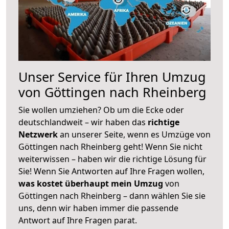
Unser Service für Ihren Umzug
von Göttingen nach Rheinberg
Sie wollen umziehen? Ob um die Ecke oder
deutschlandweit – wir haben das
richtige
Netzwerk
an unserer Seite, wenn es Umzüge von
Göttingen nach Rheinberg geht! Wenn Sie nicht
weiterwissen – haben wir die richtige Lösung für
Sie! Wenn Sie Antworten auf Ihre Fragen wollen,
was kostet überhaupt mein Umzug
von
Göttingen nach Rheinberg – dann wählen Sie sie
uns, denn wir haben immer die passende
Antwort auf Ihre Fragen parat.