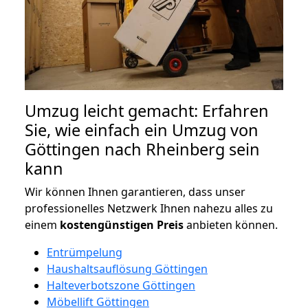
Umzug leicht gemacht: Erfahren
Sie, wie einfach ein Umzug von
Göttingen nach Rheinberg sein
kann
Wir können Ihnen garantieren, dass unser
professionelles Netzwerk Ihnen nahezu alles zu
einem
kostengünstigen
Preis
anbieten können.
Entrümpelung
Haushaltsauflösung Göttingen
Halteverbotszone Göttingen
Möbellift Göttingen