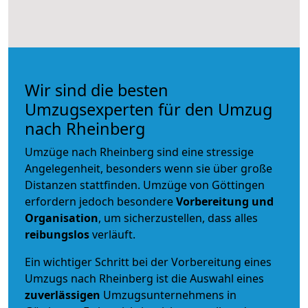
Wir sind die besten
Umzugsexperten für den Umzug
nach Rheinberg
Umzüge nach Rheinberg sind eine stressige
Angelegenheit, besonders wenn sie über große
Distanzen stattfinden. Umzüge von Göttingen
erfordern jedoch besondere
Vorbereitung und
Organisation
, um sicherzustellen, dass alles
reibungslos
verläuft.
Ein wichtiger Schritt bei der Vorbereitung eines
Umzugs nach Rheinberg ist die Auswahl eines
zuverlässigen
Umzugsunternehmens in