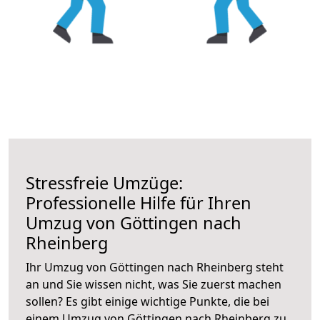
Stressfreie Umzüge:
Professionelle Hilfe für Ihren
Umzug von Göttingen nach
Rheinberg
Ihr Umzug von Göttingen nach Rheinberg steht
an und Sie wissen nicht, was Sie zuerst machen
sollen? Es gibt einige wichtige Punkte, die bei
einem Umzug von Göttingen nach Rheinberg zu