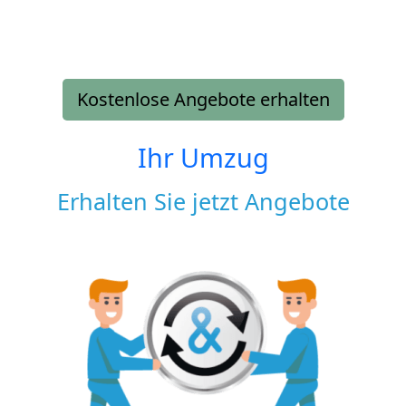
Kostenlose Angebote erhalten
Ihr Umzug
Erhalten Sie jetzt Angebote