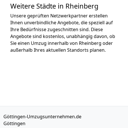
Weitere Städte in Rheinberg
Unsere geprüften Netzwerkpartner erstellen
Ihnen unverbindliche Angebote, die speziell auf
Ihre Bedürfnisse zugeschnitten sind. Diese
Angebote sind kostenlos, unabhängig davon, ob
Sie einen Umzug innerhalb von Rheinberg oder
außerhalb Ihres aktuellen Standorts planen.
Göttingen-Umzugsunternehmen.de
Göttingen