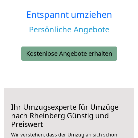
Entspannt umziehen
Persönliche Angebote
Kostenlose Angebote erhalten
Ihr Umzugsexperte für Umzüge
nach
Rheinberg
Günstig und
Preiswert
Wir verstehen, dass der Umzug an sich schon