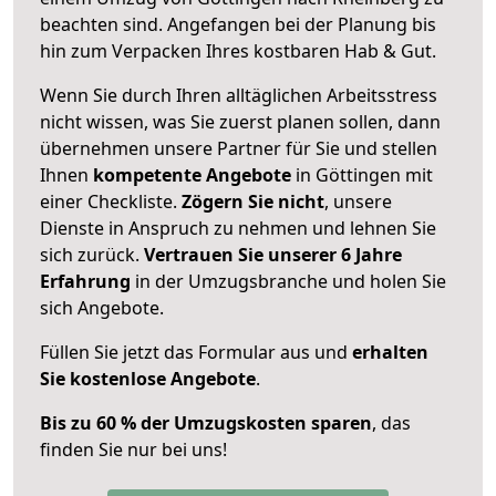
beachten sind.
Angefangen bei der Planung bis
hin zum Verpacken Ihres kostbaren Hab & Gut.
Wenn Sie durch Ihren alltäglichen Arbeitsstress
nicht wissen, was Sie zuerst planen sollen, dann
übernehmen unsere Partner für Sie und stellen
Ihnen
kompetente Angebote
in Göttingen mit
einer Checkliste.
Zögern Sie nicht
, unsere
Dienste in Anspruch zu nehmen und lehnen Sie
sich zurück.
Vertrauen Sie unserer 6 Jahre
Erfahrung
in der Umzugsbranche und holen Sie
sich Angebote.
Füllen Sie jetzt das Formular aus und
erhalten
Sie kostenlose Angebote
.
Bis zu 60 % der Umzugskosten sparen
, das
finden Sie nur bei uns!