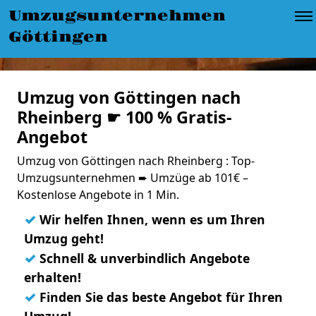
Umzugsunternehmen
Göttingen
Umzug von Göttingen nach
Rheinberg ☛ 100 % Gratis-
Angebot
Umzug von Göttingen nach Rheinberg : Top-
Umzugsunternehmen ➨ Umzüge ab 101€ –
Kostenlose Angebote in 1 Min.
✓
Wir helfen Ihnen, wenn es um Ihren
Umzug geht!
✓
Schnell & unverbindlich Angebote
erhalten!
✓
Finden Sie das beste Angebot für Ihren