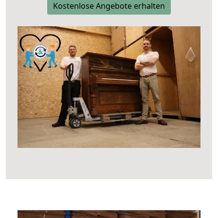
Kostenlose Angebote erhalten