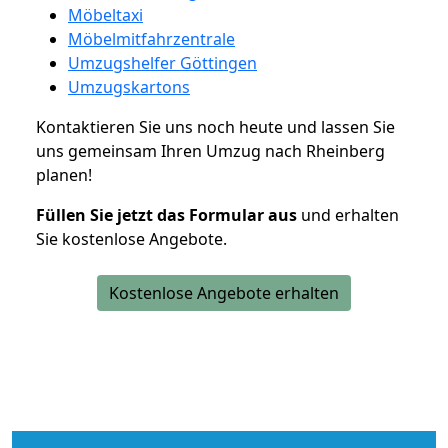
Möbeltaxi
Möbelmitfahrzentrale
Umzugshelfer Göttingen
Umzugskartons
Kontaktieren Sie uns noch heute und lassen Sie
uns gemeinsam Ihren Umzug nach Rheinberg
planen!
Füllen Sie jetzt das Formular aus
und erhalten
Sie kostenlose Angebote.
Kostenlose Angebote erhalten