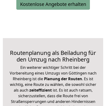
Kostenlose Angebote erhalten
Routenplanung als Beiladung für
den Umzug nach Rheinberg
Ein weiterer wichtiger Schritt bei der
Vorbereitung eines Umzugs von Göttingen nach
Rheinberg ist die
Planung der Routen
. Es ist
wichtig, eine Route zu wählen, die sowohl sicher
als auch
zeiteffizient
ist. Es ist auch ratsam,
sicherzustellen, dass die Route frei von
Straßensperrungen und anderen Hindernissen