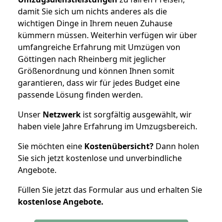
damit Sie sich um nichts anderes als die
wichtigen Dinge in Ihrem neuen Zuhause
kümmern müssen. Weiterhin verfügen wir über
umfangreiche Erfahrung mit Umzügen von
Göttingen nach Rheinberg mit jeglicher
Größenordnung und können Ihnen somit
garantieren, dass wir für jedes Budget eine
passende Lösung finden werden.
Unser
Netzwerk
ist sorgfältig ausgewählt, wir
haben viele Jahre Erfahrung im Umzugsbereich.
Sie möchten eine
Kostenübersicht?
Dann holen
Sie sich jetzt kostenlose und unverbindliche
Angebote.
Füllen Sie jetzt das Formular aus und erhalten Sie
kostenlose
Angebote.