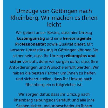
Umzüge von Göttingen nach
Rheinberg: Wir machen es Ihnen
leicht
Wir geben unser Bestes, dass hier Umzug
kostengünstig
und eine
hervorragende
Professionalität
sowie Qualität bietet. Mit
unserer Unterstützung in Göttingen können Sie
sicher sein, dass Ihr Umzug
reibungslos und
sicher
verläuft, denn wir sorgen dafür, dass Ihre
Anforderungen und Wünsche erfüllt werden. Wir
haben die besten Partner, um Ihnen zu helfen
und sicherzustellen, dass Ihr Umzug nach
Rheinberg ein erfolgreicher ist.
Wir sorgen dafür, dass Ihr Umzug nach
Rheinberg reibungslos verläuft und alle Ihre
Sachen sicher und unbeschadet an Ihrem