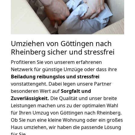
Umziehen von
Göttingen nach
Rheinberg
sicher und stressfrei
Profitieren Sie von unserem erfahrenen
Netzwerk für günstige Umzüge oder dass ihre
Beiladung reibungslos und stressfrei
vonstattengeht. Dabei legen unsere Partner
besonderen Wert auf
Sorgfalt und
Zuverlässigkeit.
Die Qualität und unser breite
Leistungen machen uns zu der optimalen Wahl
für Ihren Umzug von Göttingen nach Rheinberg.
Ob Sie nun eine kleine Wohnung oder ein großes
Haus umziehen, wir haben die passende Lösung
für Sie.