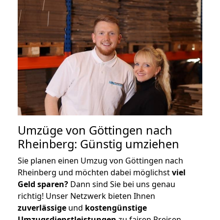
Umzüge von Göttingen nach
Rheinberg: Günstig umziehen
Sie planen einen Umzug von Göttingen nach
Rheinberg und möchten dabei möglichst
viel
Geld sparen?
Dann sind Sie bei uns genau
richtig! Unser Netzwerk bieten Ihnen
zuverlässige
und
kostengünstige
Umzugsdienstleistungen
zu fairen Preisen,