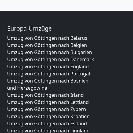
Europa-Umzüge
Umzug von Göttingen nach Belarus
Umzug von Göttingen nach Belgien
Umzug von Göttingen nach Bulgarien
Umzug von Göttingen nach Dänemark
Umzug von Göttingen nach England
Umzug von Göttingen nach Portugal
Umzug von Göttingen nach Bosnien
und Herzegowina
Umzug von Göttingen nach Irland
Umzug von Göttingen nach Lettland
Umzug von Göttingen nach Zypern
Umzug von Göttingen nach Kroatien
Umzug von Göttingen nach Estland
Umzug von Göttingen nach Finnland