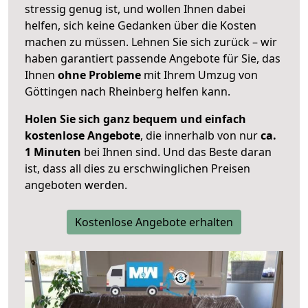
stressig genug ist, und wollen Ihnen dabei
helfen, sich keine Gedanken über die Kosten
machen zu müssen. Lehnen Sie sich zurück – wir
haben garantiert passende Angebote für Sie, das
Ihnen
ohne Probleme
mit Ihrem Umzug von
Göttingen nach Rheinberg helfen kann.
Holen Sie sich ganz bequem und einfach
kostenlose Angebote
, die innerhalb von nur
ca.
1 Minuten
bei Ihnen sind. Und das Beste daran
ist, dass all dies zu erschwinglichen Preisen
angeboten werden.
Kostenlose Angebote erhalten