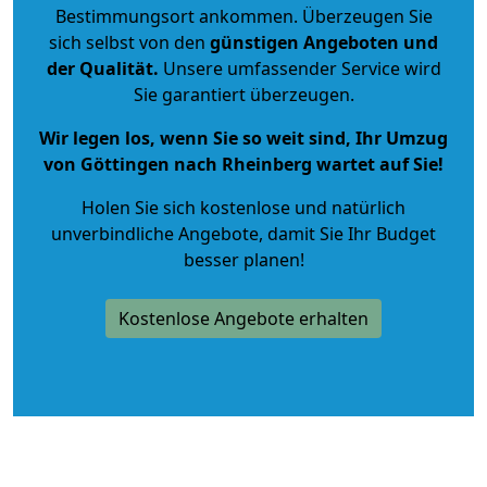
Bestimmungsort ankommen. Überzeugen Sie
sich selbst von den
günstigen Angeboten und
der Qualität
.
Unsere umfassender Service wird
Sie garantiert überzeugen.
Wir legen los, wenn Sie so weit sind, Ihr Umzug
von Göttingen nach Rheinberg wartet auf Sie!
Holen Sie sich kostenlose und natürlich
unverbindliche Angebote
, damit Sie Ihr Budget
besser planen!
Kostenlose Angebote erhalten