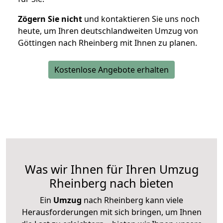
Zögern Sie nicht
und kontaktieren Sie uns noch
heute, um Ihren deutschlandweiten Umzug von
Göttingen nach Rheinberg mit Ihnen zu planen.
Kostenlose Angebote erhalten
Was wir Ihnen für Ihren Umzug
Rheinberg nach bieten
Ein
Umzug
nach Rheinberg kann viele
Herausforderungen mit sich bringen, um Ihnen