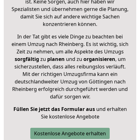
ist. Keine Sorgen, auch hier haben wir
Spezialisten und übernehmen gerne die Planung,
damit Sie sich auf andere wichtige Sachen
konzentrieren können.
In der Tat gibt es viele Dinge zu beachten bei
einem Umzug nach Rheinberg. Es ist wichtig, sich
Zeit zu nehmen, um alle Aspekte des Umzugs
sorgfältig
zu
planen
und zu
organisieren
, um
sicherzustellen, dass alles reibungslos verläuft.
Mit der richtigen Umzugsfirma kann ein
deutschlandweiter Umzug von Göttingen nach
Rheinberg erfolgreich durchgeführt werden und
dafür sorgen wir.
Füllen Sie jetzt das Formular aus
und erhalten
Sie kostenlose Angebote
Kostenlose Angebote erhalten