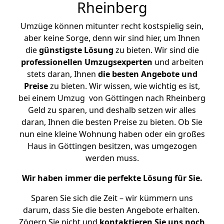
Rheinberg
Umzüge können mitunter recht kostspielig sein,
aber keine Sorge, denn wir sind hier, um Ihnen
die
günstigste
Lösung
zu bieten. Wir sind die
professionellen Umzugsexperten
und arbeiten
stets daran, Ihnen
die besten Angebote und
Preise
zu bieten. Wir wissen, wie wichtig es ist,
bei einem Umzug von Göttingen nach Rheinberg
Geld zu sparen, und deshalb setzen wir alles
daran, Ihnen die besten Preise zu bieten. Ob Sie
nun eine kleine Wohnung haben oder ein großes
Haus in Göttingen besitzen, was umgezogen
werden muss.
Wir haben immer die perfekte Lösung für Sie.
Sparen Sie sich die Zeit – wir kümmern uns
darum, dass Sie die besten Angebote erhalten.
Zögern Sie nicht und
kontaktieren Sie uns noch