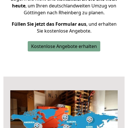
heute
, um Ihren deutschlandweiten Umzug von
Göttingen nach Rheinberg zu planen.
Füllen Sie jetzt das Formular aus
, und erhalten
Sie kostenlose Angebote.
Kostenlose Angebote erhalten