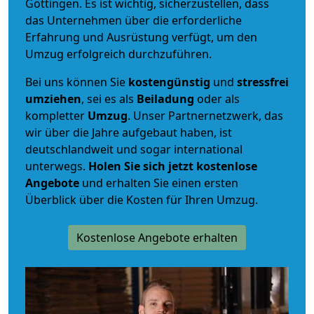
Göttingen. Es ist wichtig, sicherzustellen, dass
das Unternehmen über die erforderliche
Erfahrung und Ausrüstung verfügt, um den
Umzug erfolgreich durchzuführen.
Bei uns können Sie
kostengünstig
und
stressfrei
umziehen
, sei es als
Beiladung
oder als
kompletter
Umzug
. Unser Partnernetzwerk, das
wir über die Jahre aufgebaut haben, ist
deutschlandweit und sogar international
unterwegs.
Holen Sie sich jetzt kostenlose
Angebote
und erhalten Sie einen ersten
Überblick über die Kosten für Ihren Umzug.
Kostenlose Angebote erhalten