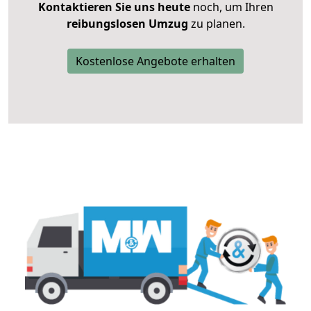
Kontaktieren Sie uns heute
noch, um Ihren
reibungslosen Umzug
zu planen.
Kostenlose Angebote erhalten