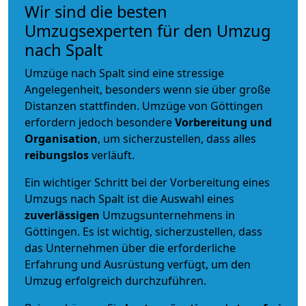
Wir sind die besten
Umzugsexperten für den Umzug
nach Spalt
Umzüge nach Spalt sind eine stressige
Angelegenheit, besonders wenn sie über große
Distanzen stattfinden. Umzüge von Göttingen
erfordern jedoch besondere
Vorbereitung und
Organisation
, um sicherzustellen, dass alles
reibungslos
verläuft.
Ein wichtiger Schritt bei der Vorbereitung eines
Umzugs nach Spalt ist die Auswahl eines
zuverlässigen
Umzugsunternehmens in
Göttingen. Es ist wichtig, sicherzustellen, dass
das Unternehmen über die erforderliche
Erfahrung und Ausrüstung verfügt, um den
Umzug erfolgreich durchzuführen.