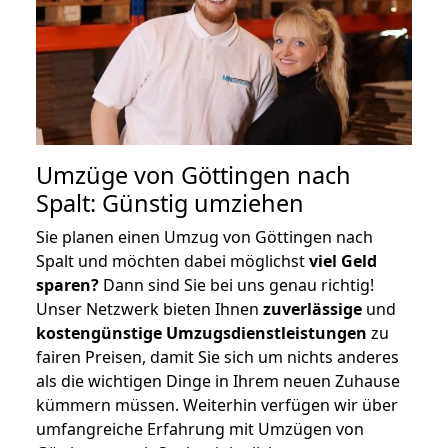
Umzüge von Göttingen nach
Spalt: Günstig umziehen
Sie planen einen Umzug von Göttingen nach
Spalt und möchten dabei möglichst
viel Geld
sparen?
Dann sind Sie bei uns genau richtig!
Unser Netzwerk bieten Ihnen
zuverlässige
und
kostengünstige Umzugsdienstleistungen
zu
fairen Preisen, damit Sie sich um nichts anderes
als die wichtigen Dinge in Ihrem neuen Zuhause
kümmern müssen. Weiterhin verfügen wir über
umfangreiche Erfahrung mit Umzügen von