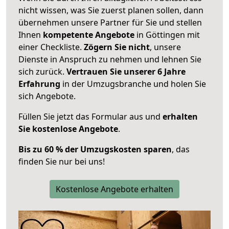
nicht wissen, was Sie zuerst planen sollen, dann
übernehmen unsere Partner für Sie und stellen
Ihnen
kompetente Angebote
in Göttingen mit
einer Checkliste.
Zögern Sie nicht
, unsere
Dienste in Anspruch zu nehmen und lehnen Sie
sich zurück.
Vertrauen Sie unserer 6 Jahre
Erfahrung
in der Umzugsbranche und holen Sie
sich Angebote.
Füllen Sie jetzt das Formular aus und
erhalten
Sie kostenlose Angebote
.
Bis zu 60 % der Umzugskosten sparen
, das
finden Sie nur bei uns!
Kostenlose Angebote erhalten