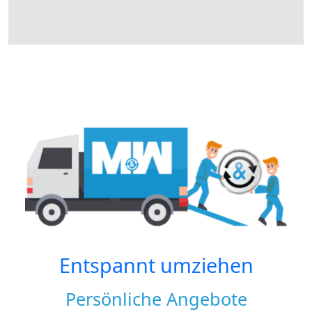
Entspannt umziehen
Persönliche Angebote