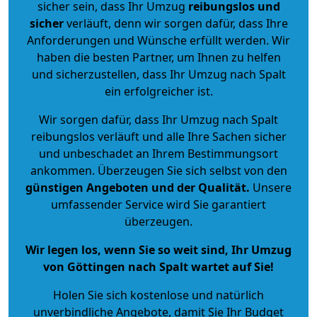
sicher sein, dass Ihr Umzug
reibungslos und
sicher
verläuft, denn wir sorgen dafür, dass Ihre
Anforderungen und Wünsche erfüllt werden. Wir
haben die besten Partner, um Ihnen zu helfen
und sicherzustellen, dass Ihr Umzug nach Spalt
ein erfolgreicher ist.
Wir sorgen dafür, dass Ihr Umzug nach Spalt
reibungslos verläuft und alle Ihre Sachen sicher
und unbeschadet an Ihrem Bestimmungsort
ankommen. Überzeugen Sie sich selbst von den
günstigen Angeboten und der Qualität
.
Unsere
umfassender Service wird Sie garantiert
überzeugen.
Wir legen los, wenn Sie so weit sind, Ihr Umzug
von Göttingen nach Spalt wartet auf Sie!
Holen Sie sich kostenlose und natürlich
unverbindliche Angebote
, damit Sie Ihr Budget