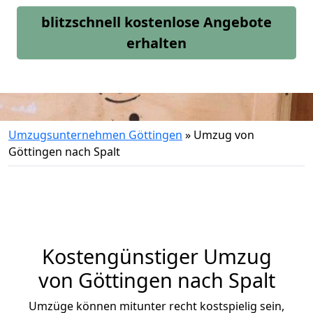
blitzschnell kostenlose Angebote
erhalten
Umzugsunternehmen Göttingen
»
Umzug von
Göttingen nach Spalt
Kostengünstiger Umzug
von Göttingen nach Spalt
Umzüge können mitunter recht kostspielig sein,