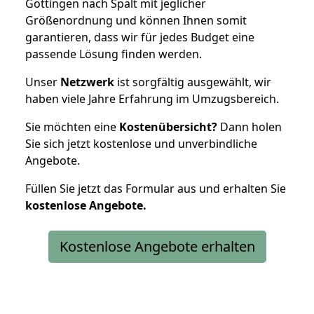
Göttingen nach Spalt mit jeglicher
Größenordnung und können Ihnen somit
garantieren, dass wir für jedes Budget eine
passende Lösung finden werden.
Unser
Netzwerk
ist sorgfältig ausgewählt, wir
haben viele Jahre Erfahrung im Umzugsbereich.
Sie möchten eine
Kostenübersicht?
Dann holen
Sie sich jetzt kostenlose und unverbindliche
Angebote.
Füllen Sie jetzt das Formular aus und erhalten Sie
kostenlose
Angebote.
Kostenlose Angebote erhalten