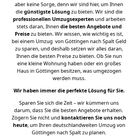
aber keine Sorge, denn wir sind hier, um Ihnen
die
günstigste
Lösung
zu bieten. Wir sind die
professionellen Umzugsexperten
und arbeiten
stets daran, Ihnen
die besten Angebote und
Preise
zu bieten. Wir wissen, wie wichtig es ist,
bei einem Umzug von Göttingen nach Spalt Geld
zu sparen, und deshalb setzen wir alles daran,
Ihnen die besten Preise zu bieten. Ob Sie nun
eine kleine Wohnung haben oder ein großes
Haus in Göttingen besitzen, was umgezogen
werden muss.
Wir haben immer die perfekte Lösung für Sie.
Sparen Sie sich die Zeit – wir kümmern uns
darum, dass Sie die besten Angebote erhalten.
Zögern Sie nicht und
kontaktieren Sie uns noch
heute
, um Ihren deutschlandweiten Umzug von
Göttingen nach Spalt zu planen.