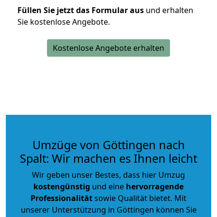
Füllen Sie jetzt das Formular aus
und erhalten
Sie kostenlose Angebote.
Kostenlose Angebote erhalten
Umzüge von Göttingen nach
Spalt: Wir machen es Ihnen leicht
Wir geben unser Bestes, dass hier Umzug
kostengünstig
und eine
hervorragende
Professionalität
sowie Qualität bietet. Mit
unserer Unterstützung in Göttingen können Sie