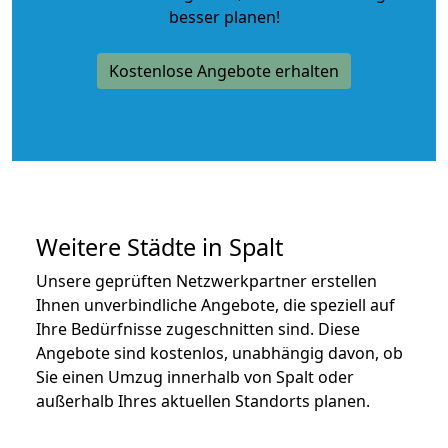
besser planen!
Kostenlose Angebote erhalten
Weitere Städte in Spalt
Unsere geprüften Netzwerkpartner erstellen
Ihnen unverbindliche Angebote, die speziell auf
Ihre Bedürfnisse zugeschnitten sind. Diese
Angebote sind kostenlos, unabhängig davon, ob
Sie einen Umzug innerhalb von Spalt oder
außerhalb Ihres aktuellen Standorts planen.