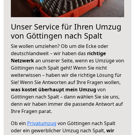
Unser Service für Ihren Umzug
von Göttingen nach Spalt
Sie wollen umziehen? Ob um die Ecke oder
deutschlandweit – wir haben das
richtige
Netzwerk
an unserer Seite, wenn es Umzüge von
Göttingen nach Spalt geht! Wenn Sie nicht
weiterwissen – haben wir die richtige Lösung für
Sie! Wenn Sie Antworten auf Ihre Fragen wollen,
was kostet überhaupt mein Umzug
von
Göttingen nach Spalt – dann wählen Sie sie uns,
denn wir haben immer die passende Antwort auf
Ihre Fragen parat.
Ob ein
Privatumzug
von Göttingen nach Spalt
oder ein gewerblicher Umzug nach Spalt,
wir