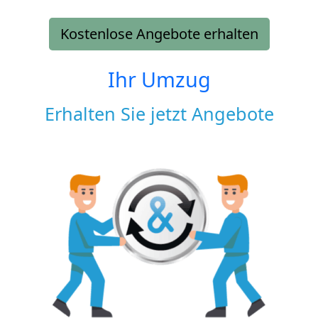
Kostenlose Angebote erhalten
Ihr Umzug
Erhalten Sie jetzt Angebote