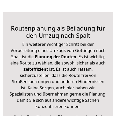
Routenplanung als Beiladung für
den Umzug nach Spalt
Ein weiterer wichtiger Schritt bei der
Vorbereitung eines Umzugs von Göttingen nach
Spalt ist die
Planung der Routen
. Es ist wichtig,
eine Route zu wählen, die sowohl sicher als auch
zeiteffizient
ist. Es ist auch ratsam,
sicherzustellen, dass die Route frei von
Straßensperrungen und anderen Hindernissen
ist. Keine Sorgen, auch hier haben wir
Spezialisten und übernehmen gerne die Planung,
damit Sie sich auf andere wichtige Sachen
konzentrieren können.