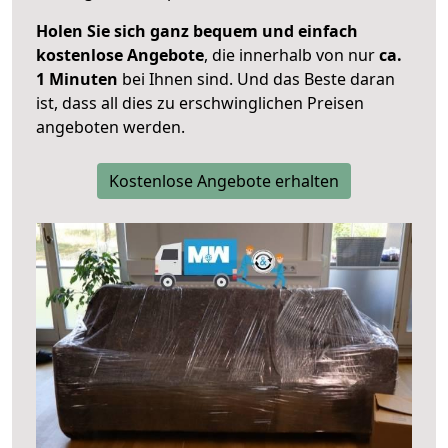
Holen Sie sich ganz bequem und einfach
kostenlose Angebote
, die innerhalb von nur
ca.
1 Minuten
bei Ihnen sind. Und das Beste daran
ist, dass all dies zu erschwinglichen Preisen
angeboten werden.
Kostenlose Angebote erhalten