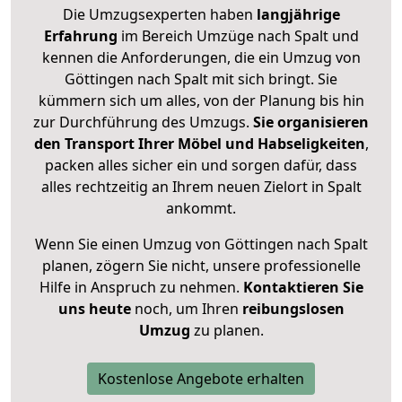
Die Umzugsexperten haben
langjährige
Erfahrung
im Bereich Umzüge nach Spalt und
kennen die Anforderungen, die ein Umzug von
Göttingen nach Spalt mit sich bringt. Sie
kümmern sich um alles, von der Planung bis hin
zur Durchführung des Umzugs.
Sie organisieren
den Transport Ihrer Möbel und Habseligkeiten
,
packen alles sicher ein und sorgen dafür, dass
alles rechtzeitig an Ihrem neuen Zielort in Spalt
ankommt.
Wenn Sie einen Umzug von Göttingen nach Spalt
planen, zögern Sie nicht, unsere professionelle
Hilfe in Anspruch zu nehmen.
Kontaktieren Sie
uns heute
noch, um Ihren
reibungslosen
Umzug
zu planen.
Kostenlose Angebote erhalten