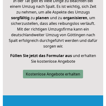
In der Tat gibt es viele Dinge zu beachten bei
einem Umzug nach Spalt. Es ist wichtig, sich Zeit
zu nehmen, um alle Aspekte des Umzugs
sorgfältig
zu
planen
und zu
organisieren
, um
sicherzustellen, dass alles reibungslos verläuft.
Mit der richtigen Umzugsfirma kann ein
deutschlandweiter Umzug von Göttingen nach
Spalt erfolgreich durchgeführt werden und dafür
sorgen wir.
Füllen Sie jetzt das Formular aus
und erhalten
Sie kostenlose Angebote
Kostenlose Angebote erhalten