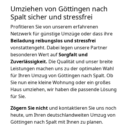
Umziehen von
Göttingen nach
Spalt
sicher und stressfrei
Profitieren Sie von unserem erfahrenen
Netzwerk für günstige Umzüge oder dass ihre
Beiladung reibungslos und stressfrei
vonstattengeht. Dabei legen unsere Partner
besonderen Wert auf
Sorgfalt und
Zuverlässigkeit.
Die Qualität und unser breite
Leistungen machen uns zu der optimalen Wahl
für Ihren Umzug von Göttingen nach Spalt. Ob
Sie nun eine kleine Wohnung oder ein großes
Haus umziehen, wir haben die passende Lösung
für Sie.
Zögern Sie nicht
und kontaktieren Sie uns noch
heute, um Ihren deutschlandweiten Umzug von
Göttingen nach Spalt mit Ihnen zu planen.