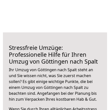
Stressfreie Umzüge:
Professionelle Hilfe für Ihren
Umzug von Göttingen nach Spalt
Ihr Umzug von Göttingen nach Spalt steht an
und Sie wissen nicht, was Sie zuerst machen
sollen? Es gibt einige wichtige Punkte, die bei
einem Umzug von Göttingen nach Spalt zu
beachten sind.
Angefangen bei der Planung bis
hin zum Verpacken Ihres kostbaren Hab & Gut.
Wenn Sie durch Ihren alltäglichen Arbeitsstress