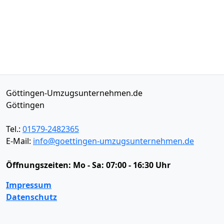
Göttingen-Umzugsunternehmen.de
Göttingen
Tel.:
01579-2482365
E-Mail:
info@goettingen-umzugsunternehmen.de
Öffnungszeiten:
Mo - Sa: 07:00 - 16:30 Uhr
Impressum
Datenschutz