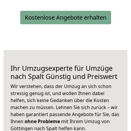
Kostenlose Angebote erhalten
Ihr Umzugsexperte für Umzüge
nach
Spalt
Günstig und Preiswert
Wir verstehen, dass der Umzug an sich schon
stressig genug ist, und wollen Ihnen dabei
helfen, sich keine Gedanken über die Kosten
machen zu müssen. Lehnen Sie sich zurück – wir
haben garantiert passende Angebote für Sie, das
Ihnen
ohne Probleme
mit Ihrem Umzug von
Göttingen nach Spalt helfen kann.