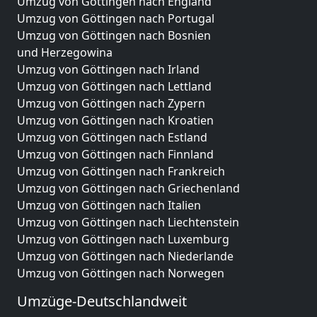
Umzug von Göttingen nach England
Umzug von Göttingen nach Portugal
Umzug von Göttingen nach Bosnien
und Herzegowina
Umzug von Göttingen nach Irland
Umzug von Göttingen nach Lettland
Umzug von Göttingen nach Zypern
Umzug von Göttingen nach Kroatien
Umzug von Göttingen nach Estland
Umzug von Göttingen nach Finnland
Umzug von Göttingen nach Frankreich
Umzug von Göttingen nach Griechenland
Umzug von Göttingen nach Italien
Umzug von Göttingen nach Liechtenstein
Umzug von Göttingen nach Luxemburg
Umzug von Göttingen nach Niederlande
Umzug von Göttingen nach Norwegen
Umzüge-Deutschlandweit