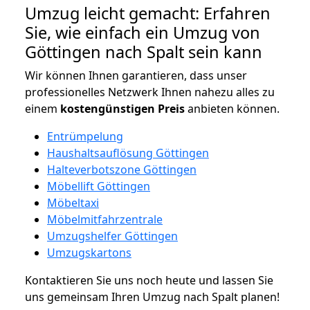
Umzug leicht gemacht: Erfahren
Sie, wie einfach ein Umzug von
Göttingen nach Spalt sein kann
Wir können Ihnen garantieren, dass unser
professionelles Netzwerk Ihnen nahezu alles zu
einem
kostengünstigen
Preis
anbieten können.
Entrümpelung
Haushaltsauflösung Göttingen
Halteverbotszone Göttingen
Möbellift Göttingen
Möbeltaxi
Möbelmitfahrzentrale
Umzugshelfer Göttingen
Umzugskartons
Kontaktieren Sie uns noch heute und lassen Sie
uns gemeinsam Ihren Umzug nach Spalt planen!