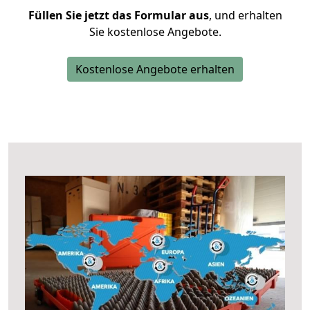
Füllen Sie jetzt das Formular aus
, und erhalten
Sie kostenlose Angebote.
Kostenlose Angebote erhalten