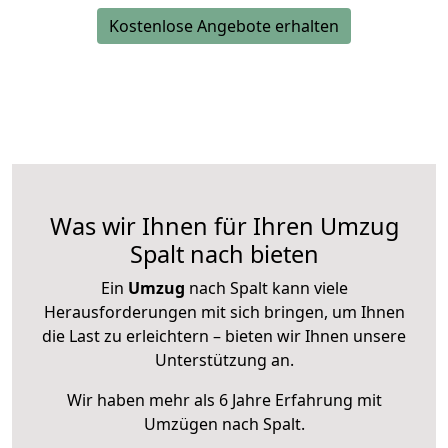
Kostenlose Angebote erhalten
Was wir Ihnen für Ihren Umzug
Spalt nach bieten
Ein
Umzug
nach Spalt kann viele
Herausforderungen mit sich bringen, um Ihnen
die Last zu erleichtern – bieten wir Ihnen unsere
Unterstützung an.
Wir haben mehr als 6 Jahre Erfahrung mit
Umzügen nach
Spalt
.