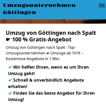
Umzugsunternehmen
Göttingen
Umzug von Göttingen nach Spalt
☛ 100 % Gratis-Angebot
Umzug von Göttingen nach Spalt : Top-
Umzugsunternehmen ➨ Umzüge ab 101€ –
Kostenlose Angebote in 1 Min.
✓
Wir helfen Ihnen, wenn es um Ihren
Umzug geht!
✓
Schnell & unverbindlich Angebote
erhalten!
✓
Finden Sie das beste Angebot für Ihren
Umzug!