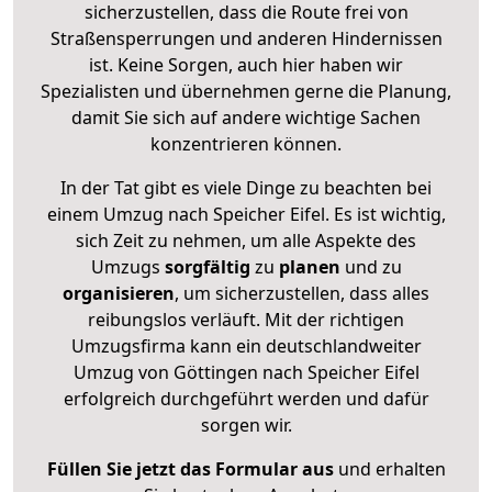
sicherzustellen, dass die Route frei von
Straßensperrungen und anderen Hindernissen
ist. Keine Sorgen, auch hier haben wir
Spezialisten und übernehmen gerne die Planung,
damit Sie sich auf andere wichtige Sachen
konzentrieren können.
In der Tat gibt es viele Dinge zu beachten bei
einem Umzug nach Speicher Eifel. Es ist wichtig,
sich Zeit zu nehmen, um alle Aspekte des
Umzugs
sorgfältig
zu
planen
und zu
organisieren
, um sicherzustellen, dass alles
reibungslos verläuft. Mit der richtigen
Umzugsfirma kann ein deutschlandweiter
Umzug von Göttingen nach Speicher Eifel
erfolgreich durchgeführt werden und dafür
sorgen wir.
Füllen Sie jetzt das Formular aus
und erhalten