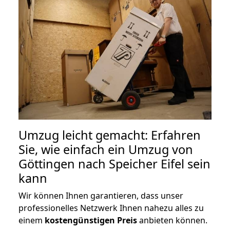
Umzug leicht gemacht: Erfahren
Sie, wie einfach ein Umzug von
Göttingen nach Speicher Eifel sein
kann
Wir können Ihnen garantieren, dass unser
professionelles Netzwerk Ihnen nahezu alles zu
einem
kostengünstigen
Preis
anbieten können.