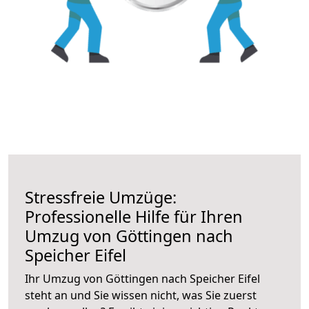
Stressfreie Umzüge:
Professionelle Hilfe für Ihren
Umzug von Göttingen nach
Speicher Eifel
Ihr Umzug von Göttingen nach Speicher Eifel
steht an und Sie wissen nicht, was Sie zuerst