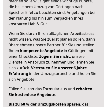
machen sollen? Es gibt einige wichtige Punkte,
die bei einem Umzug von Göttingen nach
Speicher Eifel zu beachten sind.
Angefangen bei
der Planung bis hin zum Verpacken Ihres
kostbaren Hab & Gut.
Wenn Sie durch Ihren alltäglichen Arbeitsstress
nicht wissen, was Sie zuerst planen sollen, dann
übernehmen unsere Partner für Sie und stellen
Ihnen
kompetente Angebote
in Göttingen mit
einer Checkliste.
Zögern Sie nicht
, unsere
Dienste in Anspruch zu nehmen und lehnen Sie
sich zurück.
Vertrauen Sie unserer 6 Jahre
Erfahrung
in der Umzugsbranche und holen Sie
sich Angebote.
Füllen Sie jetzt das Formular aus und
erhalten
Sie kostenlose Angebote
.
Bis zu 60 % der Umzugskosten sparen
, das