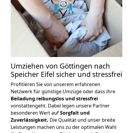
Umziehen von
Göttingen nach
Speicher Eifel
sicher und stressfrei
Profitieren Sie von unserem erfahrenen
Netzwerk für günstige Umzüge oder dass ihre
Beiladung reibungslos und stressfrei
vonstattengeht. Dabei legen unsere Partner
besonderen Wert auf
Sorgfalt und
Zuverlässigkeit.
Die Qualität und unser breite
Leistungen machen uns zu der optimalen Wahl