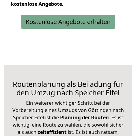
kostenlose
Angebote.
Kostenlose Angebote erhalten
Routenplanung als Beiladung für
den Umzug nach Speicher Eifel
Ein weiterer wichtiger Schritt bei der
Vorbereitung eines Umzugs von Göttingen nach
Speicher Eifel ist die
Planung der Routen
. Es ist
wichtig, eine Route zu wählen, die sowohl sicher
als auch
zeiteffizient
ist. Es ist auch ratsam,