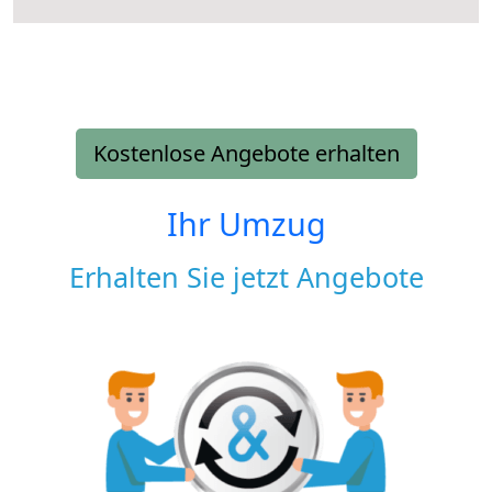
Kostenlose Angebote erhalten
Ihr Umzug
Erhalten Sie jetzt Angebote