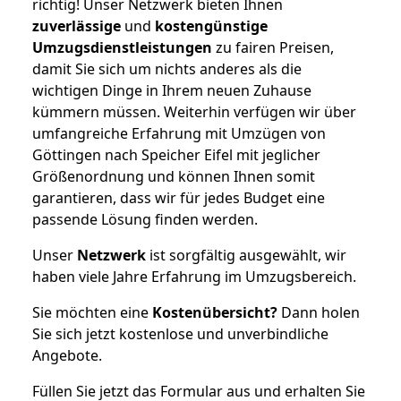
richtig! Unser Netzwerk bieten Ihnen
zuverlässige
und
kostengünstige
Umzugsdienstleistungen
zu fairen Preisen,
damit Sie sich um nichts anderes als die
wichtigen Dinge in Ihrem neuen Zuhause
kümmern müssen. Weiterhin verfügen wir über
umfangreiche Erfahrung mit Umzügen von
Göttingen nach Speicher Eifel mit jeglicher
Größenordnung und können Ihnen somit
garantieren, dass wir für jedes Budget eine
passende Lösung finden werden.
Unser
Netzwerk
ist sorgfältig ausgewählt, wir
haben viele Jahre Erfahrung im Umzugsbereich.
Sie möchten eine
Kostenübersicht?
Dann holen
Sie sich jetzt kostenlose und unverbindliche
Angebote.
Füllen Sie jetzt das Formular aus und erhalten Sie