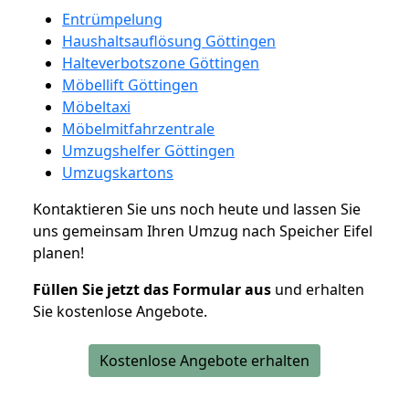
Entrümpelung
Haushaltsauflösung Göttingen
Halteverbotszone Göttingen
Möbellift Göttingen
Möbeltaxi
Möbelmitfahrzentrale
Umzugshelfer Göttingen
Umzugskartons
Kontaktieren Sie uns noch heute und lassen Sie
uns gemeinsam Ihren Umzug nach Speicher Eifel
planen!
Füllen Sie jetzt das Formular aus
und erhalten
Sie kostenlose Angebote.
Kostenlose Angebote erhalten