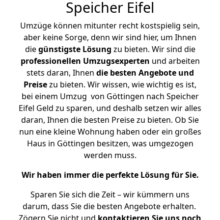
Speicher Eifel
Umzüge können mitunter recht kostspielig sein,
aber keine Sorge, denn wir sind hier, um Ihnen
die
günstigste
Lösung
zu bieten. Wir sind die
professionellen Umzugsexperten
und arbeiten
stets daran, Ihnen
die besten Angebote und
Preise
zu bieten. Wir wissen, wie wichtig es ist,
bei einem Umzug von Göttingen nach Speicher
Eifel Geld zu sparen, und deshalb setzen wir alles
daran, Ihnen die besten Preise zu bieten. Ob Sie
nun eine kleine Wohnung haben oder ein großes
Haus in Göttingen besitzen, was umgezogen
werden muss.
Wir haben immer die perfekte Lösung für Sie.
Sparen Sie sich die Zeit – wir kümmern uns
darum, dass Sie die besten Angebote erhalten.
Zögern Sie nicht und
kontaktieren Sie uns noch