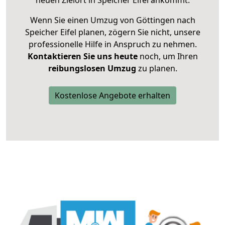
neuen Zielort in Speicher Eifel ankommt.
Wenn Sie einen Umzug von Göttingen nach
Speicher Eifel planen, zögern Sie nicht, unsere
professionelle Hilfe in Anspruch zu nehmen.
Kontaktieren Sie uns heute
noch, um Ihren
reibungslosen Umzug
zu planen.
Kostenlose Angebote erhalten