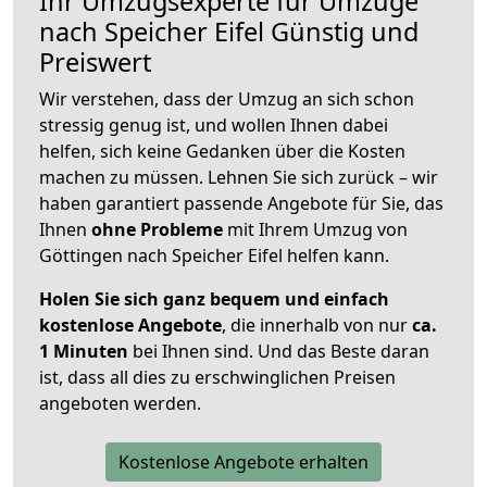
Ihr Umzugsexperte für Umzüge
nach
Speicher Eifel
Günstig und
Preiswert
Wir verstehen, dass der Umzug an sich schon
stressig genug ist, und wollen Ihnen dabei
helfen, sich keine Gedanken über die Kosten
machen zu müssen. Lehnen Sie sich zurück – wir
haben garantiert passende Angebote für Sie, das
Ihnen
ohne Probleme
mit Ihrem Umzug von
Göttingen nach Speicher Eifel helfen kann.
Holen Sie sich ganz bequem und einfach
kostenlose Angebote
, die innerhalb von nur
ca.
1 Minuten
bei Ihnen sind. Und das Beste daran
ist, dass all dies zu erschwinglichen Preisen
angeboten werden.
Kostenlose Angebote erhalten