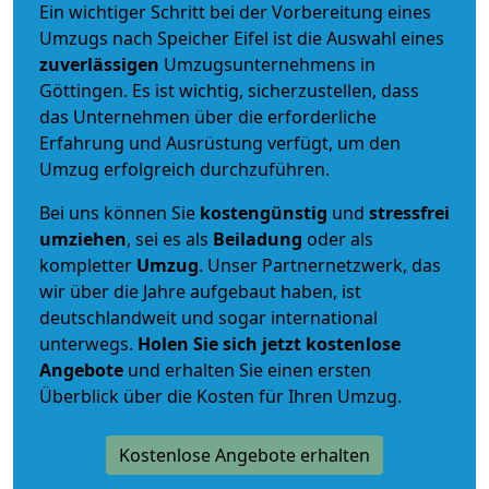
Ein wichtiger Schritt bei der Vorbereitung eines
Umzugs nach Speicher Eifel ist die Auswahl eines
zuverlässigen
Umzugsunternehmens in
Göttingen. Es ist wichtig, sicherzustellen, dass
das Unternehmen über die erforderliche
Erfahrung und Ausrüstung verfügt, um den
Umzug erfolgreich durchzuführen.
Bei uns können Sie
kostengünstig
und
stressfrei
umziehen
, sei es als
Beiladung
oder als
kompletter
Umzug
. Unser Partnernetzwerk, das
wir über die Jahre aufgebaut haben, ist
deutschlandweit und sogar international
unterwegs.
Holen Sie sich jetzt kostenlose
Angebote
und erhalten Sie einen ersten
Überblick über die Kosten für Ihren Umzug.
Kostenlose Angebote erhalten