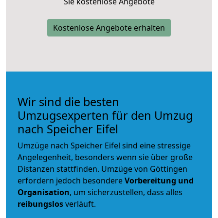
Sie kostenlose Angebote
Kostenlose Angebote erhalten
Wir sind die besten
Umzugsexperten für den Umzug
nach Speicher Eifel
Umzüge nach Speicher Eifel sind eine stressige
Angelegenheit, besonders wenn sie über große
Distanzen stattfinden. Umzüge von Göttingen
erfordern jedoch besondere
Vorbereitung und
Organisation
, um sicherzustellen, dass alles
reibungslos
verläuft.