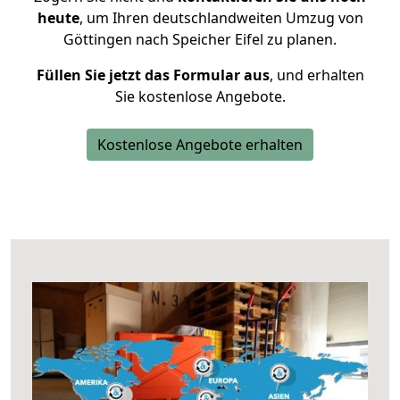
heute
, um Ihren deutschlandweiten Umzug von
Göttingen nach Speicher Eifel zu planen.
Füllen Sie jetzt das Formular aus
, und erhalten
Sie kostenlose Angebote.
Kostenlose Angebote erhalten