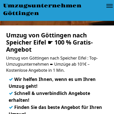
Umzugsunternehmen
Göttingen
Umzug von Göttingen nach
Speicher Eifel ☛ 100 % Gratis-
Angebot
Umzug von Göttingen nach Speicher Eifel : Top-
Umzugsunternehmen ➨ Umzüge ab 101€ –
Kostenlose Angebote in 1 Min.
✓
Wir helfen Ihnen, wenn es um Ihren
Umzug geht!
✓
Schnell & unverbindlich Angebote
erhalten!
✓
Finden Sie das beste Angebot für Ihren