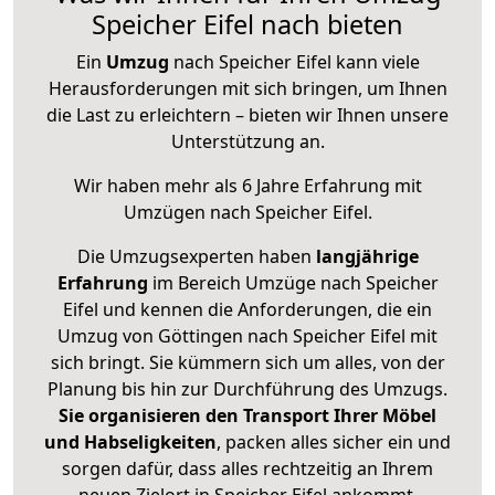
Speicher Eifel nach bieten
Ein
Umzug
nach Speicher Eifel kann viele
Herausforderungen mit sich bringen, um Ihnen
die Last zu erleichtern – bieten wir Ihnen unsere
Unterstützung an.
Wir haben mehr als 6 Jahre Erfahrung mit
Umzügen nach
Speicher Eifel
.
Die Umzugsexperten haben
langjährige
Erfahrung
im Bereich Umzüge nach Speicher
Eifel und kennen die Anforderungen, die ein
Umzug von Göttingen nach Speicher Eifel mit
sich bringt. Sie kümmern sich um alles, von der
Planung bis hin zur Durchführung des Umzugs.
Sie organisieren den Transport Ihrer Möbel
und Habseligkeiten
, packen alles sicher ein und
sorgen dafür, dass alles rechtzeitig an Ihrem