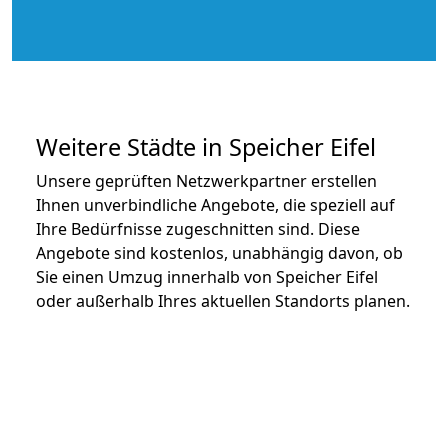
Weitere Städte in Speicher Eifel
Unsere geprüften Netzwerkpartner erstellen
Ihnen unverbindliche Angebote, die speziell auf
Ihre Bedürfnisse zugeschnitten sind. Diese
Angebote sind kostenlos, unabhängig davon, ob
Sie einen Umzug innerhalb von Speicher Eifel
oder außerhalb Ihres aktuellen Standorts planen.