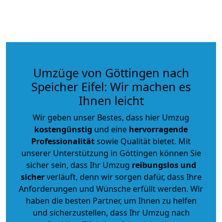
Umzüge von Göttingen nach
Speicher Eifel: Wir machen es
Ihnen leicht
Wir geben unser Bestes, dass hier Umzug
kostengünstig
und eine
hervorragende
Professionalität
sowie Qualität bietet. Mit
unserer Unterstützung in Göttingen können Sie
sicher sein, dass Ihr Umzug
reibungslos und
sicher
verläuft, denn wir sorgen dafür, dass Ihre
Anforderungen und Wünsche erfüllt werden. Wir
haben die besten Partner, um Ihnen zu helfen
und sicherzustellen, dass Ihr Umzug nach