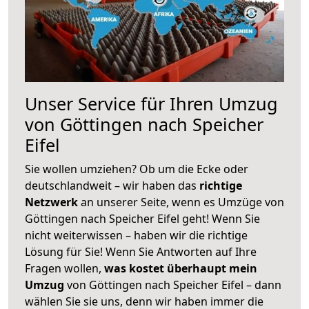
Unser Service für Ihren Umzug
von Göttingen nach Speicher
Eifel
Sie wollen umziehen? Ob um die Ecke oder
deutschlandweit – wir haben das
richtige
Netzwerk
an unserer Seite, wenn es Umzüge von
Göttingen nach Speicher Eifel geht! Wenn Sie
nicht weiterwissen – haben wir die richtige
Lösung für Sie! Wenn Sie Antworten auf Ihre
Fragen wollen,
was kostet überhaupt mein
Umzug
von Göttingen nach Speicher Eifel – dann
wählen Sie sie uns, denn wir haben immer die