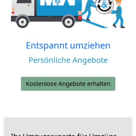
Entspannt umziehen
Persönliche Angebote
Kostenlose Angebote erhalten