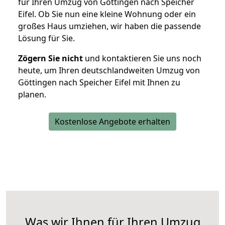
für Ihren Umzug von Göttingen nach Speicher
Eifel. Ob Sie nun eine kleine Wohnung oder ein
großes Haus umziehen, wir haben die passende
Lösung für Sie.
Zögern Sie nicht
und kontaktieren Sie uns noch
heute, um Ihren deutschlandweiten Umzug von
Göttingen nach Speicher Eifel mit Ihnen zu
planen.
Kostenlose Angebote erhalten
Was wir Ihnen für Ihren Umzug