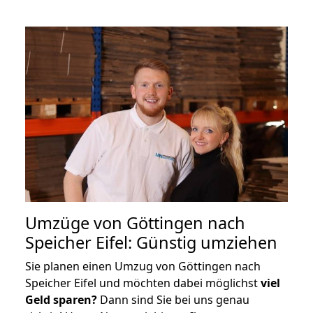
Umzüge von Göttingen nach
Speicher Eifel: Günstig umziehen
Sie planen einen Umzug von Göttingen nach
Speicher Eifel und möchten dabei möglichst
viel
Geld sparen?
Dann sind Sie bei uns genau