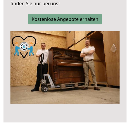
finden Sie nur bei uns!
Kostenlose Angebote erhalten