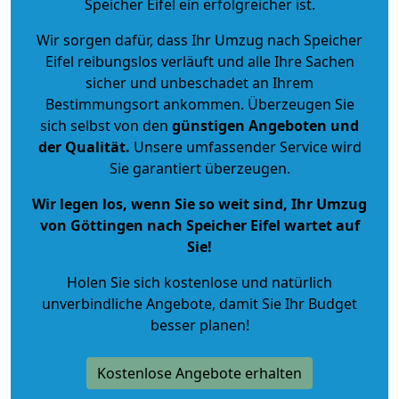
Speicher Eifel ein erfolgreicher ist.
Wir sorgen dafür, dass Ihr Umzug nach Speicher
Eifel reibungslos verläuft und alle Ihre Sachen
sicher und unbeschadet an Ihrem
Bestimmungsort ankommen. Überzeugen Sie
sich selbst von den
günstigen Angeboten und
der Qualität
.
Unsere umfassender Service wird
Sie garantiert überzeugen.
Wir legen los, wenn Sie so weit sind, Ihr Umzug
von Göttingen nach Speicher Eifel wartet auf
Sie!
Holen Sie sich kostenlose und natürlich
unverbindliche Angebote
, damit Sie Ihr Budget
besser planen!
Kostenlose Angebote erhalten