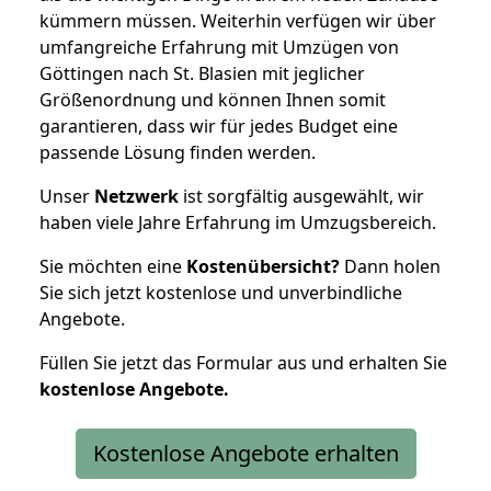
kümmern müssen. Weiterhin verfügen wir über
umfangreiche Erfahrung mit Umzügen von
Göttingen nach St. Blasien mit jeglicher
Größenordnung und können Ihnen somit
garantieren, dass wir für jedes Budget eine
passende Lösung finden werden.
Unser
Netzwerk
ist sorgfältig ausgewählt, wir
haben viele Jahre Erfahrung im Umzugsbereich.
Sie möchten eine
Kostenübersicht?
Dann holen
Sie sich jetzt kostenlose und unverbindliche
Angebote.
Füllen Sie jetzt das Formular aus und erhalten Sie
kostenlose
Angebote.
Kostenlose Angebote erhalten