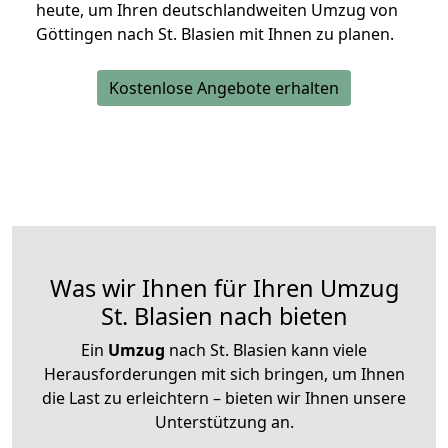
heute, um Ihren deutschlandweiten Umzug von
Göttingen nach St. Blasien mit Ihnen zu planen.
Kostenlose Angebote erhalten
Was wir Ihnen für Ihren Umzug
St. Blasien nach bieten
Ein
Umzug
nach St. Blasien kann viele
Herausforderungen mit sich bringen, um Ihnen
die Last zu erleichtern – bieten wir Ihnen unsere
Unterstützung an.