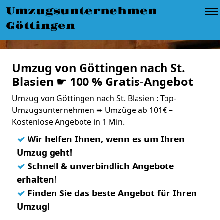
Umzugsunternehmen
Göttingen
Umzug von Göttingen nach St.
Blasien ☛ 100 % Gratis-Angebot
Umzug von Göttingen nach St. Blasien : Top-
Umzugsunternehmen ➨ Umzüge ab 101€ –
Kostenlose Angebote in 1 Min.
✓
Wir helfen Ihnen, wenn es um Ihren
Umzug geht!
✓
Schnell & unverbindlich Angebote
erhalten!
✓
Finden Sie das beste Angebot für Ihren
Umzug!