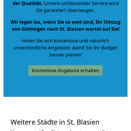
der Qualität
.
Unsere umfassender Service wird
Sie garantiert überzeugen.
Wir legen los, wenn Sie so weit sind, Ihr Umzug
von Göttingen nach St. Blasien wartet auf Sie!
Holen Sie sich kostenlose und natürlich
unverbindliche Angebote
, damit Sie Ihr Budget
besser planen!
Kostenlose Angebote erhalten
Weitere Städte in St. Blasien