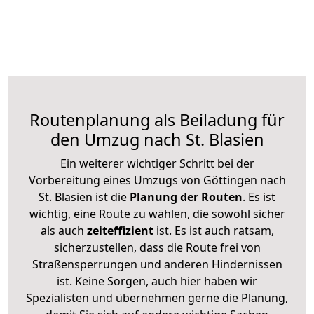
Routenplanung als Beiladung für
den Umzug nach St. Blasien
Ein weiterer wichtiger Schritt bei der
Vorbereitung eines Umzugs von Göttingen nach
St. Blasien ist die
Planung der Routen
. Es ist
wichtig, eine Route zu wählen, die sowohl sicher
als auch
zeiteffizient
ist. Es ist auch ratsam,
sicherzustellen, dass die Route frei von
Straßensperrungen und anderen Hindernissen
ist. Keine Sorgen, auch hier haben wir
Spezialisten und übernehmen gerne die Planung,