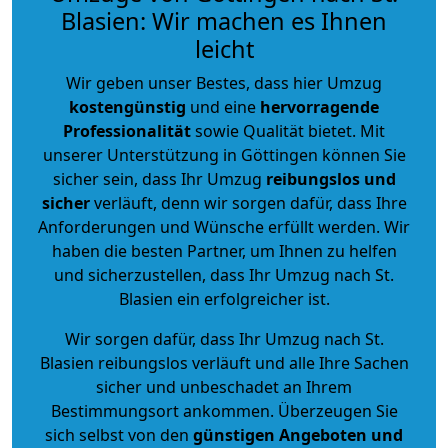
Blasien: Wir machen es Ihnen
leicht
Wir geben unser Bestes, dass hier Umzug
kostengünstig
und eine
hervorragende
Professionalität
sowie Qualität bietet. Mit
unserer Unterstützung in Göttingen können Sie
sicher sein, dass Ihr Umzug
reibungslos und
sicher
verläuft, denn wir sorgen dafür, dass Ihre
Anforderungen und Wünsche erfüllt werden. Wir
haben die besten Partner, um Ihnen zu helfen
und sicherzustellen, dass Ihr Umzug nach St.
Blasien ein erfolgreicher ist.
Wir sorgen dafür, dass Ihr Umzug nach St.
Blasien reibungslos verläuft und alle Ihre Sachen
sicher und unbeschadet an Ihrem
Bestimmungsort ankommen. Überzeugen Sie
sich selbst von den
günstigen Angeboten und