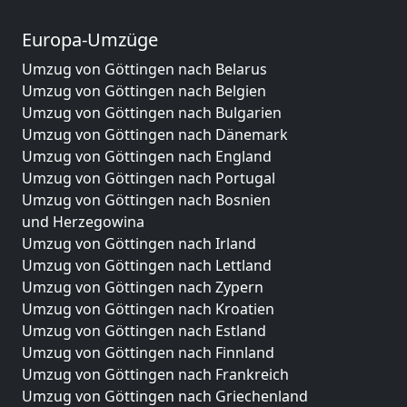
Europa-Umzüge
Umzug von Göttingen nach Belarus
Umzug von Göttingen nach Belgien
Umzug von Göttingen nach Bulgarien
Umzug von Göttingen nach Dänemark
Umzug von Göttingen nach England
Umzug von Göttingen nach Portugal
Umzug von Göttingen nach Bosnien
und Herzegowina
Umzug von Göttingen nach Irland
Umzug von Göttingen nach Lettland
Umzug von Göttingen nach Zypern
Umzug von Göttingen nach Kroatien
Umzug von Göttingen nach Estland
Umzug von Göttingen nach Finnland
Umzug von Göttingen nach Frankreich
Umzug von Göttingen nach Griechenland