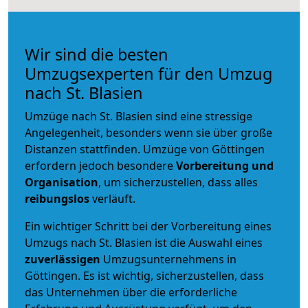
Wir sind die besten
Umzugsexperten für den Umzug
nach St. Blasien
Umzüge nach St. Blasien sind eine stressige
Angelegenheit, besonders wenn sie über große
Distanzen stattfinden. Umzüge von Göttingen
erfordern jedoch besondere
Vorbereitung und
Organisation
, um sicherzustellen, dass alles
reibungslos
verläuft.
Ein wichtiger Schritt bei der Vorbereitung eines
Umzugs nach St. Blasien ist die Auswahl eines
zuverlässigen
Umzugsunternehmens in
Göttingen. Es ist wichtig, sicherzustellen, dass
das Unternehmen über die erforderliche