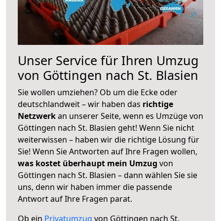
Unser Service für Ihren Umzug
von Göttingen nach St. Blasien
Sie wollen umziehen? Ob um die Ecke oder
deutschlandweit – wir haben das
richtige
Netzwerk
an unserer Seite, wenn es Umzüge von
Göttingen nach St. Blasien geht! Wenn Sie nicht
weiterwissen – haben wir die richtige Lösung für
Sie! Wenn Sie Antworten auf Ihre Fragen wollen,
was kostet überhaupt mein Umzug
von
Göttingen nach St. Blasien – dann wählen Sie sie
uns, denn wir haben immer die passende
Antwort auf Ihre Fragen parat.
Ob ein
Privatumzug
von Göttingen nach St.