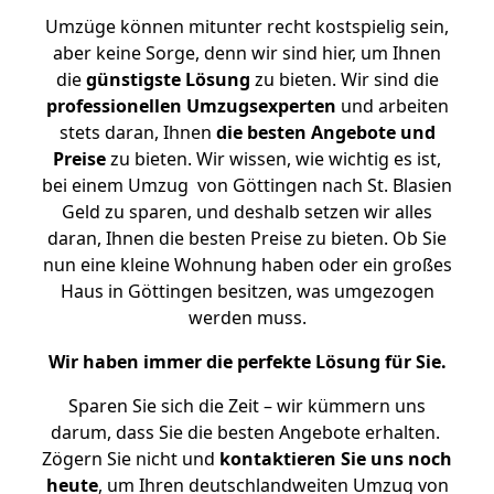
Umzüge können mitunter recht kostspielig sein,
aber keine Sorge, denn wir sind hier, um Ihnen
die
günstigste
Lösung
zu bieten. Wir sind die
professionellen Umzugsexperten
und arbeiten
stets daran, Ihnen
die besten Angebote und
Preise
zu bieten. Wir wissen, wie wichtig es ist,
bei einem Umzug von Göttingen nach St. Blasien
Geld zu sparen, und deshalb setzen wir alles
daran, Ihnen die besten Preise zu bieten. Ob Sie
nun eine kleine Wohnung haben oder ein großes
Haus in Göttingen besitzen, was umgezogen
werden muss.
Wir haben immer die perfekte Lösung für Sie.
Sparen Sie sich die Zeit – wir kümmern uns
darum, dass Sie die besten Angebote erhalten.
Zögern Sie nicht und
kontaktieren Sie uns noch
heute
, um Ihren deutschlandweiten Umzug von