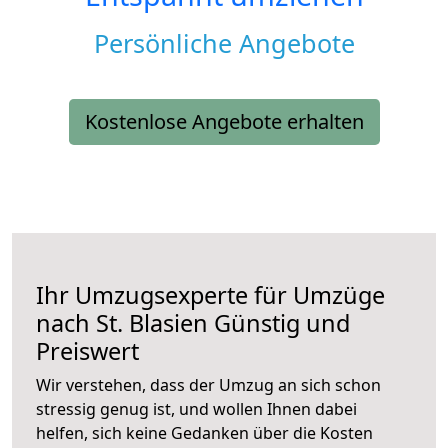
Persönliche Angebote
Kostenlose Angebote erhalten
Ihr Umzugsexperte für Umzüge
nach
St. Blasien
Günstig und
Preiswert
Wir verstehen, dass der Umzug an sich schon
stressig genug ist, und wollen Ihnen dabei
helfen, sich keine Gedanken über die Kosten