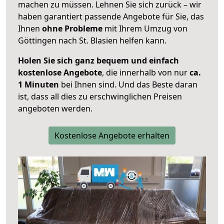
machen zu müssen. Lehnen Sie sich zurück – wir
haben garantiert passende Angebote für Sie, das
Ihnen
ohne Probleme
mit Ihrem Umzug von
Göttingen nach St. Blasien helfen kann.
Holen Sie sich ganz bequem und einfach
kostenlose Angebote
, die innerhalb von nur
ca.
1 Minuten
bei Ihnen sind. Und das Beste daran
ist, dass all dies zu erschwinglichen Preisen
angeboten werden.
Kostenlose Angebote erhalten