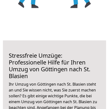
Stressfreie Umzüge:
Professionelle Hilfe für Ihren
Umzug von Göttingen nach St.
Blasien
Ihr Umzug von Göttingen nach St. Blasien steht
an und Sie wissen nicht, was Sie zuerst machen
sollen? Es gibt einige wichtige Punkte, die bei
einem Umzug von Göttingen nach St. Blasien zu
beachten sind.
Angefangen bei der Planung bis