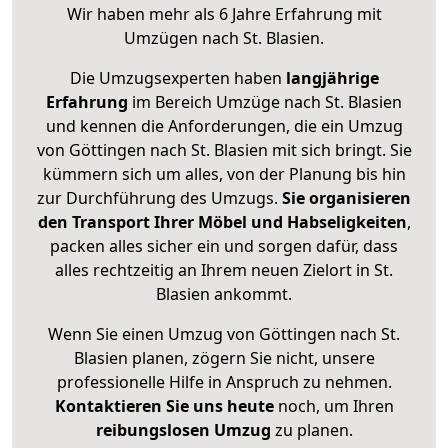
Wir haben mehr als 6 Jahre Erfahrung mit
Umzügen nach
St. Blasien
.
Die Umzugsexperten haben
langjährige
Erfahrung
im Bereich Umzüge nach St. Blasien
und kennen die Anforderungen, die ein Umzug
von Göttingen nach St. Blasien mit sich bringt. Sie
kümmern sich um alles, von der Planung bis hin
zur Durchführung des Umzugs.
Sie organisieren
den Transport Ihrer Möbel und Habseligkeiten
,
packen alles sicher ein und sorgen dafür, dass
alles rechtzeitig an Ihrem neuen Zielort in St.
Blasien ankommt.
Wenn Sie einen Umzug von Göttingen nach St.
Blasien planen, zögern Sie nicht, unsere
professionelle Hilfe in Anspruch zu nehmen.
Kontaktieren Sie uns heute
noch, um Ihren
reibungslosen Umzug
zu planen.