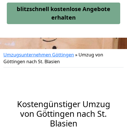
blitzschnell kostenlose Angebote
erhalten
Umzugsunternehmen Göttingen
»
Umzug von
Göttingen nach St. Blasien
Kostengünstiger Umzug
von Göttingen nach St.
Blasien