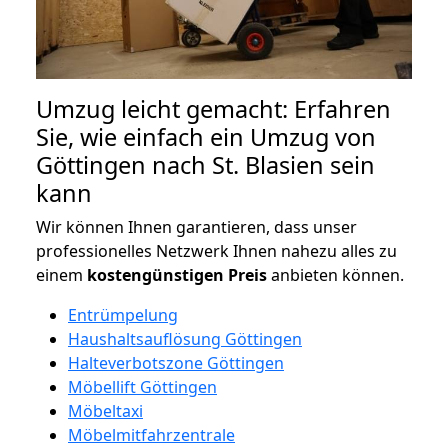
Umzug leicht gemacht: Erfahren
Sie, wie einfach ein Umzug von
Göttingen nach St. Blasien sein
kann
Wir können Ihnen garantieren, dass unser
professionelles Netzwerk Ihnen nahezu alles zu
einem
kostengünstigen
Preis
anbieten können.
Entrümpelung
Haushaltsauflösung Göttingen
Halteverbotszone Göttingen
Möbellift Göttingen
Möbeltaxi
Möbelmitfahrzentrale