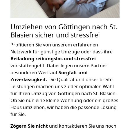
Umziehen von
Göttingen nach St.
Blasien
sicher und stressfrei
Profitieren Sie von unserem erfahrenen
Netzwerk für günstige Umzüge oder dass ihre
Beiladung reibungslos und stressfrei
vonstattengeht. Dabei legen unsere Partner
besonderen Wert auf
Sorgfalt und
Zuverlässigkeit.
Die Qualität und unser breite
Leistungen machen uns zu der optimalen Wahl
für Ihren Umzug von Göttingen nach St. Blasien.
Ob Sie nun eine kleine Wohnung oder ein großes
Haus umziehen, wir haben die passende Lösung
für Sie.
Zögern Sie nicht
und kontaktieren Sie uns noch