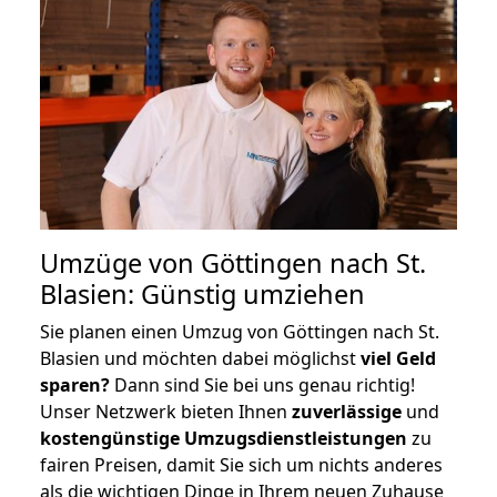
Umzüge von Göttingen nach St.
Blasien: Günstig umziehen
Sie planen einen Umzug von Göttingen nach St.
Blasien und möchten dabei möglichst
viel Geld
sparen?
Dann sind Sie bei uns genau richtig!
Unser Netzwerk bieten Ihnen
zuverlässige
und
kostengünstige Umzugsdienstleistungen
zu
fairen Preisen, damit Sie sich um nichts anderes
als die wichtigen Dinge in Ihrem neuen Zuhause