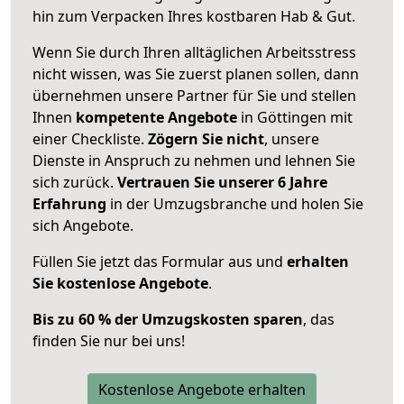
hin zum Verpacken Ihres kostbaren Hab & Gut.
Wenn Sie durch Ihren alltäglichen Arbeitsstress
nicht wissen, was Sie zuerst planen sollen, dann
übernehmen unsere Partner für Sie und stellen
Ihnen
kompetente Angebote
in Göttingen mit
einer Checkliste.
Zögern Sie nicht
, unsere
Dienste in Anspruch zu nehmen und lehnen Sie
sich zurück.
Vertrauen Sie unserer 6 Jahre
Erfahrung
in der Umzugsbranche und holen Sie
sich Angebote.
Füllen Sie jetzt das Formular aus und
erhalten
Sie kostenlose Angebote
.
Bis zu 60 % der Umzugskosten sparen
, das
finden Sie nur bei uns!
Kostenlose Angebote erhalten