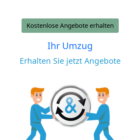
Kostenlose Angebote erhalten
Ihr Umzug
Erhalten Sie jetzt Angebote