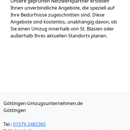
Unsere geprüften Netzwerkpartner erstellen
Ihnen unverbindliche Angebote, die speziell auf
Ihre Bedürfnisse zugeschnitten sind. Diese
Angebote sind kostenlos, unabhängig davon, ob
Sie einen Umzug innerhalb von St. Blasien oder
außerhalb Ihres aktuellen Standorts planen.
Göttingen-Umzugsunternehmen.de
Göttingen
Tel.:
01579-2482365