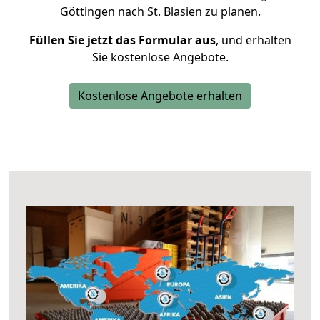
Göttingen nach St. Blasien zu planen.
Füllen Sie jetzt das Formular aus
, und erhalten
Sie kostenlose Angebote.
Kostenlose Angebote erhalten