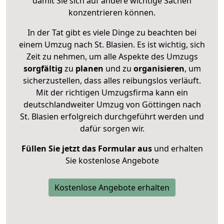
damit Sie sich auf andere wichtige Sachen
konzentrieren können.
In der Tat gibt es viele Dinge zu beachten bei
einem Umzug nach St. Blasien. Es ist wichtig, sich
Zeit zu nehmen, um alle Aspekte des Umzugs
sorgfältig
zu
planen
und zu
organisieren
, um
sicherzustellen, dass alles reibungslos verläuft.
Mit der richtigen Umzugsfirma kann ein
deutschlandweiter Umzug von Göttingen nach
St. Blasien erfolgreich durchgeführt werden und
dafür sorgen wir.
Füllen Sie jetzt das Formular aus
und erhalten
Sie kostenlose Angebote
Kostenlose Angebote erhalten