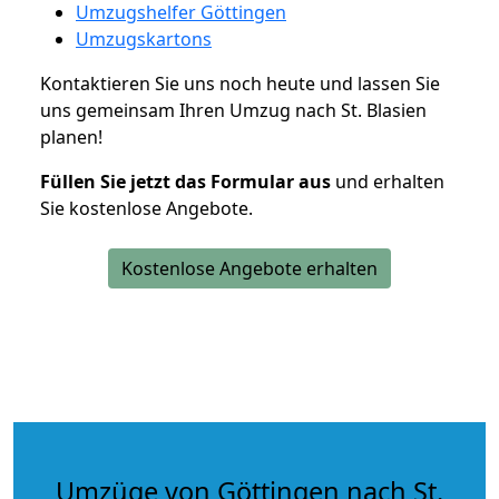
Umzugshelfer Göttingen
Umzugskartons
Kontaktieren Sie uns noch heute und lassen Sie
uns gemeinsam Ihren Umzug nach St. Blasien
planen!
Füllen Sie jetzt das Formular aus
und erhalten
Sie kostenlose Angebote.
Kostenlose Angebote erhalten
Umzüge von Göttingen nach St.