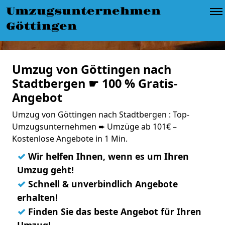
Umzugsunternehmen
Göttingen
Umzug von Göttingen nach
Stadtbergen ☛ 100 % Gratis-
Angebot
Umzug von Göttingen nach Stadtbergen : Top-
Umzugsunternehmen ➨ Umzüge ab 101€ –
Kostenlose Angebote in 1 Min.
✓
Wir helfen Ihnen, wenn es um Ihren
Umzug geht!
✓
Schnell & unverbindlich Angebote
erhalten!
✓
Finden Sie das beste Angebot für Ihren