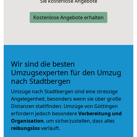
Sie kostenlose Angebote
Kostenlose Angebote erhalten
Wir sind die besten
Umzugsexperten für den Umzug
nach Stadtbergen
Umzüge nach Stadtbergen sind eine stressige
Angelegenheit, besonders wenn sie über große
Distanzen stattfinden. Umzüge von Göttingen
erfordern jedoch besondere
Vorbereitung und
Organisation
, um sicherzustellen, dass alles
reibungslos
verläuft.