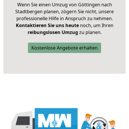
Wenn Sie einen Umzug von Göttingen nach
Stadtbergen planen, zögern Sie nicht, unsere
professionelle Hilfe in Anspruch zu nehmen.
Kontaktieren Sie uns heute
noch, um Ihren
reibungslosen Umzug
zu planen.
Kostenlose Angebote erhalten