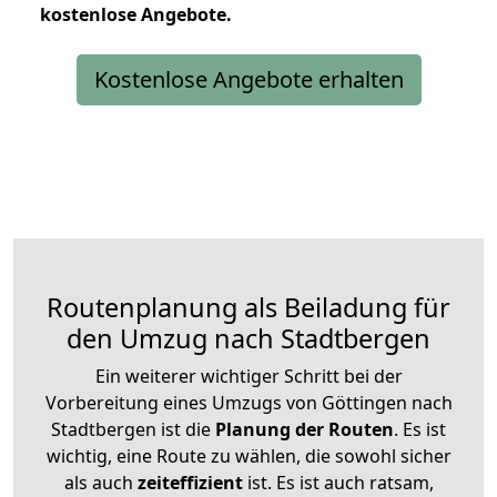
kostenlose
Angebote.
Kostenlose Angebote erhalten
Routenplanung als Beiladung für
den Umzug nach Stadtbergen
Ein weiterer wichtiger Schritt bei der
Vorbereitung eines Umzugs von Göttingen nach
Stadtbergen ist die
Planung der Routen
. Es ist
wichtig, eine Route zu wählen, die sowohl sicher
als auch
zeiteffizient
ist. Es ist auch ratsam,