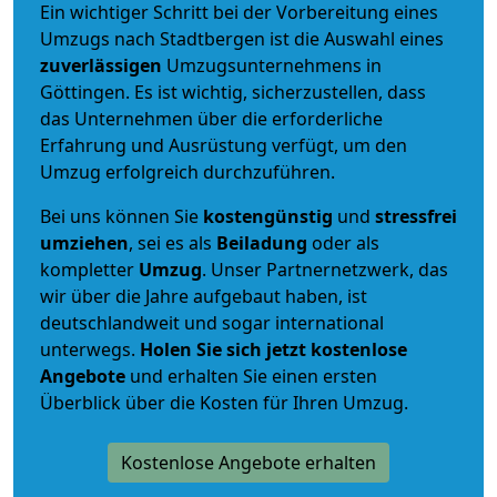
Ein wichtiger Schritt bei der Vorbereitung eines
Umzugs nach Stadtbergen ist die Auswahl eines
zuverlässigen
Umzugsunternehmens in
Göttingen. Es ist wichtig, sicherzustellen, dass
das Unternehmen über die erforderliche
Erfahrung und Ausrüstung verfügt, um den
Umzug erfolgreich durchzuführen.
Bei uns können Sie
kostengünstig
und
stressfrei
umziehen
, sei es als
Beiladung
oder als
kompletter
Umzug
. Unser Partnernetzwerk, das
wir über die Jahre aufgebaut haben, ist
deutschlandweit und sogar international
unterwegs.
Holen Sie sich jetzt kostenlose
Angebote
und erhalten Sie einen ersten
Überblick über die Kosten für Ihren Umzug.
Kostenlose Angebote erhalten