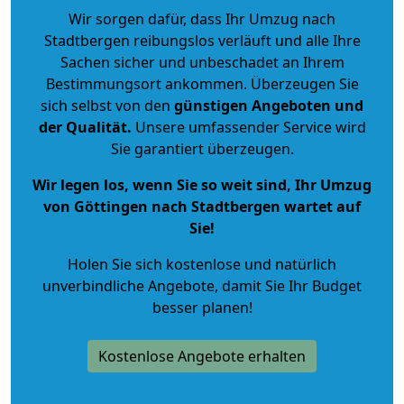
Wir sorgen dafür, dass Ihr Umzug nach
Stadtbergen reibungslos verläuft und alle Ihre
Sachen sicher und unbeschadet an Ihrem
Bestimmungsort ankommen. Überzeugen Sie
sich selbst von den
günstigen Angeboten und
der Qualität
.
Unsere umfassender Service wird
Sie garantiert überzeugen.
Wir legen los, wenn Sie so weit sind, Ihr Umzug
von Göttingen nach Stadtbergen wartet auf
Sie!
Holen Sie sich kostenlose und natürlich
unverbindliche Angebote
, damit Sie Ihr Budget
besser planen!
Kostenlose Angebote erhalten