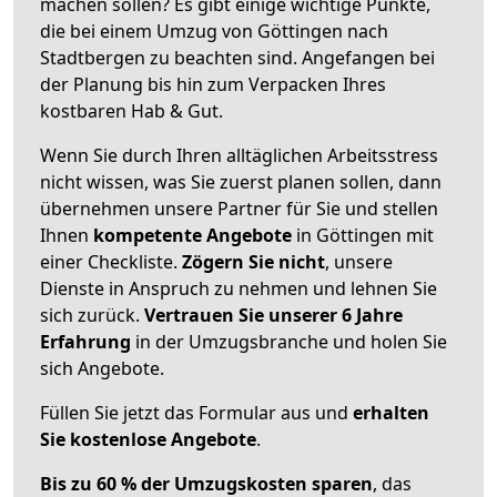
machen sollen? Es gibt einige wichtige Punkte,
die bei einem Umzug von Göttingen nach
Stadtbergen zu beachten sind.
Angefangen bei
der Planung bis hin zum Verpacken Ihres
kostbaren Hab & Gut.
Wenn Sie durch Ihren alltäglichen Arbeitsstress
nicht wissen, was Sie zuerst planen sollen, dann
übernehmen unsere Partner für Sie und stellen
Ihnen
kompetente Angebote
in Göttingen mit
einer Checkliste.
Zögern Sie nicht
, unsere
Dienste in Anspruch zu nehmen und lehnen Sie
sich zurück.
Vertrauen Sie unserer 6 Jahre
Erfahrung
in der Umzugsbranche und holen Sie
sich Angebote.
Füllen Sie jetzt das Formular aus und
erhalten
Sie kostenlose Angebote
.
Bis zu 60 % der Umzugskosten sparen
, das