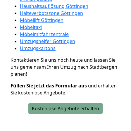
Haushaltsauflösung Göttingen
Halteverbotszone Göttingen
Möbellift Göttingen
Möbeltaxi
Möbelmitfahrzentrale
Umzugshelfer Göttingen
Umzugskartons
Kontaktieren Sie uns noch heute und lassen Sie
uns gemeinsam Ihren Umzug nach Stadtbergen
planen!
Füllen Sie jetzt das Formular aus
und erhalten
Sie kostenlose Angebote.
Kostenlose Angebote erhalten