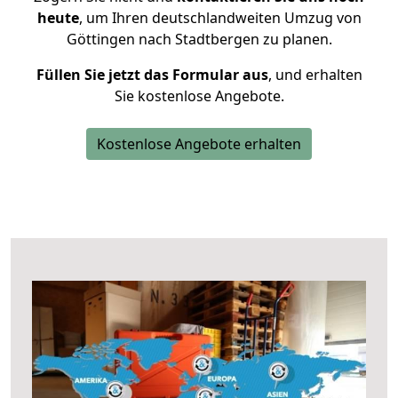
heute
, um Ihren deutschlandweiten Umzug von
Göttingen nach Stadtbergen zu planen.
Füllen Sie jetzt das Formular aus
, und erhalten
Sie kostenlose Angebote.
Kostenlose Angebote erhalten