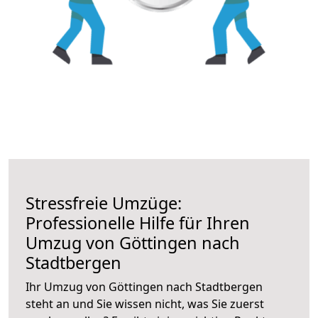
Stressfreie Umzüge:
Professionelle Hilfe für Ihren
Umzug von Göttingen nach
Stadtbergen
Ihr Umzug von Göttingen nach Stadtbergen
steht an und Sie wissen nicht, was Sie zuerst