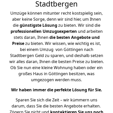
Stadtbergen
Umzüge können mitunter recht kostspielig sein,
aber keine Sorge, denn wir sind hier, um Ihnen
die
günstigste
Lösung
zu bieten. Wir sind die
professionellen Umzugsexperten
und arbeiten
stets daran, Ihnen
die besten Angebote und
Preise
zu bieten. Wir wissen, wie wichtig es ist,
bei einem Umzug von Göttingen nach
Stadtbergen Geld zu sparen, und deshalb setzen
wir alles daran, Ihnen die besten Preise zu bieten.
Ob Sie nun eine kleine Wohnung haben oder ein
großes Haus in Göttingen besitzen, was
umgezogen werden muss.
Wir haben immer die perfekte Lösung für Sie.
Sparen Sie sich die Zeit – wir kümmern uns
darum, dass Sie die besten Angebote erhalten.
Zögern Sie nicht und
kontaktieren Sie uns noch