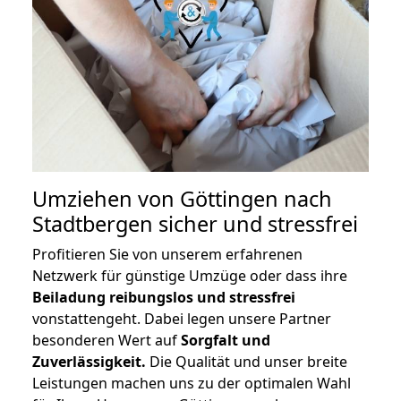
Umziehen von
Göttingen nach
Stadtbergen
sicher und stressfrei
Profitieren Sie von unserem erfahrenen
Netzwerk für günstige Umzüge oder dass ihre
Beiladung reibungslos und stressfrei
vonstattengeht. Dabei legen unsere Partner
besonderen Wert auf
Sorgfalt und
Zuverlässigkeit.
Die Qualität und unser breite
Leistungen machen uns zu der optimalen Wahl