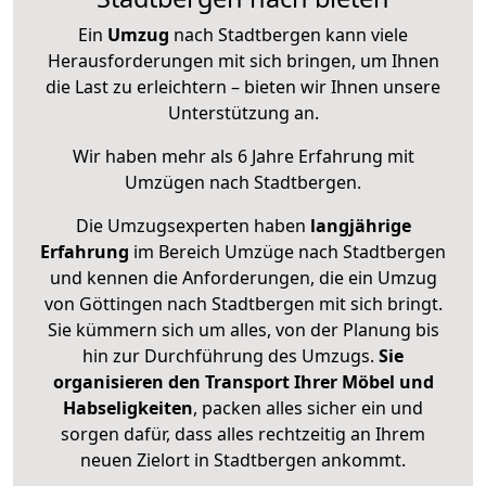
Ein
Umzug
nach Stadtbergen kann viele
Herausforderungen mit sich bringen, um Ihnen
die Last zu erleichtern – bieten wir Ihnen unsere
Unterstützung an.
Wir haben mehr als 6 Jahre Erfahrung mit
Umzügen nach
Stadtbergen
.
Die Umzugsexperten haben
langjährige
Erfahrung
im Bereich Umzüge nach Stadtbergen
und kennen die Anforderungen, die ein Umzug
von Göttingen nach Stadtbergen mit sich bringt.
Sie kümmern sich um alles, von der Planung bis
hin zur Durchführung des Umzugs.
Sie
organisieren den Transport Ihrer Möbel und
Habseligkeiten
, packen alles sicher ein und
sorgen dafür, dass alles rechtzeitig an Ihrem
neuen Zielort in Stadtbergen ankommt.