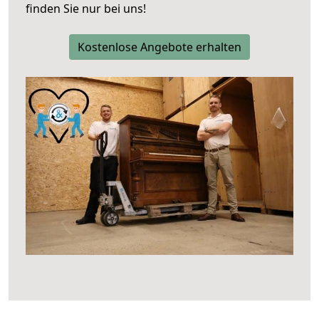
finden Sie nur bei uns!
Kostenlose Angebote erhalten