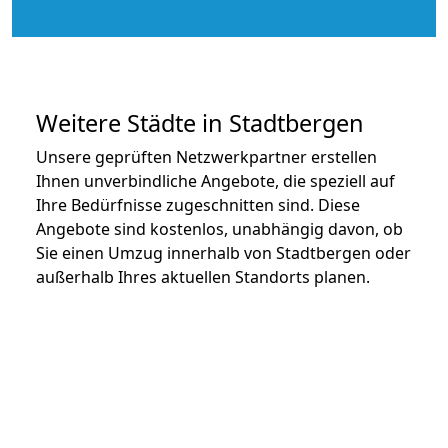
Weitere Städte in Stadtbergen
Unsere geprüften Netzwerkpartner erstellen
Ihnen unverbindliche Angebote, die speziell auf
Ihre Bedürfnisse zugeschnitten sind. Diese
Angebote sind kostenlos, unabhängig davon, ob
Sie einen Umzug innerhalb von Stadtbergen oder
außerhalb Ihres aktuellen Standorts planen.