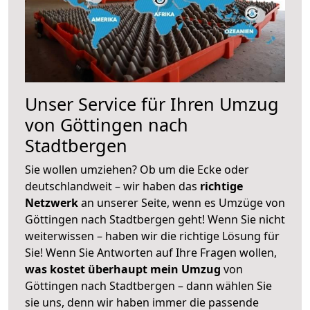
Unser Service für Ihren Umzug
von Göttingen nach
Stadtbergen
Sie wollen umziehen? Ob um die Ecke oder
deutschlandweit – wir haben das
richtige
Netzwerk
an unserer Seite, wenn es Umzüge von
Göttingen nach Stadtbergen geht! Wenn Sie nicht
weiterwissen – haben wir die richtige Lösung für
Sie! Wenn Sie Antworten auf Ihre Fragen wollen,
was kostet überhaupt mein Umzug
von
Göttingen nach Stadtbergen – dann wählen Sie
sie uns, denn wir haben immer die passende