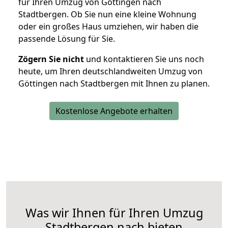
für Ihren Umzug von Göttingen nach
Stadtbergen. Ob Sie nun eine kleine Wohnung
oder ein großes Haus umziehen, wir haben die
passende Lösung für Sie.
Zögern Sie nicht
und kontaktieren Sie uns noch
heute, um Ihren deutschlandweiten Umzug von
Göttingen nach Stadtbergen mit Ihnen zu planen.
Kostenlose Angebote erhalten
Was wir Ihnen für Ihren Umzug
Stadtbergen nach bieten