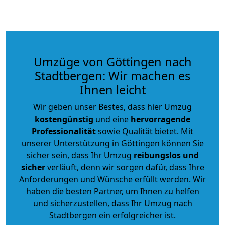
Umzüge von Göttingen nach
Stadtbergen: Wir machen es
Ihnen leicht
Wir geben unser Bestes, dass hier Umzug
kostengünstig
und eine
hervorragende
Professionalität
sowie Qualität bietet. Mit
unserer Unterstützung in Göttingen können Sie
sicher sein, dass Ihr Umzug
reibungslos und
sicher
verläuft, denn wir sorgen dafür, dass Ihre
Anforderungen und Wünsche erfüllt werden. Wir
haben die besten Partner, um Ihnen zu helfen
und sicherzustellen, dass Ihr Umzug nach
Stadtbergen ein erfolgreicher ist.