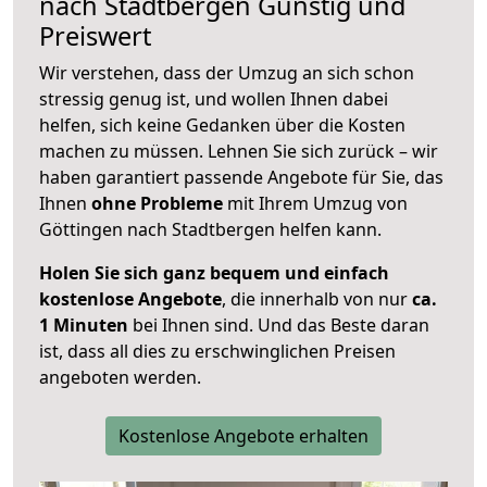
nach
Stadtbergen
Günstig und
Preiswert
Wir verstehen, dass der Umzug an sich schon
stressig genug ist, und wollen Ihnen dabei
helfen, sich keine Gedanken über die Kosten
machen zu müssen. Lehnen Sie sich zurück – wir
haben garantiert passende Angebote für Sie, das
Ihnen
ohne Probleme
mit Ihrem Umzug von
Göttingen nach Stadtbergen helfen kann.
Holen Sie sich ganz bequem und einfach
kostenlose Angebote
, die innerhalb von nur
ca.
1 Minuten
bei Ihnen sind. Und das Beste daran
ist, dass all dies zu erschwinglichen Preisen
angeboten werden.
Kostenlose Angebote erhalten