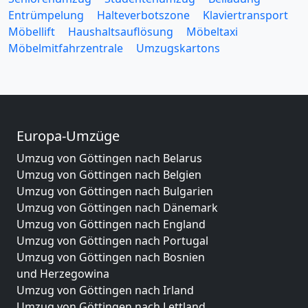
Entrümpelung
Halteverbotszone
Klaviertransport
Möbellift
Haushaltsauflösung
Möbeltaxi
Möbelmitfahrzentrale
Umzugskartons
Europa-Umzüge
Umzug von Göttingen nach Belarus
Umzug von Göttingen nach Belgien
Umzug von Göttingen nach Bulgarien
Umzug von Göttingen nach Dänemark
Umzug von Göttingen nach England
Umzug von Göttingen nach Portugal
Umzug von Göttingen nach Bosnien
und Herzegowina
Umzug von Göttingen nach Irland
Umzug von Göttingen nach Lettland