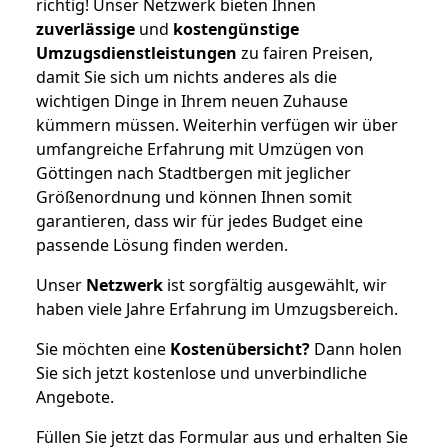
richtig! Unser Netzwerk bieten Ihnen
zuverlässige
und
kostengünstige
Umzugsdienstleistungen
zu fairen Preisen,
damit Sie sich um nichts anderes als die
wichtigen Dinge in Ihrem neuen Zuhause
kümmern müssen. Weiterhin verfügen wir über
umfangreiche Erfahrung mit Umzügen von
Göttingen nach Stadtbergen mit jeglicher
Größenordnung und können Ihnen somit
garantieren, dass wir für jedes Budget eine
passende Lösung finden werden.
Unser
Netzwerk
ist sorgfältig ausgewählt, wir
haben viele Jahre Erfahrung im Umzugsbereich.
Sie möchten eine
Kostenübersicht?
Dann holen
Sie sich jetzt kostenlose und unverbindliche
Angebote.
Füllen Sie jetzt das Formular aus und erhalten Sie