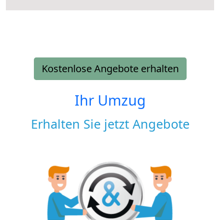
Kostenlose Angebote erhalten
Ihr Umzug
Erhalten Sie jetzt Angebote