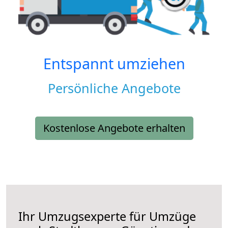
Entspannt umziehen
Persönliche Angebote
Kostenlose Angebote erhalten
Ihr Umzugsexperte für Umzüge