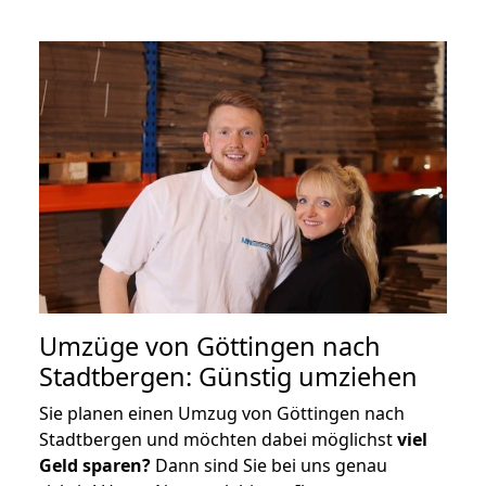
Umzüge von Göttingen nach
Stadtbergen: Günstig umziehen
Sie planen einen Umzug von Göttingen nach
Stadtbergen und möchten dabei möglichst
viel
Geld sparen?
Dann sind Sie bei uns genau