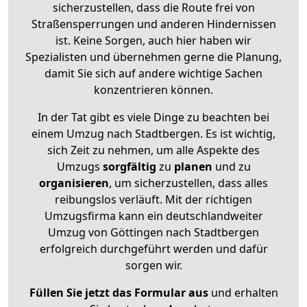
sicherzustellen, dass die Route frei von
Straßensperrungen und anderen Hindernissen
ist. Keine Sorgen, auch hier haben wir
Spezialisten und übernehmen gerne die Planung,
damit Sie sich auf andere wichtige Sachen
konzentrieren können.
In der Tat gibt es viele Dinge zu beachten bei
einem Umzug nach Stadtbergen. Es ist wichtig,
sich Zeit zu nehmen, um alle Aspekte des
Umzugs
sorgfältig
zu
planen
und zu
organisieren
, um sicherzustellen, dass alles
reibungslos verläuft. Mit der richtigen
Umzugsfirma kann ein deutschlandweiter
Umzug von Göttingen nach Stadtbergen
erfolgreich durchgeführt werden und dafür
sorgen wir.
Füllen Sie jetzt das Formular aus
und erhalten