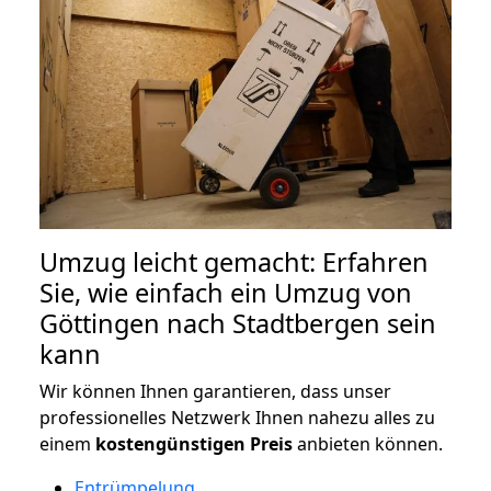
Umzug leicht gemacht: Erfahren
Sie, wie einfach ein Umzug von
Göttingen nach Stadtbergen sein
kann
Wir können Ihnen garantieren, dass unser
professionelles Netzwerk Ihnen nahezu alles zu
einem
kostengünstigen
Preis
anbieten können.
Entrümpelung