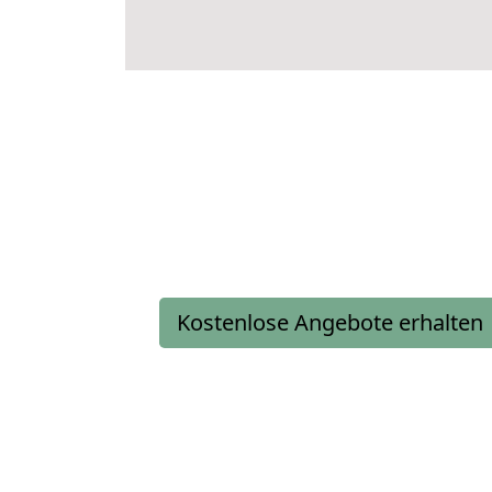
Kostenlose Angebote erhalten