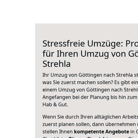
Stressfreie Umzüge: Pro
für Ihren Umzug von Gö
Strehla
Ihr Umzug von Göttingen nach Strehla st
was Sie zuerst machen sollen? Es gibt ein
einem Umzug von Göttingen nach Strehla
Angefangen bei der Planung bis hin zum
Hab & Gut.
Wenn Sie durch Ihren alltäglichen Arbeits
zuerst planen sollen, dann übernehmen 
stellen Ihnen
kompetente Angebote
in 