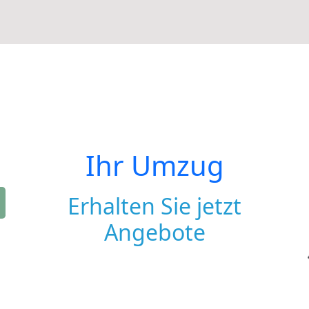
Ihr Umzug
Erhalten Sie jetzt
Angebote