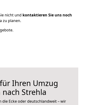
ie nicht und
kontaktieren Sie uns noch
a zu planen.
ngebote.
 für Ihren Umzug
 nach Strehla
 die Ecke oder deutschlandweit – wir