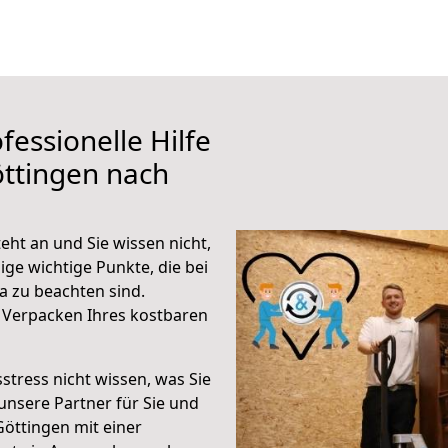
fessionelle Hilfe
ttingen nach
eht an und Sie wissen nicht,
ige wichtige Punkte, die bei
 zu beachten sind.
 Verpacken Ihres kostbaren
stress nicht wissen, was Sie
unsere Partner für Sie und
Göttingen mit einer