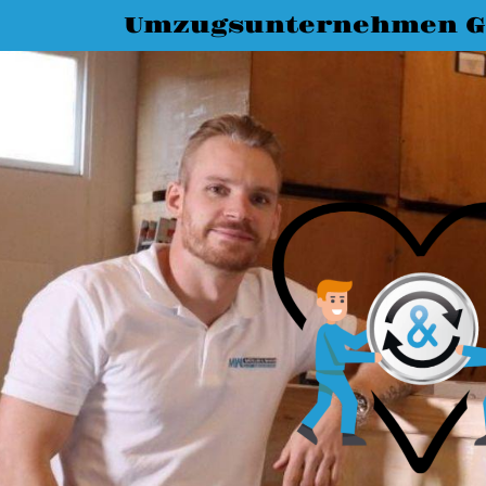
Umzugsunternehmen G