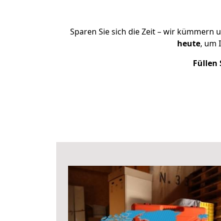
Sparen Sie sich die Zeit – wir kümmern 
heute
, um 
Füllen 