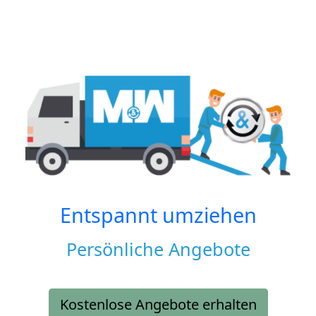
Entspannt umziehen
Persönliche Angebote
Kostenlose Angebote erhalten