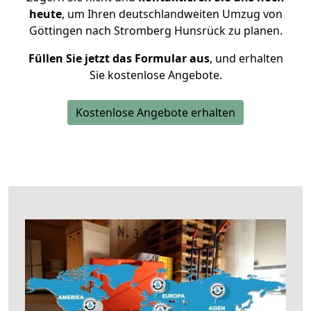
heute
, um Ihren deutschlandweiten Umzug von
Göttingen nach Stromberg Hunsrück zu planen.
Füllen Sie jetzt das Formular aus
, und erhalten
Sie kostenlose Angebote.
Kostenlose Angebote erhalten