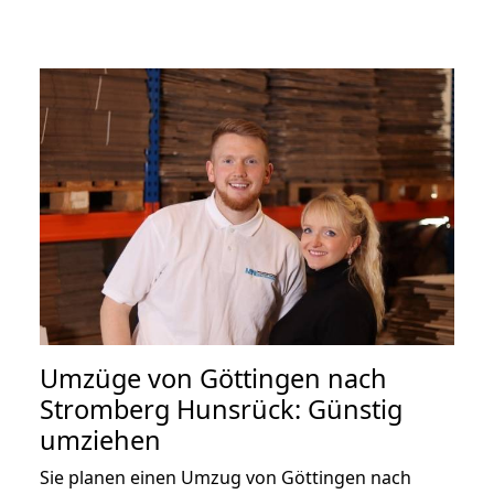
Umzüge von Göttingen nach
Stromberg Hunsrück: Günstig
umziehen
Sie planen einen Umzug von Göttingen nach