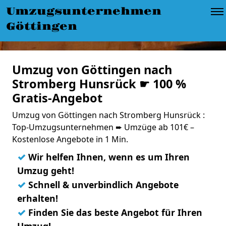
Umzugsunternehmen
Göttingen
Umzug von Göttingen nach
Stromberg Hunsrück ☛ 100 %
Gratis-Angebot
Umzug von Göttingen nach Stromberg Hunsrück :
Top-Umzugsunternehmen ➨ Umzüge ab 101€ –
Kostenlose Angebote in 1 Min.
✓
Wir helfen Ihnen, wenn es um Ihren
Umzug geht!
✓
Schnell & unverbindlich Angebote
erhalten!
✓
Finden Sie das beste Angebot für Ihren