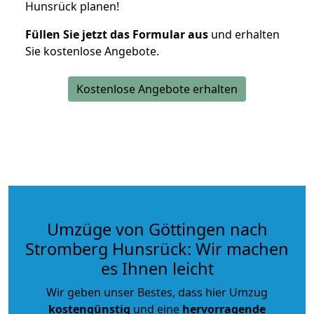
Hunsrück planen!
Füllen Sie jetzt das Formular aus
und erhalten
Sie kostenlose Angebote.
Kostenlose Angebote erhalten
Umzüge von Göttingen nach
Stromberg Hunsrück: Wir machen
es Ihnen leicht
Wir geben unser Bestes, dass hier Umzug
kostengünstig
und eine
hervorragende