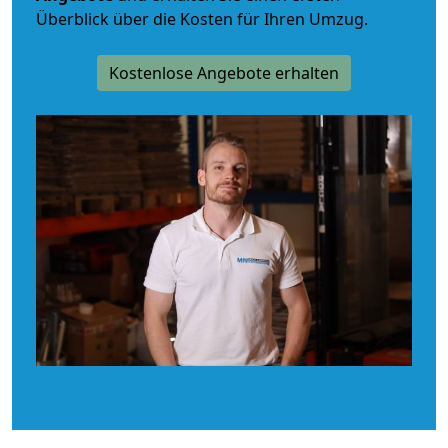
Überblick über die Kosten für Ihren Umzug.
Kostenlose Angebote erhalten