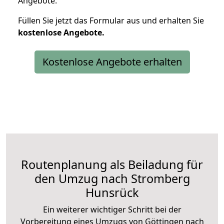
Angebote.
Füllen Sie jetzt das Formular aus und erhalten Sie
kostenlose
Angebote.
Kostenlose Angebote erhalten
Routenplanung als Beiladung für
den Umzug nach Stromberg
Hunsrück
Ein weiterer wichtiger Schritt bei der
Vorbereitung eines Umzugs von Göttingen nach