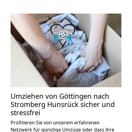
Umziehen von
Göttingen nach
Stromberg Hunsrück
sicher und
stressfrei
Profitieren Sie von unserem erfahrenen
Netzwerk für günstige Umzüge oder dass ihre