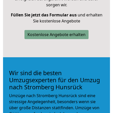
sorgen wir.
Füllen Sie jetzt das Formular aus
und erhalten
Sie kostenlose Angebote
Kostenlose Angebote erhalten
Wir sind die besten
Umzugsexperten für den Umzug
nach Stromberg Hunsrück
Umzüge nach Stromberg Hunsrück sind eine
stressige Angelegenheit, besonders wenn sie
über große Distanzen stattfinden. Umzüge von