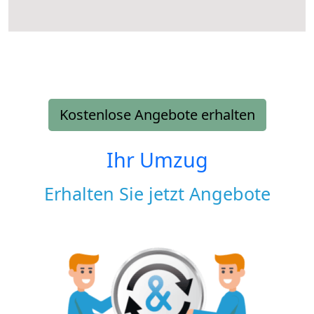
Kostenlose Angebote erhalten
Ihr Umzug
Erhalten Sie jetzt Angebote