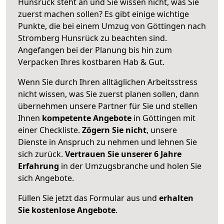
Hunsrück steht an und Sie wissen nicht, was Sie
zuerst machen sollen? Es gibt einige wichtige
Punkte, die bei einem Umzug von Göttingen nach
Stromberg Hunsrück zu beachten sind.
Angefangen bei der Planung bis hin zum
Verpacken Ihres kostbaren Hab & Gut.
Wenn Sie durch Ihren alltäglichen Arbeitsstress
nicht wissen, was Sie zuerst planen sollen, dann
übernehmen unsere Partner für Sie und stellen
Ihnen
kompetente Angebote
in Göttingen mit
einer Checkliste.
Zögern Sie nicht
, unsere
Dienste in Anspruch zu nehmen und lehnen Sie
sich zurück.
Vertrauen Sie unserer 6 Jahre
Erfahrung
in der Umzugsbranche und holen Sie
sich Angebote.
Füllen Sie jetzt das Formular aus und
erhalten
Sie kostenlose Angebote
.