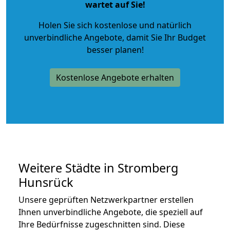
wartet auf Sie!
Holen Sie sich kostenlose und natürlich
unverbindliche Angebote
, damit Sie Ihr Budget
besser planen!
Kostenlose Angebote erhalten
Weitere Städte in Stromberg
Hunsrück
Unsere geprüften Netzwerkpartner erstellen
Ihnen unverbindliche Angebote, die speziell auf
Ihre Bedürfnisse zugeschnitten sind. Diese