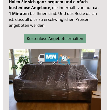
Holen Sie sich ganz bequem und einfach
kostenlose Angebote
, die innerhalb von nur
ca.
1 Minuten
bei Ihnen sind. Und das Beste daran
ist, dass all dies zu erschwinglichen Preisen
angeboten werden.
Kostenlose Angebote erhalten