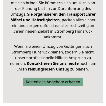
mit sich bringt. Sie kümmern sich um alles, von
der Planung bis hin zur Durchführung des
Umzugs.
Sie organisieren den Transport Ihrer
Möbel und Habseligkeiten
, packen alles sicher
ein und sorgen dafür, dass alles rechtzeitig an
Ihrem neuen Zielort in Stromberg Hunsrück
ankommt.
Wenn Sie einen Umzug von Göttingen nach
Stromberg Hunsrück planen, zögern Sie nicht,
unsere professionelle Hilfe in Anspruch zu
nehmen.
Kontaktieren Sie uns heute
noch, um
Ihren
reibungslosen Umzug
zu planen.
Kostenlose Angebote erhalten