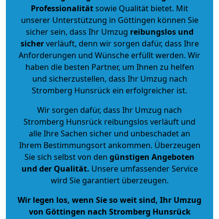
Professionalität
sowie Qualität bietet. Mit
unserer Unterstützung in Göttingen können Sie
sicher sein, dass Ihr Umzug
reibungslos und
sicher
verläuft, denn wir sorgen dafür, dass Ihre
Anforderungen und Wünsche erfüllt werden. Wir
haben die besten Partner, um Ihnen zu helfen
und sicherzustellen, dass Ihr Umzug nach
Stromberg Hunsrück ein erfolgreicher ist.
Wir sorgen dafür, dass Ihr Umzug nach
Stromberg Hunsrück reibungslos verläuft und
alle Ihre Sachen sicher und unbeschadet an
Ihrem Bestimmungsort ankommen. Überzeugen
Sie sich selbst von den
günstigen Angeboten
und der Qualität
.
Unsere umfassender Service
wird Sie garantiert überzeugen.
Wir legen los, wenn Sie so weit sind, Ihr Umzug
von Göttingen nach Stromberg Hunsrück