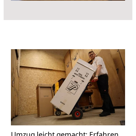
Umzug leicht gemacht: Erfahren