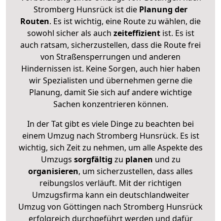
Stromberg Hunsrück ist die
Planung der
Routen
. Es ist wichtig, eine Route zu wählen, die
sowohl sicher als auch
zeiteffizient
ist. Es ist
auch ratsam, sicherzustellen, dass die Route frei
von Straßensperrungen und anderen
Hindernissen ist. Keine Sorgen, auch hier haben
wir Spezialisten und übernehmen gerne die
Planung, damit Sie sich auf andere wichtige
Sachen konzentrieren können.
In der Tat gibt es viele Dinge zu beachten bei
einem Umzug nach Stromberg Hunsrück. Es ist
wichtig, sich Zeit zu nehmen, um alle Aspekte des
Umzugs
sorgfältig
zu
planen
und zu
organisieren
, um sicherzustellen, dass alles
reibungslos verläuft. Mit der richtigen
Umzugsfirma kann ein deutschlandweiter
Umzug von Göttingen nach Stromberg Hunsrück
erfolgreich durchgeführt werden und dafür