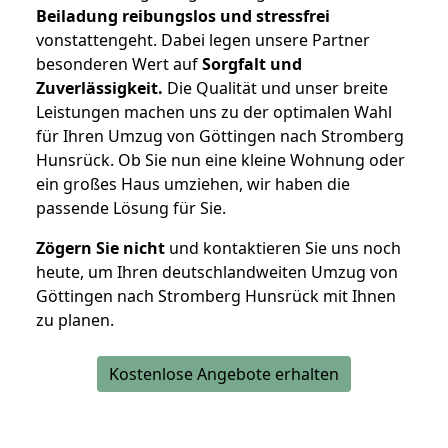
Beiladung reibungslos und stressfrei
vonstattengeht. Dabei legen unsere Partner
besonderen Wert auf
Sorgfalt und
Zuverlässigkeit.
Die Qualität und unser breite
Leistungen machen uns zu der optimalen Wahl
für Ihren Umzug von Göttingen nach Stromberg
Hunsrück. Ob Sie nun eine kleine Wohnung oder
ein großes Haus umziehen, wir haben die
passende Lösung für Sie.
Zögern Sie nicht
und kontaktieren Sie uns noch
heute, um Ihren deutschlandweiten Umzug von
Göttingen nach Stromberg Hunsrück mit Ihnen
zu planen.
Kostenlose Angebote erhalten