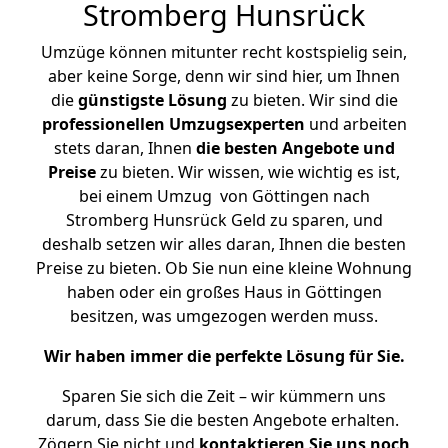
Stromberg Hunsrück
Umzüge können mitunter recht kostspielig sein,
aber keine Sorge, denn wir sind hier, um Ihnen
die
günstigste
Lösung
zu bieten. Wir sind die
professionellen Umzugsexperten
und arbeiten
stets daran, Ihnen
die besten Angebote und
Preise
zu bieten. Wir wissen, wie wichtig es ist,
bei einem Umzug von Göttingen nach
Stromberg Hunsrück Geld zu sparen, und
deshalb setzen wir alles daran, Ihnen die besten
Preise zu bieten. Ob Sie nun eine kleine Wohnung
haben oder ein großes Haus in Göttingen
besitzen, was umgezogen werden muss.
Wir haben immer die perfekte Lösung für Sie.
Sparen Sie sich die Zeit – wir kümmern uns
darum, dass Sie die besten Angebote erhalten.
Zögern Sie nicht und
kontaktieren Sie uns noch