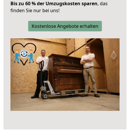
Bis zu 60 % der Umzugskosten sparen
, das
finden Sie nur bei uns!
Kostenlose Angebote erhalten