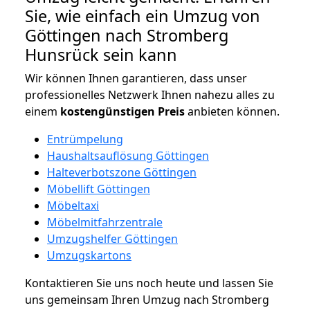
Sie, wie einfach ein Umzug von
Göttingen nach Stromberg
Hunsrück sein kann
Wir können Ihnen garantieren, dass unser
professionelles Netzwerk Ihnen nahezu alles zu
einem
kostengünstigen
Preis
anbieten können.
Entrümpelung
Haushaltsauflösung Göttingen
Halteverbotszone Göttingen
Möbellift Göttingen
Möbeltaxi
Möbelmitfahrzentrale
Umzugshelfer Göttingen
Umzugskartons
Kontaktieren Sie uns noch heute und lassen Sie
uns gemeinsam Ihren Umzug nach Stromberg