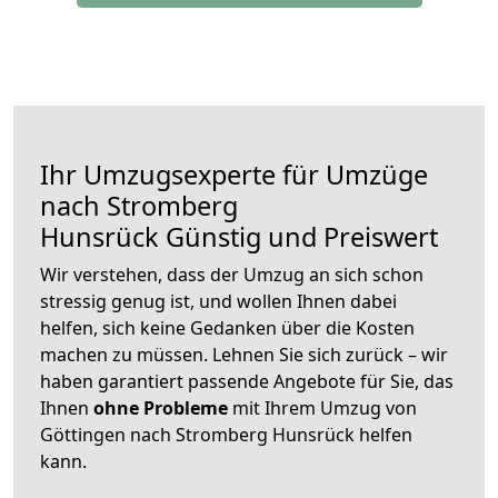
Ihr Umzugsexperte für Umzüge
nach
Stromberg
Hunsrück
Günstig und Preiswert
Wir verstehen, dass der Umzug an sich schon
stressig genug ist, und wollen Ihnen dabei
helfen, sich keine Gedanken über die Kosten
machen zu müssen. Lehnen Sie sich zurück – wir
haben garantiert passende Angebote für Sie, das
Ihnen
ohne Probleme
mit Ihrem Umzug von
Göttingen nach Stromberg Hunsrück helfen
kann.