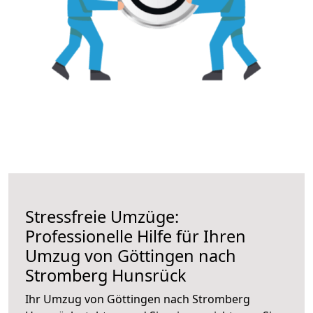
Stressfreie Umzüge:
Professionelle Hilfe für Ihren
Umzug von Göttingen nach
Stromberg Hunsrück
Ihr Umzug von Göttingen nach Stromberg