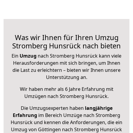
Was wir Ihnen für Ihren Umzug
Stromberg Hunsrück nach bieten
Ein
Umzug
nach Stromberg Hunsrück kann viele
Herausforderungen mit sich bringen, um Ihnen
die Last zu erleichtern – bieten wir Ihnen unsere
Unterstützung an.
Wir haben mehr als 6 Jahre Erfahrung mit
Umzügen nach
Stromberg Hunsrück
.
Die Umzugsexperten haben
langjährige
Erfahrung
im Bereich Umzüge nach Stromberg
Hunsrück und kennen die Anforderungen, die ein
Umzug von Göttingen nach Stromberg Hunsrück