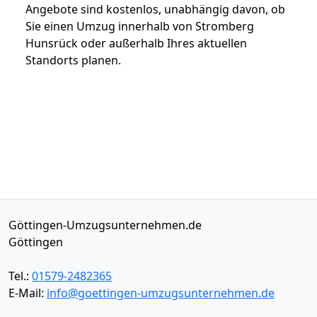
Angebote sind kostenlos, unabhängig davon, ob
Sie einen Umzug innerhalb von Stromberg
Hunsrück oder außerhalb Ihres aktuellen
Standorts planen.
Göttingen-Umzugsunternehmen.de
Göttingen
Tel.:
01579-2482365
E-Mail:
info@goettingen-umzugsunternehmen.de