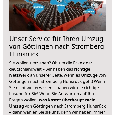
Unser Service für Ihren Umzug
von Göttingen nach Stromberg
Hunsrück
Sie wollen umziehen? Ob um die Ecke oder
deutschlandweit – wir haben das
richtige
Netzwerk
an unserer Seite, wenn es Umzüge von
Göttingen nach Stromberg Hunsrück geht! Wenn
Sie nicht weiterwissen – haben wir die richtige
Lösung für Sie! Wenn Sie Antworten auf Ihre
Fragen wollen,
was kostet überhaupt mein
Umzug
von Göttingen nach Stromberg Hunsrück
– dann wählen Sie sie uns, denn wir haben immer