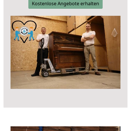
Kostenlose Angebote erhalten