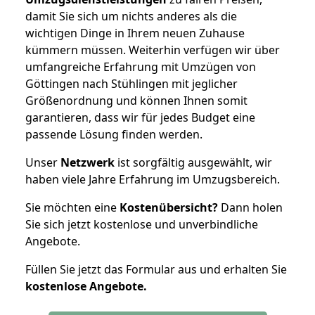
damit Sie sich um nichts anderes als die
wichtigen Dinge in Ihrem neuen Zuhause
kümmern müssen. Weiterhin verfügen wir über
umfangreiche Erfahrung mit Umzügen von
Göttingen nach Stühlingen mit jeglicher
Größenordnung und können Ihnen somit
garantieren, dass wir für jedes Budget eine
passende Lösung finden werden.
Unser
Netzwerk
ist sorgfältig ausgewählt, wir
haben viele Jahre Erfahrung im Umzugsbereich.
Sie möchten eine
Kostenübersicht?
Dann holen
Sie sich jetzt kostenlose und unverbindliche
Angebote.
Füllen Sie jetzt das Formular aus und erhalten Sie
kostenlose
Angebote.