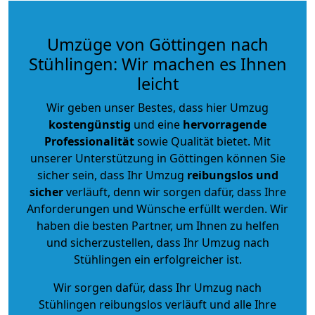
Umzüge von Göttingen nach
Stühlingen: Wir machen es Ihnen
leicht
Wir geben unser Bestes, dass hier Umzug
kostengünstig
und eine
hervorragende
Professionalität
sowie Qualität bietet. Mit
unserer Unterstützung in Göttingen können Sie
sicher sein, dass Ihr Umzug
reibungslos und
sicher
verläuft, denn wir sorgen dafür, dass Ihre
Anforderungen und Wünsche erfüllt werden. Wir
haben die besten Partner, um Ihnen zu helfen
und sicherzustellen, dass Ihr Umzug nach
Stühlingen ein erfolgreicher ist.
Wir sorgen dafür, dass Ihr Umzug nach
Stühlingen reibungslos verläuft und alle Ihre