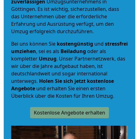
zuverlässigen
Umzugsunternehmens in
Göttingen. Es ist wichtig, sicherzustellen, dass
das Unternehmen über die erforderliche
Erfahrung und Ausrüstung verfügt, um den
Umzug erfolgreich durchzuführen.
Bei uns können Sie
kostengünstig
und
stressfrei
umziehen
, sei es als
Beiladung
oder als
kompletter
Umzug
. Unser Partnernetzwerk, das
wir über die Jahre aufgebaut haben, ist
deutschlandweit und sogar international
unterwegs.
Holen Sie sich jetzt kostenlose
Angebote
und erhalten Sie einen ersten
Überblick über die Kosten für Ihren Umzug.
Kostenlose Angebote erhalten