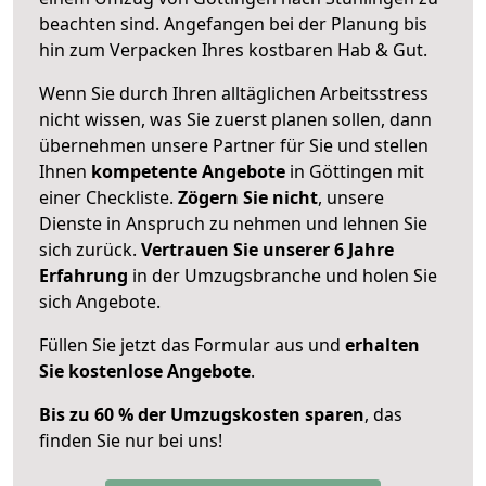
beachten sind.
Angefangen bei der Planung bis
hin zum Verpacken Ihres kostbaren Hab & Gut.
Wenn Sie durch Ihren alltäglichen Arbeitsstress
nicht wissen, was Sie zuerst planen sollen, dann
übernehmen unsere Partner für Sie und stellen
Ihnen
kompetente Angebote
in Göttingen mit
einer Checkliste.
Zögern Sie nicht
, unsere
Dienste in Anspruch zu nehmen und lehnen Sie
sich zurück.
Vertrauen Sie unserer 6 Jahre
Erfahrung
in der Umzugsbranche und holen Sie
sich Angebote.
Füllen Sie jetzt das Formular aus und
erhalten
Sie kostenlose Angebote
.
Bis zu 60 % der Umzugskosten sparen
, das
finden Sie nur bei uns!