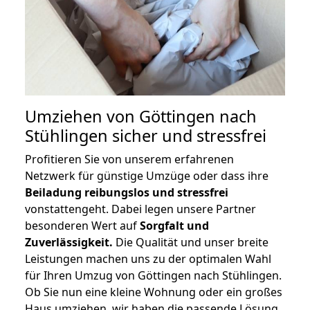
Umziehen von
Göttingen nach
Stühlingen
sicher und stressfrei
Profitieren Sie von unserem erfahrenen
Netzwerk für günstige Umzüge oder dass ihre
Beiladung reibungslos und stressfrei
vonstattengeht. Dabei legen unsere Partner
besonderen Wert auf
Sorgfalt und
Zuverlässigkeit.
Die Qualität und unser breite
Leistungen machen uns zu der optimalen Wahl
für Ihren Umzug von Göttingen nach Stühlingen.
Ob Sie nun eine kleine Wohnung oder ein großes
Haus umziehen, wir haben die passende Lösung