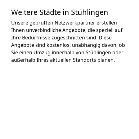
Weitere Städte in Stühlingen
Unsere geprüften Netzwerkpartner erstellen
Ihnen unverbindliche Angebote, die speziell auf
Ihre Bedürfnisse zugeschnitten sind. Diese
Angebote sind kostenlos, unabhängig davon, ob
Sie einen Umzug innerhalb von Stühlingen oder
außerhalb Ihres aktuellen Standorts planen.