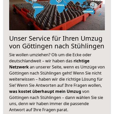
Unser Service für Ihren Umzug
von Göttingen nach Stühlingen
Sie wollen umziehen? Ob um die Ecke oder
deutschlandweit – wir haben das
richtige
Netzwerk
an unserer Seite, wenn es Umzüge von
Göttingen nach Stühlingen geht! Wenn Sie nicht
weiterwissen – haben wir die richtige Lösung für
Sie! Wenn Sie Antworten auf Ihre Fragen wollen,
was kostet überhaupt mein Umzug
von
Göttingen nach Stühlingen – dann wählen Sie sie
uns, denn wir haben immer die passende
Antwort auf Ihre Fragen parat.