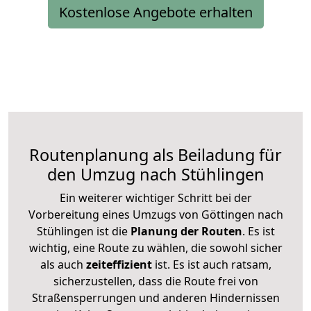
Kostenlose Angebote erhalten
Routenplanung als Beiladung für
den Umzug nach Stühlingen
Ein weiterer wichtiger Schritt bei der
Vorbereitung eines Umzugs von Göttingen nach
Stühlingen ist die
Planung der Routen
. Es ist
wichtig, eine Route zu wählen, die sowohl sicher
als auch
zeiteffizient
ist. Es ist auch ratsam,
sicherzustellen, dass die Route frei von
Straßensperrungen und anderen Hindernissen