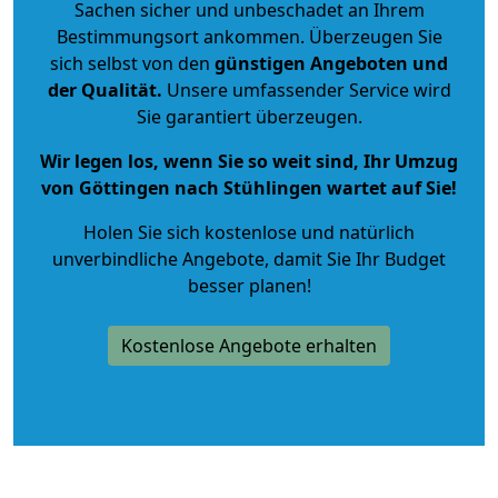
Sachen sicher und unbeschadet an Ihrem
Bestimmungsort ankommen. Überzeugen Sie
sich selbst von den
günstigen Angeboten und
der Qualität
.
Unsere umfassender Service wird
Sie garantiert überzeugen.
Wir legen los, wenn Sie so weit sind, Ihr Umzug
von Göttingen nach Stühlingen wartet auf Sie!
Holen Sie sich kostenlose und natürlich
unverbindliche Angebote
, damit Sie Ihr Budget
besser planen!
Kostenlose Angebote erhalten