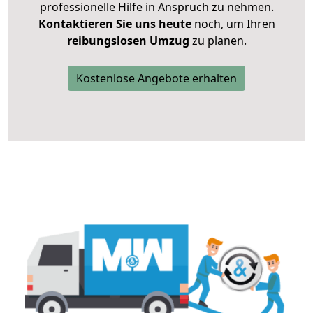
professionelle Hilfe in Anspruch zu nehmen.
Kontaktieren Sie uns heute
noch, um Ihren
reibungslosen Umzug
zu planen.
Kostenlose Angebote erhalten