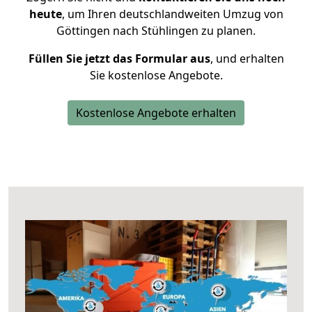
heute
, um Ihren deutschlandweiten Umzug von
Göttingen nach Stühlingen zu planen.
Füllen Sie jetzt das Formular aus
, und erhalten
Sie kostenlose Angebote.
Kostenlose Angebote erhalten