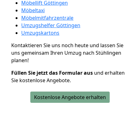
Möbellift Göttingen
Möbeltaxi
Möbelmitfahrzentrale
Umzugshelfer Göttingen
Umzugskartons
Kontaktieren Sie uns noch heute und lassen Sie
uns gemeinsam Ihren Umzug nach Stühlingen
planen!
Füllen Sie jetzt das Formular aus
und erhalten
Sie kostenlose Angebote.
Kostenlose Angebote erhalten