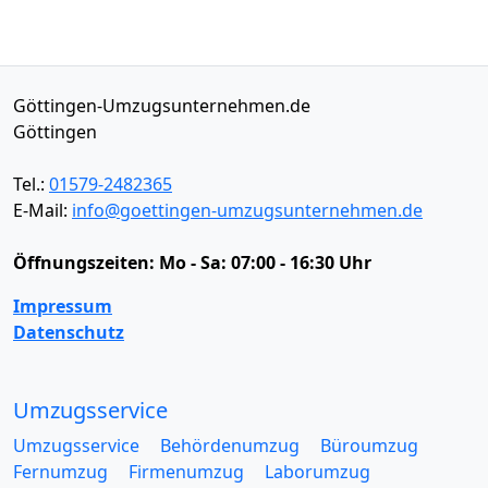
Göttingen-Umzugsunternehmen.de
Göttingen
Tel.:
01579-2482365
E-Mail:
info@goettingen-umzugsunternehmen.de
Öffnungszeiten:
Mo - Sa: 07:00 - 16:30 Uhr
Impressum
Datenschutz
Umzugsservice
Umzugsservice
Behördenumzug
Büroumzug
Fernumzug
Firmenumzug
Laborumzug