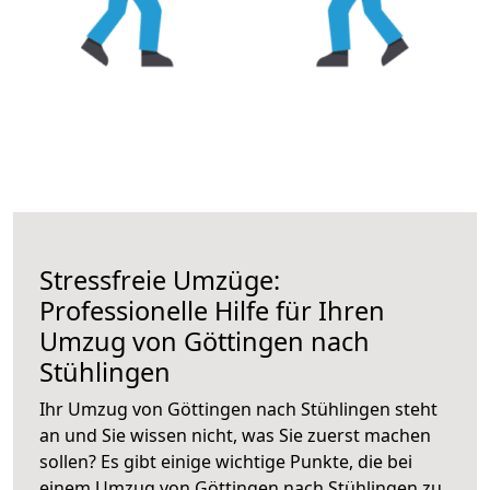
Stressfreie Umzüge:
Professionelle Hilfe für Ihren
Umzug von Göttingen nach
Stühlingen
Ihr Umzug von Göttingen nach Stühlingen steht
an und Sie wissen nicht, was Sie zuerst machen
sollen? Es gibt einige wichtige Punkte, die bei
einem Umzug von Göttingen nach Stühlingen zu