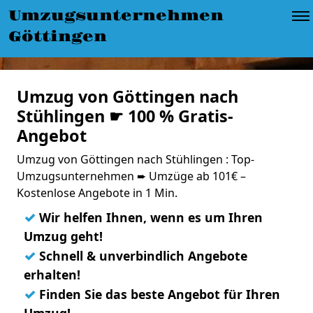
Umzugsunternehmen
Göttingen
Umzug von Göttingen nach
Stühlingen ☛ 100 % Gratis-
Angebot
Umzug von Göttingen nach Stühlingen : Top-
Umzugsunternehmen ➨ Umzüge ab 101€ –
Kostenlose Angebote in 1 Min.
✓
Wir helfen Ihnen, wenn es um Ihren
Umzug geht!
✓
Schnell & unverbindlich Angebote
erhalten!
✓
Finden Sie das beste Angebot für Ihren