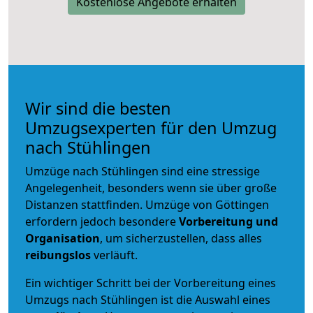
Kostenlose Angebote erhalten
Wir sind die besten
Umzugsexperten für den Umzug
nach Stühlingen
Umzüge nach Stühlingen sind eine stressige
Angelegenheit, besonders wenn sie über große
Distanzen stattfinden. Umzüge von Göttingen
erfordern jedoch besondere
Vorbereitung und
Organisation
, um sicherzustellen, dass alles
reibungslos
verläuft.
Ein wichtiger Schritt bei der Vorbereitung eines
Umzugs nach Stühlingen ist die Auswahl eines