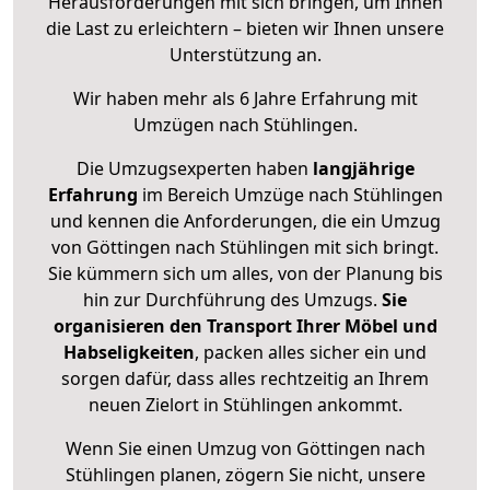
Herausforderungen mit sich bringen, um Ihnen
die Last zu erleichtern – bieten wir Ihnen unsere
Unterstützung an.
Wir haben mehr als 6 Jahre Erfahrung mit
Umzügen nach
Stühlingen
.
Die Umzugsexperten haben
langjährige
Erfahrung
im Bereich Umzüge nach Stühlingen
und kennen die Anforderungen, die ein Umzug
von Göttingen nach Stühlingen mit sich bringt.
Sie kümmern sich um alles, von der Planung bis
hin zur Durchführung des Umzugs.
Sie
organisieren den Transport Ihrer Möbel und
Habseligkeiten
, packen alles sicher ein und
sorgen dafür, dass alles rechtzeitig an Ihrem
neuen Zielort in Stühlingen ankommt.
Wenn Sie einen Umzug von Göttingen nach
Stühlingen planen, zögern Sie nicht, unsere