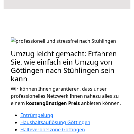
Umzug leicht gemacht: Erfahren
Sie, wie einfach ein Umzug von
Göttingen nach Stühlingen sein
kann
Wir können Ihnen garantieren, dass unser
professionelles Netzwerk Ihnen nahezu alles zu
einem
kostengünstigen
Preis
anbieten können.
Entrümpelung
Haushaltsauflösung Göttingen
Halteverbotszone Göttingen