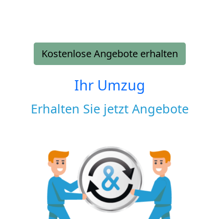
Kostenlose Angebote erhalten
Ihr Umzug
Erhalten Sie jetzt Angebote