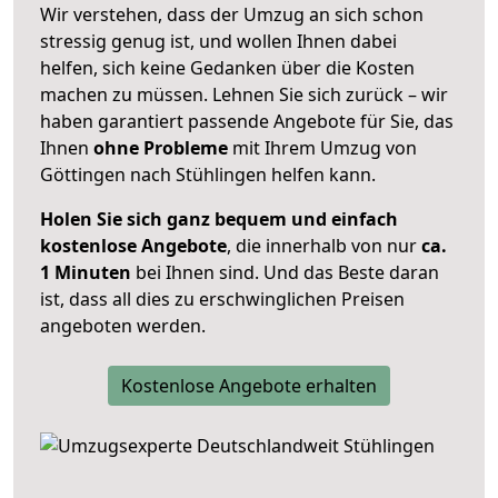
Wir verstehen, dass der Umzug an sich schon
stressig genug ist, und wollen Ihnen dabei
helfen, sich keine Gedanken über die Kosten
machen zu müssen. Lehnen Sie sich zurück – wir
haben garantiert passende Angebote für Sie, das
Ihnen
ohne Probleme
mit Ihrem Umzug von
Göttingen nach Stühlingen helfen kann.
Holen Sie sich ganz bequem und einfach
kostenlose Angebote
, die innerhalb von nur
ca.
1 Minuten
bei Ihnen sind. Und das Beste daran
ist, dass all dies zu erschwinglichen Preisen
angeboten werden.
Kostenlose Angebote erhalten