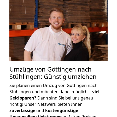
Umzüge von Göttingen nach
Stühlingen: Günstig umziehen
Sie planen einen Umzug von Göttingen nach
Stühlingen und möchten dabei möglichst
viel
Geld sparen?
Dann sind Sie bei uns genau
richtig! Unser Netzwerk bieten Ihnen
zuverlässige
und
kostengünstige
Umzugsdienstleistungen
zu fairen Preisen,