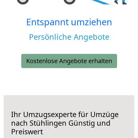
Entspannt umziehen
Persönliche Angebote
Kostenlose Angebote erhalten
Ihr Umzugsexperte für Umzüge
nach
Stühlingen
Günstig und
Preiswert