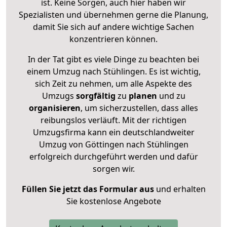
ist. Keine Sorgen, auch hier haben wir
Spezialisten und übernehmen gerne die Planung,
damit Sie sich auf andere wichtige Sachen
konzentrieren können.
In der Tat gibt es viele Dinge zu beachten bei
einem Umzug nach Stühlingen. Es ist wichtig,
sich Zeit zu nehmen, um alle Aspekte des
Umzugs
sorgfältig
zu
planen
und zu
organisieren
, um sicherzustellen, dass alles
reibungslos verläuft. Mit der richtigen
Umzugsfirma kann ein deutschlandweiter
Umzug von Göttingen nach Stühlingen
erfolgreich durchgeführt werden und dafür
sorgen wir.
Füllen Sie jetzt das Formular aus
und erhalten
Sie kostenlose Angebote