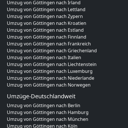
Umzug von Göttingen nach Irland
Umzug von Göttingen nach Lettland
Umzug von Göttingen nach Zypern
Umzug von Göttingen nach Kroatien
Umzug von Göttingen nach Estland
Umzug von Göttingen nach Finnland
Umzug von Göttingen nach Frankreich
Umzug von Göttingen nach Griechenland
Umzug von Göttingen nach Italien
Umzug von Göttingen nach Liechtenstein
Umzug von Göttingen nach Luxemburg
Umzug von Göttingen nach Niederlande
Umzug von Göttingen nach Norwegen
Umzüge-Deutschlandweit
Umzug von Göttingen nach Berlin
Umzug von Göttingen nach Hamburg
Umzug von Göttingen nach München
Umzug von Göttingen nach Köln