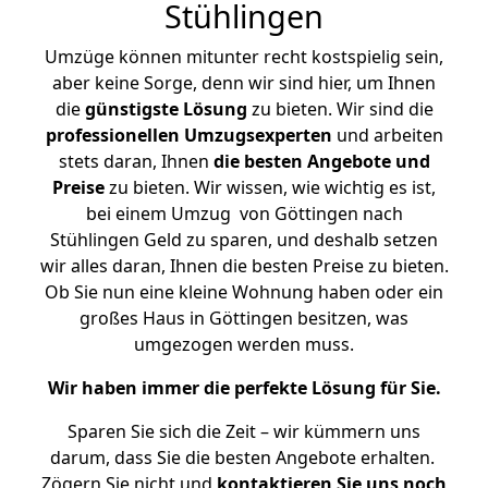
Stühlingen
Umzüge können mitunter recht kostspielig sein,
aber keine Sorge, denn wir sind hier, um Ihnen
die
günstigste
Lösung
zu bieten. Wir sind die
professionellen Umzugsexperten
und arbeiten
stets daran, Ihnen
die besten Angebote und
Preise
zu bieten. Wir wissen, wie wichtig es ist,
bei einem Umzug von Göttingen nach
Stühlingen Geld zu sparen, und deshalb setzen
wir alles daran, Ihnen die besten Preise zu bieten.
Ob Sie nun eine kleine Wohnung haben oder ein
großes Haus in Göttingen besitzen, was
umgezogen werden muss.
Wir haben immer die perfekte Lösung für Sie.
Sparen Sie sich die Zeit – wir kümmern uns
darum, dass Sie die besten Angebote erhalten.
Zögern Sie nicht und
kontaktieren Sie uns noch