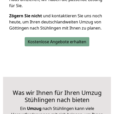
für Sie.
Zögern Sie nicht
und kontaktieren Sie uns noch
heute, um Ihren deutschlandweiten Umzug von
Göttingen nach Stühlingen mit Ihnen zu planen.
Kostenlose Angebote erhalten
Was wir Ihnen für Ihren Umzug
Stühlingen nach bieten
Ein
Umzug
nach Stühlingen kann viele