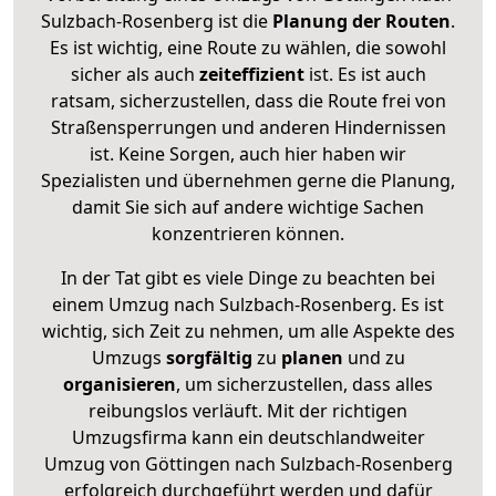
Sulzbach-Rosenberg ist die
Planung der Routen
.
Es ist wichtig, eine Route zu wählen, die sowohl
sicher als auch
zeiteffizient
ist. Es ist auch
ratsam, sicherzustellen, dass die Route frei von
Straßensperrungen und anderen Hindernissen
ist. Keine Sorgen, auch hier haben wir
Spezialisten und übernehmen gerne die Planung,
damit Sie sich auf andere wichtige Sachen
konzentrieren können.
In der Tat gibt es viele Dinge zu beachten bei
einem Umzug nach Sulzbach-Rosenberg. Es ist
wichtig, sich Zeit zu nehmen, um alle Aspekte des
Umzugs
sorgfältig
zu
planen
und zu
organisieren
, um sicherzustellen, dass alles
reibungslos verläuft. Mit der richtigen
Umzugsfirma kann ein deutschlandweiter
Umzug von Göttingen nach Sulzbach-Rosenberg
erfolgreich durchgeführt werden und dafür