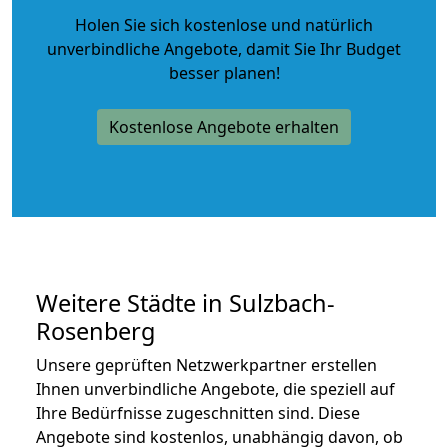
Holen Sie sich kostenlose und natürlich
unverbindliche Angebote
, damit Sie Ihr Budget
besser planen!
Kostenlose Angebote erhalten
Weitere Städte in Sulzbach-
Rosenberg
Unsere geprüften Netzwerkpartner erstellen
Ihnen unverbindliche Angebote, die speziell auf
Ihre Bedürfnisse zugeschnitten sind. Diese
Angebote sind kostenlos, unabhängig davon, ob