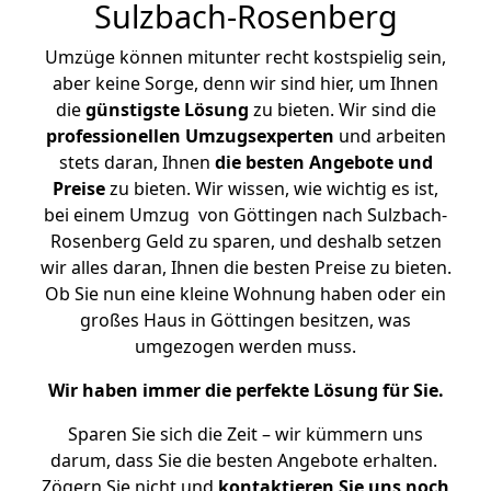
Sulzbach-Rosenberg
Umzüge können mitunter recht kostspielig sein,
aber keine Sorge, denn wir sind hier, um Ihnen
die
günstigste
Lösung
zu bieten. Wir sind die
professionellen Umzugsexperten
und arbeiten
stets daran, Ihnen
die besten Angebote und
Preise
zu bieten. Wir wissen, wie wichtig es ist,
bei einem Umzug von Göttingen nach Sulzbach-
Rosenberg Geld zu sparen, und deshalb setzen
wir alles daran, Ihnen die besten Preise zu bieten.
Ob Sie nun eine kleine Wohnung haben oder ein
großes Haus in Göttingen besitzen, was
umgezogen werden muss.
Wir haben immer die perfekte Lösung für Sie.
Sparen Sie sich die Zeit – wir kümmern uns
darum, dass Sie die besten Angebote erhalten.
Zögern Sie nicht und
kontaktieren Sie uns noch