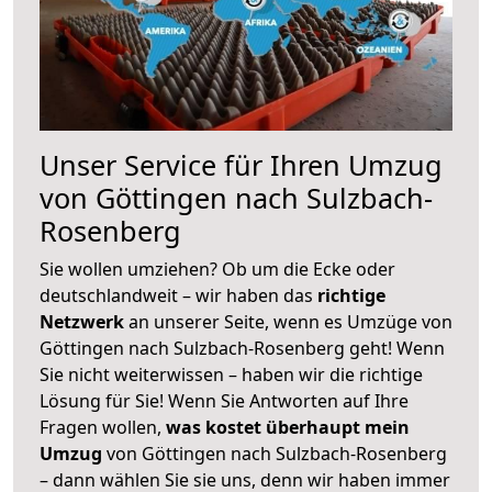
Unser Service für Ihren Umzug
von Göttingen nach Sulzbach-
Rosenberg
Sie wollen umziehen? Ob um die Ecke oder
deutschlandweit – wir haben das
richtige
Netzwerk
an unserer Seite, wenn es Umzüge von
Göttingen nach Sulzbach-Rosenberg geht! Wenn
Sie nicht weiterwissen – haben wir die richtige
Lösung für Sie! Wenn Sie Antworten auf Ihre
Fragen wollen,
was kostet überhaupt mein
Umzug
von Göttingen nach Sulzbach-Rosenberg
– dann wählen Sie sie uns, denn wir haben immer