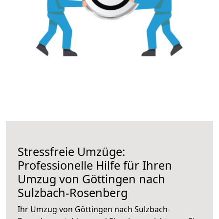
Stressfreie Umzüge:
Professionelle Hilfe für Ihren
Umzug von Göttingen nach
Sulzbach-Rosenberg
Ihr Umzug von Göttingen nach Sulzbach-