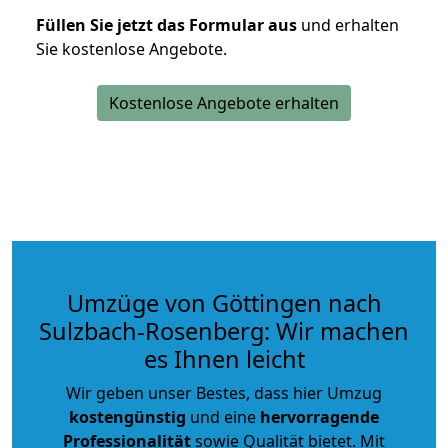
Füllen Sie jetzt das Formular aus
und erhalten
Sie kostenlose Angebote.
Kostenlose Angebote erhalten
Umzüge von Göttingen nach
Sulzbach-Rosenberg: Wir machen
es Ihnen leicht
Wir geben unser Bestes, dass hier Umzug
kostengünstig
und eine
hervorragende
Professionalität
sowie Qualität bietet. Mit