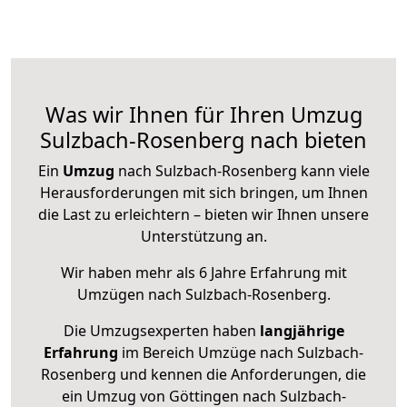
Was wir Ihnen für Ihren Umzug
Sulzbach-Rosenberg nach bieten
Ein
Umzug
nach Sulzbach-Rosenberg kann viele
Herausforderungen mit sich bringen, um Ihnen
die Last zu erleichtern – bieten wir Ihnen unsere
Unterstützung an.
Wir haben mehr als 6 Jahre Erfahrung mit
Umzügen nach
Sulzbach-Rosenberg
.
Die Umzugsexperten haben
langjährige
Erfahrung
im Bereich Umzüge nach Sulzbach-
Rosenberg und kennen die Anforderungen, die
ein Umzug von Göttingen nach Sulzbach-