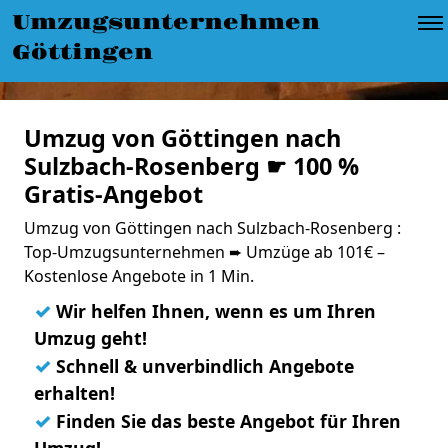
Umzugsunternehmen
Göttingen
Umzug von Göttingen nach
Sulzbach-Rosenberg ☛ 100 %
Gratis-Angebot
Umzug von Göttingen nach Sulzbach-Rosenberg :
Top-Umzugsunternehmen ➨ Umzüge ab 101€ –
Kostenlose Angebote in 1 Min.
✓
Wir helfen Ihnen, wenn es um Ihren
Umzug geht!
✓
Schnell & unverbindlich Angebote
erhalten!
✓
Finden Sie das beste Angebot für Ihren