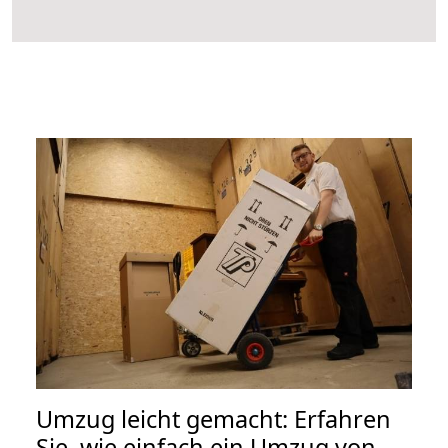
Umzug leicht gemacht: Erfahren
Sie, wie einfach ein Umzug von