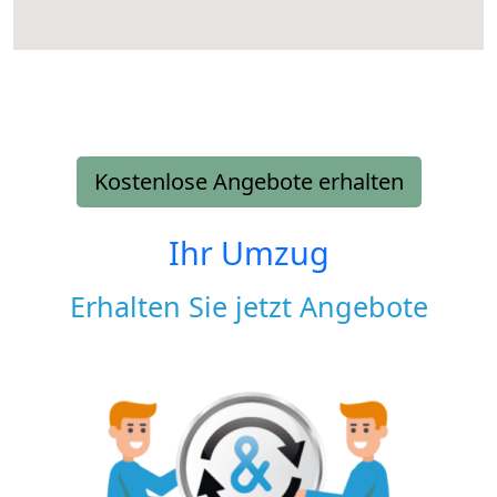
Kostenlose Angebote erhalten
Ihr Umzug
Erhalten Sie jetzt Angebote