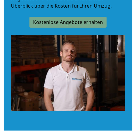
Überblick über die Kosten für Ihren Umzug.
Kostenlose Angebote erhalten