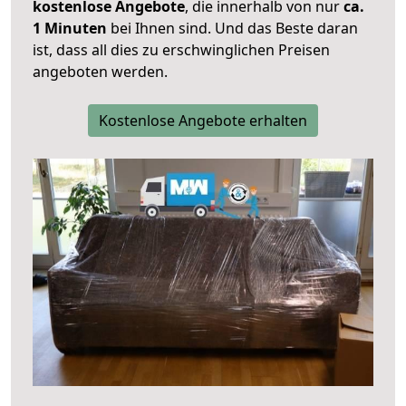
kostenlose Angebote
, die innerhalb von nur
ca.
1 Minuten
bei Ihnen sind. Und das Beste daran
ist, dass all dies zu erschwinglichen Preisen
angeboten werden.
Kostenlose Angebote erhalten