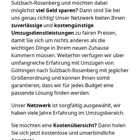
Sulzbach-Rosenberg und möchten dabei
möglichst
viel Geld sparen?
Dann sind Sie bei
uns genau richtig! Unser Netzwerk bieten Ihnen
zuverlässige
und
kostengünstige
Umzugsdienstleistungen
zu fairen Preisen,
damit Sie sich um nichts anderes als die
wichtigen Dinge in Ihrem neuen Zuhause
kümmern müssen. Weiterhin verfügen wir über
umfangreiche Erfahrung mit Umzügen von
Göttingen nach Sulzbach-Rosenberg mit jeglicher
Größenordnung und können Ihnen somit
garantieren, dass wir für jedes Budget eine
passende Lösung finden werden.
Unser
Netzwerk
ist sorgfältig ausgewählt, wir
haben viele Jahre Erfahrung im Umzugsbereich.
Sie möchten eine
Kostenübersicht?
Dann holen
Sie sich jetzt kostenlose und unverbindliche