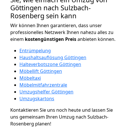
Göttingen nach Sulzbach-
Rosenberg sein kann
Wir können Ihnen garantieren, dass unser
professionelles Netzwerk Ihnen nahezu alles zu
einem
kostengünstigen
Preis
anbieten können.
Entrümpelung
Haushaltsauflösung Göttingen
Halteverbotszone Göttingen
Möbellift Göttingen
Möbeltaxi
Möbelmitfahrzentrale
Umzugshelfer Göttingen
Umzugskartons
Kontaktieren Sie uns noch heute und lassen Sie
uns gemeinsam Ihren Umzug nach Sulzbach-
Rosenberg planen!