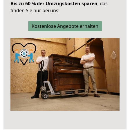
Bis zu 60 % der Umzugskosten sparen
, das
finden Sie nur bei uns!
Kostenlose Angebote erhalten