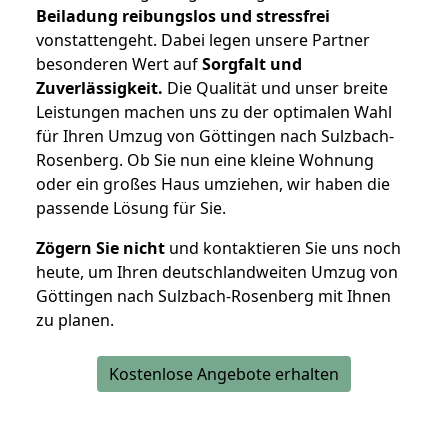
Beiladung reibungslos und stressfrei
vonstattengeht. Dabei legen unsere Partner
besonderen Wert auf
Sorgfalt und
Zuverlässigkeit.
Die Qualität und unser breite
Leistungen machen uns zu der optimalen Wahl
für Ihren Umzug von Göttingen nach Sulzbach-
Rosenberg. Ob Sie nun eine kleine Wohnung
oder ein großes Haus umziehen, wir haben die
passende Lösung für Sie.
Zögern Sie nicht
und kontaktieren Sie uns noch
heute, um Ihren deutschlandweiten Umzug von
Göttingen nach Sulzbach-Rosenberg mit Ihnen
zu planen.
Kostenlose Angebote erhalten