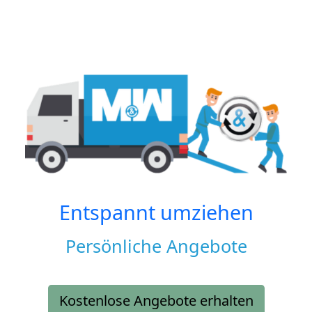
Entspannt umziehen
Persönliche Angebote
Kostenlose Angebote erhalten