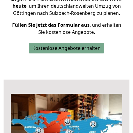
heute
, um Ihren deutschlandweiten Umzug von
Göttingen nach Sulzbach-Rosenberg zu planen.
Füllen Sie jetzt das Formular aus
, und erhalten
Sie kostenlose Angebote.
Kostenlose Angebote erhalten