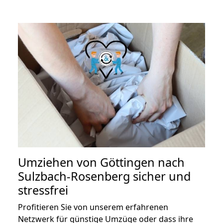
Umziehen von
Göttingen nach
Sulzbach-Rosenberg
sicher und
stressfrei
Profitieren Sie von unserem erfahrenen
Netzwerk für günstige Umzüge oder dass ihre