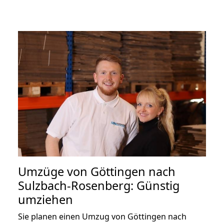
Umzüge von Göttingen nach
Sulzbach-Rosenberg: Günstig
umziehen
Sie planen einen Umzug von Göttingen nach