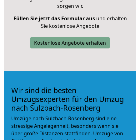
sorgen wir.
Füllen Sie jetzt das Formular aus
und erhalten
Sie kostenlose Angebote
Kostenlose Angebote erhalten
Wir sind die besten
Umzugsexperten für den Umzug
nach Sulzbach-Rosenberg
Umzüge nach Sulzbach-Rosenberg sind eine
stressige Angelegenheit, besonders wenn sie
über große Distanzen stattfinden. Umzüge von