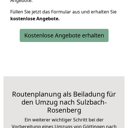
Angebote.
Füllen Sie jetzt das Formular aus und erhalten Sie
kostenlose
Angebote.
Kostenlose Angebote erhalten
Routenplanung als Beiladung für
den Umzug nach Sulzbach-
Rosenberg
Ein weiterer wichtiger Schritt bei der
Vorbereitung eines Umzugs von Göttingen nach