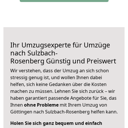
Ihr Umzugsexperte für Umzüge
nach
Sulzbach-
Rosenberg
Günstig und Preiswert
Wir verstehen, dass der Umzug an sich schon
stressig genug ist, und wollen Ihnen dabei
helfen, sich keine Gedanken über die Kosten
machen zu müssen. Lehnen Sie sich zurück – wir
haben garantiert passende Angebote für Sie, das
Ihnen
ohne Probleme
mit Ihrem Umzug von
Göttingen nach Sulzbach-Rosenberg helfen kann.
Holen Sie sich ganz bequem und einfach