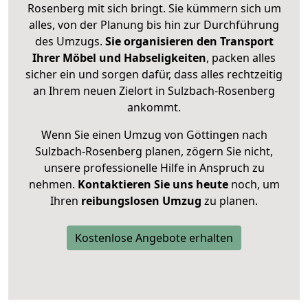
Rosenberg mit sich bringt. Sie kümmern sich um
alles, von der Planung bis hin zur Durchführung
des Umzugs.
Sie organisieren den Transport
Ihrer Möbel und Habseligkeiten
, packen alles
sicher ein und sorgen dafür, dass alles rechtzeitig
an Ihrem neuen Zielort in Sulzbach-Rosenberg
ankommt.
Wenn Sie einen Umzug von Göttingen nach
Sulzbach-Rosenberg planen, zögern Sie nicht,
unsere professionelle Hilfe in Anspruch zu
nehmen.
Kontaktieren Sie uns heute
noch, um
Ihren
reibungslosen Umzug
zu planen.
Kostenlose Angebote erhalten