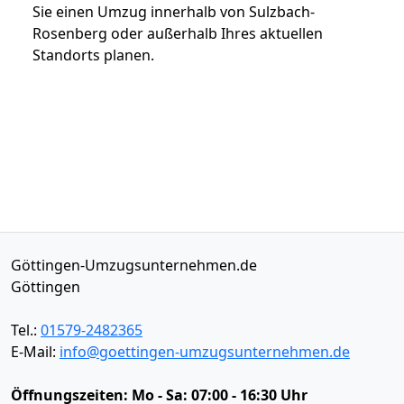
Sie einen Umzug innerhalb von Sulzbach-
Rosenberg oder außerhalb Ihres aktuellen
Standorts planen.
Göttingen-Umzugsunternehmen.de
Göttingen
Tel.:
01579-2482365
E-Mail:
info@goettingen-umzugsunternehmen.de
Öffnungszeiten:
Mo - Sa: 07:00 - 16:30 Uhr