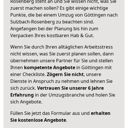
Rosenberg steht an und Sie wissen nicht, was Sie
zuerst machen sollen? Es gibt einige wichtige
Punkte, die bei einem Umzug von Göttingen nach
Sulzbach-Rosenberg zu beachten sind.
Angefangen bei der Planung bis hin zum
Verpacken Ihres kostbaren Hab & Gut.
Wenn Sie durch Ihren alltäglichen Arbeitsstress
nicht wissen, was Sie zuerst planen sollen, dann
übernehmen unsere Partner für Sie und stellen
Ihnen
kompetente Angebote
in Göttingen mit
einer Checkliste.
Zögern Sie nicht
, unsere
Dienste in Anspruch zu nehmen und lehnen Sie
sich zurück.
Vertrauen Sie unserer 6 Jahre
Erfahrung
in der Umzugsbranche und holen Sie
sich Angebote.
Füllen Sie jetzt das Formular aus und
erhalten
Sie kostenlose Angebote
.