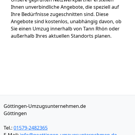
Ihnen unverbindliche Angebote, die speziell auf
Ihre Bedürfnisse zugeschnitten sind. Diese
Angebote sind kostenlos, unabhängig davon, ob
Sie einen Umzug innerhalb von Tann Rhön oder
außerhalb Ihres aktuellen Standorts planen.
Göttingen-Umzugsunternehmen.de
Göttingen
Tel.:
01579-2482365
E-Mail:
info@goettingen-umzugsunternehmen.de