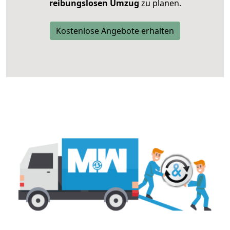
reibungslosen Umzug
zu planen.
Kostenlose Angebote erhalten