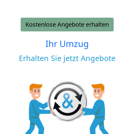
Kostenlose Angebote erhalten
Ihr Umzug
Erhalten Sie jetzt Angebote