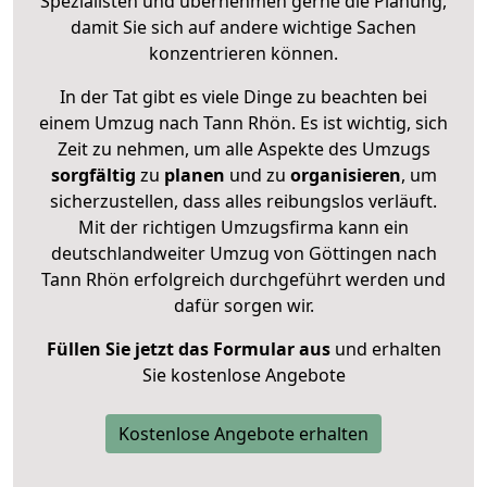
Spezialisten und übernehmen gerne die Planung,
damit Sie sich auf andere wichtige Sachen
konzentrieren können.
In der Tat gibt es viele Dinge zu beachten bei
einem Umzug nach Tann Rhön. Es ist wichtig, sich
Zeit zu nehmen, um alle Aspekte des Umzugs
sorgfältig
zu
planen
und zu
organisieren
, um
sicherzustellen, dass alles reibungslos verläuft.
Mit der richtigen Umzugsfirma kann ein
deutschlandweiter Umzug von Göttingen nach
Tann Rhön erfolgreich durchgeführt werden und
dafür sorgen wir.
Füllen Sie jetzt das Formular aus
und erhalten
Sie kostenlose Angebote
Kostenlose Angebote erhalten