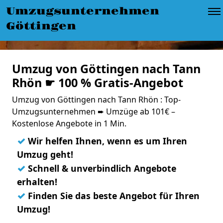
Umzugsunternehmen
Göttingen
Umzug von Göttingen nach Tann
Rhön ☛ 100 % Gratis-Angebot
Umzug von Göttingen nach Tann Rhön : Top-
Umzugsunternehmen ➨ Umzüge ab 101€ –
Kostenlose Angebote in 1 Min.
✓
Wir helfen Ihnen, wenn es um Ihren
Umzug geht!
✓
Schnell & unverbindlich Angebote
erhalten!
✓
Finden Sie das beste Angebot für Ihren
Umzug!