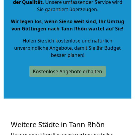
der Qualität
.
Unsere umfassender Service wird
Sie garantiert überzeugen.
Wir legen los, wenn Sie so weit sind, Ihr Umzug
von Göttingen nach Tann Rhön wartet auf Sie!
Holen Sie sich kostenlose und natürlich
unverbindliche Angebote
, damit Sie Ihr Budget
besser planen!
Kostenlose Angebote erhalten
Weitere Städte in Tann Rhön
Unsere geprüften Netzwerkpartner erstellen