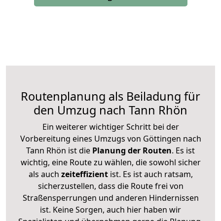
Routenplanung als Beiladung für
den Umzug nach Tann Rhön
Ein weiterer wichtiger Schritt bei der
Vorbereitung eines Umzugs von Göttingen nach
Tann Rhön ist die
Planung der Routen
. Es ist
wichtig, eine Route zu wählen, die sowohl sicher
als auch
zeiteffizient
ist. Es ist auch ratsam,
sicherzustellen, dass die Route frei von
Straßensperrungen und anderen Hindernissen
ist. Keine Sorgen, auch hier haben wir