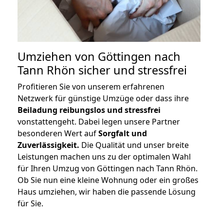
Umziehen von
Göttingen nach
Tann Rhön
sicher und stressfrei
Profitieren Sie von unserem erfahrenen
Netzwerk für günstige Umzüge oder dass ihre
Beiladung reibungslos und stressfrei
vonstattengeht. Dabei legen unsere Partner
besonderen Wert auf
Sorgfalt und
Zuverlässigkeit.
Die Qualität und unser breite
Leistungen machen uns zu der optimalen Wahl
für Ihren Umzug von Göttingen nach Tann Rhön.
Ob Sie nun eine kleine Wohnung oder ein großes
Haus umziehen, wir haben die passende Lösung
für Sie.