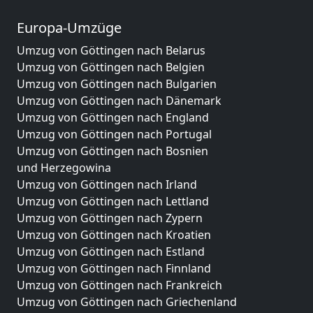
Europa-Umzüge
Umzug von Göttingen nach Belarus
Umzug von Göttingen nach Belgien
Umzug von Göttingen nach Bulgarien
Umzug von Göttingen nach Dänemark
Umzug von Göttingen nach England
Umzug von Göttingen nach Portugal
Umzug von Göttingen nach Bosnien
und Herzegowina
Umzug von Göttingen nach Irland
Umzug von Göttingen nach Lettland
Umzug von Göttingen nach Zypern
Umzug von Göttingen nach Kroatien
Umzug von Göttingen nach Estland
Umzug von Göttingen nach Finnland
Umzug von Göttingen nach Frankreich
Umzug von Göttingen nach Griechenland