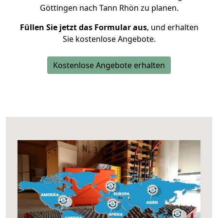
Göttingen nach Tann Rhön zu planen.
Füllen Sie jetzt das Formular aus
, und erhalten
Sie kostenlose Angebote.
Kostenlose Angebote erhalten