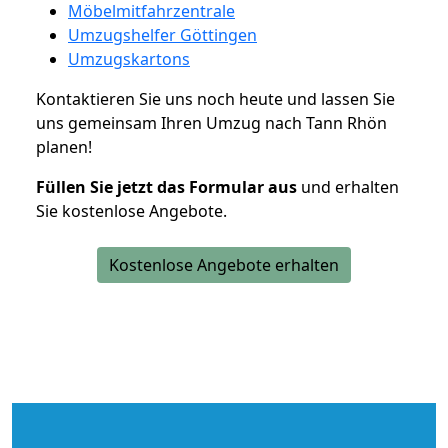
Möbelmitfahrzentrale
Umzugshelfer Göttingen
Umzugskartons
Kontaktieren Sie uns noch heute und lassen Sie
uns gemeinsam Ihren Umzug nach Tann Rhön
planen!
Füllen Sie jetzt das Formular aus
und erhalten
Sie kostenlose Angebote.
Kostenlose Angebote erhalten