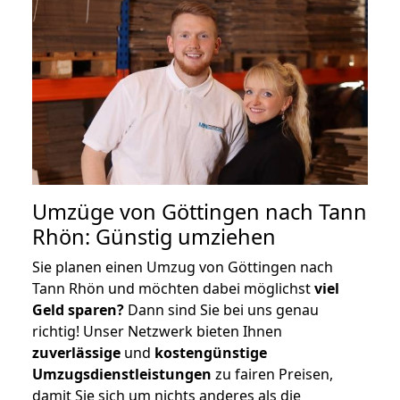
Umzüge von Göttingen nach Tann
Rhön: Günstig umziehen
Sie planen einen Umzug von Göttingen nach
Tann Rhön und möchten dabei möglichst
viel
Geld sparen?
Dann sind Sie bei uns genau
richtig! Unser Netzwerk bieten Ihnen
zuverlässige
und
kostengünstige
Umzugsdienstleistungen
zu fairen Preisen,
damit Sie sich um nichts anderes als die