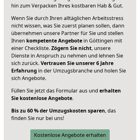
hin zum Verpacken Ihres kostbaren Hab & Gut.
Wenn Sie durch Ihren alltäglichen Arbeitsstress
nicht wissen, was Sie zuerst planen sollen, dann
übernehmen unsere Partner für Sie und stellen
Ihnen
kompetente Angebote
in Göttingen mit
einer Checkliste.
Zögern Sie nicht
, unsere
Dienste in Anspruch zu nehmen und lehnen Sie
sich zurück.
Vertrauen Sie unserer 6 Jahre
Erfahrung
in der Umzugsbranche und holen Sie
sich Angebote.
Füllen Sie jetzt das Formular aus und
erhalten
Sie kostenlose Angebote
.
Bis zu 60 % der Umzugskosten sparen
, das
finden Sie nur bei uns!
Kostenlose Angebote erhalten