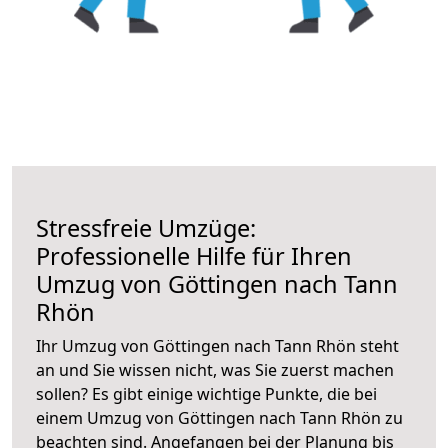
Stressfreie Umzüge:
Professionelle Hilfe für Ihren
Umzug von Göttingen nach Tann
Rhön
Ihr Umzug von Göttingen nach Tann Rhön steht
an und Sie wissen nicht, was Sie zuerst machen
sollen? Es gibt einige wichtige Punkte, die bei
einem Umzug von Göttingen nach Tann Rhön zu
beachten sind.
Angefangen bei der Planung bis