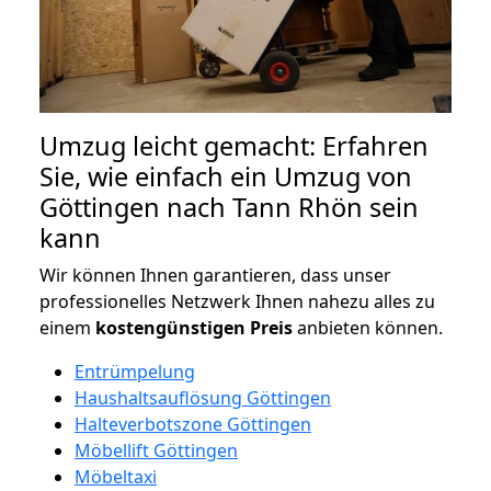
Umzug leicht gemacht: Erfahren
Sie, wie einfach ein Umzug von
Göttingen nach Tann Rhön sein
kann
Wir können Ihnen garantieren, dass unser
professionelles Netzwerk Ihnen nahezu alles zu
einem
kostengünstigen
Preis
anbieten können.
Entrümpelung
Haushaltsauflösung Göttingen
Halteverbotszone Göttingen
Möbellift Göttingen
Möbeltaxi