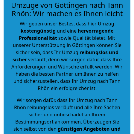
Umzüge von Göttingen nach Tann
Rhön: Wir machen es Ihnen leicht
Wir geben unser Bestes, dass hier Umzug
kostengünstig
und eine
hervorragende
Professionalität
sowie Qualität bietet. Mit
unserer Unterstützung in Göttingen können Sie
sicher sein, dass Ihr Umzug
reibungslos und
sicher
verläuft, denn wir sorgen dafür, dass Ihre
Anforderungen und Wünsche erfüllt werden. Wir
haben die besten Partner, um Ihnen zu helfen
und sicherzustellen, dass Ihr Umzug nach Tann
Rhön ein erfolgreicher ist.
Wir sorgen dafür, dass Ihr Umzug nach Tann
Rhön reibungslos verläuft und alle Ihre Sachen
sicher und unbeschadet an Ihrem
Bestimmungsort ankommen. Überzeugen Sie
sich selbst von den
günstigen Angeboten und