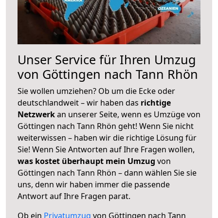
Unser Service für Ihren Umzug
von Göttingen nach Tann Rhön
Sie wollen umziehen? Ob um die Ecke oder
deutschlandweit – wir haben das
richtige
Netzwerk
an unserer Seite, wenn es Umzüge von
Göttingen nach Tann Rhön geht! Wenn Sie nicht
weiterwissen – haben wir die richtige Lösung für
Sie! Wenn Sie Antworten auf Ihre Fragen wollen,
was kostet überhaupt mein Umzug
von
Göttingen nach Tann Rhön – dann wählen Sie sie
uns, denn wir haben immer die passende
Antwort auf Ihre Fragen parat.
Ob ein
Privatumzug
von Göttingen nach Tann