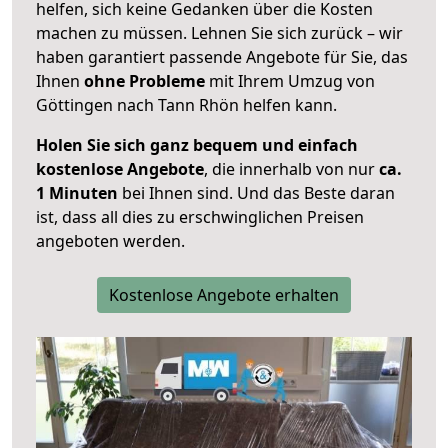
helfen, sich keine Gedanken über die Kosten
machen zu müssen. Lehnen Sie sich zurück – wir
haben garantiert passende Angebote für Sie, das
Ihnen
ohne Probleme
mit Ihrem Umzug von
Göttingen nach Tann Rhön helfen kann.
Holen Sie sich ganz bequem und einfach
kostenlose Angebote
, die innerhalb von nur
ca.
1 Minuten
bei Ihnen sind. Und das Beste daran
ist, dass all dies zu erschwinglichen Preisen
angeboten werden.
Kostenlose Angebote erhalten