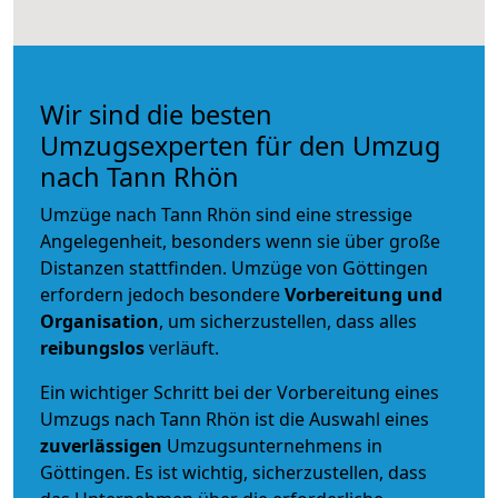
Wir sind die besten
Umzugsexperten für den Umzug
nach Tann Rhön
Umzüge nach Tann Rhön sind eine stressige
Angelegenheit, besonders wenn sie über große
Distanzen stattfinden. Umzüge von Göttingen
erfordern jedoch besondere
Vorbereitung und
Organisation
, um sicherzustellen, dass alles
reibungslos
verläuft.
Ein wichtiger Schritt bei der Vorbereitung eines
Umzugs nach Tann Rhön ist die Auswahl eines
zuverlässigen
Umzugsunternehmens in
Göttingen. Es ist wichtig, sicherzustellen, dass