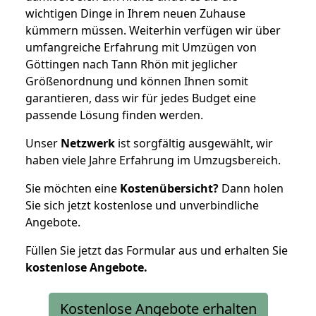
wichtigen Dinge in Ihrem neuen Zuhause
kümmern müssen. Weiterhin verfügen wir über
umfangreiche Erfahrung mit Umzügen von
Göttingen nach Tann Rhön mit jeglicher
Größenordnung und können Ihnen somit
garantieren, dass wir für jedes Budget eine
passende Lösung finden werden.
Unser
Netzwerk
ist sorgfältig ausgewählt, wir
haben viele Jahre Erfahrung im Umzugsbereich.
Sie möchten eine
Kostenübersicht?
Dann holen
Sie sich jetzt kostenlose und unverbindliche
Angebote.
Füllen Sie jetzt das Formular aus und erhalten Sie
kostenlose
Angebote.
Kostenlose Angebote erhalten