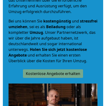
das Unternehmen über die erforderliche
Erfahrung und Ausrüstung verfügt, um den
Umzug erfolgreich durchzuführen.
Bei uns können Sie
kostengünstig
und
stressfrei
umziehen
, sei es als
Beiladung
oder als
kompletter
Umzug
. Unser Partnernetzwerk, das
wir über die Jahre aufgebaut haben, ist
deutschlandweit und sogar international
unterwegs.
Holen Sie sich jetzt kostenlose
Angebote
und erhalten Sie einen ersten
Überblick über die Kosten für Ihren Umzug.
Kostenlose Angebote erhalten