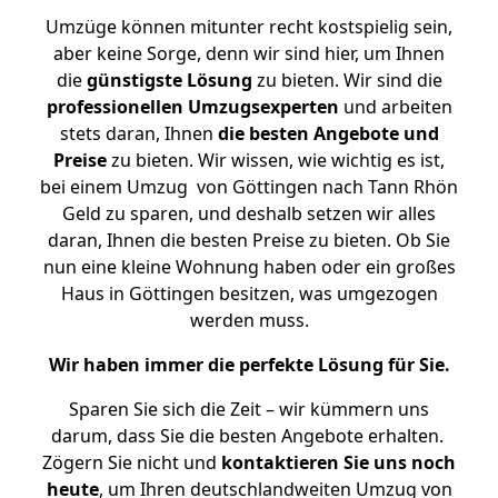
Umzüge können mitunter recht kostspielig sein,
aber keine Sorge, denn wir sind hier, um Ihnen
die
günstigste
Lösung
zu bieten. Wir sind die
professionellen Umzugsexperten
und arbeiten
stets daran, Ihnen
die besten Angebote und
Preise
zu bieten. Wir wissen, wie wichtig es ist,
bei einem Umzug von Göttingen nach Tann Rhön
Geld zu sparen, und deshalb setzen wir alles
daran, Ihnen die besten Preise zu bieten. Ob Sie
nun eine kleine Wohnung haben oder ein großes
Haus in Göttingen besitzen, was umgezogen
werden muss.
Wir haben immer die perfekte Lösung für Sie.
Sparen Sie sich die Zeit – wir kümmern uns
darum, dass Sie die besten Angebote erhalten.
Zögern Sie nicht und
kontaktieren Sie uns noch
heute
, um Ihren deutschlandweiten Umzug von