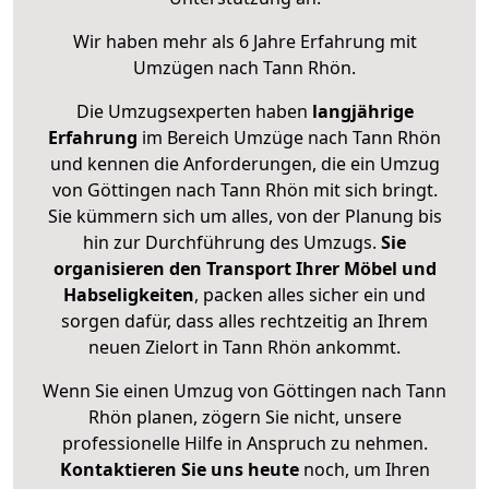
Wir haben mehr als 6 Jahre Erfahrung mit
Umzügen nach
Tann Rhön
.
Die Umzugsexperten haben
langjährige
Erfahrung
im Bereich Umzüge nach Tann Rhön
und kennen die Anforderungen, die ein Umzug
von Göttingen nach Tann Rhön mit sich bringt.
Sie kümmern sich um alles, von der Planung bis
hin zur Durchführung des Umzugs.
Sie
organisieren den Transport Ihrer Möbel und
Habseligkeiten
, packen alles sicher ein und
sorgen dafür, dass alles rechtzeitig an Ihrem
neuen Zielort in Tann Rhön ankommt.
Wenn Sie einen Umzug von Göttingen nach Tann
Rhön planen, zögern Sie nicht, unsere
professionelle Hilfe in Anspruch zu nehmen.
Kontaktieren Sie uns heute
noch, um Ihren