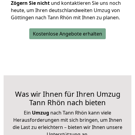
Zögern Sie nicht
und kontaktieren Sie uns noch
heute, um Ihren deutschlandweiten Umzug von
Göttingen nach Tann Rhön mit Ihnen zu planen.
Kostenlose Angebote erhalten
Was wir Ihnen für Ihren Umzug
Tann Rhön nach bieten
Ein
Umzug
nach Tann Rhön kann viele
Herausforderungen mit sich bringen, um Ihnen
die Last zu erleichtern – bieten wir Ihnen unsere
Unterstützung an.