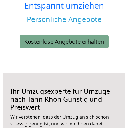
Entspannt umziehen
Persönliche Angebote
Kostenlose Angebote erhalten
Ihr Umzugsexperte für Umzüge
nach
Tann Rhön
Günstig und
Preiswert
Wir verstehen, dass der Umzug an sich schon
stressig genug ist, und wollen Ihnen dabei