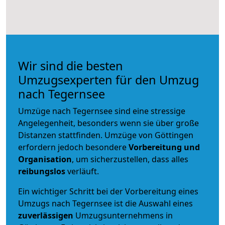
Wir sind die besten
Umzugsexperten für den Umzug
nach Tegernsee
Umzüge nach Tegernsee sind eine stressige
Angelegenheit, besonders wenn sie über große
Distanzen stattfinden. Umzüge von Göttingen
erfordern jedoch besondere
Vorbereitung und
Organisation
, um sicherzustellen, dass alles
reibungslos
verläuft.
Ein wichtiger Schritt bei der Vorbereitung eines
Umzugs nach Tegernsee ist die Auswahl eines
zuverlässigen
Umzugsunternehmens in