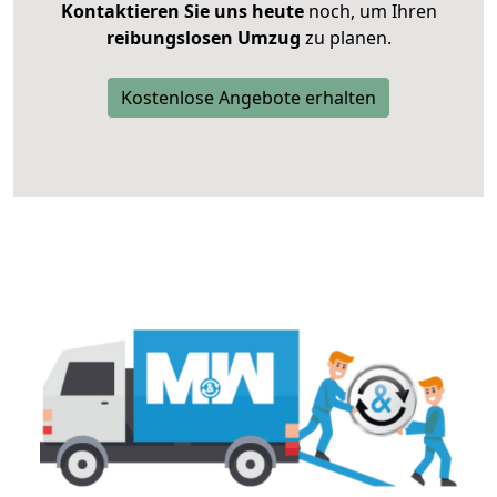
Kontaktieren Sie uns heute
noch, um Ihren
reibungslosen Umzug
zu planen.
Kostenlose Angebote erhalten