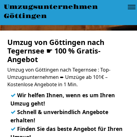
Umzugsunternehmen
Göttingen
Umzug von Göttingen nach
Tegernsee ☛ 100 % Gratis-
Angebot
Umzug von Göttingen nach Tegernsee : Top-
Umzugsunternehmen ➨ Umzüge ab 101€ –
Kostenlose Angebote in 1 Min.
✓
Wir helfen Ihnen, wenn es um Ihren
Umzug geht!
✓
Schnell & unverbindlich Angebote
erhalten!
✓
Finden Sie das beste Angebot für Ihren