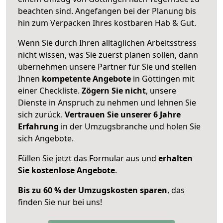
beachten sind.
Angefangen bei der Planung bis
hin zum Verpacken Ihres kostbaren Hab & Gut.
Wenn Sie durch Ihren alltäglichen Arbeitsstress
nicht wissen, was Sie zuerst planen sollen, dann
übernehmen unsere Partner für Sie und stellen
Ihnen
kompetente Angebote
in Göttingen mit
einer Checkliste.
Zögern Sie nicht
, unsere
Dienste in Anspruch zu nehmen und lehnen Sie
sich zurück.
Vertrauen Sie unserer 6 Jahre
Erfahrung
in der Umzugsbranche und holen Sie
sich Angebote.
Füllen Sie jetzt das Formular aus und
erhalten
Sie kostenlose Angebote
.
Bis zu 60 % der Umzugskosten sparen
, das
finden Sie nur bei uns!