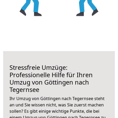
Stressfreie Umzüge:
Professionelle Hilfe für Ihren
Umzug von Göttingen nach
Tegernsee
Ihr Umzug von Göttingen nach Tegernsee steht
an und Sie wissen nicht, was Sie zuerst machen
sollen? Es gibt einige wichtige Punkte, die bei
einem Umzug von Göttingen nach Tegernsee zu