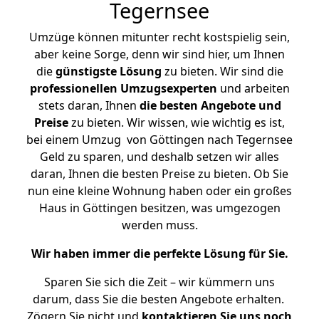
Tegernsee
Umzüge können mitunter recht kostspielig sein,
aber keine Sorge, denn wir sind hier, um Ihnen
die
günstigste
Lösung
zu bieten. Wir sind die
professionellen Umzugsexperten
und arbeiten
stets daran, Ihnen
die besten Angebote und
Preise
zu bieten. Wir wissen, wie wichtig es ist,
bei einem Umzug von Göttingen nach Tegernsee
Geld zu sparen, und deshalb setzen wir alles
daran, Ihnen die besten Preise zu bieten. Ob Sie
nun eine kleine Wohnung haben oder ein großes
Haus in Göttingen besitzen, was umgezogen
werden muss.
Wir haben immer die perfekte Lösung für Sie.
Sparen Sie sich die Zeit – wir kümmern uns
darum, dass Sie die besten Angebote erhalten.
Zögern Sie nicht und
kontaktieren Sie uns noch