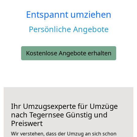
Entspannt umziehen
Persönliche Angebote
Kostenlose Angebote erhalten
Ihr Umzugsexperte für Umzüge
nach
Tegernsee
Günstig und
Preiswert
Wir verstehen, dass der Umzug an sich schon