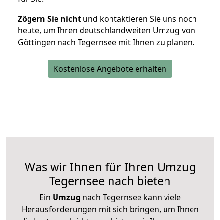
Zögern Sie nicht
und kontaktieren Sie uns noch
heute, um Ihren deutschlandweiten Umzug von
Göttingen nach Tegernsee mit Ihnen zu planen.
Kostenlose Angebote erhalten
Was wir Ihnen für Ihren Umzug
Tegernsee nach bieten
Ein
Umzug
nach Tegernsee kann viele
Herausforderungen mit sich bringen, um Ihnen