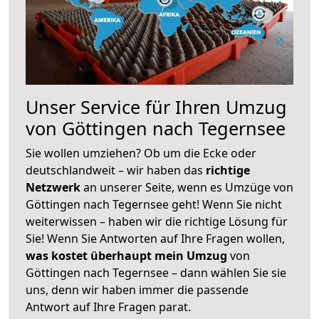
Unser Service für Ihren Umzug
von Göttingen nach Tegernsee
Sie wollen umziehen? Ob um die Ecke oder
deutschlandweit – wir haben das
richtige
Netzwerk
an unserer Seite, wenn es Umzüge von
Göttingen nach Tegernsee geht! Wenn Sie nicht
weiterwissen – haben wir die richtige Lösung für
Sie! Wenn Sie Antworten auf Ihre Fragen wollen,
was kostet überhaupt mein Umzug
von
Göttingen nach Tegernsee – dann wählen Sie sie
uns, denn wir haben immer die passende
Antwort auf Ihre Fragen parat.