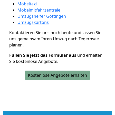
Möbeltaxi
Möbelmitfahrzentrale
Umzugshelfer Göttingen
Umzugskartons
Kontaktieren Sie uns noch heute und lassen Sie
uns gemeinsam Ihren Umzug nach Tegernsee
planen!
Füllen Sie jetzt das Formular aus
und erhalten
Sie kostenlose Angebote.
Kostenlose Angebote erhalten