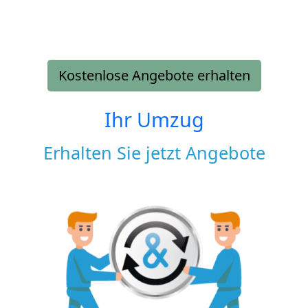
Kostenlose Angebote erhalten
Ihr Umzug
Erhalten Sie jetzt Angebote