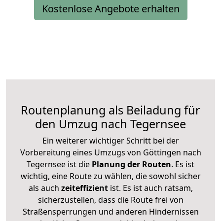
Kostenlose Angebote erhalten
Routenplanung als Beiladung für
den Umzug nach Tegernsee
Ein weiterer wichtiger Schritt bei der
Vorbereitung eines Umzugs von Göttingen nach
Tegernsee ist die
Planung der Routen
. Es ist
wichtig, eine Route zu wählen, die sowohl sicher
als auch
zeiteffizient
ist. Es ist auch ratsam,
sicherzustellen, dass die Route frei von
Straßensperrungen und anderen Hindernissen