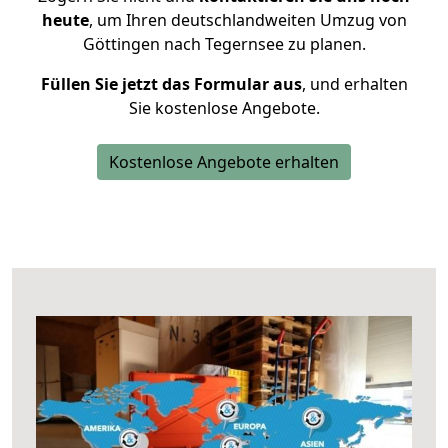
heute
, um Ihren deutschlandweiten Umzug von
Göttingen nach Tegernsee zu planen.
Füllen Sie jetzt das Formular aus
, und erhalten
Sie kostenlose Angebote.
Kostenlose Angebote erhalten