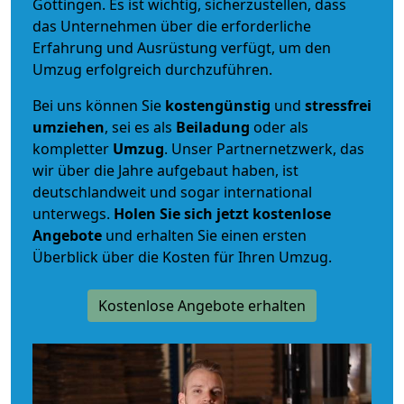
Göttingen. Es ist wichtig, sicherzustellen, dass
das Unternehmen über die erforderliche
Erfahrung und Ausrüstung verfügt, um den
Umzug erfolgreich durchzuführen.
Bei uns können Sie
kostengünstig
und
stressfrei
umziehen
, sei es als
Beiladung
oder als
kompletter
Umzug
. Unser Partnernetzwerk, das
wir über die Jahre aufgebaut haben, ist
deutschlandweit und sogar international
unterwegs.
Holen Sie sich jetzt kostenlose
Angebote
und erhalten Sie einen ersten
Überblick über die Kosten für Ihren Umzug.
Kostenlose Angebote erhalten