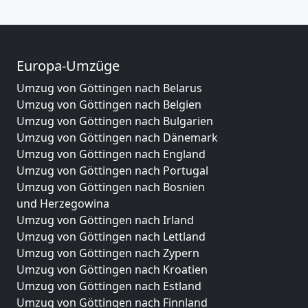
Europa-Umzüge
Umzug von Göttingen nach Belarus
Umzug von Göttingen nach Belgien
Umzug von Göttingen nach Bulgarien
Umzug von Göttingen nach Dänemark
Umzug von Göttingen nach England
Umzug von Göttingen nach Portugal
Umzug von Göttingen nach Bosnien
und Herzegowina
Umzug von Göttingen nach Irland
Umzug von Göttingen nach Lettland
Umzug von Göttingen nach Zypern
Umzug von Göttingen nach Kroatien
Umzug von Göttingen nach Estland
Umzug von Göttingen nach Finnland