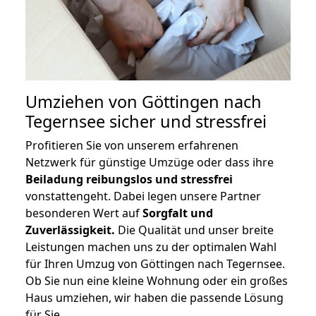
Umziehen von
Göttingen nach
Tegernsee
sicher und stressfrei
Profitieren Sie von unserem erfahrenen
Netzwerk für günstige Umzüge oder dass ihre
Beiladung reibungslos und stressfrei
vonstattengeht. Dabei legen unsere Partner
besonderen Wert auf
Sorgfalt und
Zuverlässigkeit.
Die Qualität und unser breite
Leistungen machen uns zu der optimalen Wahl
für Ihren Umzug von Göttingen nach Tegernsee.
Ob Sie nun eine kleine Wohnung oder ein großes
Haus umziehen, wir haben die passende Lösung
für Sie.