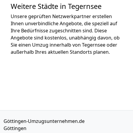
Weitere Städte in Tegernsee
Unsere geprüften Netzwerkpartner erstellen
Ihnen unverbindliche Angebote, die speziell auf
Ihre Bedürfnisse zugeschnitten sind. Diese
Angebote sind kostenlos, unabhängig davon, ob
Sie einen Umzug innerhalb von Tegernsee oder
außerhalb Ihres aktuellen Standorts planen.
Göttingen-Umzugsunternehmen.de
Göttingen