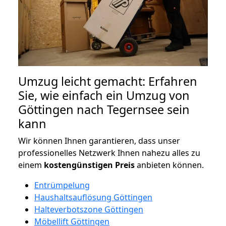
Umzug leicht gemacht: Erfahren
Sie, wie einfach ein Umzug von
Göttingen nach Tegernsee sein
kann
Wir können Ihnen garantieren, dass unser
professionelles Netzwerk Ihnen nahezu alles zu
einem
kostengünstigen
Preis
anbieten können.
Entrümpelung
Haushaltsauflösung Göttingen
Halteverbotszone Göttingen
Möbellift Göttingen