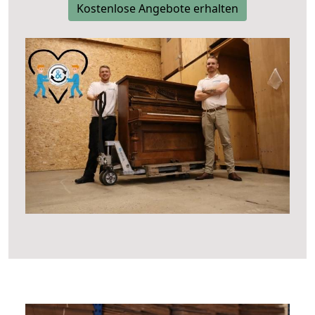
Kostenlose Angebote erhalten