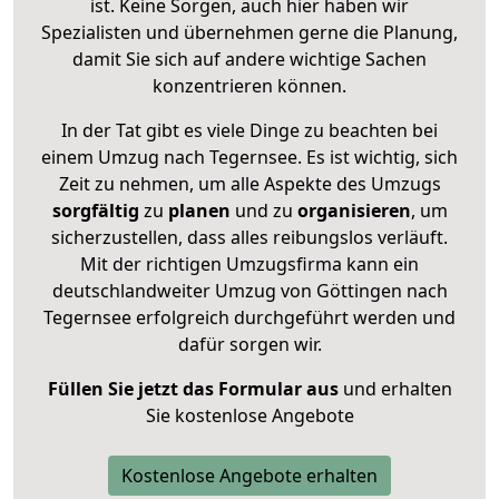
ist. Keine Sorgen, auch hier haben wir
Spezialisten und übernehmen gerne die Planung,
damit Sie sich auf andere wichtige Sachen
konzentrieren können.
In der Tat gibt es viele Dinge zu beachten bei
einem Umzug nach Tegernsee. Es ist wichtig, sich
Zeit zu nehmen, um alle Aspekte des Umzugs
sorgfältig
zu
planen
und zu
organisieren
, um
sicherzustellen, dass alles reibungslos verläuft.
Mit der richtigen Umzugsfirma kann ein
deutschlandweiter Umzug von Göttingen nach
Tegernsee erfolgreich durchgeführt werden und
dafür sorgen wir.
Füllen Sie jetzt das Formular aus
und erhalten
Sie kostenlose Angebote
Kostenlose Angebote erhalten