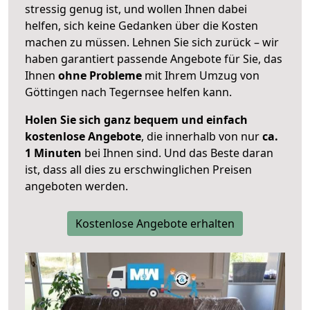
stressig genug ist, und wollen Ihnen dabei
helfen, sich keine Gedanken über die Kosten
machen zu müssen. Lehnen Sie sich zurück – wir
haben garantiert passende Angebote für Sie, das
Ihnen
ohne Probleme
mit Ihrem Umzug von
Göttingen nach Tegernsee helfen kann.
Holen Sie sich ganz bequem und einfach
kostenlose Angebote
, die innerhalb von nur
ca.
1 Minuten
bei Ihnen sind. Und das Beste daran
ist, dass all dies zu erschwinglichen Preisen
angeboten werden.
Kostenlose Angebote erhalten