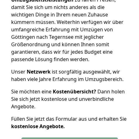
damit Sie sich um nichts anderes als die
wichtigen Dinge in Ihrem neuen Zuhause
kümmern müssen. Weiterhin verfügen wir über
umfangreiche Erfahrung mit Umzügen von
Göttingen nach Tegernsee mit jeglicher
Größenordnung und können Ihnen somit
garantieren, dass wir für jedes Budget eine
passende Lösung finden werden.
Unser
Netzwerk
ist sorgfältig ausgewählt, wir
haben viele Jahre Erfahrung im Umzugsbereich.
Sie möchten eine
Kostenübersicht?
Dann holen
Sie sich jetzt kostenlose und unverbindliche
Angebote.
Füllen Sie jetzt das Formular aus und erhalten Sie
kostenlose
Angebote.