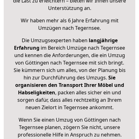
die Last zu erleichtern – bieten wir Ihnen unsere
Unterstützung an.
Wir haben mehr als 6 Jahre Erfahrung mit
Umzügen nach
Tegernsee
.
Die Umzugsexperten haben
langjährige
Erfahrung
im Bereich Umzüge nach Tegernsee
und kennen die Anforderungen, die ein Umzug
von Göttingen nach Tegernsee mit sich bringt.
Sie kümmern sich um alles, von der Planung bis
hin zur Durchführung des Umzugs.
Sie
organisieren den Transport Ihrer Möbel und
Habseligkeiten
, packen alles sicher ein und
sorgen dafür, dass alles rechtzeitig an Ihrem
neuen Zielort in Tegernsee ankommt.
Wenn Sie einen Umzug von Göttingen nach
Tegernsee planen, zögern Sie nicht, unsere
professionelle Hilfe in Anspruch zu nehmen.