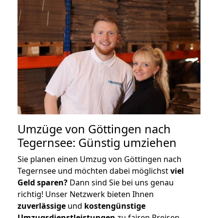
Umzüge von Göttingen nach
Tegernsee: Günstig umziehen
Sie planen einen Umzug von Göttingen nach
Tegernsee und möchten dabei möglichst
viel
Geld sparen?
Dann sind Sie bei uns genau
richtig! Unser Netzwerk bieten Ihnen
zuverlässige
und
kostengünstige
Umzugsdienstleistungen
zu fairen Preisen,