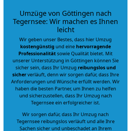
Umzüge von Göttingen nach
Tegernsee: Wir machen es Ihnen
leicht
Wir geben unser Bestes, dass hier Umzug
kostengünstig
und eine
hervorragende
Professionalität
sowie Qualität bietet. Mit
unserer Unterstützung in Göttingen können Sie
sicher sein, dass Ihr Umzug
reibungslos und
sicher
verläuft, denn wir sorgen dafür, dass Ihre
Anforderungen und Wünsche erfüllt werden. Wir
haben die besten Partner, um Ihnen zu helfen
und sicherzustellen, dass Ihr Umzug nach
Tegernsee ein erfolgreicher ist.
Wir sorgen dafür, dass Ihr Umzug nach
Tegernsee reibungslos verläuft und alle Ihre
Sachen sicher und unbeschadet an Ihrem