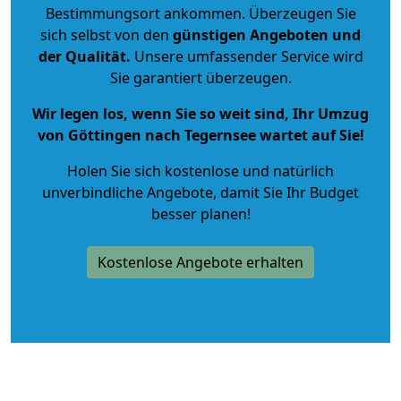
Bestimmungsort ankommen. Überzeugen Sie
sich selbst von den
günstigen Angeboten und
der Qualität
.
Unsere umfassender Service wird
Sie garantiert überzeugen.
Wir legen los, wenn Sie so weit sind, Ihr Umzug
von Göttingen nach Tegernsee wartet auf Sie!
Holen Sie sich kostenlose und natürlich
unverbindliche Angebote
, damit Sie Ihr Budget
besser planen!
Kostenlose Angebote erhalten