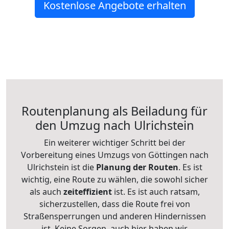
Kostenlose Angebote erhalten
Routenplanung als Beiladung für
den Umzug nach Ulrichstein
Ein weiterer wichtiger Schritt bei der
Vorbereitung eines Umzugs von Göttingen nach
Ulrichstein ist die
Planung der Routen
. Es ist
wichtig, eine Route zu wählen, die sowohl sicher
als auch
zeiteffizient
ist. Es ist auch ratsam,
sicherzustellen, dass die Route frei von
Straßensperrungen und anderen Hindernissen
ist. Keine Sorgen, auch hier haben wir