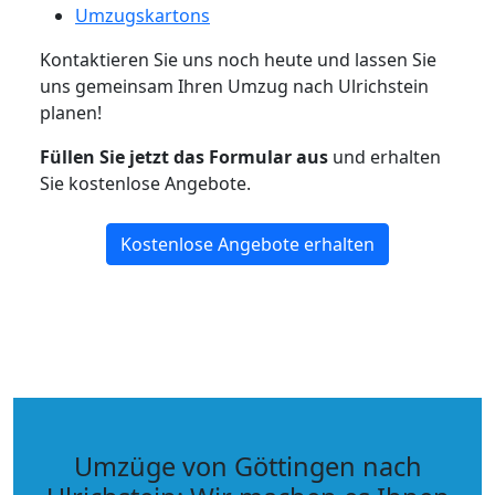
Umzugskartons
Kontaktieren Sie uns noch heute und lassen Sie
uns gemeinsam Ihren Umzug nach Ulrichstein
planen!
Füllen Sie jetzt das Formular aus
und erhalten
Sie kostenlose Angebote.
Kostenlose Angebote erhalten
Umzüge von Göttingen nach