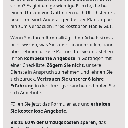
sollen? Es gibt einige wichtige Punkte, die bei
einem Umzug von Göttingen nach Ulrichstein zu
beachten sind.
Angefangen bei der Planung bis
hin zum Verpacken Ihres kostbaren Hab & Gut.
Wenn Sie durch Ihren alltäglichen Arbeitsstress
nicht wissen, was Sie zuerst planen sollen, dann
übernehmen unsere Partner für Sie und stellen
Ihnen
kompetente Angebote
in Göttingen mit
einer Checkliste.
Zögern Sie nicht
, unsere
Dienste in Anspruch zu nehmen und lehnen Sie
sich zurück.
Vertrauen Sie unserer 6 Jahre
Erfahrung
in der Umzugsbranche und holen Sie
sich Angebote.
Füllen Sie jetzt das Formular aus und
erhalten
Sie kostenlose Angebote
.
Bis zu 60 % der Umzugskosten sparen
, das