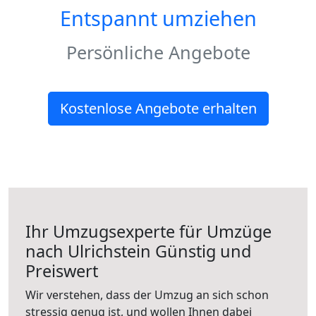
Entspannt umziehen
Persönliche Angebote
Kostenlose Angebote erhalten
Ihr Umzugsexperte für Umzüge
nach
Ulrichstein
Günstig und
Preiswert
Wir verstehen, dass der Umzug an sich schon
stressig genug ist, und wollen Ihnen dabei