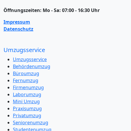
Öffnungszeiten:
Mo - Sa: 07:00 - 16:30 Uhr
Impressum
Datenschutz
Umzugsservice
Umzugsservice
Behördenumzug
Büroumzug
Fernumzug
Firmenumzug
Laborumzug
Mini Umzug
Praxisumzug
Privatumzug
Seniorenumzug
Studentenumzug