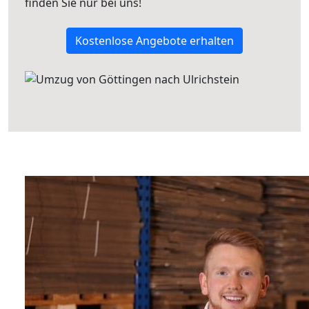
finden Sie nur bei uns!
Kostenlose Angebote erhalten