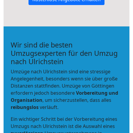
Wir sind die besten
Umzugsexperten für den Umzug
nach Ulrichstein
Umzüge nach Ulrichstein sind eine stressige
Angelegenheit, besonders wenn sie über große
Distanzen stattfinden. Umzüge von Göttingen
erfordern jedoch besondere
Vorbereitung und
Organisation
, um sicherzustellen, dass alles
reibungslos
verläuft.
Ein wichtiger Schritt bei der Vorbereitung eines
Umzugs nach Ulrichstein ist die Auswahl eines