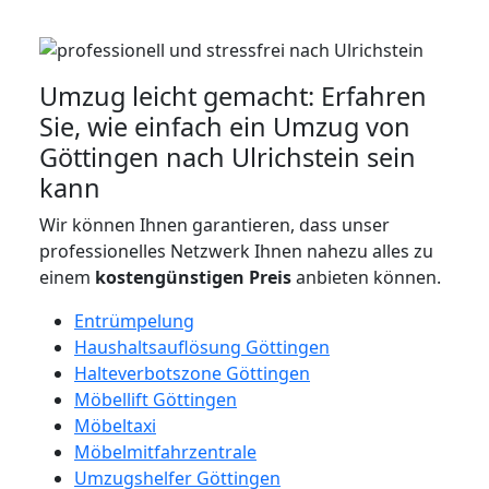
Umzug leicht gemacht: Erfahren
Sie, wie einfach ein Umzug von
Göttingen nach Ulrichstein sein
kann
Wir können Ihnen garantieren, dass unser
professionelles Netzwerk Ihnen nahezu alles zu
einem
kostengünstigen
Preis
anbieten können.
Entrümpelung
Haushaltsauflösung Göttingen
Halteverbotszone Göttingen
Möbellift Göttingen
Möbeltaxi
Möbelmitfahrzentrale
Umzugshelfer Göttingen