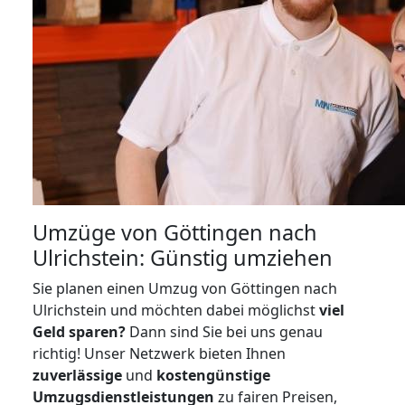
Umzüge von Göttingen nach
Ulrichstein: Günstig umziehen
Sie planen einen Umzug von Göttingen nach
Ulrichstein und möchten dabei möglichst
viel
Geld sparen?
Dann sind Sie bei uns genau
richtig! Unser Netzwerk bieten Ihnen
zuverlässige
und
kostengünstige
Umzugsdienstleistungen
zu fairen Preisen,