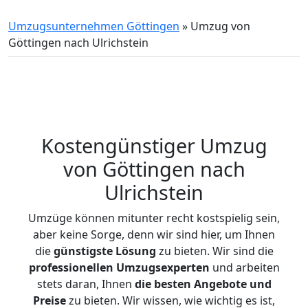
Umzugsunternehmen Göttingen
»
Umzug von
Göttingen nach Ulrichstein
Kostengünstiger Umzug
von Göttingen nach
Ulrichstein
Umzüge können mitunter recht kostspielig sein,
aber keine Sorge, denn wir sind hier, um Ihnen
die
günstigste
Lösung
zu bieten. Wir sind die
professionellen Umzugsexperten
und arbeiten
stets daran, Ihnen
die besten Angebote und
Preise
zu bieten. Wir wissen, wie wichtig es ist,