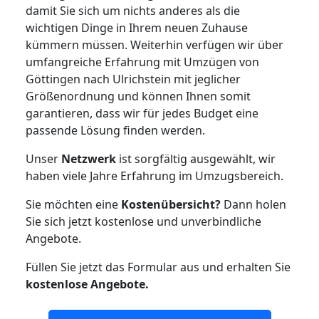
damit Sie sich um nichts anderes als die
wichtigen Dinge in Ihrem neuen Zuhause
kümmern müssen. Weiterhin verfügen wir über
umfangreiche Erfahrung mit Umzügen von
Göttingen nach Ulrichstein mit jeglicher
Größenordnung und können Ihnen somit
garantieren, dass wir für jedes Budget eine
passende Lösung finden werden.
Unser
Netzwerk
ist sorgfältig ausgewählt, wir
haben viele Jahre Erfahrung im Umzugsbereich.
Sie möchten eine
Kostenübersicht?
Dann holen
Sie sich jetzt kostenlose und unverbindliche
Angebote.
Füllen Sie jetzt das Formular aus und erhalten Sie
kostenlose
Angebote.