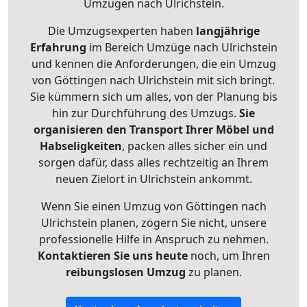
Umzügen nach
Ulrichstein
.
Die Umzugsexperten haben
langjährige
Erfahrung
im Bereich Umzüge nach Ulrichstein
und kennen die Anforderungen, die ein Umzug
von Göttingen nach Ulrichstein mit sich bringt.
Sie kümmern sich um alles, von der Planung bis
hin zur Durchführung des Umzugs.
Sie
organisieren den Transport Ihrer Möbel und
Habseligkeiten
, packen alles sicher ein und
sorgen dafür, dass alles rechtzeitig an Ihrem
neuen Zielort in Ulrichstein ankommt.
Wenn Sie einen Umzug von Göttingen nach
Ulrichstein planen, zögern Sie nicht, unsere
professionelle Hilfe in Anspruch zu nehmen.
Kontaktieren Sie uns heute
noch, um Ihren
reibungslosen Umzug
zu planen.