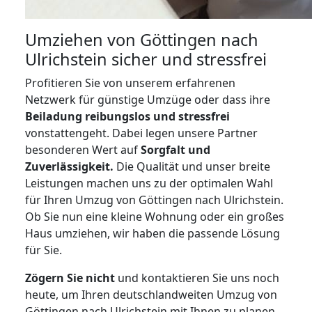
Umziehen von
Göttingen nach
Ulrichstein
sicher und stressfrei
Profitieren Sie von unserem erfahrenen
Netzwerk für günstige Umzüge oder dass ihre
Beiladung reibungslos und stressfrei
vonstattengeht. Dabei legen unsere Partner
besonderen Wert auf
Sorgfalt und
Zuverlässigkeit.
Die Qualität und unser breite
Leistungen machen uns zu der optimalen Wahl
für Ihren Umzug von Göttingen nach Ulrichstein.
Ob Sie nun eine kleine Wohnung oder ein großes
Haus umziehen, wir haben die passende Lösung
für Sie.
Zögern Sie nicht
und kontaktieren Sie uns noch
heute, um Ihren deutschlandweiten Umzug von
Göttingen nach Ulrichstein mit Ihnen zu planen.