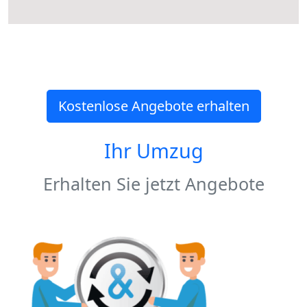
Kostenlose Angebote erhalten
Ihr Umzug
Erhalten Sie jetzt Angebote