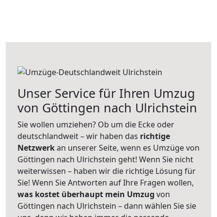
Unser Service für Ihren Umzug
von Göttingen nach Ulrichstein
Sie wollen umziehen? Ob um die Ecke oder
deutschlandweit – wir haben das
richtige
Netzwerk
an unserer Seite, wenn es Umzüge von
Göttingen nach Ulrichstein geht! Wenn Sie nicht
weiterwissen – haben wir die richtige Lösung für
Sie! Wenn Sie Antworten auf Ihre Fragen wollen,
was kostet überhaupt mein Umzug
von
Göttingen nach Ulrichstein – dann wählen Sie sie