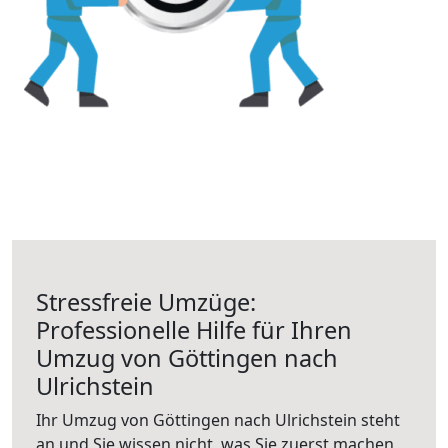
Stressfreie Umzüge:
Professionelle Hilfe für Ihren
Umzug von Göttingen nach
Ulrichstein
Ihr Umzug von Göttingen nach Ulrichstein steht
an und Sie wissen nicht, was Sie zuerst machen