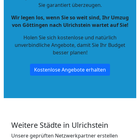
Sie garantiert überzeugen.
Wir legen los, wenn Sie so weit sind, Ihr Umzug
von Göttingen nach Ulrichstein wartet auf Sie!
Holen Sie sich kostenlose und natürlich
unverbindliche Angebote
, damit Sie Ihr Budget
besser planen!
Kostenlose Angebote erhalten
Weitere Städte in Ulrichstein
Unsere geprüften Netzwerkpartner erstellen