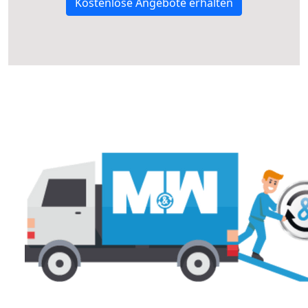
Kostenlose Angebote erhalten