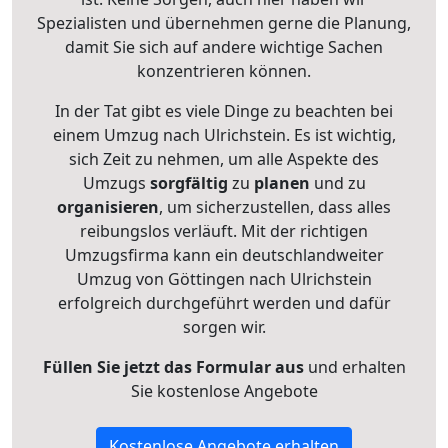
Spezialisten und übernehmen gerne die Planung,
damit Sie sich auf andere wichtige Sachen
konzentrieren können.
In der Tat gibt es viele Dinge zu beachten bei
einem Umzug nach Ulrichstein. Es ist wichtig,
sich Zeit zu nehmen, um alle Aspekte des
Umzugs
sorgfältig
zu
planen
und zu
organisieren
, um sicherzustellen, dass alles
reibungslos verläuft. Mit der richtigen
Umzugsfirma kann ein deutschlandweiter
Umzug von Göttingen nach Ulrichstein
erfolgreich durchgeführt werden und dafür
sorgen wir.
Füllen Sie jetzt das Formular aus
und erhalten
Sie kostenlose Angebote
Kostenlose Angebote erhalten