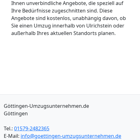
Ihnen unverbindliche Angebote, die speziell auf
Ihre Bedürfnisse zugeschnitten sind. Diese
Angebote sind kostenlos, unabhängig davon, ob
Sie einen Umzug innerhalb von Ulrichstein oder
außerhalb Ihres aktuellen Standorts planen.
Göttingen-Umzugsunternehmen.de
Göttingen
Tel.:
01579-2482365
E-Mail:
info@goettingen-umzugsunternehmen.de