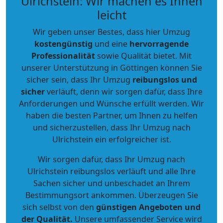
Ulrichstein: Wir machen es Ihnen
leicht
Wir geben unser Bestes, dass hier Umzug
kostengünstig
und eine
hervorragende
Professionalität
sowie Qualität bietet. Mit
unserer Unterstützung in Göttingen können Sie
sicher sein, dass Ihr Umzug
reibungslos und
sicher
verläuft, denn wir sorgen dafür, dass Ihre
Anforderungen und Wünsche erfüllt werden. Wir
haben die besten Partner, um Ihnen zu helfen
und sicherzustellen, dass Ihr Umzug nach
Ulrichstein ein erfolgreicher ist.
Wir sorgen dafür, dass Ihr Umzug nach
Ulrichstein reibungslos verläuft und alle Ihre
Sachen sicher und unbeschadet an Ihrem
Bestimmungsort ankommen. Überzeugen Sie
sich selbst von den
günstigen Angeboten und
der Qualität
.
Unsere umfassender Service wird