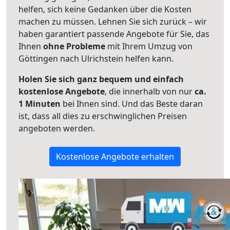
helfen, sich keine Gedanken über die Kosten
machen zu müssen. Lehnen Sie sich zurück – wir
haben garantiert passende Angebote für Sie, das
Ihnen
ohne Probleme
mit Ihrem Umzug von
Göttingen nach Ulrichstein helfen kann.
Holen Sie sich ganz bequem und einfach
kostenlose Angebote
, die innerhalb von nur
ca.
1 Minuten
bei Ihnen sind. Und das Beste daran
ist, dass all dies zu erschwinglichen Preisen
angeboten werden.
Kostenlose Angebote erhalten