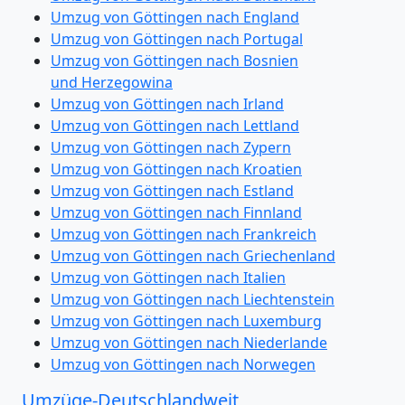
Umzug von Göttingen nach England
Umzug von Göttingen nach Portugal
Umzug von Göttingen nach Bosnien
und Herzegowina
Umzug von Göttingen nach Irland
Umzug von Göttingen nach Lettland
Umzug von Göttingen nach Zypern
Umzug von Göttingen nach Kroatien
Umzug von Göttingen nach Estland
Umzug von Göttingen nach Finnland
Umzug von Göttingen nach Frankreich
Umzug von Göttingen nach Griechenland
Umzug von Göttingen nach Italien
Umzug von Göttingen nach Liechtenstein
Umzug von Göttingen nach Luxemburg
Umzug von Göttingen nach Niederlande
Umzug von Göttingen nach Norwegen
Umzüge-Deutschlandweit