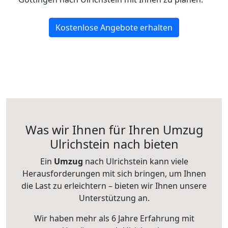
Kostenlose Angebote erhalten
Was wir Ihnen für Ihren Umzug
Ulrichstein nach bieten
Ein
Umzug
nach Ulrichstein kann viele
Herausforderungen mit sich bringen, um Ihnen
die Last zu erleichtern – bieten wir Ihnen unsere
Unterstützung an.
Wir haben mehr als 6 Jahre Erfahrung mit