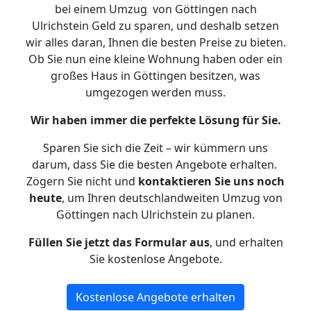
bei einem Umzug von Göttingen nach
Ulrichstein Geld zu sparen, und deshalb setzen
wir alles daran, Ihnen die besten Preise zu bieten.
Ob Sie nun eine kleine Wohnung haben oder ein
großes Haus in Göttingen besitzen, was
umgezogen werden muss.
Wir haben immer die perfekte Lösung für Sie.
Sparen Sie sich die Zeit – wir kümmern uns
darum, dass Sie die besten Angebote erhalten.
Zögern Sie nicht und
kontaktieren Sie uns noch
heute
, um Ihren deutschlandweiten Umzug von
Göttingen nach Ulrichstein zu planen.
Füllen Sie jetzt das Formular aus
, und erhalten
Sie kostenlose Angebote.
Kostenlose Angebote erhalten