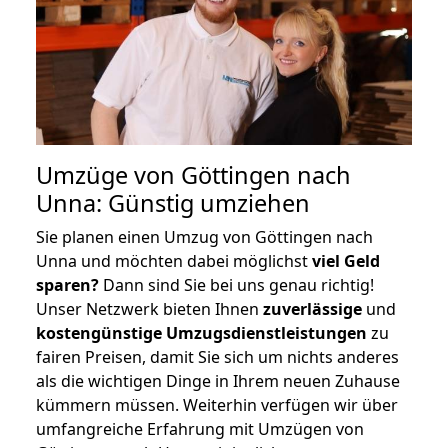
Umzüge von Göttingen nach
Unna: Günstig umziehen
Sie planen einen Umzug von Göttingen nach
Unna und möchten dabei möglichst
viel Geld
sparen?
Dann sind Sie bei uns genau richtig!
Unser Netzwerk bieten Ihnen
zuverlässige
und
kostengünstige Umzugsdienstleistungen
zu
fairen Preisen, damit Sie sich um nichts anderes
als die wichtigen Dinge in Ihrem neuen Zuhause
kümmern müssen. Weiterhin verfügen wir über
umfangreiche Erfahrung mit Umzügen von