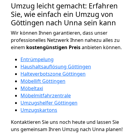
Umzug leicht gemacht: Erfahren
Sie, wie einfach ein Umzug von
Göttingen nach Unna sein kann
Wir können Ihnen garantieren, dass unser
professionelles Netzwerk Ihnen nahezu alles zu
einem
kostengünstigen
Preis
anbieten können.
Entrümpelung
Haushaltsauflösung Göttingen
Halteverbotszone Göttingen
Möbellift Göttingen
Möbeltaxi
Möbelmitfahrzentrale
Umzugshelfer Göttingen
Umzugskartons
Kontaktieren Sie uns noch heute und lassen Sie
uns gemeinsam Ihren Umzug nach Unna planen!