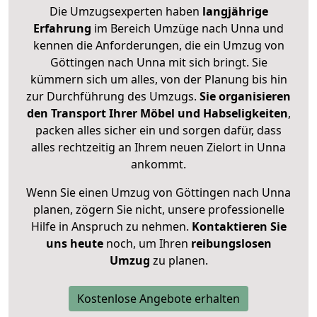
Die Umzugsexperten haben
langjährige
Erfahrung
im Bereich Umzüge nach Unna und
kennen die Anforderungen, die ein Umzug von
Göttingen nach Unna mit sich bringt. Sie
kümmern sich um alles, von der Planung bis hin
zur Durchführung des Umzugs.
Sie organisieren
den Transport Ihrer Möbel und Habseligkeiten
,
packen alles sicher ein und sorgen dafür, dass
alles rechtzeitig an Ihrem neuen Zielort in Unna
ankommt.
Wenn Sie einen Umzug von Göttingen nach Unna
planen, zögern Sie nicht, unsere professionelle
Hilfe in Anspruch zu nehmen.
Kontaktieren Sie
uns heute
noch, um Ihren
reibungslosen
Umzug
zu planen.
Kostenlose Angebote erhalten