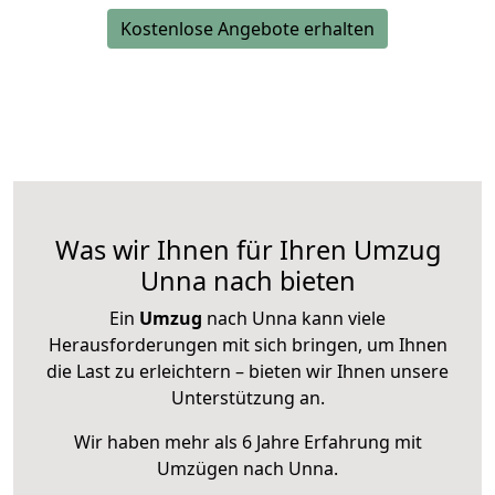
Kostenlose Angebote erhalten
Was wir Ihnen für Ihren Umzug
Unna nach bieten
Ein
Umzug
nach Unna kann viele
Herausforderungen mit sich bringen, um Ihnen
die Last zu erleichtern – bieten wir Ihnen unsere
Unterstützung an.
Wir haben mehr als 6 Jahre Erfahrung mit
Umzügen nach
Unna
.