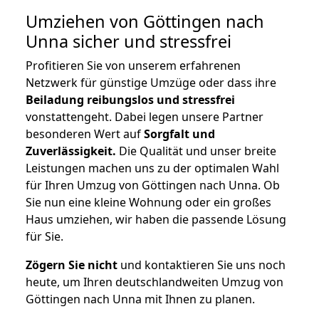
Umziehen von
Göttingen nach
Unna
sicher und stressfrei
Profitieren Sie von unserem erfahrenen
Netzwerk für günstige Umzüge oder dass ihre
Beiladung reibungslos und stressfrei
vonstattengeht. Dabei legen unsere Partner
besonderen Wert auf
Sorgfalt und
Zuverlässigkeit.
Die Qualität und unser breite
Leistungen machen uns zu der optimalen Wahl
für Ihren Umzug von Göttingen nach Unna. Ob
Sie nun eine kleine Wohnung oder ein großes
Haus umziehen, wir haben die passende Lösung
für Sie.
Zögern Sie nicht
und kontaktieren Sie uns noch
heute, um Ihren deutschlandweiten Umzug von
Göttingen nach Unna mit Ihnen zu planen.