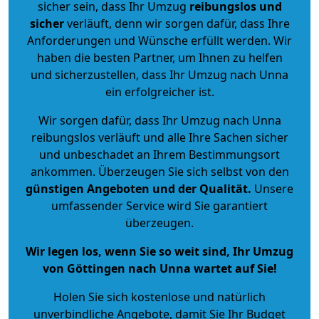
sicher sein, dass Ihr Umzug
reibungslos und
sicher
verläuft, denn wir sorgen dafür, dass Ihre
Anforderungen und Wünsche erfüllt werden. Wir
haben die besten Partner, um Ihnen zu helfen
und sicherzustellen, dass Ihr Umzug nach Unna
ein erfolgreicher ist.
Wir sorgen dafür, dass Ihr Umzug nach Unna
reibungslos verläuft und alle Ihre Sachen sicher
und unbeschadet an Ihrem Bestimmungsort
ankommen. Überzeugen Sie sich selbst von den
günstigen Angeboten und der Qualität
.
Unsere
umfassender Service wird Sie garantiert
überzeugen.
Wir legen los, wenn Sie so weit sind, Ihr Umzug
von Göttingen nach Unna wartet auf Sie!
Holen Sie sich kostenlose und natürlich
unverbindliche Angebote
, damit Sie Ihr Budget