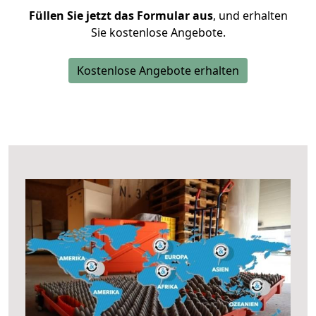
Füllen Sie jetzt das Formular aus
, und erhalten
Sie kostenlose Angebote.
Kostenlose Angebote erhalten