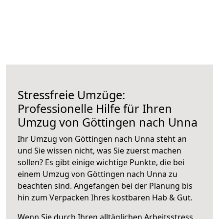
Stressfreie Umzüge:
Professionelle Hilfe für Ihren
Umzug von Göttingen nach Unna
Ihr Umzug von Göttingen nach Unna steht an
und Sie wissen nicht, was Sie zuerst machen
sollen? Es gibt einige wichtige Punkte, die bei
einem Umzug von Göttingen nach Unna zu
beachten sind.
Angefangen bei der Planung bis
hin zum Verpacken Ihres kostbaren Hab & Gut.
Wenn Sie durch Ihren alltäglichen Arbeitsstress