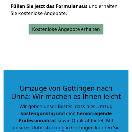
Füllen Sie jetzt das Formular aus
und erhalten
Sie kostenlose Angebote.
Kostenlose Angebote erhalten
Umzüge von Göttingen nach
Unna: Wir machen es Ihnen leicht
Wir geben unser Bestes, dass hier Umzug
kostengünstig
und eine
hervorragende
Professionalität
sowie Qualität bietet. Mit
unserer Unterstützung in Göttingen können Sie