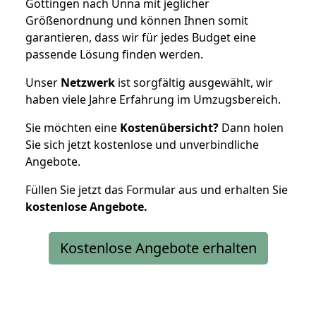
Göttingen nach Unna mit jeglicher
Größenordnung und können Ihnen somit
garantieren, dass wir für jedes Budget eine
passende Lösung finden werden.
Unser
Netzwerk
ist sorgfältig ausgewählt, wir
haben viele Jahre Erfahrung im Umzugsbereich.
Sie möchten eine
Kostenübersicht?
Dann holen
Sie sich jetzt kostenlose und unverbindliche
Angebote.
Füllen Sie jetzt das Formular aus und erhalten Sie
kostenlose
Angebote.
Kostenlose Angebote erhalten