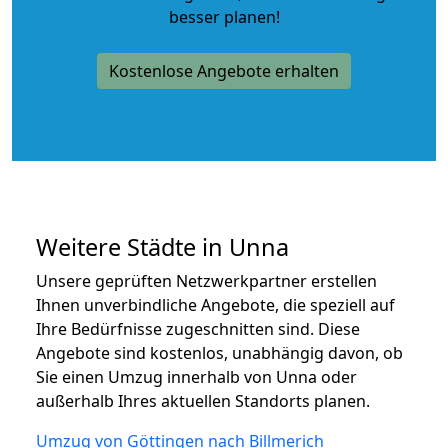
besser planen!
Kostenlose Angebote erhalten
Weitere Städte in Unna
Unsere geprüften Netzwerkpartner erstellen
Ihnen unverbindliche Angebote, die speziell auf
Ihre Bedürfnisse zugeschnitten sind. Diese
Angebote sind kostenlos, unabhängig davon, ob
Sie einen Umzug innerhalb von Unna oder
außerhalb Ihres aktuellen Standorts planen.
Umzug von Göttingen nach Billmerich