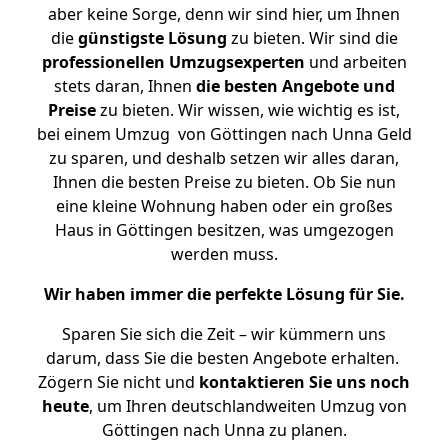
aber keine Sorge, denn wir sind hier, um Ihnen
die
günstigste
Lösung
zu bieten. Wir sind die
professionellen Umzugsexperten
und arbeiten
stets daran, Ihnen
die besten Angebote und
Preise
zu bieten. Wir wissen, wie wichtig es ist,
bei einem Umzug von Göttingen nach Unna Geld
zu sparen, und deshalb setzen wir alles daran,
Ihnen die besten Preise zu bieten. Ob Sie nun
eine kleine Wohnung haben oder ein großes
Haus in Göttingen besitzen, was umgezogen
werden muss.
Wir haben immer die perfekte Lösung für Sie.
Sparen Sie sich die Zeit – wir kümmern uns
darum, dass Sie die besten Angebote erhalten.
Zögern Sie nicht und
kontaktieren Sie uns noch
heute
, um Ihren deutschlandweiten Umzug von
Göttingen nach Unna zu planen.