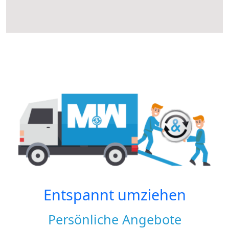
Entspannt umziehen
Persönliche Angebote