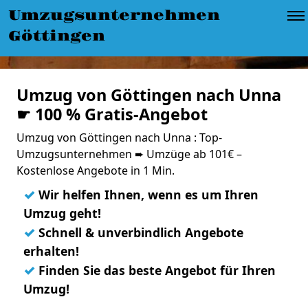
Umzugsunternehmen
Göttingen
Umzug von Göttingen nach Unna
☛ 100 % Gratis-Angebot
Umzug von Göttingen nach Unna : Top-
Umzugsunternehmen ➨ Umzüge ab 101€ –
Kostenlose Angebote in 1 Min.
✓
Wir helfen Ihnen, wenn es um Ihren
Umzug geht!
✓
Schnell & unverbindlich Angebote
erhalten!
✓
Finden Sie das beste Angebot für Ihren
Umzug!