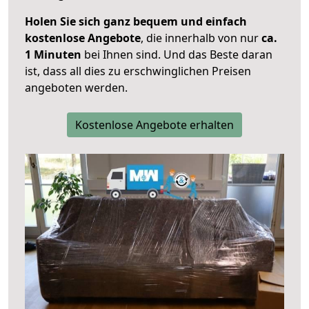
Holen Sie sich ganz bequem und einfach
kostenlose Angebote
, die innerhalb von nur
ca.
1 Minuten
bei Ihnen sind. Und das Beste daran
ist, dass all dies zu erschwinglichen Preisen
angeboten werden.
Kostenlose Angebote erhalten