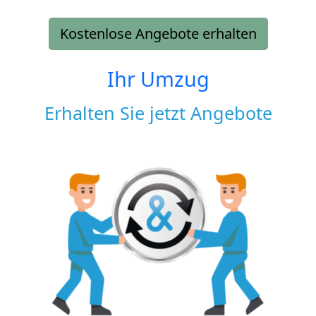
Kostenlose Angebote erhalten
Ihr Umzug
Erhalten Sie jetzt Angebote