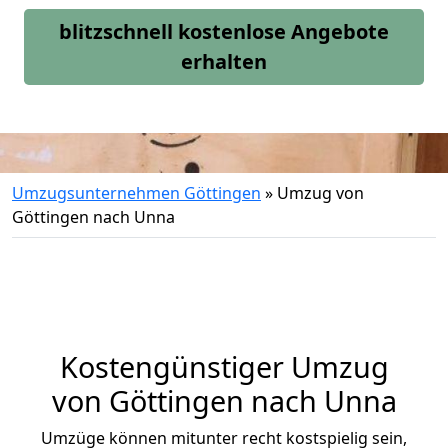
blitzschnell kostenlose Angebote
erhalten
Umzugsunternehmen Göttingen
»
Umzug von
Göttingen nach Unna
Kostengünstiger Umzug
von Göttingen nach Unna
Umzüge können mitunter recht kostspielig sein,