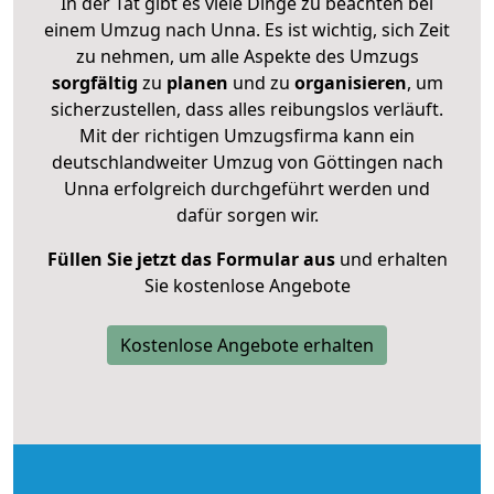
In der Tat gibt es viele Dinge zu beachten bei
einem Umzug nach Unna. Es ist wichtig, sich Zeit
zu nehmen, um alle Aspekte des Umzugs
sorgfältig
zu
planen
und zu
organisieren
, um
sicherzustellen, dass alles reibungslos verläuft.
Mit der richtigen Umzugsfirma kann ein
deutschlandweiter Umzug von Göttingen nach
Unna erfolgreich durchgeführt werden und
dafür sorgen wir.
Füllen Sie jetzt das Formular aus
und erhalten
Sie kostenlose Angebote
Kostenlose Angebote erhalten