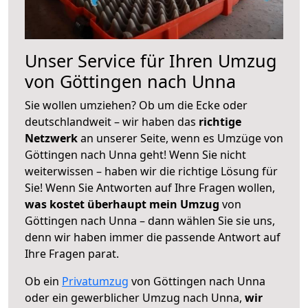
Unser Service für Ihren Umzug
von Göttingen nach Unna
Sie wollen umziehen? Ob um die Ecke oder
deutschlandweit – wir haben das
richtige
Netzwerk
an unserer Seite, wenn es Umzüge von
Göttingen nach Unna geht! Wenn Sie nicht
weiterwissen – haben wir die richtige Lösung für
Sie! Wenn Sie Antworten auf Ihre Fragen wollen,
was kostet überhaupt mein Umzug
von
Göttingen nach Unna – dann wählen Sie sie uns,
denn wir haben immer die passende Antwort auf
Ihre Fragen parat.
Ob ein
Privatumzug
von Göttingen nach Unna
oder ein gewerblicher Umzug nach Unna,
wir