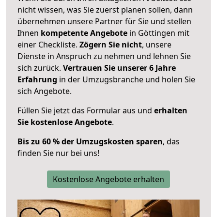
nicht wissen, was Sie zuerst planen sollen, dann
übernehmen unsere Partner für Sie und stellen
Ihnen
kompetente Angebote
in Göttingen mit
einer Checkliste.
Zögern Sie nicht
, unsere
Dienste in Anspruch zu nehmen und lehnen Sie
sich zurück.
Vertrauen Sie unserer 6 Jahre
Erfahrung
in der Umzugsbranche und holen Sie
sich Angebote.
Füllen Sie jetzt das Formular aus und
erhalten
Sie kostenlose Angebote
.
Bis zu 60 % der Umzugskosten sparen
, das
finden Sie nur bei uns!
Kostenlose Angebote erhalten