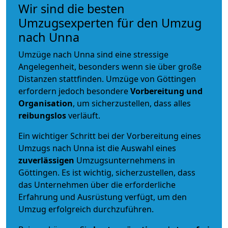
Wir sind die besten
Umzugsexperten für den Umzug
nach Unna
Umzüge nach Unna sind eine stressige
Angelegenheit, besonders wenn sie über große
Distanzen stattfinden. Umzüge von Göttingen
erfordern jedoch besondere
Vorbereitung und
Organisation
, um sicherzustellen, dass alles
reibungslos
verläuft.
Ein wichtiger Schritt bei der Vorbereitung eines
Umzugs nach Unna ist die Auswahl eines
zuverlässigen
Umzugsunternehmens in
Göttingen. Es ist wichtig, sicherzustellen, dass
das Unternehmen über die erforderliche
Erfahrung und Ausrüstung verfügt, um den
Umzug erfolgreich durchzuführen.