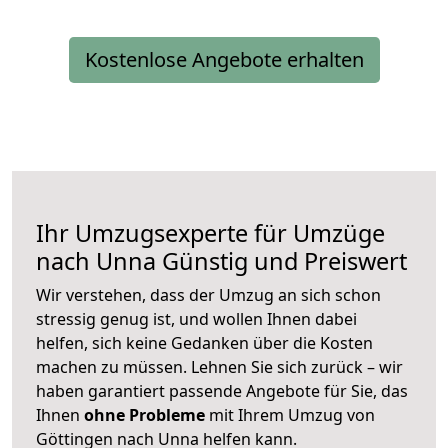
Kostenlose Angebote erhalten
Ihr Umzugsexperte für Umzüge
nach
Unna
Günstig und Preiswert
Wir verstehen, dass der Umzug an sich schon
stressig genug ist, und wollen Ihnen dabei
helfen, sich keine Gedanken über die Kosten
machen zu müssen. Lehnen Sie sich zurück – wir
haben garantiert passende Angebote für Sie, das
Ihnen
ohne Probleme
mit Ihrem Umzug von
Göttingen nach Unna helfen kann.