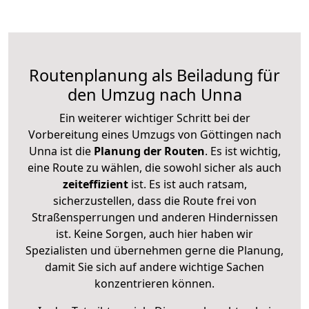
Routenplanung als Beiladung für
den Umzug nach Unna
Ein weiterer wichtiger Schritt bei der
Vorbereitung eines Umzugs von Göttingen nach
Unna ist die
Planung der Routen
. Es ist wichtig,
eine Route zu wählen, die sowohl sicher als auch
zeiteffizient
ist. Es ist auch ratsam,
sicherzustellen, dass die Route frei von
Straßensperrungen und anderen Hindernissen
ist. Keine Sorgen, auch hier haben wir
Spezialisten und übernehmen gerne die Planung,
damit Sie sich auf andere wichtige Sachen
konzentrieren können.