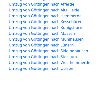
Umzug von Göttingen nach Afferde
Umzug von Göttingen nach Alte Heide
Umzug von Göttingen nach Hemmerde
Umzug von Göttingen nach Kessebüren
Umzug von Göttingen nach Königsborn
Umzug von Göttingen nach Massen
Umzug von Göttingen nach Mühlhausen
Umzug von Göttingen nach Lünern
Umzug von Göttingen nach Siddinghausen
Umzug von Göttingen nach Stockum
Umzug von Göttingen nach Westhemmerde
Umzug von Göttingen nach Uelzen