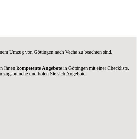
i einem Umzug von Göttingen nach Vacha zu beachten sind.
len Ihnen
kompetente Angebote
in Göttingen mit einer Checkliste.
mzugsbranche und holen Sie sich Angebote.