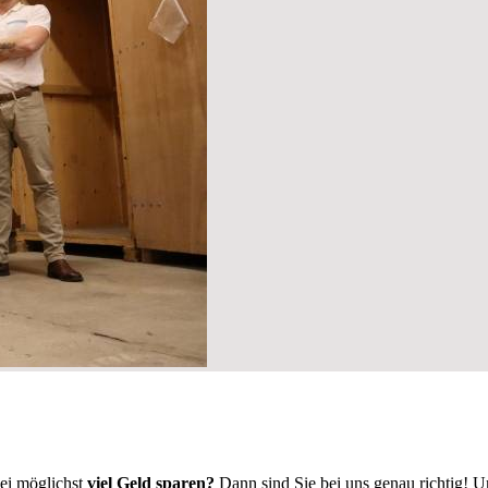
ei möglichst
viel Geld sparen?
Dann sind Sie bei uns genau richtig! 