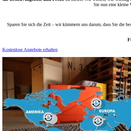
Sie nun eine klein
Sparen Sie sich die Zeit – wir kümmern uns darum, dass Sie die b
F
Kostenlose Angebote erhalten