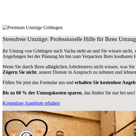
Stressfreie Umzüge: Professionelle Hilfe für Ihren Umz
Ihr Umzug von Göttingen nach Vacha steht an und Sie wissen nicht, 
Angefangen bei der Planung bis hin zum Verpacken Ihres kostbaren
Wenn Sie durch Ihren alltäglichen Arbeitsstress nicht wissen, was Sie
Zögern Sie nicht
, unsere Dienste in Anspruch zu nehmen und lehnen
Füllen Sie jetzt das Formular aus und
erhalten Sie kostenlose Angeb
Bis zu 60 % der Umzugskosten sparen
, das finden Sie nur bei uns!
Kostenlose Angebote erhalten