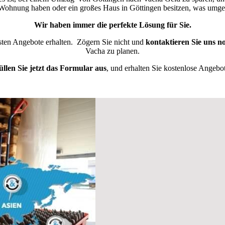
e Wohnung haben oder ein großes Haus in Göttingen besitzen, was umg
Wir haben immer die perfekte Lösung für Sie.
esten Angebote erhalten.
Zögern Sie nicht und
kontaktieren Sie uns n
Vacha zu planen.
üllen Sie jetzt das Formular aus
, und erhalten Sie kostenlose Angebot