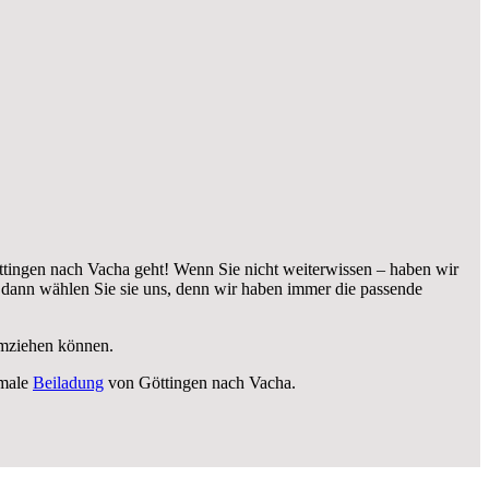
tingen nach Vacha geht! Wenn Sie nicht weiterwissen – haben wir
dann wählen Sie sie uns, denn wir haben immer die passende
 umziehen können.
imale
Beiladung
von Göttingen nach Vacha.