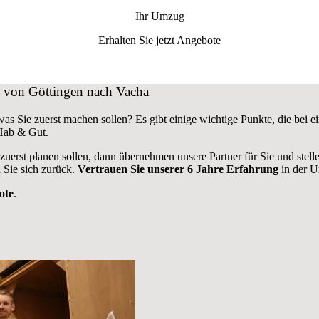
Ihr Umzug
Erhalten Sie jetzt Angebote
ug von Göttingen nach Vacha
was Sie zuerst machen sollen? Es gibt einige wichtige Punkte, die be
 Hab & Gut.
 zuerst planen sollen, dann übernehmen unsere Partner für Sie und stel
 Sie sich zurück.
Vertrauen Sie unserer 6 Jahre Erfahrung
in der U
ote
.