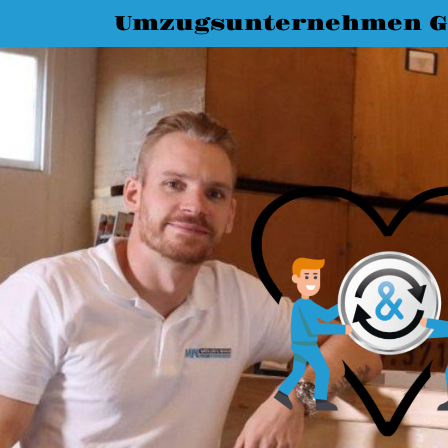
Umzugsunternehmen G