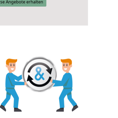
se Angebote erhalten