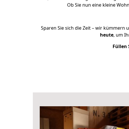
Ob Sie nun eine kleine Woh
Sparen Sie sich die Zeit – wir kümmern 
heute
, um I
Füllen 