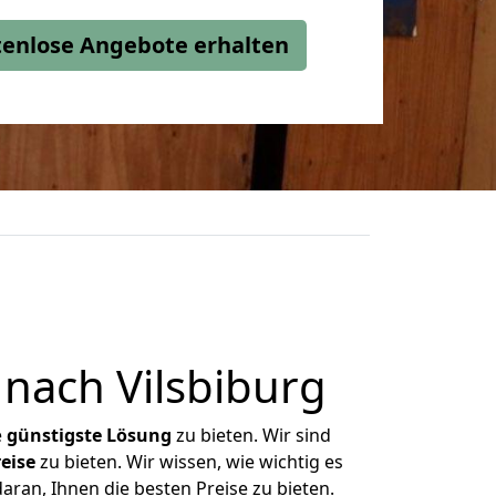
stenlose Angebote erhalten
nach Vilsbiburg
e
günstigste
Lösung
zu bieten. Wir sind
eise
zu bieten. Wir wissen, wie wichtig es
aran, Ihnen die besten Preise zu bieten.