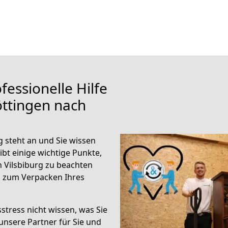
fessionelle Hilfe
ttingen nach
 steht an und Sie wissen
ibt einige wichtige Punkte,
 Vilsbiburg zu beachten
n zum Verpacken Ihres
stress nicht wissen, was Sie
unsere Partner für Sie und