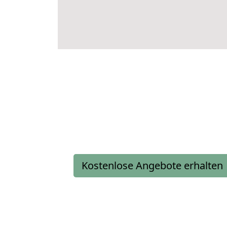
Kostenlose Angebote erhalten