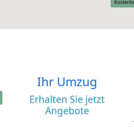
Kostenlo
Ihr Umzug
Erhalten Sie jetzt
Angebote