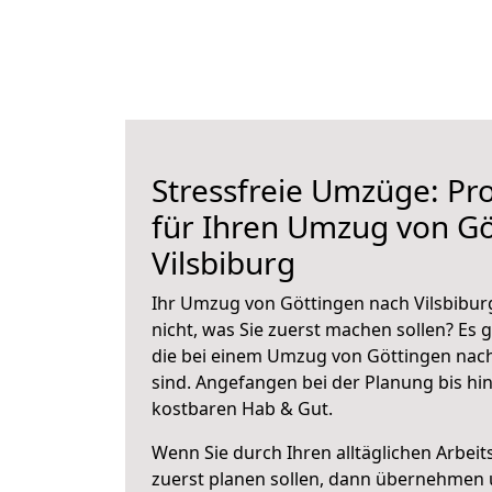
Stressfreie Umzüge: Pro
für Ihren Umzug von Gö
Vilsbiburg
Ihr Umzug von Göttingen nach Vilsbiburg
nicht, was Sie zuerst machen sollen? Es g
die bei einem Umzug von Göttingen nach
sind.
Angefangen bei der Planung bis hi
kostbaren Hab & Gut.
Wenn Sie durch Ihren alltäglichen Arbeits
zuerst planen sollen, dann übernehmen 