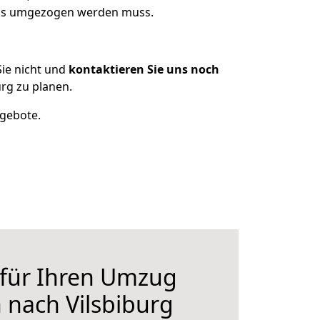
 was umgezogen werden muss.
ie nicht und
kontaktieren Sie uns noch
rg zu planen.
ngebote.
 für Ihren Umzug
 nach Vilsbiburg