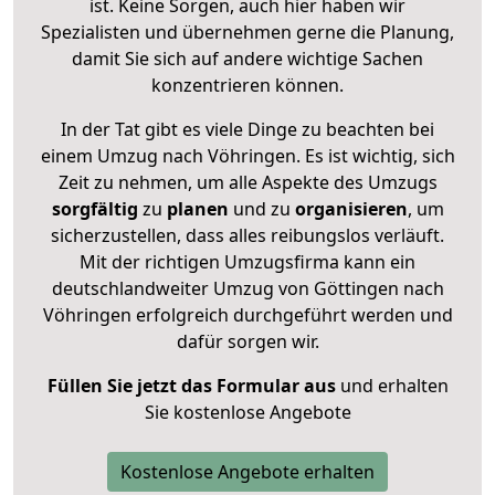
ist. Keine Sorgen, auch hier haben wir
Spezialisten und übernehmen gerne die Planung,
damit Sie sich auf andere wichtige Sachen
konzentrieren können.
In der Tat gibt es viele Dinge zu beachten bei
einem Umzug nach Vöhringen. Es ist wichtig, sich
Zeit zu nehmen, um alle Aspekte des Umzugs
sorgfältig
zu
planen
und zu
organisieren
, um
sicherzustellen, dass alles reibungslos verläuft.
Mit der richtigen Umzugsfirma kann ein
deutschlandweiter Umzug von Göttingen nach
Vöhringen erfolgreich durchgeführt werden und
dafür sorgen wir.
Füllen Sie jetzt das Formular aus
und erhalten
Sie kostenlose Angebote
Kostenlose Angebote erhalten