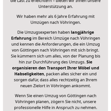
die Last zu erleichtern – bieten wir Ihnen unsere
Unterstützung an.
Wir haben mehr als 6 Jahre Erfahrung mit
Umzügen nach
Vöhringen
.
Die Umzugsexperten haben
langjährige
Erfahrung
im Bereich Umzüge nach Vöhringen
und kennen die Anforderungen, die ein Umzug
von Göttingen nach Vöhringen mit sich bringt.
Sie kümmern sich um alles, von der Planung bis
hin zur Durchführung des Umzugs.
Sie
organisieren den Transport Ihrer Möbel und
Habseligkeiten
, packen alles sicher ein und
sorgen dafür, dass alles rechtzeitig an Ihrem
neuen Zielort in Vöhringen ankommt.
Wenn Sie einen Umzug von Göttingen nach
Vöhringen planen, zögern Sie nicht, unsere
professionelle Hilfe in Anspruch zu nehmen.