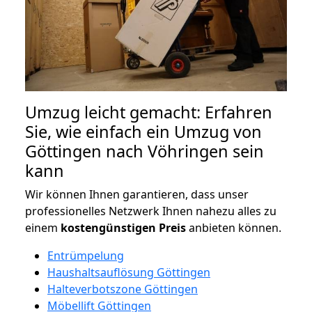
Umzug leicht gemacht: Erfahren
Sie, wie einfach ein Umzug von
Göttingen nach Vöhringen sein
kann
Wir können Ihnen garantieren, dass unser
professionelles Netzwerk Ihnen nahezu alles zu
einem
kostengünstigen
Preis
anbieten können.
Entrümpelung
Haushaltsauflösung Göttingen
Halteverbotszone Göttingen
Möbellift Göttingen