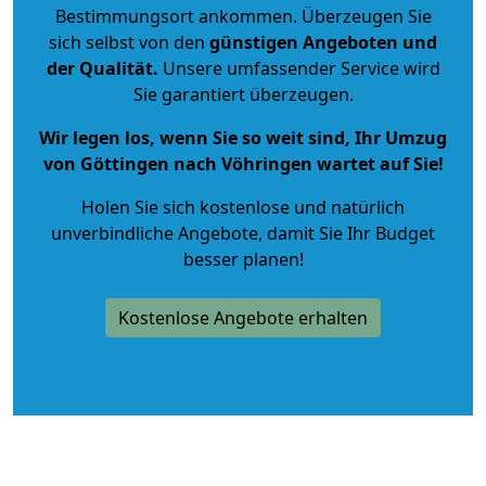
Bestimmungsort ankommen. Überzeugen Sie
sich selbst von den
günstigen Angeboten und
der Qualität
.
Unsere umfassender Service wird
Sie garantiert überzeugen.
Wir legen los, wenn Sie so weit sind, Ihr Umzug
von Göttingen nach Vöhringen wartet auf Sie!
Holen Sie sich kostenlose und natürlich
unverbindliche Angebote
, damit Sie Ihr Budget
besser planen!
Kostenlose Angebote erhalten