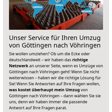
Unser Service für Ihren Umzug
von Göttingen nach Vöhringen
Sie wollen umziehen? Ob um die Ecke oder
deutschlandweit – wir haben das
richtige
Netzwerk
an unserer Seite, wenn es Umzüge von
Göttingen nach Vöhringen geht! Wenn Sie nicht
weiterwissen – haben wir die richtige Lösung für
Sie! Wenn Sie Antworten auf Ihre Fragen wollen,
was kostet überhaupt mein Umzug
von
Göttingen nach Vöhringen – dann wählen Sie sie
uns, denn wir haben immer die passende
Antwort auf Ihre Fragen parat.