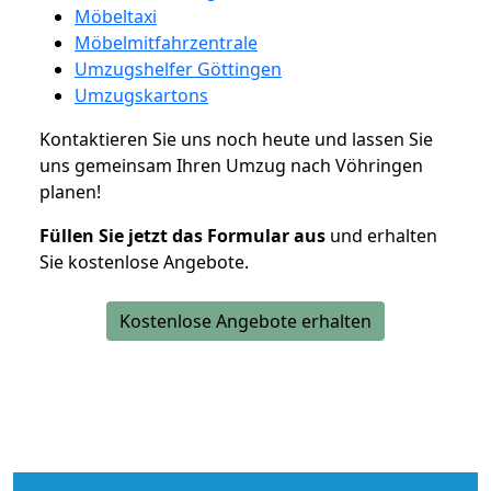
Möbeltaxi
Möbelmitfahrzentrale
Umzugshelfer Göttingen
Umzugskartons
Kontaktieren Sie uns noch heute und lassen Sie
uns gemeinsam Ihren Umzug nach Vöhringen
planen!
Füllen Sie jetzt das Formular aus
und erhalten
Sie kostenlose Angebote.
Kostenlose Angebote erhalten