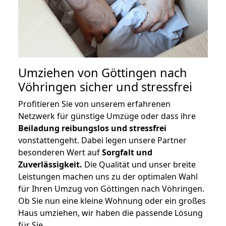
Umziehen von
Göttingen nach
Vöhringen
sicher und stressfrei
Profitieren Sie von unserem erfahrenen
Netzwerk für günstige Umzüge oder dass ihre
Beiladung reibungslos und stressfrei
vonstattengeht. Dabei legen unsere Partner
besonderen Wert auf
Sorgfalt und
Zuverlässigkeit.
Die Qualität und unser breite
Leistungen machen uns zu der optimalen Wahl
für Ihren Umzug von Göttingen nach Vöhringen.
Ob Sie nun eine kleine Wohnung oder ein großes
Haus umziehen, wir haben die passende Lösung
für Sie.