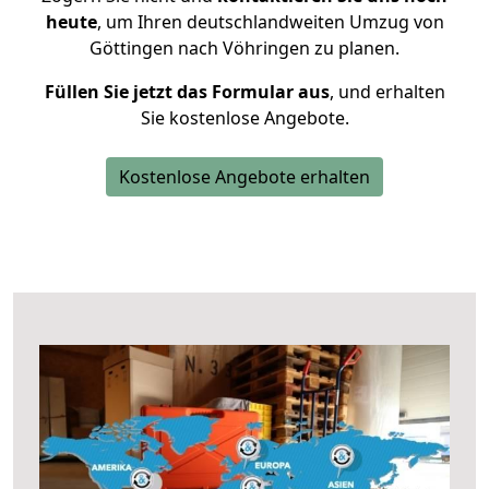
heute
, um Ihren deutschlandweiten Umzug von
Göttingen nach Vöhringen zu planen.
Füllen Sie jetzt das Formular aus
, und erhalten
Sie kostenlose Angebote.
Kostenlose Angebote erhalten