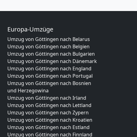
Europa-Umzüge
Umzug von Göttingen nach Belarus
Umzug von Göttingen nach Belgien
Umzug von Göttingen nach Bulgarien
Umzug von Göttingen nach Dänemark
Umzug von Göttingen nach England
Umzug von Göttingen nach Portugal
Umzug von Göttingen nach Bosnien
und Herzegowina
Umzug von Göttingen nach Irland
Umzug von Göttingen nach Lettland
Umzug von Göttingen nach Zypern
Umzug von Göttingen nach Kroatien
Umzug von Göttingen nach Estland
Umzug von Göttingen nach Finnland