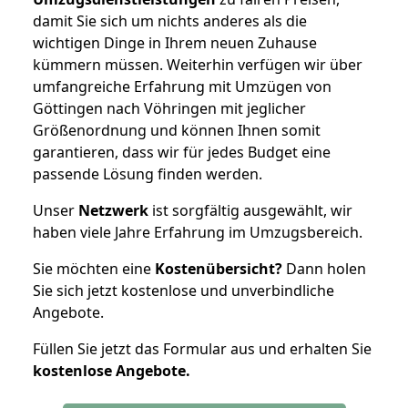
damit Sie sich um nichts anderes als die
wichtigen Dinge in Ihrem neuen Zuhause
kümmern müssen. Weiterhin verfügen wir über
umfangreiche Erfahrung mit Umzügen von
Göttingen nach Vöhringen mit jeglicher
Größenordnung und können Ihnen somit
garantieren, dass wir für jedes Budget eine
passende Lösung finden werden.
Unser
Netzwerk
ist sorgfältig ausgewählt, wir
haben viele Jahre Erfahrung im Umzugsbereich.
Sie möchten eine
Kostenübersicht?
Dann holen
Sie sich jetzt kostenlose und unverbindliche
Angebote.
Füllen Sie jetzt das Formular aus und erhalten Sie
kostenlose
Angebote.