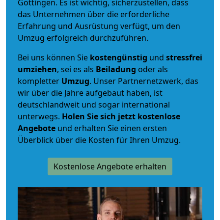
Göttingen. Es ist wichtig, sicherzustellen, dass
das Unternehmen über die erforderliche
Erfahrung und Ausrüstung verfügt, um den
Umzug erfolgreich durchzuführen.
Bei uns können Sie
kostengünstig
und
stressfrei
umziehen
, sei es als
Beiladung
oder als
kompletter
Umzug
. Unser Partnernetzwerk, das
wir über die Jahre aufgebaut haben, ist
deutschlandweit und sogar international
unterwegs.
Holen Sie sich jetzt kostenlose
Angebote
und erhalten Sie einen ersten
Überblick über die Kosten für Ihren Umzug.
Kostenlose Angebote erhalten