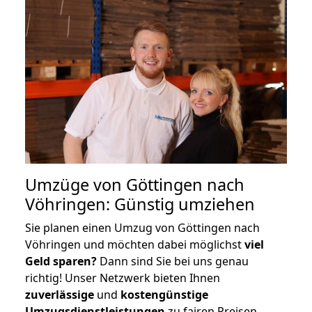
Umzüge von Göttingen nach
Vöhringen: Günstig umziehen
Sie planen einen Umzug von Göttingen nach
Vöhringen und möchten dabei möglichst
viel
Geld sparen?
Dann sind Sie bei uns genau
richtig! Unser Netzwerk bieten Ihnen
zuverlässige
und
kostengünstige
Umzugsdienstleistungen
zu fairen Preisen,