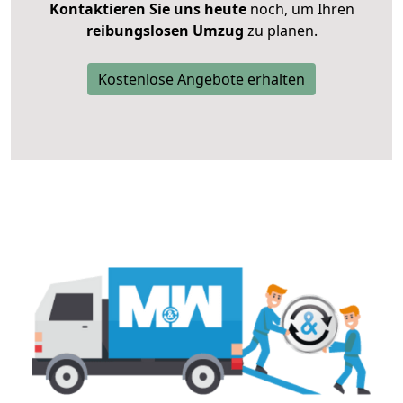
Kontaktieren Sie uns heute
noch, um Ihren
reibungslosen Umzug
zu planen.
Kostenlose Angebote erhalten