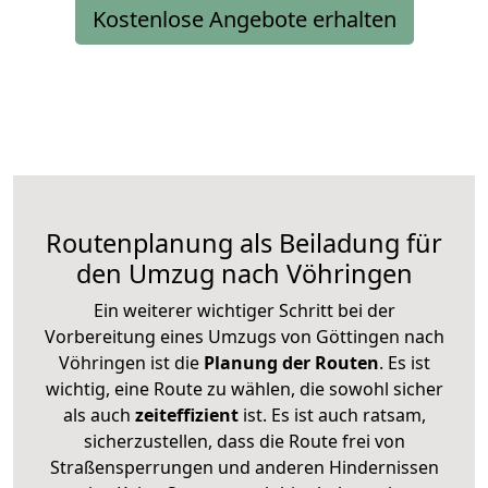
Kostenlose Angebote erhalten
Routenplanung als Beiladung für
den Umzug nach Vöhringen
Ein weiterer wichtiger Schritt bei der
Vorbereitung eines Umzugs von Göttingen nach
Vöhringen ist die
Planung der Routen
. Es ist
wichtig, eine Route zu wählen, die sowohl sicher
als auch
zeiteffizient
ist. Es ist auch ratsam,
sicherzustellen, dass die Route frei von
Straßensperrungen und anderen Hindernissen