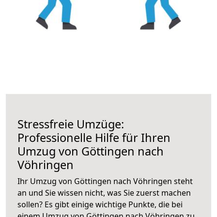
Stressfreie Umzüge:
Professionelle Hilfe für Ihren
Umzug von Göttingen nach
Vöhringen
Ihr Umzug von Göttingen nach Vöhringen steht
an und Sie wissen nicht, was Sie zuerst machen
sollen? Es gibt einige wichtige Punkte, die bei
einem Umzug von Göttingen nach Vöhringen zu