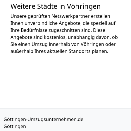
Weitere Städte in Vöhringen
Unsere geprüften Netzwerkpartner erstellen
Ihnen unverbindliche Angebote, die speziell auf
Ihre Bedürfnisse zugeschnitten sind. Diese
Angebote sind kostenlos, unabhängig davon, ob
Sie einen Umzug innerhalb von Vöhringen oder
außerhalb Ihres aktuellen Standorts planen.
Göttingen-Umzugsunternehmen.de
Göttingen