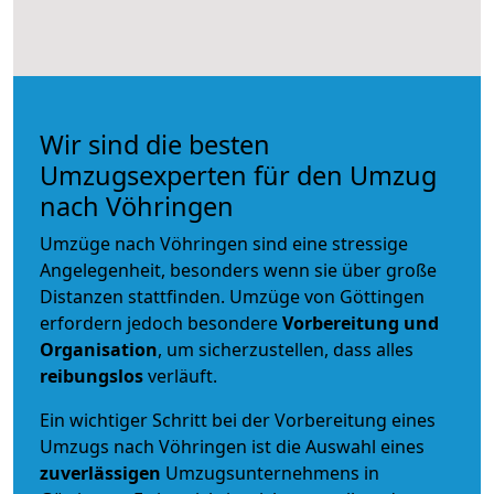
Wir sind die besten
Umzugsexperten für den Umzug
nach Vöhringen
Umzüge nach Vöhringen sind eine stressige
Angelegenheit, besonders wenn sie über große
Distanzen stattfinden. Umzüge von Göttingen
erfordern jedoch besondere
Vorbereitung und
Organisation
, um sicherzustellen, dass alles
reibungslos
verläuft.
Ein wichtiger Schritt bei der Vorbereitung eines
Umzugs nach Vöhringen ist die Auswahl eines
zuverlässigen
Umzugsunternehmens in