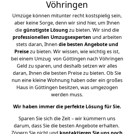
Vöhringen
Umzüge können mitunter recht kostspielig sein,
aber keine Sorge, denn wir sind hier, um Ihnen
die
günstigste
Lösung
zu bieten. Wir sind die
professionellen Umzugsexperten
und arbeiten
stets daran, Ihnen
die besten Angebote und
Preise
zu bieten. Wir wissen, wie wichtig es ist,
bei einem Umzug von Göttingen nach Vöhringen
Geld zu sparen, und deshalb setzen wir alles
daran, Ihnen die besten Preise zu bieten. Ob Sie
nun eine kleine Wohnung haben oder ein großes
Haus in Göttingen besitzen, was umgezogen
werden muss.
Wir haben immer die perfekte Lösung für Sie.
Sparen Sie sich die Zeit – wir kümmern uns
darum, dass Sie die besten Angebote erhalten.
Zögern Sie nicht und
kontaktieren Sie uns noch