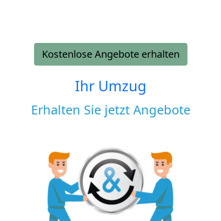
Kostenlose Angebote erhalten
Ihr Umzug
Erhalten Sie jetzt Angebote