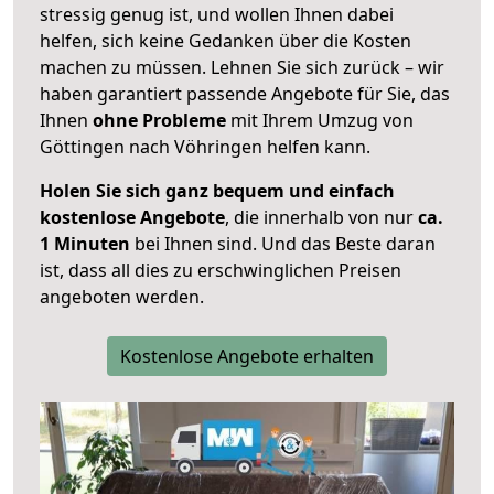
stressig genug ist, und wollen Ihnen dabei
helfen, sich keine Gedanken über die Kosten
machen zu müssen. Lehnen Sie sich zurück – wir
haben garantiert passende Angebote für Sie, das
Ihnen
ohne Probleme
mit Ihrem Umzug von
Göttingen nach Vöhringen helfen kann.
Holen Sie sich ganz bequem und einfach
kostenlose Angebote
, die innerhalb von nur
ca.
1 Minuten
bei Ihnen sind. Und das Beste daran
ist, dass all dies zu erschwinglichen Preisen
angeboten werden.
Kostenlose Angebote erhalten