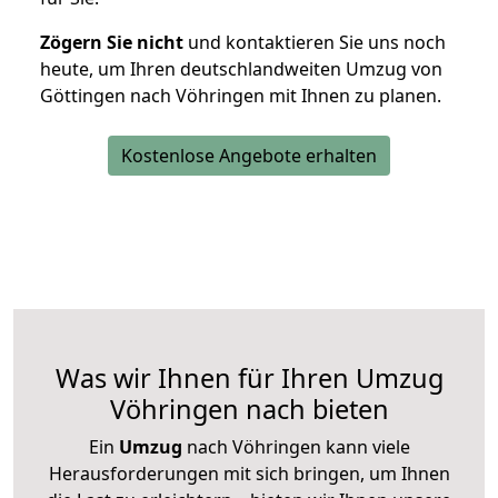
Zögern Sie nicht
und kontaktieren Sie uns noch
heute, um Ihren deutschlandweiten Umzug von
Göttingen nach Vöhringen mit Ihnen zu planen.
Kostenlose Angebote erhalten
Was wir Ihnen für Ihren Umzug
Vöhringen nach bieten
Ein
Umzug
nach Vöhringen kann viele
Herausforderungen mit sich bringen, um Ihnen