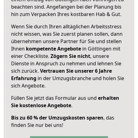
beachten sind.
Angefangen bei der Planung bis
hin zum Verpacken Ihres kostbaren Hab & Gut.
Wenn Sie durch Ihren alltäglichen Arbeitsstress
nicht wissen, was Sie zuerst planen sollen, dann
übernehmen unsere Partner für Sie und stellen
Ihnen
kompetente Angebote
in Göttingen mit
einer Checkliste.
Zögern Sie nicht
, unsere
Dienste in Anspruch zu nehmen und lehnen Sie
sich zurück.
Vertrauen Sie unserer 6 Jahre
Erfahrung
in der Umzugsbranche und holen Sie
sich Angebote.
Füllen Sie jetzt das Formular aus und
erhalten
Sie kostenlose Angebote
.
Bis zu 60 % der Umzugskosten sparen
, das
finden Sie nur bei uns!