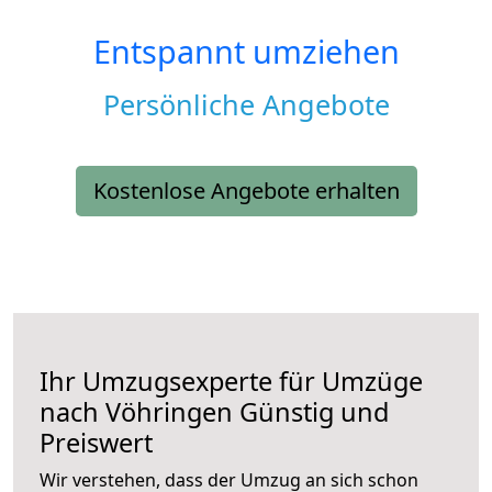
Entspannt umziehen
Persönliche Angebote
Kostenlose Angebote erhalten
Ihr Umzugsexperte für Umzüge
nach
Vöhringen
Günstig und
Preiswert
Wir verstehen, dass der Umzug an sich schon