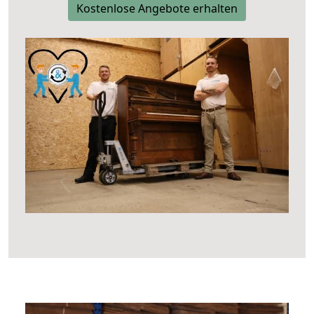
Kostenlose Angebote erhalten