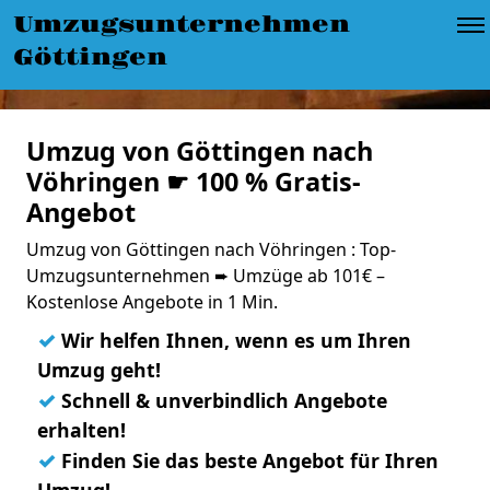
Umzugsunternehmen
Göttingen
Umzug von Göttingen nach
Vöhringen ☛ 100 % Gratis-
Angebot
Umzug von Göttingen nach Vöhringen : Top-
Umzugsunternehmen ➨ Umzüge ab 101€ –
Kostenlose Angebote in 1 Min.
✓
Wir helfen Ihnen, wenn es um Ihren
Umzug geht!
✓
Schnell & unverbindlich Angebote
erhalten!
✓
Finden Sie das beste Angebot für Ihren