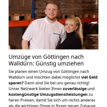
Umzüge von Göttingen nach
Walldürn: Günstig umziehen
Sie planen einen Umzug von Göttingen nach
Walldürn und möchten dabei möglichst
viel Geld
sparen?
Dann sind Sie bei uns genau richtig!
Unser Netzwerk bieten Ihnen
zuverlässige
und
kostengünstige Umzugsdienstleistungen
zu
fairen Preisen, damit Sie sich um nichts anderes
als die wichtigen Dinge in Ihrem neuen Zuhause