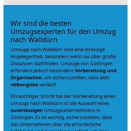
Wir sind die besten
Umzugsexperten für den Umzug
nach Walldürn
Umzüge nach Walldürn sind eine stressige
Angelegenheit, besonders wenn sie über große
Distanzen stattfinden. Umzüge von Göttingen
erfordern jedoch besondere
Vorbereitung und
Organisation
, um sicherzustellen, dass alles
reibungslos
verläuft.
Ein wichtiger Schritt bei der Vorbereitung eines
Umzugs nach Walldürn ist die Auswahl eines
zuverlässigen
Umzugsunternehmens in
Göttingen. Es ist wichtig, sicherzustellen, dass
das Unternehmen über die erforderliche