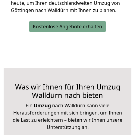
heute, um Ihren deutschlandweiten Umzug von
Göttingen nach Walldürn mit Ihnen zu planen.
Kostenlose Angebote erhalten
Was wir Ihnen für Ihren Umzug
Walldürn nach bieten
Ein
Umzug
nach Walldürn kann viele
Herausforderungen mit sich bringen, um Ihnen
die Last zu erleichtern – bieten wir Ihnen unsere
Unterstützung an.