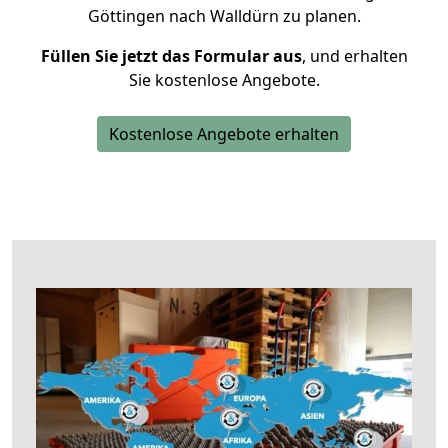
Göttingen nach Walldürn zu planen.
Füllen Sie jetzt das Formular aus
, und erhalten
Sie kostenlose Angebote.
Kostenlose Angebote erhalten