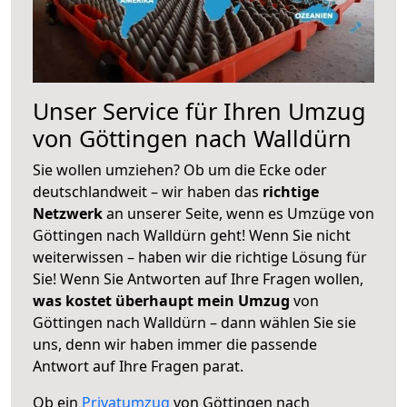
Unser Service für Ihren Umzug
von Göttingen nach Walldürn
Sie wollen umziehen? Ob um die Ecke oder
deutschlandweit – wir haben das
richtige
Netzwerk
an unserer Seite, wenn es Umzüge von
Göttingen nach Walldürn geht! Wenn Sie nicht
weiterwissen – haben wir die richtige Lösung für
Sie! Wenn Sie Antworten auf Ihre Fragen wollen,
was kostet überhaupt mein Umzug
von
Göttingen nach Walldürn – dann wählen Sie sie
uns, denn wir haben immer die passende
Antwort auf Ihre Fragen parat.
Ob ein
Privatumzug
von Göttingen nach