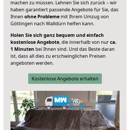
machen zu müssen. Lehnen Sie sich zurück – wir
haben garantiert passende Angebote für Sie, das
Ihnen
ohne Probleme
mit Ihrem Umzug von
Göttingen nach Walldürn helfen kann.
Holen Sie sich ganz bequem und einfach
kostenlose Angebote
, die innerhalb von nur
ca.
1 Minuten
bei Ihnen sind. Und das Beste daran
ist, dass all dies zu erschwinglichen Preisen
angeboten werden.
Kostenlose Angebote erhalten