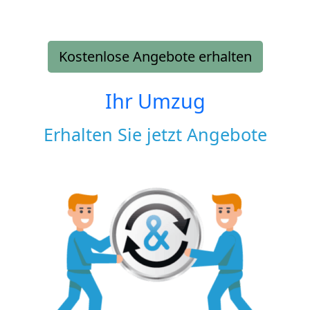
Kostenlose Angebote erhalten
Ihr Umzug
Erhalten Sie jetzt Angebote