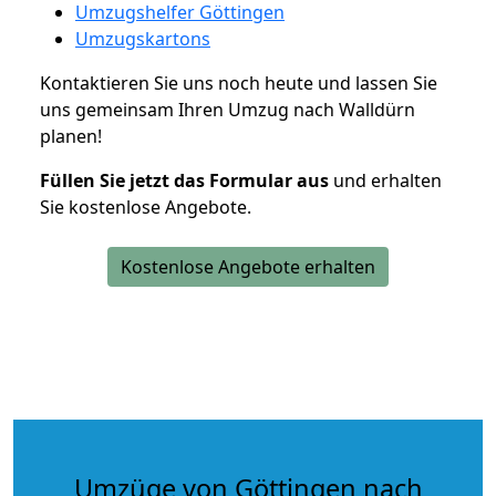
Umzugshelfer Göttingen
Umzugskartons
Kontaktieren Sie uns noch heute und lassen Sie
uns gemeinsam Ihren Umzug nach Walldürn
planen!
Füllen Sie jetzt das Formular aus
und erhalten
Sie kostenlose Angebote.
Kostenlose Angebote erhalten
Umzüge von Göttingen nach