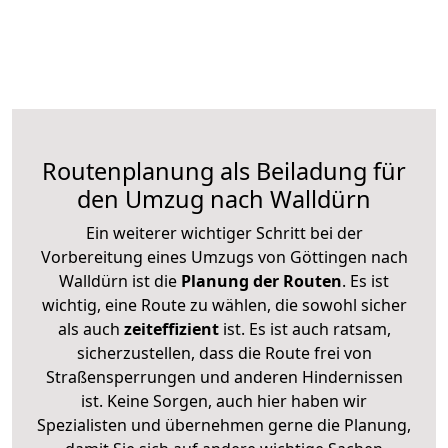
Routenplanung als Beiladung für
den Umzug nach Walldürn
Ein weiterer wichtiger Schritt bei der
Vorbereitung eines Umzugs von Göttingen nach
Walldürn ist die
Planung der Routen
. Es ist
wichtig, eine Route zu wählen, die sowohl sicher
als auch
zeiteffizient
ist. Es ist auch ratsam,
sicherzustellen, dass die Route frei von
Straßensperrungen und anderen Hindernissen
ist. Keine Sorgen, auch hier haben wir
Spezialisten und übernehmen gerne die Planung,