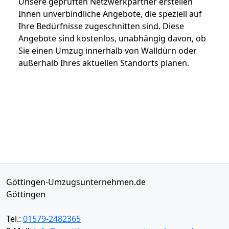
Unsere geprüften Netzwerkpartner erstellen
Ihnen unverbindliche Angebote, die speziell auf
Ihre Bedürfnisse zugeschnitten sind. Diese
Angebote sind kostenlos, unabhängig davon, ob
Sie einen Umzug innerhalb von Walldürn oder
außerhalb Ihres aktuellen Standorts planen.
Göttingen-Umzugsunternehmen.de
Göttingen
Tel.:
01579-2482365