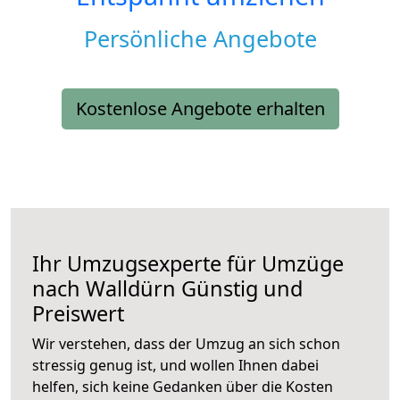
Persönliche Angebote
Kostenlose Angebote erhalten
Ihr Umzugsexperte für Umzüge
nach
Walldürn
Günstig und
Preiswert
Wir verstehen, dass der Umzug an sich schon
stressig genug ist, und wollen Ihnen dabei
helfen, sich keine Gedanken über die Kosten