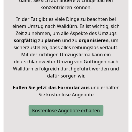
damit Sie sich auf andere wichtige Sachen
konzentrieren können.
In der Tat gibt es viele Dinge zu beachten bei
einem Umzug nach Walldürn. Es ist wichtig, sich
Zeit zu nehmen, um alle Aspekte des Umzugs
sorgfältig
zu
planen
und zu
organisieren
, um
sicherzustellen, dass alles reibungslos verläuft.
Mit der richtigen Umzugsfirma kann ein
deutschlandweiter Umzug von Göttingen nach
Walldürn erfolgreich durchgeführt werden und
dafür sorgen wir.
Füllen Sie jetzt das Formular aus
und erhalten
Sie kostenlose Angebote
Kostenlose Angebote erhalten