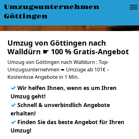
Umzugsunternehmen
Göttingen
Umzug von Göttingen nach
Walldürn ☛ 100 % Gratis-Angebot
Umzug von Göttingen nach Walldürn : Top-
Umzugsunternehmen ➨ Umzüge ab 101€ –
Kostenlose Angebote in 1 Min.
✓
Wir helfen Ihnen, wenn es um Ihren
Umzug geht!
✓
Schnell & unverbindlich Angebote
erhalten!
✓
Finden Sie das beste Angebot für Ihren
Umzug!