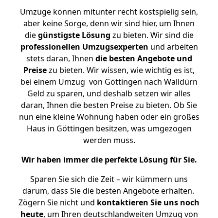
Umzüge können mitunter recht kostspielig sein,
aber keine Sorge, denn wir sind hier, um Ihnen
die
günstigste
Lösung
zu bieten. Wir sind die
professionellen Umzugsexperten
und arbeiten
stets daran, Ihnen
die besten Angebote und
Preise
zu bieten. Wir wissen, wie wichtig es ist,
bei einem Umzug von Göttingen nach Walldürn
Geld zu sparen, und deshalb setzen wir alles
daran, Ihnen die besten Preise zu bieten. Ob Sie
nun eine kleine Wohnung haben oder ein großes
Haus in Göttingen besitzen, was umgezogen
werden muss.
Wir haben immer die perfekte Lösung für Sie.
Sparen Sie sich die Zeit – wir kümmern uns
darum, dass Sie die besten Angebote erhalten.
Zögern Sie nicht und
kontaktieren Sie uns noch
heute
, um Ihren deutschlandweiten Umzug von