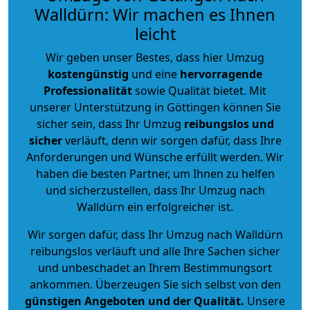
Walldürn: Wir machen es Ihnen
leicht
Wir geben unser Bestes, dass hier Umzug
kostengünstig
und eine
hervorragende
Professionalität
sowie Qualität bietet. Mit
unserer Unterstützung in Göttingen können Sie
sicher sein, dass Ihr Umzug
reibungslos und
sicher
verläuft, denn wir sorgen dafür, dass Ihre
Anforderungen und Wünsche erfüllt werden. Wir
haben die besten Partner, um Ihnen zu helfen
und sicherzustellen, dass Ihr Umzug nach
Walldürn ein erfolgreicher ist.
Wir sorgen dafür, dass Ihr Umzug nach Walldürn
reibungslos verläuft und alle Ihre Sachen sicher
und unbeschadet an Ihrem Bestimmungsort
ankommen. Überzeugen Sie sich selbst von den
günstigen Angeboten und der Qualität
.
Unsere