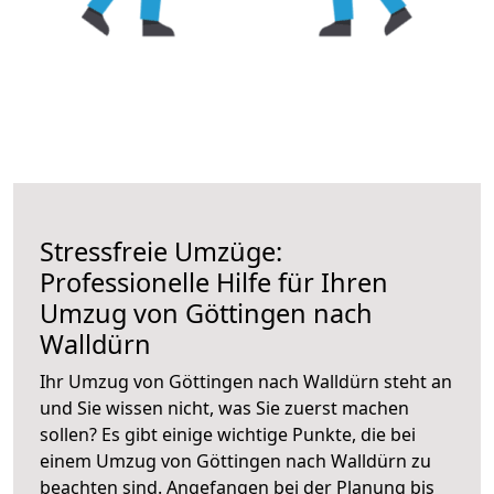
Stressfreie Umzüge:
Professionelle Hilfe für Ihren
Umzug von Göttingen nach
Walldürn
Ihr Umzug von Göttingen nach Walldürn steht an
und Sie wissen nicht, was Sie zuerst machen
sollen? Es gibt einige wichtige Punkte, die bei
einem Umzug von Göttingen nach Walldürn zu
beachten sind.
Angefangen bei der Planung bis