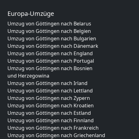
Europa-Umzüge
Umzug von Göttingen nach Belarus
Umzug von Göttingen nach Belgien
Umzug von Göttingen nach Bulgarien
Umzug von Göttingen nach Dänemark
Umzug von Göttingen nach England
Umzug von Göttingen nach Portugal
Umzug von Göttingen nach Bosnien
und Herzegowina
Umzug von Göttingen nach Irland
Umzug von Göttingen nach Lettland
Umzug von Göttingen nach Zypern
Umzug von Göttingen nach Kroatien
Umzug von Göttingen nach Estland
Umzug von Göttingen nach Finnland
Umzug von Göttingen nach Frankreich
Umzug von Göttingen nach Griechenland