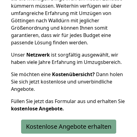
kümmern müssen. Weiterhin verfügen wir über
umfangreiche Erfahrung mit Umzügen von
Göttingen nach Walldürn mit jeglicher
Größenordnung und können Ihnen somit
garantieren, dass wir für jedes Budget eine
passende Lösung finden werden.
Unser
Netzwerk
ist sorgfältig ausgewählt, wir
haben viele Jahre Erfahrung im Umzugsbereich.
Sie möchten eine
Kostenübersicht?
Dann holen
Sie sich jetzt kostenlose und unverbindliche
Angebote.
Füllen Sie jetzt das Formular aus und erhalten Sie
kostenlose
Angebote.
Kostenlose Angebote erhalten