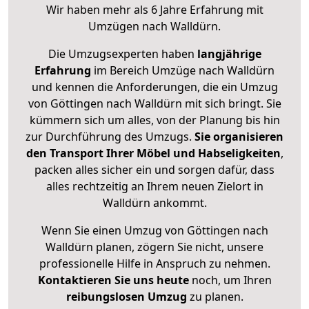
Wir haben mehr als 6 Jahre Erfahrung mit
Umzügen nach
Walldürn
.
Die Umzugsexperten haben
langjährige
Erfahrung
im Bereich Umzüge nach Walldürn
und kennen die Anforderungen, die ein Umzug
von Göttingen nach Walldürn mit sich bringt. Sie
kümmern sich um alles, von der Planung bis hin
zur Durchführung des Umzugs.
Sie organisieren
den Transport Ihrer Möbel und Habseligkeiten
,
packen alles sicher ein und sorgen dafür, dass
alles rechtzeitig an Ihrem neuen Zielort in
Walldürn ankommt.
Wenn Sie einen Umzug von Göttingen nach
Walldürn planen, zögern Sie nicht, unsere
professionelle Hilfe in Anspruch zu nehmen.
Kontaktieren Sie uns heute
noch, um Ihren
reibungslosen Umzug
zu planen.