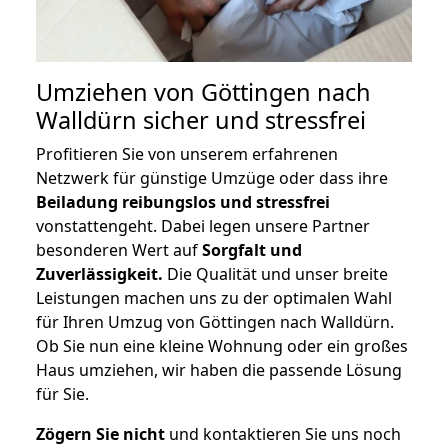
Umziehen von
Göttingen nach
Walldürn
sicher und stressfrei
Profitieren Sie von unserem erfahrenen
Netzwerk für günstige Umzüge oder dass ihre
Beiladung reibungslos und stressfrei
vonstattengeht. Dabei legen unsere Partner
besonderen Wert auf
Sorgfalt und
Zuverlässigkeit.
Die Qualität und unser breite
Leistungen machen uns zu der optimalen Wahl
für Ihren Umzug von Göttingen nach Walldürn.
Ob Sie nun eine kleine Wohnung oder ein großes
Haus umziehen, wir haben die passende Lösung
für Sie.
Zögern Sie nicht
und kontaktieren Sie uns noch