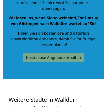
umfassender Service wird Sie garantiert
überzeugen.
Wir legen los, wenn Sie so weit sind, Ihr Umzug
von Göttingen nach Walldürn wartet auf Sie!
Holen Sie sich kostenlose und natürlich
unverbindliche Angebote
, damit Sie Ihr Budget
besser planen!
Kostenlose Angebote erhalten
Weitere Städte in Walldürn