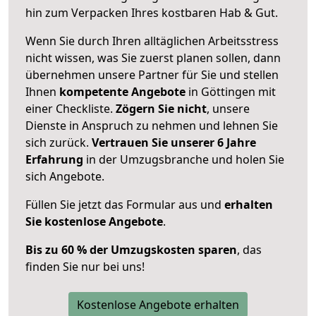
hin zum Verpacken Ihres kostbaren Hab & Gut.
Wenn Sie durch Ihren alltäglichen Arbeitsstress
nicht wissen, was Sie zuerst planen sollen, dann
übernehmen unsere Partner für Sie und stellen
Ihnen
kompetente Angebote
in Göttingen mit
einer Checkliste.
Zögern Sie nicht
, unsere
Dienste in Anspruch zu nehmen und lehnen Sie
sich zurück.
Vertrauen Sie unserer 6 Jahre
Erfahrung
in der Umzugsbranche und holen Sie
sich Angebote.
Füllen Sie jetzt das Formular aus und
erhalten
Sie kostenlose Angebote
.
Bis zu 60 % der Umzugskosten sparen
, das
finden Sie nur bei uns!
Kostenlose Angebote erhalten