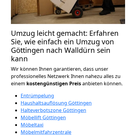
Umzug leicht gemacht: Erfahren
Sie, wie einfach ein Umzug von
Göttingen nach Walldürn sein
kann
Wir können Ihnen garantieren, dass unser
professionelles Netzwerk Ihnen nahezu alles zu
einem
kostengünstigen
Preis
anbieten können.
Entrümpelung
Haushaltsauflösung Göttingen
Halteverbotszone Göttingen
Möbellift Göttingen
Möbeltaxi
Möbelmitfahrzentrale