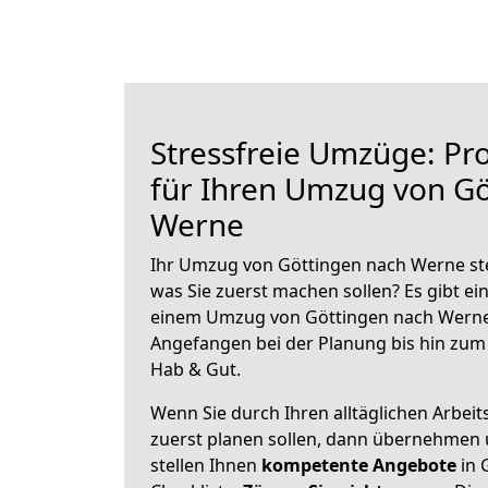
Stressfreie Umzüge: Pro
für Ihren Umzug von Gö
Werne
Ihr Umzug von Göttingen nach Werne ste
was Sie zuerst machen sollen? Es gibt ein
einem Umzug von Göttingen nach Werne 
Angefangen bei der Planung bis hin zum
Hab & Gut.
Wenn Sie durch Ihren alltäglichen Arbeits
zuerst planen sollen, dann übernehmen 
stellen Ihnen
kompetente Angebote
in 