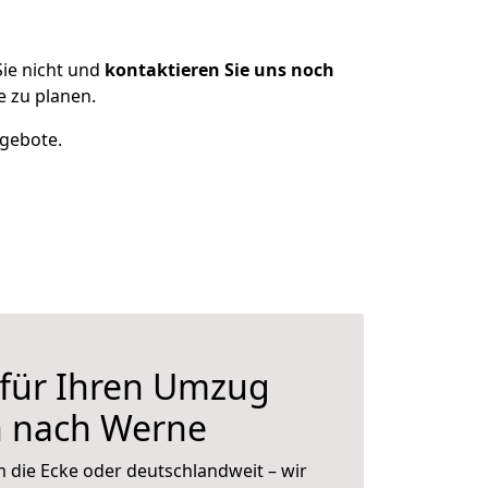
ie nicht und
kontaktieren Sie uns noch
 zu planen.
ngebote.
 für Ihren Umzug
n nach Werne
 die Ecke oder deutschlandweit – wir