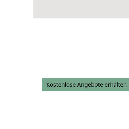
Kostenlose Angebote erhalten