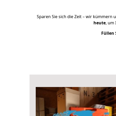
Sparen Sie sich die Zeit – wir kümmern 
heute
, um
Füllen 