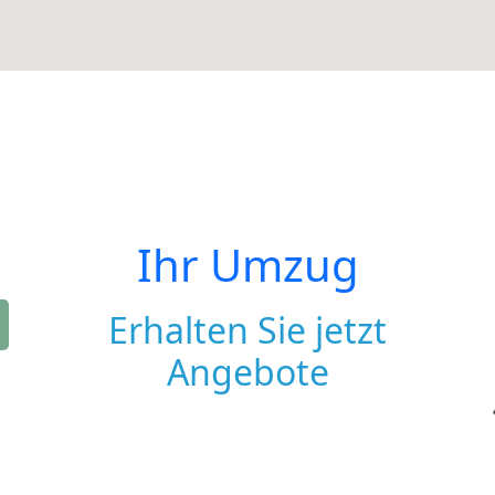
Ihr Umzug
Erhalten Sie jetzt
Angebote