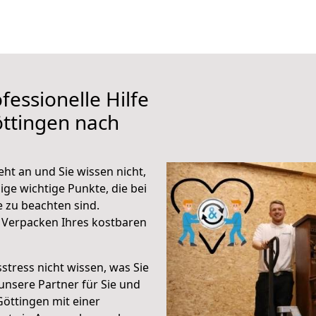
fessionelle Hilfe
ttingen nach
ht an und Sie wissen nicht,
ige wichtige Punkte, die bei
zu beachten sind.
 Verpacken Ihres kostbaren
stress nicht wissen, was Sie
unsere Partner für Sie und
Göttingen mit einer