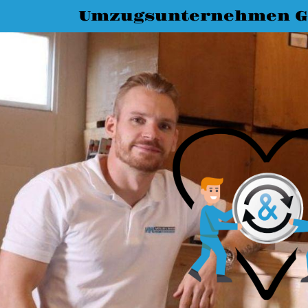
Umzugsunternehmen G