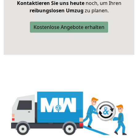
Kontaktieren Sie uns heute
noch, um Ihren
reibungslosen Umzug
zu planen.
Kostenlose Angebote erhalten