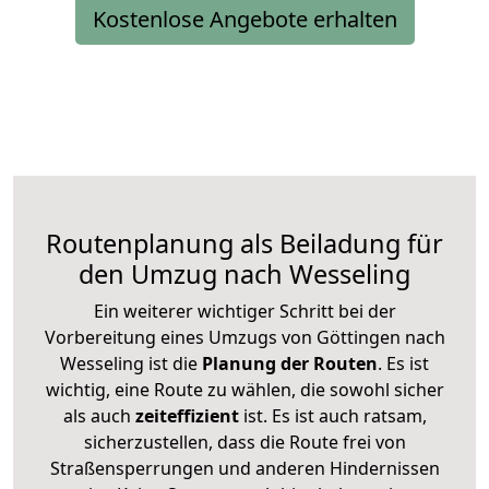
Kostenlose Angebote erhalten
Routenplanung als Beiladung für
den Umzug nach Wesseling
Ein weiterer wichtiger Schritt bei der
Vorbereitung eines Umzugs von Göttingen nach
Wesseling ist die
Planung der Routen
. Es ist
wichtig, eine Route zu wählen, die sowohl sicher
als auch
zeiteffizient
ist. Es ist auch ratsam,
sicherzustellen, dass die Route frei von
Straßensperrungen und anderen Hindernissen