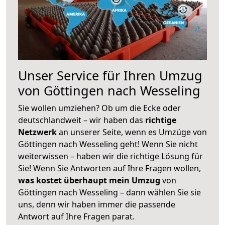
Unser Service für Ihren Umzug
von Göttingen nach Wesseling
Sie wollen umziehen? Ob um die Ecke oder
deutschlandweit – wir haben das
richtige
Netzwerk
an unserer Seite, wenn es Umzüge von
Göttingen nach Wesseling geht! Wenn Sie nicht
weiterwissen – haben wir die richtige Lösung für
Sie! Wenn Sie Antworten auf Ihre Fragen wollen,
was kostet überhaupt mein Umzug
von
Göttingen nach Wesseling – dann wählen Sie sie
uns, denn wir haben immer die passende
Antwort auf Ihre Fragen parat.