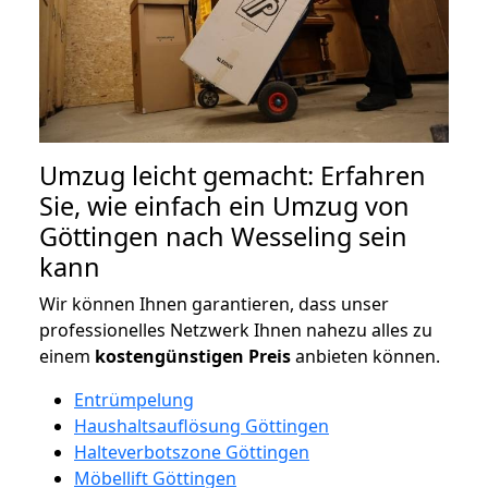
Umzug leicht gemacht: Erfahren
Sie, wie einfach ein Umzug von
Göttingen nach Wesseling sein
kann
Wir können Ihnen garantieren, dass unser
professionelles Netzwerk Ihnen nahezu alles zu
einem
kostengünstigen
Preis
anbieten können.
Entrümpelung
Haushaltsauflösung Göttingen
Halteverbotszone Göttingen
Möbellift Göttingen