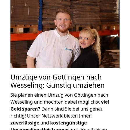
Umzüge von Göttingen nach
Wesseling: Günstig umziehen
Sie planen einen Umzug von Göttingen nach
Wesseling und möchten dabei möglichst
viel
Geld sparen?
Dann sind Sie bei uns genau
richtig! Unser Netzwerk bieten Ihnen
zuverlässige
und
kostengünstige
Umzugsdienstleistungen
zu fairen Preisen,