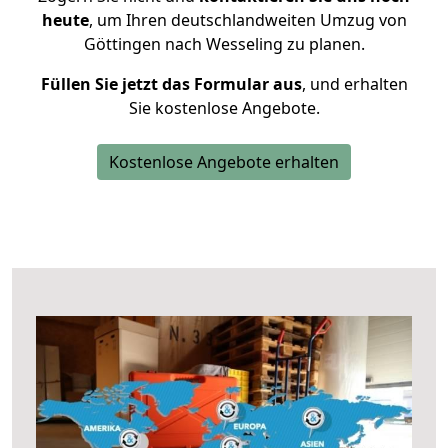
heute
, um Ihren deutschlandweiten Umzug von
Göttingen nach Wesseling zu planen.
Füllen Sie jetzt das Formular aus
, und erhalten
Sie kostenlose Angebote.
Kostenlose Angebote erhalten