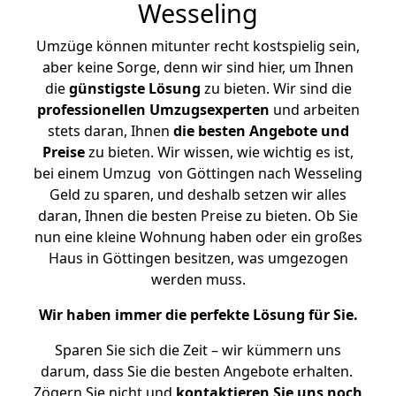
Wesseling
Umzüge können mitunter recht kostspielig sein,
aber keine Sorge, denn wir sind hier, um Ihnen
die
günstigste
Lösung
zu bieten. Wir sind die
professionellen Umzugsexperten
und arbeiten
stets daran, Ihnen
die besten Angebote und
Preise
zu bieten. Wir wissen, wie wichtig es ist,
bei einem Umzug von Göttingen nach Wesseling
Geld zu sparen, und deshalb setzen wir alles
daran, Ihnen die besten Preise zu bieten. Ob Sie
nun eine kleine Wohnung haben oder ein großes
Haus in Göttingen besitzen, was umgezogen
werden muss.
Wir haben immer die perfekte Lösung für Sie.
Sparen Sie sich die Zeit – wir kümmern uns
darum, dass Sie die besten Angebote erhalten.
Zögern Sie nicht und
kontaktieren Sie uns noch