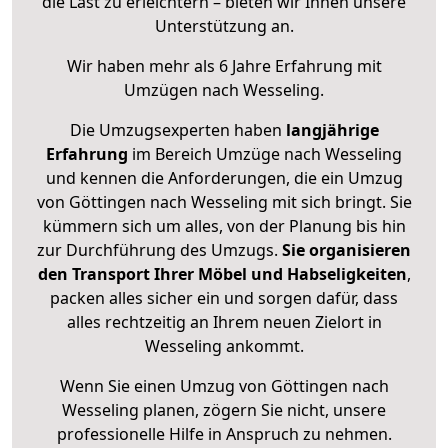
die Last zu erleichtern – bieten wir Ihnen unsere
Unterstützung an.
Wir haben mehr als 6 Jahre Erfahrung mit
Umzügen nach
Wesseling
.
Die Umzugsexperten haben
langjährige
Erfahrung
im Bereich Umzüge nach Wesseling
und kennen die Anforderungen, die ein Umzug
von Göttingen nach Wesseling mit sich bringt. Sie
kümmern sich um alles, von der Planung bis hin
zur Durchführung des Umzugs.
Sie organisieren
den Transport Ihrer Möbel und Habseligkeiten
,
packen alles sicher ein und sorgen dafür, dass
alles rechtzeitig an Ihrem neuen Zielort in
Wesseling ankommt.
Wenn Sie einen Umzug von Göttingen nach
Wesseling planen, zögern Sie nicht, unsere
professionelle Hilfe in Anspruch zu nehmen.