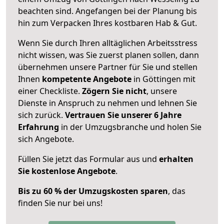
beachten sind.
Angefangen bei der Planung bis
hin zum Verpacken Ihres kostbaren Hab & Gut.
Wenn Sie durch Ihren alltäglichen Arbeitsstress
nicht wissen, was Sie zuerst planen sollen, dann
übernehmen unsere Partner für Sie und stellen
Ihnen
kompetente Angebote
in Göttingen mit
einer Checkliste.
Zögern Sie nicht
, unsere
Dienste in Anspruch zu nehmen und lehnen Sie
sich zurück.
Vertrauen Sie unserer 6 Jahre
Erfahrung
in der Umzugsbranche und holen Sie
sich Angebote.
Füllen Sie jetzt das Formular aus und
erhalten
Sie kostenlose Angebote
.
Bis zu 60 % der Umzugskosten sparen
, das
finden Sie nur bei uns!