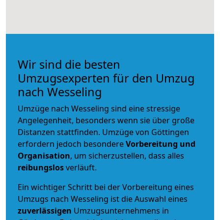
Wir sind die besten
Umzugsexperten für den Umzug
nach Wesseling
Umzüge nach Wesseling sind eine stressige
Angelegenheit, besonders wenn sie über große
Distanzen stattfinden. Umzüge von Göttingen
erfordern jedoch besondere
Vorbereitung und
Organisation
, um sicherzustellen, dass alles
reibungslos
verläuft.
Ein wichtiger Schritt bei der Vorbereitung eines
Umzugs nach Wesseling ist die Auswahl eines
zuverlässigen
Umzugsunternehmens in