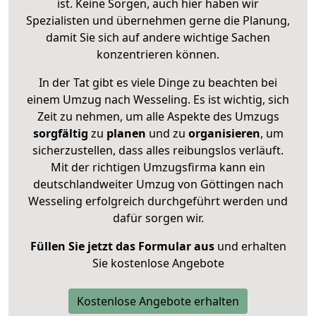
ist. Keine Sorgen, auch hier haben wir
Spezialisten und übernehmen gerne die Planung,
damit Sie sich auf andere wichtige Sachen
konzentrieren können.
In der Tat gibt es viele Dinge zu beachten bei
einem Umzug nach Wesseling. Es ist wichtig, sich
Zeit zu nehmen, um alle Aspekte des Umzugs
sorgfältig
zu
planen
und zu
organisieren
, um
sicherzustellen, dass alles reibungslos verläuft.
Mit der richtigen Umzugsfirma kann ein
deutschlandweiter Umzug von Göttingen nach
Wesseling erfolgreich durchgeführt werden und
dafür sorgen wir.
Füllen Sie jetzt das Formular aus
und erhalten
Sie kostenlose Angebote
Kostenlose Angebote erhalten