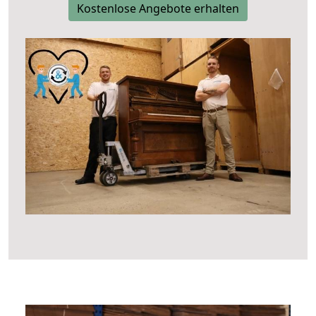
Kostenlose Angebote erhalten