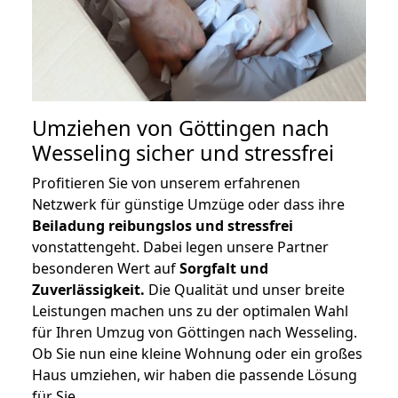
Umziehen von
Göttingen nach
Wesseling
sicher und stressfrei
Profitieren Sie von unserem erfahrenen
Netzwerk für günstige Umzüge oder dass ihre
Beiladung reibungslos und stressfrei
vonstattengeht. Dabei legen unsere Partner
besonderen Wert auf
Sorgfalt und
Zuverlässigkeit.
Die Qualität und unser breite
Leistungen machen uns zu der optimalen Wahl
für Ihren Umzug von Göttingen nach Wesseling.
Ob Sie nun eine kleine Wohnung oder ein großes
Haus umziehen, wir haben die passende Lösung
für Sie.