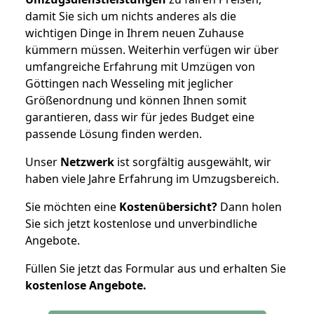
damit Sie sich um nichts anderes als die
wichtigen Dinge in Ihrem neuen Zuhause
kümmern müssen. Weiterhin verfügen wir über
umfangreiche Erfahrung mit Umzügen von
Göttingen nach Wesseling mit jeglicher
Größenordnung und können Ihnen somit
garantieren, dass wir für jedes Budget eine
passende Lösung finden werden.
Unser
Netzwerk
ist sorgfältig ausgewählt, wir
haben viele Jahre Erfahrung im Umzugsbereich.
Sie möchten eine
Kostenübersicht?
Dann holen
Sie sich jetzt kostenlose und unverbindliche
Angebote.
Füllen Sie jetzt das Formular aus und erhalten Sie
kostenlose
Angebote.