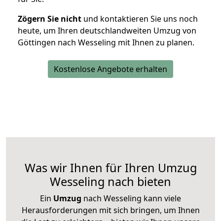
Zögern Sie nicht
und kontaktieren Sie uns noch
heute, um Ihren deutschlandweiten Umzug von
Göttingen nach Wesseling mit Ihnen zu planen.
Kostenlose Angebote erhalten
Was wir Ihnen für Ihren Umzug
Wesseling nach bieten
Ein
Umzug
nach Wesseling kann viele
Herausforderungen mit sich bringen, um Ihnen