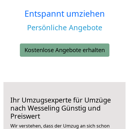
Entspannt umziehen
Persönliche Angebote
Kostenlose Angebote erhalten
Ihr Umzugsexperte für Umzüge
nach
Wesseling
Günstig und
Preiswert
Wir verstehen, dass der Umzug an sich schon