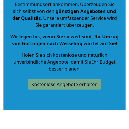
Bestimmungsort ankommen. Überzeugen Sie
sich selbst von den
günstigen Angeboten und
der Qualität
.
Unsere umfassender Service wird
Sie garantiert überzeugen.
Wir legen los, wenn Sie so weit sind, Ihr Umzug
von Göttingen nach Wesseling wartet auf Sie!
Holen Sie sich kostenlose und natürlich
unverbindliche Angebote
, damit Sie Ihr Budget
besser planen!
Kostenlose Angebote erhalten