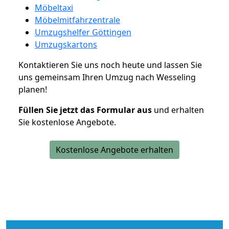
Möbeltaxi
Möbelmitfahrzentrale
Umzugshelfer Göttingen
Umzugskartons
Kontaktieren Sie uns noch heute und lassen Sie
uns gemeinsam Ihren Umzug nach Wesseling
planen!
Füllen Sie jetzt das Formular aus
und erhalten
Sie kostenlose Angebote.
Kostenlose Angebote erhalten