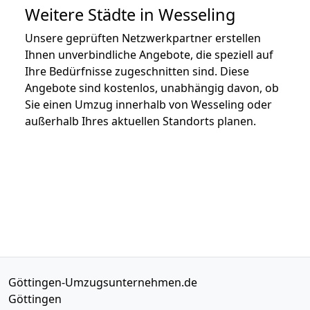
Weitere Städte in Wesseling
Unsere geprüften Netzwerkpartner erstellen
Ihnen unverbindliche Angebote, die speziell auf
Ihre Bedürfnisse zugeschnitten sind. Diese
Angebote sind kostenlos, unabhängig davon, ob
Sie einen Umzug innerhalb von Wesseling oder
außerhalb Ihres aktuellen Standorts planen.
Göttingen-Umzugsunternehmen.de
Göttingen