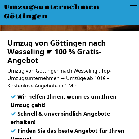
Umzugsunternehmen
Göttingen
Umzug von Göttingen nach
Wesseling ☛ 100 % Gratis-
Angebot
Umzug von Göttingen nach Wesseling : Top-
Umzugsunternehmen ➨ Umzüge ab 101€ –
Kostenlose Angebote in 1 Min.
✓
Wir helfen Ihnen, wenn es um Ihren
Umzug geht!
✓
Schnell & unverbindlich Angebote
erhalten!
✓
Finden Sie das beste Angebot für Ihren