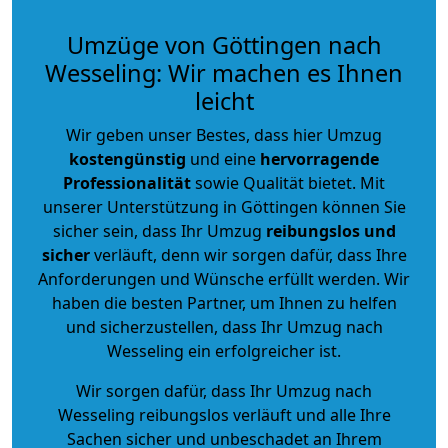
Umzüge von Göttingen nach
Wesseling: Wir machen es Ihnen
leicht
Wir geben unser Bestes, dass hier Umzug
kostengünstig
und eine
hervorragende
Professionalität
sowie Qualität bietet. Mit
unserer Unterstützung in Göttingen können Sie
sicher sein, dass Ihr Umzug
reibungslos und
sicher
verläuft, denn wir sorgen dafür, dass Ihre
Anforderungen und Wünsche erfüllt werden. Wir
haben die besten Partner, um Ihnen zu helfen
und sicherzustellen, dass Ihr Umzug nach
Wesseling ein erfolgreicher ist.
Wir sorgen dafür, dass Ihr Umzug nach
Wesseling reibungslos verläuft und alle Ihre
Sachen sicher und unbeschadet an Ihrem