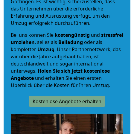
Göttingen. Es ist wichtig, sicherzustellen, dass
das Unternehmen über die erforderliche
Erfahrung und Ausrüstung verfügt, um den
Umzug erfolgreich durchzuführen.
Bei uns können Sie
kostengünstig
und
stressfrei
umziehen
, sei es als
Beiladung
oder als
kompletter
Umzug
. Unser Partnernetzwerk, das
wir über die Jahre aufgebaut haben, ist
deutschlandweit und sogar international
unterwegs.
Holen Sie sich jetzt kostenlose
Angebote
und erhalten Sie einen ersten
Überblick über die Kosten für Ihren Umzug.
Kostenlose Angebote erhalten