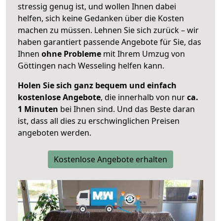
stressig genug ist, und wollen Ihnen dabei
helfen, sich keine Gedanken über die Kosten
machen zu müssen. Lehnen Sie sich zurück – wir
haben garantiert passende Angebote für Sie, das
Ihnen
ohne Probleme
mit Ihrem Umzug von
Göttingen nach Wesseling helfen kann.
Holen Sie sich ganz bequem und einfach
kostenlose Angebote
, die innerhalb von nur
ca.
1 Minuten
bei Ihnen sind. Und das Beste daran
ist, dass all dies zu erschwinglichen Preisen
angeboten werden.
Kostenlose Angebote erhalten