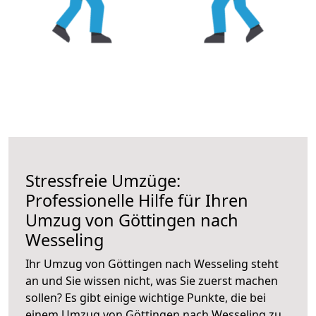
Stressfreie Umzüge:
Professionelle Hilfe für Ihren
Umzug von Göttingen nach
Wesseling
Ihr Umzug von Göttingen nach Wesseling steht
an und Sie wissen nicht, was Sie zuerst machen
sollen? Es gibt einige wichtige Punkte, die bei
einem Umzug von Göttingen nach Wesseling zu