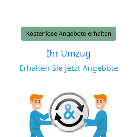
Kostenlose Angebote erhalten
Ihr Umzug
Erhalten Sie jetzt Angebote