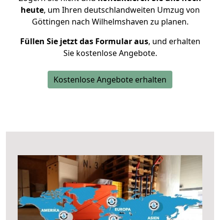
heute
, um Ihren deutschlandweiten Umzug von
Göttingen nach Wilhelmshaven zu planen.
Füllen Sie jetzt das Formular aus
, und erhalten
Sie kostenlose Angebote.
Kostenlose Angebote erhalten