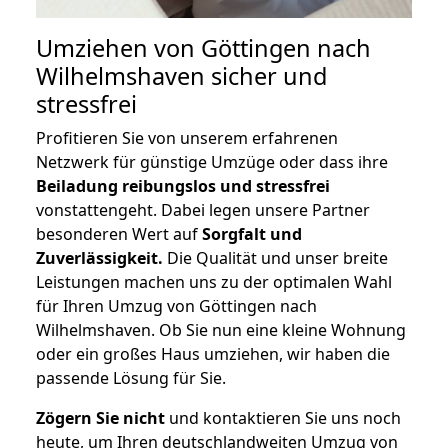
Umziehen von
Göttingen nach
Wilhelmshaven
sicher und
stressfrei
Profitieren Sie von unserem erfahrenen
Netzwerk für günstige Umzüge oder dass ihre
Beiladung reibungslos und stressfrei
vonstattengeht. Dabei legen unsere Partner
besonderen Wert auf
Sorgfalt und
Zuverlässigkeit.
Die Qualität und unser breite
Leistungen machen uns zu der optimalen Wahl
für Ihren Umzug von Göttingen nach
Wilhelmshaven. Ob Sie nun eine kleine Wohnung
oder ein großes Haus umziehen, wir haben die
passende Lösung für Sie.
Zögern Sie nicht
und kontaktieren Sie uns noch
heute, um Ihren deutschlandweiten Umzug von