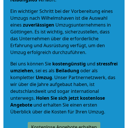
Ein wichtiger Schritt bei der Vorbereitung eines
Umzugs nach Wilhelmshaven ist die Auswahl
eines
zuverlässigen
Umzugsunternehmens in
Göttingen. Es ist wichtig, sicherzustellen, dass
das Unternehmen über die erforderliche
Erfahrung und Ausrüstung verfügt, um den
Umzug erfolgreich durchzuführen.
Bei uns können Sie
kostengünstig
und
stressfrei
umziehen
, sei es als
Beiladung
oder als
kompletter
Umzug
. Unser Partnernetzwerk, das
wir über die Jahre aufgebaut haben, ist
deutschlandweit und sogar international
unterwegs.
Holen Sie sich jetzt kostenlose
Angebote
und erhalten Sie einen ersten
Überblick über die Kosten für Ihren Umzug.
Kostenlose Angebote erhalten