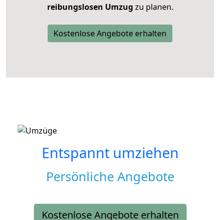
reibungslosen Umzug
zu planen.
Kostenlose Angebote erhalten
Entspannt umziehen
Persönliche Angebote
Kostenlose Angebote erhalten