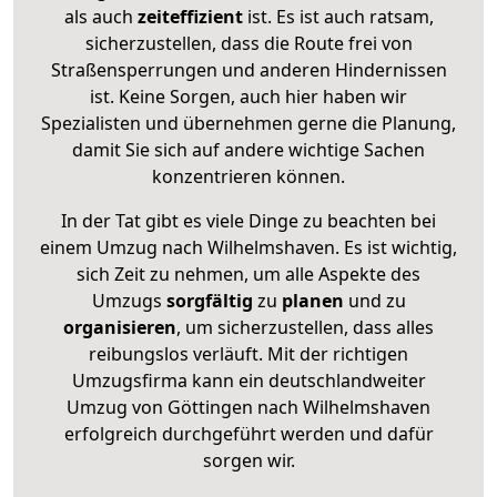
als auch
zeiteffizient
ist. Es ist auch ratsam,
sicherzustellen, dass die Route frei von
Straßensperrungen und anderen Hindernissen
ist. Keine Sorgen, auch hier haben wir
Spezialisten und übernehmen gerne die Planung,
damit Sie sich auf andere wichtige Sachen
konzentrieren können.
In der Tat gibt es viele Dinge zu beachten bei
einem Umzug nach Wilhelmshaven. Es ist wichtig,
sich Zeit zu nehmen, um alle Aspekte des
Umzugs
sorgfältig
zu
planen
und zu
organisieren
, um sicherzustellen, dass alles
reibungslos verläuft. Mit der richtigen
Umzugsfirma kann ein deutschlandweiter
Umzug von Göttingen nach Wilhelmshaven
erfolgreich durchgeführt werden und dafür
sorgen wir.