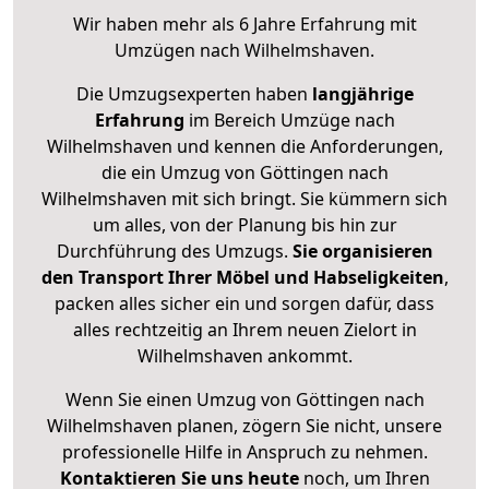
Wir haben mehr als 6 Jahre Erfahrung mit
Umzügen nach
Wilhelmshaven
.
Die Umzugsexperten haben
langjährige
Erfahrung
im Bereich Umzüge nach
Wilhelmshaven und kennen die Anforderungen,
die ein Umzug von Göttingen nach
Wilhelmshaven mit sich bringt. Sie kümmern sich
um alles, von der Planung bis hin zur
Durchführung des Umzugs.
Sie organisieren
den Transport Ihrer Möbel und Habseligkeiten
,
packen alles sicher ein und sorgen dafür, dass
alles rechtzeitig an Ihrem neuen Zielort in
Wilhelmshaven ankommt.
Wenn Sie einen Umzug von Göttingen nach
Wilhelmshaven planen, zögern Sie nicht, unsere
professionelle Hilfe in Anspruch zu nehmen.
Kontaktieren Sie uns heute
noch, um Ihren