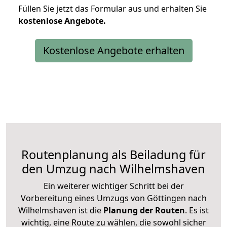
Füllen Sie jetzt das Formular aus und erhalten Sie
kostenlose
Angebote.
Kostenlose Angebote erhalten
Routenplanung als Beiladung für
den Umzug nach Wilhelmshaven
Ein weiterer wichtiger Schritt bei der
Vorbereitung eines Umzugs von Göttingen nach
Wilhelmshaven ist die
Planung der Routen
. Es ist
wichtig, eine Route zu wählen, die sowohl sicher