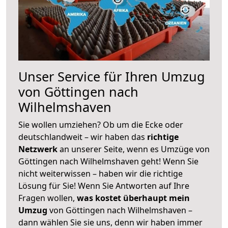
Unser Service für Ihren Umzug
von Göttingen nach
Wilhelmshaven
Sie wollen umziehen? Ob um die Ecke oder
deutschlandweit – wir haben das
richtige
Netzwerk
an unserer Seite, wenn es Umzüge von
Göttingen nach Wilhelmshaven geht! Wenn Sie
nicht weiterwissen – haben wir die richtige
Lösung für Sie! Wenn Sie Antworten auf Ihre
Fragen wollen,
was kostet überhaupt mein
Umzug
von Göttingen nach Wilhelmshaven –
dann wählen Sie sie uns, denn wir haben immer