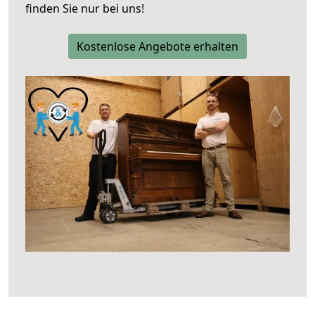
finden Sie nur bei uns!
Kostenlose Angebote erhalten