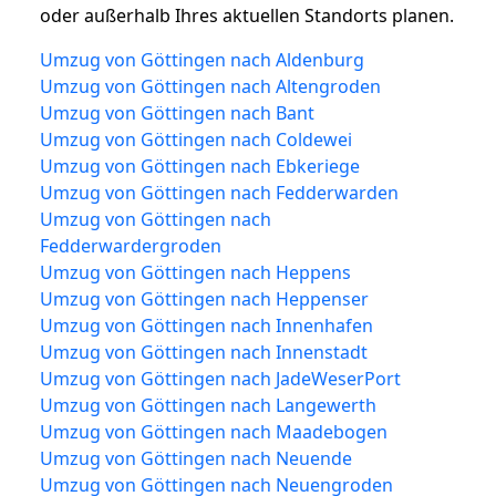
oder außerhalb Ihres aktuellen Standorts planen.
Umzug von Göttingen nach Aldenburg
Umzug von Göttingen nach Altengroden
Umzug von Göttingen nach Bant
Umzug von Göttingen nach Coldewei
Umzug von Göttingen nach Ebkeriege
Umzug von Göttingen nach Fedderwarden
Umzug von Göttingen nach
Fedderwardergroden
Umzug von Göttingen nach Heppens
Umzug von Göttingen nach Heppenser
Umzug von Göttingen nach Innenhafen
Umzug von Göttingen nach Innenstadt
Umzug von Göttingen nach JadeWeserPort
Umzug von Göttingen nach Langewerth
Umzug von Göttingen nach Maadebogen
Umzug von Göttingen nach Neuende
Umzug von Göttingen nach Neuengroden