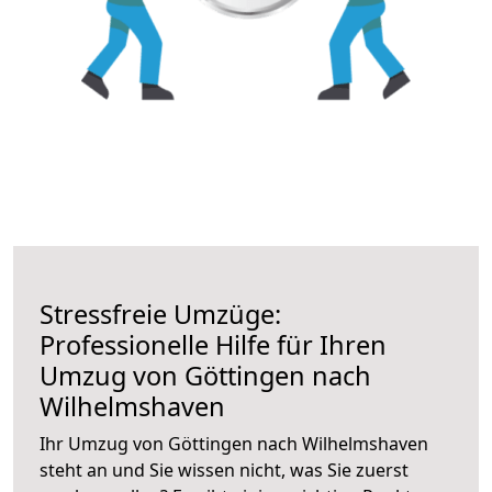
Stressfreie Umzüge:
Professionelle Hilfe für Ihren
Umzug von Göttingen nach
Wilhelmshaven
Ihr Umzug von Göttingen nach Wilhelmshaven
steht an und Sie wissen nicht, was Sie zuerst