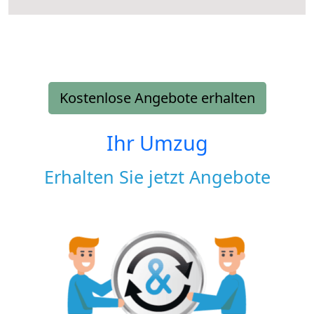
Kostenlose Angebote erhalten
Ihr Umzug
Erhalten Sie jetzt Angebote