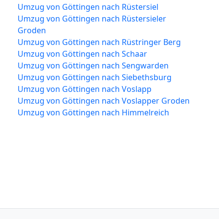
Umzug von Göttingen nach Rüstersiel
Umzug von Göttingen nach Rüstersieler
Groden
Umzug von Göttingen nach Rüstringer Berg
Umzug von Göttingen nach Schaar
Umzug von Göttingen nach Sengwarden
Umzug von Göttingen nach Siebethsburg
Umzug von Göttingen nach Voslapp
Umzug von Göttingen nach Voslapper Groden
Umzug von Göttingen nach Himmelreich