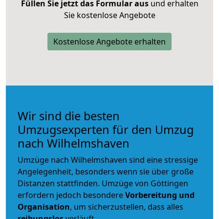
Füllen Sie jetzt das Formular aus
und erhalten
Sie kostenlose Angebote
Kostenlose Angebote erhalten
Wir sind die besten
Umzugsexperten für den Umzug
nach Wilhelmshaven
Umzüge nach Wilhelmshaven sind eine stressige
Angelegenheit, besonders wenn sie über große
Distanzen stattfinden. Umzüge von Göttingen
erfordern jedoch besondere
Vorbereitung und
Organisation
, um sicherzustellen, dass alles
reibungslos
verläuft.