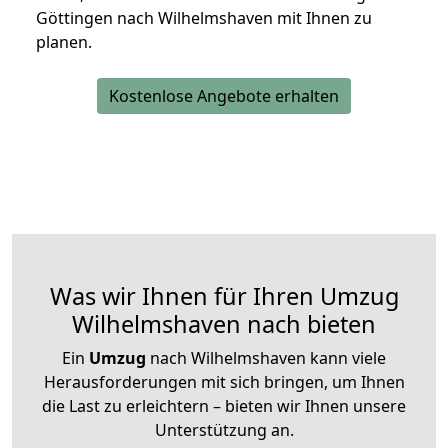
Göttingen nach Wilhelmshaven mit Ihnen zu
planen.
Kostenlose Angebote erhalten
Was wir Ihnen für Ihren Umzug
Wilhelmshaven nach bieten
Ein
Umzug
nach Wilhelmshaven kann viele
Herausforderungen mit sich bringen, um Ihnen
die Last zu erleichtern – bieten wir Ihnen unsere
Unterstützung an.