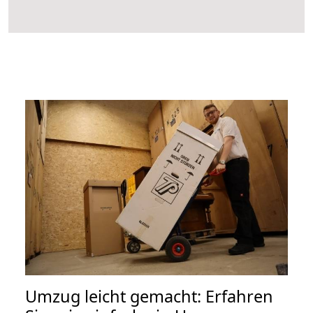
Umzug leicht gemacht: Erfahren