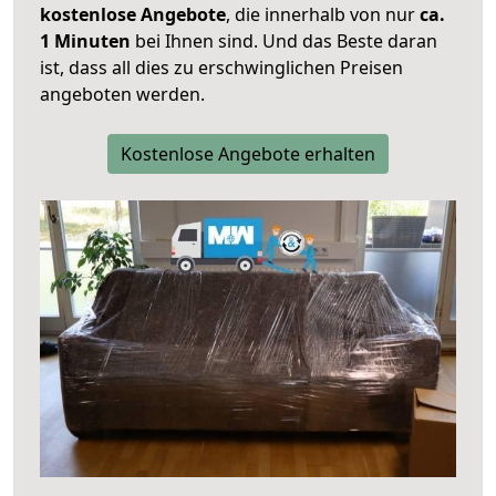
kostenlose Angebote
, die innerhalb von nur
ca.
1 Minuten
bei Ihnen sind. Und das Beste daran
ist, dass all dies zu erschwinglichen Preisen
angeboten werden.
Kostenlose Angebote erhalten