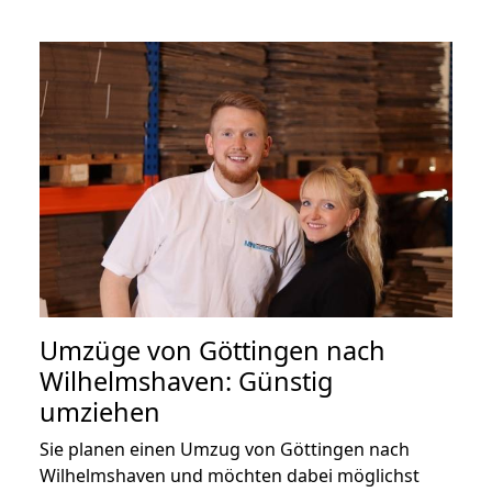
Umzüge von Göttingen nach
Wilhelmshaven: Günstig
umziehen
Sie planen einen Umzug von Göttingen nach
Wilhelmshaven und möchten dabei möglichst