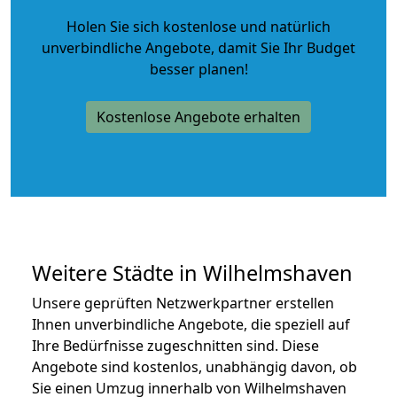
Holen Sie sich kostenlose und natürlich
unverbindliche Angebote
, damit Sie Ihr Budget
besser planen!
Kostenlose Angebote erhalten
Weitere Städte in Wilhelmshaven
Unsere geprüften Netzwerkpartner erstellen
Ihnen unverbindliche Angebote, die speziell auf
Ihre Bedürfnisse zugeschnitten sind. Diese
Angebote sind kostenlos, unabhängig davon, ob
Sie einen Umzug innerhalb von Wilhelmshaven