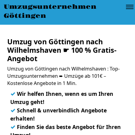
Umzugsunternehmen
Göttingen
Umzug von Göttingen nach
Wilhelmshaven ☛ 100 % Gratis-
Angebot
Umzug von Göttingen nach Wilhelmshaven : Top-
Umzugsunternehmen ➨ Umzüge ab 101€ –
Kostenlose Angebote in 1 Min.
✓
Wir helfen Ihnen, wenn es um Ihren
Umzug geht!
✓
Schnell & unverbindlich Angebote
erhalten!
✓
Finden Sie das beste Angebot für Ihren