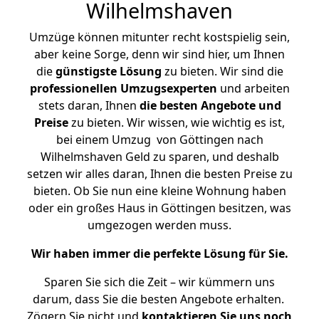
Wilhelmshaven
Umzüge können mitunter recht kostspielig sein,
aber keine Sorge, denn wir sind hier, um Ihnen
die
günstigste
Lösung
zu bieten. Wir sind die
professionellen Umzugsexperten
und arbeiten
stets daran, Ihnen
die besten Angebote und
Preise
zu bieten. Wir wissen, wie wichtig es ist,
bei einem Umzug von Göttingen nach
Wilhelmshaven Geld zu sparen, und deshalb
setzen wir alles daran, Ihnen die besten Preise zu
bieten. Ob Sie nun eine kleine Wohnung haben
oder ein großes Haus in Göttingen besitzen, was
umgezogen werden muss.
Wir haben immer die perfekte Lösung für Sie.
Sparen Sie sich die Zeit – wir kümmern uns
darum, dass Sie die besten Angebote erhalten.
Zögern Sie nicht und
kontaktieren Sie uns noch