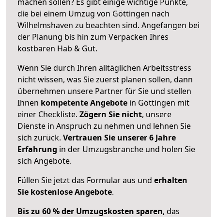
machen sollen? Es gibt einige wichtige Punkte,
die bei einem Umzug von Göttingen nach
Wilhelmshaven zu beachten sind.
Angefangen bei
der Planung bis hin zum Verpacken Ihres
kostbaren Hab & Gut.
Wenn Sie durch Ihren alltäglichen Arbeitsstress
nicht wissen, was Sie zuerst planen sollen, dann
übernehmen unsere Partner für Sie und stellen
Ihnen
kompetente Angebote
in Göttingen mit
einer Checkliste.
Zögern Sie nicht
, unsere
Dienste in Anspruch zu nehmen und lehnen Sie
sich zurück.
Vertrauen Sie unserer 6 Jahre
Erfahrung
in der Umzugsbranche und holen Sie
sich Angebote.
Füllen Sie jetzt das Formular aus und
erhalten
Sie kostenlose Angebote
.
Bis zu 60 % der Umzugskosten sparen
, das