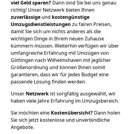
viel Geld sparen?
Dann sind Sie bei uns genau
richtig! Unser Netzwerk bieten Ihnen
zuverlässige
und
kostengünstige
Umzugsdienstleistungen
zu fairen Preisen,
damit Sie sich um nichts anderes als die
wichtigen Dinge in Ihrem neuen Zuhause
kümmern müssen. Weiterhin verfügen wir über
umfangreiche Erfahrung mit Umzügen von
Göttingen nach Wilhelmshaven mit jeglicher
Größenordnung und können Ihnen somit
garantieren, dass wir für jedes Budget eine
passende Lösung finden werden.
Unser
Netzwerk
ist sorgfältig ausgewählt, wir
haben viele Jahre Erfahrung im Umzugsbereich.
Sie möchten eine
Kostenübersicht?
Dann holen
Sie sich jetzt kostenlose und unverbindliche
Angebote.