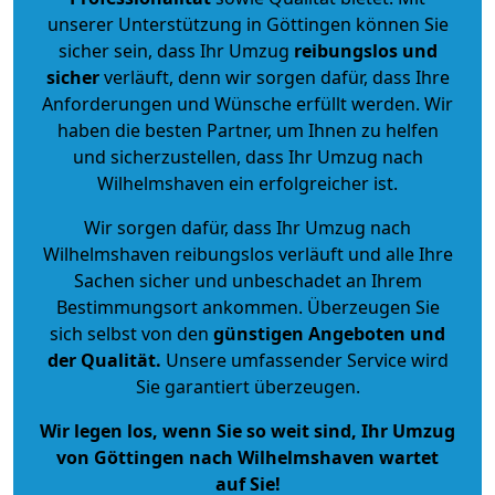
unserer Unterstützung in Göttingen können Sie
sicher sein, dass Ihr Umzug
reibungslos und
sicher
verläuft, denn wir sorgen dafür, dass Ihre
Anforderungen und Wünsche erfüllt werden. Wir
haben die besten Partner, um Ihnen zu helfen
und sicherzustellen, dass Ihr Umzug nach
Wilhelmshaven ein erfolgreicher ist.
Wir sorgen dafür, dass Ihr Umzug nach
Wilhelmshaven reibungslos verläuft und alle Ihre
Sachen sicher und unbeschadet an Ihrem
Bestimmungsort ankommen. Überzeugen Sie
sich selbst von den
günstigen Angeboten und
der Qualität
.
Unsere umfassender Service wird
Sie garantiert überzeugen.
Wir legen los, wenn Sie so weit sind, Ihr Umzug
von Göttingen nach Wilhelmshaven wartet
auf Sie!