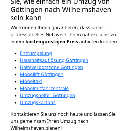
Sie, wie einfach ein Umzug von
Göttingen nach Wilhelmshaven
sein kann
Wir können Ihnen garantieren, dass unser
professionelles Netzwerk Ihnen nahezu alles zu
einem
kostengünstigen
Preis
anbieten können.
Entrümpelung
Haushaltsauflösung Göttingen
Halteverbotszone Göttingen
Möbellift Göttingen
Möbeltaxi
Möbelmitfahrzentrale
Umzugshelfer Göttingen
Umzugskartons
Kontaktieren Sie uns noch heute und lassen Sie
uns gemeinsam Ihren Umzug nach
Wilhelmshaven planen!