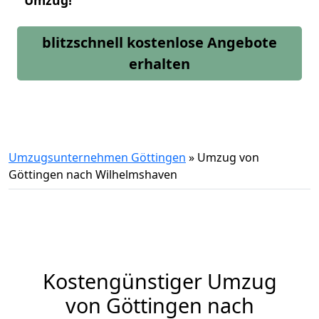
Umzug!
blitzschnell kostenlose Angebote
erhalten
Umzugsunternehmen Göttingen
»
Umzug von
Göttingen nach Wilhelmshaven
Kostengünstiger Umzug
von Göttingen nach