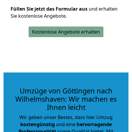
Füllen Sie jetzt das Formular aus
und erhalten
Sie kostenlose Angebote.
Kostenlose Angebote erhalten
Umzüge von Göttingen nach
Wilhelmshaven: Wir machen es
Ihnen leicht
Wir geben unser Bestes, dass hier Umzug
kostengünstig
und eine
hervorragende
Professionalität
sowie Qualität bietet. Mit