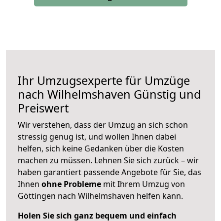
Ihr Umzugsexperte für Umzüge
nach
Wilhelmshaven
Günstig und
Preiswert
Wir verstehen, dass der Umzug an sich schon
stressig genug ist, und wollen Ihnen dabei
helfen, sich keine Gedanken über die Kosten
machen zu müssen. Lehnen Sie sich zurück – wir
haben garantiert passende Angebote für Sie, das
Ihnen
ohne Probleme
mit Ihrem Umzug von
Göttingen nach Wilhelmshaven helfen kann.
Holen Sie sich ganz bequem und einfach