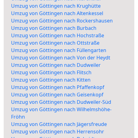
Umzug von Göttingen nach Krughütte
Umzug von Göttingen nach Altenkessel
Umzug von Göttingen nach Rockershausen
Umzug von Göttingen nach Burbach
Umzug von Göttingen nach Hochstraße
Umzug von Göttingen nach Ottstraße
Umzug von Göttingen nach Füllengarten
Umzug von Göttingen nach Von der Heydt
Umzug von Göttingen nach Dudweiler
Umzug von Göttingen nach Flitsch
Umzug von Göttingen nach Kitten
Umzug von Göttingen nach Pfaffenkopf
Umzug von Göttingen nach Geisenkopf
Umzug von Göttingen nach Dudweiler-Süd
Umzug von Göttingen nach Wilhelmshöhe-
Fröhn
Umzug von Göttingen nach Jägersfreude
Umzug von Göttingen nach Herrensohr