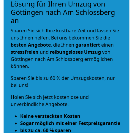
Lösung für Ihren Umzug von
Göttingen nach Am Schlossberg
an
Sparen Sie sich Ihre kostbare Zeit und lassen Sie
uns Ihnen helfen. Bei uns bekommen Sie die
besten Angebote
, die Ihnen
garantiert
einen
stressfreien
und
reibungsloses
Umzug
von
Göttingen nach Am Schlossberg ermöglichen
können.
Sparen Sie bis zu 60 % der Umzugskosten, nur
bei uns!
Holen Sie sich jetzt kostenlose und
unverbindliche Angebote.
Keine versteckten Kosten
Sogar möglich mit einer Festpreisgarantie
bis zu ca. 60 % sparen