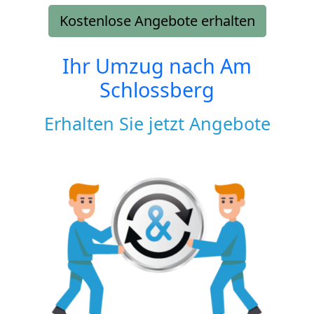
Kostenlose Angebote erhalten
Ihr Umzug nach
Am
Schlossberg
Erhalten Sie jetzt Angebote