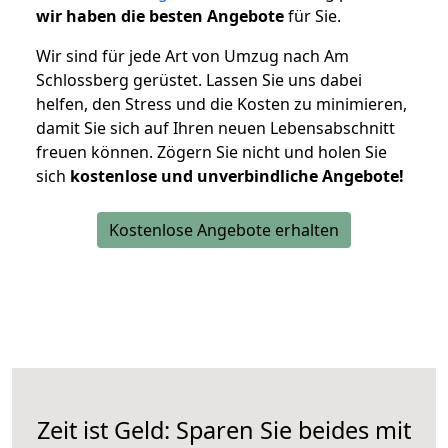
wir haben die besten Angebote
für Sie.
Wir sind für jede Art von Umzug nach Am
Schlossberg gerüstet. Lassen Sie uns dabei
helfen, den Stress und die Kosten zu minimieren,
damit Sie sich auf Ihren neuen Lebensabschnitt
freuen können.
Zögern Sie nicht und holen Sie
sich
kostenlose und unverbindliche Angebote!
Kostenlose Angebote erhalten
Zeit ist Geld: Sparen Sie beides mit