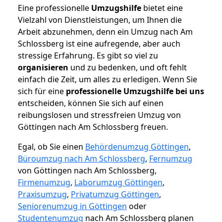
Eine professionelle
Umzugshilfe
bietet eine
Vielzahl von Dienstleistungen, um Ihnen die
Arbeit abzunehmen, denn ein Umzug nach Am
Schlossberg ist eine aufregende, aber auch
stressige Erfahrung. Es gibt so viel zu
organisieren
und zu bedenken, und oft fehlt
einfach die Zeit, um alles zu erledigen. Wenn Sie
sich für eine
professionelle Umzugshilfe bei uns
entscheiden, können Sie sich auf einen
reibungslosen und stressfreien Umzug von
Göttingen nach Am Schlossberg freuen.
Egal, ob Sie einen
Behördenumzug Göttingen
,
Büroumzug nach Am Schlossberg
,
Fernumzug
von Göttingen nach Am Schlossberg,
Firmenumzug
,
Laborumzug Göttingen
,
Praxisumzug
,
Privatumzug Göttingen
,
Seniorenumzug in Göttingen
oder
Studentenumzug
nach Am Schlossberg planen