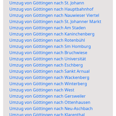
Umzug von Göttingen nach St. Johann
Umzug von Göttingen nach Hauptbahnhof
Umzug von Göttingen nach Nauwieser Viertel
Umzug von Göttingen nach St. Johanner Markt
Umzug von Göttingen nach Am Staden
Umzug von Göttingen nach Kaninchenberg
Umzug von Göttingen nach Rotenbühl
Umzug von Göttingen nach Sm Homburg
Umzug von Göttingen nach Bruchwiese
Umzug von Göttingen nach Universität
Umzug von Göttingen nach Eschberg
Umzug von Göttingen nach Sankt Arnual
Umzug von Göttingen nach Wackenberg
Umzug von Göttingen nach Winterberg
Umzug von Göttingen nach West
Umzug von Göttingen nach Gersweiler
Umzug von Göttingen nach Ottenhausen
Umzug von Göttingen nach Neu-Aschbach
Umzug von Göttingen nach Klarenthal