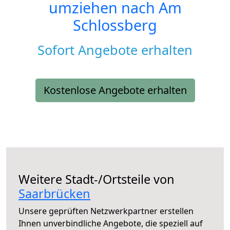
umziehen nach
Am
Schlossberg
Sofort Angebote erhalten
Kostenlose Angebote erhalten
Weitere Stadt-/Ortsteile von
Saarbrücken
Unsere geprüften Netzwerkpartner erstellen
Ihnen unverbindliche Angebote, die speziell auf