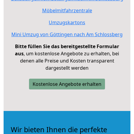
Möbelmitfahrzentrale
Umzugskartons
Mini Umzug von Göttingen nach Am Schlossberg
Bitte füllen Sie das bereitgestellte Formular
aus
, um kostenlose Angebote zu erhalten, bei
denen alle Preise und Kosten transparent
dargestellt werden
Kostenlose Angebote erhalten
Wir bieten Ihnen die perfekte