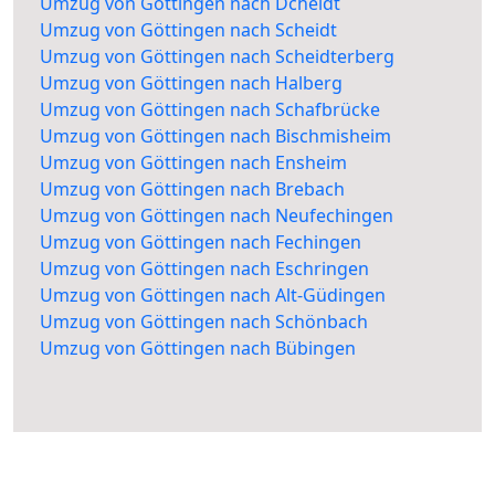
Umzug von Göttingen nach Dcheidt
Umzug von Göttingen nach Scheidt
Umzug von Göttingen nach Scheidterberg
Umzug von Göttingen nach Halberg
Umzug von Göttingen nach Schafbrücke
Umzug von Göttingen nach Bischmisheim
Umzug von Göttingen nach Ensheim
Umzug von Göttingen nach Brebach
Umzug von Göttingen nach Neufechingen
Umzug von Göttingen nach Fechingen
Umzug von Göttingen nach Eschringen
Umzug von Göttingen nach Alt-Güdingen
Umzug von Göttingen nach Schönbach
Umzug von Göttingen nach Bübingen