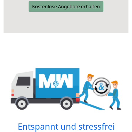
Kostenlose Angebote erhalten
Entspannt und stressfrei