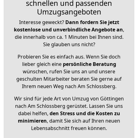
schnellen und passenden
Umzugsangeboten
Interesse geweckt?
Dann fordern Sie jetzt
kostenlose und unverbindliche Angebote an
,
die innerhalb von ca. 1 Minuten bei Ihnen sind.
Sie glauben uns nicht?
Probieren Sie es einfach aus. Wenn Sie doch
lieber gleich eine
persönliche Beratung
wünschen, rufen Sie uns an und unsere
geschulten Mitarbeiter beraten Sie gerne auf
Ihrem neuen Weg nach Am Schlossberg.
Wir sind für jede Art von Umzug von Göttingen
nach Am Schlossberg gerüstet. Lassen Sie uns
dabei helfen,
den Stress und die Kosten zu
minimieren
, damit Sie sich auf Ihren neuen
Lebensabschnitt freuen können.