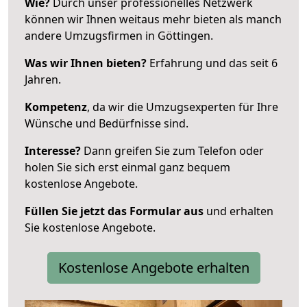
Wie?
Durch unser professionelles Netzwerk
können wir Ihnen weitaus mehr bieten als manch
andere Umzugsfirmen in Göttingen.
Was wir Ihnen bieten?
Erfahrung und das seit 6
Jahren.
Kompetenz
, da wir die Umzugsexperten für Ihre
Wünsche und Bedürfnisse sind.
Interesse?
Dann greifen Sie zum Telefon oder
holen Sie sich erst einmal ganz bequem
kostenlose Angebote.
Füllen Sie jetzt das Formular aus
und erhalten
Sie kostenlose Angebote.
Kostenlose Angebote erhalten