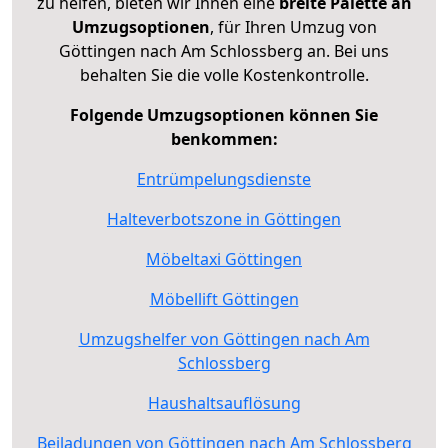
zu helfen, bieten wir Ihnen eine
breite Palette an
Umzugsoptionen
, für Ihren Umzug von
Göttingen nach Am Schlossberg an. Bei uns
behalten Sie die volle Kostenkontrolle.
Folgende Umzugsoptionen können Sie
benkommen:
Entrümpelungsdienste
Halteverbotszone in Göttingen
Möbeltaxi Göttingen
Möbellift Göttingen
Umzugshelfer von Göttingen nach Am
Schlossberg
Haushaltsauflösung
Beiladungen von Göttingen nach Am Schlossberg