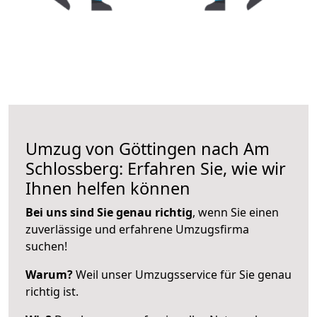
Umzug von Göttingen nach Am
Schlossberg: Erfahren Sie, wie wir
Ihnen helfen können
Bei uns sind Sie genau richtig
, wenn Sie einen
zuverlässige und erfahrene Umzugsfirma
suchen!
Warum?
Weil unser Umzugsservice für Sie genau
richtig ist.