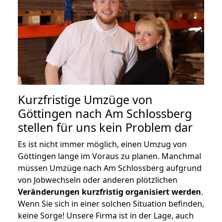
Kurzfristige Umzüge von
Göttingen nach Am Schlossberg
stellen für uns kein Problem dar
Es ist nicht immer möglich, einen Umzug von
Göttingen lange im Voraus zu planen. Manchmal
müssen Umzüge nach Am Schlossberg aufgrund
von Jobwechseln oder anderen plötzlichen
Veränderungen kurzfristig organisiert werden
.
Wenn Sie sich in einer solchen Situation befinden,
keine Sorge! Unsere Firma ist in der Lage, auch