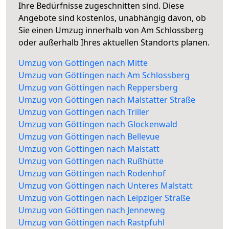
Ihre Bedürfnisse zugeschnitten sind. Diese
Angebote sind kostenlos, unabhängig davon, ob
Sie einen Umzug innerhalb von Am Schlossberg
oder außerhalb Ihres aktuellen Standorts planen.
Umzug von Göttingen nach Mitte
Umzug von Göttingen nach Am Schlossberg
Umzug von Göttingen nach Reppersberg
Umzug von Göttingen nach Malstatter Straße
Umzug von Göttingen nach Triller
Umzug von Göttingen nach Glockenwald
Umzug von Göttingen nach Bellevue
Umzug von Göttingen nach Malstatt
Umzug von Göttingen nach Rußhütte
Umzug von Göttingen nach Rodenhof
Umzug von Göttingen nach Unteres Malstatt
Umzug von Göttingen nach Leipziger Straße
Umzug von Göttingen nach Jenneweg
Umzug von Göttingen nach Rastpfuhl