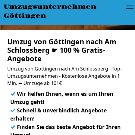
Umzugsunternehmen
Göttingen
Umzug von Göttingen nach Am
Schlossberg ☛ 100 % Gratis-
Angebote
Umzug von Göttingen nach Am Schlossberg : Top-
Umzugsunternehmen - Kostenlose Angebote in 1
Min. ➨ Umzüge ab 101€
✓
Wir helfen Ihnen, wenn es um Ihren
Umzug geht!
✓
Schnell & unverbindlich Angebote
erhalten!
✓
Finden Sie das beste Angebot für Ihren