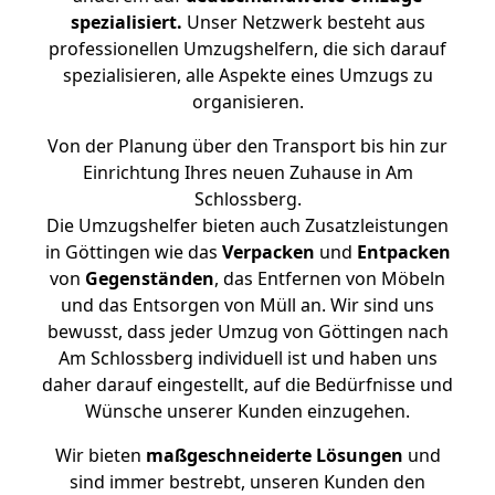
spezialisiert.
Unser Netzwerk besteht aus
professionellen Umzugshelfern, die sich darauf
spezialisieren, alle Aspekte eines Umzugs zu
organisieren.
Von der Planung über den Transport bis hin zur
Einrichtung Ihres neuen Zuhause in Am
Schlossberg.
Die Umzugshelfer bieten auch Zusatzleistungen
in Göttingen wie das
Verpacken
und
Entpacken
von
Gegenständen
, das Entfernen von Möbeln
und das Entsorgen von Müll an. Wir sind uns
bewusst, dass jeder Umzug von Göttingen nach
Am Schlossberg individuell ist und haben uns
daher darauf eingestellt, auf die Bedürfnisse und
Wünsche unserer Kunden einzugehen.
Wir bieten
maßgeschneiderte Lösungen
und
sind immer bestrebt, unseren Kunden den