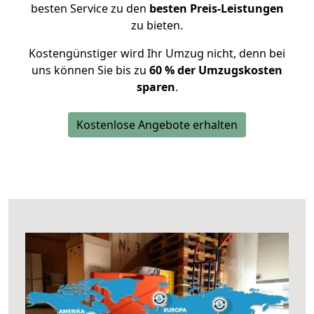
besten Service zu den
besten Preis-Leistungen
zu bieten.
Kostengünstiger wird Ihr Umzug nicht, denn bei
uns können Sie bis zu
60 % der Umzugskosten
sparen
.
Kostenlose Angebote erhalten