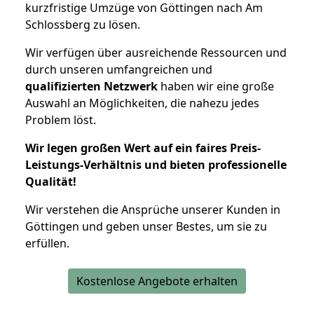
kurzfristige Umzüge von Göttingen nach Am
Schlossberg zu lösen.
Wir verfügen über ausreichende Ressourcen und
durch unseren umfangreichen und
qualifizierten Netzwerk
haben wir eine große
Auswahl an Möglichkeiten, die nahezu jedes
Problem löst.
Wir legen großen Wert auf ein faires Preis-
Leistungs-Verhältnis und bieten professionelle
Qualität!
Wir verstehen die Ansprüche unserer Kunden in
Göttingen und geben unser Bestes, um sie zu
erfüllen.
Kostenlose Angebote erhalten