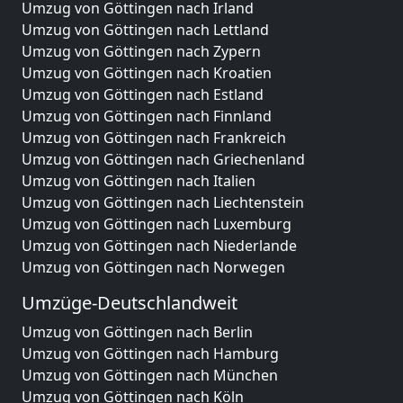
Umzug von Göttingen nach Irland
Umzug von Göttingen nach Lettland
Umzug von Göttingen nach Zypern
Umzug von Göttingen nach Kroatien
Umzug von Göttingen nach Estland
Umzug von Göttingen nach Finnland
Umzug von Göttingen nach Frankreich
Umzug von Göttingen nach Griechenland
Umzug von Göttingen nach Italien
Umzug von Göttingen nach Liechtenstein
Umzug von Göttingen nach Luxemburg
Umzug von Göttingen nach Niederlande
Umzug von Göttingen nach Norwegen
Umzüge-Deutschlandweit
Umzug von Göttingen nach Berlin
Umzug von Göttingen nach Hamburg
Umzug von Göttingen nach München
Umzug von Göttingen nach Köln