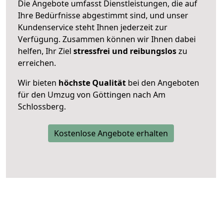
Die Angebote umfasst Dienstleistungen, die auf
Ihre Bedürfnisse abgestimmt sind, und unser
Kundenservice steht Ihnen jederzeit zur
Verfügung. Zusammen können wir Ihnen dabei
helfen, Ihr Ziel
stressfrei und reibungslos
zu
erreichen.
Wir bieten
höchste Qualität
bei den Angeboten
für den Umzug von Göttingen nach Am
Schlossberg.
Kostenlose Angebote erhalten