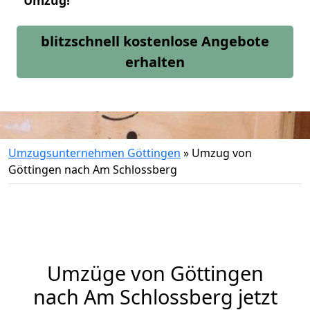
Umzug!
blitzschnell kostenlose Angebote
erhalten
Umzugsunternehmen Göttingen
»
Umzug von
Göttingen nach Am Schlossberg
Umzüge von Göttingen
nach Am Schlossberg jetzt