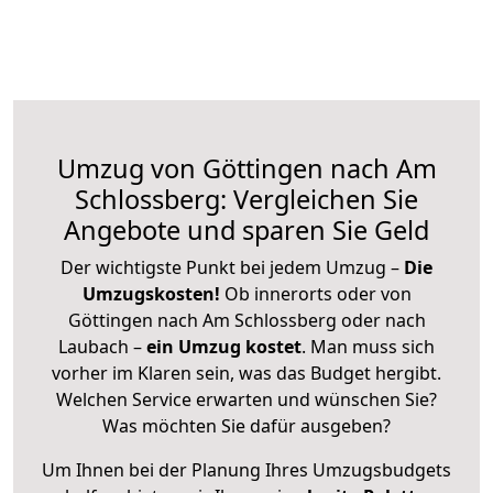
Umzug von Göttingen nach Am
Schlossberg: Vergleichen Sie
Angebote und sparen Sie Geld
Der wichtigste Punkt bei jedem Umzug –
Die
Umzugskosten!
Ob innerorts oder von
Göttingen nach Am Schlossberg oder nach
Laubach –
ein Umzug kostet
.
Man muss sich
vorher im Klaren sein, was das Budget hergibt.
Welchen Service erwarten und wünschen Sie?
Was möchten Sie dafür ausgeben?
Um Ihnen bei der Planung Ihres Umzugsbudgets