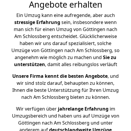
Angebote erhalten
Ein Umzug kann eine aufregende, aber auch
stressige
Erfahrung
sein, insbesondere wenn
man sich für einen Umzug von Göttingen nach
Am Schlossberg entscheidet. Glücklicherweise
haben wir uns darauf spezialisiert, solche
Umzüge von Göttingen nach Am Schlossberg, so
angenehm wie möglich zu machen und
Sie zu
unterstützen
, damit alles reibungslos verläuft
Unsere Firma kennt die besten Angebote
, und
wir sind stolz darauf, behaupten zu können,
Ihnen die beste Unterstützung für Ihren Umzug
nach Am Schlossberg bieten zu können.
Wir verfügen über
jahrelange Erfahrung
im
Umzugsbereich und haben uns auf Umzüge von
Göttingen nach Am Schlossberg und unter
anderem auf
deutschlandweite Umzüge