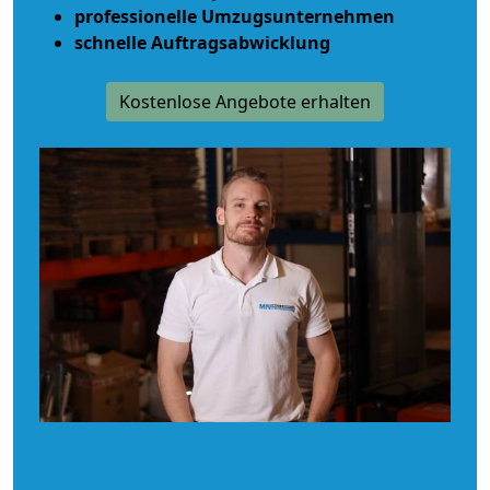
professionelle Umzugsunternehmen
schnelle Auftragsabwicklung
Kostenlose Angebote erhalten