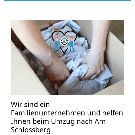
Wir sind ein
Familienunternehmen und helfen
Ihnen beim Umzug nach Am
Schlossberg