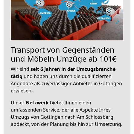
Transport von Gegenständen
und Möbeln Umzüge ab 101€
Wir sind
seit 6 Jahren in der Umzugsbranche
tätig
und haben uns durch die qualifizierten
Angebote als zuverlässiger Anbieter in Göttingen
erwiesen.
Unser
Netzwerk
bietet Ihnen einen
umfassenden Service, der alle Aspekte Ihres
Umzugs von Göttingen nach Am Schlossberg
abdeckt, von der Planung bis hin zur Umsetzung.