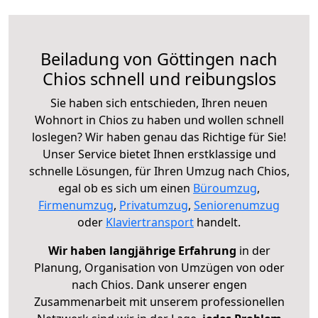
Beiladung von Göttingen nach
Chios schnell und reibungslos
Sie haben sich entschieden, Ihren neuen
Wohnort in Chios zu haben und wollen schnell
loslegen? Wir haben genau das Richtige für Sie!
Unser Service bietet Ihnen erstklassige und
schnelle Lösungen, für Ihren Umzug nach Chios,
egal ob es sich um einen
Büroumzug
,
Firmenumzug
,
Privatumzug
,
Seniorenumzug
oder
Klaviertransport
handelt.
Wir haben langjährige Erfahrung
in der
Planung, Organisation von Umzügen von oder
nach Chios. Dank unserer engen
Zusammenarbeit mit unserem professionellen