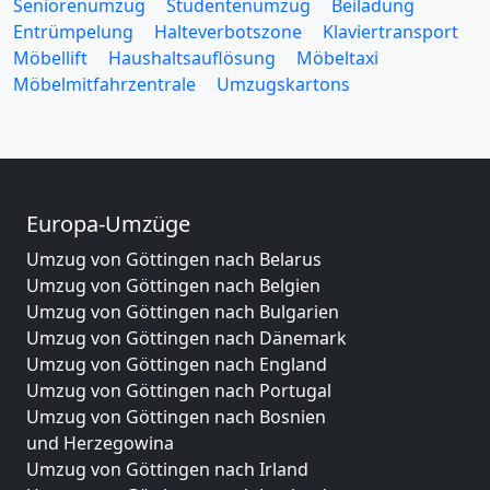
Seniorenumzug
Studentenumzug
Beiladung
Entrümpelung
Halteverbotszone
Klaviertransport
Möbellift
Haushaltsauflösung
Möbeltaxi
Möbelmitfahrzentrale
Umzugskartons
Europa-Umzüge
Umzug von Göttingen nach Belarus
Umzug von Göttingen nach Belgien
Umzug von Göttingen nach Bulgarien
Umzug von Göttingen nach Dänemark
Umzug von Göttingen nach England
Umzug von Göttingen nach Portugal
Umzug von Göttingen nach Bosnien
und Herzegowina
Umzug von Göttingen nach Irland