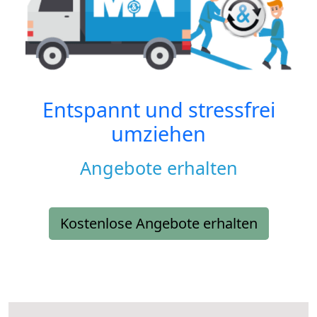
Entspannt und stressfrei
umziehen
Angebote erhalten
Kostenlose Angebote erhalten