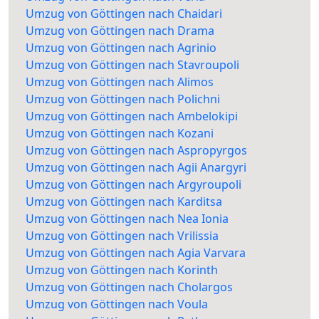
Umzug von Göttingen nach Chaidari
Umzug von Göttingen nach Drama
Umzug von Göttingen nach Agrinio
Umzug von Göttingen nach Stavroupoli
Umzug von Göttingen nach Alimos
Umzug von Göttingen nach Polichni
Umzug von Göttingen nach Ambelokipi
Umzug von Göttingen nach Kozani
Umzug von Göttingen nach Aspropyrgos
Umzug von Göttingen nach Agii Anargyri
Umzug von Göttingen nach Argyroupoli
Umzug von Göttingen nach Karditsa
Umzug von Göttingen nach Nea Ionia
Umzug von Göttingen nach Vrilissia
Umzug von Göttingen nach Agia Varvara
Umzug von Göttingen nach Korinth
Umzug von Göttingen nach Cholargos
Umzug von Göttingen nach Voula