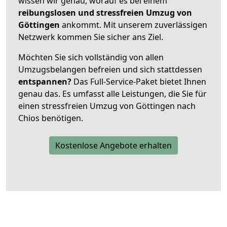
wissen wir genau, worauf es bei einem
reibungslosen und stressfreien Umzug von
Göttingen
ankommt. Mit unserem zuverlässigen
Netzwerk kommen Sie sicher ans Ziel.
Möchten Sie sich vollständig von allen
Umzugsbelangen befreien und sich stattdessen
entspannen?
Das Full-Service-Paket bietet Ihnen
genau das. Es umfasst alle Leistungen, die Sie für
einen stressfreien Umzug von Göttingen nach
Chios benötigen.
Kostenlose Angebote erhalten