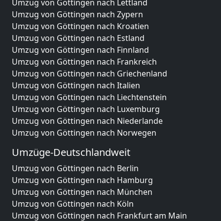
Umzug von Göttingen nach Lettland
Umzug von Göttingen nach Zypern
Umzug von Göttingen nach Kroatien
Umzug von Göttingen nach Estland
Umzug von Göttingen nach Finnland
Umzug von Göttingen nach Frankreich
Umzug von Göttingen nach Griechenland
Umzug von Göttingen nach Italien
Umzug von Göttingen nach Liechtenstein
Umzug von Göttingen nach Luxemburg
Umzug von Göttingen nach Niederlande
Umzug von Göttingen nach Norwegen
Umzüge-Deutschlandweit
Umzug von Göttingen nach Berlin
Umzug von Göttingen nach Hamburg
Umzug von Göttingen nach München
Umzug von Göttingen nach Köln
Umzug von Göttingen nach Frankfurt am Main