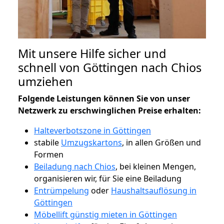
Mit unsere Hilfe sicher und
schnell von Göttingen nach Chios
umziehen
Folgende Leistungen können Sie von unser
Netzwerk zu erschwinglichen Preise erhalten:
Halteverbotszone in Göttingen
stabile
Umzugskartons
, in allen Größen und
Formen
Beiladung nach Chios
, bei kleinen Mengen,
organisieren wir, für Sie eine Beiladung
Entrümpelung
oder
Haushaltsauflösung in
Göttingen
Möbellift günstig mieten in Göttingen