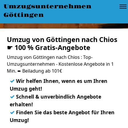
Umzugsunternehmen
Göttingen
Umzug von Göttingen nach Chios
☛ 100 % Gratis-Angebote
Umzug von Göttingen nach Chios : Top-
Umzugsunternehmen - Kostenlose Angebote in 1
Min. ➨ Beiladung ab 101€
✓
Wir helfen Ihnen, wenn es um Ihren
Umzug geht!
✓
Schnell & unverbindlich Angebote
erhalten!
✓
Finden Sie das beste Angebot für Ihren
Umzug!