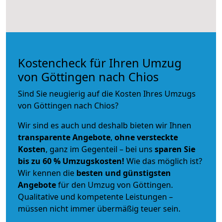
Kostencheck für Ihren Umzug
von Göttingen nach Chios
Sind Sie neugierig auf die Kosten Ihres Umzugs
von Göttingen nach Chios?
Wir sind es auch und deshalb bieten wir Ihnen
transparente Angebote
,
ohne versteckte
Kosten
, ganz im Gegenteil – bei uns
sparen Sie
bis zu 60 % Umzugskosten!
Wie das möglich ist?
Wir kennen die
besten und günstigsten
Angebote
für den Umzug von Göttingen.
Qualitative und kompetente Leistungen –
müssen nicht immer übermäßig teuer sein.