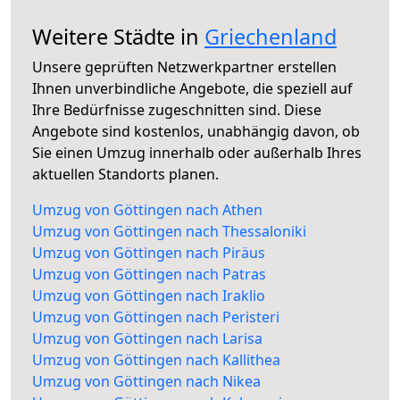
Weitere Städte in
Griechenland
Unsere geprüften Netzwerkpartner erstellen
Ihnen unverbindliche Angebote, die speziell auf
Ihre Bedürfnisse zugeschnitten sind. Diese
Angebote sind kostenlos, unabhängig davon, ob
Sie einen Umzug innerhalb oder außerhalb Ihres
aktuellen Standorts planen.
Umzug von Göttingen nach Athen
Umzug von Göttingen nach Thessaloniki
Umzug von Göttingen nach Piräus
Umzug von Göttingen nach Patras
Umzug von Göttingen nach Iraklio
Umzug von Göttingen nach Peristeri
Umzug von Göttingen nach Larisa
Umzug von Göttingen nach Kallithea
Umzug von Göttingen nach Nikea