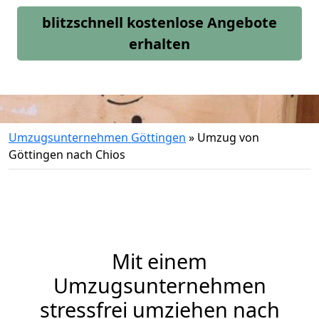
blitzschnell kostenlose Angebote
erhalten
Umzugsunternehmen Göttingen
»
Umzug von
Göttingen nach Chios
Mit einem
Umzugsunternehmen
stressfrei umziehen nach