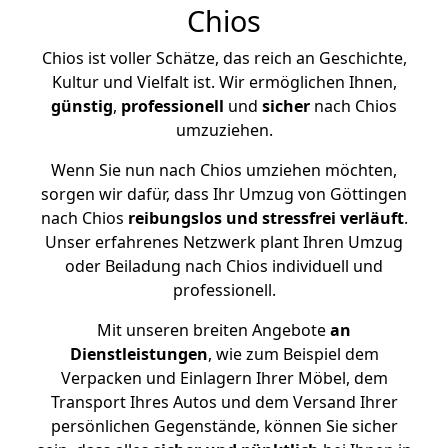
Chios
Chios ist voller Schätze, das reich an Geschichte,
Kultur und Vielfalt ist. Wir ermöglichen Ihnen,
günstig
,
professionell
und
sicher
nach Chios
umzuziehen.
Wenn Sie nun nach Chios umziehen möchten,
sorgen wir dafür, dass Ihr Umzug von Göttingen
nach Chios
reibungslos und stressfrei
verläuft
.
Unser erfahrenes Netzwerk plant Ihren Umzug
oder Beiladung nach Chios individuell und
professionell.
Mit unseren breiten Angebote
an
Dienstleistungen
, wie zum Beispiel dem
Verpacken und Einlagern Ihrer Möbel, dem
Transport Ihres Autos und dem Versand Ihrer
persönlichen Gegenstände, können Sie sicher