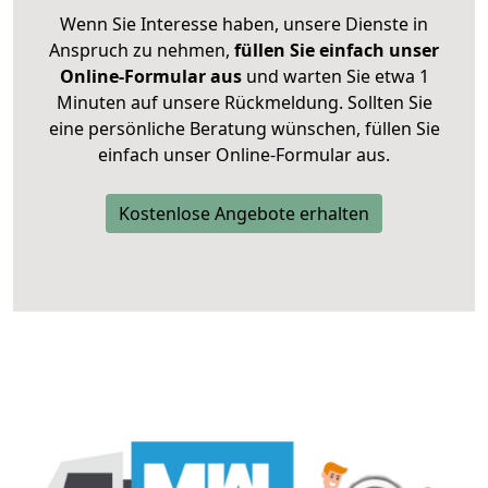
Wenn Sie Interesse haben, unsere Dienste in
Anspruch zu nehmen,
füllen Sie einfach unser
Online-Formular aus
und warten Sie etwa 1
Minuten auf unsere Rückmeldung. Sollten Sie
eine persönliche Beratung wünschen, füllen Sie
einfach unser Online-Formular aus.
Kostenlose Angebote erhalten