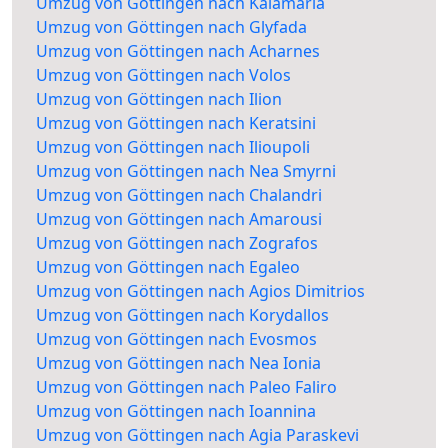
Umzug von Göttingen nach Kalamaria
Umzug von Göttingen nach Glyfada
Umzug von Göttingen nach Acharnes
Umzug von Göttingen nach Volos
Umzug von Göttingen nach Ilion
Umzug von Göttingen nach Keratsini
Umzug von Göttingen nach Ilioupoli
Umzug von Göttingen nach Nea Smyrni
Umzug von Göttingen nach Chalandri
Umzug von Göttingen nach Amarousi
Umzug von Göttingen nach Zografos
Umzug von Göttingen nach Egaleo
Umzug von Göttingen nach Agios Dimitrios
Umzug von Göttingen nach Korydallos
Umzug von Göttingen nach Evosmos
Umzug von Göttingen nach Nea Ionia
Umzug von Göttingen nach Paleo Faliro
Umzug von Göttingen nach Ioannina
Umzug von Göttingen nach Agia Paraskevi