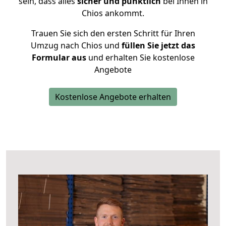
sein, dass alles
sicher und pünktlich
bei Ihnen in
Chios ankommt.
Trauen Sie sich den ersten Schritt für Ihren
Umzug nach Chios und
füllen Sie jetzt das
Formular aus
und erhalten Sie kostenlose
Angebote
Kostenlose Angebote erhalten