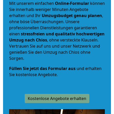
Mit unserem einfachen
Online-Formular
können
Sie innerhalb weniger Minuten Angebote
erhalten und Ihr
Umzugsbudget
genau
planen
,
ohne böse Überraschungen. Unsere
professionellen Dienstleistungen garantieren
einen
stressfreien und qualitativ hochwertigen
Umzug nach Chios
, ohne versteckte Klauseln.
Vertrauen Sie auf uns und unser Netzwerk und
genießen Sie den Umzug nach Chios ohne
Sorgen.
Füllen Sie jetzt das Formular aus
und erhalten
Sie kostenlose Angebote.
Kostenlose Angebote erhalten