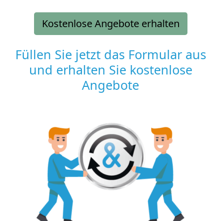
Kostenlose Angebote erhalten
Füllen Sie jetzt das Formular aus
und erhalten Sie kostenlose
Angebote