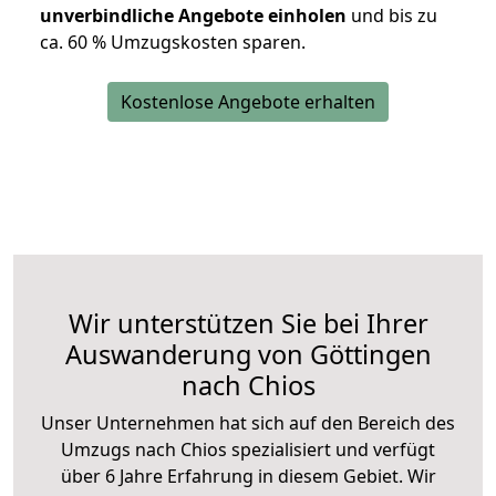
unverbindliche Angebote einholen
und bis zu
ca. 6
0 % Umzugskosten sparen.
Kostenlose Angebote erhalten
Wir unterstützen Sie bei Ihrer
Auswanderung von Göttingen
nach Chios
Unser Unternehmen hat sich auf den Bereich des
Umzugs nach Chios spezialisiert und verfügt
über 6 Jahre Erfahrung in diesem Gebiet. Wir