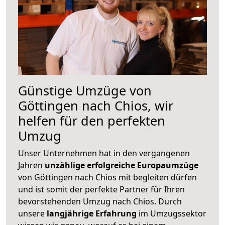
Günstige Umzüge von
Göttingen nach Chios, wir
helfen für den perfekten
Umzug
Unser Unternehmen hat in den vergangenen
Jahren
unzählige erfolgreiche Europaumzüge
von Göttingen nach Chios mit begleiten dürfen
und ist somit der perfekte Partner für Ihren
bevorstehenden Umzug nach Chios. Durch
unsere
langjährige Erfahrung
im Umzugssektor