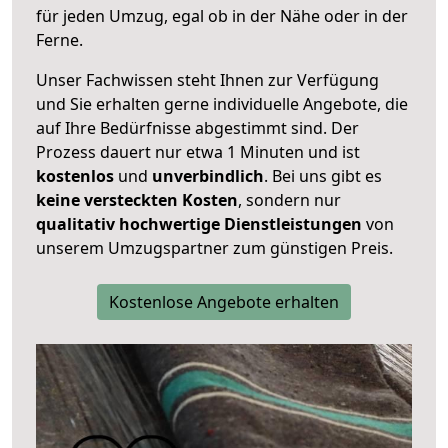
für jeden Umzug, egal ob in der Nähe oder in der
Ferne.
Unser Fachwissen steht Ihnen zur Verfügung
und Sie erhalten gerne individuelle Angebote, die
auf Ihre Bedürfnisse abgestimmt sind. Der
Prozess dauert nur etwa 1 Minuten und ist
kostenlos
und
unverbindlich
. Bei uns gibt es
keine versteckten Kosten
, sondern nur
qualitativ hochwertige Dienstleistungen
von
unserem Umzugspartner zum günstigen Preis.
Kostenlose Angebote erhalten