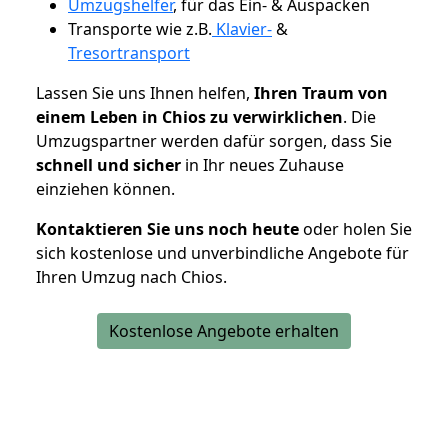
Umzugshelfer
, für das Ein- & Auspacken
Transporte wie z.B.
Klavier-
&
Tresortransport
Lassen Sie uns Ihnen helfen,
Ihren Traum von
einem Leben in Chios zu verwirklichen
. Die
Umzugspartner werden dafür sorgen, dass Sie
schnell und sicher
in Ihr neues Zuhause
einziehen können.
Kontaktieren Sie uns noch heute
oder holen Sie
sich kostenlose und unverbindliche Angebote für
Ihren Umzug nach Chios.
Kostenlose Angebote erhalten