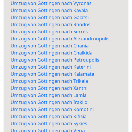
Umzug von Göttingen nach Vyronas
Umzug von Göttingen nach Kavala
Umzug von Göttingen nach Galatsi
Umzug von Göttingen nach Rhodos
Umzug von Göttingen nach Serres
Umzug von Göttingen nach Alexandroupolis
Umzug von Göttingen nach Chania
Umzug von Göttingen nach Chalkida
Umzug von Göttingen nach Petroupolis
Umzug von Göttingen nach Katerini
Umzug von Göttingen nach Kalamata
Umzug von Göttingen nach Trikala
Umzug von Göttingen nach Xanthi
Umzug von Göttingen nach Lamia
Umzug von Göttingen nach Iraklio
Umzug von Göttingen nach Komotini
Umzug von Göttingen nach Kifisia
Umzug von Göttingen nach Sykies
Umzug von Göttingen nach Veria