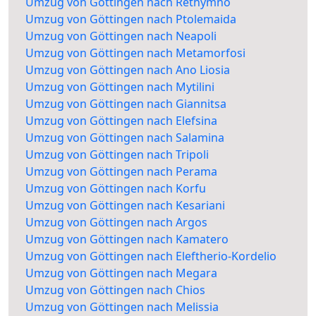
Umzug von Göttingen nach Rethymno
Umzug von Göttingen nach Ptolemaida
Umzug von Göttingen nach Neapoli
Umzug von Göttingen nach Metamorfosi
Umzug von Göttingen nach Ano Liosia
Umzug von Göttingen nach Mytilini
Umzug von Göttingen nach Giannitsa
Umzug von Göttingen nach Elefsina
Umzug von Göttingen nach Salamina
Umzug von Göttingen nach Tripoli
Umzug von Göttingen nach Perama
Umzug von Göttingen nach Korfu
Umzug von Göttingen nach Kesariani
Umzug von Göttingen nach Argos
Umzug von Göttingen nach Kamatero
Umzug von Göttingen nach Eleftherio-Kordelio
Umzug von Göttingen nach Megara
Umzug von Göttingen nach Chios
Umzug von Göttingen nach Melissia