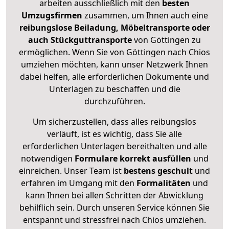
arbeiten ausschließlich mit den
besten
Umzugsfirmen
zusammen, um Ihnen auch eine
reibungslose Beiladung, Möbeltransporte oder
auch Stückguttransporte
von Göttingen zu
ermöglichen. Wenn Sie von Göttingen nach Chios
umziehen möchten, kann unser Netzwerk Ihnen
dabei helfen, alle erforderlichen Dokumente und
Unterlagen zu beschaffen und die
durchzuführen.
Um sicherzustellen, dass alles reibungslos
verläuft, ist es wichtig, dass Sie alle
erforderlichen Unterlagen bereithalten und alle
notwendigen
Formulare
korrekt
ausfüllen
und
einreichen. Unser Team ist
bestens geschult
und
erfahren im Umgang mit den
Formalitäten
und
kann Ihnen bei allen Schritten der Abwicklung
behilflich sein. Durch unseren Service können Sie
entspannt und stressfrei nach Chios umziehen.