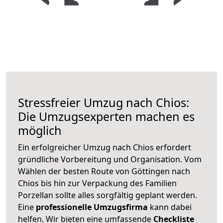
Stressfreier Umzug nach Chios:
Die Umzugsexperten machen es
möglich
Ein erfolgreicher Umzug nach Chios erfordert
gründliche Vorbereitung und Organisation. Vom
Wählen der besten Route von Göttingen nach
Chios bis hin zur Verpackung des Familien
Porzellan sollte alles sorgfältig geplant werden.
Eine
professionelle Umzugsfirma
kann dabei
helfen. Wir bieten eine umfassende
Checkliste