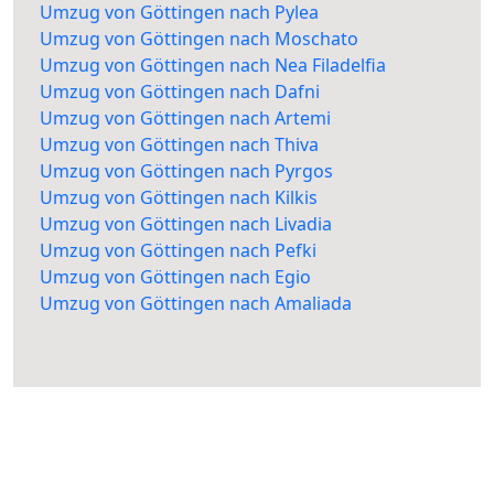
Umzug von Göttingen nach Pylea
Umzug von Göttingen nach Moschato
Umzug von Göttingen nach Nea Filadelfia
Umzug von Göttingen nach Dafni
Umzug von Göttingen nach Artemi
Umzug von Göttingen nach Thiva
Umzug von Göttingen nach Pyrgos
Umzug von Göttingen nach Kilkis
Umzug von Göttingen nach Livadia
Umzug von Göttingen nach Pefki
Umzug von Göttingen nach Egio
Umzug von Göttingen nach Amaliada