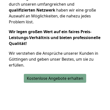
durch unseren umfangreichen und
qualifizierten Netzwerk
haben wir eine große
Auswahl an Möglichkeiten, die nahezu jedes
Problem löst.
Wir legen großen Wert auf ein faires Preis-
Leistungs-Verhältnis und bieten professionelle
Qualität!
Wir verstehen die Ansprüche unserer Kunden in
Göttingen und geben unser Bestes, um sie zu
erfüllen.
Kostenlose Angebote erhalten