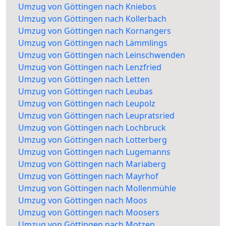
Umzug von Göttingen nach Kniebos
Umzug von Göttingen nach Kollerbach
Umzug von Göttingen nach Kornangers
Umzug von Göttingen nach Lämmlings
Umzug von Göttingen nach Leinschwenden
Umzug von Göttingen nach Lenzfried
Umzug von Göttingen nach Letten
Umzug von Göttingen nach Leubas
Umzug von Göttingen nach Leupolz
Umzug von Göttingen nach Leupratsried
Umzug von Göttingen nach Lochbruck
Umzug von Göttingen nach Lotterberg
Umzug von Göttingen nach Lugemanns
Umzug von Göttingen nach Mariaberg
Umzug von Göttingen nach Mayrhof
Umzug von Göttingen nach Mollenmühle
Umzug von Göttingen nach Moos
Umzug von Göttingen nach Moosers
Umzug von Göttingen nach Motzen