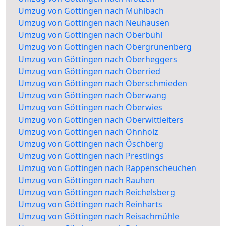
Umzug von Göttingen nach Mühlbach
Umzug von Göttingen nach Neuhausen
Umzug von Göttingen nach Oberbühl
Umzug von Göttingen nach Obergrünenberg
Umzug von Göttingen nach Oberheggers
Umzug von Göttingen nach Oberried
Umzug von Göttingen nach Oberschmieden
Umzug von Göttingen nach Oberwang
Umzug von Göttingen nach Oberwies
Umzug von Göttingen nach Oberwittleiters
Umzug von Göttingen nach Ohnholz
Umzug von Göttingen nach Öschberg
Umzug von Göttingen nach Prestlings
Umzug von Göttingen nach Rappenscheuchen
Umzug von Göttingen nach Rauhen
Umzug von Göttingen nach Reichelsberg
Umzug von Göttingen nach Reinharts
Umzug von Göttingen nach Reisachmühle