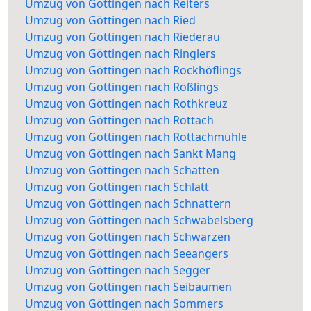
Umzug von Göttingen nach Reiters
Umzug von Göttingen nach Ried
Umzug von Göttingen nach Riederau
Umzug von Göttingen nach Ringlers
Umzug von Göttingen nach Rockhöflings
Umzug von Göttingen nach Rößlings
Umzug von Göttingen nach Rothkreuz
Umzug von Göttingen nach Rottach
Umzug von Göttingen nach Rottachmühle
Umzug von Göttingen nach Sankt Mang
Umzug von Göttingen nach Schatten
Umzug von Göttingen nach Schlatt
Umzug von Göttingen nach Schnattern
Umzug von Göttingen nach Schwabelsberg
Umzug von Göttingen nach Schwarzen
Umzug von Göttingen nach Seeangers
Umzug von Göttingen nach Segger
Umzug von Göttingen nach Seibäumen
Umzug von Göttingen nach Sommers