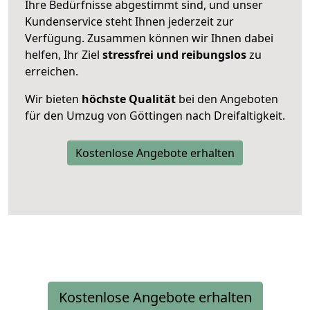
Ihre Bedürfnisse abgestimmt sind, und unser
Kundenservice steht Ihnen jederzeit zur
Verfügung. Zusammen können wir Ihnen dabei
helfen, Ihr Ziel
stressfrei und reibungslos
zu
erreichen.
Wir bieten
höchste Qualität
bei den Angeboten
für den Umzug von Göttingen nach Dreifaltigkeit.
Kostenlose Angebote erhalten
Kostenlose Angebote erhalten