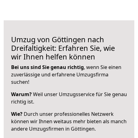
Umzug von Göttingen nach
Dreifaltigkeit: Erfahren Sie, wie
wir Ihnen helfen können
Bei uns sind Sie genau richtig
, wenn Sie einen
zuverlässige und erfahrene Umzugsfirma
suchen!
Warum?
Weil unser Umzugsservice für Sie genau
richtig ist.
Wie?
Durch unser professionelles Netzwerk
können wir Ihnen weitaus mehr bieten als manch
andere Umzugsfirmen in Göttingen.