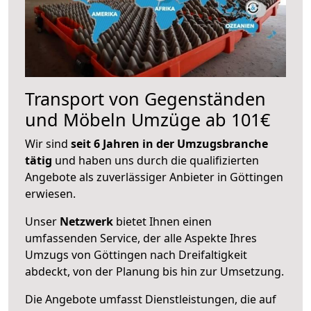
Transport von Gegenständen
und Möbeln Umzüge ab 101€
Wir sind
seit 6 Jahren in der Umzugsbranche
tätig
und haben uns durch die qualifizierten
Angebote als zuverlässiger Anbieter in Göttingen
erwiesen.
Unser
Netzwerk
bietet Ihnen einen
umfassenden Service, der alle Aspekte Ihres
Umzugs von Göttingen nach Dreifaltigkeit
abdeckt, von der Planung bis hin zur Umsetzung.
Die Angebote umfasst Dienstleistungen, die auf