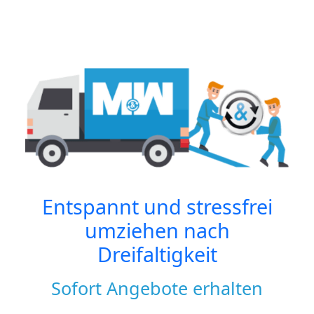
Entspannt und stressfrei
umziehen nach
Dreifaltigkeit
Sofort Angebote erhalten