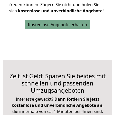
freuen können.
Zögern Sie nicht und holen Sie
sich
kostenlose und unverbindliche Angebote!
Kostenlose Angebote erhalten
Zeit ist Geld: Sparen Sie beides mit
schnellen und passenden
Umzugsangeboten
Interesse geweckt?
Dann fordern Sie jetzt
kostenlose und unverbindliche Angebote an
,
die innerhalb von ca. 1 Minuten bei Ihnen sind.