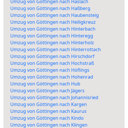
Umzug von Göttingen nach Haslach
Umzug von Göttingen nach Haßberg
Umzug von Göttingen nach Haubensteig
Umzug von Göttingen nach Heiligkreuz
Umzug von Göttingen nach Hinterbach
Umzug von Göttingen nach Hinteregg
Umzug von Göttingen nach Hinterholz
Umzug von Göttingen nach Hinterrottach
Umzug von Göttingen nach Hirschdorf
Umzug von Göttingen nach Hochstraß
Umzug von Göttingen nach Höflings
Umzug von Göttingen nach Hohenrad
Umzug von Göttingen nach Hub
Umzug von Göttingen nach Jägers
Umzug von Göttingen nach Johannisried
Umzug von Göttingen nach Kargen
Umzug von Göttingen nach Kaurus
Umzug von Göttingen nach Kindo
Umzug von Göttingen nach Klingen