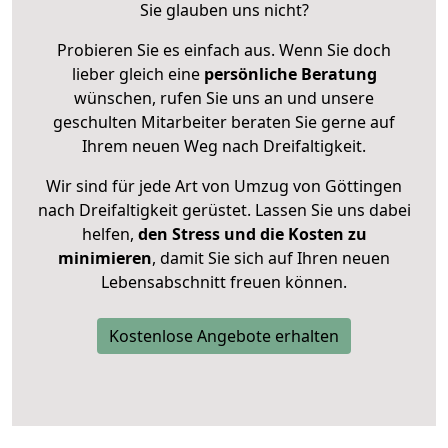
Sie glauben uns nicht?
Probieren Sie es einfach aus. Wenn Sie doch
lieber gleich eine
persönliche Beratung
wünschen, rufen Sie uns an und unsere
geschulten Mitarbeiter beraten Sie gerne auf
Ihrem neuen Weg nach Dreifaltigkeit.
Wir sind für jede Art von Umzug von Göttingen
nach Dreifaltigkeit gerüstet. Lassen Sie uns dabei
helfen,
den Stress und die Kosten zu
minimieren
, damit Sie sich auf Ihren neuen
Lebensabschnitt freuen können.
Kostenlose Angebote erhalten