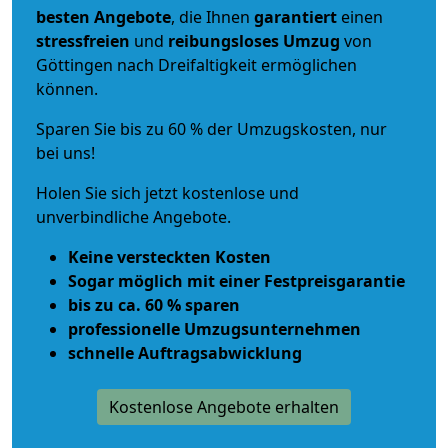
besten Angebote
, die Ihnen
garantiert
einen
stressfreien
und
reibungsloses
Umzug
von
Göttingen nach Dreifaltigkeit ermöglichen
können.
Sparen Sie bis zu 60 % der Umzugskosten, nur
bei uns!
Holen Sie sich jetzt kostenlose und
unverbindliche Angebote.
Keine versteckten Kosten
Sogar möglich mit einer Festpreisgarantie
bis zu ca. 60 % sparen
professionelle Umzugsunternehmen
schnelle Auftragsabwicklung
Kostenlose Angebote erhalten