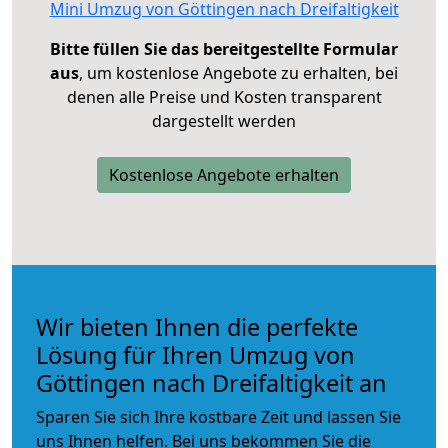
Mini Umzug von Göttingen nach Dreifaltigkeit
Bitte füllen Sie das bereitgestellte Formular
aus
, um kostenlose Angebote zu erhalten, bei
denen alle Preise und Kosten transparent
dargestellt werden
Kostenlose Angebote erhalten
Wir bieten Ihnen die perfekte
Lösung für Ihren Umzug von
Göttingen nach Dreifaltigkeit an
Sparen Sie sich Ihre kostbare Zeit und lassen Sie
uns Ihnen helfen. Bei uns bekommen Sie die