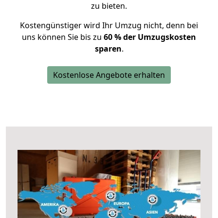
zu bieten.
Kostengünstiger wird Ihr Umzug nicht, denn bei
uns können Sie bis zu
60 % der Umzugskosten
sparen
.
Kostenlose Angebote erhalten