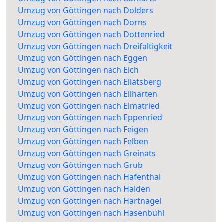
Umzug von Göttingen nach Dolders
Umzug von Göttingen nach Dorns
Umzug von Göttingen nach Dottenried
Umzug von Göttingen nach Dreifaltigkeit
Umzug von Göttingen nach Eggen
Umzug von Göttingen nach Eich
Umzug von Göttingen nach Ellatsberg
Umzug von Göttingen nach Ellharten
Umzug von Göttingen nach Elmatried
Umzug von Göttingen nach Eppenried
Umzug von Göttingen nach Feigen
Umzug von Göttingen nach Felben
Umzug von Göttingen nach Greinats
Umzug von Göttingen nach Grub
Umzug von Göttingen nach Hafenthal
Umzug von Göttingen nach Halden
Umzug von Göttingen nach Härtnagel
Umzug von Göttingen nach Hasenbühl