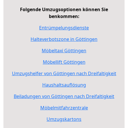
Folgende Umzugsoptionen können Sie
benkommen:
Entrümpelungsdienste
Halteverbotszone in Göttingen
Möbeltaxi Göttingen
Möbellift Göttingen
Umzugshelfer von Göttingen nach Dreifaltigkeit
Haushaltsauflösung
Beiladungen von Göttingen nach Dreifaltigkeit
Möbelmitfahrzentrale
Umzugskartons