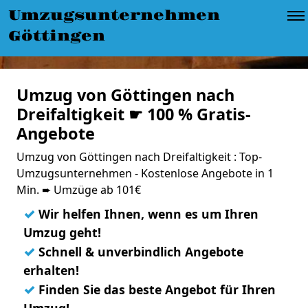
Umzugsunternehmen
Göttingen
Umzug von Göttingen nach
Dreifaltigkeit ☛ 100 % Gratis-
Angebote
Umzug von Göttingen nach Dreifaltigkeit : Top-
Umzugsunternehmen - Kostenlose Angebote in 1
Min. ➨ Umzüge ab 101€
✓
Wir helfen Ihnen, wenn es um Ihren
Umzug geht!
✓
Schnell & unverbindlich Angebote
erhalten!
✓
Finden Sie das beste Angebot für Ihren