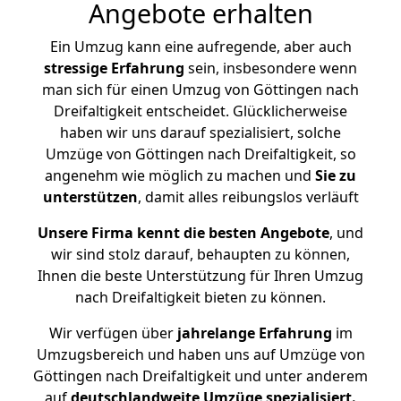
Angebote erhalten
Ein Umzug kann eine aufregende, aber auch
stressige
Erfahrung
sein, insbesondere wenn
man sich für einen Umzug von Göttingen nach
Dreifaltigkeit entscheidet. Glücklicherweise
haben wir uns darauf spezialisiert, solche
Umzüge von Göttingen nach Dreifaltigkeit, so
angenehm wie möglich zu machen und
Sie zu
unterstützen
, damit alles reibungslos verläuft
Unsere Firma kennt die besten Angebote
, und
wir sind stolz darauf, behaupten zu können,
Ihnen die beste Unterstützung für Ihren Umzug
nach Dreifaltigkeit bieten zu können.
Wir verfügen über
jahrelange Erfahrung
im
Umzugsbereich und haben uns auf Umzüge von
Göttingen nach Dreifaltigkeit und unter anderem
auf
deutschlandweite Umzüge spezialisiert.