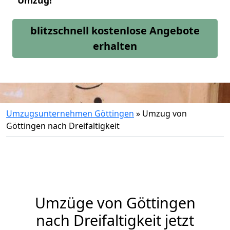
Umzug!
blitzschnell kostenlose Angebote
erhalten
Umzugsunternehmen Göttingen
»
Umzug von
Göttingen nach Dreifaltigkeit
Umzüge von Göttingen
nach Dreifaltigkeit jetzt