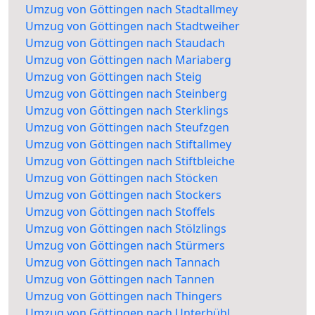
Umzug von Göttingen nach Stadtallmey
Umzug von Göttingen nach Stadtweiher
Umzug von Göttingen nach Staudach
Umzug von Göttingen nach Mariaberg
Umzug von Göttingen nach Steig
Umzug von Göttingen nach Steinberg
Umzug von Göttingen nach Sterklings
Umzug von Göttingen nach Steufzgen
Umzug von Göttingen nach Stiftallmey
Umzug von Göttingen nach Stiftbleiche
Umzug von Göttingen nach Stöcken
Umzug von Göttingen nach Stockers
Umzug von Göttingen nach Stoffels
Umzug von Göttingen nach Stölzlings
Umzug von Göttingen nach Stürmers
Umzug von Göttingen nach Tannach
Umzug von Göttingen nach Tannen
Umzug von Göttingen nach Thingers
Umzug von Göttingen nach Unterbühl