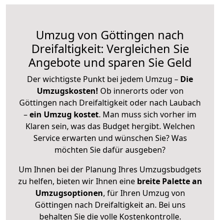
Umzug von Göttingen nach
Dreifaltigkeit: Vergleichen Sie
Angebote und sparen Sie Geld
Der wichtigste Punkt bei jedem Umzug –
Die
Umzugskosten!
Ob innerorts oder von
Göttingen nach Dreifaltigkeit oder nach Laubach
–
ein Umzug kostet
.
Man muss sich vorher im
Klaren sein, was das Budget hergibt. Welchen
Service erwarten und wünschen Sie? Was
möchten Sie dafür ausgeben?
Um Ihnen bei der Planung Ihres Umzugsbudgets
zu helfen, bieten wir Ihnen eine
breite Palette an
Umzugsoptionen
, für Ihren Umzug von
Göttingen nach Dreifaltigkeit an. Bei uns
behalten Sie die volle Kostenkontrolle.