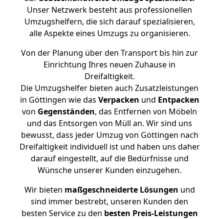
Unser Netzwerk besteht aus professionellen
Umzugshelfern, die sich darauf spezialisieren,
alle Aspekte eines Umzugs zu organisieren.
Von der Planung über den Transport bis hin zur
Einrichtung Ihres neuen Zuhause in
Dreifaltigkeit.
Die Umzugshelfer bieten auch Zusatzleistungen
in Göttingen wie das
Verpacken
und
Entpacken
von
Gegenständen
, das Entfernen von Möbeln
und das Entsorgen von Müll an. Wir sind uns
bewusst, dass jeder Umzug von Göttingen nach
Dreifaltigkeit individuell ist und haben uns daher
darauf eingestellt, auf die Bedürfnisse und
Wünsche unserer Kunden einzugehen.
Wir bieten
maßgeschneiderte Lösungen
und
sind immer bestrebt, unseren Kunden den
besten Service zu den
besten Preis-Leistungen