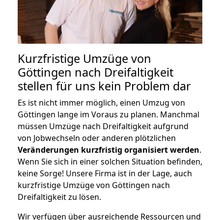
Kurzfristige Umzüge von
Göttingen nach Dreifaltigkeit
stellen für uns kein Problem dar
Es ist nicht immer möglich, einen Umzug von
Göttingen lange im Voraus zu planen. Manchmal
müssen Umzüge nach Dreifaltigkeit aufgrund
von Jobwechseln oder anderen plötzlichen
Veränderungen kurzfristig organisiert werden
.
Wenn Sie sich in einer solchen Situation befinden,
keine Sorge! Unsere Firma ist in der Lage, auch
kurzfristige Umzüge von Göttingen nach
Dreifaltigkeit zu lösen.
Wir verfügen über ausreichende Ressourcen und