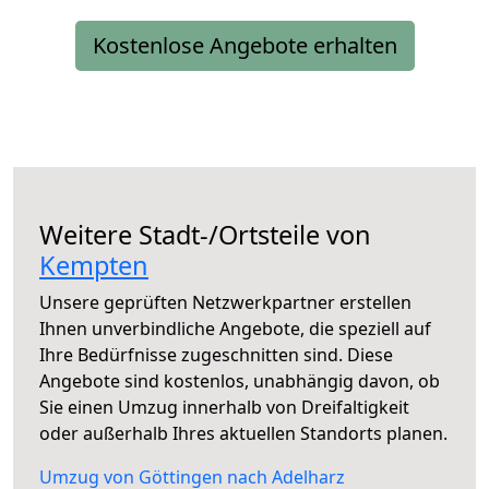
Kostenlose Angebote erhalten
Weitere Stadt-/Ortsteile von
Kempten
Unsere geprüften Netzwerkpartner erstellen
Ihnen unverbindliche Angebote, die speziell auf
Ihre Bedürfnisse zugeschnitten sind. Diese
Angebote sind kostenlos, unabhängig davon, ob
Sie einen Umzug innerhalb von Dreifaltigkeit
oder außerhalb Ihres aktuellen Standorts planen.
Umzug von Göttingen nach Adelharz