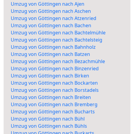
Umzug von Göttingen nach Ajen
Umzug von Göttingen nach Aschen
Umzug von Göttingen nach Atzenried
Umzug von Göttingen nach Bachen
Umzug von Göttingen nach Bachtelmühle
Umzug von Göttingen nach Bachtelsteig
Umzug von Göttingen nach Bahnholz
Umzug von Göttingen nach Batzen
Umzug von Göttingen nach Bezachmühle
Umzug von Göttingen nach Binzenried
Umzug von Göttingen nach Birken
Umzug von Göttingen nach Bockarten
Umzug von Göttingen nach Borstadels
Umzug von Göttingen nach Breiten
Umzug von Göttingen nach Bremberg
Umzug von Göttingen nach Bucharts
Umzug von Göttingen nach Bühl
Umzug von Göttingen nach Bühls
Umzug von Göttingen nach Burkarts