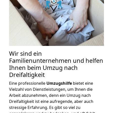
Wir sind ein
Familienunternehmen und helfen
Ihnen beim Umzug nach
Dreifaltigkeit
Eine professionelle
Umzugshilfe
bietet eine
Vielzahl von Dienstleistungen, um Ihnen die
Arbeit abzunehmen, denn ein Umzug nach
Dreifaltigkeit ist eine aufregende, aber auch
stressige Erfahrung. Es gibt so viel zu