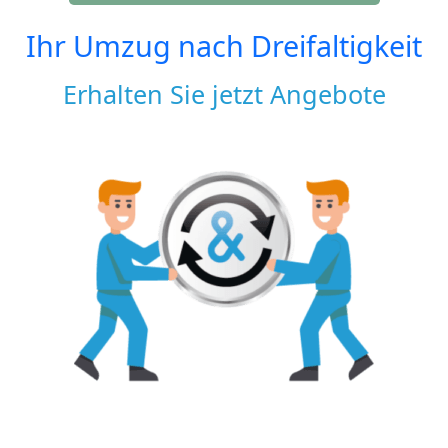
Ihr Umzug nach
Dreifaltigkeit
Erhalten Sie jetzt Angebote