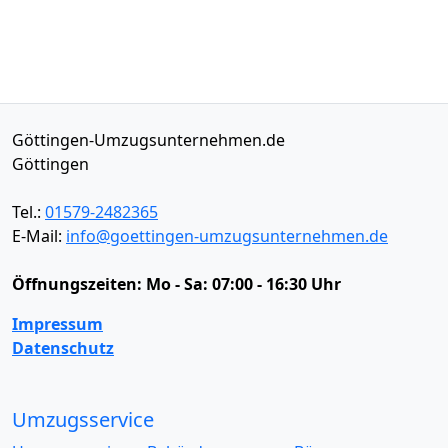
Göttingen-Umzugsunternehmen.de
Göttingen
Tel.:
01579-2482365
E-Mail:
info@goettingen-umzugsunternehmen.de
Öffnungszeiten:
Mo - Sa: 07:00 - 16:30 Uhr
Impressum
Datenschutz
Umzugsservice