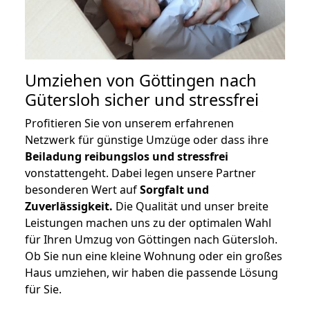
Umziehen von
Göttingen nach
Gütersloh
sicher und stressfrei
Profitieren Sie von unserem erfahrenen
Netzwerk für günstige Umzüge oder dass ihre
Beiladung reibungslos und stressfrei
vonstattengeht. Dabei legen unsere Partner
besonderen Wert auf
Sorgfalt und
Zuverlässigkeit.
Die Qualität und unser breite
Leistungen machen uns zu der optimalen Wahl
für Ihren Umzug von Göttingen nach Gütersloh.
Ob Sie nun eine kleine Wohnung oder ein großes
Haus umziehen, wir haben die passende Lösung
für Sie.