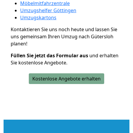
Möbelmitfahrzentrale
Umzugshelfer Göttingen
Umzugskartons
Kontaktieren Sie uns noch heute und lassen Sie
uns gemeinsam Ihren Umzug nach Gütersloh
planen!
Füllen Sie jetzt das Formular aus
und erhalten
Sie kostenlose Angebote.
Kostenlose Angebote erhalten