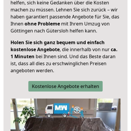
helfen, sich keine Gedanken über die Kosten
machen zu müssen. Lehnen Sie sich zurück – wir
haben garantiert passende Angebote für Sie, das
Ihnen
ohne Probleme
mit Ihrem Umzug von
Göttingen nach Gütersloh helfen kann.
Holen Sie sich ganz bequem und einfach
kostenlose Angebote
, die innerhalb von nur
ca.
1 Minuten
bei Ihnen sind. Und das Beste daran
ist, dass all dies zu erschwinglichen Preisen
angeboten werden.
Kostenlose Angebote erhalten