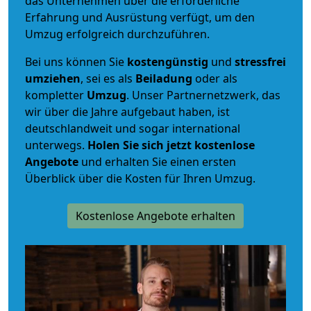
das Unternehmen über die erforderliche
Erfahrung und Ausrüstung verfügt, um den
Umzug erfolgreich durchzuführen.
Bei uns können Sie
kostengünstig
und
stressfrei
umziehen
, sei es als
Beiladung
oder als
kompletter
Umzug
. Unser Partnernetzwerk, das
wir über die Jahre aufgebaut haben, ist
deutschlandweit und sogar international
unterwegs.
Holen Sie sich jetzt kostenlose
Angebote
und erhalten Sie einen ersten
Überblick über die Kosten für Ihren Umzug.
Kostenlose Angebote erhalten