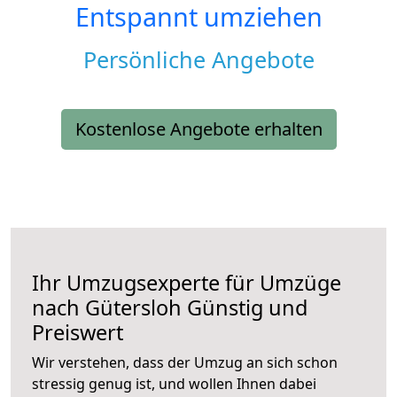
Entspannt umziehen
Persönliche Angebote
Kostenlose Angebote erhalten
Ihr Umzugsexperte für Umzüge
nach
Gütersloh
Günstig und
Preiswert
Wir verstehen, dass der Umzug an sich schon
stressig genug ist, und wollen Ihnen dabei