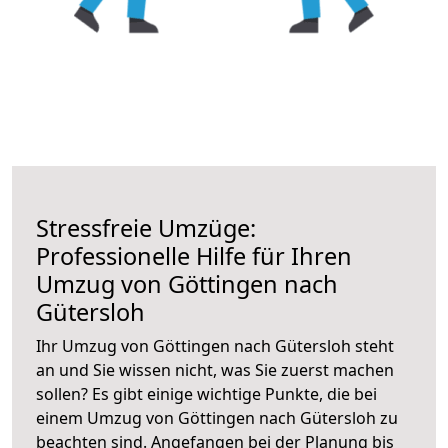
Stressfreie Umzüge:
Professionelle Hilfe für Ihren
Umzug von Göttingen nach
Gütersloh
Ihr Umzug von Göttingen nach Gütersloh steht
an und Sie wissen nicht, was Sie zuerst machen
sollen? Es gibt einige wichtige Punkte, die bei
einem Umzug von Göttingen nach Gütersloh zu
beachten sind.
Angefangen bei der Planung bis