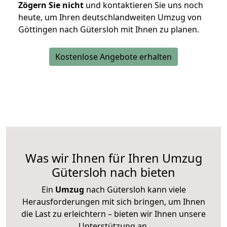
Zögern Sie nicht
und kontaktieren Sie uns noch
heute, um Ihren deutschlandweiten Umzug von
Göttingen nach Gütersloh mit Ihnen zu planen.
Kostenlose Angebote erhalten
Was wir Ihnen für Ihren Umzug
Gütersloh nach bieten
Ein
Umzug
nach Gütersloh kann viele
Herausforderungen mit sich bringen, um Ihnen
die Last zu erleichtern – bieten wir Ihnen unsere
Unterstützung an.