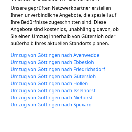
Unsere geprüften Netzwerkpartner erstellen
Ihnen unverbindliche Angebote, die speziell auf
Ihre Bedürfnisse zugeschnitten sind. Diese
Angebote sind kostenlos, unabhängig davon, ob
Sie einen Umzug innerhalb von Gütersloh oder
außerhalb Ihres aktuellen Standorts planen.
Umzug von Göttingen nach Avenwedde
Umzug von Göttingen nach Ebbesloh
Umzug von Göttingen nach Friedrichsdorf
Umzug von Göttingen nach Gütersloh
Umzug von Göttingen nach Hollen
Umzug von Göttingen nach Isselhorst
Umzug von Göttingen nach Niehorst
Umzug von Göttingen nach Spexard