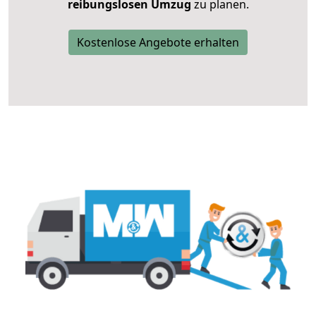
reibungslosen Umzug
zu planen.
Kostenlose Angebote erhalten