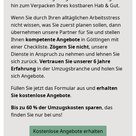
hin zum Verpacken Ihres kostbaren Hab & Gut.
Wenn Sie durch Ihren alltäglichen Arbeitsstress
nicht wissen, was Sie zuerst planen sollen, dann
übernehmen unsere Partner für Sie und stellen
Ihnen
kompetente Angebote
in Göttingen mit
einer Checkliste.
Zögern Sie nicht
, unsere
Dienste in Anspruch zu nehmen und lehnen Sie
sich zurück.
Vertrauen Sie unserer 6 Jahre
Erfahrung
in der Umzugsbranche und holen Sie
sich Angebote.
Füllen Sie jetzt das Formular aus und
erhalten
Sie kostenlose Angebote
.
Bis zu 60 % der Umzugskosten sparen
, das
finden Sie nur bei uns!
Kostenlose Angebote erhalten