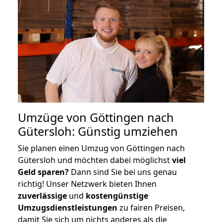
Umzüge von Göttingen nach
Gütersloh: Günstig umziehen
Sie planen einen Umzug von Göttingen nach
Gütersloh und möchten dabei möglichst
viel
Geld sparen?
Dann sind Sie bei uns genau
richtig! Unser Netzwerk bieten Ihnen
zuverlässige
und
kostengünstige
Umzugsdienstleistungen
zu fairen Preisen,
damit Sie sich um nichts anderes als die