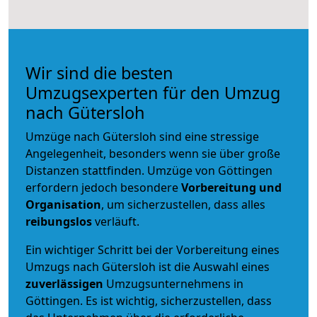
Wir sind die besten
Umzugsexperten für den Umzug
nach Gütersloh
Umzüge nach Gütersloh sind eine stressige
Angelegenheit, besonders wenn sie über große
Distanzen stattfinden. Umzüge von Göttingen
erfordern jedoch besondere
Vorbereitung und
Organisation
, um sicherzustellen, dass alles
reibungslos
verläuft.
Ein wichtiger Schritt bei der Vorbereitung eines
Umzugs nach Gütersloh ist die Auswahl eines
zuverlässigen
Umzugsunternehmens in
Göttingen. Es ist wichtig, sicherzustellen, dass