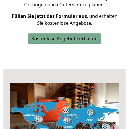
Göttingen nach Gütersloh zu planen.
Füllen Sie jetzt das Formular aus
, und erhalten
Sie kostenlose Angebote.
Kostenlose Angebote erhalten