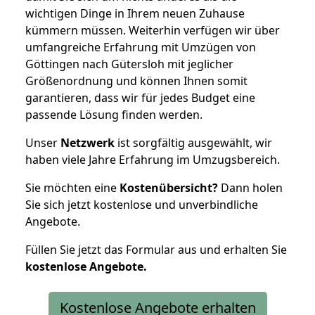
wichtigen Dinge in Ihrem neuen Zuhause
kümmern müssen. Weiterhin verfügen wir über
umfangreiche Erfahrung mit Umzügen von
Göttingen nach Gütersloh mit jeglicher
Größenordnung und können Ihnen somit
garantieren, dass wir für jedes Budget eine
passende Lösung finden werden.
Unser
Netzwerk
ist sorgfältig ausgewählt, wir
haben viele Jahre Erfahrung im Umzugsbereich.
Sie möchten eine
Kostenübersicht?
Dann holen
Sie sich jetzt kostenlose und unverbindliche
Angebote.
Füllen Sie jetzt das Formular aus und erhalten Sie
kostenlose
Angebote.
Kostenlose Angebote erhalten