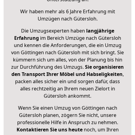
Wir haben mehr als 6 Jahre Erfahrung mit
Umzügen nach
Gütersloh
.
Die Umzugsexperten haben
langjährige
Erfahrung
im Bereich Umzüge nach Gütersloh
und kennen die Anforderungen, die ein Umzug
von Göttingen nach Gütersloh mit sich bringt. Sie
kümmern sich um alles, von der Planung bis hin
zur Durchführung des Umzugs.
Sie organisieren
den Transport Ihrer Möbel und Habseligkeiten
,
packen alles sicher ein und sorgen dafür, dass
alles rechtzeitig an Ihrem neuen Zielort in
Gütersloh ankommt.
Wenn Sie einen Umzug von Göttingen nach
Gütersloh planen, zögern Sie nicht, unsere
professionelle Hilfe in Anspruch zu nehmen.
Kontaktieren Sie uns heute
noch, um Ihren