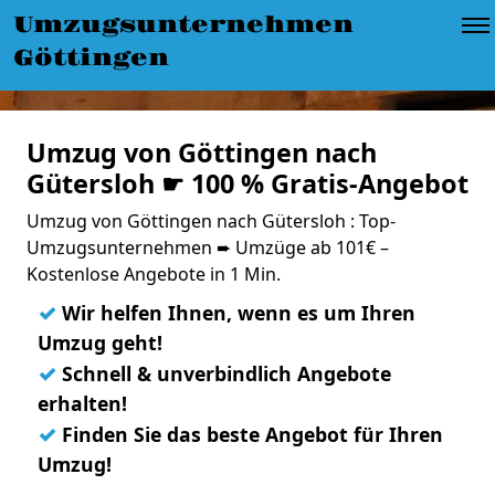
Umzugsunternehmen
Göttingen
Umzug von Göttingen nach
Gütersloh ☛ 100 % Gratis-Angebot
Umzug von Göttingen nach Gütersloh : Top-
Umzugsunternehmen ➨ Umzüge ab 101€ –
Kostenlose Angebote in 1 Min.
✓
Wir helfen Ihnen, wenn es um Ihren
Umzug geht!
✓
Schnell & unverbindlich Angebote
erhalten!
✓
Finden Sie das beste Angebot für Ihren
Umzug!