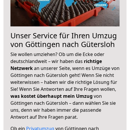
Unser Service für Ihren Umzug
von Göttingen nach Gütersloh
Sie wollen umziehen? Ob um die Ecke oder
deutschlandweit – wir haben das
richtige
Netzwerk
an unserer Seite, wenn es Umzüge von
Göttingen nach Gütersloh geht! Wenn Sie nicht
weiterwissen – haben wir die richtige Lösung für
Sie! Wenn Sie Antworten auf Ihre Fragen wollen,
was kostet überhaupt mein Umzug
von
Göttingen nach Gütersloh – dann wählen Sie sie
uns, denn wir haben immer die passende
Antwort auf Ihre Fragen parat.
Ob ein
Privatumzug
von Göttingen nach