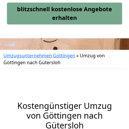
blitzschnell kostenlose Angebote
erhalten
Umzugsunternehmen Göttingen
»
Umzug von
Göttingen nach Gütersloh
Kostengünstiger Umzug
von Göttingen nach
Gütersloh