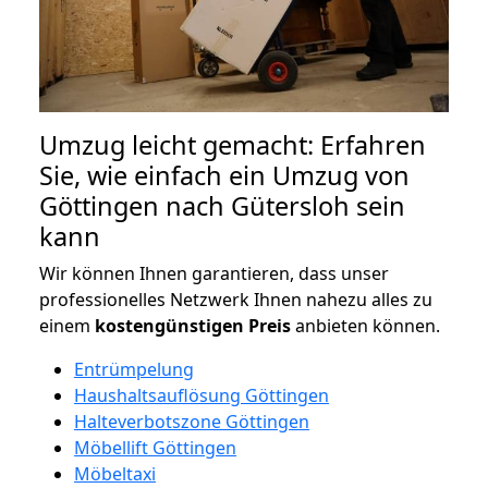
Umzug leicht gemacht: Erfahren
Sie, wie einfach ein Umzug von
Göttingen nach Gütersloh sein
kann
Wir können Ihnen garantieren, dass unser
professionelles Netzwerk Ihnen nahezu alles zu
einem
kostengünstigen
Preis
anbieten können.
Entrümpelung
Haushaltsauflösung Göttingen
Halteverbotszone Göttingen
Möbellift Göttingen
Möbeltaxi