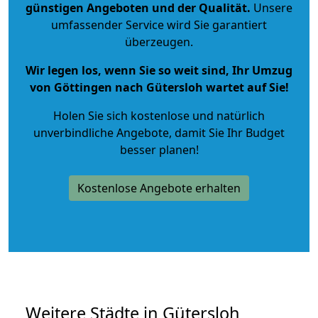
günstigen Angeboten und der Qualität
.
Unsere
umfassender Service wird Sie garantiert
überzeugen.
Wir legen los, wenn Sie so weit sind, Ihr Umzug
von Göttingen nach Gütersloh wartet auf Sie!
Holen Sie sich kostenlose und natürlich
unverbindliche Angebote
, damit Sie Ihr Budget
besser planen!
Kostenlose Angebote erhalten
Weitere Städte in Gütersloh