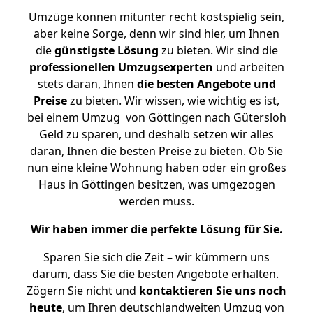
Umzüge können mitunter recht kostspielig sein,
aber keine Sorge, denn wir sind hier, um Ihnen
die
günstigste
Lösung
zu bieten. Wir sind die
professionellen Umzugsexperten
und arbeiten
stets daran, Ihnen
die besten Angebote und
Preise
zu bieten. Wir wissen, wie wichtig es ist,
bei einem Umzug von Göttingen nach Gütersloh
Geld zu sparen, und deshalb setzen wir alles
daran, Ihnen die besten Preise zu bieten. Ob Sie
nun eine kleine Wohnung haben oder ein großes
Haus in Göttingen besitzen, was umgezogen
werden muss.
Wir haben immer die perfekte Lösung für Sie.
Sparen Sie sich die Zeit – wir kümmern uns
darum, dass Sie die besten Angebote erhalten.
Zögern Sie nicht und
kontaktieren Sie uns noch
heute
, um Ihren deutschlandweiten Umzug von