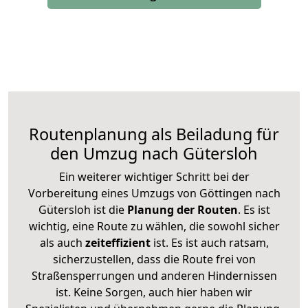
Routenplanung als Beiladung für
den Umzug nach Gütersloh
Ein weiterer wichtiger Schritt bei der
Vorbereitung eines Umzugs von Göttingen nach
Gütersloh ist die
Planung der Routen
. Es ist
wichtig, eine Route zu wählen, die sowohl sicher
als auch
zeiteffizient
ist. Es ist auch ratsam,
sicherzustellen, dass die Route frei von
Straßensperrungen und anderen Hindernissen
ist. Keine Sorgen, auch hier haben wir