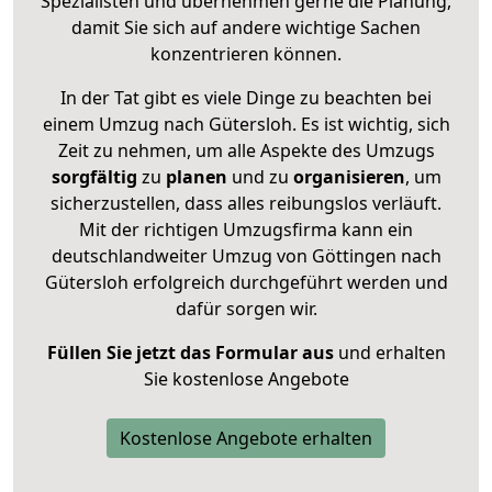
Spezialisten und übernehmen gerne die Planung,
damit Sie sich auf andere wichtige Sachen
konzentrieren können.
In der Tat gibt es viele Dinge zu beachten bei
einem Umzug nach Gütersloh. Es ist wichtig, sich
Zeit zu nehmen, um alle Aspekte des Umzugs
sorgfältig
zu
planen
und zu
organisieren
, um
sicherzustellen, dass alles reibungslos verläuft.
Mit der richtigen Umzugsfirma kann ein
deutschlandweiter Umzug von Göttingen nach
Gütersloh erfolgreich durchgeführt werden und
dafür sorgen wir.
Füllen Sie jetzt das Formular aus
und erhalten
Sie kostenlose Angebote
Kostenlose Angebote erhalten