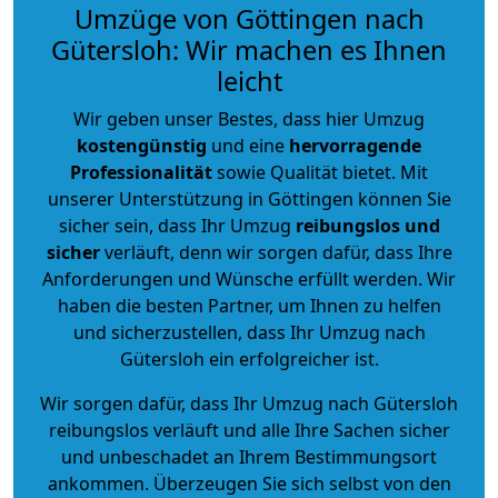
Umzüge von Göttingen nach
Gütersloh: Wir machen es Ihnen
leicht
Wir geben unser Bestes, dass hier Umzug
kostengünstig
und eine
hervorragende
Professionalität
sowie Qualität bietet. Mit
unserer Unterstützung in Göttingen können Sie
sicher sein, dass Ihr Umzug
reibungslos und
sicher
verläuft, denn wir sorgen dafür, dass Ihre
Anforderungen und Wünsche erfüllt werden. Wir
haben die besten Partner, um Ihnen zu helfen
und sicherzustellen, dass Ihr Umzug nach
Gütersloh ein erfolgreicher ist.
Wir sorgen dafür, dass Ihr Umzug nach Gütersloh
reibungslos verläuft und alle Ihre Sachen sicher
und unbeschadet an Ihrem Bestimmungsort
ankommen. Überzeugen Sie sich selbst von den