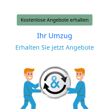
Kostenlose Angebote erhalten
Ihr Umzug
Erhalten Sie jetzt Angebote