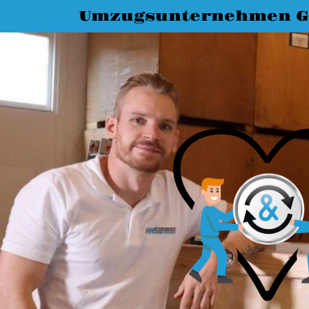
Umzugsunternehmen G