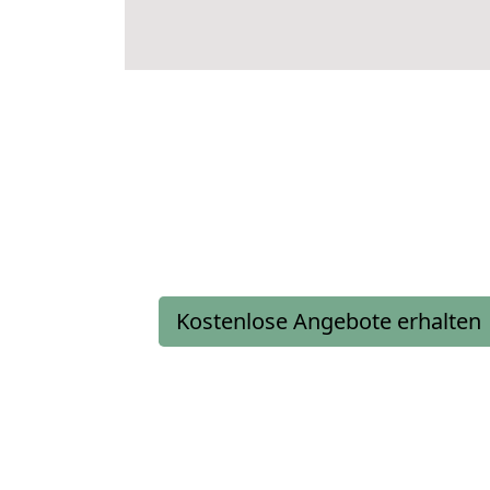
Kostenlose Angebote erhalten