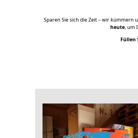
Sparen Sie sich die Zeit – wir kümmern 
heute
, um 
Füllen 