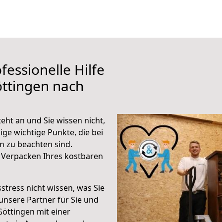
fessionelle Hilfe
ttingen nach
ht an und Sie wissen nicht,
ige wichtige Punkte, die bei
 zu beachten sind.
 Verpacken Ihres kostbaren
stress nicht wissen, was Sie
unsere Partner für Sie und
Göttingen mit einer