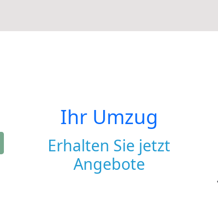
Ihr Umzug
Erhalten Sie jetzt
Angebote