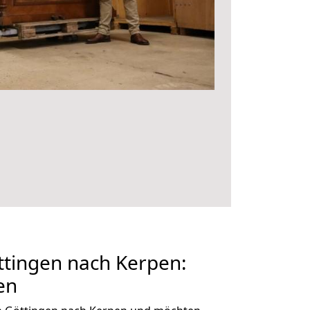
tingen nach Kerpen:
en