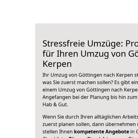
Stressfreie Umzüge: Pro
für Ihren Umzug von Gö
Kerpen
Ihr Umzug von Göttingen nach Kerpen ste
was Sie zuerst machen sollen? Es gibt ein
einem Umzug von Göttingen nach Kerpen
Angefangen bei der Planung bis hin zum
Hab & Gut.
Wenn Sie durch Ihren alltäglichen Arbeits
zuerst planen sollen, dann übernehmen 
stellen Ihnen
kompetente Angebote
in 