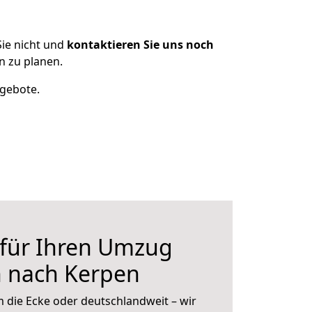
ie nicht und
kontaktieren Sie uns noch
 zu planen.
ngebote.
 für Ihren Umzug
n nach Kerpen
 die Ecke oder deutschlandweit – wir