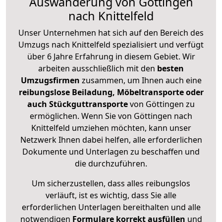
Auswanderung von Göttingen
nach Knittelfeld
Unser Unternehmen hat sich auf den Bereich des
Umzugs nach Knittelfeld spezialisiert und verfügt
über 6 Jahre Erfahrung in diesem Gebiet. Wir
arbeiten ausschließlich mit den
besten
Umzugsfirmen
zusammen, um Ihnen auch eine
reibungslose Beiladung, Möbeltransporte oder
auch Stückguttransporte
von Göttingen zu
ermöglichen. Wenn Sie von Göttingen nach
Knittelfeld umziehen möchten, kann unser
Netzwerk Ihnen dabei helfen, alle erforderlichen
Dokumente und Unterlagen zu beschaffen und
die durchzuführen.
Um sicherzustellen, dass alles reibungslos
verläuft, ist es wichtig, dass Sie alle
erforderlichen Unterlagen bereithalten und alle
notwendigen
Formulare
korrekt
ausfüllen
und