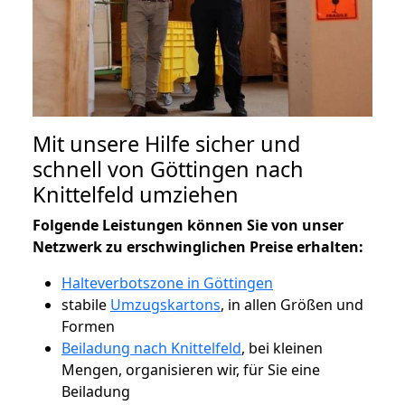
Mit unsere Hilfe sicher und
schnell von Göttingen nach
Knittelfeld umziehen
Folgende Leistungen können Sie von unser
Netzwerk zu erschwinglichen Preise erhalten:
Halteverbotszone in Göttingen
stabile
Umzugskartons
, in allen Größen und
Formen
Beiladung nach Knittelfeld
, bei kleinen
Mengen, organisieren wir, für Sie eine
Beiladung