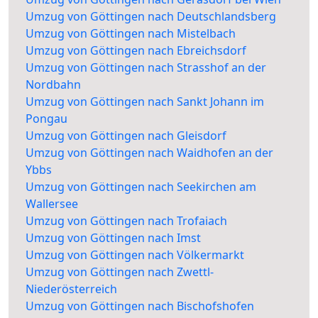
Umzug von Göttingen nach Deutschlandsberg
Umzug von Göttingen nach Mistelbach
Umzug von Göttingen nach Ebreichsdorf
Umzug von Göttingen nach Strasshof an der
Nordbahn
Umzug von Göttingen nach Sankt Johann im
Pongau
Umzug von Göttingen nach Gleisdorf
Umzug von Göttingen nach Waidhofen an der
Ybbs
Umzug von Göttingen nach Seekirchen am
Wallersee
Umzug von Göttingen nach Trofaiach
Umzug von Göttingen nach Imst
Umzug von Göttingen nach Völkermarkt
Umzug von Göttingen nach Zwettl-
Niederösterreich
Umzug von Göttingen nach Bischofshofen