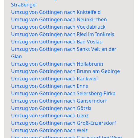
Straßengel
Umzug von Göttingen nach Knittelfeld
Umzug von Göttingen nach Neunkirchen
Umzug von Göttingen nach Vöcklabruck
Umzug von Göttingen nach Ried im Innkreis
Umzug von Göttingen nach Bad Vöslau
Umzug von Göttingen nach Sankt Veit an der
Glan
Umzug von Göttingen nach Hollabrunn
Umzug von Göttingen nach Brunn am Gebirge
Umzug von Göttingen nach Rankweil
Umzug von Göttingen nach Enns
Umzug von Göttingen nach Seiersberg-Pirka
Umzug von Göttingen nach Gänserndorf
Umzug von Göttingen nach Götzis
Umzug von Göttingen nach Lienz
Umzug von Göttingen nach Groß-Enzersdorf
Umzug von Göttingen nach Weiz
Umzug von Göttingen nach Gerasdorf bei Wien