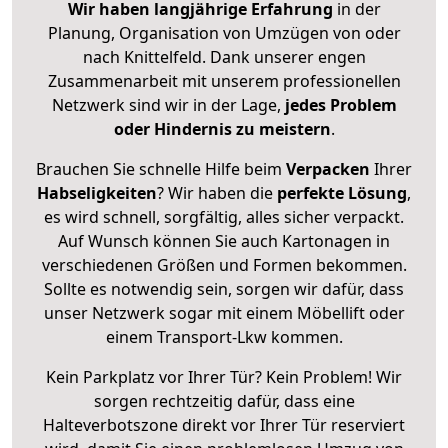
Wir haben langjährige Erfahrung
in der
Planung, Organisation von Umzügen von oder
nach Knittelfeld. Dank unserer engen
Zusammenarbeit mit unserem professionellen
Netzwerk sind wir in der Lage,
jedes Problem
oder Hindernis zu meistern
.
Brauchen Sie schnelle Hilfe beim
Verpacken
Ihrer
Habseligkeiten
? Wir haben die
perfekte Lösung
,
es wird schnell, sorgfältig, alles sicher verpackt.
Auf Wunsch können Sie auch Kartonagen in
verschiedenen Größen und Formen bekommen.
Sollte es notwendig sein, sorgen wir dafür, dass
unser Netzwerk sogar mit einem Möbellift oder
einem Transport-Lkw kommen.
Kein Parkplatz vor Ihrer Tür? Kein Problem! Wir
sorgen rechtzeitig dafür, dass eine
Halteverbotszone direkt vor Ihrer Tür reserviert