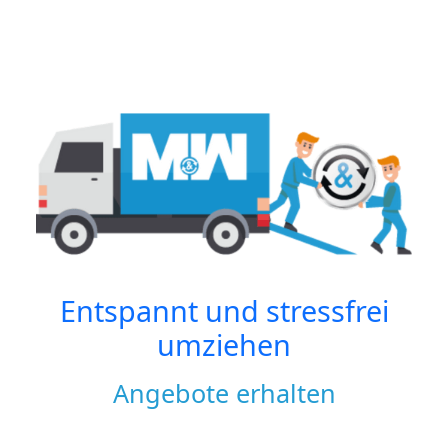
Entspannt und stressfrei
umziehen
Angebote erhalten