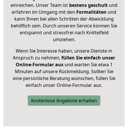
einreichen. Unser Team ist
bestens geschult
und
erfahren im Umgang mit den
Formalitäten
und
kann Ihnen bei allen Schritten der Abwicklung
behilflich sein. Durch unseren Service können Sie
entspannt und stressfrei nach Knittelfeld
umziehen.
Wenn Sie Interesse haben, unsere Dienste in
Anspruch zu nehmen,
füllen Sie einfach unser
Online-Formular aus
und warten Sie etwa 1
Minuten auf unsere Rückmeldung. Sollten Sie
eine persönliche Beratung wünschen, füllen Sie
einfach unser Online-Formular aus.
Kostenlose Angebote erhalten