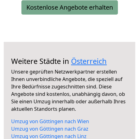
Kostenlose Angebote erhalten
Weitere Städte in
Österreich
Unsere geprüften Netzwerkpartner erstellen
Ihnen unverbindliche Angebote, die speziell auf
Ihre Bedürfnisse zugeschnitten sind. Diese
Angebote sind kostenlos, unabhängig davon, ob
Sie einen Umzug innerhalb oder außerhalb Ihres
aktuellen Standorts planen.
Umzug von Göttingen nach Wien
Umzug von Göttingen nach Graz
Umzug von Göttingen nach Linz