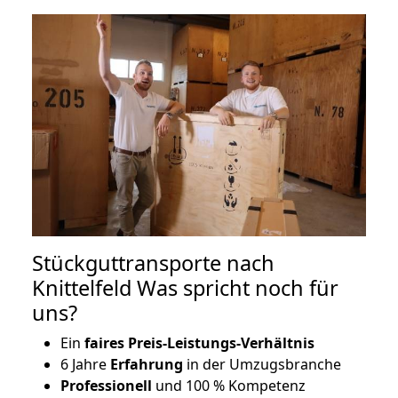
Stückguttransporte nach
Knittelfeld Was spricht noch für
uns?
Ein
faires Preis-Leistungs-Verhältnis
6 Jahre
Erfahrung
in der Umzugsbranche
Professionell
und 100 % Kompetenz