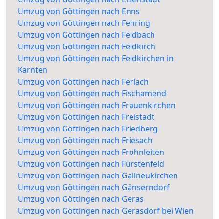
Umzug von Göttingen nach Enns
Umzug von Göttingen nach Fehring
Umzug von Göttingen nach Feldbach
Umzug von Göttingen nach Feldkirch
Umzug von Göttingen nach Feldkirchen in
Kärnten
Umzug von Göttingen nach Ferlach
Umzug von Göttingen nach Fischamend
Umzug von Göttingen nach Frauenkirchen
Umzug von Göttingen nach Freistadt
Umzug von Göttingen nach Friedberg
Umzug von Göttingen nach Friesach
Umzug von Göttingen nach Frohnleiten
Umzug von Göttingen nach Fürstenfeld
Umzug von Göttingen nach Gallneukirchen
Umzug von Göttingen nach Gänserndorf
Umzug von Göttingen nach Geras
Umzug von Göttingen nach Gerasdorf bei Wien