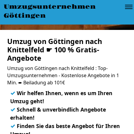
Umzugsunternehmen
Göttingen
Umzug von Göttingen nach
Knittelfeld ☛ 100 % Gratis-
Angebote
Umzug von Göttingen nach Knittelfeld : Top-
Umzugsunternehmen - Kostenlose Angebote in 1
Min. ➨ Beiladung ab 101€
✓
Wir helfen Ihnen, wenn es um Ihren
Umzug geht!
✓
Schnell & unverbindlich Angebote
erhalten!
✓
Finden Sie das beste Angebot für Ihren