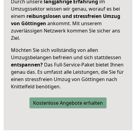
Durch unsere
langjährige Erfahrung
im
Umzugssektor wissen wir genau, worauf es bei
einem
reibungslosen und stressfreien Umzug
von Göttingen
ankommt. Mit unserem
zuverlässigen Netzwerk kommen Sie sicher ans
Ziel.
Möchten Sie sich vollständig von allen
Umzugsbelangen befreien und sich stattdessen
entspannen?
Das Full-Service-Paket bietet Ihnen
genau das. Es umfasst alle Leistungen, die Sie für
einen stressfreien Umzug von Göttingen nach
Knittelfeld benötigen.
Kostenlose Angebote erhalten