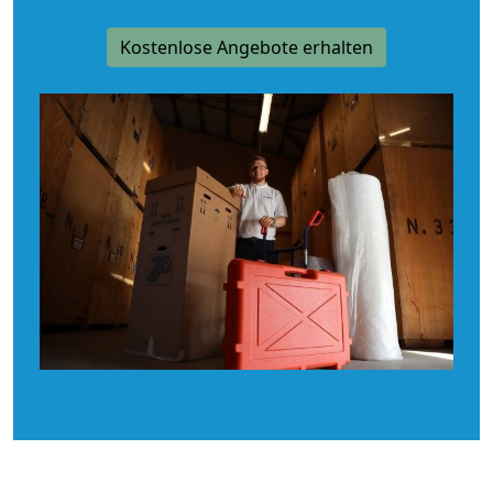
Kostenlose Angebote erhalten