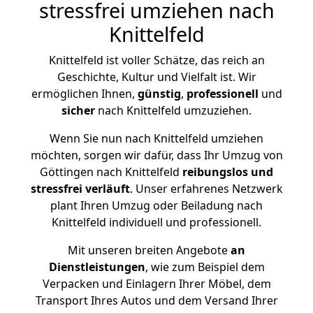
stressfrei umziehen nach
Knittelfeld
Knittelfeld ist voller Schätze, das reich an
Geschichte, Kultur und Vielfalt ist. Wir
ermöglichen Ihnen,
günstig
,
professionell
und
sicher
nach Knittelfeld umzuziehen.
Wenn Sie nun nach Knittelfeld umziehen
möchten, sorgen wir dafür, dass Ihr Umzug von
Göttingen nach Knittelfeld
reibungslos und
stressfrei
verläuft
. Unser erfahrenes Netzwerk
plant Ihren Umzug oder Beiladung nach
Knittelfeld individuell und professionell.
Mit unseren breiten Angebote
an
Dienstleistungen
, wie zum Beispiel dem
Verpacken und Einlagern Ihrer Möbel, dem
Transport Ihres Autos und dem Versand Ihrer