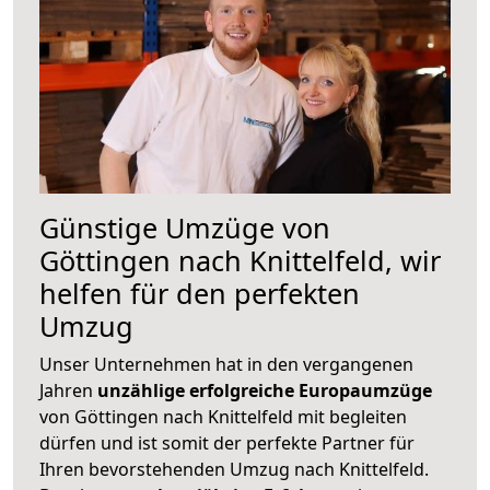
Günstige Umzüge von
Göttingen nach Knittelfeld, wir
helfen für den perfekten
Umzug
Unser Unternehmen hat in den vergangenen
Jahren
unzählige erfolgreiche Europaumzüge
von Göttingen nach Knittelfeld mit begleiten
dürfen und ist somit der perfekte Partner für
Ihren bevorstehenden Umzug nach Knittelfeld.