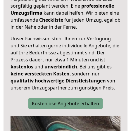
sorgfältig geplant werden. Eine
professionelle
Umzugsfirma
kann dabei helfen. Wir bieten eine
umfassende
Checkliste
für jeden Umzug, egal ob
in der Nähe oder in der Ferne.
Unser Fachwissen steht Ihnen zur Verfügung
und Sie erhalten gerne individuelle Angebote, die
auf Ihre Bedürfnisse abgestimmt sind. Der
Prozess dauert nur etwa 1 Minuten und ist
kostenlos
und
unverbindlich
. Bei uns gibt es
keine versteckten Kosten
, sondern nur
qualitativ hochwertige Dienstleistungen
von
unserem Umzugspartner zum günstigen Preis.
Kostenlose Angebote erhalten