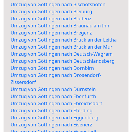
Umzug von Göttingen nach Bischofshofen
Umzug von Göttingen nach Bleiburg
Umzug von Göttingen nach Bludenz
Umzug von Göttingen nach Braunau am Inn
Umzug von Göttingen nach Bregenz
Umzug von Göttingen nach Bruck an der Leitha
Umzug von Göttingen nach Bruck an der Mur
Umzug von Göttingen nach Deutsch-Wagram
Umzug von Göttingen nach Deutschlandsberg
Umzug von Göttingen nach Dornbirn
Umzug von Göttingen nach Drosendorf-
Zissersdorf
Umzug von Göttingen nach Dürnstein
Umzug von Göttingen nach Ebenfurth
Umzug von Göttingen nach Ebreichsdorf
Umzug von Göttingen nach Eferding
Umzug von Göttingen nach Eggenburg
Umzug von Göttingen nach Eisenerz
Umzug von Göttingen nach Eisenstadt