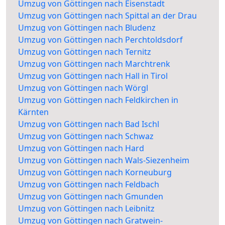
Umzug von Göttingen nach Eisenstadt
Umzug von Göttingen nach Spittal an der Drau
Umzug von Göttingen nach Bludenz
Umzug von Göttingen nach Perchtoldsdorf
Umzug von Göttingen nach Ternitz
Umzug von Göttingen nach Marchtrenk
Umzug von Göttingen nach Hall in Tirol
Umzug von Göttingen nach Wörgl
Umzug von Göttingen nach Feldkirchen in
Kärnten
Umzug von Göttingen nach Bad Ischl
Umzug von Göttingen nach Schwaz
Umzug von Göttingen nach Hard
Umzug von Göttingen nach Wals-Siezenheim
Umzug von Göttingen nach Korneuburg
Umzug von Göttingen nach Feldbach
Umzug von Göttingen nach Gmunden
Umzug von Göttingen nach Leibnitz
Umzug von Göttingen nach Gratwein-