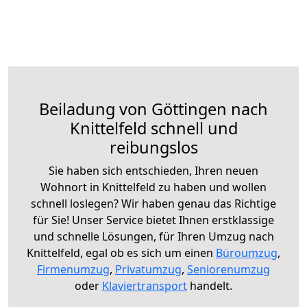
Beiladung von Göttingen nach
Knittelfeld schnell und
reibungslos
Sie haben sich entschieden, Ihren neuen
Wohnort in Knittelfeld zu haben und wollen
schnell loslegen? Wir haben genau das Richtige
für Sie! Unser Service bietet Ihnen erstklassige
und schnelle Lösungen, für Ihren Umzug nach
Knittelfeld, egal ob es sich um einen
Büroumzug
,
Firmenumzug
,
Privatumzug
,
Seniorenumzug
oder
Klaviertransport
handelt.