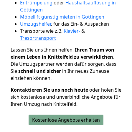
Entrümpelung
oder
Haushaltsauflösung in
Göttingen
Möbellift günstig mieten in Göttingen
Umzugshelfer
, für das Ein- & Auspacken
Transporte wie z.B.
Klavier-
&
Tresortransport
Lassen Sie uns Ihnen helfen,
Ihren Traum von
einem Leben in Knittelfeld zu verwirklichen
.
Die Umzugspartner werden dafür sorgen, dass
Sie
schnell und sicher
in Ihr neues Zuhause
einziehen können.
Kontaktieren Sie uns noch heute
oder holen Sie
sich kostenlose und unverbindliche Angebote für
Ihren Umzug nach Knittelfeld.
Kostenlose Angebote erhalten