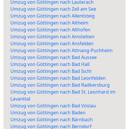
Umzug von Göttingen nach Lauterach
Umzug von Göttingen nach Zell am See
Umzug von Göttingen nach Allentsteig
Umzug von Göttingen nach Altheim
Umzug von Göttingen nach Althofen
Umzug von Göttingen nach Amstetten
Umzug von Göttingen nach Ansfelden
Umzug von Göttingen nach Attnang-Puchheim
Umzug von Göttingen nach Bad Aussee
Umzug von Göttingen nach Bad Hall
Umzug von Göttingen nach Bad Ischl
Umzug von Göttingen nach Bad Leonfelden
Umzug von Göttingen nach Bad Radkersburg
Umzug von Göttingen nach Bad St. Leonhard im
Lavanttal
Umzug von Göttingen nach Bad Vöslau
Umzug von Göttingen nach Baden
Umzug von Göttingen nach Bärnbach
Umzug von Göttingen nach Berndorf