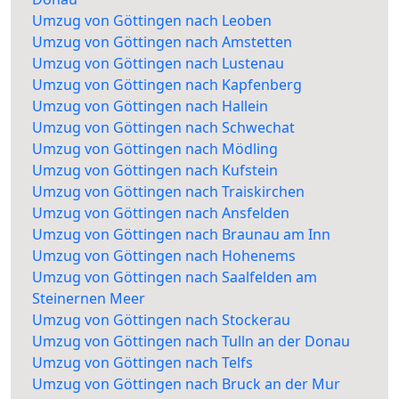
Umzug von Göttingen nach Leoben
Umzug von Göttingen nach Amstetten
Umzug von Göttingen nach Lustenau
Umzug von Göttingen nach Kapfenberg
Umzug von Göttingen nach Hallein
Umzug von Göttingen nach Schwechat
Umzug von Göttingen nach Mödling
Umzug von Göttingen nach Kufstein
Umzug von Göttingen nach Traiskirchen
Umzug von Göttingen nach Ansfelden
Umzug von Göttingen nach Braunau am Inn
Umzug von Göttingen nach Hohenems
Umzug von Göttingen nach Saalfelden am
Steinernen Meer
Umzug von Göttingen nach Stockerau
Umzug von Göttingen nach Tulln an der Donau
Umzug von Göttingen nach Telfs
Umzug von Göttingen nach Bruck an der Mur