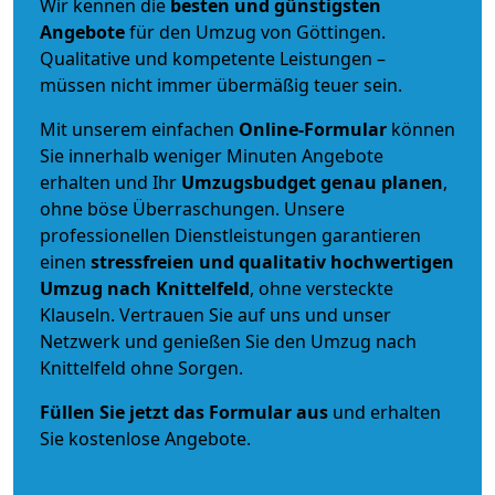
Wir kennen die
besten und günstigsten
Angebote
für den Umzug von Göttingen.
Qualitative und kompetente Leistungen –
müssen nicht immer übermäßig teuer sein.
Mit unserem einfachen
Online-Formular
können
Sie innerhalb weniger Minuten Angebote
erhalten und Ihr
Umzugsbudget
genau
planen
,
ohne böse Überraschungen. Unsere
professionellen Dienstleistungen garantieren
einen
stressfreien und qualitativ hochwertigen
Umzug nach Knittelfeld
, ohne versteckte
Klauseln. Vertrauen Sie auf uns und unser
Netzwerk und genießen Sie den Umzug nach
Knittelfeld ohne Sorgen.
Füllen Sie jetzt das Formular aus
und erhalten
Sie kostenlose Angebote.