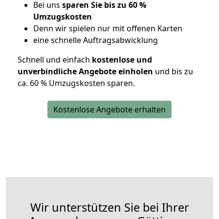
Bei uns
sparen Sie bis zu 60 %
Umzugskosten
D
enn wir spielen nur mit offenen Karten
eine schnelle Auftragsabwicklung
Schnell und einfach
kostenlose und
unverbindliche Angebote einholen
und bis zu
ca. 6
0 % Umzugskosten sparen.
Kostenlose Angebote erhalten
Wir unterstützen Sie bei Ihrer