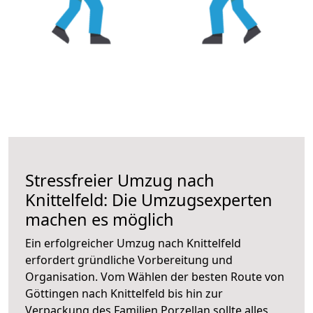
Stressfreier Umzug nach
Knittelfeld: Die Umzugsexperten
machen es möglich
Ein erfolgreicher Umzug nach Knittelfeld
erfordert gründliche Vorbereitung und
Organisation. Vom Wählen der besten Route von
Göttingen nach Knittelfeld bis hin zur
Verpackung des Familien Porzellan sollte alles