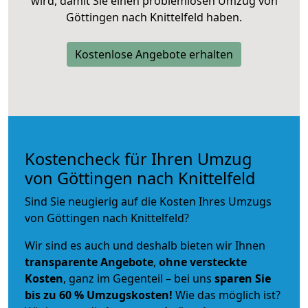
wird, damit Sie einen problemlosen Umzug von
Göttingen nach Knittelfeld haben.
Kostenlose Angebote erhalten
Kostencheck für Ihren Umzug
von Göttingen nach Knittelfeld
Sind Sie neugierig auf die Kosten Ihres Umzugs
von Göttingen nach Knittelfeld?
Wir sind es auch und deshalb bieten wir Ihnen
transparente Angebote
,
ohne versteckte
Kosten
, ganz im Gegenteil – bei uns
sparen Sie
bis zu 60 % Umzugskosten!
Wie das möglich ist?