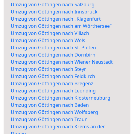
Umzug von Göttingen nach Salzburg
Umzug von Göttingen nach Innsbruck
Umzug von Göttingen nach „Klagenfurt
Umzug von Göttingen nach am Wörthersee“
Umzug von Göttingen nach Villach
Umzug von Göttingen nach Wels
Umzug von Göttingen nach St. Pölten
Umzug von Göttingen nach Dornbirn
Umzug von Göttingen nach Wiener Neustadt
Umzug von Göttingen nach Steyr
Umzug von Göttingen nach Feldkirch
Umzug von Göttingen nach Bregenz
Umzug von Göttingen nach Leonding
Umzug von Göttingen nach Klosterneuburg
Umzug von Göttingen nach Baden
Umzug von Göttingen nach Wolfsberg
Umzug von Göttingen nach Traun
Umzug von Göttingen nach Krems an der
Donau