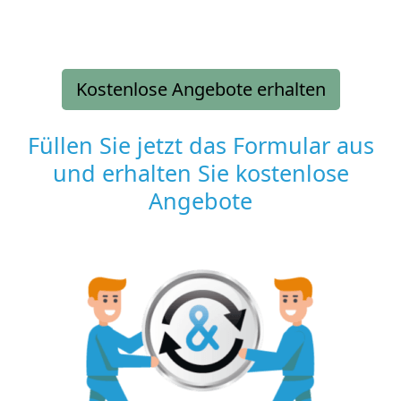
Kostenlose Angebote erhalten
Füllen Sie jetzt das Formular aus
und erhalten Sie kostenlose
Angebote