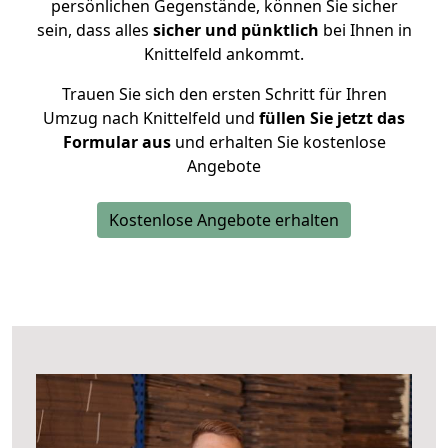
persönlichen Gegenstände, können Sie sicher
sein, dass alles
sicher und pünktlich
bei Ihnen in
Knittelfeld ankommt.
Trauen Sie sich den ersten Schritt für Ihren
Umzug nach Knittelfeld und
füllen Sie jetzt das
Formular aus
und erhalten Sie kostenlose
Angebote
Kostenlose Angebote erhalten