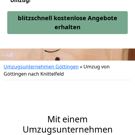
Umzug!
blitzschnell kostenlose Angebote
erhalten
Umzugsunternehmen Göttingen
»
Umzug von
Göttingen nach Knittelfeld
Mit einem
Umzugsunternehmen