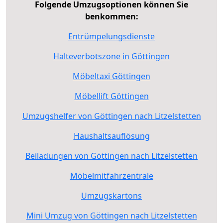
Folgende Umzugsoptionen können Sie
benkommen:
Entrümpelungsdienste
Halteverbotszone in Göttingen
Möbeltaxi Göttingen
Möbellift Göttingen
Umzugshelfer von Göttingen nach Litzelstetten
Haushaltsauflösung
Beiladungen von Göttingen nach Litzelstetten
Möbelmitfahrzentrale
Umzugskartons
Mini Umzug von Göttingen nach Litzelstetten