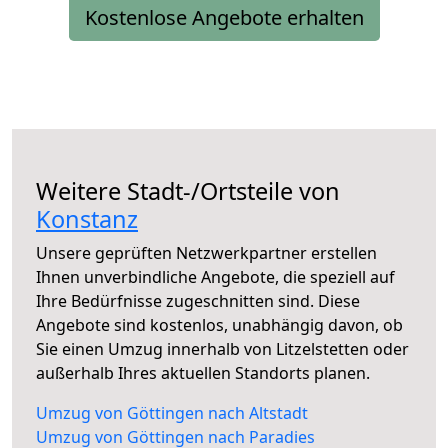
Kostenlose Angebote erhalten
Weitere Stadt-/Ortsteile von
Konstanz
Unsere geprüften Netzwerkpartner erstellen
Ihnen unverbindliche Angebote, die speziell auf
Ihre Bedürfnisse zugeschnitten sind. Diese
Angebote sind kostenlos, unabhängig davon, ob
Sie einen Umzug innerhalb von Litzelstetten oder
außerhalb Ihres aktuellen Standorts planen.
Umzug von Göttingen nach Altstadt
Umzug von Göttingen nach Paradies