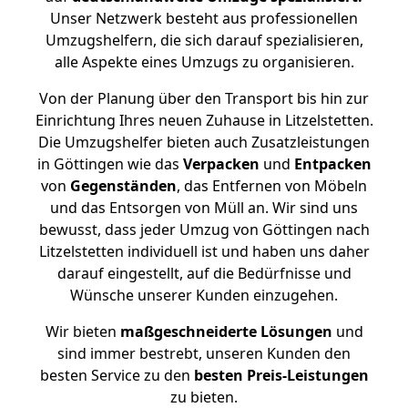
Unser Netzwerk besteht aus professionellen
Umzugshelfern, die sich darauf spezialisieren,
alle Aspekte eines Umzugs zu organisieren.
Von der Planung über den Transport bis hin zur
Einrichtung Ihres neuen Zuhause in Litzelstetten.
Die Umzugshelfer bieten auch Zusatzleistungen
in Göttingen wie das
Verpacken
und
Entpacken
von
Gegenständen
, das Entfernen von Möbeln
und das Entsorgen von Müll an. Wir sind uns
bewusst, dass jeder Umzug von Göttingen nach
Litzelstetten individuell ist und haben uns daher
darauf eingestellt, auf die Bedürfnisse und
Wünsche unserer Kunden einzugehen.
Wir bieten
maßgeschneiderte Lösungen
und
sind immer bestrebt, unseren Kunden den
besten Service zu den
besten Preis-Leistungen
zu bieten.