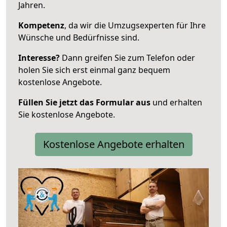
Jahren.
Kompetenz
, da wir die Umzugsexperten für Ihre
Wünsche und Bedürfnisse sind.
Interesse?
Dann greifen Sie zum Telefon oder
holen Sie sich erst einmal ganz bequem
kostenlose Angebote.
Füllen Sie jetzt das Formular aus
und erhalten
Sie kostenlose Angebote.
Kostenlose Angebote erhalten