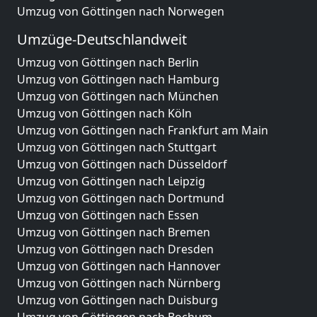
Umzug von Göttingen nach Norwegen
Umzüge-Deutschlandweit
Umzug von Göttingen nach Berlin
Umzug von Göttingen nach Hamburg
Umzug von Göttingen nach München
Umzug von Göttingen nach Köln
Umzug von Göttingen nach Frankfurt am Main
Umzug von Göttingen nach Stuttgart
Umzug von Göttingen nach Düsseldorf
Umzug von Göttingen nach Leipzig
Umzug von Göttingen nach Dortmund
Umzug von Göttingen nach Essen
Umzug von Göttingen nach Bremen
Umzug von Göttingen nach Dresden
Umzug von Göttingen nach Hannover
Umzug von Göttingen nach Nürnberg
Umzug von Göttingen nach Duisburg