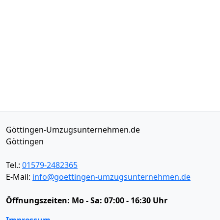
Göttingen-Umzugsunternehmen.de
Göttingen
Tel.:
01579-2482365
E-Mail:
info@goettingen-umzugsunternehmen.de
Öffnungszeiten:
Mo - Sa: 07:00 - 16:30 Uhr