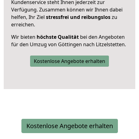
Kundenservice steht Ihnen jederzeit zur
Verfügung. Zusammen können wir Ihnen dabei
helfen, Ihr Ziel
stressfrei und reibungslos
zu
erreichen.
Wir bieten
höchste Qualität
bei den Angeboten
für den Umzug von Göttingen nach Litzelstetten.
Kostenlose Angebote erhalten
Kostenlose Angebote erhalten