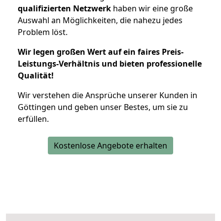
qualifizierten Netzwerk
haben wir eine große
Auswahl an Möglichkeiten, die nahezu jedes
Problem löst.
Wir legen großen Wert auf ein faires Preis-
Leistungs-Verhältnis und bieten professionelle
Qualität!
Wir verstehen die Ansprüche unserer Kunden in
Göttingen und geben unser Bestes, um sie zu
erfüllen.
Kostenlose Angebote erhalten