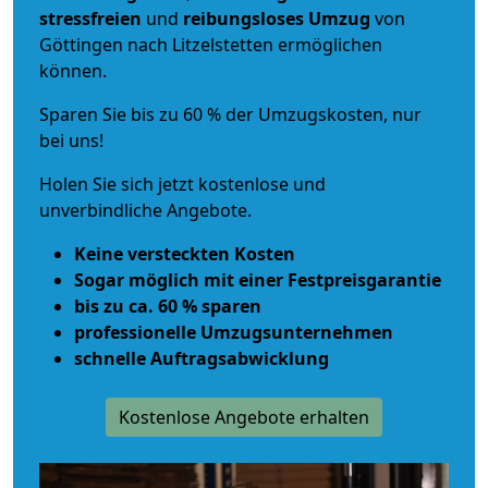
stressfreien
und
reibungsloses
Umzug
von
Göttingen nach Litzelstetten ermöglichen
können.
Sparen Sie bis zu 60 % der Umzugskosten, nur
bei uns!
Holen Sie sich jetzt kostenlose und
unverbindliche Angebote.
Keine versteckten Kosten
Sogar möglich mit einer Festpreisgarantie
bis zu ca. 60 % sparen
professionelle Umzugsunternehmen
schnelle Auftragsabwicklung
Kostenlose Angebote erhalten