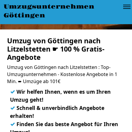
Umzugsunternehmen
Göttingen
Umzug von Göttingen nach
Litzelstetten ☛ 100 % Gratis-
Angebote
Umzug von Göttingen nach Litzelstetten : Top-
Umzugsunternehmen - Kostenlose Angebote in 1
Min. ➨ Umzüge ab 101€
✓
Wir helfen Ihnen, wenn es um Ihren
Umzug geht!
✓
Schnell & unverbindlich Angebote
erhalten!
✓
Finden Sie das beste Angebot für Ihren