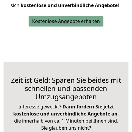
sich
kostenlose und unverbindliche Angebote!
Kostenlose Angebote erhalten
Zeit ist Geld: Sparen Sie beides mit
schnellen und passenden
Umzugsangeboten
Interesse geweckt?
Dann fordern Sie jetzt
kostenlose und unverbindliche Angebote an
,
die innerhalb von ca. 1 Minuten bei Ihnen sind.
Sie glauben uns nicht?