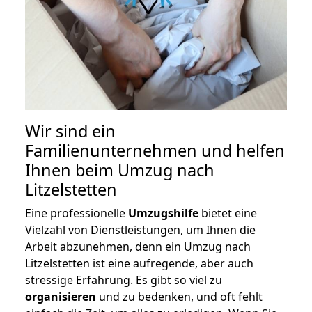
Wir sind ein
Familienunternehmen und helfen
Ihnen beim Umzug nach
Litzelstetten
Eine professionelle
Umzugshilfe
bietet eine
Vielzahl von Dienstleistungen, um Ihnen die
Arbeit abzunehmen, denn ein Umzug nach
Litzelstetten ist eine aufregende, aber auch
stressige Erfahrung. Es gibt so viel zu
organisieren
und zu bedenken, und oft fehlt