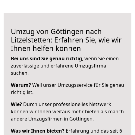
Umzug von Göttingen nach
Litzelstetten: Erfahren Sie, wie wir
Ihnen helfen können
Bei uns sind Sie genau richtig
, wenn Sie einen
zuverlässige und erfahrene Umzugsfirma
suchen!
Warum?
Weil unser Umzugsservice für Sie genau
richtig ist.
Wie?
Durch unser professionelles Netzwerk
können wir Ihnen weitaus mehr bieten als manch
andere Umzugsfirmen in Göttingen.
Was wir Ihnen bieten?
Erfahrung und das seit 6