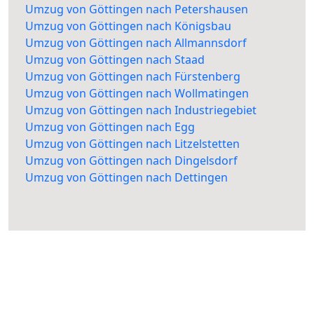
Umzug von Göttingen nach Petershausen
Umzug von Göttingen nach Königsbau
Umzug von Göttingen nach Allmannsdorf
Umzug von Göttingen nach Staad
Umzug von Göttingen nach Fürstenberg
Umzug von Göttingen nach Wollmatingen
Umzug von Göttingen nach Industriegebiet
Umzug von Göttingen nach Egg
Umzug von Göttingen nach Litzelstetten
Umzug von Göttingen nach Dingelsdorf
Umzug von Göttingen nach Dettingen