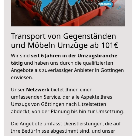
Transport von Gegenständen
und Möbeln Umzüge ab 101€
Wir sind
seit 6 Jahren in der Umzugsbranche
tätig
und haben uns durch die qualifizierten
Angebote als zuverlässiger Anbieter in Göttingen
erwiesen.
Unser
Netzwerk
bietet Ihnen einen
umfassenden Service, der alle Aspekte Ihres
Umzugs von Göttingen nach Litzelstetten
abdeckt, von der Planung bis hin zur Umsetzung.
Die Angebote umfasst Dienstleistungen, die auf
Ihre Bedürfnisse abgestimmt sind, und unser