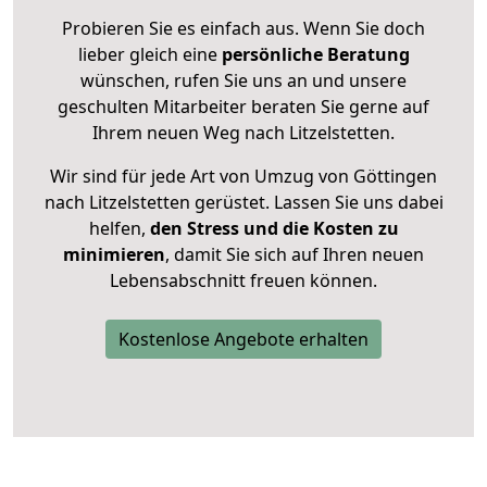
Probieren Sie es einfach aus. Wenn Sie doch
lieber gleich eine
persönliche Beratung
wünschen, rufen Sie uns an und unsere
geschulten Mitarbeiter beraten Sie gerne auf
Ihrem neuen Weg nach Litzelstetten.
Wir sind für jede Art von Umzug von Göttingen
nach Litzelstetten gerüstet. Lassen Sie uns dabei
helfen,
den Stress und die Kosten zu
minimieren
, damit Sie sich auf Ihren neuen
Lebensabschnitt freuen können.
Kostenlose Angebote erhalten