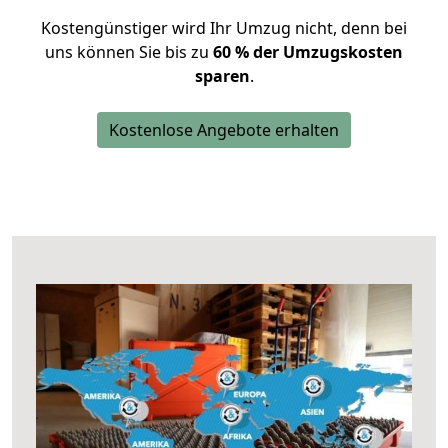
Kostengünstiger wird Ihr Umzug nicht, denn bei
uns können Sie bis zu
60 % der Umzugskosten
sparen
.
Kostenlose Angebote erhalten