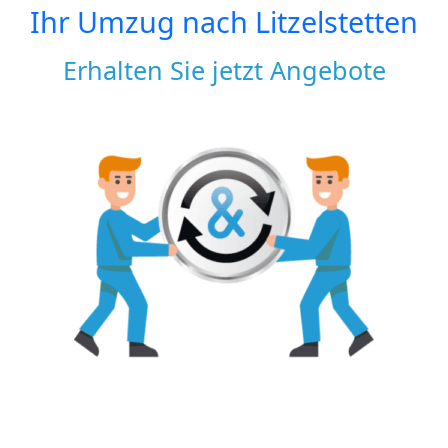
Ihr Umzug nach
Litzelstetten
Erhalten Sie jetzt Angebote