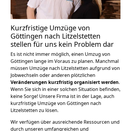
Kurzfristige Umzüge von
Göttingen nach Litzelstetten
stellen für uns kein Problem dar
Es ist nicht immer möglich, einen Umzug von
Göttingen lange im Voraus zu planen. Manchmal
müssen Umzüge nach Litzelstetten aufgrund von
Jobwechseln oder anderen plötzlichen
Veränderungen kurzfristig organisiert werden
.
Wenn Sie sich in einer solchen Situation befinden,
keine Sorge! Unsere Firma ist in der Lage, auch
kurzfristige Umzüge von Göttingen nach
Litzelstetten zu lösen.
Wir verfügen über ausreichende Ressourcen und
durch unseren umfangreichen und