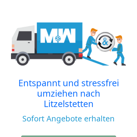
Entspannt und stressfrei
umziehen nach
Litzelstetten
Sofort Angebote erhalten