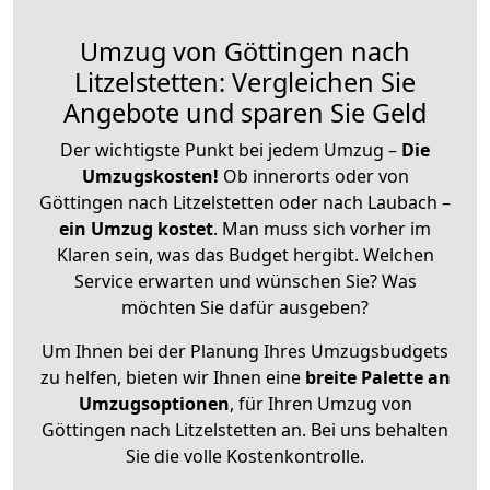
Umzug von Göttingen nach
Litzelstetten: Vergleichen Sie
Angebote und sparen Sie Geld
Der wichtigste Punkt bei jedem Umzug –
Die
Umzugskosten!
Ob innerorts oder von
Göttingen nach Litzelstetten oder nach Laubach –
ein Umzug kostet
.
Man muss sich vorher im
Klaren sein, was das Budget hergibt. Welchen
Service erwarten und wünschen Sie? Was
möchten Sie dafür ausgeben?
Um Ihnen bei der Planung Ihres Umzugsbudgets
zu helfen, bieten wir Ihnen eine
breite Palette an
Umzugsoptionen
, für Ihren Umzug von
Göttingen nach Litzelstetten an. Bei uns behalten
Sie die volle Kostenkontrolle.