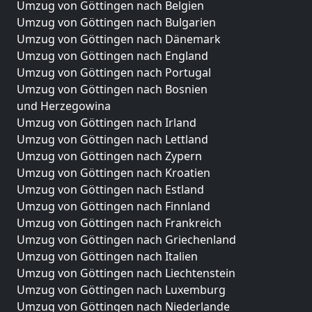
Umzug von Göttingen nach Belgien
Umzug von Göttingen nach Bulgarien
Umzug von Göttingen nach Dänemark
Umzug von Göttingen nach England
Umzug von Göttingen nach Portugal
Umzug von Göttingen nach Bosnien
und Herzegowina
Umzug von Göttingen nach Irland
Umzug von Göttingen nach Lettland
Umzug von Göttingen nach Zypern
Umzug von Göttingen nach Kroatien
Umzug von Göttingen nach Estland
Umzug von Göttingen nach Finnland
Umzug von Göttingen nach Frankreich
Umzug von Göttingen nach Griechenland
Umzug von Göttingen nach Italien
Umzug von Göttingen nach Liechtenstein
Umzug von Göttingen nach Luxemburg
Umzug von Göttingen nach Niederlande