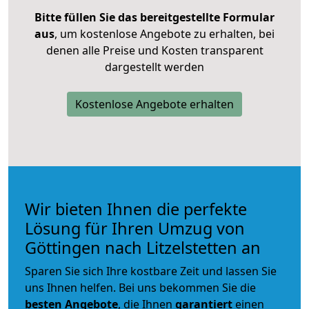
Bitte füllen Sie das bereitgestellte Formular
aus
, um kostenlose Angebote zu erhalten, bei
denen alle Preise und Kosten transparent
dargestellt werden
Kostenlose Angebote erhalten
Wir bieten Ihnen die perfekte
Lösung für Ihren Umzug von
Göttingen nach Litzelstetten an
Sparen Sie sich Ihre kostbare Zeit und lassen Sie
uns Ihnen helfen. Bei uns bekommen Sie die
besten Angebote
, die Ihnen
garantiert
einen