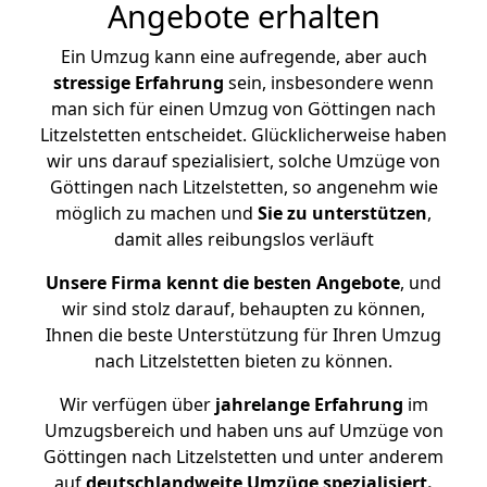
Angebote erhalten
Ein Umzug kann eine aufregende, aber auch
stressige
Erfahrung
sein, insbesondere wenn
man sich für einen Umzug von Göttingen nach
Litzelstetten entscheidet. Glücklicherweise haben
wir uns darauf spezialisiert, solche Umzüge von
Göttingen nach Litzelstetten, so angenehm wie
möglich zu machen und
Sie zu unterstützen
,
damit alles reibungslos verläuft
Unsere Firma kennt die besten Angebote
, und
wir sind stolz darauf, behaupten zu können,
Ihnen die beste Unterstützung für Ihren Umzug
nach Litzelstetten bieten zu können.
Wir verfügen über
jahrelange Erfahrung
im
Umzugsbereich und haben uns auf Umzüge von
Göttingen nach Litzelstetten und unter anderem
auf
deutschlandweite Umzüge spezialisiert.