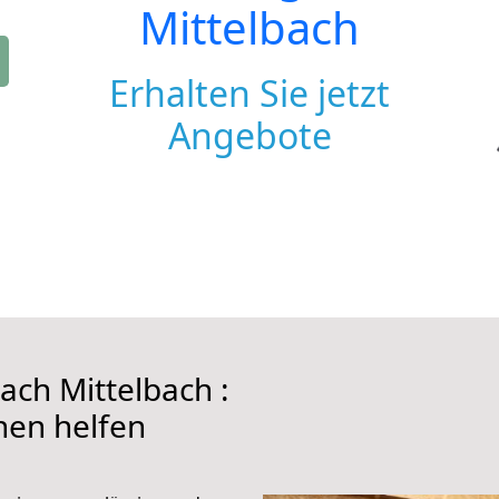
Mittelbach
Erhalten Sie jetzt
Angebote
ch Mittelbach :
hnen helfen