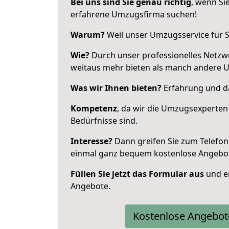
Bei uns sind Sie genau richtig
, wenn Si
erfahrene Umzugsfirma suchen!
Warum?
Weil unser Umzugsservice für Si
Wie?
Durch unser professionelles Netzw
weitaus mehr bieten als manch andere 
Was wir Ihnen bieten?
Erfahrung und das
Kompetenz
, da wir die Umzugsexperten
Bedürfnisse sind.
Interesse?
Dann greifen Sie zum Telefon 
einmal ganz bequem kostenlose Angebo
Füllen Sie jetzt das Formular aus
und er
Angebote.
Kostenlose Angebot