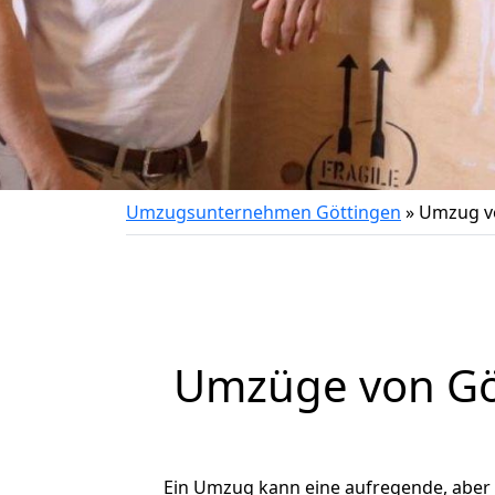
Umzugsunternehmen Göttingen
»
Umzug vo
Umzüge von Göt
Ein Umzug kann eine aufregende, aber