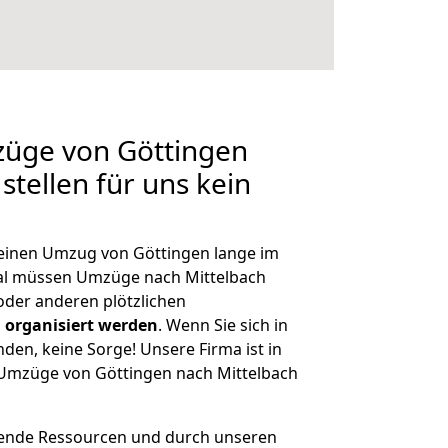
züge von Göttingen
stellen für uns kein
, einen Umzug von Göttingen lange im
al müssen Umzüge nach Mittelbach
der anderen plötzlichen
 organisiert werden
. Wenn Sie sich in
nden, keine Sorge! Unsere Firma ist in
e Umzüge von Göttingen nach Mittelbach
hende Ressourcen und durch unseren