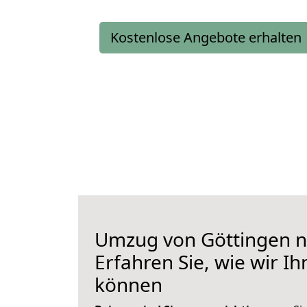
Kostenlose Angebote erhalten
Umzug von Göttingen na
Erfahren Sie, wie wir I
können