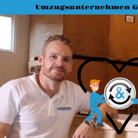
Umzugsunternehmen G