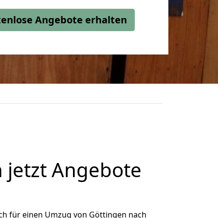
stenlose Angebote erhalten
 jetzt Angebote
ch für einen Umzug von Göttingen nach