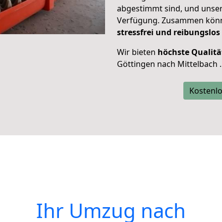
abgestimmt sind, und unser
Verfügung. Zusammen können
stressfrei und reibungslos
Wir bieten
höchste Qualitä
Göttingen nach Mittelbach .
Kostenlo
Ihr Umzug nach