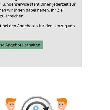
 Kundenservice steht Ihnen jederzeit zur
 wir Ihnen dabei helfen, Ihr Ziel
zu erreichen.
t
bei den Angeboten für den Umzug von
se Angebote erhalten