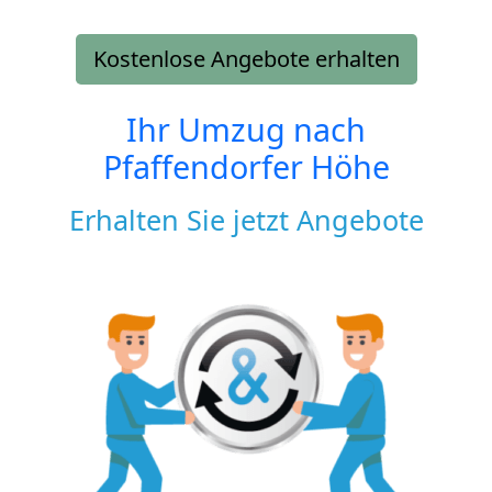
Kostenlose Angebote erhalten
Ihr Umzug nach
Pfaffendorfer Höhe
Erhalten Sie jetzt Angebote