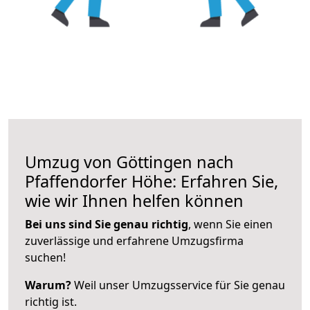
Umzug von Göttingen nach
Pfaffendorfer Höhe: Erfahren Sie,
wie wir Ihnen helfen können
Bei uns sind Sie genau richtig
, wenn Sie einen
zuverlässige und erfahrene Umzugsfirma
suchen!
Warum?
Weil unser Umzugsservice für Sie genau
richtig ist.