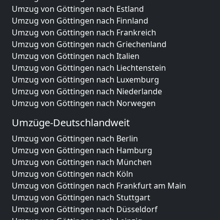
Umzug von Göttingen nach Estland
Umzug von Göttingen nach Finnland
Umzug von Göttingen nach Frankreich
Umzug von Göttingen nach Griechenland
Umzug von Göttingen nach Italien
Umzug von Göttingen nach Liechtenstein
Umzug von Göttingen nach Luxemburg
Umzug von Göttingen nach Niederlande
Umzug von Göttingen nach Norwegen
Umzüge-Deutschlandweit
Umzug von Göttingen nach Berlin
Umzug von Göttingen nach Hamburg
Umzug von Göttingen nach München
Umzug von Göttingen nach Köln
Umzug von Göttingen nach Frankfurt am Main
Umzug von Göttingen nach Stuttgart
Umzug von Göttingen nach Düsseldorf