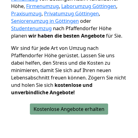
Höhe,
Firmenumzug
,
Laborumzug Göttingen
,
Praxisumzug
,
Privatumzug Göttingen
,
Seniorenumzug in Göttingen
oder
Studentenumzug
nach Pfaffendorfer Höhe
planen
wir haben die besten Angebote
für Sie.
Wir sind für jede Art von Umzug nach
Pfaffendorfer Höhe gerüstet. Lassen Sie uns
dabei helfen, den Stress und die Kosten zu
minimieren, damit Sie sich auf Ihren neuen
Lebensabschnitt freuen können.
Zögern Sie nicht
und holen Sie sich
kostenlose und
unverbindliche Angebote!
Kostenlose Angebote erhalten