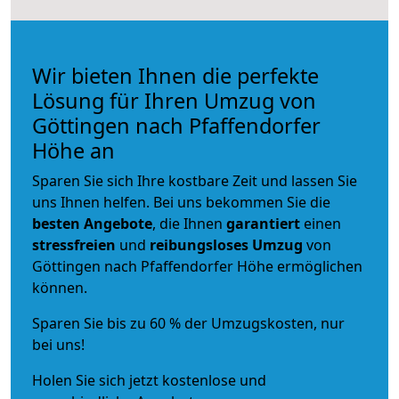
Wir bieten Ihnen die perfekte
Lösung für Ihren Umzug von
Göttingen nach Pfaffendorfer
Höhe an
Sparen Sie sich Ihre kostbare Zeit und lassen Sie
uns Ihnen helfen. Bei uns bekommen Sie die
besten Angebote
, die Ihnen
garantiert
einen
stressfreien
und
reibungsloses
Umzug
von
Göttingen nach Pfaffendorfer Höhe ermöglichen
können.
Sparen Sie bis zu 60 % der Umzugskosten, nur
bei uns!
Holen Sie sich jetzt kostenlose und