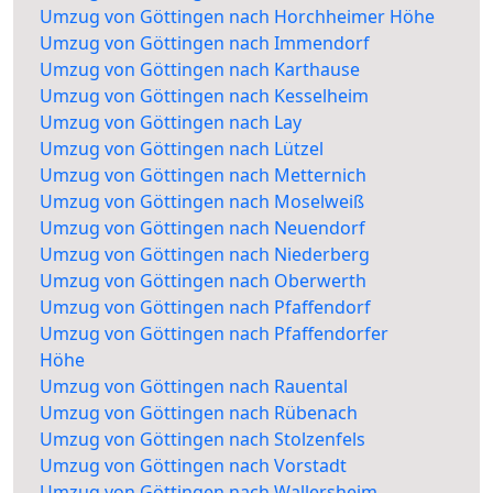
Umzug von Göttingen nach Horchheimer Höhe
Umzug von Göttingen nach Immendorf
Umzug von Göttingen nach Karthause
Umzug von Göttingen nach Kesselheim
Umzug von Göttingen nach Lay
Umzug von Göttingen nach Lützel
Umzug von Göttingen nach Metternich
Umzug von Göttingen nach Moselweiß
Umzug von Göttingen nach Neuendorf
Umzug von Göttingen nach Niederberg
Umzug von Göttingen nach Oberwerth
Umzug von Göttingen nach Pfaffendorf
Umzug von Göttingen nach Pfaffendorfer
Höhe
Umzug von Göttingen nach Rauental
Umzug von Göttingen nach Rübenach
Umzug von Göttingen nach Stolzenfels
Umzug von Göttingen nach Vorstadt
Umzug von Göttingen nach Wallersheim