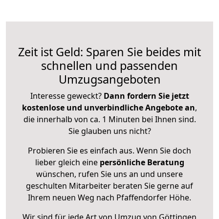
Zeit ist Geld: Sparen Sie beides mit
schnellen und passenden
Umzugsangeboten
Interesse geweckt?
Dann fordern Sie jetzt
kostenlose und unverbindliche Angebote an
,
die innerhalb von ca. 1 Minuten bei Ihnen sind.
Sie glauben uns nicht?
Probieren Sie es einfach aus. Wenn Sie doch
lieber gleich eine
persönliche Beratung
wünschen, rufen Sie uns an und unsere
geschulten Mitarbeiter beraten Sie gerne auf
Ihrem neuen Weg nach Pfaffendorfer Höhe.
Wir sind für jede Art von Umzug von Göttingen