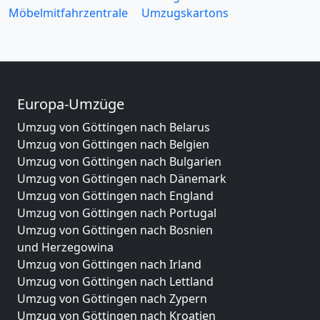
Möbelmitfahrzentrale
Umzugskartons
Europa-Umzüge
Umzug von Göttingen nach Belarus
Umzug von Göttingen nach Belgien
Umzug von Göttingen nach Bulgarien
Umzug von Göttingen nach Dänemark
Umzug von Göttingen nach England
Umzug von Göttingen nach Portugal
Umzug von Göttingen nach Bosnien
und Herzegowina
Umzug von Göttingen nach Irland
Umzug von Göttingen nach Lettland
Umzug von Göttingen nach Zypern
Umzug von Göttingen nach Kroatien