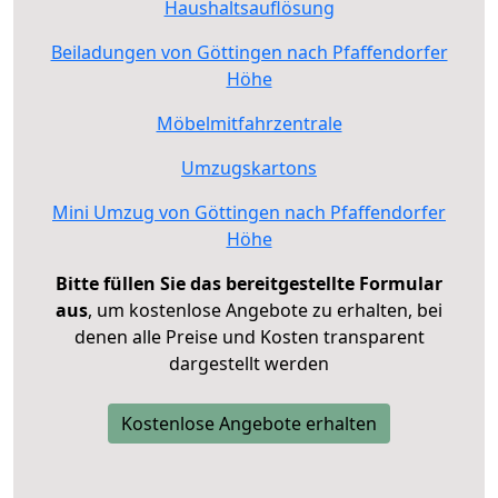
Haushaltsauflösung
Beiladungen von Göttingen nach Pfaffendorfer
Höhe
Möbelmitfahrzentrale
Umzugskartons
Mini Umzug von Göttingen nach Pfaffendorfer
Höhe
Bitte füllen Sie das bereitgestellte Formular
aus
, um kostenlose Angebote zu erhalten, bei
denen alle Preise und Kosten transparent
dargestellt werden
Kostenlose Angebote erhalten