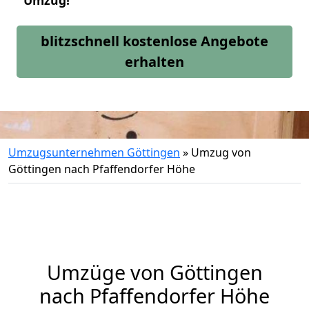
Umzug!
blitzschnell kostenlose Angebote
erhalten
Umzugsunternehmen Göttingen
»
Umzug von
Göttingen nach Pfaffendorfer Höhe
Umzüge von Göttingen
nach Pfaffendorfer Höhe