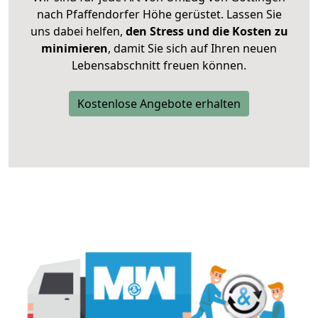
nach Pfaffendorfer Höhe gerüstet. Lassen Sie
uns dabei helfen,
den Stress und die Kosten zu
minimieren
, damit Sie sich auf Ihren neuen
Lebensabschnitt freuen können.
Kostenlose Angebote erhalten