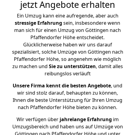
jetzt Angebote erhalten
Ein Umzug kann eine aufregende, aber auch
stressige
Erfahrung
sein, insbesondere wenn
man sich für einen Umzug von Göttingen nach
Pfaffendorfer Höhe entscheidet.
Glücklicherweise haben wir uns darauf
spezialisiert, solche Umzüge von Göttingen nach
Pfaffendorfer Höhe, so angenehm wie möglich
zu machen und
Sie zu unterstützen
, damit alles
reibungslos verläuft
Unsere Firma kennt die besten Angebote
, und
wir sind stolz darauf, behaupten zu können,
Ihnen die beste Unterstützung für Ihren Umzug
nach Pfaffendorfer Höhe bieten zu können.
Wir verfügen über
jahrelange Erfahrung
im
Umzugsbereich und haben uns auf Umzüge von
Göttingen nach Pfaffendorfer Höhe und unter