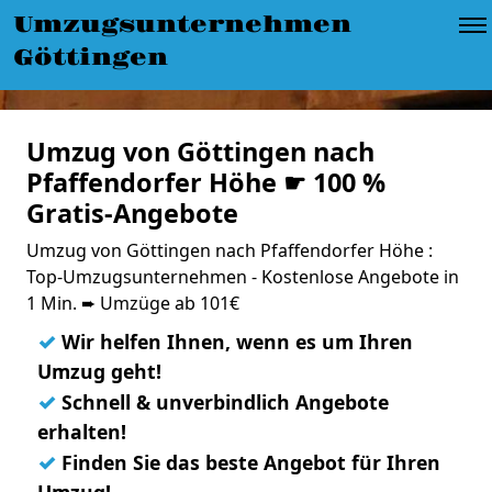
Umzugsunternehmen
Göttingen
Umzug von Göttingen nach
Pfaffendorfer Höhe ☛ 100 %
Gratis-Angebote
Umzug von Göttingen nach Pfaffendorfer Höhe :
Top-Umzugsunternehmen - Kostenlose Angebote in
1 Min. ➨ Umzüge ab 101€
✓
Wir helfen Ihnen, wenn es um Ihren
Umzug geht!
✓
Schnell & unverbindlich Angebote
erhalten!
✓
Finden Sie das beste Angebot für Ihren