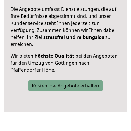
Die Angebote umfasst Dienstleistungen, die auf
Ihre Bedürfnisse abgestimmt sind, und unser
Kundenservice steht Ihnen jederzeit zur
Verfügung. Zusammen können wir Ihnen dabei
helfen, Ihr Ziel
stressfrei und reibungslos
zu
erreichen.
Wir bieten
höchste Qualität
bei den Angeboten
für den Umzug von Göttingen nach
Pfaffendorfer Höhe.
Kostenlose Angebote erhalten