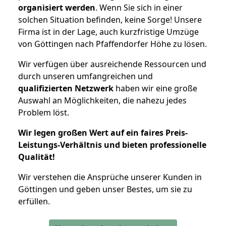
organisiert werden
. Wenn Sie sich in einer
solchen Situation befinden, keine Sorge! Unsere
Firma ist in der Lage, auch kurzfristige Umzüge
von Göttingen nach Pfaffendorfer Höhe zu lösen.
Wir verfügen über ausreichende Ressourcen und
durch unseren umfangreichen und
qualifizierten Netzwerk
haben wir eine große
Auswahl an Möglichkeiten, die nahezu jedes
Problem löst.
Wir legen großen Wert auf ein faires Preis-
Leistungs-Verhältnis und bieten professionelle
Qualität!
Wir verstehen die Ansprüche unserer Kunden in
Göttingen und geben unser Bestes, um sie zu
erfüllen.