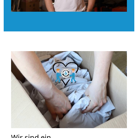
Wir sind ein