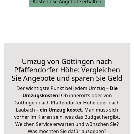
Kostenlose Angebote erhalten
Umzug von Göttingen nach
Pfaffendorfer Höhe: Vergleichen
Sie Angebote und sparen Sie Geld
Der wichtigste Punkt bei jedem Umzug –
Die
Umzugskosten!
Ob innerorts oder von
Göttingen nach Pfaffendorfer Höhe oder nach
Laubach –
ein Umzug kostet
.
Man muss sich
vorher im Klaren sein, was das Budget hergibt.
Welchen Service erwarten und wünschen Sie?
Was möchten Sie dafür ausgeben?