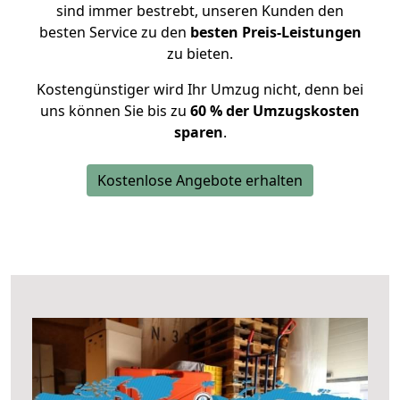
sind immer bestrebt, unseren Kunden den
besten Service zu den
besten Preis-Leistungen
zu bieten.
Kostengünstiger wird Ihr Umzug nicht, denn bei
uns können Sie bis zu
60 % der Umzugskosten
sparen
.
Kostenlose Angebote erhalten