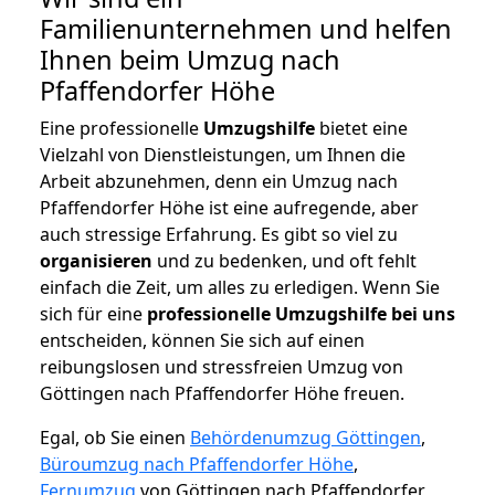
Familienunternehmen und helfen
Ihnen beim Umzug nach
Pfaffendorfer Höhe
Eine professionelle
Umzugshilfe
bietet eine
Vielzahl von Dienstleistungen, um Ihnen die
Arbeit abzunehmen, denn ein Umzug nach
Pfaffendorfer Höhe ist eine aufregende, aber
auch stressige Erfahrung. Es gibt so viel zu
organisieren
und zu bedenken, und oft fehlt
einfach die Zeit, um alles zu erledigen. Wenn Sie
sich für eine
professionelle Umzugshilfe bei uns
entscheiden, können Sie sich auf einen
reibungslosen und stressfreien Umzug von
Göttingen nach Pfaffendorfer Höhe freuen.
Egal, ob Sie einen
Behördenumzug Göttingen
,
Büroumzug nach Pfaffendorfer Höhe
,
Fernumzug
von Göttingen nach Pfaffendorfer