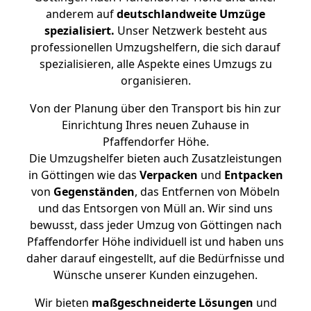
anderem auf
deutschlandweite Umzüge
spezialisiert.
Unser Netzwerk besteht aus
professionellen Umzugshelfern, die sich darauf
spezialisieren, alle Aspekte eines Umzugs zu
organisieren.
Von der Planung über den Transport bis hin zur
Einrichtung Ihres neuen Zuhause in
Pfaffendorfer Höhe.
Die Umzugshelfer bieten auch Zusatzleistungen
in Göttingen wie das
Verpacken
und
Entpacken
von
Gegenständen
, das Entfernen von Möbeln
und das Entsorgen von Müll an. Wir sind uns
bewusst, dass jeder Umzug von Göttingen nach
Pfaffendorfer Höhe individuell ist und haben uns
daher darauf eingestellt, auf die Bedürfnisse und
Wünsche unserer Kunden einzugehen.
Wir bieten
maßgeschneiderte Lösungen
und