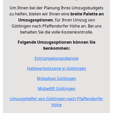
Um Ihnen bei der Planung Ihres Umzugsbudgets
zu helfen, bieten wir Ihnen eine
breite Palette an
Umzugsoptionen
, für Ihren Umzug von
Göttingen nach Pfaffendorfer Höhe an. Bei uns
behalten Sie die volle Kostenkontrolle.
Folgende Umzugsoptionen können Sie
benkommen:
Entrümpelungsdienste
Halteverbotszone in Göttingen
Möbeltaxi Göttingen
Möbellift Göttingen
Umzugshelfer von Göttingen nach Pfaffendorfer
Höhe