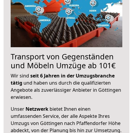
Transport von Gegenständen
und Möbeln Umzüge ab 101€
Wir sind
seit 6 Jahren in der Umzugsbranche
tätig
und haben uns durch die qualifizierten
Angebote als zuverlässiger Anbieter in Göttingen
erwiesen.
Unser
Netzwerk
bietet Ihnen einen
umfassenden Service, der alle Aspekte Ihres
Umzugs von Göttingen nach Pfaffendorfer Höhe
abdeckt, von der Planung bis hin zur Umsetzung.