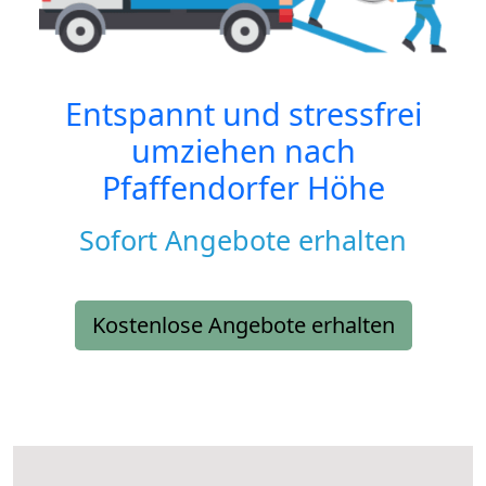
Entspannt und stressfrei
umziehen nach
Pfaffendorfer Höhe
Sofort Angebote erhalten
Kostenlose Angebote erhalten