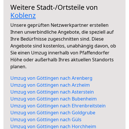
Weitere Stadt-/Ortsteile von
Koblenz
Unsere geprüften Netzwerkpartner erstellen
Ihnen unverbindliche Angebote, die speziell auf
Ihre Bedürfnisse zugeschnitten sind. Diese
Angebote sind kostenlos, unabhängig davon, ob
Sie einen Umzug innerhalb von Pfaffendorfer
Höhe oder außerhalb Ihres aktuellen Standorts
planen.
Umzug von Göttingen nach Arenberg
Umzug von Göttingen nach Arzheim
Umzug von Göttingen nach Asterstein
Umzug von Göttingen nach Bubenheim
Umzug von Göttingen nach Ehrenbreitstein
Umzug von Göttingen nach Goldgrube
Umzug von Göttingen nach Güls
Umzug von Göttingen nach Horchheim