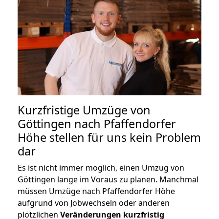
Kurzfristige Umzüge von
Göttingen nach Pfaffendorfer
Höhe stellen für uns kein Problem
dar
Es ist nicht immer möglich, einen Umzug von
Göttingen lange im Voraus zu planen. Manchmal
müssen Umzüge nach Pfaffendorfer Höhe
aufgrund von Jobwechseln oder anderen
plötzlichen
Veränderungen kurzfristig