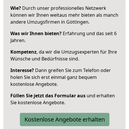
Wie?
Durch unser professionelles Netzwerk
können wir Ihnen weitaus mehr bieten als manch
andere Umzugsfirmen in Göttingen.
Was wir Ihnen bieten?
Erfahrung und das seit 6
Jahren.
Kompetenz
, da wir die Umzugsexperten für Ihre
Wünsche und Bedürfnisse sind.
Interesse?
Dann greifen Sie zum Telefon oder
holen Sie sich erst einmal ganz bequem
kostenlose Angebote.
Füllen Sie jetzt das Formular aus
und erhalten
Sie kostenlose Angebote.
Kostenlose Angebote erhalten