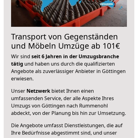
Transport von Gegenständen
und Möbeln Umzüge ab 101€
Wir sind
seit 6 Jahren in der Umzugsbranche
tätig
und haben uns durch die qualifizierten
Angebote als zuverlässiger Anbieter in Göttingen
erwiesen.
Unser
Netzwerk
bietet Ihnen einen
umfassenden Service, der alle Aspekte Ihres
Umzugs von Göttingen nach Rummenohl
abdeckt, von der Planung bis hin zur Umsetzung.
Die Angebote umfasst Dienstleistungen, die auf
Ihre Bedürfnisse abgestimmt sind, und unser