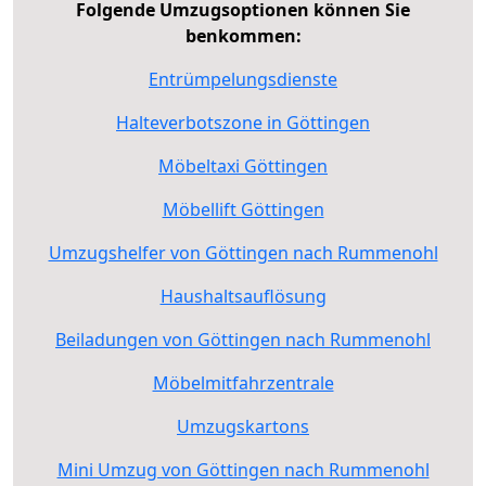
Folgende Umzugsoptionen können Sie
benkommen:
Entrümpelungsdienste
Halteverbotszone in Göttingen
Möbeltaxi Göttingen
Möbellift Göttingen
Umzugshelfer von Göttingen nach Rummenohl
Haushaltsauflösung
Beiladungen von Göttingen nach Rummenohl
Möbelmitfahrzentrale
Umzugskartons
Mini Umzug von Göttingen nach Rummenohl