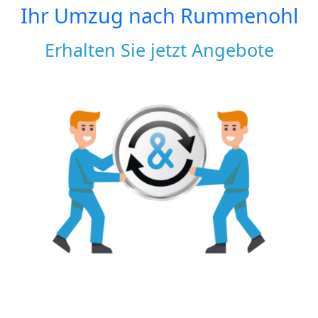
Ihr Umzug nach
Rummenohl
Erhalten Sie jetzt Angebote