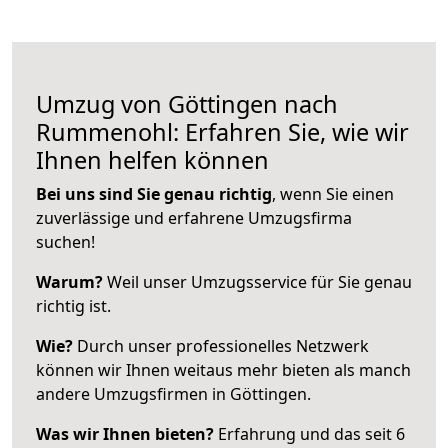
Umzug von Göttingen nach
Rummenohl: Erfahren Sie, wie wir
Ihnen helfen können
Bei uns sind Sie genau richtig
, wenn Sie einen
zuverlässige und erfahrene Umzugsfirma
suchen!
Warum?
Weil unser Umzugsservice für Sie genau
richtig ist.
Wie?
Durch unser professionelles Netzwerk
können wir Ihnen weitaus mehr bieten als manch
andere Umzugsfirmen in Göttingen.
Was wir Ihnen bieten?
Erfahrung und das seit 6