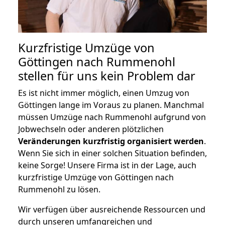
Kurzfristige Umzüge von
Göttingen nach Rummenohl
stellen für uns kein Problem dar
Es ist nicht immer möglich, einen Umzug von
Göttingen lange im Voraus zu planen. Manchmal
müssen Umzüge nach Rummenohl aufgrund von
Jobwechseln oder anderen plötzlichen
Veränderungen kurzfristig organisiert werden
.
Wenn Sie sich in einer solchen Situation befinden,
keine Sorge! Unsere Firma ist in der Lage, auch
kurzfristige Umzüge von Göttingen nach
Rummenohl zu lösen.
Wir verfügen über ausreichende Ressourcen und
durch unseren umfangreichen und