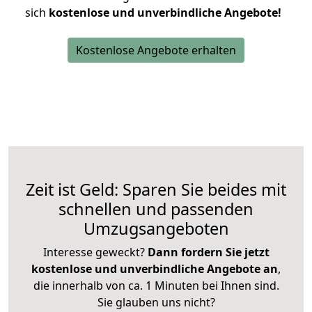
sich
kostenlose und unverbindliche Angebote!
Kostenlose Angebote erhalten
Zeit ist Geld: Sparen Sie beides mit
schnellen und passenden
Umzugsangeboten
Interesse geweckt?
Dann fordern Sie jetzt
kostenlose und unverbindliche Angebote an
,
die innerhalb von ca. 1 Minuten bei Ihnen sind.
Sie glauben uns nicht?