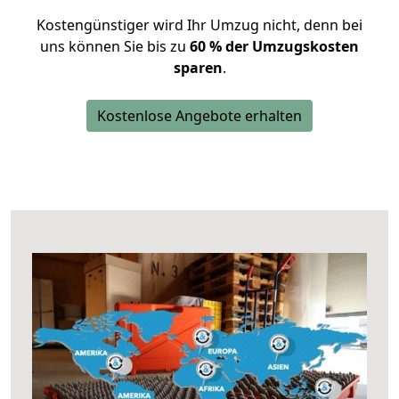
Kostengünstiger wird Ihr Umzug nicht, denn bei
uns können Sie bis zu
60 % der Umzugskosten
sparen
.
Kostenlose Angebote erhalten