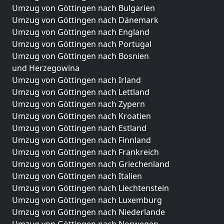
Umzug von Göttingen nach Bulgarien
Umzug von Göttingen nach Dänemark
Umzug von Göttingen nach England
Umzug von Göttingen nach Portugal
Umzug von Göttingen nach Bosnien
und Herzegowina
Umzug von Göttingen nach Irland
Umzug von Göttingen nach Lettland
Umzug von Göttingen nach Zypern
Umzug von Göttingen nach Kroatien
Umzug von Göttingen nach Estland
Umzug von Göttingen nach Finnland
Umzug von Göttingen nach Frankreich
Umzug von Göttingen nach Griechenland
Umzug von Göttingen nach Italien
Umzug von Göttingen nach Liechtenstein
Umzug von Göttingen nach Luxemburg
Umzug von Göttingen nach Niederlande