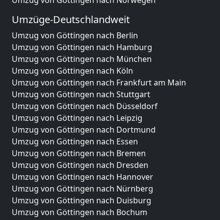
Umzug von Göttingen nach Norwegen
Umzüge-Deutschlandweit
Umzug von Göttingen nach Berlin
Umzug von Göttingen nach Hamburg
Umzug von Göttingen nach München
Umzug von Göttingen nach Köln
Umzug von Göttingen nach Frankfurt am Main
Umzug von Göttingen nach Stuttgart
Umzug von Göttingen nach Düsseldorf
Umzug von Göttingen nach Leipzig
Umzug von Göttingen nach Dortmund
Umzug von Göttingen nach Essen
Umzug von Göttingen nach Bremen
Umzug von Göttingen nach Dresden
Umzug von Göttingen nach Hannover
Umzug von Göttingen nach Nürnberg
Umzug von Göttingen nach Duisburg
Umzug von Göttingen nach Bochum