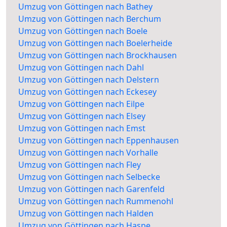
Umzug von Göttingen nach Bathey
Umzug von Göttingen nach Berchum
Umzug von Göttingen nach Boele
Umzug von Göttingen nach Boelerheide
Umzug von Göttingen nach Brockhausen
Umzug von Göttingen nach Dahl
Umzug von Göttingen nach Delstern
Umzug von Göttingen nach Eckesey
Umzug von Göttingen nach Eilpe
Umzug von Göttingen nach Elsey
Umzug von Göttingen nach Emst
Umzug von Göttingen nach Eppenhausen
Umzug von Göttingen nach Vorhalle
Umzug von Göttingen nach Fley
Umzug von Göttingen nach Selbecke
Umzug von Göttingen nach Garenfeld
Umzug von Göttingen nach Rummenohl
Umzug von Göttingen nach Halden
Umzug von Göttingen nach Haspe