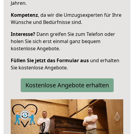
Jahren.
Kompetenz
, da wir die Umzugsexperten für Ihre
Wünsche und Bedürfnisse sind.
Interesse?
Dann greifen Sie zum Telefon oder
holen Sie sich erst einmal ganz bequem
kostenlose Angebote.
Füllen Sie jetzt das Formular aus
und erhalten
Sie kostenlose Angebote.
Kostenlose Angebote erhalten