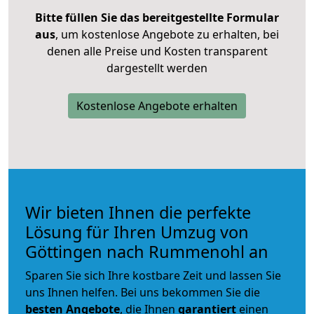
Bitte füllen Sie das bereitgestellte Formular
aus
, um kostenlose Angebote zu erhalten, bei
denen alle Preise und Kosten transparent
dargestellt werden
Kostenlose Angebote erhalten
Wir bieten Ihnen die perfekte
Lösung für Ihren Umzug von
Göttingen nach Rummenohl an
Sparen Sie sich Ihre kostbare Zeit und lassen Sie
uns Ihnen helfen. Bei uns bekommen Sie die
besten Angebote
, die Ihnen
garantiert
einen