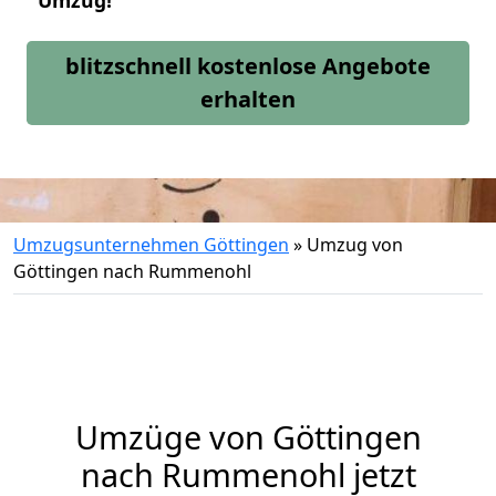
Umzug!
blitzschnell kostenlose Angebote
erhalten
Umzugsunternehmen Göttingen
»
Umzug von
Göttingen nach Rummenohl
Umzüge von Göttingen
nach Rummenohl jetzt