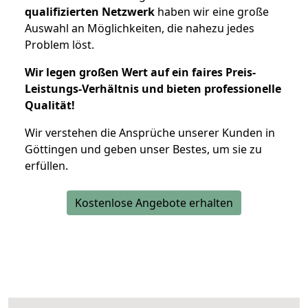
qualifizierten Netzwerk
haben wir eine große
Auswahl an Möglichkeiten, die nahezu jedes
Problem löst.
Wir legen großen Wert auf ein faires Preis-
Leistungs-Verhältnis und bieten professionelle
Qualität!
Wir verstehen die Ansprüche unserer Kunden in
Göttingen und geben unser Bestes, um sie zu
erfüllen.
Kostenlose Angebote erhalten