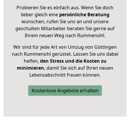
Probieren Sie es einfach aus. Wenn Sie doch
lieber gleich eine
persönliche Beratung
wünschen, rufen Sie uns an und unsere
geschulten Mitarbeiter beraten Sie gerne auf
Ihrem neuen Weg nach Rummenohl.
Wir sind für jede Art von Umzug von Göttingen
nach Rummenohl gerüstet. Lassen Sie uns dabei
helfen,
den Stress und die Kosten zu
minimieren
, damit Sie sich auf Ihren neuen
Lebensabschnitt freuen können.
Kostenlose Angebote erhalten