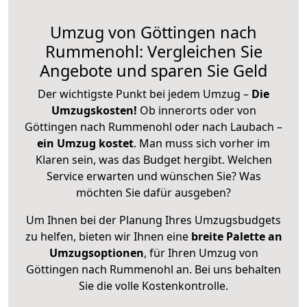
Umzug von Göttingen nach
Rummenohl: Vergleichen Sie
Angebote und sparen Sie Geld
Der wichtigste Punkt bei jedem Umzug –
Die
Umzugskosten!
Ob innerorts oder von
Göttingen nach Rummenohl oder nach Laubach –
ein Umzug kostet
.
Man muss sich vorher im
Klaren sein, was das Budget hergibt. Welchen
Service erwarten und wünschen Sie? Was
möchten Sie dafür ausgeben?
Um Ihnen bei der Planung Ihres Umzugsbudgets
zu helfen, bieten wir Ihnen eine
breite Palette an
Umzugsoptionen
, für Ihren Umzug von
Göttingen nach Rummenohl an. Bei uns behalten
Sie die volle Kostenkontrolle.