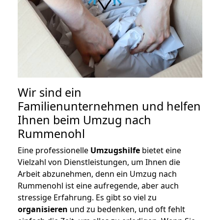
Wir sind ein
Familienunternehmen und helfen
Ihnen beim Umzug nach
Rummenohl
Eine professionelle
Umzugshilfe
bietet eine
Vielzahl von Dienstleistungen, um Ihnen die
Arbeit abzunehmen, denn ein Umzug nach
Rummenohl ist eine aufregende, aber auch
stressige Erfahrung. Es gibt so viel zu
organisieren
und zu bedenken, und oft fehlt