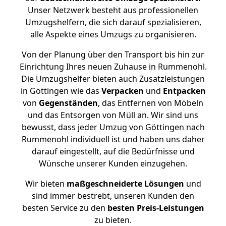
Unser Netzwerk besteht aus professionellen
Umzugshelfern, die sich darauf spezialisieren,
alle Aspekte eines Umzugs zu organisieren.
Von der Planung über den Transport bis hin zur
Einrichtung Ihres neuen Zuhause in Rummenohl.
Die Umzugshelfer bieten auch Zusatzleistungen
in Göttingen wie das
Verpacken
und
Entpacken
von
Gegenständen
, das Entfernen von Möbeln
und das Entsorgen von Müll an. Wir sind uns
bewusst, dass jeder Umzug von Göttingen nach
Rummenohl individuell ist und haben uns daher
darauf eingestellt, auf die Bedürfnisse und
Wünsche unserer Kunden einzugehen.
Wir bieten
maßgeschneiderte Lösungen
und
sind immer bestrebt, unseren Kunden den
besten Service zu den
besten Preis-Leistungen
zu bieten.