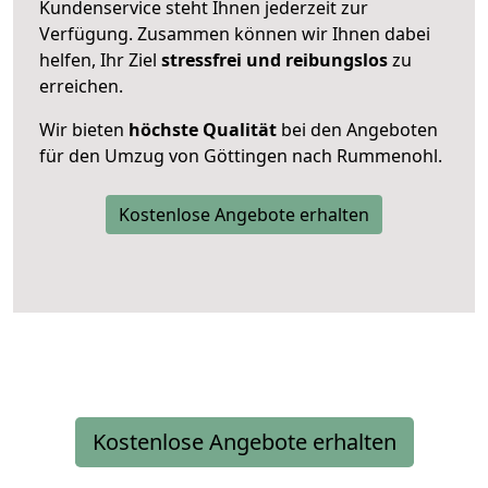
Kundenservice steht Ihnen jederzeit zur
Verfügung. Zusammen können wir Ihnen dabei
helfen, Ihr Ziel
stressfrei und reibungslos
zu
erreichen.
Wir bieten
höchste Qualität
bei den Angeboten
für den Umzug von Göttingen nach Rummenohl.
Kostenlose Angebote erhalten
Kostenlose Angebote erhalten