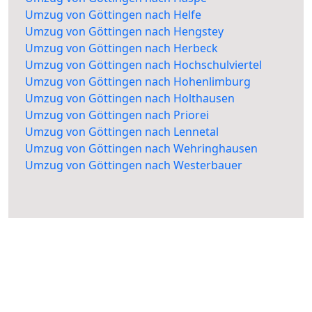
Umzug von Göttingen nach Helfe
Umzug von Göttingen nach Hengstey
Umzug von Göttingen nach Herbeck
Umzug von Göttingen nach Hochschulviertel
Umzug von Göttingen nach Hohenlimburg
Umzug von Göttingen nach Holthausen
Umzug von Göttingen nach Priorei
Umzug von Göttingen nach Lennetal
Umzug von Göttingen nach Wehringhausen
Umzug von Göttingen nach Westerbauer