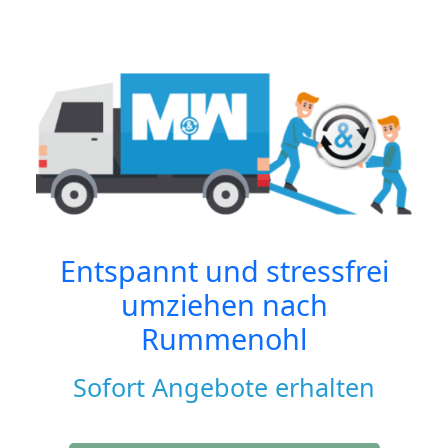
Entspannt und stressfrei
umziehen nach
Rummenohl
Sofort Angebote erhalten