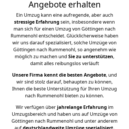
Angebote erhalten
Ein Umzug kann eine aufregende, aber auch
stressige
Erfahrung
sein, insbesondere wenn
man sich für einen Umzug von Göttingen nach
Rummenohl entscheidet. Glücklicherweise haben
wir uns darauf spezialisiert, solche Umzüge von
Göttingen nach Rummenohl, so angenehm wie
möglich zu machen und
Sie zu unterstützen
,
damit alles reibungslos verläuft
Unsere Firma kennt die besten Angebote
, und
wir sind stolz darauf, behaupten zu können,
Ihnen die beste Unterstützung für Ihren Umzug
nach Rummenohl bieten zu können.
Wir verfügen über
jahrelange Erfahrung
im
Umzugsbereich und haben uns auf Umzüge von
Göttingen nach Rummenohl und unter anderem
auf
deutschlandweite Umzüge spezialisiert.