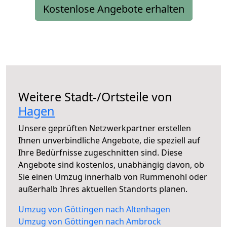
Kostenlose Angebote erhalten
Weitere Stadt-/Ortsteile von
Hagen
Unsere geprüften Netzwerkpartner erstellen
Ihnen unverbindliche Angebote, die speziell auf
Ihre Bedürfnisse zugeschnitten sind. Diese
Angebote sind kostenlos, unabhängig davon, ob
Sie einen Umzug innerhalb von Rummenohl oder
außerhalb Ihres aktuellen Standorts planen.
Umzug von Göttingen nach Altenhagen
Umzug von Göttingen nach Ambrock