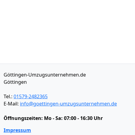
Göttingen-Umzugsunternehmen.de
Göttingen
Tel.:
01579-2482365
E-Mail:
info@goettingen-umzugsunternehmen.de
Öffnungszeiten:
Mo - Sa: 07:00 - 16:30 Uhr
Impressum