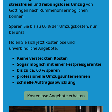
stressfreien
und
reibungsloses
Umzug
von
Göttingen nach Rummenohl ermöglichen
können.
Sparen Sie bis zu 60 % der Umzugskosten, nur
bei uns!
Holen Sie sich jetzt kostenlose und
unverbindliche Angebote.
Keine versteckten Kosten
Sogar möglich mit einer Festpreisgarantie
bis zu ca. 60 % sparen
professionelle Umzugsunternehmen
schnelle Auftragsabwicklung
Kostenlose Angebote erhalten