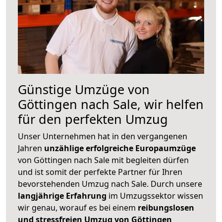
Günstige Umzüge von
Göttingen nach Sale, wir helfen
für den perfekten Umzug
Unser Unternehmen hat in den vergangenen
Jahren
unzählige erfolgreiche Europaumzüge
von Göttingen nach Sale mit begleiten dürfen
und ist somit der perfekte Partner für Ihren
bevorstehenden Umzug nach Sale. Durch unsere
langjährige Erfahrung
im Umzugssektor wissen
wir genau, worauf es bei einem
reibungslosen
und stressfreien Umzug von Göttingen