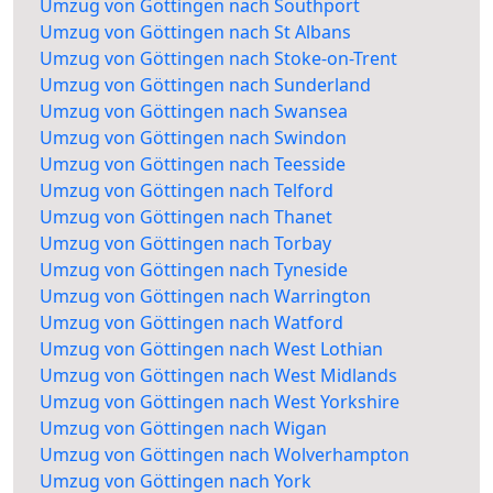
Umzug von Göttingen nach Southport
Umzug von Göttingen nach St Albans
Umzug von Göttingen nach Stoke-on-Trent
Umzug von Göttingen nach Sunderland
Umzug von Göttingen nach Swansea
Umzug von Göttingen nach Swindon
Umzug von Göttingen nach Teesside
Umzug von Göttingen nach Telford
Umzug von Göttingen nach Thanet
Umzug von Göttingen nach Torbay
Umzug von Göttingen nach Tyneside
Umzug von Göttingen nach Warrington
Umzug von Göttingen nach Watford
Umzug von Göttingen nach West Lothian
Umzug von Göttingen nach West Midlands
Umzug von Göttingen nach West Yorkshire
Umzug von Göttingen nach Wigan
Umzug von Göttingen nach Wolverhampton
Umzug von Göttingen nach York