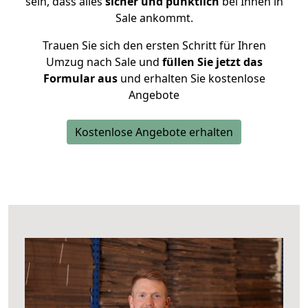
sein, dass alles
sicher und pünktlich
bei Ihnen in
Sale ankommt.
Trauen Sie sich den ersten Schritt für Ihren
Umzug nach Sale und
füllen Sie jetzt das
Formular aus
und erhalten Sie kostenlose
Angebote
Kostenlose Angebote erhalten