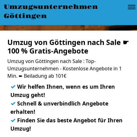
Umzugsunternehmen
Göttingen
Umzug von Göttingen nach Sale ☛
100 % Gratis-Angebote
Umzug von Göttingen nach Sale : Top-
Umzugsunternehmen - Kostenlose Angebote in 1
Min. ➨ Beiladung ab 101€
✓
Wir helfen Ihnen, wenn es um Ihren
Umzug geht!
✓
Schnell & unverbindlich Angebote
erhalten!
✓
Finden Sie das beste Angebot für Ihren
Umzug!