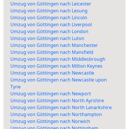
Umzug von Göttingen nach Leicester
Umzug von Göttingen nach Lesung
Umzug von Göttingen nach Lincoln
Umzug von Göttingen nach Liverpool
Umzug von Göttingen nach London
Umzug von Göttingen nach Luton
Umzug von Göttingen nach Manchester
Umzug von Göttingen nach Mansfield
Umzug von Göttingen nach Middlesbrough
Umzug von Göttingen nach Milton Keynes
Umzug von Göttingen nach Newcastle
Umzug von Göttingen nach Newcastle upon
Tyne
Umzug von Göttingen nach Newport
Umzug von Göttingen nach North Ayrshire
Umzug von Göttingen nach North Lanarkshire
Umzug von Göttingen nach Northampton
Umzug von Göttingen nach Norwich
Umzug von Göttingen nach Nottingham