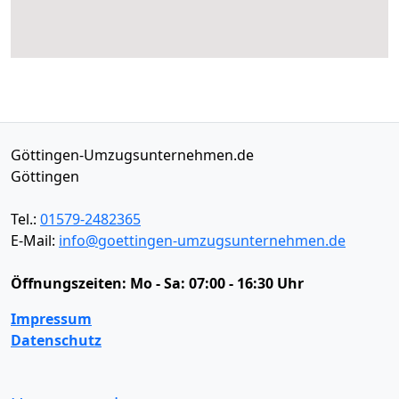
Göttingen-Umzugsunternehmen.de
Göttingen
Tel.:
01579-2482365
E-Mail:
info@goettingen-umzugsunternehmen.de
Öffnungszeiten:
Mo - Sa: 07:00 - 16:30 Uhr
Impressum
Datenschutz