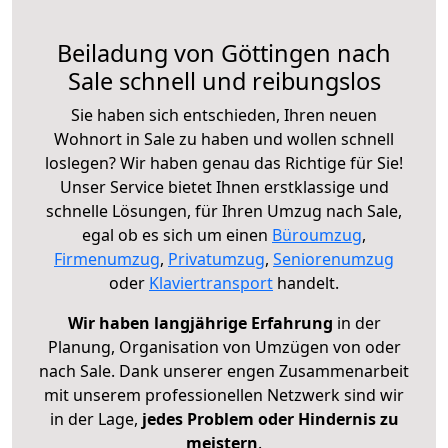
Beiladung von Göttingen nach
Sale schnell und reibungslos
Sie haben sich entschieden, Ihren neuen
Wohnort in Sale zu haben und wollen schnell
loslegen? Wir haben genau das Richtige für Sie!
Unser Service bietet Ihnen erstklassige und
schnelle Lösungen, für Ihren Umzug nach Sale,
egal ob es sich um einen
Büroumzug
,
Firmenumzug
,
Privatumzug
,
Seniorenumzug
oder
Klaviertransport
handelt.
Wir haben langjährige Erfahrung
in der
Planung, Organisation von Umzügen von oder
nach Sale. Dank unserer engen Zusammenarbeit
mit unserem professionellen Netzwerk sind wir
in der Lage,
jedes Problem oder Hindernis zu
meistern
.