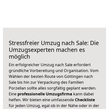
Stressfreier Umzug nach Sale: Die
Umzugsexperten machen es
möglich
Ein erfolgreicher Umzug nach Sale erfordert
gründliche Vorbereitung und Organisation. Vom
Wählen der besten Route von Göttingen nach
Sale bis hin zur Verpackung des Familien
Porzellan sollte alles sorgfältig geplant werden.
Eine
professionelle Umzugsfirma
kann dabei
helfen. Wir bieten eine umfassende
Checkliste
für jeden Umzug, egal ob in der Nähe oder in der