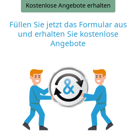
Kostenlose Angebote erhalten
Füllen Sie jetzt das Formular aus
und erhalten Sie kostenlose
Angebote