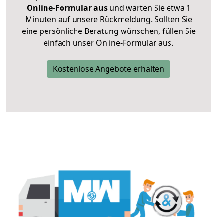
Online-Formular aus
und warten Sie etwa 1
Minuten auf unsere Rückmeldung. Sollten Sie
eine persönliche Beratung wünschen, füllen Sie
einfach unser Online-Formular aus.
Kostenlose Angebote erhalten