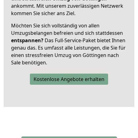
ankommt. Mit unserem zuverlässigen Netzwerk
kommen Sie sicher ans Ziel.
Möchten Sie sich vollständig von allen
Umzugsbelangen befreien und sich stattdessen
entspannen?
Das Full-Service-Paket bietet Ihnen
genau das. Es umfasst alle Leistungen, die Sie für
einen stressfreien Umzug von Göttingen nach
Sale benötigen.
Kostenlose Angebote erhalten