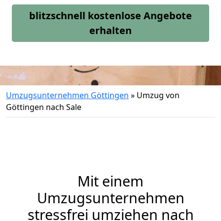
blitzschnell kostenlose Angebote
erhalten
Umzugsunternehmen Göttingen
»
Umzug von
Göttingen nach Sale
Mit einem
Umzugsunternehmen
stressfrei umziehen nach