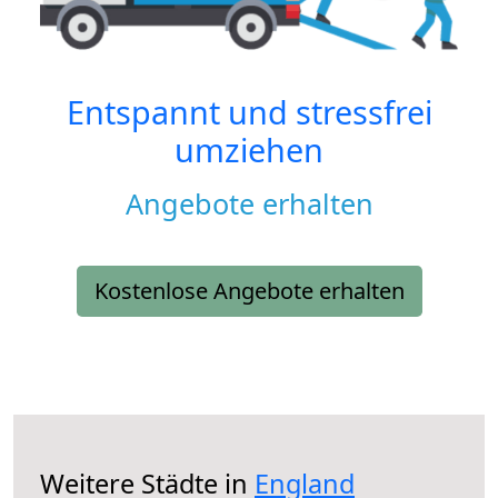
Entspannt und stressfrei
umziehen
Angebote erhalten
Kostenlose Angebote erhalten
Weitere Städte in
England