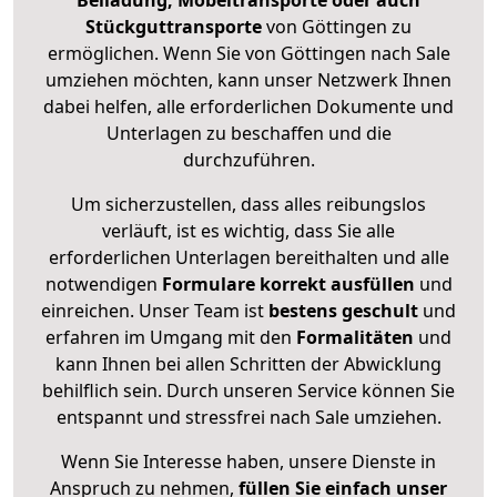
Beiladung, Möbeltransporte oder auch
Stückguttransporte
von Göttingen zu
ermöglichen. Wenn Sie von Göttingen nach Sale
umziehen möchten, kann unser Netzwerk Ihnen
dabei helfen, alle erforderlichen Dokumente und
Unterlagen zu beschaffen und die
durchzuführen.
Um sicherzustellen, dass alles reibungslos
verläuft, ist es wichtig, dass Sie alle
erforderlichen Unterlagen bereithalten und alle
notwendigen
Formulare
korrekt
ausfüllen
und
einreichen. Unser Team ist
bestens geschult
und
erfahren im Umgang mit den
Formalitäten
und
kann Ihnen bei allen Schritten der Abwicklung
behilflich sein. Durch unseren Service können Sie
entspannt und stressfrei nach Sale umziehen.
Wenn Sie Interesse haben, unsere Dienste in
Anspruch zu nehmen,
füllen Sie einfach unser