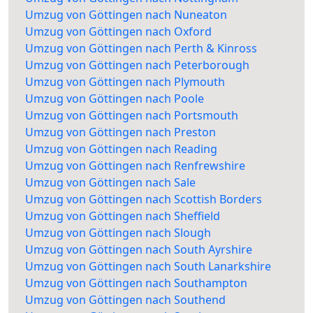
Umzug von Göttingen nach Nuneaton
Umzug von Göttingen nach Oxford
Umzug von Göttingen nach Perth & Kinross
Umzug von Göttingen nach Peterborough
Umzug von Göttingen nach Plymouth
Umzug von Göttingen nach Poole
Umzug von Göttingen nach Portsmouth
Umzug von Göttingen nach Preston
Umzug von Göttingen nach Reading
Umzug von Göttingen nach Renfrewshire
Umzug von Göttingen nach Sale
Umzug von Göttingen nach Scottish Borders
Umzug von Göttingen nach Sheffield
Umzug von Göttingen nach Slough
Umzug von Göttingen nach South Ayrshire
Umzug von Göttingen nach South Lanarkshire
Umzug von Göttingen nach Southampton
Umzug von Göttingen nach Southend