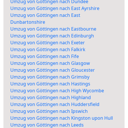
Umzug von Göttingen nach Dundee
Umzug von Göttingen nach East Ayrshire
Umzug von Göttingen nach East
Dunbartonshire
Umzug von Göttingen nach Eastbourne
Umzug von Göttingen nach Edinburgh
Umzug von Göttingen nach Exeter
Umzug von Göttingen nach Falkirk
Umzug von Göttingen nach Fife
Umzug von Göttingen nach Glasgow
Umzug von Göttingen nach Gloucester
Umzug von Göttingen nach Grimsby
Umzug von Göttingen nach Hastings
Umzug von Göttingen nach High Wycombe
Umzug von Göttingen nach Highland
Umzug von Göttingen nach Huddersfield
Umzug von Göttingen nach Ipswich
Umzug von Göttingen nach Kingston upon Hull
Umzug von Göttingen nach Leeds