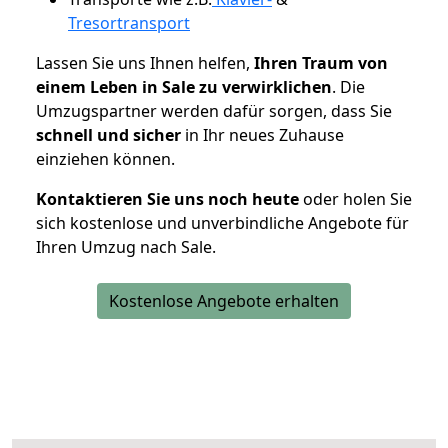
Tresortransport
Lassen Sie uns Ihnen helfen,
Ihren Traum von
einem Leben in Sale zu verwirklichen
. Die
Umzugspartner werden dafür sorgen, dass Sie
schnell und sicher
in Ihr neues Zuhause
einziehen können.
Kontaktieren Sie uns noch heute
oder holen Sie
sich kostenlose und unverbindliche Angebote für
Ihren Umzug nach Sale.
Kostenlose Angebote erhalten