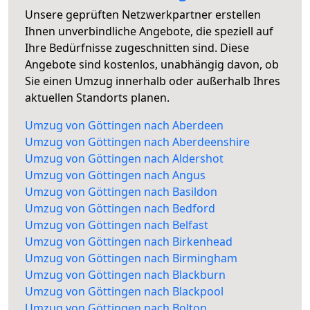
Unsere geprüften Netzwerkpartner erstellen
Ihnen unverbindliche Angebote, die speziell auf
Ihre Bedürfnisse zugeschnitten sind. Diese
Angebote sind kostenlos, unabhängig davon, ob
Sie einen Umzug innerhalb oder außerhalb Ihres
aktuellen Standorts planen.
Umzug von Göttingen nach Aberdeen
Umzug von Göttingen nach Aberdeenshire
Umzug von Göttingen nach Aldershot
Umzug von Göttingen nach Angus
Umzug von Göttingen nach Basildon
Umzug von Göttingen nach Bedford
Umzug von Göttingen nach Belfast
Umzug von Göttingen nach Birkenhead
Umzug von Göttingen nach Birmingham
Umzug von Göttingen nach Blackburn
Umzug von Göttingen nach Blackpool
Umzug von Göttingen nach Bolton