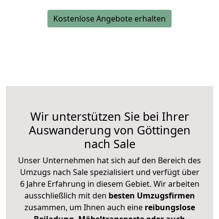
Kostenlose Angebote erhalten
Wir unterstützen Sie bei Ihrer
Auswanderung von Göttingen
nach Sale
Unser Unternehmen hat sich auf den Bereich des
Umzugs nach Sale spezialisiert und verfügt über
6 Jahre Erfahrung in diesem Gebiet. Wir arbeiten
ausschließlich mit den
besten Umzugsfirmen
zusammen, um Ihnen auch eine
reibungslose