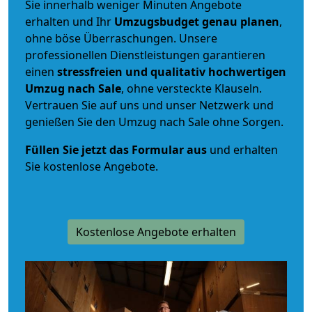
Sie innerhalb weniger Minuten Angebote
erhalten und Ihr
Umzugsbudget
genau
planen
,
ohne böse Überraschungen. Unsere
professionellen Dienstleistungen garantieren
einen
stressfreien und qualitativ hochwertigen
Umzug nach Sale
, ohne versteckte Klauseln.
Vertrauen Sie auf uns und unser Netzwerk und
genießen Sie den Umzug nach Sale ohne Sorgen.
Füllen Sie jetzt das Formular aus
und erhalten
Sie kostenlose Angebote.
Kostenlose Angebote erhalten