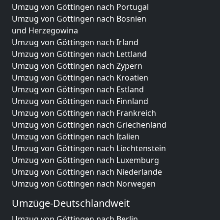
Umzug von Göttingen nach Portugal
Umzug von Göttingen nach Bosnien
und Herzegowina
Umzug von Göttingen nach Irland
Umzug von Göttingen nach Lettland
Umzug von Göttingen nach Zypern
Umzug von Göttingen nach Kroatien
Umzug von Göttingen nach Estland
Umzug von Göttingen nach Finnland
Umzug von Göttingen nach Frankreich
Umzug von Göttingen nach Griechenland
Umzug von Göttingen nach Italien
Umzug von Göttingen nach Liechtenstein
Umzug von Göttingen nach Luxemburg
Umzug von Göttingen nach Niederlande
Umzug von Göttingen nach Norwegen
Umzüge-Deutschlandweit
Umzug von Göttingen nach Berlin