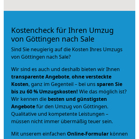
Kostencheck für Ihren Umzug
von Göttingen nach Sale
Sind Sie neugierig auf die Kosten Ihres Umzugs
von Göttingen nach Sale?
Wir sind es auch und deshalb bieten wir Ihnen
transparente Angebote
,
ohne versteckte
Kosten
, ganz im Gegenteil – bei uns
sparen Sie
bis zu 60 % Umzugskosten!
Wie das möglich ist?
Wir kennen die
besten und günstigsten
Angebote
für den Umzug von Göttingen.
Qualitative und kompetente Leistungen –
müssen nicht immer übermäßig teuer sein.
Mit unserem einfachen
Online-Formular
können