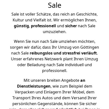
Sale
Sale ist voller Schätze, das reich an Geschichte,
Kultur und Vielfalt ist. Wir ermöglichen Ihnen,
günstig
,
professionell
und
sicher
nach Sale
umzuziehen.
Wenn Sie nun nach Sale umziehen möchten,
sorgen wir dafür, dass Ihr Umzug von Göttingen
nach Sale
reibungslos und stressfrei
verläuft
.
Unser erfahrenes Netzwerk plant Ihren Umzug
oder Beiladung nach Sale individuell und
professionell.
Mit unseren breiten Angebote
an
Dienstleistungen
, wie zum Beispiel dem
Verpacken und Einlagern Ihrer Möbel, dem
Transport Ihres Autos und dem Versand Ihrer
persönlichen Gegenstände, können Sie sicher