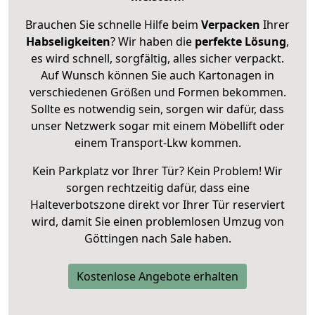
Brauchen Sie schnelle Hilfe beim
Verpacken
Ihrer
Habseligkeiten
? Wir haben die
perfekte Lösung
,
es wird schnell, sorgfältig, alles sicher verpackt.
Auf Wunsch können Sie auch Kartonagen in
verschiedenen Größen und Formen bekommen.
Sollte es notwendig sein, sorgen wir dafür, dass
unser Netzwerk sogar mit einem Möbellift oder
einem Transport-Lkw kommen.
Kein Parkplatz vor Ihrer Tür? Kein Problem! Wir
sorgen rechtzeitig dafür, dass eine
Halteverbotszone direkt vor Ihrer Tür reserviert
wird, damit Sie einen problemlosen Umzug von
Göttingen nach Sale haben.
Kostenlose Angebote erhalten