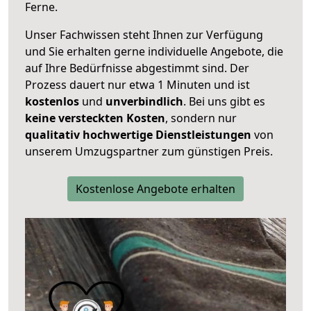
Ferne.
Unser Fachwissen steht Ihnen zur Verfügung
und Sie erhalten gerne individuelle Angebote, die
auf Ihre Bedürfnisse abgestimmt sind. Der
Prozess dauert nur etwa 1 Minuten und ist
kostenlos
und
unverbindlich
. Bei uns gibt es
keine versteckten Kosten
, sondern nur
qualitativ hochwertige Dienstleistungen
von
unserem Umzugspartner zum günstigen Preis.
Kostenlose Angebote erhalten