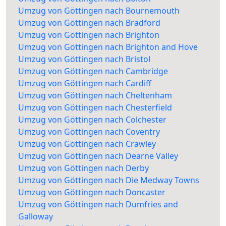
Umzug von Göttingen nach Bournemouth
Umzug von Göttingen nach Bradford
Umzug von Göttingen nach Brighton
Umzug von Göttingen nach Brighton and Hove
Umzug von Göttingen nach Bristol
Umzug von Göttingen nach Cambridge
Umzug von Göttingen nach Cardiff
Umzug von Göttingen nach Cheltenham
Umzug von Göttingen nach Chesterfield
Umzug von Göttingen nach Colchester
Umzug von Göttingen nach Coventry
Umzug von Göttingen nach Crawley
Umzug von Göttingen nach Dearne Valley
Umzug von Göttingen nach Derby
Umzug von Göttingen nach Die Medway Towns
Umzug von Göttingen nach Doncaster
Umzug von Göttingen nach Dumfries and
Galloway