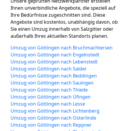
Unsere geprüften Netzwerkpartner erstellen
Ihnen unverbindliche Angebote, die speziell auf
Ihre Bedürfnisse zugeschnitten sind. Diese
Angebote sind kostenlos, unabhängig davon, ob
Sie einen Umzug innerhalb von Salzgitter oder
außerhalb Ihres aktuellen Standorts planen.
Umzug von Göttingen nach Bruchmachtersen
Umzug von Göttingen nach Engelnstedt
Umzug von Göttingen nach Lebenstedt
Umzug von Göttingen nach Salder
Umzug von Göttingen nach Beddingen
Umzug von Göttingen nach Sauingen
Umzug von Göttingen nach Thiede
Umzug von Göttingen nach Üfingen
Umzug von Göttingen nach Lesse
Umzug von Göttingen nach Lichtenberg
Umzug von Göttingen nach Osterlinde
Umzug von Göttingen nach Reppner