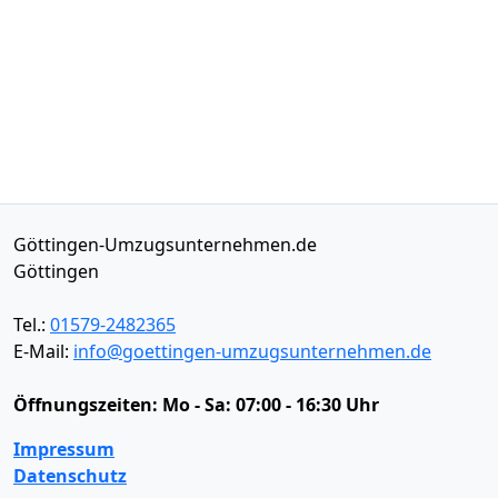
Göttingen-Umzugsunternehmen.de
Göttingen
Tel.:
01579-2482365
E-Mail:
info@goettingen-umzugsunternehmen.de
Öffnungszeiten:
Mo - Sa: 07:00 - 16:30 Uhr
Impressum
Datenschutz