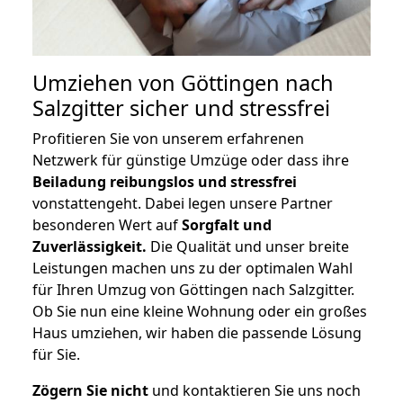
Umziehen von
Göttingen nach
Salzgitter
sicher und stressfrei
Profitieren Sie von unserem erfahrenen
Netzwerk für günstige Umzüge oder dass ihre
Beiladung reibungslos und stressfrei
vonstattengeht. Dabei legen unsere Partner
besonderen Wert auf
Sorgfalt und
Zuverlässigkeit.
Die Qualität und unser breite
Leistungen machen uns zu der optimalen Wahl
für Ihren Umzug von Göttingen nach Salzgitter.
Ob Sie nun eine kleine Wohnung oder ein großes
Haus umziehen, wir haben die passende Lösung
für Sie.
Zögern Sie nicht
und kontaktieren Sie uns noch