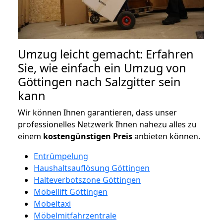
Umzug leicht gemacht: Erfahren
Sie, wie einfach ein Umzug von
Göttingen nach Salzgitter sein
kann
Wir können Ihnen garantieren, dass unser
professionelles Netzwerk Ihnen nahezu alles zu
einem
kostengünstigen
Preis
anbieten können.
Entrümpelung
Haushaltsauflösung Göttingen
Halteverbotszone Göttingen
Möbellift Göttingen
Möbeltaxi
Möbelmitfahrzentrale