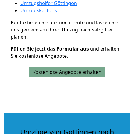
Umzugshelfer Göttingen
Umzugskartons
Kontaktieren Sie uns noch heute und lassen Sie
uns gemeinsam Ihren Umzug nach Salzgitter
planen!
Füllen Sie jetzt das Formular aus
und erhalten
Sie kostenlose Angebote.
Kostenlose Angebote erhalten
Umzüge von Göttingen nach