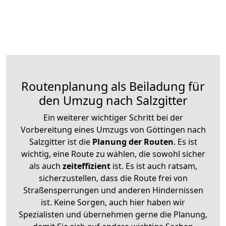
Routenplanung als Beiladung für
den Umzug nach Salzgitter
Ein weiterer wichtiger Schritt bei der
Vorbereitung eines Umzugs von Göttingen nach
Salzgitter ist die
Planung der Routen
. Es ist
wichtig, eine Route zu wählen, die sowohl sicher
als auch
zeiteffizient
ist. Es ist auch ratsam,
sicherzustellen, dass die Route frei von
Straßensperrungen und anderen Hindernissen
ist. Keine Sorgen, auch hier haben wir
Spezialisten und übernehmen gerne die Planung,