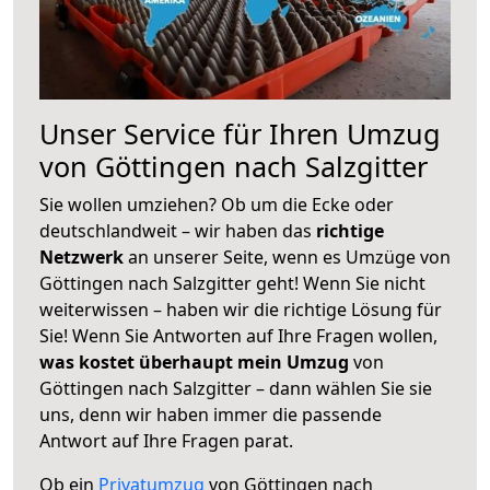
Unser Service für Ihren Umzug
von Göttingen nach Salzgitter
Sie wollen umziehen? Ob um die Ecke oder
deutschlandweit – wir haben das
richtige
Netzwerk
an unserer Seite, wenn es Umzüge von
Göttingen nach Salzgitter geht! Wenn Sie nicht
weiterwissen – haben wir die richtige Lösung für
Sie! Wenn Sie Antworten auf Ihre Fragen wollen,
was kostet überhaupt mein Umzug
von
Göttingen nach Salzgitter – dann wählen Sie sie
uns, denn wir haben immer die passende
Antwort auf Ihre Fragen parat.
Ob ein
Privatumzug
von Göttingen nach