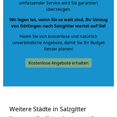
umfassender Service wird Sie garantiert
überzeugen.
Wir legen los, wenn Sie so weit sind, Ihr Umzug
von Göttingen nach Salzgitter wartet auf Sie!
Holen Sie sich kostenlose und natürlich
unverbindliche Angebote
, damit Sie Ihr Budget
besser planen!
Kostenlose Angebote erhalten
Weitere Städte in Salzgitter