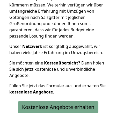
kümmern müssen. Weiterhin verfügen wir über
umfangreiche Erfahrung mit Umzügen von
Göttingen nach Salzgitter mit jeglicher
Größenordnung und können Ihnen somit
garantieren, dass wir für jedes Budget eine
passende Lösung finden werden.
Unser
Netzwerk
ist sorgfältig ausgewählt, wir
haben viele Jahre Erfahrung im Umzugsbereich.
Sie möchten eine
Kostenübersicht?
Dann holen
Sie sich jetzt kostenlose und unverbindliche
Angebote.
Füllen Sie jetzt das Formular aus und erhalten Sie
kostenlose
Angebote.
Kostenlose Angebote erhalten