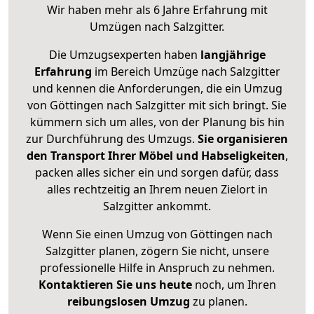
Wir haben mehr als 6 Jahre Erfahrung mit
Umzügen nach
Salzgitter
.
Die Umzugsexperten haben
langjährige
Erfahrung
im Bereich Umzüge nach Salzgitter
und kennen die Anforderungen, die ein Umzug
von Göttingen nach Salzgitter mit sich bringt. Sie
kümmern sich um alles, von der Planung bis hin
zur Durchführung des Umzugs.
Sie organisieren
den Transport Ihrer Möbel und Habseligkeiten
,
packen alles sicher ein und sorgen dafür, dass
alles rechtzeitig an Ihrem neuen Zielort in
Salzgitter ankommt.
Wenn Sie einen Umzug von Göttingen nach
Salzgitter planen, zögern Sie nicht, unsere
professionelle Hilfe in Anspruch zu nehmen.
Kontaktieren Sie uns heute
noch, um Ihren
reibungslosen Umzug
zu planen.