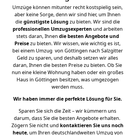
Umzüge können mitunter recht kostspielig sein,
aber keine Sorge, denn wir sind hier, um Ihnen
die
günstigste
Lösung
zu bieten. Wir sind die
professionellen Umzugsexperten
und arbeiten
stets daran, Ihnen
die besten Angebote und
Preise
zu bieten. Wir wissen, wie wichtig es ist,
bei einem Umzug von Göttingen nach Salzgitter
Geld zu sparen, und deshalb setzen wir alles
daran, Ihnen die besten Preise zu bieten. Ob Sie
nun eine kleine Wohnung haben oder ein großes
Haus in Göttingen besitzen, was umgezogen
werden muss.
Wir haben immer die perfekte Lösung für Sie.
Sparen Sie sich die Zeit – wir kümmern uns
darum, dass Sie die besten Angebote erhalten.
Zögern Sie nicht und
kontaktieren Sie uns noch
heute
, um Ihren deutschlandweiten Umzug von