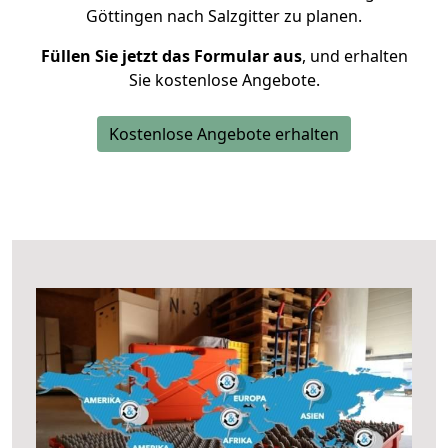
Göttingen nach Salzgitter zu planen.
Füllen Sie jetzt das Formular aus
, und erhalten
Sie kostenlose Angebote.
Kostenlose Angebote erhalten