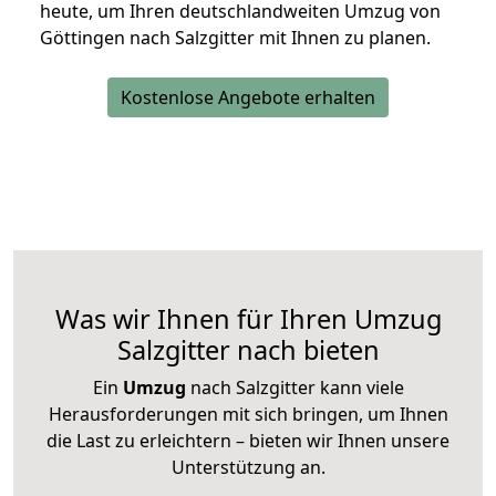
heute, um Ihren deutschlandweiten Umzug von
Göttingen nach Salzgitter mit Ihnen zu planen.
Kostenlose Angebote erhalten
Was wir Ihnen für Ihren Umzug
Salzgitter nach bieten
Ein
Umzug
nach Salzgitter kann viele
Herausforderungen mit sich bringen, um Ihnen
die Last zu erleichtern – bieten wir Ihnen unsere
Unterstützung an.