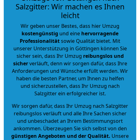
Salzgitter: Wir machen es Ihnen
leicht
Wir geben unser Bestes, dass hier Umzug
kostengünstig
und eine
hervorragende
Professionalität
sowie Qualität bietet. Mit
unserer Unterstützung in Göttingen können Sie
sicher sein, dass Ihr Umzug
reibungslos und
sicher
verläuft, denn wir sorgen dafür, dass Ihre
Anforderungen und Wünsche erfüllt werden. Wir
haben die besten Partner, um Ihnen zu helfen
und sicherzustellen, dass Ihr Umzug nach
Salzgitter ein erfolgreicher ist.
Wir sorgen dafür, dass Ihr Umzug nach Salzgitter
reibungslos verläuft und alle Ihre Sachen sicher
und unbeschadet an Ihrem Bestimmungsort
ankommen. Überzeugen Sie sich selbst von den
günstigen Angeboten und der Qualität
.
Unsere