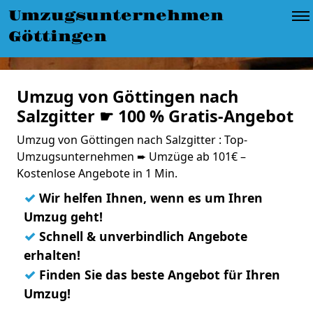
Umzugsunternehmen
Göttingen
Umzug von Göttingen nach
Salzgitter ☛ 100 % Gratis-Angebot
Umzug von Göttingen nach Salzgitter : Top-
Umzugsunternehmen ➨ Umzüge ab 101€ –
Kostenlose Angebote in 1 Min.
✓
Wir helfen Ihnen, wenn es um Ihren
Umzug geht!
✓
Schnell & unverbindlich Angebote
erhalten!
✓
Finden Sie das beste Angebot für Ihren
Umzug!