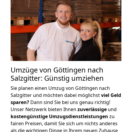
Umzüge von Göttingen nach
Salzgitter: Günstig umziehen
Sie planen einen Umzug von Göttingen nach
Salzgitter und möchten dabei möglichst
viel Geld
sparen?
Dann sind Sie bei uns genau richtig!
Unser Netzwerk bieten Ihnen
zuverlässige
und
kostengünstige Umzugsdienstleistungen
zu
fairen Preisen, damit Sie sich um nichts anderes
als die wichtigen Dinge in Ihrem neuen Zuhause