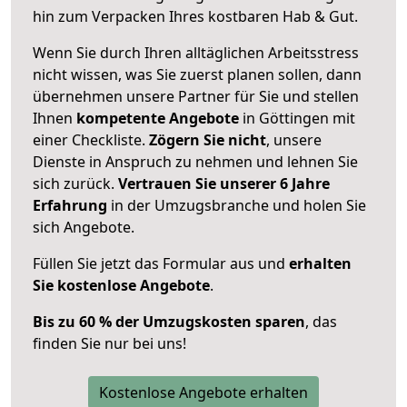
hin zum Verpacken Ihres kostbaren Hab & Gut.
Wenn Sie durch Ihren alltäglichen Arbeitsstress
nicht wissen, was Sie zuerst planen sollen, dann
übernehmen unsere Partner für Sie und stellen
Ihnen
kompetente Angebote
in Göttingen mit
einer Checkliste.
Zögern Sie nicht
, unsere
Dienste in Anspruch zu nehmen und lehnen Sie
sich zurück.
Vertrauen Sie unserer 6 Jahre
Erfahrung
in der Umzugsbranche und holen Sie
sich Angebote.
Füllen Sie jetzt das Formular aus und
erhalten
Sie kostenlose Angebote
.
Bis zu 60 % der Umzugskosten sparen
, das
finden Sie nur bei uns!
Kostenlose Angebote erhalten