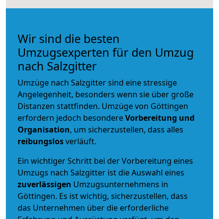
Wir sind die besten
Umzugsexperten für den Umzug
nach Salzgitter
Umzüge nach Salzgitter sind eine stressige
Angelegenheit, besonders wenn sie über große
Distanzen stattfinden. Umzüge von Göttingen
erfordern jedoch besondere
Vorbereitung und
Organisation
, um sicherzustellen, dass alles
reibungslos
verläuft.
Ein wichtiger Schritt bei der Vorbereitung eines
Umzugs nach Salzgitter ist die Auswahl eines
zuverlässigen
Umzugsunternehmens in
Göttingen. Es ist wichtig, sicherzustellen, dass
das Unternehmen über die erforderliche