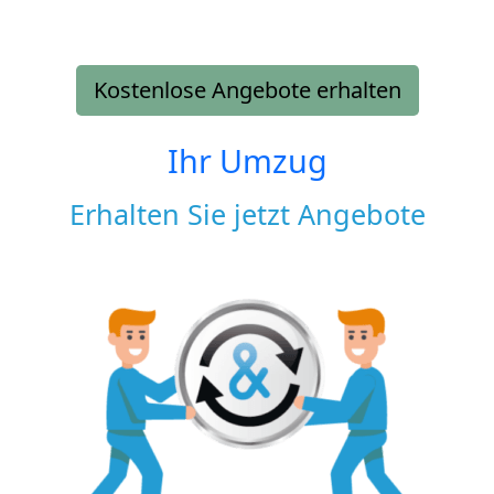
Kostenlose Angebote erhalten
Ihr Umzug
Erhalten Sie jetzt Angebote