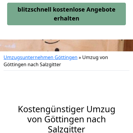
blitzschnell kostenlose Angebote
erhalten
Umzugsunternehmen Göttingen
»
Umzug von
Göttingen nach Salzgitter
Kostengünstiger Umzug
von Göttingen nach
Salzgitter