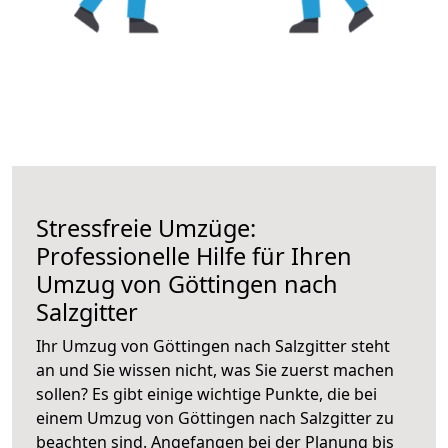
Stressfreie Umzüge:
Professionelle Hilfe für Ihren
Umzug von Göttingen nach
Salzgitter
Ihr Umzug von Göttingen nach Salzgitter steht
an und Sie wissen nicht, was Sie zuerst machen
sollen? Es gibt einige wichtige Punkte, die bei
einem Umzug von Göttingen nach Salzgitter zu
beachten sind.
Angefangen bei der Planung bis