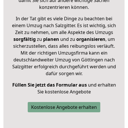
damit Sie sich auf andere wichtige Sachen
konzentrieren können.
In der Tat gibt es viele Dinge zu beachten bei
einem Umzug nach Salzgitter. Es ist wichtig, sich
Zeit zu nehmen, um alle Aspekte des Umzugs
sorgfältig
zu
planen
und zu
organisieren
, um
sicherzustellen, dass alles reibungslos verläuft.
Mit der richtigen Umzugsfirma kann ein
deutschlandweiter Umzug von Göttingen nach
Salzgitter erfolgreich durchgeführt werden und
dafür sorgen wir.
Füllen Sie jetzt das Formular aus
und erhalten
Sie kostenlose Angebote
Kostenlose Angebote erhalten