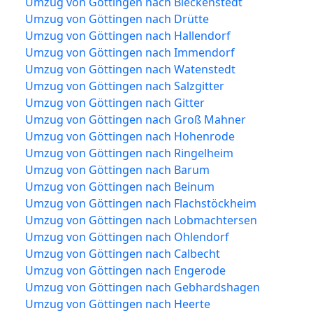
Umzug von Göttingen nach Bleckenstedt
Umzug von Göttingen nach Drütte
Umzug von Göttingen nach Hallendorf
Umzug von Göttingen nach Immendorf
Umzug von Göttingen nach Watenstedt
Umzug von Göttingen nach Salzgitter
Umzug von Göttingen nach Gitter
Umzug von Göttingen nach Groß Mahner
Umzug von Göttingen nach Hohenrode
Umzug von Göttingen nach Ringelheim
Umzug von Göttingen nach Barum
Umzug von Göttingen nach Beinum
Umzug von Göttingen nach Flachstöckheim
Umzug von Göttingen nach Lobmachtersen
Umzug von Göttingen nach Ohlendorf
Umzug von Göttingen nach Calbecht
Umzug von Göttingen nach Engerode
Umzug von Göttingen nach Gebhardshagen
Umzug von Göttingen nach Heerte