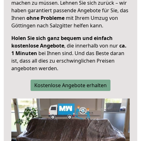
machen zu müssen. Lehnen Sie sich zurück – wir
haben garantiert passende Angebote für Sie, das
Ihnen
ohne Probleme
mit Ihrem Umzug von
Göttingen nach Salzgitter helfen kann.
Holen Sie sich ganz bequem und einfach
kostenlose Angebote
, die innerhalb von nur
ca.
1 Minuten
bei Ihnen sind. Und das Beste daran
ist, dass all dies zu erschwinglichen Preisen
angeboten werden.
Kostenlose Angebote erhalten