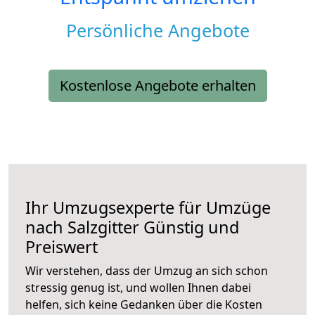
Persönliche Angebote
Kostenlose Angebote erhalten
Ihr Umzugsexperte für Umzüge
nach
Salzgitter
Günstig und
Preiswert
Wir verstehen, dass der Umzug an sich schon
stressig genug ist, und wollen Ihnen dabei
helfen, sich keine Gedanken über die Kosten